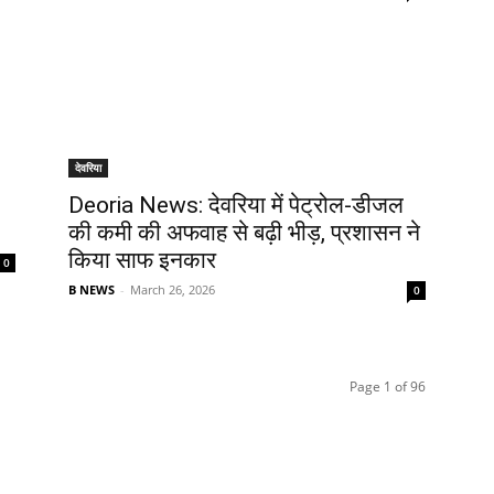
देवरिया
Deoria News: देवरिया में पेट्रोल-डीजल
की कमी की अफवाह से बढ़ी भीड़, प्रशासन ने
किया साफ इनकार
0
B NEWS
-
March 26, 2026
0
Page 1 of 96