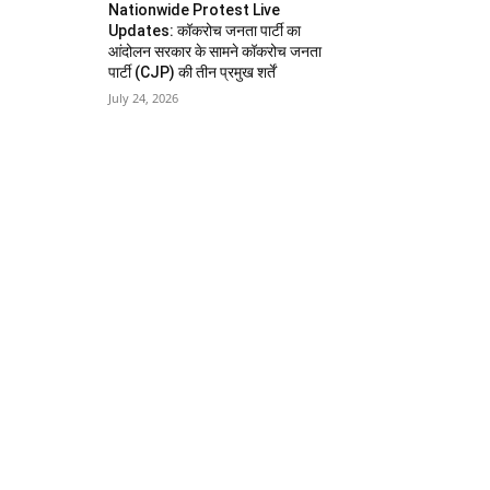
Nationwide Protest Live
Updates: कॉकरोच जनता पार्टी का
आंदोलन सरकार के सामने कॉकरोच जनता
पार्टी (CJP) की तीन प्रमुख शर्तें
July 24, 2026