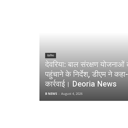
देवरिया
देवरिया: बाल संरक्षण योजनाओं
पहुंचाने के निर्देश, डीएम ने कह
कार्रवाई। Deoria News
B NEWS
-
August 4, 2026