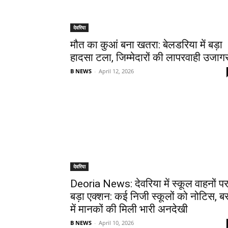
देवरिया
मौत का कुआं बना खतरा: बेलडरिया में बड़ा
हादसा टला, जिम्मेदारों की लापरवाही उजाग
B NEWS
-
April 12, 2026
देवरिया
Deoria News: देवरिया में स्कूल वाहनों प
बड़ा एक्शन: कई निजी स्कूलों को नोटिस, बस
में मानकों की मिली भारी अनदेखी
B NEWS
-
April 10, 2026