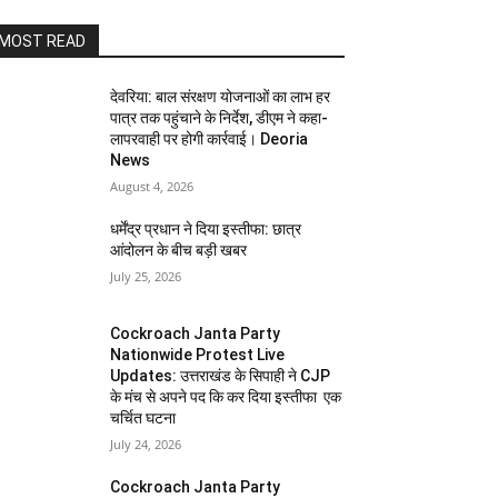
MOST READ
देवरिया: बाल संरक्षण योजनाओं का लाभ हर
पात्र तक पहुंचाने के निर्देश, डीएम ने कहा-
लापरवाही पर होगी कार्रवाई। Deoria
News
August 4, 2026
धर्मेंद्र प्रधान ने दिया इस्तीफा: छात्र
आंदोलन के बीच बड़ी खबर
July 25, 2026
Cockroach Janta Party
Nationwide Protest Live
Updates: उत्तराखंड के सिपाही ने CJP
के मंच से अपने पद कि कर दिया इस्तीफा एक
चर्चित घटना
July 24, 2026
Cockroach Janta Party