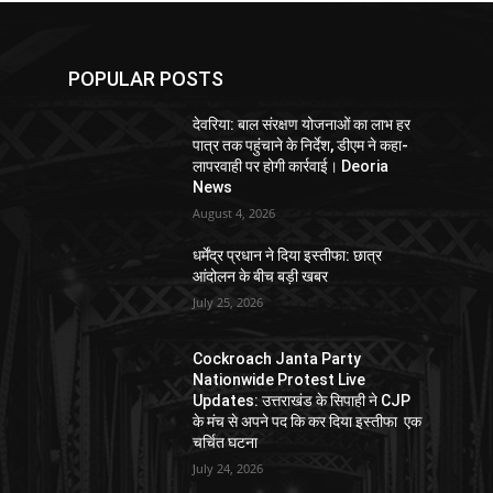
POPULAR POSTS
देवरिया: बाल संरक्षण योजनाओं का लाभ हर
पात्र तक पहुंचाने के निर्देश, डीएम ने कहा-
लापरवाही पर होगी कार्रवाई। Deoria
News
August 4, 2026
धर्मेंद्र प्रधान ने दिया इस्तीफा: छात्र
आंदोलन के बीच बड़ी खबर
July 25, 2026
Cockroach Janta Party
Nationwide Protest Live
Updates: उत्तराखंड के सिपाही ने CJP
के मंच से अपने पद कि कर दिया इस्तीफा एक
चर्चित घटना
July 24, 2026