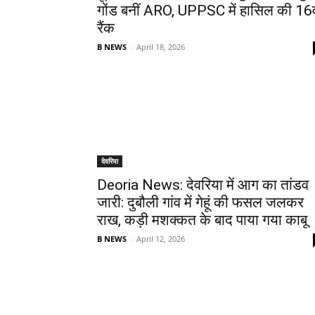
गोंड बनीं ARO, UPPSC में हासिल की 16व
रैंक
B NEWS
-
April 18, 2026
देवरिया
Deoria News: देवरिया में आग का तांडव
जारी: दुबौली गांव में गेहूं की फसल जलकर
राख, कड़ी मशक्कत के बाद पाया गया काबू
B NEWS
-
April 12, 2026