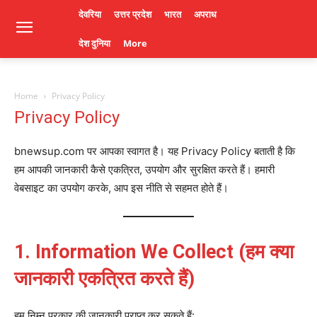
देवरिया
उत्तर प्रदेश
भारत
अपराध
देश दुनिया
More
Home
Privacy Policy
Privacy Policy
bnewsup.com पर आपका स्वागत है। यह Privacy Policy बताती है कि
हम आपकी जानकारी कैसे एकत्रित, उपयोग और सुरक्षित करते हैं। हमारी
वेबसाइट का उपयोग करके, आप इस नीति से सहमत होते हैं।
1. Information We Collect (हम क्या
जानकारी एकत्रित करते हैं)
हम निम्न प्रकार की जानकारी प्राप्त कर सकते हैं: