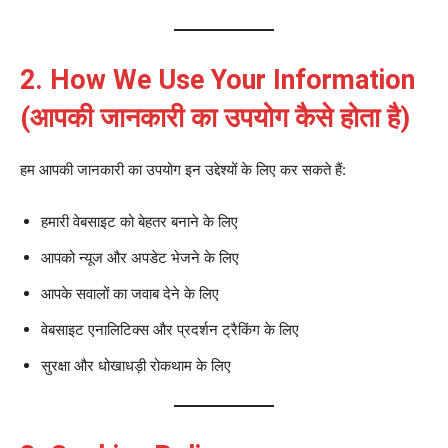
2. How We Use Your Information
(आपकी जानकारी का उपयोग कैसे होता है)
हम आपकी जानकारी का उपयोग इन उद्देश्यों के लिए कर सकते हैं:
हमारी वेबसाइट को बेहतर बनाने के लिए
आपको न्यूज और अपडेट भेजने के लिए
आपके सवालों का जवाब देने के लिए
वेबसाइट एनालिटिक्स और प्रदर्शन ट्रैकिंग के लिए
सुरक्षा और धोखाधड़ी रोकथाम के लिए