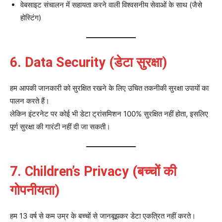
वेबसाइट संचालन में सहायता करने वाली विश्वसनीय सेवाओं के साथ (जैसे
होस्टिंग)
6. Data Security (डेटा सुरक्षा)
हम आपकी जानकारी को सुरक्षित रखने के लिए उचित तकनीकी सुरक्षा उपायों का
पालन करते हैं।
लेकिन इंटरनेट पर कोई भी डेटा ट्रांसमिशन 100% सुरक्षित नहीं होता, इसलिए
पूर्ण सुरक्षा की गारंटी नहीं दी जा सकती।
7. Children’s Privacy (बच्चों की
गोपनीयता)
हम 13 वर्ष से कम उम्र के बच्चों से जानबूझकर डेटा एकत्रित नहीं करते।