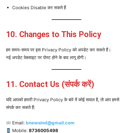
Cookies Disable कर सकते हैं
10. Changes to This Policy
हम समय-समय पर इस Privacy Policy को अपडेट कर सकते हैं।
नई अपडेट वेबसाइट पर पोस्ट होने के बाद लागू होगी।
11. Contact Us (संपर्क करें)
यदि आपको हमारी Privacy Policy के बारे में कोई सवाल है, तो आप हमसे
संपर्क कर सकते हैं:
Email:
bnewsind@gmail.com
Mobile:
8736005498