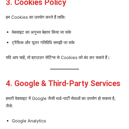
3. Cookies Policy
हम Cookies का उपयोग करते हैं ताकि:
वेबसाइट का अनुभव बेहतर किया जा सके
ट्रैफिक और यूजर गतिविधि समझी जा सके
यदि आप चाहें, तो ब्राउज़र सेटिंग्स से Cookies को बंद कर सकते हैं।
4. Google & Third-Party Services
हमारी वेबसाइट में Google जैसी थर्ड-पार्टी सेवाओं का उपयोग हो सकता है,
जैसे:
Google Analytics