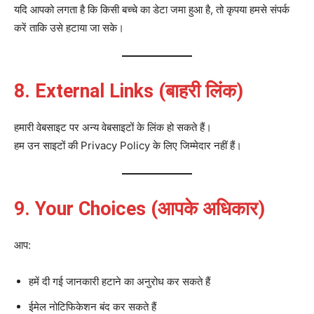
यदि आपको लगता है कि किसी बच्चे का डेटा जमा हुआ है, तो कृपया हमसे संपर्क
करें ताकि उसे हटाया जा सके।
8. External Links (बाहरी लिंक)
हमारी वेबसाइट पर अन्य वेबसाइटों के लिंक हो सकते हैं।
हम उन साइटों की Privacy Policy के लिए जिम्मेदार नहीं हैं।
9. Your Choices (आपके अधिकार)
आप:
हमें दी गई जानकारी हटाने का अनुरोध कर सकते हैं
ईमेल नोटिफिकेशन बंद कर सकते हैं