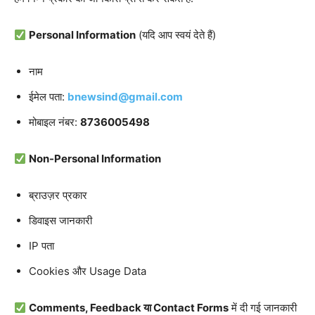
Personal Information
(यदि आप स्वयं देते हैं)
नाम
ईमेल पता:
bnewsind@gmail.com
मोबाइल नंबर:
8736005498
Non-Personal Information
ब्राउज़र प्रकार
डिवाइस जानकारी
IP पता
Cookies और Usage Data
Comments, Feedback या Contact Forms
में दी गई जानकारी