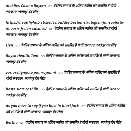
mobiles Casino Bayern
देवरिय समाज के अंतिम व्यक्ति को समर्पित है योगी
on
सरकार: स्वतंत्र देव सिंह
https://healthyhub.stokedev.au/die-besten-strategien-fur-roulette-
in-oasis-freien-casinos/
देवरिय समाज के अंतिम व्यक्ति को समर्पित है योगी
on
सरकार: स्वतंत्र देव सिंह
Lien
देवरिय समाज के अंतिम व्यक्ति को समर्पित है योगी सरकार: स्वतंत्र देव सिंह
on
Rayco-Health.Com
देवरिय समाज के अंतिम व्यक्ति को समर्पित है योगी सरकार:
on
स्वतंत्र देव सिंह
variareligiefoto.jeanroyen.nl
देवरिय समाज के अंतिम व्यक्ति को समर्पित है
on
योगी सरकार: स्वतंत्र देव सिंह
beste slots cashlib
देवरिय समाज के अंतिम व्यक्ति को समर्पित है योगी सरकार:
on
स्वतंत्र देव सिंह
do you have to say if you bust in blackjack
देवरिय समाज के अंतिम व्यक्ति
on
को समर्पित है योगी सरकार: स्वतंत्र देव सिंह
Bertha
देवरिय समाज के अंतिम व्यक्ति को समर्पित है योगी सरकार: स्वतंत्र देव सिंह
on