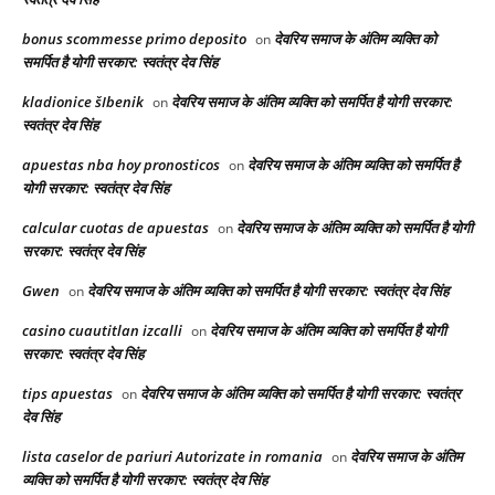
bonus scommesse primo deposito
देवरिय समाज के अंतिम व्यक्ति को
on
समर्पित है योगी सरकार: स्वतंत्र देव सिंह
kladionice šIbenik
देवरिय समाज के अंतिम व्यक्ति को समर्पित है योगी सरकार:
on
स्वतंत्र देव सिंह
apuestas nba hoy pronosticos
देवरिय समाज के अंतिम व्यक्ति को समर्पित है
on
योगी सरकार: स्वतंत्र देव सिंह
calcular cuotas de apuestas
देवरिय समाज के अंतिम व्यक्ति को समर्पित है योगी
on
सरकार: स्वतंत्र देव सिंह
Gwen
देवरिय समाज के अंतिम व्यक्ति को समर्पित है योगी सरकार: स्वतंत्र देव सिंह
on
casino cuautitlan izcalli
देवरिय समाज के अंतिम व्यक्ति को समर्पित है योगी
on
सरकार: स्वतंत्र देव सिंह
tips apuestas
देवरिय समाज के अंतिम व्यक्ति को समर्पित है योगी सरकार: स्वतंत्र
on
देव सिंह
lista caselor de pariuri Autorizate in romania
देवरिय समाज के अंतिम
on
व्यक्ति को समर्पित है योगी सरकार: स्वतंत्र देव सिंह