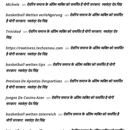
Michele
देवरिय समाज के अंतिम व्यक्ति को समर्पित है योगी सरकार: स्वतंत्र देव सिंह
on
basketball Wetten verläNgerung
देवरिय समाज के अंतिम व्यक्ति को समर्पित
on
है योगी सरकार: स्वतंत्र देव सिंह
Trinidad
देवरिय समाज के अंतिम व्यक्ति को समर्पित है योगी सरकार: स्वतंत्र देव
on
सिंह
https://rootiness.techzenau.com
देवरिय समाज के अंतिम व्यक्ति को समर्पित
on
है योगी सरकार: स्वतंत्र देव सिंह
basketball wetten tips
देवरिय समाज के अंतिम व्यक्ति को समर्पित है योगी
on
सरकार: स्वतंत्र देव सिंह
Previsao De Apostas Desportivas
देवरिय समाज के अंतिम व्यक्ति को समर्पित
on
है योगी सरकार: स्वतंत्र देव सिंह
Juegos De Casino Azar
देवरिय समाज के अंतिम व्यक्ति को समर्पित है योगी
on
सरकार: स्वतंत्र देव सिंह
basketball wetten österreich
देवरिय समाज के अंतिम व्यक्ति को समर्पित है
on
योगी सरकार: स्वतंत्र देव सिंह