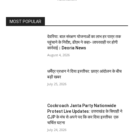
MOST POPULAR
देवरिया: बाल संरक्षण योजनाओं का लाभ हर पात्र तक
पहुंचाने के निर्देश, डीएम ने कहा- लापरवाही पर होगी
कार्रवाई। Deoria News
August 4, 2026
धर्मेंद्र प्रधान ने दिया इस्तीफा: छात्र आंदोलन के बीच
बड़ी खबर
July 25, 2026
Cockroach Janta Party Nationwide
Protest Live Updates: उत्तराखंड के सिपाही ने
CJP के मंच से अपने पद कि कर दिया इस्तीफा एक
चर्चित घटना
July 24, 2026