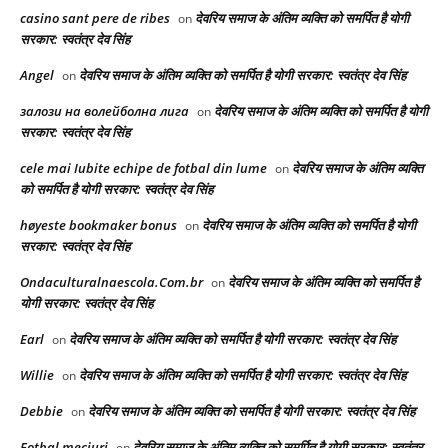
casino sant pere de ribes
देवरिय समाज के अंतिम व्यक्ति को समर्पित है योगी
on
सरकार: स्वतंत्र देव सिंह
Angel
देवरिय समाज के अंतिम व्यक्ति को समर्पित है योगी सरकार: स्वतंत्र देव सिंह
on
залози на волейболна лига
देवरिय समाज के अंतिम व्यक्ति को समर्पित है योगी
on
सरकार: स्वतंत्र देव सिंह
cele mai Iubite echipe de fotbal din lume
देवरिय समाज के अंतिम व्यक्ति
on
को समर्पित है योगी सरकार: स्वतंत्र देव सिंह
høyeste bookmaker bonus
देवरिय समाज के अंतिम व्यक्ति को समर्पित है योगी
on
सरकार: स्वतंत्र देव सिंह
Ondaculturalnaescola.Com.br
देवरिय समाज के अंतिम व्यक्ति को समर्पित है
on
योगी सरकार: स्वतंत्र देव सिंह
Earl
देवरिय समाज के अंतिम व्यक्ति को समर्पित है योगी सरकार: स्वतंत्र देव सिंह
on
Willie
देवरिय समाज के अंतिम व्यक्ति को समर्पित है योगी सरकार: स्वतंत्र देव सिंह
on
Debbie
देवरिय समाज के अंतिम व्यक्ति को समर्पित है योगी सरकार: स्वतंत्र देव सिंह
on
Fotbal meciuri
देवरिय समाज के अंतिम व्यक्ति को समर्पित है योगी सरकार: स्वतंत्र
on