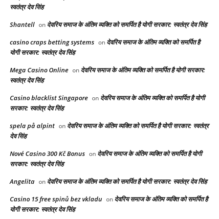
स्वतंत्र देव सिंह
Shantell
देवरिय समाज के अंतिम व्यक्ति को समर्पित है योगी सरकार: स्वतंत्र देव सिंह
on
casino craps betting systems
देवरिय समाज के अंतिम व्यक्ति को समर्पित है
on
योगी सरकार: स्वतंत्र देव सिंह
Mega Casino Online
देवरिय समाज के अंतिम व्यक्ति को समर्पित है योगी सरकार:
on
स्वतंत्र देव सिंह
Casino blacklist Singapore
देवरिय समाज के अंतिम व्यक्ति को समर्पित है योगी
on
सरकार: स्वतंत्र देव सिंह
spela på alpint
देवरिय समाज के अंतिम व्यक्ति को समर्पित है योगी सरकार: स्वतंत्र
on
देव सिंह
Nové Casino 300 Kč Bonus
देवरिय समाज के अंतिम व्यक्ति को समर्पित है योगी
on
सरकार: स्वतंत्र देव सिंह
Angelita
देवरिय समाज के अंतिम व्यक्ति को समर्पित है योगी सरकार: स्वतंत्र देव सिंह
on
Casino 15 free spinů bez vkladu
देवरिय समाज के अंतिम व्यक्ति को समर्पित है
on
योगी सरकार: स्वतंत्र देव सिंह