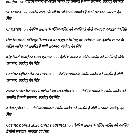
Jenifer
देवरिय समाज के अंतिम व्यक्ति को समर्पित है योगी सरकार: स्वतंत्र देव सिंह
on
Suzanne
देवरिय समाज के अंतिम व्यक्ति को समर्पित है योगी सरकार: स्वतंत्र देव
on
सिंह
Christen
देवरिय समाज के अंतिम व्यक्ति को समर्पित है योगी सरकार: स्वतंत्र देव सिंह
on
the impact of legalized casino gambling on crime
देवरिय समाज के
on
अंतिम व्यक्ति को समर्पित है योगी सरकार: स्वतंत्र देव सिंह
big bad Wolf casino game
देवरिय समाज के अंतिम व्यक्ति को समर्पित है योगी
on
सरकार: स्वतंत्र देव सिंह
Casino výběr do 24 Hodin
देवरिय समाज के अंतिम व्यक्ति को समर्पित है योगी
on
सरकार: स्वतंत्र देव सिंह
casino mit handy Guthaben Bezahlen
देवरिय समाज के अंतिम व्यक्ति को
on
समर्पित है योगी सरकार: स्वतंत्र देव सिंह
Kristopher
देवरिय समाज के अंतिम व्यक्ति को समर्पित है योगी सरकार: स्वतंत्र देव
on
सिंह
Casino bonus 2026 online casinos
देवरिय समाज के अंतिम व्यक्ति को समर्पित
on
है योगी सरकार: स्वतंत्र देव सिंह