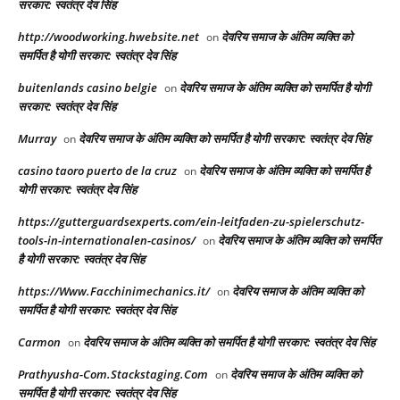
सरकार: स्वतंत्र देव सिंह
http://woodworking.hwebsite.net
देवरिय समाज के अंतिम व्यक्ति को
on
समर्पित है योगी सरकार: स्वतंत्र देव सिंह
buitenlands casino belgie
देवरिय समाज के अंतिम व्यक्ति को समर्पित है योगी
on
सरकार: स्वतंत्र देव सिंह
Murray
देवरिय समाज के अंतिम व्यक्ति को समर्पित है योगी सरकार: स्वतंत्र देव सिंह
on
casino taoro puerto de la cruz
देवरिय समाज के अंतिम व्यक्ति को समर्पित है
on
योगी सरकार: स्वतंत्र देव सिंह
https://gutterguardsexperts.com/ein-leitfaden-zu-spielerschutz-
tools-in-internationalen-casinos/
देवरिय समाज के अंतिम व्यक्ति को समर्पित
on
है योगी सरकार: स्वतंत्र देव सिंह
https://Www.Facchinimechanics.it/
देवरिय समाज के अंतिम व्यक्ति को
on
समर्पित है योगी सरकार: स्वतंत्र देव सिंह
Carmon
देवरिय समाज के अंतिम व्यक्ति को समर्पित है योगी सरकार: स्वतंत्र देव सिंह
on
Prathyusha-Com.Stackstaging.Com
देवरिय समाज के अंतिम व्यक्ति को
on
समर्पित है योगी सरकार: स्वतंत्र देव सिंह