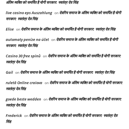
अंतिम व्यक्ति को समर्पित है योगी सरकार: स्वतंत्र देव सिंह
live casino eps Auszahlung
देवरिय समाज के अंतिम व्यक्ति को समर्पित है योगी
on
सरकार: स्वतंत्र देव सिंह
Elise
देवरिय समाज के अंतिम व्यक्ति को समर्पित है योगी सरकार: स्वतंत्र देव सिंह
on
automaty peníze na účet
देवरिय समाज के अंतिम व्यक्ति को समर्पित है योगी
on
सरकार: स्वतंत्र देव सिंह
Casino 30 free spinů
देवरिय समाज के अंतिम व्यक्ति को समर्पित है योगी सरकार:
on
स्वतंत्र देव सिंह
Gail
देवरिय समाज के अंतिम व्यक्ति को समर्पित है योगी सरकार: स्वतंत्र देव सिंह
on
ruletă Online craiova
देवरिय समाज के अंतिम व्यक्ति को समर्पित है योगी सरकार:
on
स्वतंत्र देव सिंह
goede beste wedden
देवरिय समाज के अंतिम व्यक्ति को समर्पित है योगी सरकार:
on
स्वतंत्र देव सिंह
Frederick
देवरिय समाज के अंतिम व्यक्ति को समर्पित है योगी सरकार: स्वतंत्र देव
on
सिंह