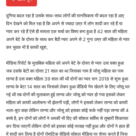
दुनिया बदल रहा है उसके साथ-साथ लोगों की मानसिकता भी बदल रहा है आए
दिन देखने को मिल रहा है कि अपने से ज्यादा उम्र में लोग शादी कर रहे हैं या
प्यार कर रहे हैं ऐसे ही मामला एक चर्चा का विषय बना हुआ है 42 साल की महिला
अपने बेटे के दोस्त के साथ कर बैठी प्यार अपने से 2 गुना उम्र की महिला से प्यार
कर युवक भी है काफी खुश,
मीडिया रिपोर्ट के मुताबिक महिला को अपने बेटे के दोस्त से प्यार उस वक्त हुआ
जब उसके बेटी का दोस्त 21 साल का था जिसका नाम है जोसु महिला का नाम
तान्या है उस वक्त महिला 39 साल की थी दोनों का प्यार सन 2018 से शुरू हुआ
तान्या के बेटा 14 साल का जिसको लेकर हुआ वीडियो गेम खेलने के लिए जोसू घर
गई थी तब दोनों की मुलाकात हुई तान्या ओर जोसू को प्यार हो गया इसको लेकर
महिला को काफी आलोचना भी झेलनी पड़ी, लोगों ने इसको लेकर तान्या को काफी
भला-बुरा कहा लेकिन तान्या और जोसु को इसका कोई फर्क नहीं पड़ा तान्या की 4
बच्चे है, इन दोनों को लोगों ने धमकी भी दिए की सोशल सर्विस से तुम्हारी शिकायत
कर दिया जाएगी लेकिन दोनों को इसका कोई परवाह नहीं हुआ और दोनों ने हाल ही
में शादी कर लिया है दोनों रोमांटिक वीडियो सोशल मीडिया पर शेयर करते हैं जिस