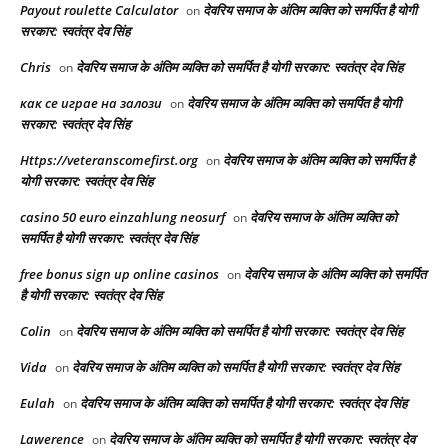
Payout roulette Calculator
देवरिय समाज के अंतिम व्यक्ति को समर्पित है योगी
on
सरकार: स्वतंत्र देव सिंह
Chris
देवरिय समाज के अंतिम व्यक्ति को समर्पित है योगी सरकार: स्वतंत्र देव सिंह
on
как се играе на залози
देवरिय समाज के अंतिम व्यक्ति को समर्पित है योगी
on
सरकार: स्वतंत्र देव सिंह
Https://veteranscomefirst.org
देवरिय समाज के अंतिम व्यक्ति को समर्पित है
on
योगी सरकार: स्वतंत्र देव सिंह
casino 50 euro einzahlung neosurf
देवरिय समाज के अंतिम व्यक्ति को
on
समर्पित है योगी सरकार: स्वतंत्र देव सिंह
free bonus sign up online casinos
देवरिय समाज के अंतिम व्यक्ति को समर्पित
on
है योगी सरकार: स्वतंत्र देव सिंह
Colin
देवरिय समाज के अंतिम व्यक्ति को समर्पित है योगी सरकार: स्वतंत्र देव सिंह
on
Vida
देवरिय समाज के अंतिम व्यक्ति को समर्पित है योगी सरकार: स्वतंत्र देव सिंह
on
Eulah
देवरिय समाज के अंतिम व्यक्ति को समर्पित है योगी सरकार: स्वतंत्र देव सिंह
on
Lawerence
देवरिय समाज के अंतिम व्यक्ति को समर्पित है योगी सरकार: स्वतंत्र देव
on