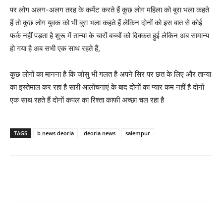
पर लोग अलग-अलग तरह के कमेंट करते हैं कुछ लोग महिला को बुरा भला कहते
हैं तो कुछ लोग युवक को भी बुरा भला कहते हैं लेकिन दोनों को इस बात से कोई
फर्क नहीं पड़ता है शुरू में तान्या के चारों बच्चों को दिक्कत हुई लेकिन अब सामान्य
हो गया है अब सभी एक साथ रहते हैं,
कुछ लोगों का मानना है कि जोसु भी गलत है अपने सिर पर छत के लिए और तान्या
का इस्तेमाल कर रहा है सारी आलोचनाएं के बाद दोनों का प्यार कम नहीं है दोनों
एक साथ रहते हैं दोनों कपल का रिश्ता काफी अच्छा चल रहा है
TAGS
b news deoria
deoria news
salempur