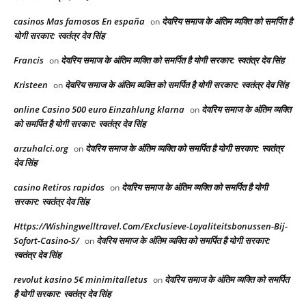
casinos Mas famosos En españa
देवरिय समाज के अंतिम व्यक्ति को समर्पित है
on
योगी सरकार: स्वतंत्र देव सिंह
Francis
देवरिय समाज के अंतिम व्यक्ति को समर्पित है योगी सरकार: स्वतंत्र देव सिंह
on
Kristeen
देवरिय समाज के अंतिम व्यक्ति को समर्पित है योगी सरकार: स्वतंत्र देव सिंह
on
online Casino 500 euro Einzahlung klarna
देवरिय समाज के अंतिम व्यक्ति
on
को समर्पित है योगी सरकार: स्वतंत्र देव सिंह
arzuhalci.org
देवरिय समाज के अंतिम व्यक्ति को समर्पित है योगी सरकार: स्वतंत्र
on
देव सिंह
casino Retiros rapidos
देवरिय समाज के अंतिम व्यक्ति को समर्पित है योगी
on
सरकार: स्वतंत्र देव सिंह
Https://Wishingwelltravel.Com/Exclusieve-Loyaliteitsbonussen-Bij-
Sofort-Casino-S/
देवरिय समाज के अंतिम व्यक्ति को समर्पित है योगी सरकार:
on
स्वतंत्र देव सिंह
revolut kasino 5€ minimitalletus
देवरिय समाज के अंतिम व्यक्ति को समर्पित
on
है योगी सरकार: स्वतंत्र देव सिंह