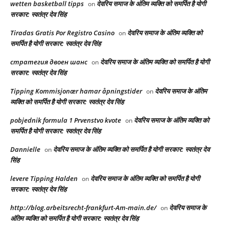
wetten basketball tipps
देवरिय समाज के अंतिम व्यक्ति को समर्पित है योगी
on
सरकार: स्वतंत्र देव सिंह
Tiradas Gratis Por Registro Casino
देवरिय समाज के अंतिम व्यक्ति को
on
समर्पित है योगी सरकार: स्वतंत्र देव सिंह
стратегия двоен шанс
देवरिय समाज के अंतिम व्यक्ति को समर्पित है योगी
on
सरकार: स्वतंत्र देव सिंह
Tipping Kommisjonær hamar åpningstider
देवरिय समाज के अंतिम
on
व्यक्ति को समर्पित है योगी सरकार: स्वतंत्र देव सिंह
pobjednik formula 1 Prvenstvo kvote
देवरिय समाज के अंतिम व्यक्ति को
on
समर्पित है योगी सरकार: स्वतंत्र देव सिंह
Dannielle
देवरिय समाज के अंतिम व्यक्ति को समर्पित है योगी सरकार: स्वतंत्र देव
on
सिंह
levere Tipping Halden
देवरिय समाज के अंतिम व्यक्ति को समर्पित है योगी
on
सरकार: स्वतंत्र देव सिंह
http://blog.arbeitsrecht-frankfurt-Am-main.de/
देवरिय समाज के
on
अंतिम व्यक्ति को समर्पित है योगी सरकार: स्वतंत्र देव सिंह