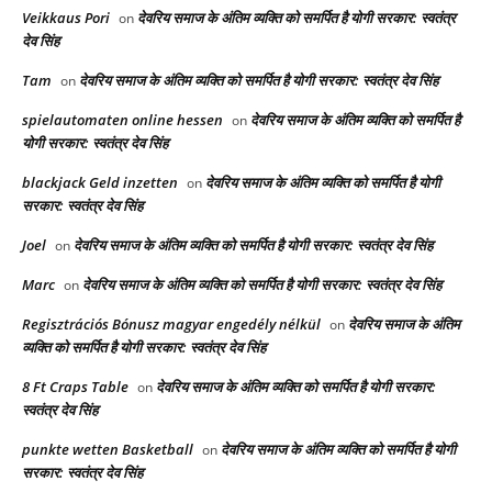
Veikkaus Pori
देवरिय समाज के अंतिम व्यक्ति को समर्पित है योगी सरकार: स्वतंत्र
on
देव सिंह
Tam
देवरिय समाज के अंतिम व्यक्ति को समर्पित है योगी सरकार: स्वतंत्र देव सिंह
on
spielautomaten online hessen
देवरिय समाज के अंतिम व्यक्ति को समर्पित है
on
योगी सरकार: स्वतंत्र देव सिंह
blackjack Geld inzetten
देवरिय समाज के अंतिम व्यक्ति को समर्पित है योगी
on
सरकार: स्वतंत्र देव सिंह
Joel
देवरिय समाज के अंतिम व्यक्ति को समर्पित है योगी सरकार: स्वतंत्र देव सिंह
on
Marc
देवरिय समाज के अंतिम व्यक्ति को समर्पित है योगी सरकार: स्वतंत्र देव सिंह
on
Regisztrációs Bónusz magyar engedély nélkül
देवरिय समाज के अंतिम
on
व्यक्ति को समर्पित है योगी सरकार: स्वतंत्र देव सिंह
8 Ft Craps Table
देवरिय समाज के अंतिम व्यक्ति को समर्पित है योगी सरकार:
on
स्वतंत्र देव सिंह
punkte wetten Basketball
देवरिय समाज के अंतिम व्यक्ति को समर्पित है योगी
on
सरकार: स्वतंत्र देव सिंह