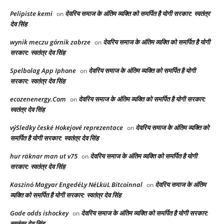
Pelipiste kemi
देवरिय समाज के अंतिम व्यक्ति को समर्पित है योगी सरकार: स्वतंत्र
on
देव सिंह
wynik meczu górnik zabrze
देवरिय समाज के अंतिम व्यक्ति को समर्पित है योगी
on
सरकार: स्वतंत्र देव सिंह
Spelbolag App Iphone
देवरिय समाज के अंतिम व्यक्ति को समर्पित है योगी
on
सरकार: स्वतंत्र देव सिंह
ecozenenergy.Com
देवरिय समाज के अंतिम व्यक्ति को समर्पित है योगी सरकार:
on
स्वतंत्र देव सिंह
výSledky české Hokejové reprezentace
देवरिय समाज के अंतिम व्यक्ति को
on
समर्पित है योगी सरकार: स्वतंत्र देव सिंह
hur räknar man ut v75
देवरिय समाज के अंतिम व्यक्ति को समर्पित है योगी
on
सरकार: स्वतंत्र देव सिंह
Kaszinó Magyar EngedéLy NéLküL Bitcoinnal
देवरिय समाज के अंतिम
on
व्यक्ति को समर्पित है योगी सरकार: स्वतंत्र देव सिंह
Gode odds ishockey
देवरिय समाज के अंतिम व्यक्ति को समर्पित है योगी सरकार:
on
स्वतंत्र देव सिंह