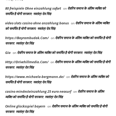
80 freispiele Ohne einzahlung sofort
देवरिय समाज के अंतिम व्यक्ति को
on
समर्पित है योगी सरकार: स्वतंत्र देव सिंह
video slots casino ohne anzahlung bonus
देवरिय समाज के अंतिम व्यक्ति
on
को समर्पित है योगी सरकार: स्वतंत्र देव सिंह
https://Bayrambudak.Com/
देवरिय समाज के अंतिम व्यक्ति को समर्पित है योगी
on
सरकार: स्वतंत्र देव सिंह
Gia
देवरिय समाज के अंतिम व्यक्ति को समर्पित है योगी सरकार: स्वतंत्र देव सिंह
on
Http://Drivehillmedia.Com/
देवरिय समाज के अंतिम व्यक्ति को समर्पित है योगी
on
सरकार: स्वतंत्र देव सिंह
https://www.michaela-bergmann.de/
देवरिय समाज के अंतिम व्यक्ति को
on
समर्पित है योगी सरकार: स्वतंत्र देव सिंह
casino mindesteinzahlung 25 euro neosurf
देवरिय समाज के अंतिम
on
व्यक्ति को समर्पित है योगी सरकार: स्वतंत्र देव सिंह
Online glücksspiel bayern
देवरिय समाज के अंतिम व्यक्ति को समर्पित है योगी
on
सरकार: स्वतंत्र देव सिंह