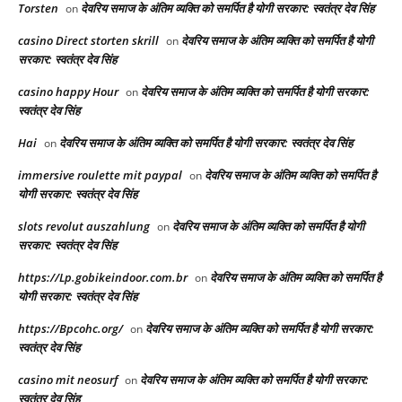
Torsten
देवरिय समाज के अंतिम व्यक्ति को समर्पित है योगी सरकार: स्वतंत्र देव सिंह
on
casino Direct storten skrill
देवरिय समाज के अंतिम व्यक्ति को समर्पित है योगी
on
सरकार: स्वतंत्र देव सिंह
casino happy Hour
देवरिय समाज के अंतिम व्यक्ति को समर्पित है योगी सरकार:
on
स्वतंत्र देव सिंह
Hai
देवरिय समाज के अंतिम व्यक्ति को समर्पित है योगी सरकार: स्वतंत्र देव सिंह
on
immersive roulette mit paypal
देवरिय समाज के अंतिम व्यक्ति को समर्पित है
on
योगी सरकार: स्वतंत्र देव सिंह
slots revolut auszahlung
देवरिय समाज के अंतिम व्यक्ति को समर्पित है योगी
on
सरकार: स्वतंत्र देव सिंह
https://Lp.gobikeindoor.com.br
देवरिय समाज के अंतिम व्यक्ति को समर्पित है
on
योगी सरकार: स्वतंत्र देव सिंह
https://Bpcohc.org/
देवरिय समाज के अंतिम व्यक्ति को समर्पित है योगी सरकार:
on
स्वतंत्र देव सिंह
casino mit neosurf
देवरिय समाज के अंतिम व्यक्ति को समर्पित है योगी सरकार:
on
स्वतंत्र देव सिंह