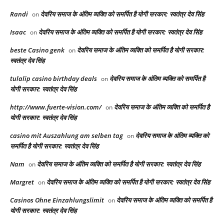
Randi
देवरिय समाज के अंतिम व्यक्ति को समर्पित है योगी सरकार: स्वतंत्र देव सिंह
on
Isaac
देवरिय समाज के अंतिम व्यक्ति को समर्पित है योगी सरकार: स्वतंत्र देव सिंह
on
beste Casino genk
देवरिय समाज के अंतिम व्यक्ति को समर्पित है योगी सरकार:
on
स्वतंत्र देव सिंह
tulalip casino birthday deals
देवरिय समाज के अंतिम व्यक्ति को समर्पित है
on
योगी सरकार: स्वतंत्र देव सिंह
http://www.fuerte-vision.com/
देवरिय समाज के अंतिम व्यक्ति को समर्पित है
on
योगी सरकार: स्वतंत्र देव सिंह
casino mit Auszahlung am selben tag
देवरिय समाज के अंतिम व्यक्ति को
on
समर्पित है योगी सरकार: स्वतंत्र देव सिंह
Nam
देवरिय समाज के अंतिम व्यक्ति को समर्पित है योगी सरकार: स्वतंत्र देव सिंह
on
Margret
देवरिय समाज के अंतिम व्यक्ति को समर्पित है योगी सरकार: स्वतंत्र देव सिंह
on
Casinos Ohne Einzahlungslimit
देवरिय समाज के अंतिम व्यक्ति को समर्पित है
on
योगी सरकार: स्वतंत्र देव सिंह