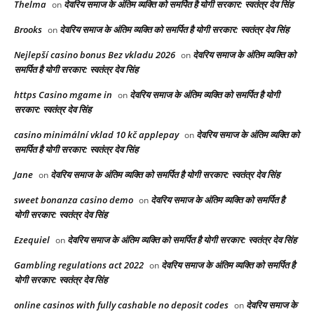
Thelma
देवरिय समाज के अंतिम व्यक्ति को समर्पित है योगी सरकार: स्वतंत्र देव सिंह
on
Brooks
देवरिय समाज के अंतिम व्यक्ति को समर्पित है योगी सरकार: स्वतंत्र देव सिंह
on
Nejlepší casino bonus Bez vkladu 2026
देवरिय समाज के अंतिम व्यक्ति को
on
समर्पित है योगी सरकार: स्वतंत्र देव सिंह
https Casino mgame in
देवरिय समाज के अंतिम व्यक्ति को समर्पित है योगी
on
सरकार: स्वतंत्र देव सिंह
casino minimální vklad 10 kč applepay
देवरिय समाज के अंतिम व्यक्ति को
on
समर्पित है योगी सरकार: स्वतंत्र देव सिंह
Jane
देवरिय समाज के अंतिम व्यक्ति को समर्पित है योगी सरकार: स्वतंत्र देव सिंह
on
sweet bonanza casino demo
देवरिय समाज के अंतिम व्यक्ति को समर्पित है
on
योगी सरकार: स्वतंत्र देव सिंह
Ezequiel
देवरिय समाज के अंतिम व्यक्ति को समर्पित है योगी सरकार: स्वतंत्र देव सिंह
on
Gambling regulations act 2022
देवरिय समाज के अंतिम व्यक्ति को समर्पित है
on
योगी सरकार: स्वतंत्र देव सिंह
online casinos with fully cashable no deposit codes
देवरिय समाज के
on