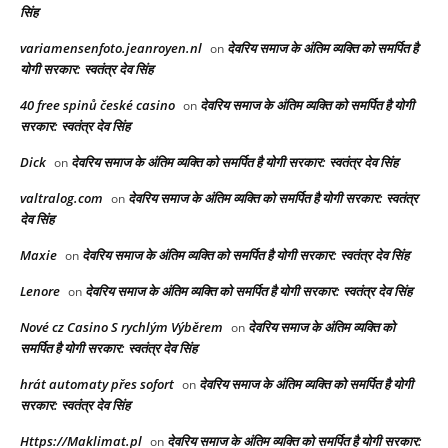
सिंह
variamensenfoto.jeanroyen.nl
देवरिय समाज के अंतिम व्यक्ति को समर्पित है
on
योगी सरकार: स्वतंत्र देव सिंह
40 free spinů české casino
देवरिय समाज के अंतिम व्यक्ति को समर्पित है योगी
on
सरकार: स्वतंत्र देव सिंह
Dick
देवरिय समाज के अंतिम व्यक्ति को समर्पित है योगी सरकार: स्वतंत्र देव सिंह
on
valtralog.com
देवरिय समाज के अंतिम व्यक्ति को समर्पित है योगी सरकार: स्वतंत्र
on
देव सिंह
Maxie
देवरिय समाज के अंतिम व्यक्ति को समर्पित है योगी सरकार: स्वतंत्र देव सिंह
on
Lenore
देवरिय समाज के अंतिम व्यक्ति को समर्पित है योगी सरकार: स्वतंत्र देव सिंह
on
Nové cz Casino S rychlým Výběrem
देवरिय समाज के अंतिम व्यक्ति को
on
समर्पित है योगी सरकार: स्वतंत्र देव सिंह
hrát automaty přes sofort
देवरिय समाज के अंतिम व्यक्ति को समर्पित है योगी
on
सरकार: स्वतंत्र देव सिंह
Https://Maklimat.pl
देवरिय समाज के अंतिम व्यक्ति को समर्पित है योगी सरकार:
on