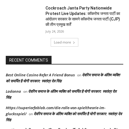
Cockroach Janta Party Nationwide
Protest Live Updates: कॉकरोच जनता पार्टी का
आंदोलन सरकार के सामने कॉकरोच जनता पार्टी (CJP)
की तीन प्रमुख शर्तें
July 24, 2026
Load more
RECENT COMMENTS
Best Online Casino Refer A Friend Bonus
देवरिय समाज के अंतिम व्यक्ति
on
को समर्पित है योगी सरकार: स्वतंत्र देव सिंह
Ladonna
देवरिय समाज के अंतिम व्यक्ति को समर्पित है योगी सरकार: स्वतंत्र देव
on
सिंह
Https://superiorfablab.com/die-rolle-von-spieltheorie-im-
glucksspiel/
देवरिय समाज के अंतिम व्यक्ति को समर्पित है योगी सरकार: स्वतंत्र देव
on
सिंह