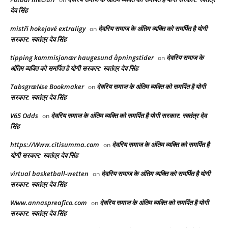
देव सिंह
mistři hokejové extraligy
देवरिय समाज के अंतिम व्यक्ति को समर्पित है योगी
on
सरकार: स्वतंत्र देव सिंह
tipping kommisjonær haugesund åpningstider
देवरिय समाज के
on
अंतिम व्यक्ति को समर्पित है योगी सरकार: स्वतंत्र देव सिंह
TabsgræNse Bookmaker
देवरिय समाज के अंतिम व्यक्ति को समर्पित है योगी
on
सरकार: स्वतंत्र देव सिंह
V65 Odds
देवरिय समाज के अंतिम व्यक्ति को समर्पित है योगी सरकार: स्वतंत्र देव
on
सिंह
https://Www.citisumma.com
देवरिय समाज के अंतिम व्यक्ति को समर्पित है
on
योगी सरकार: स्वतंत्र देव सिंह
virtual basketball-wetten
देवरिय समाज के अंतिम व्यक्ति को समर्पित है योगी
on
सरकार: स्वतंत्र देव सिंह
Www.annaspreafico.com
देवरिय समाज के अंतिम व्यक्ति को समर्पित है योगी
on
सरकार: स्वतंत्र देव सिंह