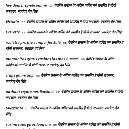
live dealer spiele online
देवरिय समाज के अंतिम व्यक्ति को समर्पित है योगी
on
सरकार: स्वतंत्र देव सिंह
Victoria
देवरिय समाज के अंतिम व्यक्ति को समर्पित है योगी सरकार: स्वतंत्र देव सिंह
on
Everette
देवरिय समाज के अंतिम व्यक्ति को समर्पित है योगी सरकार: स्वतंत्र देव सिंह
on
roulette pro lite camper for Sale
देवरिय समाज के अंतिम व्यक्ति को समर्पित है
on
योगी सरकार: स्वतंत्र देव सिंह
maquinitas gratis casinos las mas nuevas
देवरिय समाज के अंतिम
on
व्यक्ति को समर्पित है योगी सरकार: स्वतंत्र देव सिंह
craps game app
देवरिय समाज के अंतिम व्यक्ति को समर्पित है योगी सरकार:
on
स्वतंत्र देव सिंह
parhaat crypto nettikasinot
देवरिय समाज के अंतिम व्यक्ति को समर्पित है योगी
on
सरकार: स्वतंत्र देव सिंह
Margarito
देवरिय समाज के अंतिम व्यक्ति को समर्पित है योगी सरकार: स्वतंत्र देव
on
सिंह
casino cape girardeau mo
देवरिय समाज के अंतिम व्यक्ति को समर्पित है योगी
on