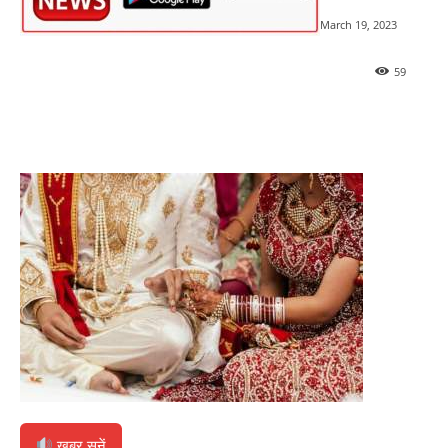
March 19, 2023
59
खबर सुनें