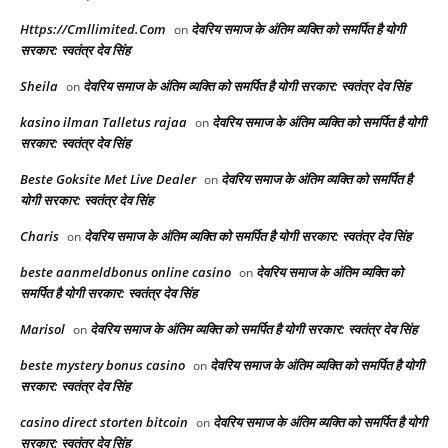
Https://Cmllimited.Com
देवरिय समाज के अंतिम व्यक्ति को समर्पित है योगी
on
सरकार: स्वतंत्र देव सिंह
Sheila
देवरिय समाज के अंतिम व्यक्ति को समर्पित है योगी सरकार: स्वतंत्र देव सिंह
on
kasino ilman Talletus rajaa
देवरिय समाज के अंतिम व्यक्ति को समर्पित है योगी
on
सरकार: स्वतंत्र देव सिंह
Beste Goksite Met Live Dealer
देवरिय समाज के अंतिम व्यक्ति को समर्पित है
on
योगी सरकार: स्वतंत्र देव सिंह
Charis
देवरिय समाज के अंतिम व्यक्ति को समर्पित है योगी सरकार: स्वतंत्र देव सिंह
on
beste aanmeldbonus online casino
देवरिय समाज के अंतिम व्यक्ति को
on
समर्पित है योगी सरकार: स्वतंत्र देव सिंह
Marisol
देवरिय समाज के अंतिम व्यक्ति को समर्पित है योगी सरकार: स्वतंत्र देव सिंह
on
beste mystery bonus casino
देवरिय समाज के अंतिम व्यक्ति को समर्पित है योगी
on
सरकार: स्वतंत्र देव सिंह
casino direct storten bitcoin
देवरिय समाज के अंतिम व्यक्ति को समर्पित है योगी
on
सरकार: स्वतंत्र देव सिंह