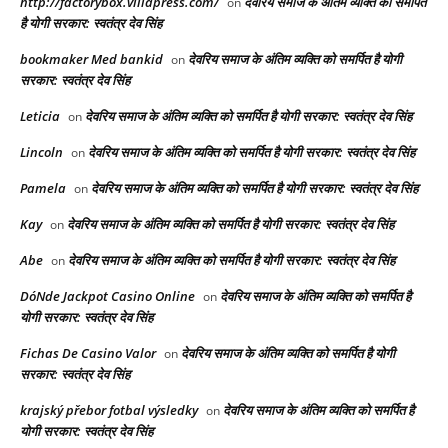
http://factorybox.villapress.com/
देवरिय समाज के अंतिम व्यक्ति को समर्पित
on
है योगी सरकार: स्वतंत्र देव सिंह
bookmaker Med bankid
देवरिय समाज के अंतिम व्यक्ति को समर्पित है योगी
on
सरकार: स्वतंत्र देव सिंह
Leticia
देवरिय समाज के अंतिम व्यक्ति को समर्पित है योगी सरकार: स्वतंत्र देव सिंह
on
Lincoln
देवरिय समाज के अंतिम व्यक्ति को समर्पित है योगी सरकार: स्वतंत्र देव सिंह
on
Pamela
देवरिय समाज के अंतिम व्यक्ति को समर्पित है योगी सरकार: स्वतंत्र देव सिंह
on
Kay
देवरिय समाज के अंतिम व्यक्ति को समर्पित है योगी सरकार: स्वतंत्र देव सिंह
on
Abe
देवरिय समाज के अंतिम व्यक्ति को समर्पित है योगी सरकार: स्वतंत्र देव सिंह
on
DóNde Jackpot Casino Online
देवरिय समाज के अंतिम व्यक्ति को समर्पित है
on
योगी सरकार: स्वतंत्र देव सिंह
Fichas De Casino Valor
देवरिय समाज के अंतिम व्यक्ति को समर्पित है योगी
on
सरकार: स्वतंत्र देव सिंह
krajský přebor fotbal výsledky
देवरिय समाज के अंतिम व्यक्ति को समर्पित है
on
योगी सरकार: स्वतंत्र देव सिंह