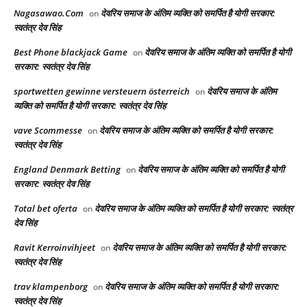
Nagasawao.Com
देवरिय समाज के अंतिम व्यक्ति को समर्पित है योगी सरकार:
on
स्वतंत्र देव सिंह
Best Phone blackjack Game
देवरिय समाज के अंतिम व्यक्ति को समर्पित है योगी
on
सरकार: स्वतंत्र देव सिंह
sportwetten gewinne versteuern österreich
देवरिय समाज के अंतिम
on
व्यक्ति को समर्पित है योगी सरकार: स्वतंत्र देव सिंह
vave Scommesse
देवरिय समाज के अंतिम व्यक्ति को समर्पित है योगी सरकार:
on
स्वतंत्र देव सिंह
England Denmark Betting
देवरिय समाज के अंतिम व्यक्ति को समर्पित है योगी
on
सरकार: स्वतंत्र देव सिंह
Total bet oferta
देवरिय समाज के अंतिम व्यक्ति को समर्पित है योगी सरकार: स्वतंत्र
on
देव सिंह
Ravit Kerroinvihjeet
देवरिय समाज के अंतिम व्यक्ति को समर्पित है योगी सरकार:
on
स्वतंत्र देव सिंह
trav klampenborg
देवरिय समाज के अंतिम व्यक्ति को समर्पित है योगी सरकार:
on
स्वतंत्र देव सिंह