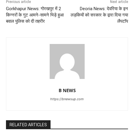
Previous article
Next article
Gorkhapur News: गोरखपुर में 2
Deoria News: देवरिया के इन
किन्नरों के गुट आमने-सामने भिड़े हुआ
लड़कियों को सरकार के द्वारा दिया गया
बवाल पुलिस को दी तहरीर
लैपटॉप
B NEWS
https://bnewsup.com
RELATED ARTICLES