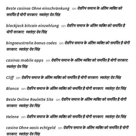
Beste casinos Ohne einschränkung
देवरिय समाज के अंतिम व्यक्ति को
on
समर्पित है योगी सरकार: स्वतंत्र देव सिंह
blackjack bitcoin einzahlung
देवरिय समाज के अंतिम व्यक्ति को समर्पित है
on
योगी सरकार: स्वतंत्र देव सिंह
bingoaustralia bonus codes
देवरिय समाज के अंतिम व्यक्ति को समर्पित है योगी
on
सरकार: स्वतंत्र देव सिंह
casinos mobile apps
देवरिय समाज के अंतिम व्यक्ति को समर्पित है योगी सरकार:
on
स्वतंत्र देव सिंह
Cliff
देवरिय समाज के अंतिम व्यक्ति को समर्पित है योगी सरकार: स्वतंत्र देव सिंह
on
Blanca
देवरिय समाज के अंतिम व्यक्ति को समर्पित है योगी सरकार: स्वतंत्र देव सिंह
on
Beste Online Roulette Site
देवरिय समाज के अंतिम व्यक्ति को समर्पित है योगी
on
सरकार: स्वतंत्र देव सिंह
Helene
देवरिय समाज के अंतिम व्यक्ति को समर्पित है योगी सरकार: स्वतंत्र देव सिंह
on
casino Ohne oasis echtgeld
देवरिय समाज के अंतिम व्यक्ति को समर्पित है योगी
on
सरकार: स्वतंत्र देव सिंह