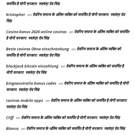
समर्पित है योगी सरकार: स्वतंत्र देव सिंह
Kristopher
देवरिय समाज के अंतिम व्यक्ति को समर्पित है योगी सरकार: स्वतंत्र देव
on
सिंह
Casino bonus 2026 online casinos
देवरिय समाज के अंतिम व्यक्ति को समर्पित
on
है योगी सरकार: स्वतंत्र देव सिंह
Beste casinos Ohne einschränkung
देवरिय समाज के अंतिम व्यक्ति को
on
समर्पित है योगी सरकार: स्वतंत्र देव सिंह
blackjack bitcoin einzahlung
देवरिय समाज के अंतिम व्यक्ति को समर्पित है
on
योगी सरकार: स्वतंत्र देव सिंह
bingoaustralia bonus codes
देवरिय समाज के अंतिम व्यक्ति को समर्पित है योगी
on
सरकार: स्वतंत्र देव सिंह
casinos mobile apps
देवरिय समाज के अंतिम व्यक्ति को समर्पित है योगी सरकार:
on
स्वतंत्र देव सिंह
Cliff
देवरिय समाज के अंतिम व्यक्ति को समर्पित है योगी सरकार: स्वतंत्र देव सिंह
on
Blanca
देवरिय समाज के अंतिम व्यक्ति को समर्पित है योगी सरकार: स्वतंत्र देव सिंह
on