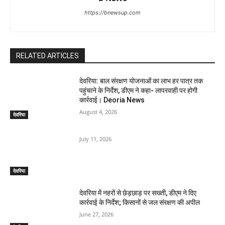
https://bnewsup.com
RELATED ARTICLES
देवरिया: बाल संरक्षण योजनाओं का लाभ हर पात्र तक
पहुंचाने के निर्देश, डीएम ने कहा- लापरवाही पर होगी
कार्रवाई। Deoria News
August 4, 2026
देवरिया
July 11, 2026
देवरिया
देवरिया में नहरों से छेड़छाड़ पर सख्ती, डीएम ने दिए
कार्रवाई के निर्देश; किसानों से जल संरक्षण की अपील
June 27, 2026