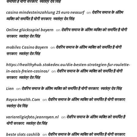
समर्पित है योगी सरकार: स्वतंत्र देव सिंह
casino mindesteinzahlung 25 euro neosurf
देवरिय समाज के अंतिम
on
व्यक्ति को समर्पित है योगी सरकार: स्वतंत्र देव सिंह
Online glücksspiel bayern
देवरिय समाज के अंतिम व्यक्ति को समर्पित है योगी
on
सरकार: स्वतंत्र देव सिंह
mobiles Casino Bayern
देवरिय समाज के अंतिम व्यक्ति को समर्पित है योगी
on
सरकार: स्वतंत्र देव सिंह
https://healthyhub.stokedev.au/die-besten-strategien-fur-roulette-
in-oasis-freien-casinos/
देवरिय समाज के अंतिम व्यक्ति को समर्पित है योगी
on
सरकार: स्वतंत्र देव सिंह
Lien
देवरिय समाज के अंतिम व्यक्ति को समर्पित है योगी सरकार: स्वतंत्र देव सिंह
on
Rayco-Health.Com
देवरिय समाज के अंतिम व्यक्ति को समर्पित है योगी सरकार:
on
स्वतंत्र देव सिंह
variareligiefoto.jeanroyen.nl
देवरिय समाज के अंतिम व्यक्ति को समर्पित है
on
योगी सरकार: स्वतंत्र देव सिंह
beste slots cashlib
देवरिय समाज के अंतिम व्यक्ति को समर्पित है योगी सरकार:
on