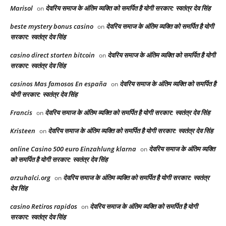
Marisol
देवरिय समाज के अंतिम व्यक्ति को समर्पित है योगी सरकार: स्वतंत्र देव सिंह
on
beste mystery bonus casino
देवरिय समाज के अंतिम व्यक्ति को समर्पित है योगी
on
सरकार: स्वतंत्र देव सिंह
casino direct storten bitcoin
देवरिय समाज के अंतिम व्यक्ति को समर्पित है योगी
on
सरकार: स्वतंत्र देव सिंह
casinos Mas famosos En españa
देवरिय समाज के अंतिम व्यक्ति को समर्पित है
on
योगी सरकार: स्वतंत्र देव सिंह
Francis
देवरिय समाज के अंतिम व्यक्ति को समर्पित है योगी सरकार: स्वतंत्र देव सिंह
on
Kristeen
देवरिय समाज के अंतिम व्यक्ति को समर्पित है योगी सरकार: स्वतंत्र देव सिंह
on
online Casino 500 euro Einzahlung klarna
देवरिय समाज के अंतिम व्यक्ति
on
को समर्पित है योगी सरकार: स्वतंत्र देव सिंह
arzuhalci.org
देवरिय समाज के अंतिम व्यक्ति को समर्पित है योगी सरकार: स्वतंत्र
on
देव सिंह
casino Retiros rapidos
देवरिय समाज के अंतिम व्यक्ति को समर्पित है योगी
on
सरकार: स्वतंत्र देव सिंह