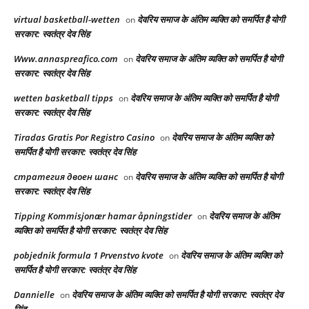
virtual basketball-wetten
देवरिय समाज के अंतिम व्यक्ति को समर्पित है योगी
on
सरकार: स्वतंत्र देव सिंह
Www.annaspreafico.com
देवरिय समाज के अंतिम व्यक्ति को समर्पित है योगी
on
सरकार: स्वतंत्र देव सिंह
wetten basketball tipps
देवरिय समाज के अंतिम व्यक्ति को समर्पित है योगी
on
सरकार: स्वतंत्र देव सिंह
Tiradas Gratis Por Registro Casino
देवरिय समाज के अंतिम व्यक्ति को
on
समर्पित है योगी सरकार: स्वतंत्र देव सिंह
стратегия двоен шанс
देवरिय समाज के अंतिम व्यक्ति को समर्पित है योगी
on
सरकार: स्वतंत्र देव सिंह
Tipping Kommisjonær hamar åpningstider
देवरिय समाज के अंतिम
on
व्यक्ति को समर्पित है योगी सरकार: स्वतंत्र देव सिंह
pobjednik formula 1 Prvenstvo kvote
देवरिय समाज के अंतिम व्यक्ति को
on
समर्पित है योगी सरकार: स्वतंत्र देव सिंह
Dannielle
देवरिय समाज के अंतिम व्यक्ति को समर्पित है योगी सरकार: स्वतंत्र देव
on