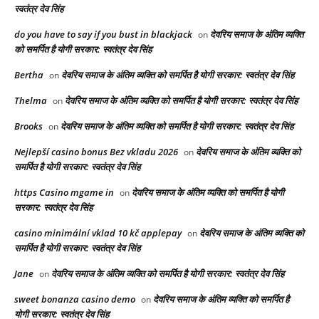
स्वतंत्र देव सिंह
do you have to say if you bust in blackjack
देवरिय समाज के अंतिम व्यक्ति
on
को समर्पित है योगी सरकार: स्वतंत्र देव सिंह
Bertha
देवरिय समाज के अंतिम व्यक्ति को समर्पित है योगी सरकार: स्वतंत्र देव सिंह
on
Thelma
देवरिय समाज के अंतिम व्यक्ति को समर्पित है योगी सरकार: स्वतंत्र देव सिंह
on
Brooks
देवरिय समाज के अंतिम व्यक्ति को समर्पित है योगी सरकार: स्वतंत्र देव सिंह
on
Nejlepší casino bonus Bez vkladu 2026
देवरिय समाज के अंतिम व्यक्ति को
on
समर्पित है योगी सरकार: स्वतंत्र देव सिंह
https Casino mgame in
देवरिय समाज के अंतिम व्यक्ति को समर्पित है योगी
on
सरकार: स्वतंत्र देव सिंह
casino minimální vklad 10 kč applepay
देवरिय समाज के अंतिम व्यक्ति को
on
समर्पित है योगी सरकार: स्वतंत्र देव सिंह
Jane
देवरिय समाज के अंतिम व्यक्ति को समर्पित है योगी सरकार: स्वतंत्र देव सिंह
on
sweet bonanza casino demo
देवरिय समाज के अंतिम व्यक्ति को समर्पित है
on
योगी सरकार: स्वतंत्र देव सिंह