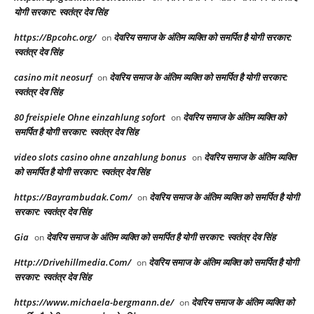
योगी सरकार: स्वतंत्र देव सिंह
https://Bpcohc.org/
देवरिय समाज के अंतिम व्यक्ति को समर्पित है योगी सरकार:
on
स्वतंत्र देव सिंह
casino mit neosurf
देवरिय समाज के अंतिम व्यक्ति को समर्पित है योगी सरकार:
on
स्वतंत्र देव सिंह
80 freispiele Ohne einzahlung sofort
देवरिय समाज के अंतिम व्यक्ति को
on
समर्पित है योगी सरकार: स्वतंत्र देव सिंह
video slots casino ohne anzahlung bonus
देवरिय समाज के अंतिम व्यक्ति
on
को समर्पित है योगी सरकार: स्वतंत्र देव सिंह
https://Bayrambudak.Com/
देवरिय समाज के अंतिम व्यक्ति को समर्पित है योगी
on
सरकार: स्वतंत्र देव सिंह
Gia
देवरिय समाज के अंतिम व्यक्ति को समर्पित है योगी सरकार: स्वतंत्र देव सिंह
on
Http://Drivehillmedia.Com/
देवरिय समाज के अंतिम व्यक्ति को समर्पित है योगी
on
सरकार: स्वतंत्र देव सिंह
https://www.michaela-bergmann.de/
देवरिय समाज के अंतिम व्यक्ति को
on