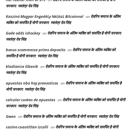
सरकार: स्वतंत्र देव सिंह
Kaszinó Magyar EngedéLy NéLküL Bitcoinnal
देवरिय समाज के अंतिम
on
व्यक्ति को समर्पित है योगी सरकार: स्वतंत्र देव सिंह
Gode odds ishockey
देवरिय समाज के अंतिम व्यक्ति को समर्पित है योगी सरकार:
on
स्वतंत्र देव सिंह
bonus scommesse primo deposito
देवरिय समाज के अंतिम व्यक्ति को
on
समर्पित है योगी सरकार: स्वतंत्र देव सिंह
kladionice šIbenik
देवरिय समाज के अंतिम व्यक्ति को समर्पित है योगी सरकार:
on
स्वतंत्र देव सिंह
apuestas nba hoy pronosticos
देवरिय समाज के अंतिम व्यक्ति को समर्पित है
on
योगी सरकार: स्वतंत्र देव सिंह
calcular cuotas de apuestas
देवरिय समाज के अंतिम व्यक्ति को समर्पित है योगी
on
सरकार: स्वतंत्र देव सिंह
Gwen
देवरिय समाज के अंतिम व्यक्ति को समर्पित है योगी सरकार: स्वतंत्र देव सिंह
on
casino cuautitlan izcalli
देवरिय समाज के अंतिम व्यक्ति को समर्पित है योगी
on