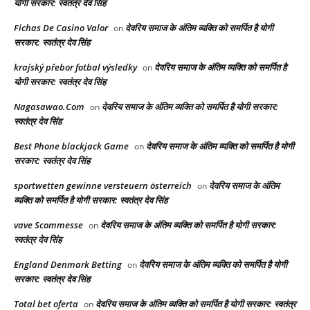
योगी सरकार: स्वतंत्र देव सिंह
Fichas De Casino Valor
देवरिय समाज के अंतिम व्यक्ति को समर्पित है योगी
on
सरकार: स्वतंत्र देव सिंह
krajský přebor fotbal výsledky
देवरिय समाज के अंतिम व्यक्ति को समर्पित है
on
योगी सरकार: स्वतंत्र देव सिंह
Nagasawao.Com
देवरिय समाज के अंतिम व्यक्ति को समर्पित है योगी सरकार:
on
स्वतंत्र देव सिंह
Best Phone blackjack Game
देवरिय समाज के अंतिम व्यक्ति को समर्पित है योगी
on
सरकार: स्वतंत्र देव सिंह
sportwetten gewinne versteuern österreich
देवरिय समाज के अंतिम
on
व्यक्ति को समर्पित है योगी सरकार: स्वतंत्र देव सिंह
vave Scommesse
देवरिय समाज के अंतिम व्यक्ति को समर्पित है योगी सरकार:
on
स्वतंत्र देव सिंह
England Denmark Betting
देवरिय समाज के अंतिम व्यक्ति को समर्पित है योगी
on
सरकार: स्वतंत्र देव सिंह
Total bet oferta
देवरिय समाज के अंतिम व्यक्ति को समर्पित है योगी सरकार: स्वतंत्र
on