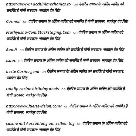
https://Www.Facchinimechanics.it/
देवरिय समाज के अंतिम व्यक्ति को
on
समर्पित है योगी सरकार: स्वतंत्र देव सिंह
Carmon
देवरिय समाज के अंतिम व्यक्ति को समर्पित है योगी सरकार: स्वतंत्र देव सिंह
on
Prathyusha-Com.Stackstaging.Com
देवरिय समाज के अंतिम व्यक्ति को
on
समर्पित है योगी सरकार: स्वतंत्र देव सिंह
Randi
देवरिय समाज के अंतिम व्यक्ति को समर्पित है योगी सरकार: स्वतंत्र देव सिंह
on
Isaac
देवरिय समाज के अंतिम व्यक्ति को समर्पित है योगी सरकार: स्वतंत्र देव सिंह
on
beste Casino genk
देवरिय समाज के अंतिम व्यक्ति को समर्पित है योगी सरकार:
on
स्वतंत्र देव सिंह
tulalip casino birthday deals
देवरिय समाज के अंतिम व्यक्ति को समर्पित है
on
योगी सरकार: स्वतंत्र देव सिंह
http://www.fuerte-vision.com/
देवरिय समाज के अंतिम व्यक्ति को समर्पित है
on
योगी सरकार: स्वतंत्र देव सिंह
casino mit Auszahlung am selben tag
देवरिय समाज के अंतिम व्यक्ति को
on
समर्पित है योगी सरकार: स्वतंत्र देव सिंह