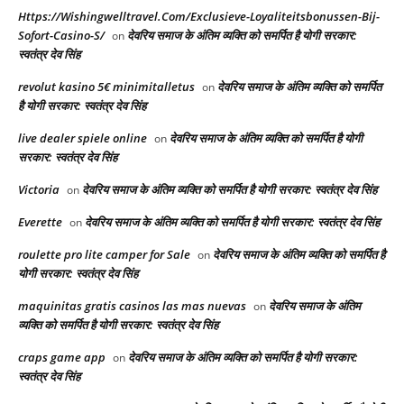
Https://Wishingwelltravel.Com/Exclusieve-Loyaliteitsbonussen-Bij-
Sofort-Casino-S/
देवरिय समाज के अंतिम व्यक्ति को समर्पित है योगी सरकार:
on
स्वतंत्र देव सिंह
revolut kasino 5€ minimitalletus
देवरिय समाज के अंतिम व्यक्ति को समर्पित
on
है योगी सरकार: स्वतंत्र देव सिंह
live dealer spiele online
देवरिय समाज के अंतिम व्यक्ति को समर्पित है योगी
on
सरकार: स्वतंत्र देव सिंह
Victoria
देवरिय समाज के अंतिम व्यक्ति को समर्पित है योगी सरकार: स्वतंत्र देव सिंह
on
Everette
देवरिय समाज के अंतिम व्यक्ति को समर्पित है योगी सरकार: स्वतंत्र देव सिंह
on
roulette pro lite camper for Sale
देवरिय समाज के अंतिम व्यक्ति को समर्पित है
on
योगी सरकार: स्वतंत्र देव सिंह
maquinitas gratis casinos las mas nuevas
देवरिय समाज के अंतिम
on
व्यक्ति को समर्पित है योगी सरकार: स्वतंत्र देव सिंह
craps game app
देवरिय समाज के अंतिम व्यक्ति को समर्पित है योगी सरकार:
on
स्वतंत्र देव सिंह