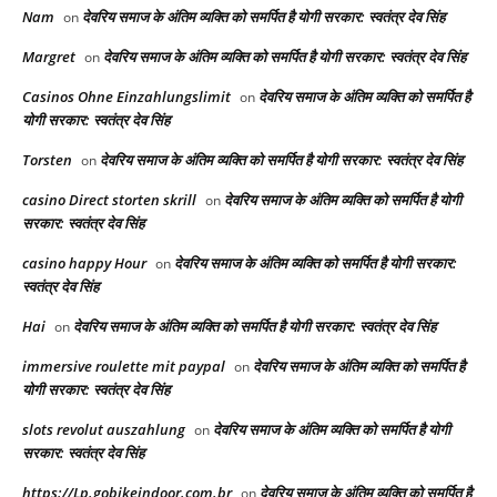
Nam
देवरिय समाज के अंतिम व्यक्ति को समर्पित है योगी सरकार: स्वतंत्र देव सिंह
on
Margret
देवरिय समाज के अंतिम व्यक्ति को समर्पित है योगी सरकार: स्वतंत्र देव सिंह
on
Casinos Ohne Einzahlungslimit
देवरिय समाज के अंतिम व्यक्ति को समर्पित है
on
योगी सरकार: स्वतंत्र देव सिंह
Torsten
देवरिय समाज के अंतिम व्यक्ति को समर्पित है योगी सरकार: स्वतंत्र देव सिंह
on
casino Direct storten skrill
देवरिय समाज के अंतिम व्यक्ति को समर्पित है योगी
on
सरकार: स्वतंत्र देव सिंह
casino happy Hour
देवरिय समाज के अंतिम व्यक्ति को समर्पित है योगी सरकार:
on
स्वतंत्र देव सिंह
Hai
देवरिय समाज के अंतिम व्यक्ति को समर्पित है योगी सरकार: स्वतंत्र देव सिंह
on
immersive roulette mit paypal
देवरिय समाज के अंतिम व्यक्ति को समर्पित है
on
योगी सरकार: स्वतंत्र देव सिंह
slots revolut auszahlung
देवरिय समाज के अंतिम व्यक्ति को समर्पित है योगी
on
सरकार: स्वतंत्र देव सिंह
https://Lp.gobikeindoor.com.br
देवरिय समाज के अंतिम व्यक्ति को समर्पित है
on