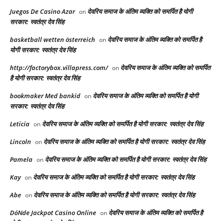
Juegos De Casino Azar
देवरिय समाज के अंतिम व्यक्ति को समर्पित है योगी
on
सरकार: स्वतंत्र देव सिंह
basketball wetten österreich
देवरिय समाज के अंतिम व्यक्ति को समर्पित है
on
योगी सरकार: स्वतंत्र देव सिंह
http://factorybox.villapress.com/
देवरिय समाज के अंतिम व्यक्ति को समर्पित
on
है योगी सरकार: स्वतंत्र देव सिंह
bookmaker Med bankid
देवरिय समाज के अंतिम व्यक्ति को समर्पित है योगी
on
सरकार: स्वतंत्र देव सिंह
Leticia
देवरिय समाज के अंतिम व्यक्ति को समर्पित है योगी सरकार: स्वतंत्र देव सिंह
on
Lincoln
देवरिय समाज के अंतिम व्यक्ति को समर्पित है योगी सरकार: स्वतंत्र देव सिंह
on
Pamela
देवरिय समाज के अंतिम व्यक्ति को समर्पित है योगी सरकार: स्वतंत्र देव सिंह
on
Kay
देवरिय समाज के अंतिम व्यक्ति को समर्पित है योगी सरकार: स्वतंत्र देव सिंह
on
Abe
देवरिय समाज के अंतिम व्यक्ति को समर्पित है योगी सरकार: स्वतंत्र देव सिंह
on
DóNde Jackpot Casino Online
देवरिय समाज के अंतिम व्यक्ति को समर्पित है
on