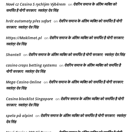
Nové cz Casino S rychlým Výběrem
देवरिय समाज के अंतिम व्यक्ति को
on
समर्पित है योगी सरकार: स्वतंत्र देव सिंह
hrát automaty přes sofort
देवरिय समाज के अंतिम व्यक्ति को समर्पित है योगी
on
सरकार: स्वतंत्र देव सिंह
Https://Maklimat.pl
देवरिय समाज के अंतिम व्यक्ति को समर्पित है योगी सरकार:
on
स्वतंत्र देव सिंह
Shantell
देवरिय समाज के अंतिम व्यक्ति को समर्पित है योगी सरकार: स्वतंत्र देव सिंह
on
casino craps betting systems
देवरिय समाज के अंतिम व्यक्ति को समर्पित है
on
योगी सरकार: स्वतंत्र देव सिंह
Mega Casino Online
देवरिय समाज के अंतिम व्यक्ति को समर्पित है योगी सरकार:
on
स्वतंत्र देव सिंह
Casino blacklist Singapore
देवरिय समाज के अंतिम व्यक्ति को समर्पित है योगी
on
सरकार: स्वतंत्र देव सिंह
spela på alpint
देवरिय समाज के अंतिम व्यक्ति को समर्पित है योगी सरकार: स्वतंत्र
on
देव सिंह