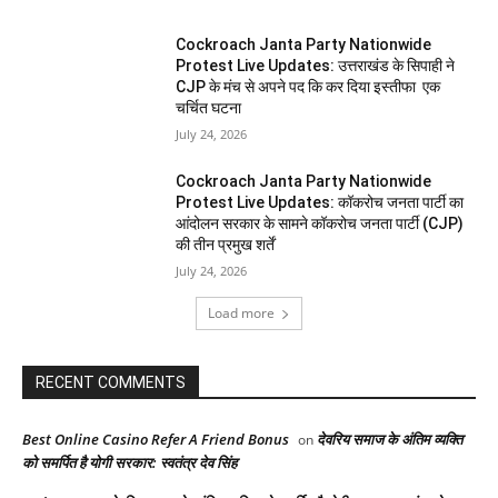
Cockroach Janta Party Nationwide
Protest Live Updates: उत्तराखंड के सिपाही ने
CJP के मंच से अपने पद कि कर दिया इस्तीफा एक
चर्चित घटना
July 24, 2026
Cockroach Janta Party Nationwide
Protest Live Updates: कॉकरोच जनता पार्टी का
आंदोलन सरकार के सामने कॉकरोच जनता पार्टी (CJP)
की तीन प्रमुख शर्तें
July 24, 2026
Load more
RECENT COMMENTS
Best Online Casino Refer A Friend Bonus
देवरिय समाज के अंतिम व्यक्ति
on
को समर्पित है योगी सरकार: स्वतंत्र देव सिंह