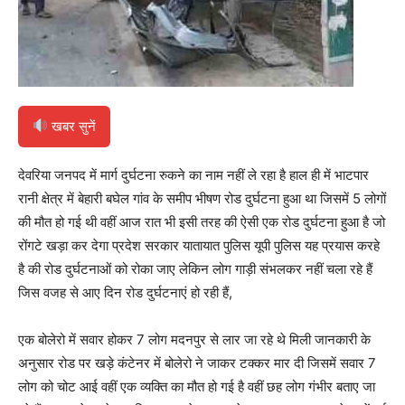
खबर सुनें
देवरिया जनपद में मार्ग दुर्घटना रुकने का नाम नहीं ले रहा है हाल ही में भाटपार
रानी क्षेत्र में बेहारी बघेल गांव के समीप भीषण रोड दुर्घटना हुआ था जिसमें 5 लोगों
की मौत हो गई थी वहीं आज रात भी इसी तरह की ऐसी एक रोड दुर्घटना हुआ है जो
रोंगटे खड़ा कर देगा प्रदेश सरकार यातायात पुलिस यूपी पुलिस यह प्रयास करहे
है की रोड दुर्घटनाओं को रोका जाए लेकिन लोग गाड़ी संभलकर नहीं चला रहे हैं
जिस वजह से आए दिन रोड दुर्घटनाएं हो रही हैं,
एक बोलेरो में सवार होकर 7 लोग मदनपुर से लार जा रहे थे मिली जानकारी के
अनुसार रोड पर खड़े कंटेनर में बोलेरो ने जाकर टक्कर मार दी जिसमें सवार 7
लोग को चोट आई वहीं एक व्यक्ति का मौत हो गई है वहीं छह लोग गंभीर बताए जा