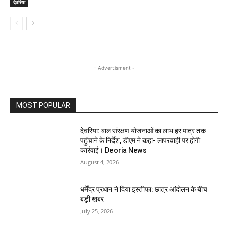
देवरिया
- Advertisment -
MOST POPULAR
देवरिया: बाल संरक्षण योजनाओं का लाभ हर पात्र तक
पहुंचाने के निर्देश, डीएम ने कहा- लापरवाही पर होगी
कार्रवाई। Deoria News
August 4, 2026
धर्मेंद्र प्रधान ने दिया इस्तीफा: छात्र आंदोलन के बीच
बड़ी खबर
July 25, 2026