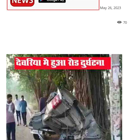
May 26, 2023
70