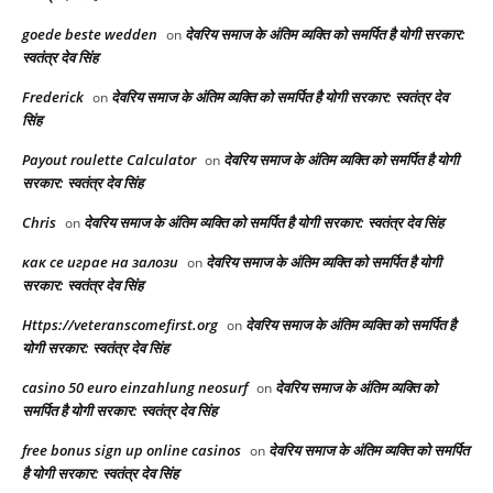
goede beste wedden
देवरिय समाज के अंतिम व्यक्ति को समर्पित है योगी सरकार:
on
स्वतंत्र देव सिंह
Frederick
देवरिय समाज के अंतिम व्यक्ति को समर्पित है योगी सरकार: स्वतंत्र देव
on
सिंह
Payout roulette Calculator
देवरिय समाज के अंतिम व्यक्ति को समर्पित है योगी
on
सरकार: स्वतंत्र देव सिंह
Chris
देवरिय समाज के अंतिम व्यक्ति को समर्पित है योगी सरकार: स्वतंत्र देव सिंह
on
как се играе на залози
देवरिय समाज के अंतिम व्यक्ति को समर्पित है योगी
on
सरकार: स्वतंत्र देव सिंह
Https://veteranscomefirst.org
देवरिय समाज के अंतिम व्यक्ति को समर्पित है
on
योगी सरकार: स्वतंत्र देव सिंह
casino 50 euro einzahlung neosurf
देवरिय समाज के अंतिम व्यक्ति को
on
समर्पित है योगी सरकार: स्वतंत्र देव सिंह
free bonus sign up online casinos
देवरिय समाज के अंतिम व्यक्ति को समर्पित
on
है योगी सरकार: स्वतंत्र देव सिंह