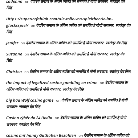
Ladonna
देवरिय समाज के अंतिम व्यक्ति को समर्पित है योगी सरकार: स्वतंत्र देव
on
सिंह
Https://superiorfablab.com/die-rolle-von-spieltheorie-im-
glucksspiel/
देवरिय समाज के अंतिम व्यक्ति को समर्पित है योगी सरकार: स्वतंत्र देव
on
सिंह
Jenifer
देवरिय समाज के अंतिम व्यक्ति को समर्पित है योगी सरकार: स्वतंत्र देव सिंह
on
Suzanne
देवरिय समाज के अंतिम व्यक्ति को समर्पित है योगी सरकार: स्वतंत्र देव
on
सिंह
Christen
देवरिय समाज के अंतिम व्यक्ति को समर्पित है योगी सरकार: स्वतंत्र देव सिंह
on
the impact of legalized casino gambling on crime
देवरिय समाज के
on
अंतिम व्यक्ति को समर्पित है योगी सरकार: स्वतंत्र देव सिंह
big bad Wolf casino game
देवरिय समाज के अंतिम व्यक्ति को समर्पित है योगी
on
सरकार: स्वतंत्र देव सिंह
Casino výběr do 24 Hodin
देवरिय समाज के अंतिम व्यक्ति को समर्पित है योगी
on
सरकार: स्वतंत्र देव सिंह
casino mit handy Guthaben Bezahlen
देवरिय समाज के अंतिम व्यक्ति को
on