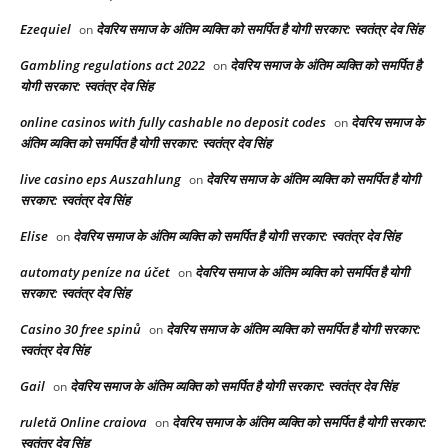
Ezequiel
देवरिय समाज के अंतिम व्यक्ति को समर्पित है योगी सरकार: स्वतंत्र देव सिंह
on
Gambling regulations act 2022
देवरिय समाज के अंतिम व्यक्ति को समर्पित है
on
योगी सरकार: स्वतंत्र देव सिंह
online casinos with fully cashable no deposit codes
देवरिय समाज के
on
अंतिम व्यक्ति को समर्पित है योगी सरकार: स्वतंत्र देव सिंह
live casino eps Auszahlung
देवरिय समाज के अंतिम व्यक्ति को समर्पित है योगी
on
सरकार: स्वतंत्र देव सिंह
Elise
देवरिय समाज के अंतिम व्यक्ति को समर्पित है योगी सरकार: स्वतंत्र देव सिंह
on
automaty peníze na účet
देवरिय समाज के अंतिम व्यक्ति को समर्पित है योगी
on
सरकार: स्वतंत्र देव सिंह
Casino 30 free spinů
देवरिय समाज के अंतिम व्यक्ति को समर्पित है योगी सरकार:
on
स्वतंत्र देव सिंह
Gail
देवरिय समाज के अंतिम व्यक्ति को समर्पित है योगी सरकार: स्वतंत्र देव सिंह
on
ruletă Online craiova
देवरिय समाज के अंतिम व्यक्ति को समर्पित है योगी सरकार:
on
स्वतंत्र देव सिंह