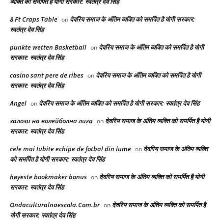
व्यक्ति को समर्पित है योगी सरकार: स्वतंत्र देव सिंह
8 Ft Craps Table
देवरिय समाज के अंतिम व्यक्ति को समर्पित है योगी सरकार:
on
स्वतंत्र देव सिंह
punkte wetten Basketball
देवरिय समाज के अंतिम व्यक्ति को समर्पित है योगी
on
सरकार: स्वतंत्र देव सिंह
casino sant pere de ribes
देवरिय समाज के अंतिम व्यक्ति को समर्पित है योगी
on
सरकार: स्वतंत्र देव सिंह
Angel
देवरिय समाज के अंतिम व्यक्ति को समर्पित है योगी सरकार: स्वतंत्र देव सिंह
on
залози на волейболна лига
देवरिय समाज के अंतिम व्यक्ति को समर्पित है योगी
on
सरकार: स्वतंत्र देव सिंह
cele mai Iubite echipe de fotbal din lume
देवरिय समाज के अंतिम व्यक्ति
on
को समर्पित है योगी सरकार: स्वतंत्र देव सिंह
høyeste bookmaker bonus
देवरिय समाज के अंतिम व्यक्ति को समर्पित है योगी
on
सरकार: स्वतंत्र देव सिंह
Ondaculturalnaescola.Com.br
देवरिय समाज के अंतिम व्यक्ति को समर्पित है
on
योगी सरकार: स्वतंत्र देव सिंह