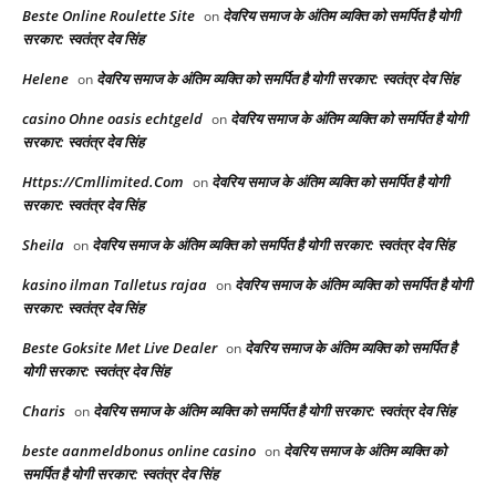
Beste Online Roulette Site
देवरिय समाज के अंतिम व्यक्ति को समर्पित है योगी
on
सरकार: स्वतंत्र देव सिंह
Helene
देवरिय समाज के अंतिम व्यक्ति को समर्पित है योगी सरकार: स्वतंत्र देव सिंह
on
casino Ohne oasis echtgeld
देवरिय समाज के अंतिम व्यक्ति को समर्पित है योगी
on
सरकार: स्वतंत्र देव सिंह
Https://Cmllimited.Com
देवरिय समाज के अंतिम व्यक्ति को समर्पित है योगी
on
सरकार: स्वतंत्र देव सिंह
Sheila
देवरिय समाज के अंतिम व्यक्ति को समर्पित है योगी सरकार: स्वतंत्र देव सिंह
on
kasino ilman Talletus rajaa
देवरिय समाज के अंतिम व्यक्ति को समर्पित है योगी
on
सरकार: स्वतंत्र देव सिंह
Beste Goksite Met Live Dealer
देवरिय समाज के अंतिम व्यक्ति को समर्पित है
on
योगी सरकार: स्वतंत्र देव सिंह
Charis
देवरिय समाज के अंतिम व्यक्ति को समर्पित है योगी सरकार: स्वतंत्र देव सिंह
on
beste aanmeldbonus online casino
देवरिय समाज के अंतिम व्यक्ति को
on
समर्पित है योगी सरकार: स्वतंत्र देव सिंह