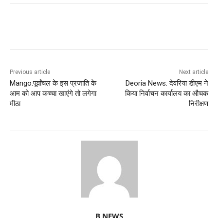
Previous article
Next article
Mango:पूर्वांचल के इस प्रजाति के
Deoria News: देवरिया डीएम ने
आम को आप कच्चा खाएंगे तो लगेगा
किया निर्वाचन कार्यालय का औचक
मीठा
निरीक्षण
B NEWS