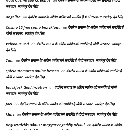
Nové Casino 300 Kč Bonus
देवरिय समाज के अंतिम व्यक्ति को समर्पित है योगी
on
सरकार: स्वतंत्र देव सिंह
Angelita
देवरिय समाज के अंतिम व्यक्ति को समर्पित है योगी सरकार: स्वतंत्र देव सिंह
on
Casino 15 free spinů bez vkladu
देवरिय समाज के अंतिम व्यक्ति को समर्पित है
on
योगी सरकार: स्वतंत्र देव सिंह
Veikkaus Pori
देवरिय समाज के अंतिम व्यक्ति को समर्पित है योगी सरकार: स्वतंत्र
on
देव सिंह
Tam
देवरिय समाज के अंतिम व्यक्ति को समर्पित है योगी सरकार: स्वतंत्र देव सिंह
on
spielautomaten online hessen
देवरिय समाज के अंतिम व्यक्ति को समर्पित है
on
योगी सरकार: स्वतंत्र देव सिंह
blackjack Geld inzetten
देवरिय समाज के अंतिम व्यक्ति को समर्पित है योगी
on
सरकार: स्वतंत्र देव सिंह
Joel
देवरिय समाज के अंतिम व्यक्ति को समर्पित है योगी सरकार: स्वतंत्र देव सिंह
on
Marc
देवरिय समाज के अंतिम व्यक्ति को समर्पित है योगी सरकार: स्वतंत्र देव सिंह
on
Regisztrációs Bónusz magyar engedély nélkül
देवरिय समाज के अंतिम
on