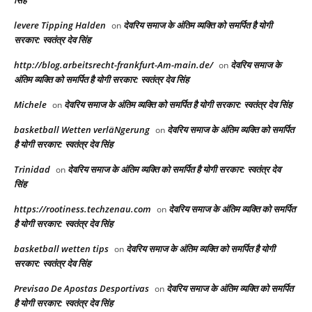
सिंह
levere Tipping Halden
देवरिय समाज के अंतिम व्यक्ति को समर्पित है योगी
on
सरकार: स्वतंत्र देव सिंह
http://blog.arbeitsrecht-frankfurt-Am-main.de/
देवरिय समाज के
on
अंतिम व्यक्ति को समर्पित है योगी सरकार: स्वतंत्र देव सिंह
Michele
देवरिय समाज के अंतिम व्यक्ति को समर्पित है योगी सरकार: स्वतंत्र देव सिंह
on
basketball Wetten verläNgerung
देवरिय समाज के अंतिम व्यक्ति को समर्पित
on
है योगी सरकार: स्वतंत्र देव सिंह
Trinidad
देवरिय समाज के अंतिम व्यक्ति को समर्पित है योगी सरकार: स्वतंत्र देव
on
सिंह
https://rootiness.techzenau.com
देवरिय समाज के अंतिम व्यक्ति को समर्पित
on
है योगी सरकार: स्वतंत्र देव सिंह
basketball wetten tips
देवरिय समाज के अंतिम व्यक्ति को समर्पित है योगी
on
सरकार: स्वतंत्र देव सिंह
Previsao De Apostas Desportivas
देवरिय समाज के अंतिम व्यक्ति को समर्पित
on
है योगी सरकार: स्वतंत्र देव सिंह