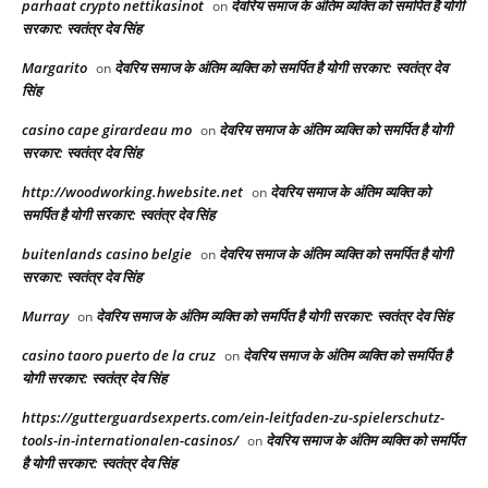
parhaat crypto nettikasinot
देवरिय समाज के अंतिम व्यक्ति को समर्पित है योगी
on
सरकार: स्वतंत्र देव सिंह
Margarito
देवरिय समाज के अंतिम व्यक्ति को समर्पित है योगी सरकार: स्वतंत्र देव
on
सिंह
casino cape girardeau mo
देवरिय समाज के अंतिम व्यक्ति को समर्पित है योगी
on
सरकार: स्वतंत्र देव सिंह
http://woodworking.hwebsite.net
देवरिय समाज के अंतिम व्यक्ति को
on
समर्पित है योगी सरकार: स्वतंत्र देव सिंह
buitenlands casino belgie
देवरिय समाज के अंतिम व्यक्ति को समर्पित है योगी
on
सरकार: स्वतंत्र देव सिंह
Murray
देवरिय समाज के अंतिम व्यक्ति को समर्पित है योगी सरकार: स्वतंत्र देव सिंह
on
casino taoro puerto de la cruz
देवरिय समाज के अंतिम व्यक्ति को समर्पित है
on
योगी सरकार: स्वतंत्र देव सिंह
https://gutterguardsexperts.com/ein-leitfaden-zu-spielerschutz-
tools-in-internationalen-casinos/
देवरिय समाज के अंतिम व्यक्ति को समर्पित
on
है योगी सरकार: स्वतंत्र देव सिंह