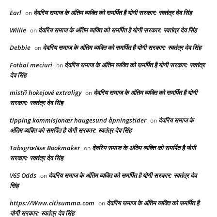
Earl
देवरिय समाज के अंतिम व्यक्ति को समर्पित है योगी सरकार: स्वतंत्र देव सिंह
on
Willie
देवरिय समाज के अंतिम व्यक्ति को समर्पित है योगी सरकार: स्वतंत्र देव सिंह
on
Debbie
देवरिय समाज के अंतिम व्यक्ति को समर्पित है योगी सरकार: स्वतंत्र देव सिंह
on
Fotbal meciuri
देवरिय समाज के अंतिम व्यक्ति को समर्पित है योगी सरकार: स्वतंत्र
on
देव सिंह
mistři hokejové extraligy
देवरिय समाज के अंतिम व्यक्ति को समर्पित है योगी
on
सरकार: स्वतंत्र देव सिंह
tipping kommisjonær haugesund åpningstider
देवरिय समाज के
on
अंतिम व्यक्ति को समर्पित है योगी सरकार: स्वतंत्र देव सिंह
TabsgræNse Bookmaker
देवरिय समाज के अंतिम व्यक्ति को समर्पित है योगी
on
सरकार: स्वतंत्र देव सिंह
V65 Odds
देवरिय समाज के अंतिम व्यक्ति को समर्पित है योगी सरकार: स्वतंत्र देव
on
सिंह
https://Www.citisumma.com
देवरिय समाज के अंतिम व्यक्ति को समर्पित है
on
योगी सरकार: स्वतंत्र देव सिंह