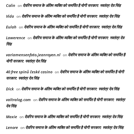
Colin
देवरिय समाज के अंतिम व्यक्ति को समर्पित है योगी सरकार: स्वतंत्र देव सिंह
on
Vida
देवरिय समाज के अंतिम व्यक्ति को समर्पित है योगी सरकार: स्वतंत्र देव सिंह
on
Eulah
देवरिय समाज के अंतिम व्यक्ति को समर्पित है योगी सरकार: स्वतंत्र देव सिंह
on
Lawerence
देवरिय समाज के अंतिम व्यक्ति को समर्पित है योगी सरकार: स्वतंत्र देव
on
सिंह
variamensenfoto.jeanroyen.nl
देवरिय समाज के अंतिम व्यक्ति को समर्पित है
on
योगी सरकार: स्वतंत्र देव सिंह
40 free spinů české casino
देवरिय समाज के अंतिम व्यक्ति को समर्पित है योगी
on
सरकार: स्वतंत्र देव सिंह
Dick
देवरिय समाज के अंतिम व्यक्ति को समर्पित है योगी सरकार: स्वतंत्र देव सिंह
on
valtralog.com
देवरिय समाज के अंतिम व्यक्ति को समर्पित है योगी सरकार: स्वतंत्र
on
देव सिंह
Maxie
देवरिय समाज के अंतिम व्यक्ति को समर्पित है योगी सरकार: स्वतंत्र देव सिंह
on
Lenore
देवरिय समाज के अंतिम व्यक्ति को समर्पित है योगी सरकार: स्वतंत्र देव सिंह
on