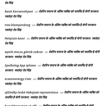
देव सिंह
Ravit Kerroinvihjeet
देवरिय समाज के अंतिम व्यक्ति को समर्पित है योगी सरकार:
on
स्वतंत्र देव सिंह
trav klampenborg
देवरिय समाज के अंतिम व्यक्ति को समर्पित है योगी सरकार:
on
स्वतंत्र देव सिंह
Pelipiste kemi
देवरिय समाज के अंतिम व्यक्ति को समर्पित है योगी सरकार: स्वतंत्र
on
देव सिंह
wynik meczu górnik zabrze
देवरिय समाज के अंतिम व्यक्ति को समर्पित है योगी
on
सरकार: स्वतंत्र देव सिंह
Spelbolag App Iphone
देवरिय समाज के अंतिम व्यक्ति को समर्पित है योगी
on
सरकार: स्वतंत्र देव सिंह
ecozenenergy.Com
देवरिय समाज के अंतिम व्यक्ति को समर्पित है योगी सरकार:
on
स्वतंत्र देव सिंह
výSledky české Hokejové reprezentace
देवरिय समाज के अंतिम व्यक्ति को
on
समर्पित है योगी सरकार: स्वतंत्र देव सिंह
hur räknar man ut v75
देवरिय समाज के अंतिम व्यक्ति को समर्पित है योगी
on