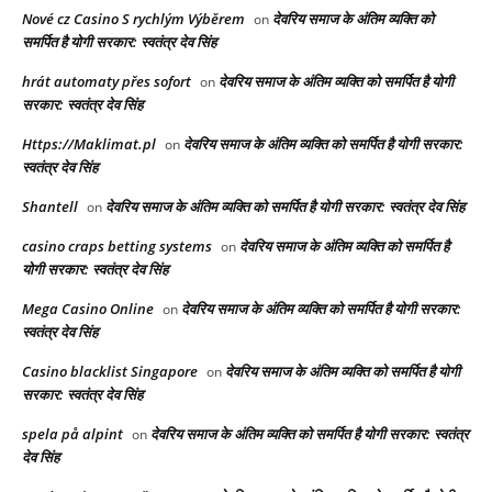
Nové cz Casino S rychlým Výběrem
देवरिय समाज के अंतिम व्यक्ति को
on
समर्पित है योगी सरकार: स्वतंत्र देव सिंह
hrát automaty přes sofort
देवरिय समाज के अंतिम व्यक्ति को समर्पित है योगी
on
सरकार: स्वतंत्र देव सिंह
Https://Maklimat.pl
देवरिय समाज के अंतिम व्यक्ति को समर्पित है योगी सरकार:
on
स्वतंत्र देव सिंह
Shantell
देवरिय समाज के अंतिम व्यक्ति को समर्पित है योगी सरकार: स्वतंत्र देव सिंह
on
casino craps betting systems
देवरिय समाज के अंतिम व्यक्ति को समर्पित है
on
योगी सरकार: स्वतंत्र देव सिंह
Mega Casino Online
देवरिय समाज के अंतिम व्यक्ति को समर्पित है योगी सरकार:
on
स्वतंत्र देव सिंह
Casino blacklist Singapore
देवरिय समाज के अंतिम व्यक्ति को समर्पित है योगी
on
सरकार: स्वतंत्र देव सिंह
spela på alpint
देवरिय समाज के अंतिम व्यक्ति को समर्पित है योगी सरकार: स्वतंत्र
on
देव सिंह