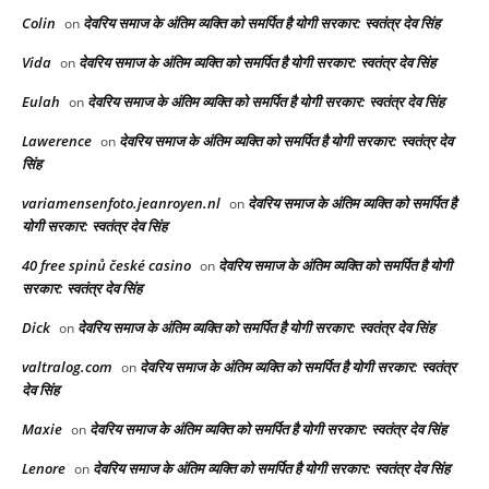
Colin
देवरिय समाज के अंतिम व्यक्ति को समर्पित है योगी सरकार: स्वतंत्र देव सिंह
on
Vida
देवरिय समाज के अंतिम व्यक्ति को समर्पित है योगी सरकार: स्वतंत्र देव सिंह
on
Eulah
देवरिय समाज के अंतिम व्यक्ति को समर्पित है योगी सरकार: स्वतंत्र देव सिंह
on
Lawerence
देवरिय समाज के अंतिम व्यक्ति को समर्पित है योगी सरकार: स्वतंत्र देव
on
सिंह
variamensenfoto.jeanroyen.nl
देवरिय समाज के अंतिम व्यक्ति को समर्पित है
on
योगी सरकार: स्वतंत्र देव सिंह
40 free spinů české casino
देवरिय समाज के अंतिम व्यक्ति को समर्पित है योगी
on
सरकार: स्वतंत्र देव सिंह
Dick
देवरिय समाज के अंतिम व्यक्ति को समर्पित है योगी सरकार: स्वतंत्र देव सिंह
on
valtralog.com
देवरिय समाज के अंतिम व्यक्ति को समर्पित है योगी सरकार: स्वतंत्र
on
देव सिंह
Maxie
देवरिय समाज के अंतिम व्यक्ति को समर्पित है योगी सरकार: स्वतंत्र देव सिंह
on
Lenore
देवरिय समाज के अंतिम व्यक्ति को समर्पित है योगी सरकार: स्वतंत्र देव सिंह
on