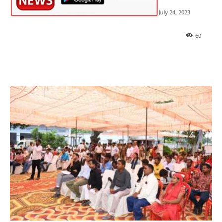
July 24, 2023
60