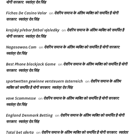
योगी सरकार: स्वतंत्र देव सिंह
Fichas De Casino Valor
देवरिय समाज के अंतिम व्यक्ति को समर्पित है योगी
on
सरकार: स्वतंत्र देव सिंह
krajský přebor fotbal výsledky
देवरिय समाज के अंतिम व्यक्ति को समर्पित है
on
योगी सरकार: स्वतंत्र देव सिंह
Nagasawao.Com
देवरिय समाज के अंतिम व्यक्ति को समर्पित है योगी सरकार:
on
स्वतंत्र देव सिंह
Best Phone blackjack Game
देवरिय समाज के अंतिम व्यक्ति को समर्पित है योगी
on
सरकार: स्वतंत्र देव सिंह
sportwetten gewinne versteuern österreich
देवरिय समाज के अंतिम
on
व्यक्ति को समर्पित है योगी सरकार: स्वतंत्र देव सिंह
vave Scommesse
देवरिय समाज के अंतिम व्यक्ति को समर्पित है योगी सरकार:
on
स्वतंत्र देव सिंह
England Denmark Betting
देवरिय समाज के अंतिम व्यक्ति को समर्पित है योगी
on
सरकार: स्वतंत्र देव सिंह
Total bet oferta
देवरिय समाज के अंतिम व्यक्ति को समर्पित है योगी सरकार: स्वतंत्र
on