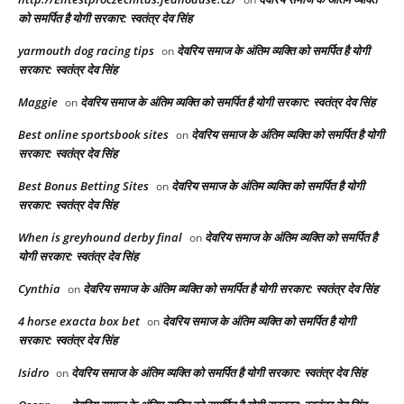
को समर्पित है योगी सरकार: स्वतंत्र देव सिंह
yarmouth dog racing tips​
देवरिय समाज के अंतिम व्यक्ति को समर्पित है योगी
on
सरकार: स्वतंत्र देव सिंह
Maggie
देवरिय समाज के अंतिम व्यक्ति को समर्पित है योगी सरकार: स्वतंत्र देव सिंह
on
Best online sportsbook sites
देवरिय समाज के अंतिम व्यक्ति को समर्पित है योगी
on
सरकार: स्वतंत्र देव सिंह
Best Bonus Betting Sites
देवरिय समाज के अंतिम व्यक्ति को समर्पित है योगी
on
सरकार: स्वतंत्र देव सिंह
When is greyhound derby final​
देवरिय समाज के अंतिम व्यक्ति को समर्पित है
on
योगी सरकार: स्वतंत्र देव सिंह
Cynthia
देवरिय समाज के अंतिम व्यक्ति को समर्पित है योगी सरकार: स्वतंत्र देव सिंह
on
4 horse exacta box bet​
देवरिय समाज के अंतिम व्यक्ति को समर्पित है योगी
on
सरकार: स्वतंत्र देव सिंह
Isidro
देवरिय समाज के अंतिम व्यक्ति को समर्पित है योगी सरकार: स्वतंत्र देव सिंह
on