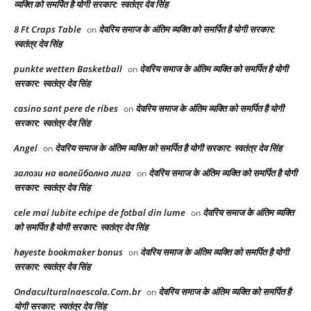
व्यक्ति को समर्पित है योगी सरकार: स्वतंत्र देव सिंह
8 Ft Craps Table
देवरिय समाज के अंतिम व्यक्ति को समर्पित है योगी सरकार:
on
स्वतंत्र देव सिंह
punkte wetten Basketball
देवरिय समाज के अंतिम व्यक्ति को समर्पित है योगी
on
सरकार: स्वतंत्र देव सिंह
casino sant pere de ribes
देवरिय समाज के अंतिम व्यक्ति को समर्पित है योगी
on
सरकार: स्वतंत्र देव सिंह
Angel
देवरिय समाज के अंतिम व्यक्ति को समर्पित है योगी सरकार: स्वतंत्र देव सिंह
on
залози на волейболна лига
देवरिय समाज के अंतिम व्यक्ति को समर्पित है योगी
on
सरकार: स्वतंत्र देव सिंह
cele mai Iubite echipe de fotbal din lume
देवरिय समाज के अंतिम व्यक्ति
on
को समर्पित है योगी सरकार: स्वतंत्र देव सिंह
høyeste bookmaker bonus
देवरिय समाज के अंतिम व्यक्ति को समर्पित है योगी
on
सरकार: स्वतंत्र देव सिंह
Ondaculturalnaescola.Com.br
देवरिय समाज के अंतिम व्यक्ति को समर्पित है
on
योगी सरकार: स्वतंत्र देव सिंह