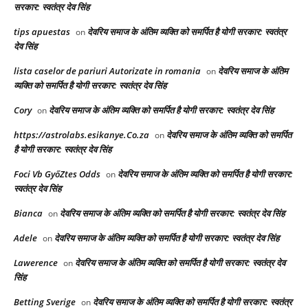
सरकार: स्वतंत्र देव सिंह
tips apuestas
देवरिय समाज के अंतिम व्यक्ति को समर्पित है योगी सरकार: स्वतंत्र
on
देव सिंह
lista caselor de pariuri Autorizate in romania
देवरिय समाज के अंतिम
on
व्यक्ति को समर्पित है योगी सरकार: स्वतंत्र देव सिंह
Cory
देवरिय समाज के अंतिम व्यक्ति को समर्पित है योगी सरकार: स्वतंत्र देव सिंह
on
https://astrolabs.esikanye.Co.za
देवरिय समाज के अंतिम व्यक्ति को समर्पित
on
है योगी सरकार: स्वतंत्र देव सिंह
Foci Vb GyőZtes Odds
देवरिय समाज के अंतिम व्यक्ति को समर्पित है योगी सरकार:
on
स्वतंत्र देव सिंह
Bianca
देवरिय समाज के अंतिम व्यक्ति को समर्पित है योगी सरकार: स्वतंत्र देव सिंह
on
Adele
देवरिय समाज के अंतिम व्यक्ति को समर्पित है योगी सरकार: स्वतंत्र देव सिंह
on
Lawerence
देवरिय समाज के अंतिम व्यक्ति को समर्पित है योगी सरकार: स्वतंत्र देव
on
सिंह
Betting Sverige
देवरिय समाज के अंतिम व्यक्ति को समर्पित है योगी सरकार: स्वतंत्र
on