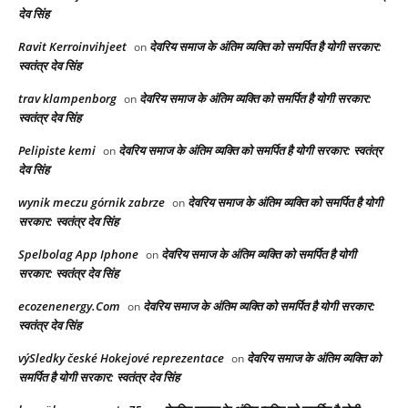
देव सिंह
Ravit Kerroinvihjeet
देवरिय समाज के अंतिम व्यक्ति को समर्पित है योगी सरकार:
on
स्वतंत्र देव सिंह
trav klampenborg
देवरिय समाज के अंतिम व्यक्ति को समर्पित है योगी सरकार:
on
स्वतंत्र देव सिंह
Pelipiste kemi
देवरिय समाज के अंतिम व्यक्ति को समर्पित है योगी सरकार: स्वतंत्र
on
देव सिंह
wynik meczu górnik zabrze
देवरिय समाज के अंतिम व्यक्ति को समर्पित है योगी
on
सरकार: स्वतंत्र देव सिंह
Spelbolag App Iphone
देवरिय समाज के अंतिम व्यक्ति को समर्पित है योगी
on
सरकार: स्वतंत्र देव सिंह
ecozenenergy.Com
देवरिय समाज के अंतिम व्यक्ति को समर्पित है योगी सरकार:
on
स्वतंत्र देव सिंह
výSledky české Hokejové reprezentace
देवरिय समाज के अंतिम व्यक्ति को
on
समर्पित है योगी सरकार: स्वतंत्र देव सिंह