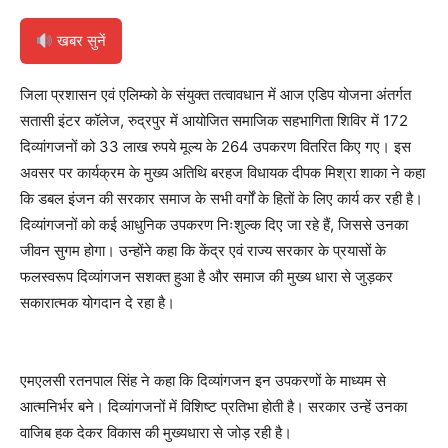
खबर सुनें
जिला प्रशासन एवं एलिम्को के संयुक्त तत्वावधान में आज एडिप योजना अंतर्गत
सतासी इंटर कॉलेज, रुद्रपुर में आयोजित समाजिक सहभागिता शिविर में 172
दिव्यांगजनों को 33 लाख रुपये मूल्य के 264 उपकरण वितरित किए गए। इस
अवसर पर कार्यक्रम के मुख्य अतिथि बरहज विधायक दीपक मिश्रा शाका ने कहा
कि डबल इंजन की सरकार समाज के सभी वर्गों के हितों के लिए कार्य कर रही है।
दिव्यांगजनों को कई आधुनिक उपकरण निःशुल्क दिए जा रहे हैं, जिससे उनका
जीवन सुगम होगा। उन्होंने कहा कि केंद्र एवं राज्य सरकार के प्रयासों के
फलस्वरूप दिव्यांगजन सशक्त हुआ है और समाज की मुख्य धारा से जुड़कर
सकारात्मक योगदान दे रहा है।
एमएलसी रतनपाल सिंह ने कहा कि दिव्यांगजन इन उपकरणों के माध्यम से
आत्मनिर्भर बने। दिव्यांगजनों में विशिष्ट प्रतिभा होती है। सरकार उन्हें उनका
वाजिब हक देकर विकास की मुख्यधारा से जोड़ रही है।