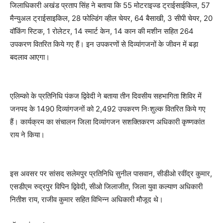
जिलाधिकारी अखंड प्रताप सिंह ने बताया कि 55 मोटराइज्ड ट्राईसाईकिल, 57
मैन्युअल ट्राईसाइकिल, 28 फोल्डिंग व्हील चेयर, 64 बैसाखी, 3 सीपी चेयर, 20
वॉकिंग स्टिक, 1 रोलेटर, 14 स्मार्ट केन, 14 कान की मशीन सहित 264
उपकरण वितरित किये गए हैं। इन उपकरणों से दिव्यांगजनों के जीवन में बड़ा
बदलाव आएगा।
एलिम्को के प्रतिनिधि पंकज द्विवेदी ने बताया तीन दिवसीय सहभागिता शिविर में
जनपद के 1490 दिव्यांगजनों को 2,492 उपकरण निःशुल्क वितरित किये गए
हैं। कार्यक्रम का संचालन जिला दिव्यांगजन सशक्तिकरण अधिकारी कृष्णकांत
राय ने किया।
इस अवसर पर सांसद सलेमपुर प्रतिनिधि सुनील पासवान, सीडीओ रवींद्र कुमार,
एसडीएम रुद्रपुर विपिन द्विवेदी, सीओ जिलाजीत, जिला युवा कल्याण अधिकारी
नितीश राय, राजीव कुमार सहित विभिन्न अधिकारी मौजूद थे।