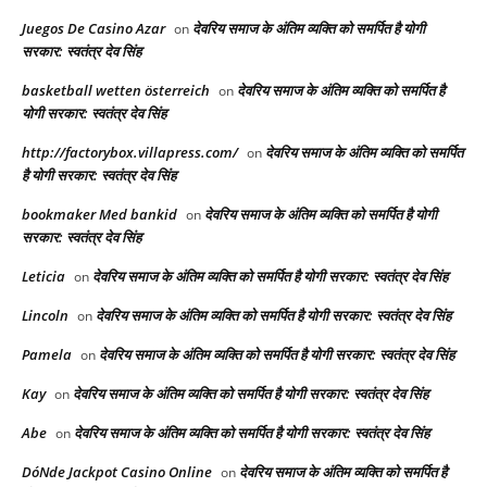
Juegos De Casino Azar
देवरिय समाज के अंतिम व्यक्ति को समर्पित है योगी
on
सरकार: स्वतंत्र देव सिंह
basketball wetten österreich
देवरिय समाज के अंतिम व्यक्ति को समर्पित है
on
योगी सरकार: स्वतंत्र देव सिंह
http://factorybox.villapress.com/
देवरिय समाज के अंतिम व्यक्ति को समर्पित
on
है योगी सरकार: स्वतंत्र देव सिंह
bookmaker Med bankid
देवरिय समाज के अंतिम व्यक्ति को समर्पित है योगी
on
सरकार: स्वतंत्र देव सिंह
Leticia
देवरिय समाज के अंतिम व्यक्ति को समर्पित है योगी सरकार: स्वतंत्र देव सिंह
on
Lincoln
देवरिय समाज के अंतिम व्यक्ति को समर्पित है योगी सरकार: स्वतंत्र देव सिंह
on
Pamela
देवरिय समाज के अंतिम व्यक्ति को समर्पित है योगी सरकार: स्वतंत्र देव सिंह
on
Kay
देवरिय समाज के अंतिम व्यक्ति को समर्पित है योगी सरकार: स्वतंत्र देव सिंह
on
Abe
देवरिय समाज के अंतिम व्यक्ति को समर्पित है योगी सरकार: स्वतंत्र देव सिंह
on
DóNde Jackpot Casino Online
देवरिय समाज के अंतिम व्यक्ति को समर्पित है
on