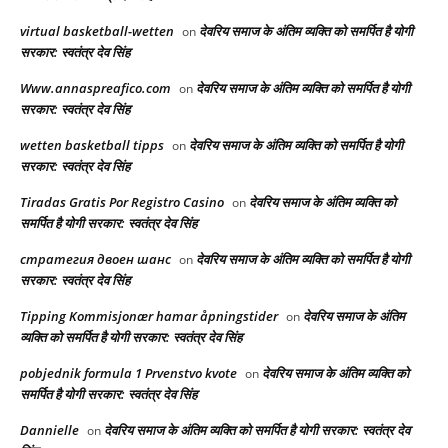
virtual basketball-wetten
देवरिय समाज के अंतिम व्यक्ति को समर्पित है योगी
on
सरकार: स्वतंत्र देव सिंह
Www.annaspreafico.com
देवरिय समाज के अंतिम व्यक्ति को समर्पित है योगी
on
सरकार: स्वतंत्र देव सिंह
wetten basketball tipps
देवरिय समाज के अंतिम व्यक्ति को समर्पित है योगी
on
सरकार: स्वतंत्र देव सिंह
Tiradas Gratis Por Registro Casino
देवरिय समाज के अंतिम व्यक्ति को
on
समर्पित है योगी सरकार: स्वतंत्र देव सिंह
стратегия двоен шанс
देवरिय समाज के अंतिम व्यक्ति को समर्पित है योगी
on
सरकार: स्वतंत्र देव सिंह
Tipping Kommisjonær hamar åpningstider
देवरिय समाज के अंतिम
on
व्यक्ति को समर्पित है योगी सरकार: स्वतंत्र देव सिंह
pobjednik formula 1 Prvenstvo kvote
देवरिय समाज के अंतिम व्यक्ति को
on
समर्पित है योगी सरकार: स्वतंत्र देव सिंह
Dannielle
देवरिय समाज के अंतिम व्यक्ति को समर्पित है योगी सरकार: स्वतंत्र देव
on