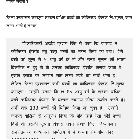
बॉक्स संख्या 1
जिला प्रशासन कराएगा श्रवण बाधित बच्चों का कॉक्लियर इंप्लांट निःशुल्क, सात
लाख आती है लागत
    जिलाधिकारी अखंड प्रताप सिंह ने कहा कि जनपद में 
कॉक्लियर इंप्लांट हेतु पात्र बच्चों का चयन किया जा रहा। ऐसे 
बच्चे जो शून्य से 5 आयु वर्ग के हो और उनमें सुनने की क्षमता 
विकसित न हुई हो तो उनका कॉक्लियर इंप्लांट कराया जाता है। 
इसके इलाज पर लगभग सात लाख रुपये का खर्च आता है, 
लेकिन जिला प्रशासन सभी बच्चों का कॉक्लियर इंप्लांट निःशुल्क 
कराएगा। उन्होंने बताया कि 0-05 आयु वर्ग के श्रवण बाधित 
बच्चे कॉक्लियर इंप्लांट के पश्चात सामान्य जीवन व्यतीत करते हैं। 
अभी तक 133 बच्चों को चिन्हित किया जा चुका है। उन्होंने 
जनपद वासियों से अनुरोध किया कि यदि उन्हें ऐसा कोई बच्चा 
दिखे तो उसकी सूचना विकास भवन स्थित जिला दिव्यांगजन 
सशक्तिकरण अधिकारी कार्यालय में दें अथवा विभागीय नंबर  