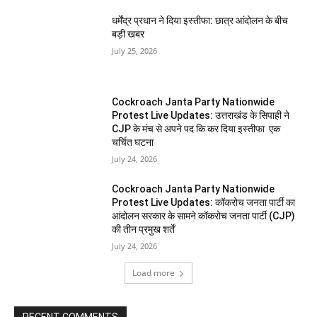
धर्मेंद्र प्रधान ने दिया इस्तीफा: छात्र आंदोलन के बीच
बड़ी खबर
July 25, 2026
Cockroach Janta Party Nationwide
Protest Live Updates: उत्तराखंड के सिपाही ने
CJP के मंच से अपने पद कि कर दिया इस्तीफा एक
चर्चित घटना
July 24, 2026
Cockroach Janta Party Nationwide
Protest Live Updates: कॉकरोच जनता पार्टी का
आंदोलन सरकार के सामने कॉकरोच जनता पार्टी (CJP)
की तीन प्रमुख शर्तें
July 24, 2026
Load more