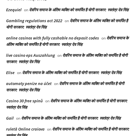
Ezequiel
देवरिय समाज के अंतिम व्यक्ति को समर्पित है योगी सरकार: स्वतंत्र देव सिंह
on
Gambling regulations act 2022
देवरिय समाज के अंतिम व्यक्ति को समर्पित है
on
योगी सरकार: स्वतंत्र देव सिंह
online casinos with fully cashable no deposit codes
देवरिय समाज के
on
अंतिम व्यक्ति को समर्पित है योगी सरकार: स्वतंत्र देव सिंह
live casino eps Auszahlung
देवरिय समाज के अंतिम व्यक्ति को समर्पित है योगी
on
सरकार: स्वतंत्र देव सिंह
Elise
देवरिय समाज के अंतिम व्यक्ति को समर्पित है योगी सरकार: स्वतंत्र देव सिंह
on
automaty peníze na účet
देवरिय समाज के अंतिम व्यक्ति को समर्पित है योगी
on
सरकार: स्वतंत्र देव सिंह
Casino 30 free spinů
देवरिय समाज के अंतिम व्यक्ति को समर्पित है योगी सरकार:
on
स्वतंत्र देव सिंह
Gail
देवरिय समाज के अंतिम व्यक्ति को समर्पित है योगी सरकार: स्वतंत्र देव सिंह
on
ruletă Online craiova
देवरिय समाज के अंतिम व्यक्ति को समर्पित है योगी सरकार:
on
स्वतंत्र देव सिंह