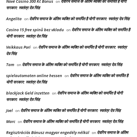
Nové Casino 300 Kč Bonus
देवरिय समाज के अंतिम व्यक्ति को समर्पित है योगी
on
सरकार: स्वतंत्र देव सिंह
Angelita
देवरिय समाज के अंतिम व्यक्ति को समर्पित है योगी सरकार: स्वतंत्र देव सिंह
on
Casino 15 free spinů bez vkladu
देवरिय समाज के अंतिम व्यक्ति को समर्पित है
on
योगी सरकार: स्वतंत्र देव सिंह
Veikkaus Pori
देवरिय समाज के अंतिम व्यक्ति को समर्पित है योगी सरकार: स्वतंत्र
on
देव सिंह
Tam
देवरिय समाज के अंतिम व्यक्ति को समर्पित है योगी सरकार: स्वतंत्र देव सिंह
on
spielautomaten online hessen
देवरिय समाज के अंतिम व्यक्ति को समर्पित है
on
योगी सरकार: स्वतंत्र देव सिंह
blackjack Geld inzetten
देवरिय समाज के अंतिम व्यक्ति को समर्पित है योगी
on
सरकार: स्वतंत्र देव सिंह
Joel
देवरिय समाज के अंतिम व्यक्ति को समर्पित है योगी सरकार: स्वतंत्र देव सिंह
on
Marc
देवरिय समाज के अंतिम व्यक्ति को समर्पित है योगी सरकार: स्वतंत्र देव सिंह
on
Regisztrációs Bónusz magyar engedély nélkül
देवरिय समाज के अंतिम
on