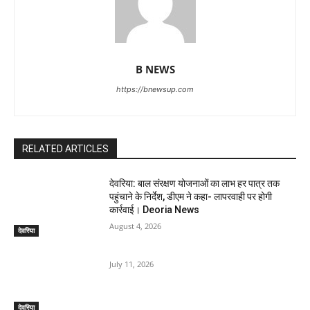
B NEWS
https://bnewsup.com
RELATED ARTICLES
देवरिया: बाल संरक्षण योजनाओं का लाभ हर पात्र तक
पहुंचाने के निर्देश, डीएम ने कहा- लापरवाही पर होगी
कार्रवाई। Deoria News
August 4, 2026
देवरिया
July 11, 2026
देवरिया