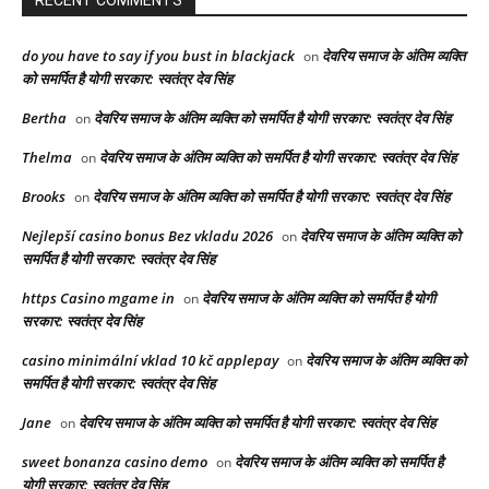
RECENT COMMENTS
do you have to say if you bust in blackjack
देवरिय समाज के अंतिम व्यक्ति
on
को समर्पित है योगी सरकार: स्वतंत्र देव सिंह
Bertha
देवरिय समाज के अंतिम व्यक्ति को समर्पित है योगी सरकार: स्वतंत्र देव सिंह
on
Thelma
देवरिय समाज के अंतिम व्यक्ति को समर्पित है योगी सरकार: स्वतंत्र देव सिंह
on
Brooks
देवरिय समाज के अंतिम व्यक्ति को समर्पित है योगी सरकार: स्वतंत्र देव सिंह
on
Nejlepší casino bonus Bez vkladu 2026
देवरिय समाज के अंतिम व्यक्ति को
on
समर्पित है योगी सरकार: स्वतंत्र देव सिंह
https Casino mgame in
देवरिय समाज के अंतिम व्यक्ति को समर्पित है योगी
on
सरकार: स्वतंत्र देव सिंह
casino minimální vklad 10 kč applepay
देवरिय समाज के अंतिम व्यक्ति को
on
समर्पित है योगी सरकार: स्वतंत्र देव सिंह
Jane
देवरिय समाज के अंतिम व्यक्ति को समर्पित है योगी सरकार: स्वतंत्र देव सिंह
on
sweet bonanza casino demo
देवरिय समाज के अंतिम व्यक्ति को समर्पित है
on
योगी सरकार: स्वतंत्र देव सिंह