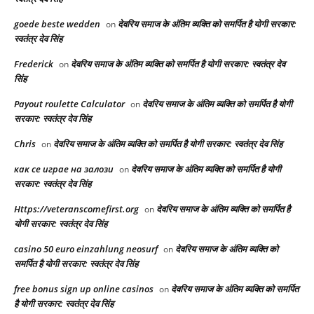
goede beste wedden
देवरिय समाज के अंतिम व्यक्ति को समर्पित है योगी सरकार:
on
स्वतंत्र देव सिंह
Frederick
देवरिय समाज के अंतिम व्यक्ति को समर्पित है योगी सरकार: स्वतंत्र देव
on
सिंह
Payout roulette Calculator
देवरिय समाज के अंतिम व्यक्ति को समर्पित है योगी
on
सरकार: स्वतंत्र देव सिंह
Chris
देवरिय समाज के अंतिम व्यक्ति को समर्पित है योगी सरकार: स्वतंत्र देव सिंह
on
как се играе на залози
देवरिय समाज के अंतिम व्यक्ति को समर्पित है योगी
on
सरकार: स्वतंत्र देव सिंह
Https://veteranscomefirst.org
देवरिय समाज के अंतिम व्यक्ति को समर्पित है
on
योगी सरकार: स्वतंत्र देव सिंह
casino 50 euro einzahlung neosurf
देवरिय समाज के अंतिम व्यक्ति को
on
समर्पित है योगी सरकार: स्वतंत्र देव सिंह
free bonus sign up online casinos
देवरिय समाज के अंतिम व्यक्ति को समर्पित
on
है योगी सरकार: स्वतंत्र देव सिंह