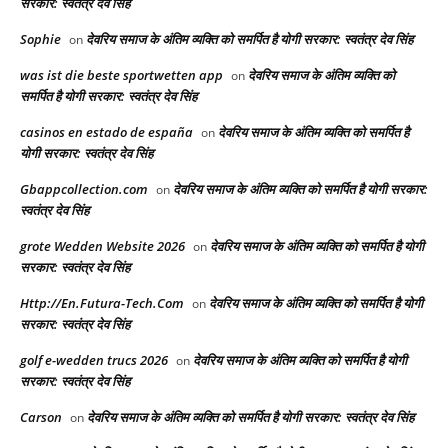
सरकार: स्वतंत्र देव सिंह
Sophie
देवरिय समाज के अंतिम व्यक्ति को समर्पित है योगी सरकार: स्वतंत्र देव सिंह
on
was ist die beste sportwetten app
देवरिय समाज के अंतिम व्यक्ति को
on
समर्पित है योगी सरकार: स्वतंत्र देव सिंह
casinos en estado de españa
देवरिय समाज के अंतिम व्यक्ति को समर्पित है
on
योगी सरकार: स्वतंत्र देव सिंह
Gbappcollection.com
देवरिय समाज के अंतिम व्यक्ति को समर्पित है योगी सरकार:
on
स्वतंत्र देव सिंह
grote Wedden Website 2026
देवरिय समाज के अंतिम व्यक्ति को समर्पित है योगी
on
सरकार: स्वतंत्र देव सिंह
Http://En.Futura-Tech.Com
देवरिय समाज के अंतिम व्यक्ति को समर्पित है योगी
on
सरकार: स्वतंत्र देव सिंह
golf e-wedden trucs 2026
देवरिय समाज के अंतिम व्यक्ति को समर्पित है योगी
on
सरकार: स्वतंत्र देव सिंह
Carson
देवरिय समाज के अंतिम व्यक्ति को समर्पित है योगी सरकार: स्वतंत्र देव सिंह
on