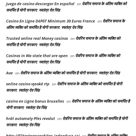
juego de casino descargar En español
देवरिय समाज के अंतिम व्यक्ति को
on
समर्पित है योगी सरकार: स्वतंत्र देव सिंह
Casino En Ligne DéPôT Minimum 30 Euros France
देवरिय समाज के
on
अंतिम व्यक्ति को समर्पित है योगी सरकार: स्वतंत्र देव सिंह
Trusted online real Money casinos
देवरिय समाज के अंतिम व्यक्ति को
on
समर्पित है योगी सरकार: स्वतंत्र देव सिंह
Casinos in Wa state that are open
देवरिय समाज के अंतिम व्यक्ति को
on
समर्पित है योगी सरकार: स्वतंत्र देव सिंह
Ava
देवरिय समाज के अंतिम व्यक्ति को समर्पित है योगी सरकार: स्वतंत्र देव सिंह
on
online casino vysoké rtp
देवरिय समाज के अंतिम व्यक्ति को समर्पित है योगी
on
सरकार: स्वतंत्र देव सिंह
casino en Ligne bonus bruxelles
देवरिय समाज के अंतिम व्यक्ति को समर्पित है
on
योगी सरकार: स्वतंत्र देव सिंह
hrát automaty Přes revolut
देवरिय समाज के अंतिम व्यक्ति को समर्पित है योगी
on
सरकार: स्वतंत्र देव सिंह
http://Elitestproczechitas.jednoduse.cz/
देवरिय समाज के अंतिम व्यक्ति
on