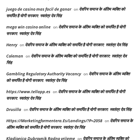
juego de casino mas facil de ganar
देवरिय समाज के अंतिम व्यक्ति को
on
समर्पित है योगी सरकार: स्वतंत्र देव सिंह
mega win casino online
देवरिय समाज के अंतिम व्यक्ति को समर्पित है योगी
on
सरकार: स्वतंत्र देव सिंह
Henry
देवरिय समाज के अंतिम व्यक्ति को समर्पित है योगी सरकार: स्वतंत्र देव सिंह
on
Coleman
देवरिय समाज के अंतिम व्यक्ति को समर्पित है योगी सरकार: स्वतंत्र देव
on
सिंह
Gambling Regulatory Authority Vacancy
देवरिय समाज के अंतिम व्यक्ति
on
को समर्पित है योगी सरकार: स्वतंत्र देव सिंह
https://www.tellapp.es
देवरिय समाज के अंतिम व्यक्ति को समर्पित है योगी
on
सरकार: स्वतंत्र देव सिंह
Drusilla
देवरिय समाज के अंतिम व्यक्ति को समर्पित है योगी सरकार: स्वतंत्र देव सिंह
on
Https://Marketingformentera.Es/Landings/?P=2058
देवरिय समाज के
on
अंतिम व्यक्ति को समर्पित है योगी सरकार: स्वतंत्र देव सिंह
Kladionica Dubrovnik Radno vrijeme
देवरिय समाज के अंतिम व्यक्ति को
on