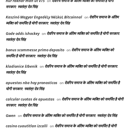
hur räknar man ut v75
देवरिय समाज के अंतिम व्यक्ति को समर्पित है योगी
on
सरकार: स्वतंत्र देव सिंह
Kaszinó Magyar EngedéLy NéLküL Bitcoinnal
देवरिय समाज के अंतिम
on
व्यक्ति को समर्पित है योगी सरकार: स्वतंत्र देव सिंह
Gode odds ishockey
देवरिय समाज के अंतिम व्यक्ति को समर्पित है योगी सरकार:
on
स्वतंत्र देव सिंह
bonus scommesse primo deposito
देवरिय समाज के अंतिम व्यक्ति को
on
समर्पित है योगी सरकार: स्वतंत्र देव सिंह
kladionice šIbenik
देवरिय समाज के अंतिम व्यक्ति को समर्पित है योगी सरकार:
on
स्वतंत्र देव सिंह
apuestas nba hoy pronosticos
देवरिय समाज के अंतिम व्यक्ति को समर्पित है
on
योगी सरकार: स्वतंत्र देव सिंह
calcular cuotas de apuestas
देवरिय समाज के अंतिम व्यक्ति को समर्पित है योगी
on
सरकार: स्वतंत्र देव सिंह
Gwen
देवरिय समाज के अंतिम व्यक्ति को समर्पित है योगी सरकार: स्वतंत्र देव सिंह
on
casino cuautitlan izcalli
देवरिय समाज के अंतिम व्यक्ति को समर्पित है योगी
on