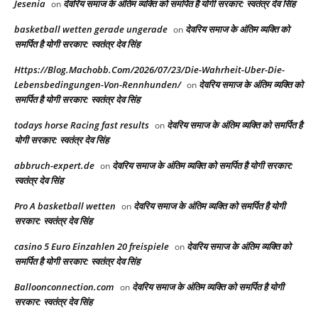
Jesenia
देवरिय समाज के अंतिम व्यक्ति को समर्पित है योगी सरकार: स्वतंत्र देव सिंह
on
basketball wetten gerade ungerade
देवरिय समाज के अंतिम व्यक्ति को
on
समर्पित है योगी सरकार: स्वतंत्र देव सिंह
Https://Blog.Machobb.Com/2026/07/23/Die-Wahrheit-Uber-Die-
Lebensbedingungen-Von-Rennhunden/
देवरिय समाज के अंतिम व्यक्ति को
on
समर्पित है योगी सरकार: स्वतंत्र देव सिंह
todays horse Racing fast results​
देवरिय समाज के अंतिम व्यक्ति को समर्पित है
on
योगी सरकार: स्वतंत्र देव सिंह
abbruch-expert.de
देवरिय समाज के अंतिम व्यक्ति को समर्पित है योगी सरकार:
on
स्वतंत्र देव सिंह
Pro A basketball wetten
देवरिय समाज के अंतिम व्यक्ति को समर्पित है योगी
on
सरकार: स्वतंत्र देव सिंह
casino 5 Euro Einzahlen 20 freispiele
देवरिय समाज के अंतिम व्यक्ति को
on
समर्पित है योगी सरकार: स्वतंत्र देव सिंह
Balloonconnection.com
देवरिय समाज के अंतिम व्यक्ति को समर्पित है योगी
on
सरकार: स्वतंत्र देव सिंह