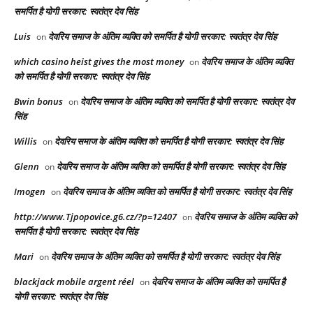
समर्पित है योगी सरकार: स्वतंत्र देव सिंह
Luis
देवरिय समाज के अंतिम व्यक्ति को समर्पित है योगी सरकार: स्वतंत्र देव सिंह
on
which casino heist gives the most money
देवरिय समाज के अंतिम व्यक्ति
on
को समर्पित है योगी सरकार: स्वतंत्र देव सिंह
Bwin bonus
देवरिय समाज के अंतिम व्यक्ति को समर्पित है योगी सरकार: स्वतंत्र देव
on
सिंह
Willis
देवरिय समाज के अंतिम व्यक्ति को समर्पित है योगी सरकार: स्वतंत्र देव सिंह
on
Glenn
देवरिय समाज के अंतिम व्यक्ति को समर्पित है योगी सरकार: स्वतंत्र देव सिंह
on
Imogen
देवरिय समाज के अंतिम व्यक्ति को समर्पित है योगी सरकार: स्वतंत्र देव सिंह
on
http://www.Tjpopovice.g6.cz/?p=12407
देवरिय समाज के अंतिम व्यक्ति को
on
समर्पित है योगी सरकार: स्वतंत्र देव सिंह
Mari
देवरिय समाज के अंतिम व्यक्ति को समर्पित है योगी सरकार: स्वतंत्र देव सिंह
on
blackjack mobile argent réel
देवरिय समाज के अंतिम व्यक्ति को समर्पित है
on
योगी सरकार: स्वतंत्र देव सिंह