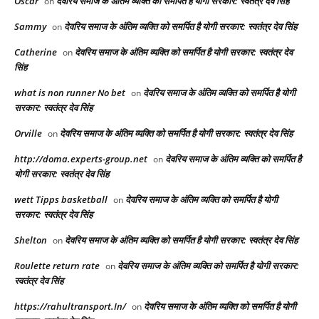
Oscar
देवरिय समाज के अंतिम व्यक्ति को समर्पित है योगी सरकार: स्वतंत्र देव सिंह
on
Sammy
देवरिय समाज के अंतिम व्यक्ति को समर्पित है योगी सरकार: स्वतंत्र देव सिंह
on
Catherine
देवरिय समाज के अंतिम व्यक्ति को समर्पित है योगी सरकार: स्वतंत्र देव
on
सिंह
what is non runner No bet​
देवरिय समाज के अंतिम व्यक्ति को समर्पित है योगी
on
सरकार: स्वतंत्र देव सिंह
Orville
देवरिय समाज के अंतिम व्यक्ति को समर्पित है योगी सरकार: स्वतंत्र देव सिंह
on
http://doma.experts-group.net
देवरिय समाज के अंतिम व्यक्ति को समर्पित है
on
योगी सरकार: स्वतंत्र देव सिंह
wett Tipps basketball
देवरिय समाज के अंतिम व्यक्ति को समर्पित है योगी
on
सरकार: स्वतंत्र देव सिंह
Shelton
देवरिय समाज के अंतिम व्यक्ति को समर्पित है योगी सरकार: स्वतंत्र देव सिंह
on
Roulette return rate
देवरिय समाज के अंतिम व्यक्ति को समर्पित है योगी सरकार:
on
स्वतंत्र देव सिंह
https://rahultransport.In/
देवरिय समाज के अंतिम व्यक्ति को समर्पित है योगी
on