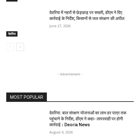
देवरिया में नहरों से छेड़छाड़ पर सख्ती, डीएम ने दिए
कार्रवाई के निर्देश; किसानों से जल संरक्षण की अपील
June 27, 2026
देवरिया
- Advertisment -
MOST POPULAR
देवरिया: बाल संरक्षण योजनाओं का लाभ हर पात्र तक
पहुंचाने के निर्देश, डीएम ने कहा- लापरवाही पर होगी
कार्रवाई। Deoria News
August 4, 2026