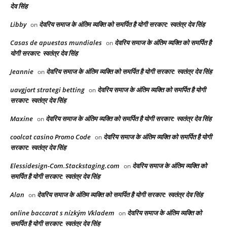
देव सिंह
Libby
देवरिय समाज के अंतिम व्यक्ति को समर्पित है योगी सरकार: स्वतंत्र देव सिंह
on
Casas de apuestas mundiales
देवरिय समाज के अंतिम व्यक्ति को समर्पित है
on
योगी सरकार: स्वतंत्र देव सिंह
Jeannie
देवरिय समाज के अंतिम व्यक्ति को समर्पित है योगी सरकार: स्वतंत्र देव सिंह
on
uavgjort strategi betting
देवरिय समाज के अंतिम व्यक्ति को समर्पित है योगी
on
सरकार: स्वतंत्र देव सिंह
Maxine
देवरिय समाज के अंतिम व्यक्ति को समर्पित है योगी सरकार: स्वतंत्र देव सिंह
on
coolcat casino Promo Code
देवरिय समाज के अंतिम व्यक्ति को समर्पित है योगी
on
सरकार: स्वतंत्र देव सिंह
Elessidesign-Com.Stackstaging.com
देवरिय समाज के अंतिम व्यक्ति को
on
समर्पित है योगी सरकार: स्वतंत्र देव सिंह
Alan
देवरिय समाज के अंतिम व्यक्ति को समर्पित है योगी सरकार: स्वतंत्र देव सिंह
on
online baccarat s nízkým Vkladem
देवरिय समाज के अंतिम व्यक्ति को
on
समर्पित है योगी सरकार: स्वतंत्र देव सिंह