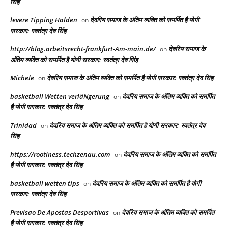
सिंह
levere Tipping Halden
देवरिय समाज के अंतिम व्यक्ति को समर्पित है योगी
on
सरकार: स्वतंत्र देव सिंह
http://blog.arbeitsrecht-frankfurt-Am-main.de/
देवरिय समाज के
on
अंतिम व्यक्ति को समर्पित है योगी सरकार: स्वतंत्र देव सिंह
Michele
देवरिय समाज के अंतिम व्यक्ति को समर्पित है योगी सरकार: स्वतंत्र देव सिंह
on
basketball Wetten verläNgerung
देवरिय समाज के अंतिम व्यक्ति को समर्पित
on
है योगी सरकार: स्वतंत्र देव सिंह
Trinidad
देवरिय समाज के अंतिम व्यक्ति को समर्पित है योगी सरकार: स्वतंत्र देव
on
सिंह
https://rootiness.techzenau.com
देवरिय समाज के अंतिम व्यक्ति को समर्पित
on
है योगी सरकार: स्वतंत्र देव सिंह
basketball wetten tips
देवरिय समाज के अंतिम व्यक्ति को समर्पित है योगी
on
सरकार: स्वतंत्र देव सिंह
Previsao De Apostas Desportivas
देवरिय समाज के अंतिम व्यक्ति को समर्पित
on
है योगी सरकार: स्वतंत्र देव सिंह