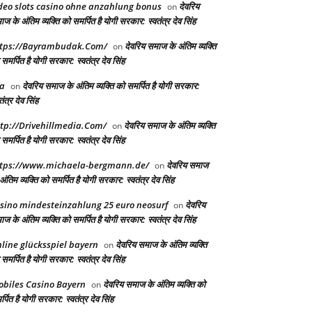
deo slots casino ohne anzahlung bonus
देवरिय
on
ज के अंतिम व्यक्ति को समर्पित है योगी सरकार: स्वतंत्र देव सिंह
tps://Bayrambudak.Com/
देवरिय समाज के अंतिम व्यक्ति
on
समर्पित है योगी सरकार: स्वतंत्र देव सिंह
a
देवरिय समाज के अंतिम व्यक्ति को समर्पित है योगी सरकार:
on
तंत्र देव सिंह
tp://Drivehillmedia.Com/
देवरिय समाज के अंतिम व्यक्ति
on
समर्पित है योगी सरकार: स्वतंत्र देव सिंह
tps://www.michaela-bergmann.de/
देवरिय समाज
on
अंतिम व्यक्ति को समर्पित है योगी सरकार: स्वतंत्र देव सिंह
sino mindesteinzahlung 25 euro neosurf
देवरिय
on
ज के अंतिम व्यक्ति को समर्पित है योगी सरकार: स्वतंत्र देव सिंह
line glücksspiel bayern
देवरिय समाज के अंतिम व्यक्ति
on
समर्पित है योगी सरकार: स्वतंत्र देव सिंह
biles Casino Bayern
देवरिय समाज के अंतिम व्यक्ति को
on
्पित है योगी सरकार: स्वतंत्र देव सिंह