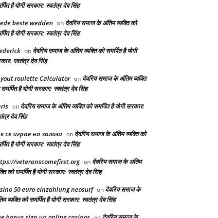
्पित है योगी सरकार: स्वतंत्र देव सिंह
ede beste wedden
देवरिय समाज के अंतिम व्यक्ति को
on
्पित है योगी सरकार: स्वतंत्र देव सिंह
ederick
देवरिय समाज के अंतिम व्यक्ति को समर्पित है योगी
on
ार: स्वतंत्र देव सिंह
yout roulette Calculator
देवरिय समाज के अंतिम व्यक्ति
on
समर्पित है योगी सरकार: स्वतंत्र देव सिंह
ris
देवरिय समाज के अंतिम व्यक्ति को समर्पित है योगी सरकार:
on
तंत्र देव सिंह
к се играе на залози
देवरिय समाज के अंतिम व्यक्ति को
on
्पित है योगी सरकार: स्वतंत्र देव सिंह
tps://veteranscomefirst.org
देवरिय समाज के अंतिम
on
क्ति को समर्पित है योगी सरकार: स्वतंत्र देव सिंह
sino 50 euro einzahlung neosurf
देवरिय समाज के
on
िम व्यक्ति को समर्पित है योगी सरकार: स्वतंत्र देव सिंह
ee bonus sign up online casinos
देवरिय समाज के
on