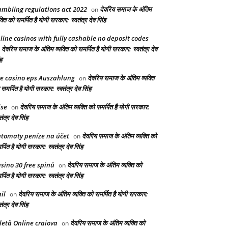
mbling regulations act 2022
देवरिय समाज के अंतिम
on
क्ति को समर्पित है योगी सरकार: स्वतंत्र देव सिंह
line casinos with fully cashable no deposit codes
देवरिय समाज के अंतिम व्यक्ति को समर्पित है योगी सरकार: स्वतंत्र देव
n
ह
ve casino eps Auszahlung
देवरिय समाज के अंतिम व्यक्ति
on
समर्पित है योगी सरकार: स्वतंत्र देव सिंह
ise
देवरिय समाज के अंतिम व्यक्ति को समर्पित है योगी सरकार:
on
तंत्र देव सिंह
tomaty peníze na účet
देवरिय समाज के अंतिम व्यक्ति को
on
्पित है योगी सरकार: स्वतंत्र देव सिंह
sino 30 free spinů
देवरिय समाज के अंतिम व्यक्ति को
on
्पित है योगी सरकार: स्वतंत्र देव सिंह
il
देवरिय समाज के अंतिम व्यक्ति को समर्पित है योगी सरकार:
on
तंत्र देव सिंह
letă Online craiova
देवरिय समाज के अंतिम व्यक्ति को
on