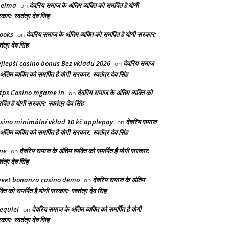
helma
देवरिय समाज के अंतिम व्यक्ति को समर्पित है योगी
on
ार: स्वतंत्र देव सिंह
ooks
देवरिय समाज के अंतिम व्यक्ति को समर्पित है योगी सरकार:
on
तंत्र देव सिंह
jlepší casino bonus Bez vkladu 2026
देवरिय समाज
on
अंतिम व्यक्ति को समर्पित है योगी सरकार: स्वतंत्र देव सिंह
tps Casino mgame in
देवरिय समाज के अंतिम व्यक्ति को
on
्पित है योगी सरकार: स्वतंत्र देव सिंह
sino minimální vklad 10 kč applepay
देवरिय समाज
on
अंतिम व्यक्ति को समर्पित है योगी सरकार: स्वतंत्र देव सिंह
ne
देवरिय समाज के अंतिम व्यक्ति को समर्पित है योगी सरकार:
on
तंत्र देव सिंह
eet bonanza casino demo
देवरिय समाज के अंतिम
on
क्ति को समर्पित है योगी सरकार: स्वतंत्र देव सिंह
equiel
देवरिय समाज के अंतिम व्यक्ति को समर्पित है योगी
on
ार: स्वतंत्र देव सिंह