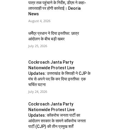
पात्र तक पहुंचाने के निर्देश, डीएम ने कहा-
लापरवाही पर होगी कार्रवाई। Deoria
News
August 4, 2026
धर्मेंद्र प्रधान ने दिया इस्तीफा: छात्र
आंदोलन के बीच बड़ी खबर
July 25, 2026
Cockroach Janta Party
Nationwide Protest Live
Updates: उत्तराखंड के सिपाही ने CJP के
मंच से अपने पद कि कर दिया इस्तीफा एक
चर्चित घटना
July 24, 2026
Cockroach Janta Party
Nationwide Protest Live
Updates: कॉकरोच जनता पार्टी का
आंदोलन सरकार के सामने कॉकरोच जनता
पार्टी (CJP) की तीन प्रमुख शर्तें