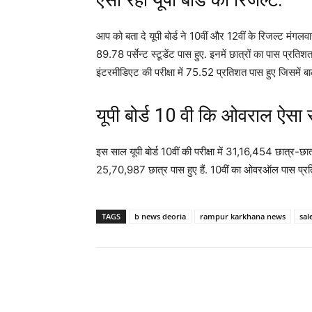
ऐसा रहा यूपी बोर्ड का रिजल्ट:
आप को बता दे यूपी बोर्ड ने 10वीं और 12वीं के रिजल्ट मंगलवार
89.78 पर्सेन्ट स्टूडेंट पास हुए. इनमें छात्रों का पास प
इंटरमीडिएट की परीक्षा में 75.52 प्रतिशत पास हुए जिसम
यूपी बोर्ड 10 वी कि ओवराल ऐसा 
इस साल यूपी बोर्ड 10वीं की परीक्षा में 31,16,454 छात्र-छात्
25,70,987 छात्र पास हुए हैं. 10वीं का ओवरऑल पास प्र
TAGS
b news deoria
rampur karkhana news
sa
Share