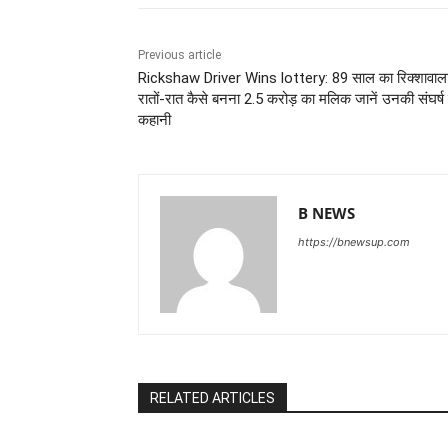
Previous article
Rickshaw Driver Wins lottery: 89 साल का रिक्शावाल
रातों-रात कैसे बनना 2.5 करोड़ का मलिक जानें उनकी संघर्ष
कहानी
B NEWS
https://bnewsup.com
RELATED ARTICLES