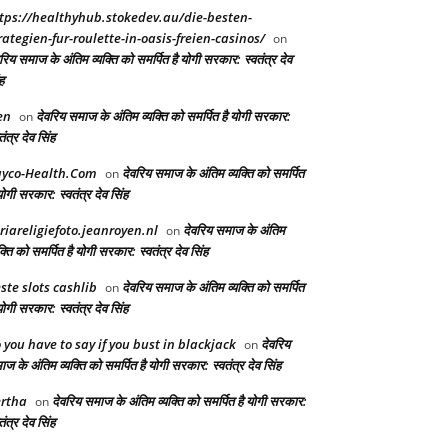
tps://healthyhub.stokedev.au/die-besten-
rategien-fur-roulette-in-oasis-freien-casinos/
on
रिय समाज के अंतिम व्यक्ति को समर्पित है योगी सरकार: स्वतंत्र देव
ह
en
देवरिय समाज के अंतिम व्यक्ति को समर्पित है योगी सरकार:
on
तंत्र देव सिंह
yco-Health.Com
देवरिय समाज के अंतिम व्यक्ति को समर्पित
on
योगी सरकार: स्वतंत्र देव सिंह
riareligiefoto.jeanroyen.nl
देवरिय समाज के अंतिम
on
क्ति को समर्पित है योगी सरकार: स्वतंत्र देव सिंह
ste slots cashlib
देवरिय समाज के अंतिम व्यक्ति को समर्पित
on
योगी सरकार: स्वतंत्र देव सिंह
 you have to say if you bust in blackjack
देवरिय
on
ज के अंतिम व्यक्ति को समर्पित है योगी सरकार: स्वतंत्र देव सिंह
rtha
देवरिय समाज के अंतिम व्यक्ति को समर्पित है योगी सरकार:
on
तंत्र देव सिंह