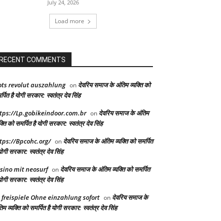
July 24, 2026
Load more
RECENT COMMENTS
ots revolut auszahlung
देवरिय समाज के अंतिम व्यक्ति को
on
्पित है योगी सरकार: स्वतंत्र देव सिंह
tps://Lp.gobikeindoor.com.br
देवरिय समाज के अंतिम
on
क्ति को समर्पित है योगी सरकार: स्वतंत्र देव सिंह
tps://Bpcohc.org/
देवरिय समाज के अंतिम व्यक्ति को समर्पित
on
योगी सरकार: स्वतंत्र देव सिंह
sino mit neosurf
देवरिय समाज के अंतिम व्यक्ति को समर्पित
on
योगी सरकार: स्वतंत्र देव सिंह
 freispiele Ohne einzahlung sofort
देवरिय समाज के
on
िम व्यक्ति को समर्पित है योगी सरकार: स्वतंत्र देव सिंह