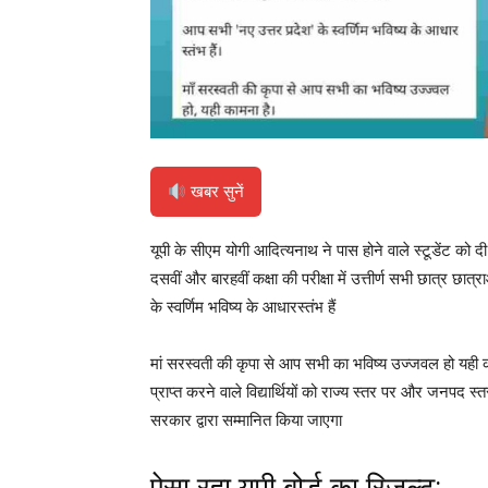
खबर सुनें
यूपी के सीएम योगी आदित्यनाथ ने पास होने वाले स्टूडेंट को द
दसवीं और बारहवीं कक्षा की परीक्षा में उत्तीर्ण सभी छात्र 
के स्वर्णिम भविष्य के आधारस्तंभ हैं
मां सरस्वती की कृपा से आप सभी का भविष्य उज्जवल हो यही काम
प्राप्त करने वाले विद्यार्थियों को राज्य स्तर पर और जनपद स्त
सरकार द्वारा सम्मानित किया जाएगा