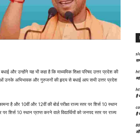
sl
समर
ht
ी बधाई और उन्होंने यह भी कहा है कि माध्यमिक शिक्षा परिषद उत्तर प्रदेश की
व्य
छात्राओं उनके अभिभावक और गुरुजनों की हृदय से बधाई आप सभी उत्तर प्रदेश
ht
है 
ना है और 10वीं और 12वीं की बोर्ड परीक्षा राज्य स्तर पर शिर्स 10 स्थान
ca
र पर शिर्स 10 स्थान प्राप्त करने वाले विद्यार्थियों को जनपद स्तर पर राज्य
है 
80
अंत