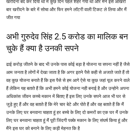
खरीदना बंद कर दिया था मैं कुछ दिन पहले शहर गया था और मैंने इसे आखरी
बार खरीदने के बारे में सोचा और फिर हमने लॉटरी वाली टिकट ले लिया और मैं
जीत गया
अभी गुरुदेव सिंह 2.5 करोड का मालिक बन
चुके हैं क्या है उनकी सपने
ढाई करोड़ जीतने के बाद भी उनके पास कोई बड़ा है योजना या सपना नहीं है जैसे
आम जनता है लोगों में देखा जाता है कि अगर इतने पैसे कही से अजाते जाते हैं तो
वह कुछ योजना बनाते हैं कि इस पैसे से हम आगे ऐसे या कुछ जहां यूज करने वाले
हैं लेकिन यह बताते हैं कि अभी हमने कोई योजना नही बनाई है और उन्होने अपना
अधिकांस जीवन कच्चे मकान में बिताए हैं इस लिए उनके सपने आज भी घर से
जुड़े हुए हैं और वह बताते हैं कि मेरे चार बेटे और पोते हैं और वह बताते हैं कि मैं
उनके लिए घर बनवाना चाहता हूं हर बच्चे के लिए दो कमरों का एक घर मैं उनके
लिए घर बनवाना चाहता हूं मैं पूरी जिंदगी पक्के मकान के लिए संघर्ष किया हूं और
मैंने इस घर को बनाने के लिए कड़ी मेहनत कि है