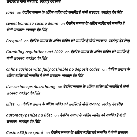
समर्पित है योगी सरकार: स्वतंत्र देव सिंह
Jane
देवरिय समाज के अंतिम व्यक्ति को समर्पित है योगी सरकार: स्वतंत्र देव सिंह
on
sweet bonanza casino demo
देवरिय समाज के अंतिम व्यक्ति को समर्पित है
on
योगी सरकार: स्वतंत्र देव सिंह
Ezequiel
देवरिय समाज के अंतिम व्यक्ति को समर्पित है योगी सरकार: स्वतंत्र देव सिंह
on
Gambling regulations act 2022
देवरिय समाज के अंतिम व्यक्ति को समर्पित है
on
योगी सरकार: स्वतंत्र देव सिंह
online casinos with fully cashable no deposit codes
देवरिय समाज के
on
अंतिम व्यक्ति को समर्पित है योगी सरकार: स्वतंत्र देव सिंह
live casino eps Auszahlung
देवरिय समाज के अंतिम व्यक्ति को समर्पित है योगी
on
सरकार: स्वतंत्र देव सिंह
Elise
देवरिय समाज के अंतिम व्यक्ति को समर्पित है योगी सरकार: स्वतंत्र देव सिंह
on
automaty peníze na účet
देवरिय समाज के अंतिम व्यक्ति को समर्पित है योगी
on
सरकार: स्वतंत्र देव सिंह
Casino 30 free spinů
देवरिय समाज के अंतिम व्यक्ति को समर्पित है योगी सरकार:
on