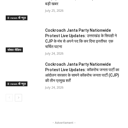
बड़ी खबर
July 25, 2026
B news बी न्यूज़
Cockroach Janta Party Nationwide
Protest Live Updates: उत्तराखंड के सिपाही ने
CJP के मंच से अपने पद कि कर दिया इस्तीफा एक
चर्चित घटना
सोशल मीडिया
July 24, 2026
Cockroach Janta Party Nationwide
Protest Live Updates: कॉकरोच जनता पार्टी का
आंदोलन सरकार के सामने कॉकरोच जनता पार्टी (CJP)
की तीन प्रमुख शर्तें
B news बी न्यूज़
July 24, 2026
- Advertisment -