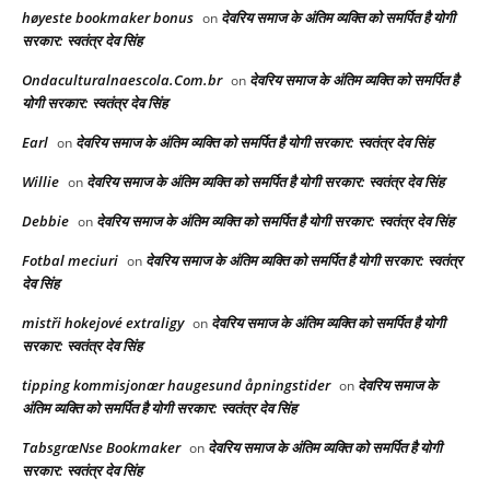
høyeste bookmaker bonus
देवरिय समाज के अंतिम व्यक्ति को समर्पित है योगी
on
सरकार: स्वतंत्र देव सिंह
Ondaculturalnaescola.Com.br
देवरिय समाज के अंतिम व्यक्ति को समर्पित है
on
योगी सरकार: स्वतंत्र देव सिंह
Earl
देवरिय समाज के अंतिम व्यक्ति को समर्पित है योगी सरकार: स्वतंत्र देव सिंह
on
Willie
देवरिय समाज के अंतिम व्यक्ति को समर्पित है योगी सरकार: स्वतंत्र देव सिंह
on
Debbie
देवरिय समाज के अंतिम व्यक्ति को समर्पित है योगी सरकार: स्वतंत्र देव सिंह
on
Fotbal meciuri
देवरिय समाज के अंतिम व्यक्ति को समर्पित है योगी सरकार: स्वतंत्र
on
देव सिंह
mistři hokejové extraligy
देवरिय समाज के अंतिम व्यक्ति को समर्पित है योगी
on
सरकार: स्वतंत्र देव सिंह
tipping kommisjonær haugesund åpningstider
देवरिय समाज के
on
अंतिम व्यक्ति को समर्पित है योगी सरकार: स्वतंत्र देव सिंह
TabsgræNse Bookmaker
देवरिय समाज के अंतिम व्यक्ति को समर्पित है योगी
on
सरकार: स्वतंत्र देव सिंह