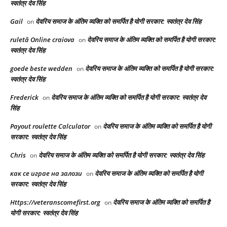
स्वतंत्र देव सिंह
Gail
देवरिय समाज के अंतिम व्यक्ति को समर्पित है योगी सरकार: स्वतंत्र देव सिंह
on
ruletă Online craiova
देवरिय समाज के अंतिम व्यक्ति को समर्पित है योगी सरकार:
on
स्वतंत्र देव सिंह
goede beste wedden
देवरिय समाज के अंतिम व्यक्ति को समर्पित है योगी सरकार:
on
स्वतंत्र देव सिंह
Frederick
देवरिय समाज के अंतिम व्यक्ति को समर्पित है योगी सरकार: स्वतंत्र देव
on
सिंह
Payout roulette Calculator
देवरिय समाज के अंतिम व्यक्ति को समर्पित है योगी
on
सरकार: स्वतंत्र देव सिंह
Chris
देवरिय समाज के अंतिम व्यक्ति को समर्पित है योगी सरकार: स्वतंत्र देव सिंह
on
как се играе на залози
देवरिय समाज के अंतिम व्यक्ति को समर्पित है योगी
on
सरकार: स्वतंत्र देव सिंह
Https://veteranscomefirst.org
देवरिय समाज के अंतिम व्यक्ति को समर्पित है
on
योगी सरकार: स्वतंत्र देव सिंह