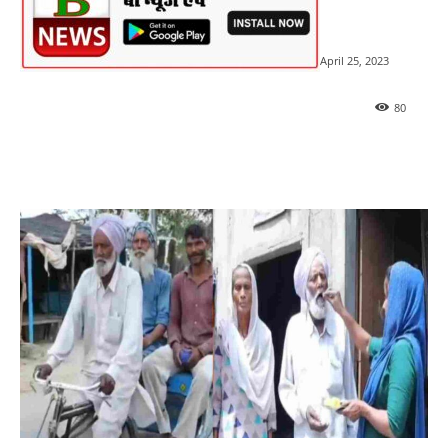
April 25, 2023
80