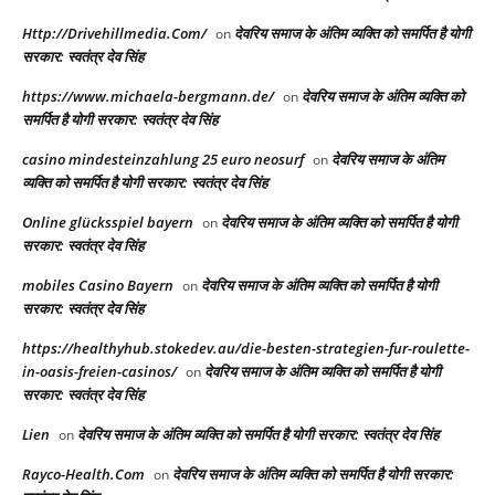
Http://Drivehillmedia.Com/
देवरिय समाज के अंतिम व्यक्ति को समर्पित है योगी
on
सरकार: स्वतंत्र देव सिंह
https://www.michaela-bergmann.de/
देवरिय समाज के अंतिम व्यक्ति को
on
समर्पित है योगी सरकार: स्वतंत्र देव सिंह
casino mindesteinzahlung 25 euro neosurf
देवरिय समाज के अंतिम
on
व्यक्ति को समर्पित है योगी सरकार: स्वतंत्र देव सिंह
Online glücksspiel bayern
देवरिय समाज के अंतिम व्यक्ति को समर्पित है योगी
on
सरकार: स्वतंत्र देव सिंह
mobiles Casino Bayern
देवरिय समाज के अंतिम व्यक्ति को समर्पित है योगी
on
सरकार: स्वतंत्र देव सिंह
https://healthyhub.stokedev.au/die-besten-strategien-fur-roulette-
in-oasis-freien-casinos/
देवरिय समाज के अंतिम व्यक्ति को समर्पित है योगी
on
सरकार: स्वतंत्र देव सिंह
Lien
देवरिय समाज के अंतिम व्यक्ति को समर्पित है योगी सरकार: स्वतंत्र देव सिंह
on
Rayco-Health.Com
देवरिय समाज के अंतिम व्यक्ति को समर्पित है योगी सरकार:
on