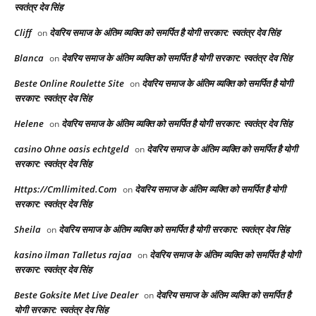
स्वतंत्र देव सिंह
Cliff
देवरिय समाज के अंतिम व्यक्ति को समर्पित है योगी सरकार: स्वतंत्र देव सिंह
on
Blanca
देवरिय समाज के अंतिम व्यक्ति को समर्पित है योगी सरकार: स्वतंत्र देव सिंह
on
Beste Online Roulette Site
देवरिय समाज के अंतिम व्यक्ति को समर्पित है योगी
on
सरकार: स्वतंत्र देव सिंह
Helene
देवरिय समाज के अंतिम व्यक्ति को समर्पित है योगी सरकार: स्वतंत्र देव सिंह
on
casino Ohne oasis echtgeld
देवरिय समाज के अंतिम व्यक्ति को समर्पित है योगी
on
सरकार: स्वतंत्र देव सिंह
Https://Cmllimited.Com
देवरिय समाज के अंतिम व्यक्ति को समर्पित है योगी
on
सरकार: स्वतंत्र देव सिंह
Sheila
देवरिय समाज के अंतिम व्यक्ति को समर्पित है योगी सरकार: स्वतंत्र देव सिंह
on
kasino ilman Talletus rajaa
देवरिय समाज के अंतिम व्यक्ति को समर्पित है योगी
on
सरकार: स्वतंत्र देव सिंह
Beste Goksite Met Live Dealer
देवरिय समाज के अंतिम व्यक्ति को समर्पित है
on
योगी सरकार: स्वतंत्र देव सिंह