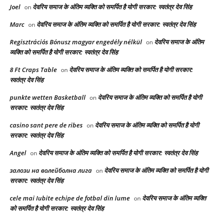
Joel
देवरिय समाज के अंतिम व्यक्ति को समर्पित है योगी सरकार: स्वतंत्र देव सिंह
on
Marc
देवरिय समाज के अंतिम व्यक्ति को समर्पित है योगी सरकार: स्वतंत्र देव सिंह
on
Regisztrációs Bónusz magyar engedély nélkül
देवरिय समाज के अंतिम
on
व्यक्ति को समर्पित है योगी सरकार: स्वतंत्र देव सिंह
8 Ft Craps Table
देवरिय समाज के अंतिम व्यक्ति को समर्पित है योगी सरकार:
on
स्वतंत्र देव सिंह
punkte wetten Basketball
देवरिय समाज के अंतिम व्यक्ति को समर्पित है योगी
on
सरकार: स्वतंत्र देव सिंह
casino sant pere de ribes
देवरिय समाज के अंतिम व्यक्ति को समर्पित है योगी
on
सरकार: स्वतंत्र देव सिंह
Angel
देवरिय समाज के अंतिम व्यक्ति को समर्पित है योगी सरकार: स्वतंत्र देव सिंह
on
залози на волейболна лига
देवरिय समाज के अंतिम व्यक्ति को समर्पित है योगी
on
सरकार: स्वतंत्र देव सिंह
cele mai Iubite echipe de fotbal din lume
देवरिय समाज के अंतिम व्यक्ति
on
को समर्पित है योगी सरकार: स्वतंत्र देव सिंह