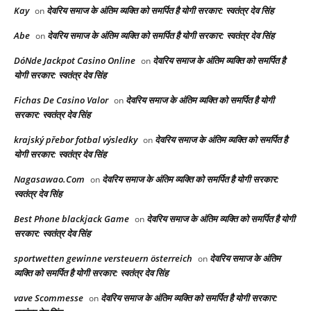
Kay
देवरिय समाज के अंतिम व्यक्ति को समर्पित है योगी सरकार: स्वतंत्र देव सिंह
on
Abe
देवरिय समाज के अंतिम व्यक्ति को समर्पित है योगी सरकार: स्वतंत्र देव सिंह
on
DóNde Jackpot Casino Online
देवरिय समाज के अंतिम व्यक्ति को समर्पित है
on
योगी सरकार: स्वतंत्र देव सिंह
Fichas De Casino Valor
देवरिय समाज के अंतिम व्यक्ति को समर्पित है योगी
on
सरकार: स्वतंत्र देव सिंह
krajský přebor fotbal výsledky
देवरिय समाज के अंतिम व्यक्ति को समर्पित है
on
योगी सरकार: स्वतंत्र देव सिंह
Nagasawao.Com
देवरिय समाज के अंतिम व्यक्ति को समर्पित है योगी सरकार:
on
स्वतंत्र देव सिंह
Best Phone blackjack Game
देवरिय समाज के अंतिम व्यक्ति को समर्पित है योगी
on
सरकार: स्वतंत्र देव सिंह
sportwetten gewinne versteuern österreich
देवरिय समाज के अंतिम
on
व्यक्ति को समर्पित है योगी सरकार: स्वतंत्र देव सिंह
vave Scommesse
देवरिय समाज के अंतिम व्यक्ति को समर्पित है योगी सरकार:
on