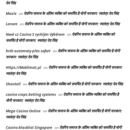
देव सिंह
Maxie
देवरिय समाज के अंतिम व्यक्ति को समर्पित है योगी सरकार: स्वतंत्र देव सिंह
on
Lenore
देवरिय समाज के अंतिम व्यक्ति को समर्पित है योगी सरकार: स्वतंत्र देव सिंह
on
Nové cz Casino S rychlým Výběrem
देवरिय समाज के अंतिम व्यक्ति को
on
समर्पित है योगी सरकार: स्वतंत्र देव सिंह
hrát automaty přes sofort
देवरिय समाज के अंतिम व्यक्ति को समर्पित है योगी
on
सरकार: स्वतंत्र देव सिंह
Https://Maklimat.pl
देवरिय समाज के अंतिम व्यक्ति को समर्पित है योगी सरकार:
on
स्वतंत्र देव सिंह
Shantell
देवरिय समाज के अंतिम व्यक्ति को समर्पित है योगी सरकार: स्वतंत्र देव सिंह
on
casino craps betting systems
देवरिय समाज के अंतिम व्यक्ति को समर्पित है
on
योगी सरकार: स्वतंत्र देव सिंह
Mega Casino Online
देवरिय समाज के अंतिम व्यक्ति को समर्पित है योगी सरकार:
on
स्वतंत्र देव सिंह
Casino blacklist Singapore
देवरिय समाज के अंतिम व्यक्ति को समर्पित है योगी
on