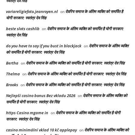
स्वतंत्र देव सिंह
variareligiefoto.jeanroyen.nl
देवरिय समाज के अंतिम व्यक्ति को समर्पित है
on
योगी सरकार: स्वतंत्र देव सिंह
beste slots cashlib
देवरिय समाज के अंतिम व्यक्ति को समर्पित है योगी सरकार:
on
स्वतंत्र देव सिंह
do you have to say if you bust in blackjack
देवरिय समाज के अंतिम व्यक्ति
on
को समर्पित है योगी सरकार: स्वतंत्र देव सिंह
Bertha
देवरिय समाज के अंतिम व्यक्ति को समर्पित है योगी सरकार: स्वतंत्र देव सिंह
on
Thelma
देवरिय समाज के अंतिम व्यक्ति को समर्पित है योगी सरकार: स्वतंत्र देव सिंह
on
Brooks
देवरिय समाज के अंतिम व्यक्ति को समर्पित है योगी सरकार: स्वतंत्र देव सिंह
on
Nejlepší casino bonus Bez vkladu 2026
देवरिय समाज के अंतिम व्यक्ति को
on
समर्पित है योगी सरकार: स्वतंत्र देव सिंह
https Casino mgame in
देवरिय समाज के अंतिम व्यक्ति को समर्पित है योगी
on
सरकार: स्वतंत्र देव सिंह
casino minimální vklad 10 kč applepay
देवरिय समाज के अंतिम व्यक्ति को
on