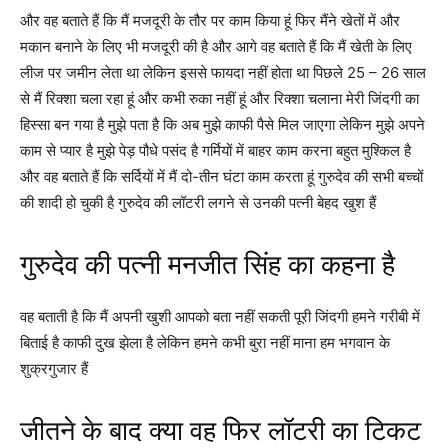
और वह बताते हैं कि मैं मजदूरी के तौर पर काम किया हूं फिर मैंने खेतों में और
मकान बनाने के लिए भी मजदूरी की है और आगे वह बताते हैं कि मैं खेती के लिए
लीज पर जमीन लेता था लेकिन इससे फायदा नहीं होता था पिछले 25 – 26 साल
से मैं रिक्शा चला रहा हूं और कभी रुका नहीं हूं और रिक्शा चलाना मेरी जिंदगी का
हिस्सा बन गया है मुझे पता है कि अब मुझे काफी पैसे मिल जाएगा लेकिन मुझे अपने
काम से प्यार है मुझे पेड़ पौधे पसंद है गर्मियों में बाहर काम करना बहुत मुश्किल है
और वह बताते हैं कि सर्दियों में मैं दो-तीन घंटा काम करता हूं गुरुदेव की सभी बच्चों
की शादी हो चुकी है गुरुदेव की लॉटरी लगने से उनकी पत्नी बेहद खुश हैं
गुरुदेव की पत्नी मनजीत सिंह का कहना है
वह बताती है कि मैं अपनी खुशी आपको बता नहीं सकती पूरी जिंदगी हमने गरीबी में
बिताई है काफी दुख झेला है लेकिन हमने कभी बुरा नहीं माना हम भगवान के
शुक्रगुजार हैं
जीतने के बाद क्या वह फिर लॉटरी का टिकट