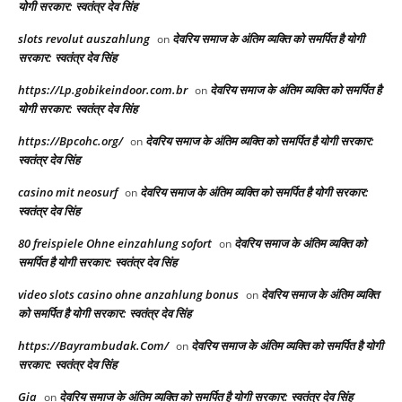
योगी सरकार: स्वतंत्र देव सिंह
slots revolut auszahlung
देवरिय समाज के अंतिम व्यक्ति को समर्पित है योगी
on
सरकार: स्वतंत्र देव सिंह
https://Lp.gobikeindoor.com.br
देवरिय समाज के अंतिम व्यक्ति को समर्पित है
on
योगी सरकार: स्वतंत्र देव सिंह
https://Bpcohc.org/
देवरिय समाज के अंतिम व्यक्ति को समर्पित है योगी सरकार:
on
स्वतंत्र देव सिंह
casino mit neosurf
देवरिय समाज के अंतिम व्यक्ति को समर्पित है योगी सरकार:
on
स्वतंत्र देव सिंह
80 freispiele Ohne einzahlung sofort
देवरिय समाज के अंतिम व्यक्ति को
on
समर्पित है योगी सरकार: स्वतंत्र देव सिंह
video slots casino ohne anzahlung bonus
देवरिय समाज के अंतिम व्यक्ति
on
को समर्पित है योगी सरकार: स्वतंत्र देव सिंह
https://Bayrambudak.Com/
देवरिय समाज के अंतिम व्यक्ति को समर्पित है योगी
on
सरकार: स्वतंत्र देव सिंह
Gia
देवरिय समाज के अंतिम व्यक्ति को समर्पित है योगी सरकार: स्वतंत्र देव सिंह
on