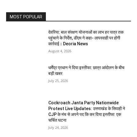
MOST POPULAR
देवरिया: बाल संरक्षण योजनाओं का लाभ हर पात्र तक
पहुंचाने के निर्देश, डीएम ने कहा- लापरवाही पर होगी
कार्रवाई। Deoria News
August 4, 2026
धर्मेंद्र प्रधान ने दिया इस्तीफा: छात्र आंदोलन के बीच
बड़ी खबर
July 25, 2026
Cockroach Janta Party Nationwide
Protest Live Updates: उत्तराखंड के सिपाही ने
CJP के मंच से अपने पद कि कर दिया इस्तीफा एक
चर्चित घटना
July 24, 2026