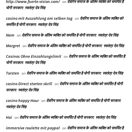
http://www.fuerte-vision.com/
देवरिय समाज के अंतिम व्यक्ति को समर्पित है
on
योगी सरकार: स्वतंत्र देव सिंह
casino mit Auszahlung am selben tag
देवरिय समाज के अंतिम व्यक्ति को
on
समर्पित है योगी सरकार: स्वतंत्र देव सिंह
Nam
देवरिय समाज के अंतिम व्यक्ति को समर्पित है योगी सरकार: स्वतंत्र देव सिंह
on
Margret
देवरिय समाज के अंतिम व्यक्ति को समर्पित है योगी सरकार: स्वतंत्र देव सिंह
on
Casinos Ohne Einzahlungslimit
देवरिय समाज के अंतिम व्यक्ति को समर्पित है
on
योगी सरकार: स्वतंत्र देव सिंह
Torsten
देवरिय समाज के अंतिम व्यक्ति को समर्पित है योगी सरकार: स्वतंत्र देव सिंह
on
casino Direct storten skrill
देवरिय समाज के अंतिम व्यक्ति को समर्पित है योगी
on
सरकार: स्वतंत्र देव सिंह
casino happy Hour
देवरिय समाज के अंतिम व्यक्ति को समर्पित है योगी सरकार:
on
स्वतंत्र देव सिंह
Hai
देवरिय समाज के अंतिम व्यक्ति को समर्पित है योगी सरकार: स्वतंत्र देव सिंह
on
immersive roulette mit paypal
देवरिय समाज के अंतिम व्यक्ति को समर्पित है
on