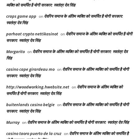
व्यक्ति को समर्पित है योगी सरकार: स्वतंत्र देव सिंह
craps game app
देवरिय समाज के अंतिम व्यक्ति को समर्पित है योगी सरकार:
on
स्वतंत्र देव सिंह
parhaat crypto nettikasinot
देवरिय समाज के अंतिम व्यक्ति को समर्पित है योगी
on
सरकार: स्वतंत्र देव सिंह
Margarito
देवरिय समाज के अंतिम व्यक्ति को समर्पित है योगी सरकार: स्वतंत्र देव
on
सिंह
casino cape girardeau mo
देवरिय समाज के अंतिम व्यक्ति को समर्पित है योगी
on
सरकार: स्वतंत्र देव सिंह
http://woodworking.hwebsite.net
देवरिय समाज के अंतिम व्यक्ति को
on
समर्पित है योगी सरकार: स्वतंत्र देव सिंह
buitenlands casino belgie
देवरिय समाज के अंतिम व्यक्ति को समर्पित है योगी
on
सरकार: स्वतंत्र देव सिंह
Murray
देवरिय समाज के अंतिम व्यक्ति को समर्पित है योगी सरकार: स्वतंत्र देव सिंह
on
casino taoro puerto de la cruz
देवरिय समाज के अंतिम व्यक्ति को समर्पित है
on