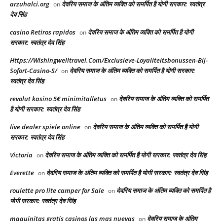
arzuhalci.org
देवरिय समाज के अंतिम व्यक्ति को समर्पित है योगी सरकार: स्वतंत्र
on
देव सिंह
casino Retiros rapidos
देवरिय समाज के अंतिम व्यक्ति को समर्पित है योगी
on
सरकार: स्वतंत्र देव सिंह
Https://Wishingwelltravel.Com/Exclusieve-Loyaliteitsbonussen-Bij-
Sofort-Casino-S/
देवरिय समाज के अंतिम व्यक्ति को समर्पित है योगी सरकार:
on
स्वतंत्र देव सिंह
revolut kasino 5€ minimitalletus
देवरिय समाज के अंतिम व्यक्ति को समर्पित
on
है योगी सरकार: स्वतंत्र देव सिंह
live dealer spiele online
देवरिय समाज के अंतिम व्यक्ति को समर्पित है योगी
on
सरकार: स्वतंत्र देव सिंह
Victoria
देवरिय समाज के अंतिम व्यक्ति को समर्पित है योगी सरकार: स्वतंत्र देव सिंह
on
Everette
देवरिय समाज के अंतिम व्यक्ति को समर्पित है योगी सरकार: स्वतंत्र देव सिंह
on
roulette pro lite camper for Sale
देवरिय समाज के अंतिम व्यक्ति को समर्पित है
on
योगी सरकार: स्वतंत्र देव सिंह
maquinitas gratis casinos las mas nuevas
देवरिय समाज के अंतिम
on