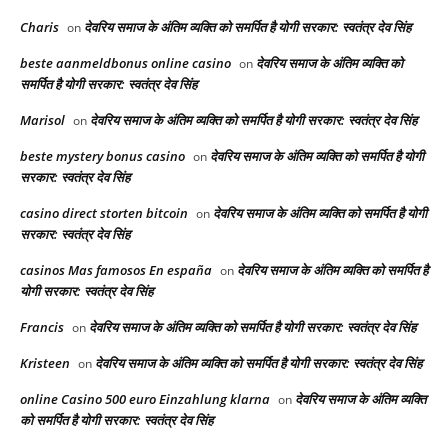
Charis
देवरिय समाज के अंतिम व्यक्ति को समर्पित है योगी सरकार: स्वतंत्र देव सिंह
on
beste aanmeldbonus online casino
देवरिय समाज के अंतिम व्यक्ति को
on
समर्पित है योगी सरकार: स्वतंत्र देव सिंह
Marisol
देवरिय समाज के अंतिम व्यक्ति को समर्पित है योगी सरकार: स्वतंत्र देव सिंह
on
beste mystery bonus casino
देवरिय समाज के अंतिम व्यक्ति को समर्पित है योगी
on
सरकार: स्वतंत्र देव सिंह
casino direct storten bitcoin
देवरिय समाज के अंतिम व्यक्ति को समर्पित है योगी
on
सरकार: स्वतंत्र देव सिंह
casinos Mas famosos En españa
देवरिय समाज के अंतिम व्यक्ति को समर्पित है
on
योगी सरकार: स्वतंत्र देव सिंह
Francis
देवरिय समाज के अंतिम व्यक्ति को समर्पित है योगी सरकार: स्वतंत्र देव सिंह
on
Kristeen
देवरिय समाज के अंतिम व्यक्ति को समर्पित है योगी सरकार: स्वतंत्र देव सिंह
on
online Casino 500 euro Einzahlung klarna
देवरिय समाज के अंतिम व्यक्ति
on
को समर्पित है योगी सरकार: स्वतंत्र देव सिंह