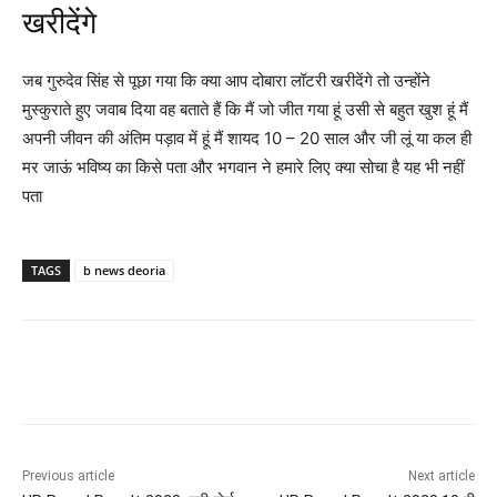
खरीदेंगे
जब गुरुदेव सिंह से पूछा गया कि क्या आप दोबारा लॉटरी खरीदेंगे तो उन्होंने
मुस्कुराते हुए जवाब दिया वह बताते हैं कि मैं जो जीत गया हूं उसी से बहुत खुश हूं मैं
अपनी जीवन की अंतिम पड़ाव में हूं मैं शायद 10 – 20 साल और जी लूं या कल ही
मर जाऊं भविष्य का किसे पता और भगवान ने हमारे लिए क्या सोचा है यह भी नहीं
पता
TAGS
b news deoria
Previous article
Next article