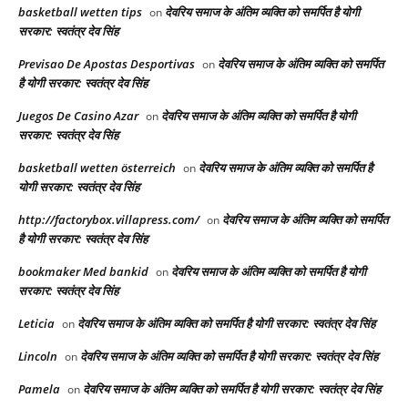
basketball wetten tips
देवरिय समाज के अंतिम व्यक्ति को समर्पित है योगी
on
सरकार: स्वतंत्र देव सिंह
Previsao De Apostas Desportivas
देवरिय समाज के अंतिम व्यक्ति को समर्पित
on
है योगी सरकार: स्वतंत्र देव सिंह
Juegos De Casino Azar
देवरिय समाज के अंतिम व्यक्ति को समर्पित है योगी
on
सरकार: स्वतंत्र देव सिंह
basketball wetten österreich
देवरिय समाज के अंतिम व्यक्ति को समर्पित है
on
योगी सरकार: स्वतंत्र देव सिंह
http://factorybox.villapress.com/
देवरिय समाज के अंतिम व्यक्ति को समर्पित
on
है योगी सरकार: स्वतंत्र देव सिंह
bookmaker Med bankid
देवरिय समाज के अंतिम व्यक्ति को समर्पित है योगी
on
सरकार: स्वतंत्र देव सिंह
Leticia
देवरिय समाज के अंतिम व्यक्ति को समर्पित है योगी सरकार: स्वतंत्र देव सिंह
on
Lincoln
देवरिय समाज के अंतिम व्यक्ति को समर्पित है योगी सरकार: स्वतंत्र देव सिंह
on
Pamela
देवरिय समाज के अंतिम व्यक्ति को समर्पित है योगी सरकार: स्वतंत्र देव सिंह
on