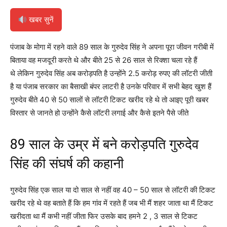
खबर सुनें
पंजाब के मोगा में रहने वाले 89 साल के गुरुदेव सिंह ने अपना पूरा जीवन गरीबी में
बिताया वह मजदूरी करते थे और बीते 25 से 26 साल से रिक्शा चला रहे हैं
थे लेकिन गुरुदेव सिंह अब करोड़पति है उन्होंने 2.5 करोड़ रुपए की लॉटरी जीती
है या पंजाब सरकार का बैसाखी बंपर लाटरी है उनके परिवार में सभी बेहद खुश हैं
गुरुदेव बीते 40 से 50 सालों से लॉटरी टिकट खरीद रहे थे तो आइए पूरी खबर
विस्तार से जानते हो उन्होंने कैसे लॉटरी लगाई और कैसे इतने पैसे जीते
89 साल के उम्र में बने करोड़पति गुरुदेव
सिंह की संघर्ष की कहानी
गुरुदेव सिंह एक साल या दो साल से नहीं वह 40 – 50 साल से लॉटरी की टिकट
खरीद रहे थे वह बताते हैं कि हम गांव में रहते हैं जब भी मैं शहर जाता था मैं टिकट
खरीदता था मैं कभी नहीं जीता फिर उसके बाद हमने 2 , 3 साल से टिकट