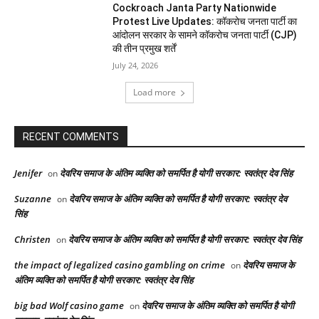
Cockroach Janta Party Nationwide
Protest Live Updates: कॉकरोच जनता पार्टी का
आंदोलन सरकार के सामने कॉकरोच जनता पार्टी (CJP)
की तीन प्रमुख शर्तें
July 24, 2026
Load more
RECENT COMMENTS
Jenifer
देवरिय समाज के अंतिम व्यक्ति को समर्पित है योगी सरकार: स्वतंत्र देव सिंह
on
Suzanne
देवरिय समाज के अंतिम व्यक्ति को समर्पित है योगी सरकार: स्वतंत्र देव
on
सिंह
Christen
देवरिय समाज के अंतिम व्यक्ति को समर्पित है योगी सरकार: स्वतंत्र देव सिंह
on
the impact of legalized casino gambling on crime
देवरिय समाज के
on
अंतिम व्यक्ति को समर्पित है योगी सरकार: स्वतंत्र देव सिंह
big bad Wolf casino game
देवरिय समाज के अंतिम व्यक्ति को समर्पित है योगी
on