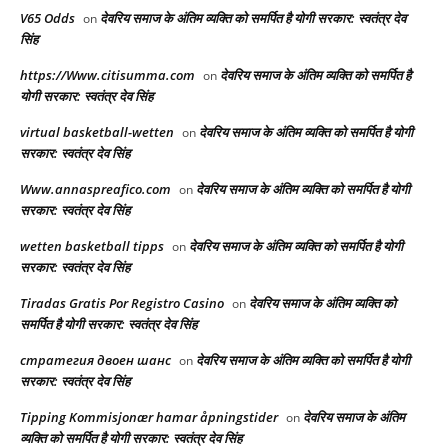
V65 Odds
देवरिय समाज के अंतिम व्यक्ति को समर्पित है योगी सरकार: स्वतंत्र देव
on
सिंह
https://Www.citisumma.com
देवरिय समाज के अंतिम व्यक्ति को समर्पित है
on
योगी सरकार: स्वतंत्र देव सिंह
virtual basketball-wetten
देवरिय समाज के अंतिम व्यक्ति को समर्पित है योगी
on
सरकार: स्वतंत्र देव सिंह
Www.annaspreafico.com
देवरिय समाज के अंतिम व्यक्ति को समर्पित है योगी
on
सरकार: स्वतंत्र देव सिंह
wetten basketball tipps
देवरिय समाज के अंतिम व्यक्ति को समर्पित है योगी
on
सरकार: स्वतंत्र देव सिंह
Tiradas Gratis Por Registro Casino
देवरिय समाज के अंतिम व्यक्ति को
on
समर्पित है योगी सरकार: स्वतंत्र देव सिंह
стратегия двоен шанс
देवरिय समाज के अंतिम व्यक्ति को समर्पित है योगी
on
सरकार: स्वतंत्र देव सिंह
Tipping Kommisjonær hamar åpningstider
देवरिय समाज के अंतिम
on
व्यक्ति को समर्पित है योगी सरकार: स्वतंत्र देव सिंह