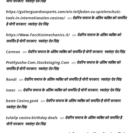
योगी सरकार: स्वतंत्र देव सिंह
https://gutterguardsexperts.com/ein-leitfaden-zu-spielerschutz-
tools-in-internationalen-casinos/
देवरिय समाज के अंतिम व्यक्ति को समर्पित
on
है योगी सरकार: स्वतंत्र देव सिंह
https://Www.Facchinimechanics.it/
देवरिय समाज के अंतिम व्यक्ति को
on
समर्पित है योगी सरकार: स्वतंत्र देव सिंह
Carmon
देवरिय समाज के अंतिम व्यक्ति को समर्पित है योगी सरकार: स्वतंत्र देव सिंह
on
Prathyusha-Com.Stackstaging.Com
देवरिय समाज के अंतिम व्यक्ति को
on
समर्पित है योगी सरकार: स्वतंत्र देव सिंह
Randi
देवरिय समाज के अंतिम व्यक्ति को समर्पित है योगी सरकार: स्वतंत्र देव सिंह
on
Isaac
देवरिय समाज के अंतिम व्यक्ति को समर्पित है योगी सरकार: स्वतंत्र देव सिंह
on
beste Casino genk
देवरिय समाज के अंतिम व्यक्ति को समर्पित है योगी सरकार:
on
स्वतंत्र देव सिंह
tulalip casino birthday deals
देवरिय समाज के अंतिम व्यक्ति को समर्पित है
on
योगी सरकार: स्वतंत्र देव सिंह