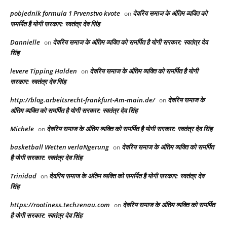
pobjednik formula 1 Prvenstvo kvote
देवरिय समाज के अंतिम व्यक्ति को
on
समर्पित है योगी सरकार: स्वतंत्र देव सिंह
Dannielle
देवरिय समाज के अंतिम व्यक्ति को समर्पित है योगी सरकार: स्वतंत्र देव
on
सिंह
levere Tipping Halden
देवरिय समाज के अंतिम व्यक्ति को समर्पित है योगी
on
सरकार: स्वतंत्र देव सिंह
http://blog.arbeitsrecht-frankfurt-Am-main.de/
देवरिय समाज के
on
अंतिम व्यक्ति को समर्पित है योगी सरकार: स्वतंत्र देव सिंह
Michele
देवरिय समाज के अंतिम व्यक्ति को समर्पित है योगी सरकार: स्वतंत्र देव सिंह
on
basketball Wetten verläNgerung
देवरिय समाज के अंतिम व्यक्ति को समर्पित
on
है योगी सरकार: स्वतंत्र देव सिंह
Trinidad
देवरिय समाज के अंतिम व्यक्ति को समर्पित है योगी सरकार: स्वतंत्र देव
on
सिंह
https://rootiness.techzenau.com
देवरिय समाज के अंतिम व्यक्ति को समर्पित
on
है योगी सरकार: स्वतंत्र देव सिंह