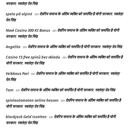
सरकार: स्वतंत्र देव सिंह
spela på alpint
देवरिय समाज के अंतिम व्यक्ति को समर्पित है योगी सरकार: स्वतंत्र
on
देव सिंह
Nové Casino 300 Kč Bonus
देवरिय समाज के अंतिम व्यक्ति को समर्पित है योगी
on
सरकार: स्वतंत्र देव सिंह
Angelita
देवरिय समाज के अंतिम व्यक्ति को समर्पित है योगी सरकार: स्वतंत्र देव सिंह
on
Casino 15 free spinů bez vkladu
देवरिय समाज के अंतिम व्यक्ति को समर्पित है
on
योगी सरकार: स्वतंत्र देव सिंह
Veikkaus Pori
देवरिय समाज के अंतिम व्यक्ति को समर्पित है योगी सरकार: स्वतंत्र
on
देव सिंह
Tam
देवरिय समाज के अंतिम व्यक्ति को समर्पित है योगी सरकार: स्वतंत्र देव सिंह
on
spielautomaten online hessen
देवरिय समाज के अंतिम व्यक्ति को समर्पित है
on
योगी सरकार: स्वतंत्र देव सिंह
blackjack Geld inzetten
देवरिय समाज के अंतिम व्यक्ति को समर्पित है योगी
on
सरकार: स्वतंत्र देव सिंह