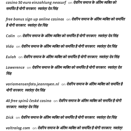
casino 50 euro einzahlung neosurf
देवरिय समाज के अंतिम व्यक्ति को
on
समर्पित है योगी सरकार: स्वतंत्र देव सिंह
free bonus sign up online casinos
देवरिय समाज के अंतिम व्यक्ति को समर्पित
on
है योगी सरकार: स्वतंत्र देव सिंह
Colin
देवरिय समाज के अंतिम व्यक्ति को समर्पित है योगी सरकार: स्वतंत्र देव सिंह
on
Vida
देवरिय समाज के अंतिम व्यक्ति को समर्पित है योगी सरकार: स्वतंत्र देव सिंह
on
Eulah
देवरिय समाज के अंतिम व्यक्ति को समर्पित है योगी सरकार: स्वतंत्र देव सिंह
on
Lawerence
देवरिय समाज के अंतिम व्यक्ति को समर्पित है योगी सरकार: स्वतंत्र देव
on
सिंह
variamensenfoto.jeanroyen.nl
देवरिय समाज के अंतिम व्यक्ति को समर्पित है
on
योगी सरकार: स्वतंत्र देव सिंह
40 free spinů české casino
देवरिय समाज के अंतिम व्यक्ति को समर्पित है योगी
on
सरकार: स्वतंत्र देव सिंह
Dick
देवरिय समाज के अंतिम व्यक्ति को समर्पित है योगी सरकार: स्वतंत्र देव सिंह
on
valtralog.com
देवरिय समाज के अंतिम व्यक्ति को समर्पित है योगी सरकार: स्वतंत्र
on