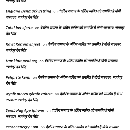
स्वतंत्र देव सिंह
England Denmark Betting
देवरिय समाज के अंतिम व्यक्ति को समर्पित है योगी
on
सरकार: स्वतंत्र देव सिंह
Total bet oferta
देवरिय समाज के अंतिम व्यक्ति को समर्पित है योगी सरकार: स्वतंत्र
on
देव सिंह
Ravit Kerroinvihjeet
देवरिय समाज के अंतिम व्यक्ति को समर्पित है योगी सरकार:
on
स्वतंत्र देव सिंह
trav klampenborg
देवरिय समाज के अंतिम व्यक्ति को समर्पित है योगी सरकार:
on
स्वतंत्र देव सिंह
Pelipiste kemi
देवरिय समाज के अंतिम व्यक्ति को समर्पित है योगी सरकार: स्वतंत्र
on
देव सिंह
wynik meczu górnik zabrze
देवरिय समाज के अंतिम व्यक्ति को समर्पित है योगी
on
सरकार: स्वतंत्र देव सिंह
Spelbolag App Iphone
देवरिय समाज के अंतिम व्यक्ति को समर्पित है योगी
on
सरकार: स्वतंत्र देव सिंह
ecozenenergy.Com
देवरिय समाज के अंतिम व्यक्ति को समर्पित है योगी सरकार:
on