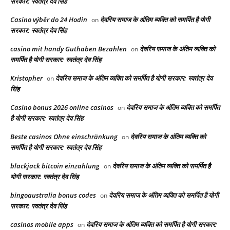
सरकार: स्वतंत्र देव सिंह
Casino výběr do 24 Hodin
देवरिय समाज के अंतिम व्यक्ति को समर्पित है योगी
on
सरकार: स्वतंत्र देव सिंह
casino mit handy Guthaben Bezahlen
देवरिय समाज के अंतिम व्यक्ति को
on
समर्पित है योगी सरकार: स्वतंत्र देव सिंह
Kristopher
देवरिय समाज के अंतिम व्यक्ति को समर्पित है योगी सरकार: स्वतंत्र देव
on
सिंह
Casino bonus 2026 online casinos
देवरिय समाज के अंतिम व्यक्ति को समर्पित
on
है योगी सरकार: स्वतंत्र देव सिंह
Beste casinos Ohne einschränkung
देवरिय समाज के अंतिम व्यक्ति को
on
समर्पित है योगी सरकार: स्वतंत्र देव सिंह
blackjack bitcoin einzahlung
देवरिय समाज के अंतिम व्यक्ति को समर्पित है
on
योगी सरकार: स्वतंत्र देव सिंह
bingoaustralia bonus codes
देवरिय समाज के अंतिम व्यक्ति को समर्पित है योगी
on
सरकार: स्वतंत्र देव सिंह
casinos mobile apps
देवरिय समाज के अंतिम व्यक्ति को समर्पित है योगी सरकार:
on