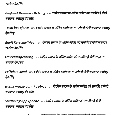
स्वतंत्र देव सिंह
England Denmark Betting
देवरिय समाज के अंतिम व्यक्ति को समर्पित है योगी
on
सरकार: स्वतंत्र देव सिंह
Total bet oferta
देवरिय समाज के अंतिम व्यक्ति को समर्पित है योगी सरकार: स्वतंत्र
on
देव सिंह
Ravit Kerroinvihjeet
देवरिय समाज के अंतिम व्यक्ति को समर्पित है योगी सरकार:
on
स्वतंत्र देव सिंह
trav klampenborg
देवरिय समाज के अंतिम व्यक्ति को समर्पित है योगी सरकार:
on
स्वतंत्र देव सिंह
Pelipiste kemi
देवरिय समाज के अंतिम व्यक्ति को समर्पित है योगी सरकार: स्वतंत्र
on
देव सिंह
wynik meczu górnik zabrze
देवरिय समाज के अंतिम व्यक्ति को समर्पित है योगी
on
सरकार: स्वतंत्र देव सिंह
Spelbolag App Iphone
देवरिय समाज के अंतिम व्यक्ति को समर्पित है योगी
on
सरकार: स्वतंत्र देव सिंह