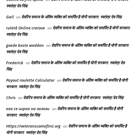
स्वतंत्र देव सिंह
Gail
देवरिय समाज के अंतिम व्यक्ति को समर्पित है योगी सरकार: स्वतंत्र देव सिंह
on
ruletă Online craiova
देवरिय समाज के अंतिम व्यक्ति को समर्पित है योगी सरकार:
on
स्वतंत्र देव सिंह
goede beste wedden
देवरिय समाज के अंतिम व्यक्ति को समर्पित है योगी सरकार:
on
स्वतंत्र देव सिंह
Frederick
देवरिय समाज के अंतिम व्यक्ति को समर्पित है योगी सरकार: स्वतंत्र देव
on
सिंह
Payout roulette Calculator
देवरिय समाज के अंतिम व्यक्ति को समर्पित है योगी
on
सरकार: स्वतंत्र देव सिंह
Chris
देवरिय समाज के अंतिम व्यक्ति को समर्पित है योगी सरकार: स्वतंत्र देव सिंह
on
как се играе на залози
देवरिय समाज के अंतिम व्यक्ति को समर्पित है योगी
on
सरकार: स्वतंत्र देव सिंह
Https://veteranscomefirst.org
देवरिय समाज के अंतिम व्यक्ति को समर्पित है
on
योगी सरकार: स्वतंत्र देव सिंह