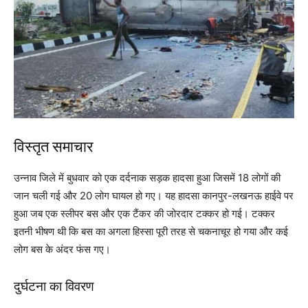
विस्तृत समाचार
उन्नाव जिले में बुधवार को एक दर्दनाक सड़क हादसा हुआ जिसमें 18 लोगों की
जान चली गई और 20 लोग घायल हो गए। यह हादसा कानपुर-लखनऊ हाईवे पर
हुआ जब एक स्लीपर बस और एक टैंकर की जोरदार टक्कर हो गई। टक्कर
इतनी भीषण थी कि बस का अगला हिस्सा पूरी तरह से चकनाचूर हो गया और कई
लोग बस के अंदर फंस गए।
दुर्घटना का विवरण