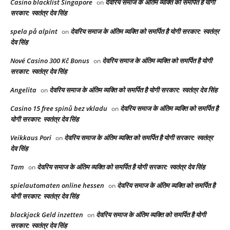
Casino blacklist Singapore
देवरिय समाज के अंतिम व्यक्ति को समर्पित है योगी
on
सरकार: स्वतंत्र देव सिंह
spela på alpint
देवरिय समाज के अंतिम व्यक्ति को समर्पित है योगी सरकार: स्वतंत्र
on
देव सिंह
Nové Casino 300 Kč Bonus
देवरिय समाज के अंतिम व्यक्ति को समर्पित है योगी
on
सरकार: स्वतंत्र देव सिंह
Angelita
देवरिय समाज के अंतिम व्यक्ति को समर्पित है योगी सरकार: स्वतंत्र देव सिंह
on
Casino 15 free spinů bez vkladu
देवरिय समाज के अंतिम व्यक्ति को समर्पित है
on
योगी सरकार: स्वतंत्र देव सिंह
Veikkaus Pori
देवरिय समाज के अंतिम व्यक्ति को समर्पित है योगी सरकार: स्वतंत्र
on
देव सिंह
Tam
देवरिय समाज के अंतिम व्यक्ति को समर्पित है योगी सरकार: स्वतंत्र देव सिंह
on
spielautomaten online hessen
देवरिय समाज के अंतिम व्यक्ति को समर्पित है
on
योगी सरकार: स्वतंत्र देव सिंह
blackjack Geld inzetten
देवरिय समाज के अंतिम व्यक्ति को समर्पित है योगी
on
सरकार: स्वतंत्र देव सिंह