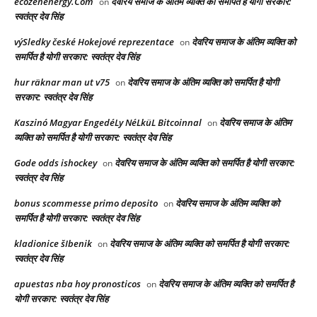
ecozenenergy.Com
देवरिय समाज के अंतिम व्यक्ति को समर्पित है योगी सरकार:
on
स्वतंत्र देव सिंह
výSledky české Hokejové reprezentace
देवरिय समाज के अंतिम व्यक्ति को
on
समर्पित है योगी सरकार: स्वतंत्र देव सिंह
hur räknar man ut v75
देवरिय समाज के अंतिम व्यक्ति को समर्पित है योगी
on
सरकार: स्वतंत्र देव सिंह
Kaszinó Magyar EngedéLy NéLküL Bitcoinnal
देवरिय समाज के अंतिम
on
व्यक्ति को समर्पित है योगी सरकार: स्वतंत्र देव सिंह
Gode odds ishockey
देवरिय समाज के अंतिम व्यक्ति को समर्पित है योगी सरकार:
on
स्वतंत्र देव सिंह
bonus scommesse primo deposito
देवरिय समाज के अंतिम व्यक्ति को
on
समर्पित है योगी सरकार: स्वतंत्र देव सिंह
kladionice šIbenik
देवरिय समाज के अंतिम व्यक्ति को समर्पित है योगी सरकार:
on
स्वतंत्र देव सिंह
apuestas nba hoy pronosticos
देवरिय समाज के अंतिम व्यक्ति को समर्पित है
on
योगी सरकार: स्वतंत्र देव सिंह