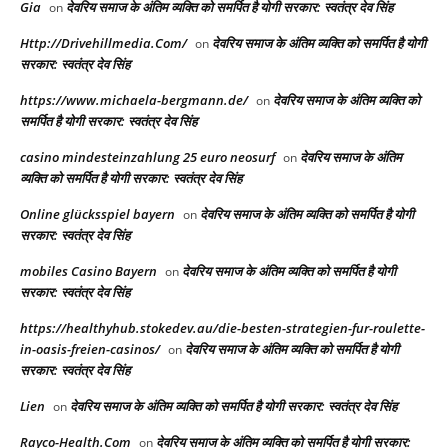
Gia
देवरिय समाज के अंतिम व्यक्ति को समर्पित है योगी सरकार: स्वतंत्र देव सिंह
on
Http://Drivehillmedia.Com/
देवरिय समाज के अंतिम व्यक्ति को समर्पित है योगी
on
सरकार: स्वतंत्र देव सिंह
https://www.michaela-bergmann.de/
देवरिय समाज के अंतिम व्यक्ति को
on
समर्पित है योगी सरकार: स्वतंत्र देव सिंह
casino mindesteinzahlung 25 euro neosurf
देवरिय समाज के अंतिम
on
व्यक्ति को समर्पित है योगी सरकार: स्वतंत्र देव सिंह
Online glücksspiel bayern
देवरिय समाज के अंतिम व्यक्ति को समर्पित है योगी
on
सरकार: स्वतंत्र देव सिंह
mobiles Casino Bayern
देवरिय समाज के अंतिम व्यक्ति को समर्पित है योगी
on
सरकार: स्वतंत्र देव सिंह
https://healthyhub.stokedev.au/die-besten-strategien-fur-roulette-
in-oasis-freien-casinos/
देवरिय समाज के अंतिम व्यक्ति को समर्पित है योगी
on
सरकार: स्वतंत्र देव सिंह
Lien
देवरिय समाज के अंतिम व्यक्ति को समर्पित है योगी सरकार: स्वतंत्र देव सिंह
on
Rayco-Health.Com
देवरिय समाज के अंतिम व्यक्ति को समर्पित है योगी सरकार:
on