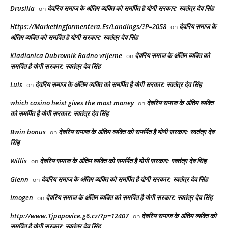
Drusilla
देवरिय समाज के अंतिम व्यक्ति को समर्पित है योगी सरकार: स्वतंत्र देव सिंह
on
Https://Marketingformentera.Es/Landings/?P=2058
देवरिय समाज के
on
अंतिम व्यक्ति को समर्पित है योगी सरकार: स्वतंत्र देव सिंह
Kladionica Dubrovnik Radno vrijeme
देवरिय समाज के अंतिम व्यक्ति को
on
समर्पित है योगी सरकार: स्वतंत्र देव सिंह
Luis
देवरिय समाज के अंतिम व्यक्ति को समर्पित है योगी सरकार: स्वतंत्र देव सिंह
on
which casino heist gives the most money
देवरिय समाज के अंतिम व्यक्ति
on
को समर्पित है योगी सरकार: स्वतंत्र देव सिंह
Bwin bonus
देवरिय समाज के अंतिम व्यक्ति को समर्पित है योगी सरकार: स्वतंत्र देव
on
सिंह
Willis
देवरिय समाज के अंतिम व्यक्ति को समर्पित है योगी सरकार: स्वतंत्र देव सिंह
on
Glenn
देवरिय समाज के अंतिम व्यक्ति को समर्पित है योगी सरकार: स्वतंत्र देव सिंह
on
Imogen
देवरिय समाज के अंतिम व्यक्ति को समर्पित है योगी सरकार: स्वतंत्र देव सिंह
on
http://www.Tjpopovice.g6.cz/?p=12407
देवरिय समाज के अंतिम व्यक्ति को
on
समर्पित है योगी सरकार: स्वतंत्र देव सिंह