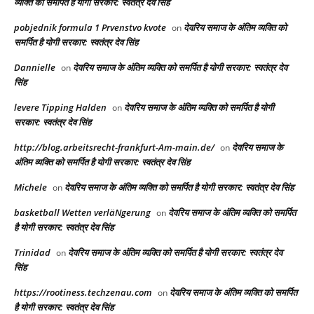
व्यक्ति को समर्पित है योगी सरकार: स्वतंत्र देव सिंह
pobjednik formula 1 Prvenstvo kvote
देवरिय समाज के अंतिम व्यक्ति को
on
समर्पित है योगी सरकार: स्वतंत्र देव सिंह
Dannielle
देवरिय समाज के अंतिम व्यक्ति को समर्पित है योगी सरकार: स्वतंत्र देव
on
सिंह
levere Tipping Halden
देवरिय समाज के अंतिम व्यक्ति को समर्पित है योगी
on
सरकार: स्वतंत्र देव सिंह
http://blog.arbeitsrecht-frankfurt-Am-main.de/
देवरिय समाज के
on
अंतिम व्यक्ति को समर्पित है योगी सरकार: स्वतंत्र देव सिंह
Michele
देवरिय समाज के अंतिम व्यक्ति को समर्पित है योगी सरकार: स्वतंत्र देव सिंह
on
basketball Wetten verläNgerung
देवरिय समाज के अंतिम व्यक्ति को समर्पित
on
है योगी सरकार: स्वतंत्र देव सिंह
Trinidad
देवरिय समाज के अंतिम व्यक्ति को समर्पित है योगी सरकार: स्वतंत्र देव
on
सिंह
https://rootiness.techzenau.com
देवरिय समाज के अंतिम व्यक्ति को समर्पित
on
है योगी सरकार: स्वतंत्र देव सिंह