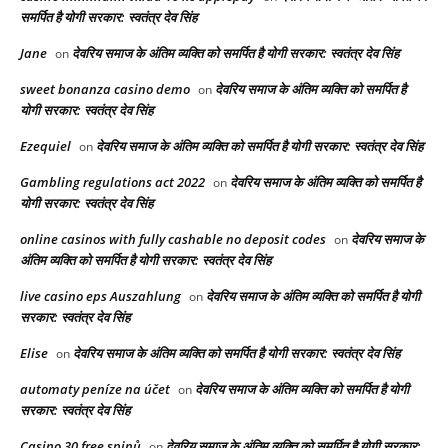
समर्पित है योगी सरकार: स्वतंत्र देव सिंह
Jane
देवरिय समाज के अंतिम व्यक्ति को समर्पित है योगी सरकार: स्वतंत्र देव सिंह
on
sweet bonanza casino demo
देवरिय समाज के अंतिम व्यक्ति को समर्पित है
on
योगी सरकार: स्वतंत्र देव सिंह
Ezequiel
देवरिय समाज के अंतिम व्यक्ति को समर्पित है योगी सरकार: स्वतंत्र देव सिंह
on
Gambling regulations act 2022
देवरिय समाज के अंतिम व्यक्ति को समर्पित है
on
योगी सरकार: स्वतंत्र देव सिंह
online casinos with fully cashable no deposit codes
देवरिय समाज के
on
अंतिम व्यक्ति को समर्पित है योगी सरकार: स्वतंत्र देव सिंह
live casino eps Auszahlung
देवरिय समाज के अंतिम व्यक्ति को समर्पित है योगी
on
सरकार: स्वतंत्र देव सिंह
Elise
देवरिय समाज के अंतिम व्यक्ति को समर्पित है योगी सरकार: स्वतंत्र देव सिंह
on
automaty peníze na účet
देवरिय समाज के अंतिम व्यक्ति को समर्पित है योगी
on
सरकार: स्वतंत्र देव सिंह
Casino 30 free spinů
देवरिय समाज के अंतिम व्यक्ति को समर्पित है योगी सरकार:
on