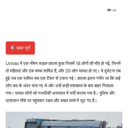
44
खबर सुनें
Unnao में एक भीषण सड़क हादसा हुआ जिसमें 18 लोगों की मौत हो गई, जिनमें
दो महिलाएं और एक बच्चा शामिल हैं, और 20 लोग घायल हो गए। ये दुर्घटना तब
हुई जब एक स्लीपर बस एक टैंकर से टकरा गई। हादसा इतना गंभीर था कि कई
लोग बस के अंदर फंस गए थे और उन्हें कड़ी मशक्कत के बाद बाहर निकाला
गया। घायल लोगों को नजदीकी अस्पताल में भर्ती कराया गया है। पुलिस और
प्रशासन मौके पर पहुंचकर राहत और बचाव कार्य में जुट गए हैं।