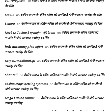
valtralog.com
देवरिय समाज के अंतिम व्यक्ति को समर्पित है योगी सरकार: स्वतंत्र
on
देव सिंह
Maxie
देवरिय समाज के अंतिम व्यक्ति को समर्पित है योगी सरकार: स्वतंत्र देव सिंह
on
Lenore
देवरिय समाज के अंतिम व्यक्ति को समर्पित है योगी सरकार: स्वतंत्र देव सिंह
on
Nové cz Casino S rychlým Výběrem
देवरिय समाज के अंतिम व्यक्ति को
on
समर्पित है योगी सरकार: स्वतंत्र देव सिंह
hrát automaty přes sofort
देवरिय समाज के अंतिम व्यक्ति को समर्पित है योगी
on
सरकार: स्वतंत्र देव सिंह
Https://Maklimat.pl
देवरिय समाज के अंतिम व्यक्ति को समर्पित है योगी सरकार:
on
स्वतंत्र देव सिंह
Shantell
देवरिय समाज के अंतिम व्यक्ति को समर्पित है योगी सरकार: स्वतंत्र देव सिंह
on
casino craps betting systems
देवरिय समाज के अंतिम व्यक्ति को समर्पित है
on
योगी सरकार: स्वतंत्र देव सिंह
Mega Casino Online
देवरिय समाज के अंतिम व्यक्ति को समर्पित है योगी सरकार:
on
स्वतंत्र देव सिंह