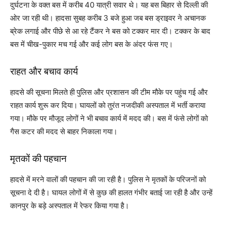
दुर्घटना के वक्त बस में करीब 40 यात्री सवार थे। यह बस बिहार से दिल्ली की
ओर जा रही थी। हादसा सुबह करीब 3 बजे हुआ जब बस ड्राइवर ने अचानक
ब्रेक लगाई और पीछे से आ रहे टैंकर ने बस को टक्कर मार दी। टक्कर के बाद
बस में चीख-पुकार मच गई और कई लोग बस के अंदर फंस गए।
राहत और बचाव कार्य
हादसे की सूचना मिलते ही पुलिस और प्रशासन की टीम मौके पर पहुंच गई और
राहत कार्य शुरू कर दिया। घायलों को तुरंत नजदीकी अस्पताल में भर्ती कराया
गया। मौके पर मौजूद लोगों ने भी बचाव कार्य में मदद की। बस में फंसे लोगों को
गैस कटर की मदद से बाहर निकाला गया।
मृतकों की पहचान
हादसे में मरने वालों की पहचान की जा रही है। पुलिस ने मृतकों के परिजनों को
सूचना दे दी है। घायल लोगों में से कुछ की हालत गंभीर बताई जा रही है और उन्हें
कानपुर के बड़े अस्पताल में रेफर किया गया है।