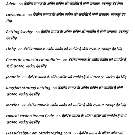
Adele
देवरिय समाज के अंतिम व्यक्ति को समर्पित है योगी सरकार: स्वतंत्र देव सिंह
on
Lawerence
देवरिय समाज के अंतिम व्यक्ति को समर्पित है योगी सरकार: स्वतंत्र देव
on
सिंह
Betting Sverige
देवरिय समाज के अंतिम व्यक्ति को समर्पित है योगी सरकार: स्वतंत्र
on
देव सिंह
Libby
देवरिय समाज के अंतिम व्यक्ति को समर्पित है योगी सरकार: स्वतंत्र देव सिंह
on
Casas de apuestas mundiales
देवरिय समाज के अंतिम व्यक्ति को समर्पित है
on
योगी सरकार: स्वतंत्र देव सिंह
Jeannie
देवरिय समाज के अंतिम व्यक्ति को समर्पित है योगी सरकार: स्वतंत्र देव सिंह
on
uavgjort strategi betting
देवरिय समाज के अंतिम व्यक्ति को समर्पित है योगी
on
सरकार: स्वतंत्र देव सिंह
Maxine
देवरिय समाज के अंतिम व्यक्ति को समर्पित है योगी सरकार: स्वतंत्र देव सिंह
on
coolcat casino Promo Code
देवरिय समाज के अंतिम व्यक्ति को समर्पित है योगी
on
सरकार: स्वतंत्र देव सिंह
Elessidesign-Com.Stackstaging.com
देवरिय समाज के अंतिम व्यक्ति को
on