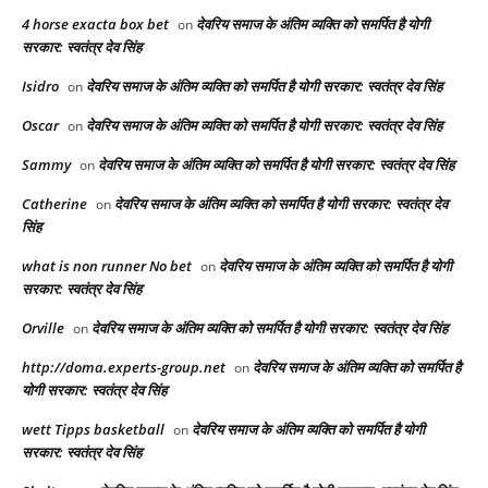
4 horse exacta box bet​
देवरिय समाज के अंतिम व्यक्ति को समर्पित है योगी
on
सरकार: स्वतंत्र देव सिंह
Isidro
देवरिय समाज के अंतिम व्यक्ति को समर्पित है योगी सरकार: स्वतंत्र देव सिंह
on
Oscar
देवरिय समाज के अंतिम व्यक्ति को समर्पित है योगी सरकार: स्वतंत्र देव सिंह
on
Sammy
देवरिय समाज के अंतिम व्यक्ति को समर्पित है योगी सरकार: स्वतंत्र देव सिंह
on
Catherine
देवरिय समाज के अंतिम व्यक्ति को समर्पित है योगी सरकार: स्वतंत्र देव
on
सिंह
what is non runner No bet​
देवरिय समाज के अंतिम व्यक्ति को समर्पित है योगी
on
सरकार: स्वतंत्र देव सिंह
Orville
देवरिय समाज के अंतिम व्यक्ति को समर्पित है योगी सरकार: स्वतंत्र देव सिंह
on
http://doma.experts-group.net
देवरिय समाज के अंतिम व्यक्ति को समर्पित है
on
योगी सरकार: स्वतंत्र देव सिंह
wett Tipps basketball
देवरिय समाज के अंतिम व्यक्ति को समर्पित है योगी
on
सरकार: स्वतंत्र देव सिंह