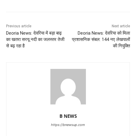
Previous article
Next article
Deoria News: देवरिया में बड़ा बाढ़
Deoria News: देवरिया को मिला
का खतरा सरयू नदी का जलस्तर तेजी
प्रशासनिक संबल: 144 नए लेखपालों
से बढ़ रहा है
की नियुक्ति
B NEWS
https://bnewsup.com