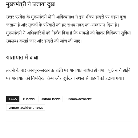
मुख्यमंत्री ने जताया दुख
उत्तर प्रदेश के मुख्यमंत्री योगी आदित्यनाथ ने इस भीषण हादसे पर गहरा दुख
जताया है और मृतकों के परिवारों को हर संभव मदद का आश्वासन दिया है।
मुख्यमंत्री ने अधिकारियों को निर्देश दिया है कि घायलों को बेहतर चिकित्सा सुविधा
उपलब्ध कराई जाए और हादसे की जांच की जाए।
यातायात में बाधा
हादसे के बाद कानपुर-लखनऊ हाईवे पर यातायात बाधित हो गया। पुलिस ने हाईवे
पर यातायात को नियंत्रित किया और दुर्घटना स्थल से वाहनों को हटाया गया।
TAGS
B news
unnao news
unnao-accident
unnao-accident news