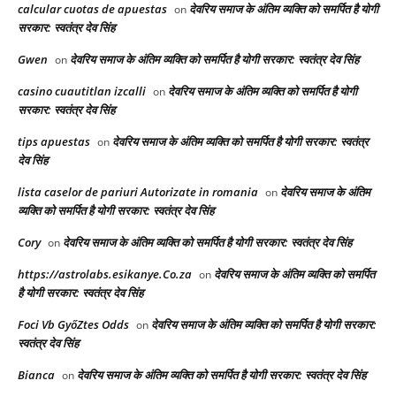
calcular cuotas de apuestas
देवरिय समाज के अंतिम व्यक्ति को समर्पित है योगी
on
सरकार: स्वतंत्र देव सिंह
Gwen
देवरिय समाज के अंतिम व्यक्ति को समर्पित है योगी सरकार: स्वतंत्र देव सिंह
on
casino cuautitlan izcalli
देवरिय समाज के अंतिम व्यक्ति को समर्पित है योगी
on
सरकार: स्वतंत्र देव सिंह
tips apuestas
देवरिय समाज के अंतिम व्यक्ति को समर्पित है योगी सरकार: स्वतंत्र
on
देव सिंह
lista caselor de pariuri Autorizate in romania
देवरिय समाज के अंतिम
on
व्यक्ति को समर्पित है योगी सरकार: स्वतंत्र देव सिंह
Cory
देवरिय समाज के अंतिम व्यक्ति को समर्पित है योगी सरकार: स्वतंत्र देव सिंह
on
https://astrolabs.esikanye.Co.za
देवरिय समाज के अंतिम व्यक्ति को समर्पित
on
है योगी सरकार: स्वतंत्र देव सिंह
Foci Vb GyőZtes Odds
देवरिय समाज के अंतिम व्यक्ति को समर्पित है योगी सरकार:
on
स्वतंत्र देव सिंह
Bianca
देवरिय समाज के अंतिम व्यक्ति को समर्पित है योगी सरकार: स्वतंत्र देव सिंह
on