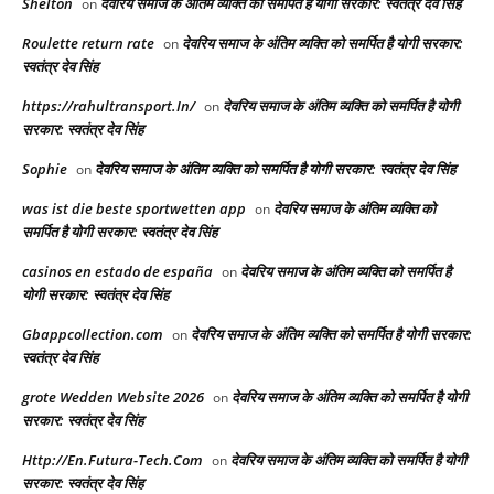
Shelton
देवरिय समाज के अंतिम व्यक्ति को समर्पित है योगी सरकार: स्वतंत्र देव सिंह
on
Roulette return rate
देवरिय समाज के अंतिम व्यक्ति को समर्पित है योगी सरकार:
on
स्वतंत्र देव सिंह
https://rahultransport.In/
देवरिय समाज के अंतिम व्यक्ति को समर्पित है योगी
on
सरकार: स्वतंत्र देव सिंह
Sophie
देवरिय समाज के अंतिम व्यक्ति को समर्पित है योगी सरकार: स्वतंत्र देव सिंह
on
was ist die beste sportwetten app
देवरिय समाज के अंतिम व्यक्ति को
on
समर्पित है योगी सरकार: स्वतंत्र देव सिंह
casinos en estado de españa
देवरिय समाज के अंतिम व्यक्ति को समर्पित है
on
योगी सरकार: स्वतंत्र देव सिंह
Gbappcollection.com
देवरिय समाज के अंतिम व्यक्ति को समर्पित है योगी सरकार:
on
स्वतंत्र देव सिंह
grote Wedden Website 2026
देवरिय समाज के अंतिम व्यक्ति को समर्पित है योगी
on
सरकार: स्वतंत्र देव सिंह
Http://En.Futura-Tech.Com
देवरिय समाज के अंतिम व्यक्ति को समर्पित है योगी
on
सरकार: स्वतंत्र देव सिंह