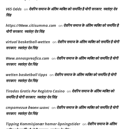
V65 Odds
देवरिय समाज के अंतिम व्यक्ति को समर्पित है योगी सरकार: स्वतंत्र देव
on
सिंह
https://Www.citisumma.com
देवरिय समाज के अंतिम व्यक्ति को समर्पित है
on
योगी सरकार: स्वतंत्र देव सिंह
virtual basketball-wetten
देवरिय समाज के अंतिम व्यक्ति को समर्पित है योगी
on
सरकार: स्वतंत्र देव सिंह
Www.annaspreafico.com
देवरिय समाज के अंतिम व्यक्ति को समर्पित है योगी
on
सरकार: स्वतंत्र देव सिंह
wetten basketball tipps
देवरिय समाज के अंतिम व्यक्ति को समर्पित है योगी
on
सरकार: स्वतंत्र देव सिंह
Tiradas Gratis Por Registro Casino
देवरिय समाज के अंतिम व्यक्ति को
on
समर्पित है योगी सरकार: स्वतंत्र देव सिंह
стратегия двоен шанс
देवरिय समाज के अंतिम व्यक्ति को समर्पित है योगी
on
सरकार: स्वतंत्र देव सिंह
Tipping Kommisjonær hamar åpningstider
देवरिय समाज के अंतिम
on