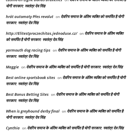
योगी सरकार: स्वतंत्र देव सिंह
hrát automaty Přes revolut
देवरिय समाज के अंतिम व्यक्ति को समर्पित है योगी
on
सरकार: स्वतंत्र देव सिंह
http://Elitestproczechitas.jednoduse.cz/
देवरिय समाज के अंतिम व्यक्ति
on
को समर्पित है योगी सरकार: स्वतंत्र देव सिंह
yarmouth dog racing tips​
देवरिय समाज के अंतिम व्यक्ति को समर्पित है योगी
on
सरकार: स्वतंत्र देव सिंह
Maggie
देवरिय समाज के अंतिम व्यक्ति को समर्पित है योगी सरकार: स्वतंत्र देव सिंह
on
Best online sportsbook sites
देवरिय समाज के अंतिम व्यक्ति को समर्पित है योगी
on
सरकार: स्वतंत्र देव सिंह
Best Bonus Betting Sites
देवरिय समाज के अंतिम व्यक्ति को समर्पित है योगी
on
सरकार: स्वतंत्र देव सिंह
When is greyhound derby final​
देवरिय समाज के अंतिम व्यक्ति को समर्पित है
on
योगी सरकार: स्वतंत्र देव सिंह
Cynthia
देवरिय समाज के अंतिम व्यक्ति को समर्पित है योगी सरकार: स्वतंत्र देव सिंह
on