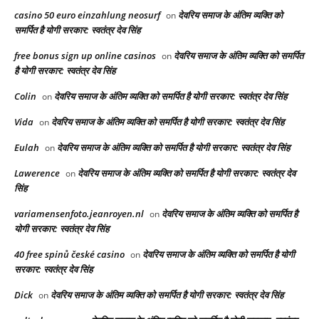
casino 50 euro einzahlung neosurf
देवरिय समाज के अंतिम व्यक्ति को
on
समर्पित है योगी सरकार: स्वतंत्र देव सिंह
free bonus sign up online casinos
देवरिय समाज के अंतिम व्यक्ति को समर्पित
on
है योगी सरकार: स्वतंत्र देव सिंह
Colin
देवरिय समाज के अंतिम व्यक्ति को समर्पित है योगी सरकार: स्वतंत्र देव सिंह
on
Vida
देवरिय समाज के अंतिम व्यक्ति को समर्पित है योगी सरकार: स्वतंत्र देव सिंह
on
Eulah
देवरिय समाज के अंतिम व्यक्ति को समर्पित है योगी सरकार: स्वतंत्र देव सिंह
on
Lawerence
देवरिय समाज के अंतिम व्यक्ति को समर्पित है योगी सरकार: स्वतंत्र देव
on
सिंह
variamensenfoto.jeanroyen.nl
देवरिय समाज के अंतिम व्यक्ति को समर्पित है
on
योगी सरकार: स्वतंत्र देव सिंह
40 free spinů české casino
देवरिय समाज के अंतिम व्यक्ति को समर्पित है योगी
on
सरकार: स्वतंत्र देव सिंह
Dick
देवरिय समाज के अंतिम व्यक्ति को समर्पित है योगी सरकार: स्वतंत्र देव सिंह
on