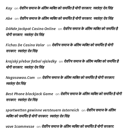
Kay
देवरिय समाज के अंतिम व्यक्ति को समर्पित है योगी सरकार: स्वतंत्र देव सिंह
on
Abe
देवरिय समाज के अंतिम व्यक्ति को समर्पित है योगी सरकार: स्वतंत्र देव सिंह
on
DóNde Jackpot Casino Online
देवरिय समाज के अंतिम व्यक्ति को समर्पित है
on
योगी सरकार: स्वतंत्र देव सिंह
Fichas De Casino Valor
देवरिय समाज के अंतिम व्यक्ति को समर्पित है योगी
on
सरकार: स्वतंत्र देव सिंह
krajský přebor fotbal výsledky
देवरिय समाज के अंतिम व्यक्ति को समर्पित है
on
योगी सरकार: स्वतंत्र देव सिंह
Nagasawao.Com
देवरिय समाज के अंतिम व्यक्ति को समर्पित है योगी सरकार:
on
स्वतंत्र देव सिंह
Best Phone blackjack Game
देवरिय समाज के अंतिम व्यक्ति को समर्पित है योगी
on
सरकार: स्वतंत्र देव सिंह
sportwetten gewinne versteuern österreich
देवरिय समाज के अंतिम
on
व्यक्ति को समर्पित है योगी सरकार: स्वतंत्र देव सिंह
vave Scommesse
देवरिय समाज के अंतिम व्यक्ति को समर्पित है योगी सरकार:
on