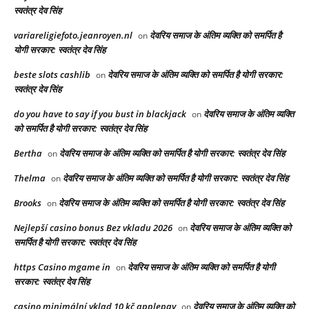
स्वतंत्र देव सिंह
variareligiefoto.jeanroyen.nl
देवरिय समाज के अंतिम व्यक्ति को समर्पित है
on
योगी सरकार: स्वतंत्र देव सिंह
beste slots cashlib
देवरिय समाज के अंतिम व्यक्ति को समर्पित है योगी सरकार:
on
स्वतंत्र देव सिंह
do you have to say if you bust in blackjack
देवरिय समाज के अंतिम व्यक्ति
on
को समर्पित है योगी सरकार: स्वतंत्र देव सिंह
Bertha
देवरिय समाज के अंतिम व्यक्ति को समर्पित है योगी सरकार: स्वतंत्र देव सिंह
on
Thelma
देवरिय समाज के अंतिम व्यक्ति को समर्पित है योगी सरकार: स्वतंत्र देव सिंह
on
Brooks
देवरिय समाज के अंतिम व्यक्ति को समर्पित है योगी सरकार: स्वतंत्र देव सिंह
on
Nejlepší casino bonus Bez vkladu 2026
देवरिय समाज के अंतिम व्यक्ति को
on
समर्पित है योगी सरकार: स्वतंत्र देव सिंह
https Casino mgame in
देवरिय समाज के अंतिम व्यक्ति को समर्पित है योगी
on
सरकार: स्वतंत्र देव सिंह
casino minimální vklad 10 kč applepay
देवरिय समाज के अंतिम व्यक्ति को
on