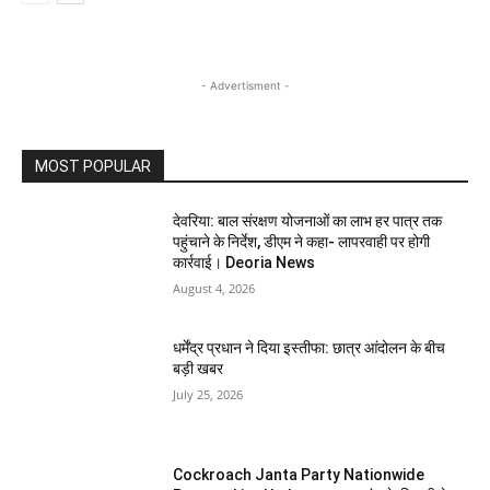
- Advertisment -
MOST POPULAR
देवरिया: बाल संरक्षण योजनाओं का लाभ हर पात्र तक
पहुंचाने के निर्देश, डीएम ने कहा- लापरवाही पर होगी
कार्रवाई। Deoria News
August 4, 2026
धर्मेंद्र प्रधान ने दिया इस्तीफा: छात्र आंदोलन के बीच
बड़ी खबर
July 25, 2026
Cockroach Janta Party Nationwide