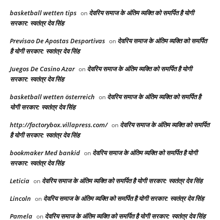
basketball wetten tips
देवरिय समाज के अंतिम व्यक्ति को समर्पित है योगी
on
सरकार: स्वतंत्र देव सिंह
Previsao De Apostas Desportivas
देवरिय समाज के अंतिम व्यक्ति को समर्पित
on
है योगी सरकार: स्वतंत्र देव सिंह
Juegos De Casino Azar
देवरिय समाज के अंतिम व्यक्ति को समर्पित है योगी
on
सरकार: स्वतंत्र देव सिंह
basketball wetten österreich
देवरिय समाज के अंतिम व्यक्ति को समर्पित है
on
योगी सरकार: स्वतंत्र देव सिंह
http://factorybox.villapress.com/
देवरिय समाज के अंतिम व्यक्ति को समर्पित
on
है योगी सरकार: स्वतंत्र देव सिंह
bookmaker Med bankid
देवरिय समाज के अंतिम व्यक्ति को समर्पित है योगी
on
सरकार: स्वतंत्र देव सिंह
Leticia
देवरिय समाज के अंतिम व्यक्ति को समर्पित है योगी सरकार: स्वतंत्र देव सिंह
on
Lincoln
देवरिय समाज के अंतिम व्यक्ति को समर्पित है योगी सरकार: स्वतंत्र देव सिंह
on
Pamela
देवरिय समाज के अंतिम व्यक्ति को समर्पित है योगी सरकार: स्वतंत्र देव सिंह
on