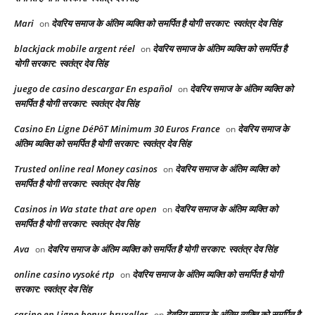
Mari
देवरिय समाज के अंतिम व्यक्ति को समर्पित है योगी सरकार: स्वतंत्र देव सिंह
on
blackjack mobile argent réel
देवरिय समाज के अंतिम व्यक्ति को समर्पित है
on
योगी सरकार: स्वतंत्र देव सिंह
juego de casino descargar En español
देवरिय समाज के अंतिम व्यक्ति को
on
समर्पित है योगी सरकार: स्वतंत्र देव सिंह
Casino En Ligne DéPôT Minimum 30 Euros France
देवरिय समाज के
on
अंतिम व्यक्ति को समर्पित है योगी सरकार: स्वतंत्र देव सिंह
Trusted online real Money casinos
देवरिय समाज के अंतिम व्यक्ति को
on
समर्पित है योगी सरकार: स्वतंत्र देव सिंह
Casinos in Wa state that are open
देवरिय समाज के अंतिम व्यक्ति को
on
समर्पित है योगी सरकार: स्वतंत्र देव सिंह
Ava
देवरिय समाज के अंतिम व्यक्ति को समर्पित है योगी सरकार: स्वतंत्र देव सिंह
on
online casino vysoké rtp
देवरिय समाज के अंतिम व्यक्ति को समर्पित है योगी
on
सरकार: स्वतंत्र देव सिंह
casino en Ligne bonus bruxelles
देवरिय समाज के अंतिम व्यक्ति को समर्पित है
on