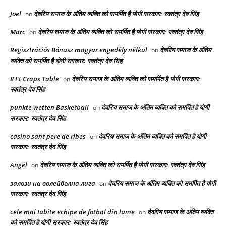
Joel
देवरिय समाज के अंतिम व्यक्ति को समर्पित है योगी सरकार: स्वतंत्र देव सिंह
on
Marc
देवरिय समाज के अंतिम व्यक्ति को समर्पित है योगी सरकार: स्वतंत्र देव सिंह
on
Regisztrációs Bónusz magyar engedély nélkül
देवरिय समाज के अंतिम
on
व्यक्ति को समर्पित है योगी सरकार: स्वतंत्र देव सिंह
8 Ft Craps Table
देवरिय समाज के अंतिम व्यक्ति को समर्पित है योगी सरकार:
on
स्वतंत्र देव सिंह
punkte wetten Basketball
देवरिय समाज के अंतिम व्यक्ति को समर्पित है योगी
on
सरकार: स्वतंत्र देव सिंह
casino sant pere de ribes
देवरिय समाज के अंतिम व्यक्ति को समर्पित है योगी
on
सरकार: स्वतंत्र देव सिंह
Angel
देवरिय समाज के अंतिम व्यक्ति को समर्पित है योगी सरकार: स्वतंत्र देव सिंह
on
залози на волейболна лига
देवरिय समाज के अंतिम व्यक्ति को समर्पित है योगी
on
सरकार: स्वतंत्र देव सिंह
cele mai Iubite echipe de fotbal din lume
देवरिय समाज के अंतिम व्यक्ति
on
को समर्पित है योगी सरकार: स्वतंत्र देव सिंह