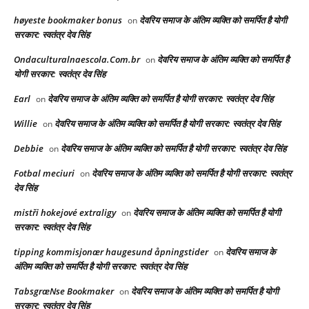
høyeste bookmaker bonus
देवरिय समाज के अंतिम व्यक्ति को समर्पित है योगी
on
सरकार: स्वतंत्र देव सिंह
Ondaculturalnaescola.Com.br
देवरिय समाज के अंतिम व्यक्ति को समर्पित है
on
योगी सरकार: स्वतंत्र देव सिंह
Earl
देवरिय समाज के अंतिम व्यक्ति को समर्पित है योगी सरकार: स्वतंत्र देव सिंह
on
Willie
देवरिय समाज के अंतिम व्यक्ति को समर्पित है योगी सरकार: स्वतंत्र देव सिंह
on
Debbie
देवरिय समाज के अंतिम व्यक्ति को समर्पित है योगी सरकार: स्वतंत्र देव सिंह
on
Fotbal meciuri
देवरिय समाज के अंतिम व्यक्ति को समर्पित है योगी सरकार: स्वतंत्र
on
देव सिंह
mistři hokejové extraligy
देवरिय समाज के अंतिम व्यक्ति को समर्पित है योगी
on
सरकार: स्वतंत्र देव सिंह
tipping kommisjonær haugesund åpningstider
देवरिय समाज के
on
अंतिम व्यक्ति को समर्पित है योगी सरकार: स्वतंत्र देव सिंह
TabsgræNse Bookmaker
देवरिय समाज के अंतिम व्यक्ति को समर्पित है योगी
on
सरकार: स्वतंत्र देव सिंह