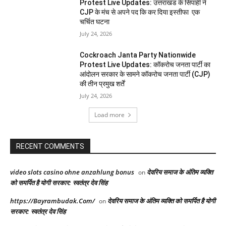
Protest Live Updates: उत्तराखंड के सिपाही ने
CJP के मंच से अपने पद कि कर दिया इस्तीफा एक
चर्चित घटना
July 24, 2026
Cockroach Janta Party Nationwide
Protest Live Updates: कॉकरोच जनता पार्टी का
आंदोलन सरकार के सामने कॉकरोच जनता पार्टी (CJP)
की तीन प्रमुख शर्तें
July 24, 2026
Load more
RECENT COMMENTS
video slots casino ohne anzahlung bonus
देवरिय समाज के अंतिम व्यक्ति
on
को समर्पित है योगी सरकार: स्वतंत्र देव सिंह
https://Bayrambudak.Com/
देवरिय समाज के अंतिम व्यक्ति को समर्पित है योगी
on
सरकार: स्वतंत्र देव सिंह