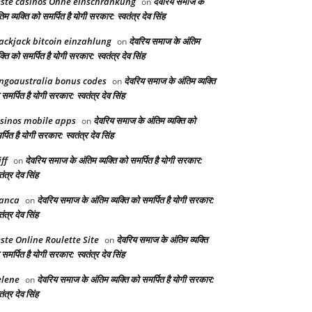
ste casinos Ohne einschränkung
देवरिय समाज के
on
िम व्यक्ति को समर्पित है योगी सरकार: स्वतंत्र देव सिंह
ackjack bitcoin einzahlung
देवरिय समाज के अंतिम
on
क्ति को समर्पित है योगी सरकार: स्वतंत्र देव सिंह
ngoaustralia bonus codes
देवरिय समाज के अंतिम व्यक्ति
on
समर्पित है योगी सरकार: स्वतंत्र देव सिंह
sinos mobile apps
देवरिय समाज के अंतिम व्यक्ति को
on
्पित है योगी सरकार: स्वतंत्र देव सिंह
iff
देवरिय समाज के अंतिम व्यक्ति को समर्पित है योगी सरकार:
on
तंत्र देव सिंह
anca
देवरिय समाज के अंतिम व्यक्ति को समर्पित है योगी सरकार:
on
तंत्र देव सिंह
ste Online Roulette Site
देवरिय समाज के अंतिम व्यक्ति
on
समर्पित है योगी सरकार: स्वतंत्र देव सिंह
lene
देवरिय समाज के अंतिम व्यक्ति को समर्पित है योगी सरकार:
on
तंत्र देव सिंह