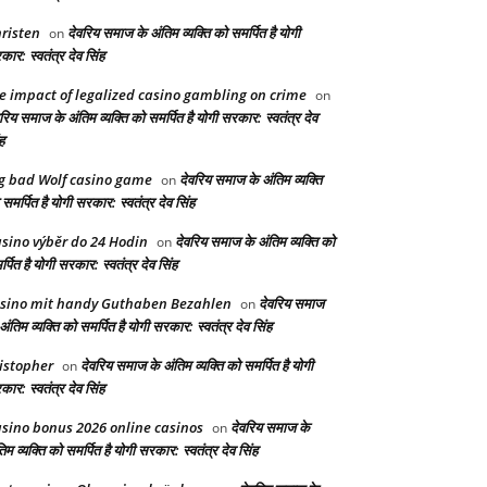
risten
देवरिय समाज के अंतिम व्यक्ति को समर्पित है योगी
on
ार: स्वतंत्र देव सिंह
e impact of legalized casino gambling on crime
on
रिय समाज के अंतिम व्यक्ति को समर्पित है योगी सरकार: स्वतंत्र देव
ह
g bad Wolf casino game
देवरिय समाज के अंतिम व्यक्ति
on
समर्पित है योगी सरकार: स्वतंत्र देव सिंह
sino výběr do 24 Hodin
देवरिय समाज के अंतिम व्यक्ति को
on
्पित है योगी सरकार: स्वतंत्र देव सिंह
sino mit handy Guthaben Bezahlen
देवरिय समाज
on
अंतिम व्यक्ति को समर्पित है योगी सरकार: स्वतंत्र देव सिंह
istopher
देवरिय समाज के अंतिम व्यक्ति को समर्पित है योगी
on
ार: स्वतंत्र देव सिंह
sino bonus 2026 online casinos
देवरिय समाज के
on
िम व्यक्ति को समर्पित है योगी सरकार: स्वतंत्र देव सिंह