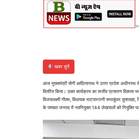
Ju
Share
खबर सुनें
आज मुख्यमंत्री योगी आदित्यनाथ ने उत्तर प्रदेश अधीनस्थ स
वितरित किया। उक्त कार्यक्रम का सजीव प्रसारण विकास भवन स्
विजयलक्ष्मी गौतम, विधायक भाटपाररानी सभाकुंवर कुशवाहा, 
के पश्चात जनपद में नवनियुक्त 144 लेखपालों को नियुक्ति पत