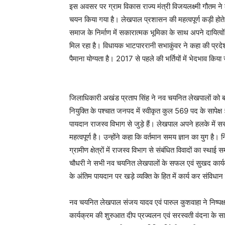
इस अवसर पर ग्राम विकास राज्य मंत्री विजयलक्ष्मी गौतम ने कहा
चयन किया गया है। लेखपाल प्रशासन की महत्वपूर्ण कड़ी होते 
समाज के निर्माण में सकारात्मक भूमिका के साथ अपने दायित्वो
मिल रहा है। विधायक भाटपाररानी सभाकुंवर ने कहा की प्रद
पैमाना योग्यता है। 2017 से पहले की भर्तियों में भेदभाव किय
जिलाधिकारी अखंड प्रताप सिंह ने नव चयनित लेखपालों को 
नियुक्ति के पश्चात जनपद में स्वीकृत कुल 569 पद के सापेक
पायदान राजस्व विभाग से जुड़े हैं। लेखपाल अपने हलके में स
महत्वपूर्ण है। उन्होंने कहा कि वर्तमान समय ज्ञान का युग है
ग्रामीण क्षेत्रों में राजस्व विभाग से संबंधित विवादों का स
चौधरी ने सभी नव चयनित लेखपालों के सफल एवं सुखद कार्
के अंतिम पायदान पर खड़े व्यक्ति के हित में कार्य कर संविधान 
नव चयनित लेखपाल संजय यादव एवं पारुल कुशवाहा ने निष्पक्ष
कार्यक्रम की शुरुआत दीप प्रज्वलन एवं सरस्वती वंदना के स