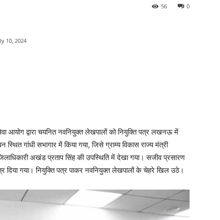
56
0
ly 10, 2024
ेवा आयोग द्वारा चयनित नवनियुक्त लेखपालों को नियुक्ति पत्र लखनऊ में
थित गांधी सभागार में किया गया, जिसे ग्राम्य विकास राज्य मंत्री
जिलाधिकारी अखंड प्रताप सिंह की उपस्थिति में देखा गया। सजीव प्रसारण
्र दिया गया। नियुक्ति पत्र पाकर नवनियुक्त लेखपालों के चेहरे खिल उठे।