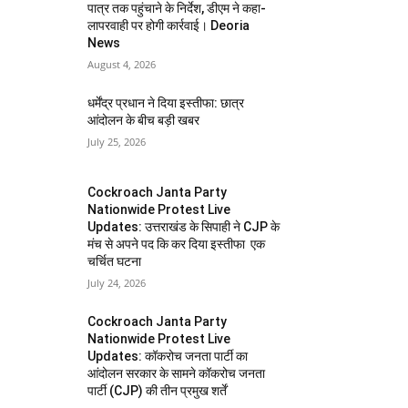
पात्र तक पहुंचाने के निर्देश, डीएम ने कहा-
लापरवाही पर होगी कार्रवाई। Deoria
News
August 4, 2026
धर्मेंद्र प्रधान ने दिया इस्तीफा: छात्र
आंदोलन के बीच बड़ी खबर
July 25, 2026
Cockroach Janta Party
Nationwide Protest Live
Updates: उत्तराखंड के सिपाही ने CJP के
मंच से अपने पद कि कर दिया इस्तीफा एक
चर्चित घटना
July 24, 2026
Cockroach Janta Party
Nationwide Protest Live
Updates: कॉकरोच जनता पार्टी का
आंदोलन सरकार के सामने कॉकरोच जनता
पार्टी (CJP) की तीन प्रमुख शर्तें