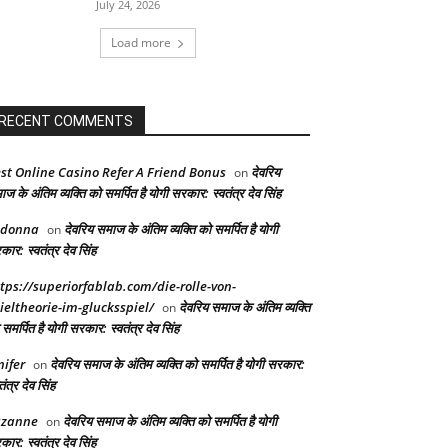
July 24, 2026
Load more
RECENT COMMENTS
st Online Casino Refer A Friend Bonus
देवरिय
on
ज के अंतिम व्यक्ति को समर्पित है योगी सरकार: स्वतंत्र देव सिंह
adonna
देवरिय समाज के अंतिम व्यक्ति को समर्पित है योगी
on
ार: स्वतंत्र देव सिंह
tps://superiorfablab.com/die-rolle-von-
ieltheorie-im-glucksspiel/
देवरिय समाज के अंतिम व्यक्ति
on
समर्पित है योगी सरकार: स्वतंत्र देव सिंह
nifer
देवरिय समाज के अंतिम व्यक्ति को समर्पित है योगी सरकार:
on
तंत्र देव सिंह
uzanne
देवरिय समाज के अंतिम व्यक्ति को समर्पित है योगी
on
ार: स्वतंत्र देव सिंह