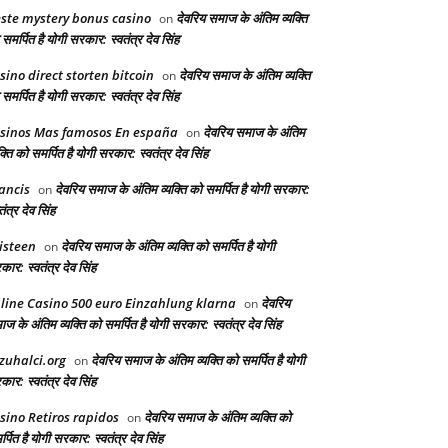
ste mystery bonus casino
देवरिय समाज के अंतिम व्यक्ति
on
समर्पित है योगी सरकार: स्वतंत्र देव सिंह
sino direct storten bitcoin
देवरिय समाज के अंतिम व्यक्ति
on
समर्पित है योगी सरकार: स्वतंत्र देव सिंह
sinos Mas famosos En españa
देवरिय समाज के अंतिम
on
क्ति को समर्पित है योगी सरकार: स्वतंत्र देव सिंह
ancis
देवरिय समाज के अंतिम व्यक्ति को समर्पित है योगी सरकार:
on
तंत्र देव सिंह
isteen
देवरिय समाज के अंतिम व्यक्ति को समर्पित है योगी
on
ार: स्वतंत्र देव सिंह
line Casino 500 euro Einzahlung klarna
देवरिय
on
ज के अंतिम व्यक्ति को समर्पित है योगी सरकार: स्वतंत्र देव सिंह
zuhalci.org
देवरिय समाज के अंतिम व्यक्ति को समर्पित है योगी
on
ार: स्वतंत्र देव सिंह
sino Retiros rapidos
देवरिय समाज के अंतिम व्यक्ति को
on
्पित है योगी सरकार: स्वतंत्र देव सिंह