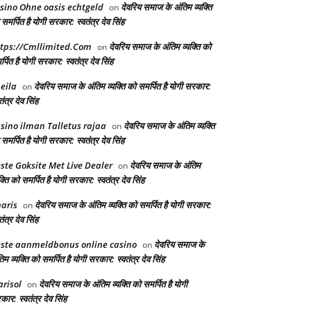
sino Ohne oasis echtgeld
देवरिय समाज के अंतिम व्यक्ति
on
समर्पित है योगी सरकार: स्वतंत्र देव सिंह
tps://Cmllimited.Com
देवरिय समाज के अंतिम व्यक्ति को
on
्पित है योगी सरकार: स्वतंत्र देव सिंह
eila
देवरिय समाज के अंतिम व्यक्ति को समर्पित है योगी सरकार:
on
तंत्र देव सिंह
sino ilman Talletus rajaa
देवरिय समाज के अंतिम व्यक्ति
on
समर्पित है योगी सरकार: स्वतंत्र देव सिंह
ste Goksite Met Live Dealer
देवरिय समाज के अंतिम
on
क्ति को समर्पित है योगी सरकार: स्वतंत्र देव सिंह
aris
देवरिय समाज के अंतिम व्यक्ति को समर्पित है योगी सरकार:
on
तंत्र देव सिंह
ste aanmeldbonus online casino
देवरिय समाज के
on
िम व्यक्ति को समर्पित है योगी सरकार: स्वतंत्र देव सिंह
risol
देवरिय समाज के अंतिम व्यक्ति को समर्पित है योगी
on
ार: स्वतंत्र देव सिंह