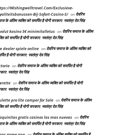
tps://Wishingwelltravel.Com/Exclusieve-
yaliteitsbonussen-Bij-Sofort-Casino-S/
देवरिय
on
ज के अंतिम व्यक्ति को समर्पित है योगी सरकार: स्वतंत्र देव सिंह
volut kasino 5€ minimitalletus
देवरिय समाज के अंतिम
on
क्ति को समर्पित है योगी सरकार: स्वतंत्र देव सिंह
ve dealer spiele online
देवरिय समाज के अंतिम व्यक्ति को
on
्पित है योगी सरकार: स्वतंत्र देव सिंह
ctoria
देवरिय समाज के अंतिम व्यक्ति को समर्पित है योगी
on
ार: स्वतंत्र देव सिंह
erette
देवरिय समाज के अंतिम व्यक्ति को समर्पित है योगी
on
ार: स्वतंत्र देव सिंह
ulette pro lite camper for Sale
देवरिय समाज के अंतिम
on
क्ति को समर्पित है योगी सरकार: स्वतंत्र देव सिंह
quinitas gratis casinos las mas nuevas
देवरिय
on
ज के अंतिम व्यक्ति को समर्पित है योगी सरकार: स्वतंत्र देव सिंह
aps game app
देवरिय समाज के अंतिम व्यक्ति को समर्पित है
on