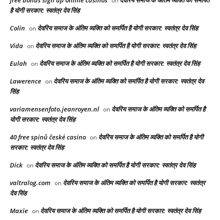
free bonus sign up online casinos
देवरिय समाज के अंतिम व्यक्ति को समर्पित
on
है योगी सरकार: स्वतंत्र देव सिंह
Colin
देवरिय समाज के अंतिम व्यक्ति को समर्पित है योगी सरकार: स्वतंत्र देव सिंह
on
Vida
देवरिय समाज के अंतिम व्यक्ति को समर्पित है योगी सरकार: स्वतंत्र देव सिंह
on
Eulah
देवरिय समाज के अंतिम व्यक्ति को समर्पित है योगी सरकार: स्वतंत्र देव सिंह
on
Lawerence
देवरिय समाज के अंतिम व्यक्ति को समर्पित है योगी सरकार: स्वतंत्र देव
on
सिंह
variamensenfoto.jeanroyen.nl
देवरिय समाज के अंतिम व्यक्ति को समर्पित है
on
योगी सरकार: स्वतंत्र देव सिंह
40 free spinů české casino
देवरिय समाज के अंतिम व्यक्ति को समर्पित है योगी
on
सरकार: स्वतंत्र देव सिंह
Dick
देवरिय समाज के अंतिम व्यक्ति को समर्पित है योगी सरकार: स्वतंत्र देव सिंह
on
valtralog.com
देवरिय समाज के अंतिम व्यक्ति को समर्पित है योगी सरकार: स्वतंत्र
on
देव सिंह
Maxie
देवरिय समाज के अंतिम व्यक्ति को समर्पित है योगी सरकार: स्वतंत्र देव सिंह
on