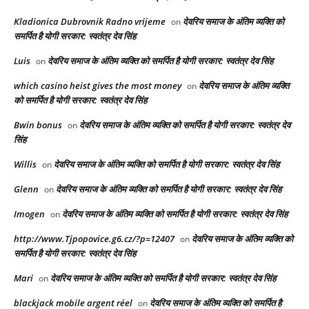
Kladionica Dubrovnik Radno vrijeme
देवरिय समाज के अंतिम व्यक्ति को
on
समर्पित है योगी सरकार: स्वतंत्र देव सिंह
Luis
देवरिय समाज के अंतिम व्यक्ति को समर्पित है योगी सरकार: स्वतंत्र देव सिंह
on
which casino heist gives the most money
देवरिय समाज के अंतिम व्यक्ति
on
को समर्पित है योगी सरकार: स्वतंत्र देव सिंह
Bwin bonus
देवरिय समाज के अंतिम व्यक्ति को समर्पित है योगी सरकार: स्वतंत्र देव
on
सिंह
Willis
देवरिय समाज के अंतिम व्यक्ति को समर्पित है योगी सरकार: स्वतंत्र देव सिंह
on
Glenn
देवरिय समाज के अंतिम व्यक्ति को समर्पित है योगी सरकार: स्वतंत्र देव सिंह
on
Imogen
देवरिय समाज के अंतिम व्यक्ति को समर्पित है योगी सरकार: स्वतंत्र देव सिंह
on
http://www.Tjpopovice.g6.cz/?p=12407
देवरिय समाज के अंतिम व्यक्ति को
on
समर्पित है योगी सरकार: स्वतंत्र देव सिंह
Mari
देवरिय समाज के अंतिम व्यक्ति को समर्पित है योगी सरकार: स्वतंत्र देव सिंह
on
blackjack mobile argent réel
देवरिय समाज के अंतिम व्यक्ति को समर्पित है
on