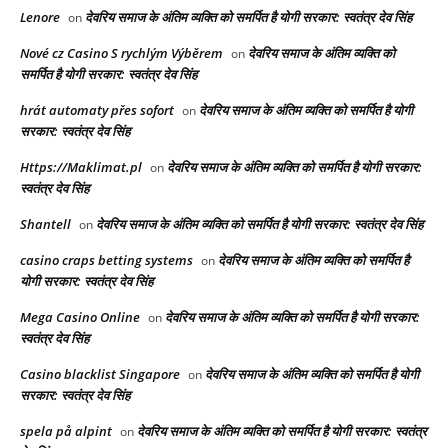
Lenore
देवरिय समाज के अंतिम व्यक्ति को समर्पित है योगी सरकार: स्वतंत्र देव सिंह
on
Nové cz Casino S rychlým Výběrem
देवरिय समाज के अंतिम व्यक्ति को
on
समर्पित है योगी सरकार: स्वतंत्र देव सिंह
hrát automaty přes sofort
देवरिय समाज के अंतिम व्यक्ति को समर्पित है योगी
on
सरकार: स्वतंत्र देव सिंह
Https://Maklimat.pl
देवरिय समाज के अंतिम व्यक्ति को समर्पित है योगी सरकार:
on
स्वतंत्र देव सिंह
Shantell
देवरिय समाज के अंतिम व्यक्ति को समर्पित है योगी सरकार: स्वतंत्र देव सिंह
on
casino craps betting systems
देवरिय समाज के अंतिम व्यक्ति को समर्पित है
on
योगी सरकार: स्वतंत्र देव सिंह
Mega Casino Online
देवरिय समाज के अंतिम व्यक्ति को समर्पित है योगी सरकार:
on
स्वतंत्र देव सिंह
Casino blacklist Singapore
देवरिय समाज के अंतिम व्यक्ति को समर्पित है योगी
on
सरकार: स्वतंत्र देव सिंह
spela på alpint
देवरिय समाज के अंतिम व्यक्ति को समर्पित है योगी सरकार: स्वतंत्र
on