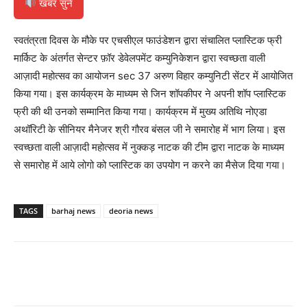
खबर सुनें
स्वतंत्रता दिवस के मौके पर एचसीएल फाउंडेशन द्वारा संचालित प्लास्टिक फ्री
मार्किट के अंतर्गत सेन्टर फ़ॉर डेवेलपमेंट कम्युनिकेशन द्वारा स्वच्छता वाली
आज़ादी महोत्सव का आयोजन sec 37 अरुण विहार कम्युनिटी सेंटर में आयोजित
किया गया। इस कार्यक्रम के माध्यम से जिन शॉपकीपर ने अपनी शॉप प्लास्टिक
फ्री की थी उनको सम्मानित किया गया। कार्यक्रम में मुख्य अतिथि नोएडा
अथॉरिटी के सीनियर मैनेजर श्री गौरव बंसल जी ने समारोह में भाग लिया। इस
स्वच्छता वाली आज़ादी महोत्सव में नुक्कड़ नाटक की टीम द्वारा नाटक के माध्यम
से समारोह में आये लोगो को प्लास्टिक का उपयोग न करने का मैसेज दिया गया।
TAGS
barhaj news
deoria news