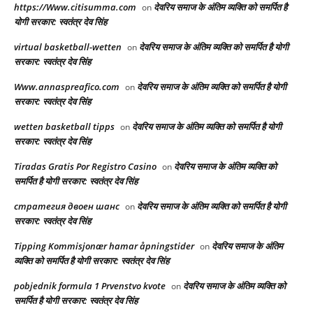
https://Www.citisumma.com
देवरिय समाज के अंतिम व्यक्ति को समर्पित है
on
योगी सरकार: स्वतंत्र देव सिंह
virtual basketball-wetten
देवरिय समाज के अंतिम व्यक्ति को समर्पित है योगी
on
सरकार: स्वतंत्र देव सिंह
Www.annaspreafico.com
देवरिय समाज के अंतिम व्यक्ति को समर्पित है योगी
on
सरकार: स्वतंत्र देव सिंह
wetten basketball tipps
देवरिय समाज के अंतिम व्यक्ति को समर्पित है योगी
on
सरकार: स्वतंत्र देव सिंह
Tiradas Gratis Por Registro Casino
देवरिय समाज के अंतिम व्यक्ति को
on
समर्पित है योगी सरकार: स्वतंत्र देव सिंह
стратегия двоен шанс
देवरिय समाज के अंतिम व्यक्ति को समर्पित है योगी
on
सरकार: स्वतंत्र देव सिंह
Tipping Kommisjonær hamar åpningstider
देवरिय समाज के अंतिम
on
व्यक्ति को समर्पित है योगी सरकार: स्वतंत्र देव सिंह
pobjednik formula 1 Prvenstvo kvote
देवरिय समाज के अंतिम व्यक्ति को
on
समर्पित है योगी सरकार: स्वतंत्र देव सिंह