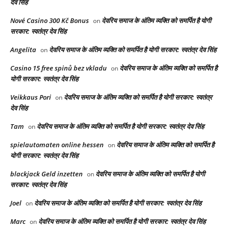
देव सिंह
Nové Casino 300 Kč Bonus
देवरिय समाज के अंतिम व्यक्ति को समर्पित है योगी
on
सरकार: स्वतंत्र देव सिंह
Angelita
देवरिय समाज के अंतिम व्यक्ति को समर्पित है योगी सरकार: स्वतंत्र देव सिंह
on
Casino 15 free spinů bez vkladu
देवरिय समाज के अंतिम व्यक्ति को समर्पित है
on
योगी सरकार: स्वतंत्र देव सिंह
Veikkaus Pori
देवरिय समाज के अंतिम व्यक्ति को समर्पित है योगी सरकार: स्वतंत्र
on
देव सिंह
Tam
देवरिय समाज के अंतिम व्यक्ति को समर्पित है योगी सरकार: स्वतंत्र देव सिंह
on
spielautomaten online hessen
देवरिय समाज के अंतिम व्यक्ति को समर्पित है
on
योगी सरकार: स्वतंत्र देव सिंह
blackjack Geld inzetten
देवरिय समाज के अंतिम व्यक्ति को समर्पित है योगी
on
सरकार: स्वतंत्र देव सिंह
Joel
देवरिय समाज के अंतिम व्यक्ति को समर्पित है योगी सरकार: स्वतंत्र देव सिंह
on
Marc
देवरिय समाज के अंतिम व्यक्ति को समर्पित है योगी सरकार: स्वतंत्र देव सिंह
on