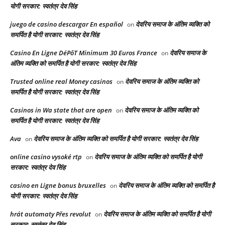
योगी सरकार: स्वतंत्र देव सिंह
juego de casino descargar En español
देवरिय समाज के अंतिम व्यक्ति को
on
समर्पित है योगी सरकार: स्वतंत्र देव सिंह
Casino En Ligne DéPôT Minimum 30 Euros France
देवरिय समाज के
on
अंतिम व्यक्ति को समर्पित है योगी सरकार: स्वतंत्र देव सिंह
Trusted online real Money casinos
देवरिय समाज के अंतिम व्यक्ति को
on
समर्पित है योगी सरकार: स्वतंत्र देव सिंह
Casinos in Wa state that are open
देवरिय समाज के अंतिम व्यक्ति को
on
समर्पित है योगी सरकार: स्वतंत्र देव सिंह
Ava
देवरिय समाज के अंतिम व्यक्ति को समर्पित है योगी सरकार: स्वतंत्र देव सिंह
on
online casino vysoké rtp
देवरिय समाज के अंतिम व्यक्ति को समर्पित है योगी
on
सरकार: स्वतंत्र देव सिंह
casino en Ligne bonus bruxelles
देवरिय समाज के अंतिम व्यक्ति को समर्पित है
on
योगी सरकार: स्वतंत्र देव सिंह
hrát automaty Přes revolut
देवरिय समाज के अंतिम व्यक्ति को समर्पित है योगी
on
सरकार: स्वतंत्र देव सिंह