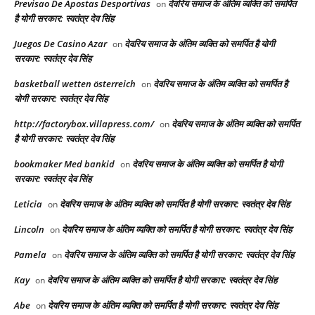
Previsao De Apostas Desportivas
देवरिय समाज के अंतिम व्यक्ति को समर्पित
on
है योगी सरकार: स्वतंत्र देव सिंह
Juegos De Casino Azar
देवरिय समाज के अंतिम व्यक्ति को समर्पित है योगी
on
सरकार: स्वतंत्र देव सिंह
basketball wetten österreich
देवरिय समाज के अंतिम व्यक्ति को समर्पित है
on
योगी सरकार: स्वतंत्र देव सिंह
http://factorybox.villapress.com/
देवरिय समाज के अंतिम व्यक्ति को समर्पित
on
है योगी सरकार: स्वतंत्र देव सिंह
bookmaker Med bankid
देवरिय समाज के अंतिम व्यक्ति को समर्पित है योगी
on
सरकार: स्वतंत्र देव सिंह
Leticia
देवरिय समाज के अंतिम व्यक्ति को समर्पित है योगी सरकार: स्वतंत्र देव सिंह
on
Lincoln
देवरिय समाज के अंतिम व्यक्ति को समर्पित है योगी सरकार: स्वतंत्र देव सिंह
on
Pamela
देवरिय समाज के अंतिम व्यक्ति को समर्पित है योगी सरकार: स्वतंत्र देव सिंह
on
Kay
देवरिय समाज के अंतिम व्यक्ति को समर्पित है योगी सरकार: स्वतंत्र देव सिंह
on
Abe
देवरिय समाज के अंतिम व्यक्ति को समर्पित है योगी सरकार: स्वतंत्र देव सिंह
on