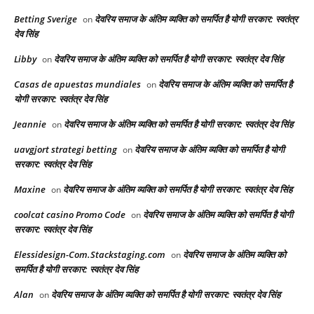
Betting Sverige
देवरिय समाज के अंतिम व्यक्ति को समर्पित है योगी सरकार: स्वतंत्र
on
देव सिंह
Libby
देवरिय समाज के अंतिम व्यक्ति को समर्पित है योगी सरकार: स्वतंत्र देव सिंह
on
Casas de apuestas mundiales
देवरिय समाज के अंतिम व्यक्ति को समर्पित है
on
योगी सरकार: स्वतंत्र देव सिंह
Jeannie
देवरिय समाज के अंतिम व्यक्ति को समर्पित है योगी सरकार: स्वतंत्र देव सिंह
on
uavgjort strategi betting
देवरिय समाज के अंतिम व्यक्ति को समर्पित है योगी
on
सरकार: स्वतंत्र देव सिंह
Maxine
देवरिय समाज के अंतिम व्यक्ति को समर्पित है योगी सरकार: स्वतंत्र देव सिंह
on
coolcat casino Promo Code
देवरिय समाज के अंतिम व्यक्ति को समर्पित है योगी
on
सरकार: स्वतंत्र देव सिंह
Elessidesign-Com.Stackstaging.com
देवरिय समाज के अंतिम व्यक्ति को
on
समर्पित है योगी सरकार: स्वतंत्र देव सिंह
Alan
देवरिय समाज के अंतिम व्यक्ति को समर्पित है योगी सरकार: स्वतंत्र देव सिंह
on