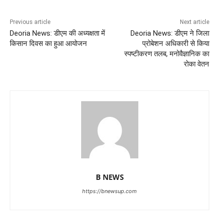
Previous article
Next article
Deoria News: डीएम की अध्यक्षता में
Deoria News: डीएम ने जिला
किसान दिवस का हुआ आयोजन
प्रोबेशन अधिकारी से किया
स्पष्टीकरण तलब, मनोवैज्ञानिक का
रोका वेतन
B NEWS
https://bnewsup.com