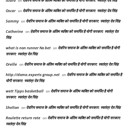
Isidro
देवरिय समाज के अंतिम व्यक्ति को समर्पित है योगी सरकार: स्वतंत्र देव सिंह
on
Oscar
देवरिय समाज के अंतिम व्यक्ति को समर्पित है योगी सरकार: स्वतंत्र देव सिंह
on
Sammy
देवरिय समाज के अंतिम व्यक्ति को समर्पित है योगी सरकार: स्वतंत्र देव सिंह
on
Catherine
देवरिय समाज के अंतिम व्यक्ति को समर्पित है योगी सरकार: स्वतंत्र देव
on
सिंह
what is non runner No bet​
देवरिय समाज के अंतिम व्यक्ति को समर्पित है योगी
on
सरकार: स्वतंत्र देव सिंह
Orville
देवरिय समाज के अंतिम व्यक्ति को समर्पित है योगी सरकार: स्वतंत्र देव सिंह
on
http://doma.experts-group.net
देवरिय समाज के अंतिम व्यक्ति को समर्पित है
on
योगी सरकार: स्वतंत्र देव सिंह
wett Tipps basketball
देवरिय समाज के अंतिम व्यक्ति को समर्पित है योगी
on
सरकार: स्वतंत्र देव सिंह
Shelton
देवरिय समाज के अंतिम व्यक्ति को समर्पित है योगी सरकार: स्वतंत्र देव सिंह
on
Roulette return rate
देवरिय समाज के अंतिम व्यक्ति को समर्पित है योगी सरकार:
on
स्वतंत्र देव सिंह