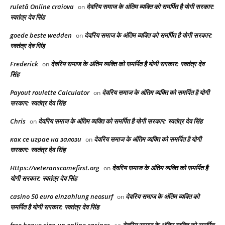
ruletă Online craiova
देवरिय समाज के अंतिम व्यक्ति को समर्पित है योगी सरकार:
on
स्वतंत्र देव सिंह
goede beste wedden
देवरिय समाज के अंतिम व्यक्ति को समर्पित है योगी सरकार:
on
स्वतंत्र देव सिंह
Frederick
देवरिय समाज के अंतिम व्यक्ति को समर्पित है योगी सरकार: स्वतंत्र देव
on
सिंह
Payout roulette Calculator
देवरिय समाज के अंतिम व्यक्ति को समर्पित है योगी
on
सरकार: स्वतंत्र देव सिंह
Chris
देवरिय समाज के अंतिम व्यक्ति को समर्पित है योगी सरकार: स्वतंत्र देव सिंह
on
как се играе на залози
देवरिय समाज के अंतिम व्यक्ति को समर्पित है योगी
on
सरकार: स्वतंत्र देव सिंह
Https://veteranscomefirst.org
देवरिय समाज के अंतिम व्यक्ति को समर्पित है
on
योगी सरकार: स्वतंत्र देव सिंह
casino 50 euro einzahlung neosurf
देवरिय समाज के अंतिम व्यक्ति को
on
समर्पित है योगी सरकार: स्वतंत्र देव सिंह