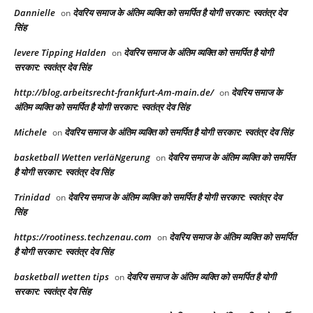
Dannielle
देवरिय समाज के अंतिम व्यक्ति को समर्पित है योगी सरकार: स्वतंत्र देव
on
सिंह
levere Tipping Halden
देवरिय समाज के अंतिम व्यक्ति को समर्पित है योगी
on
सरकार: स्वतंत्र देव सिंह
http://blog.arbeitsrecht-frankfurt-Am-main.de/
देवरिय समाज के
on
अंतिम व्यक्ति को समर्पित है योगी सरकार: स्वतंत्र देव सिंह
Michele
देवरिय समाज के अंतिम व्यक्ति को समर्पित है योगी सरकार: स्वतंत्र देव सिंह
on
basketball Wetten verläNgerung
देवरिय समाज के अंतिम व्यक्ति को समर्पित
on
है योगी सरकार: स्वतंत्र देव सिंह
Trinidad
देवरिय समाज के अंतिम व्यक्ति को समर्पित है योगी सरकार: स्वतंत्र देव
on
सिंह
https://rootiness.techzenau.com
देवरिय समाज के अंतिम व्यक्ति को समर्पित
on
है योगी सरकार: स्वतंत्र देव सिंह
basketball wetten tips
देवरिय समाज के अंतिम व्यक्ति को समर्पित है योगी
on
सरकार: स्वतंत्र देव सिंह