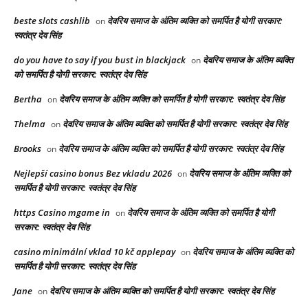
beste slots cashlib
देवरिय समाज के अंतिम व्यक्ति को समर्पित है योगी सरकार:
on
स्वतंत्र देव सिंह
do you have to say if you bust in blackjack
देवरिय समाज के अंतिम व्यक्ति
on
को समर्पित है योगी सरकार: स्वतंत्र देव सिंह
Bertha
देवरिय समाज के अंतिम व्यक्ति को समर्पित है योगी सरकार: स्वतंत्र देव सिंह
on
Thelma
देवरिय समाज के अंतिम व्यक्ति को समर्पित है योगी सरकार: स्वतंत्र देव सिंह
on
Brooks
देवरिय समाज के अंतिम व्यक्ति को समर्पित है योगी सरकार: स्वतंत्र देव सिंह
on
Nejlepší casino bonus Bez vkladu 2026
देवरिय समाज के अंतिम व्यक्ति को
on
समर्पित है योगी सरकार: स्वतंत्र देव सिंह
https Casino mgame in
देवरिय समाज के अंतिम व्यक्ति को समर्पित है योगी
on
सरकार: स्वतंत्र देव सिंह
casino minimální vklad 10 kč applepay
देवरिय समाज के अंतिम व्यक्ति को
on
समर्पित है योगी सरकार: स्वतंत्र देव सिंह
Jane
देवरिय समाज के अंतिम व्यक्ति को समर्पित है योगी सरकार: स्वतंत्र देव सिंह
on