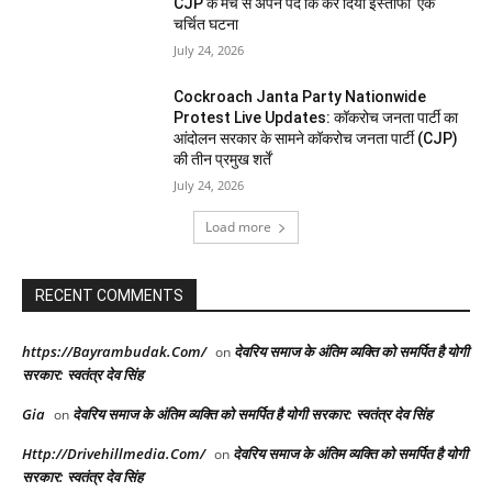
CJP के मंच से अपने पद कि कर दिया इस्तीफा एक
चर्चित घटना
July 24, 2026
Cockroach Janta Party Nationwide
Protest Live Updates: कॉकरोच जनता पार्टी का
आंदोलन सरकार के सामने कॉकरोच जनता पार्टी (CJP)
की तीन प्रमुख शर्तें
July 24, 2026
Load more
RECENT COMMENTS
https://Bayrambudak.Com/
देवरिय समाज के अंतिम व्यक्ति को समर्पित है योगी
on
सरकार: स्वतंत्र देव सिंह
Gia
देवरिय समाज के अंतिम व्यक्ति को समर्पित है योगी सरकार: स्वतंत्र देव सिंह
on
Http://Drivehillmedia.Com/
देवरिय समाज के अंतिम व्यक्ति को समर्पित है योगी
on
सरकार: स्वतंत्र देव सिंह