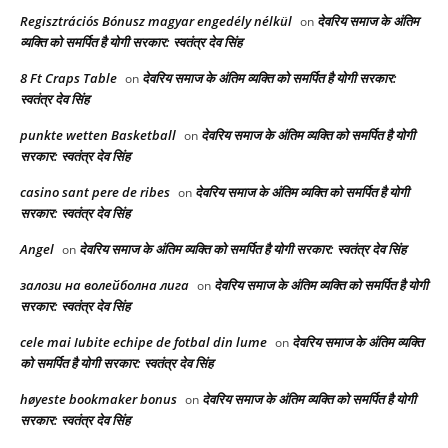
Regisztrációs Bónusz magyar engedély nélkül
देवरिय समाज के अंतिम
on
व्यक्ति को समर्पित है योगी सरकार: स्वतंत्र देव सिंह
8 Ft Craps Table
देवरिय समाज के अंतिम व्यक्ति को समर्पित है योगी सरकार:
on
स्वतंत्र देव सिंह
punkte wetten Basketball
देवरिय समाज के अंतिम व्यक्ति को समर्पित है योगी
on
सरकार: स्वतंत्र देव सिंह
casino sant pere de ribes
देवरिय समाज के अंतिम व्यक्ति को समर्पित है योगी
on
सरकार: स्वतंत्र देव सिंह
Angel
देवरिय समाज के अंतिम व्यक्ति को समर्पित है योगी सरकार: स्वतंत्र देव सिंह
on
залози на волейболна лига
देवरिय समाज के अंतिम व्यक्ति को समर्पित है योगी
on
सरकार: स्वतंत्र देव सिंह
cele mai Iubite echipe de fotbal din lume
देवरिय समाज के अंतिम व्यक्ति
on
को समर्पित है योगी सरकार: स्वतंत्र देव सिंह
høyeste bookmaker bonus
देवरिय समाज के अंतिम व्यक्ति को समर्पित है योगी
on
सरकार: स्वतंत्र देव सिंह