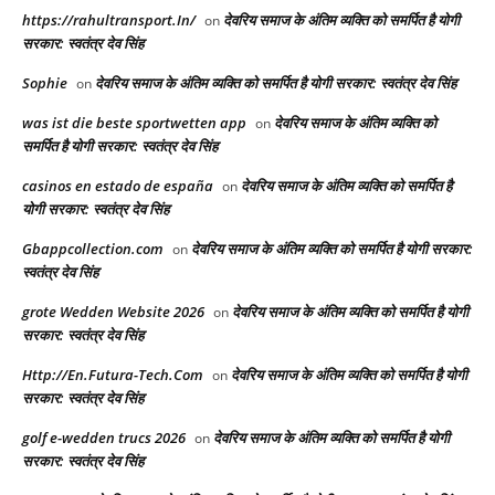
https://rahultransport.In/
देवरिय समाज के अंतिम व्यक्ति को समर्पित है योगी
on
सरकार: स्वतंत्र देव सिंह
Sophie
देवरिय समाज के अंतिम व्यक्ति को समर्पित है योगी सरकार: स्वतंत्र देव सिंह
on
was ist die beste sportwetten app
देवरिय समाज के अंतिम व्यक्ति को
on
समर्पित है योगी सरकार: स्वतंत्र देव सिंह
casinos en estado de españa
देवरिय समाज के अंतिम व्यक्ति को समर्पित है
on
योगी सरकार: स्वतंत्र देव सिंह
Gbappcollection.com
देवरिय समाज के अंतिम व्यक्ति को समर्पित है योगी सरकार:
on
स्वतंत्र देव सिंह
grote Wedden Website 2026
देवरिय समाज के अंतिम व्यक्ति को समर्पित है योगी
on
सरकार: स्वतंत्र देव सिंह
Http://En.Futura-Tech.Com
देवरिय समाज के अंतिम व्यक्ति को समर्पित है योगी
on
सरकार: स्वतंत्र देव सिंह
golf e-wedden trucs 2026
देवरिय समाज के अंतिम व्यक्ति को समर्पित है योगी
on
सरकार: स्वतंत्र देव सिंह