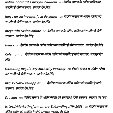
online baccarat s nízkým Vkladem
देवरिय समाज के अंतिम व्यक्ति को
on
समर्पित है योगी सरकार: स्वतंत्र देव सिंह
juego de casino mas facil de ganar
देवरिय समाज के अंतिम व्यक्ति को
on
समर्पित है योगी सरकार: स्वतंत्र देव सिंह
mega win casino online
देवरिय समाज के अंतिम व्यक्ति को समर्पित है योगी
on
सरकार: स्वतंत्र देव सिंह
Henry
देवरिय समाज के अंतिम व्यक्ति को समर्पित है योगी सरकार: स्वतंत्र देव सिंह
on
Coleman
देवरिय समाज के अंतिम व्यक्ति को समर्पित है योगी सरकार: स्वतंत्र देव
on
सिंह
Gambling Regulatory Authority Vacancy
देवरिय समाज के अंतिम व्यक्ति
on
को समर्पित है योगी सरकार: स्वतंत्र देव सिंह
https://www.tellapp.es
देवरिय समाज के अंतिम व्यक्ति को समर्पित है योगी
on
सरकार: स्वतंत्र देव सिंह
Drusilla
देवरिय समाज के अंतिम व्यक्ति को समर्पित है योगी सरकार: स्वतंत्र देव सिंह
on
Https://Marketingformentera.Es/Landings/?P=2058
देवरिय समाज के
on
अंतिम व्यक्ति को समर्पित है योगी सरकार: स्वतंत्र देव सिंह