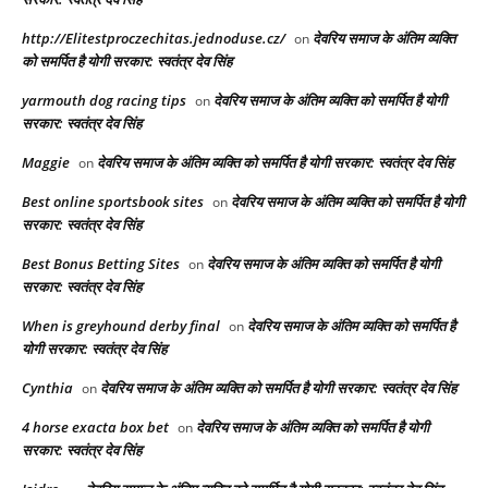
http://Elitestproczechitas.jednoduse.cz/
देवरिय समाज के अंतिम व्यक्ति
on
को समर्पित है योगी सरकार: स्वतंत्र देव सिंह
yarmouth dog racing tips​
देवरिय समाज के अंतिम व्यक्ति को समर्पित है योगी
on
सरकार: स्वतंत्र देव सिंह
Maggie
देवरिय समाज के अंतिम व्यक्ति को समर्पित है योगी सरकार: स्वतंत्र देव सिंह
on
Best online sportsbook sites
देवरिय समाज के अंतिम व्यक्ति को समर्पित है योगी
on
सरकार: स्वतंत्र देव सिंह
Best Bonus Betting Sites
देवरिय समाज के अंतिम व्यक्ति को समर्पित है योगी
on
सरकार: स्वतंत्र देव सिंह
When is greyhound derby final​
देवरिय समाज के अंतिम व्यक्ति को समर्पित है
on
योगी सरकार: स्वतंत्र देव सिंह
Cynthia
देवरिय समाज के अंतिम व्यक्ति को समर्पित है योगी सरकार: स्वतंत्र देव सिंह
on
4 horse exacta box bet​
देवरिय समाज के अंतिम व्यक्ति को समर्पित है योगी
on
सरकार: स्वतंत्र देव सिंह