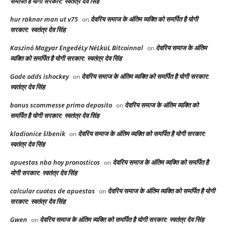
समर्पित है योगी सरकार: स्वतंत्र देव सिंह
hur räknar man ut v75
देवरिय समाज के अंतिम व्यक्ति को समर्पित है योगी
on
सरकार: स्वतंत्र देव सिंह
Kaszinó Magyar EngedéLy NéLküL Bitcoinnal
देवरिय समाज के अंतिम
on
व्यक्ति को समर्पित है योगी सरकार: स्वतंत्र देव सिंह
Gode odds ishockey
देवरिय समाज के अंतिम व्यक्ति को समर्पित है योगी सरकार:
on
स्वतंत्र देव सिंह
bonus scommesse primo deposito
देवरिय समाज के अंतिम व्यक्ति को
on
समर्पित है योगी सरकार: स्वतंत्र देव सिंह
kladionice šIbenik
देवरिय समाज के अंतिम व्यक्ति को समर्पित है योगी सरकार:
on
स्वतंत्र देव सिंह
apuestas nba hoy pronosticos
देवरिय समाज के अंतिम व्यक्ति को समर्पित है
on
योगी सरकार: स्वतंत्र देव सिंह
calcular cuotas de apuestas
देवरिय समाज के अंतिम व्यक्ति को समर्पित है योगी
on
सरकार: स्वतंत्र देव सिंह
Gwen
देवरिय समाज के अंतिम व्यक्ति को समर्पित है योगी सरकार: स्वतंत्र देव सिंह
on