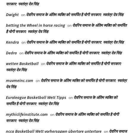
सरकार: स्वतंत्र देव सिंह
Dwight
देवरिय समाज के अंतिम व्यक्ति को समर्पित है योगी सरकार: स्वतंत्र देव सिंह
on
betting the Wheel in horse racing​
देवरिय समाज के अंतिम व्यक्ति को समर्पित
on
है योगी सरकार: स्वतंत्र देव सिंह
Kendra
देवरिय समाज के अंतिम व्यक्ति को समर्पित है योगी सरकार: स्वतंत्र देव सिंह
on
Dedra
देवरिय समाज के अंतिम व्यक्ति को समर्पित है योगी सरकार: स्वतंत्र देव सिंह
on
wetten Basketball
देवरिय समाज के अंतिम व्यक्ति को समर्पित है योगी सरकार:
on
स्वतंत्र देव सिंह
muvmeinc.com
देवरिय समाज के अंतिम व्यक्ति को समर्पित है योगी सरकार: स्वतंत्र
on
देव सिंह
Euroleague Basketball Wett Tipps
देवरिय समाज के अंतिम व्यक्ति को
on
समर्पित है योगी सरकार: स्वतंत्र देव सिंह
mythiclifeinstitute.com
देवरिय समाज के अंतिम व्यक्ति को समर्पित है योगी
on
सरकार: स्वतंत्र देव सिंह
ncca Basketball Wett vorhersagwn übertore untertore
देवरिय समाज
on