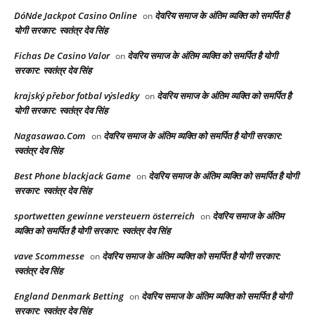
DóNde Jackpot Casino Online
देवरिय समाज के अंतिम व्यक्ति को समर्पित है
on
योगी सरकार: स्वतंत्र देव सिंह
Fichas De Casino Valor
देवरिय समाज के अंतिम व्यक्ति को समर्पित है योगी
on
सरकार: स्वतंत्र देव सिंह
krajský přebor fotbal výsledky
देवरिय समाज के अंतिम व्यक्ति को समर्पित है
on
योगी सरकार: स्वतंत्र देव सिंह
Nagasawao.Com
देवरिय समाज के अंतिम व्यक्ति को समर्पित है योगी सरकार:
on
स्वतंत्र देव सिंह
Best Phone blackjack Game
देवरिय समाज के अंतिम व्यक्ति को समर्पित है योगी
on
सरकार: स्वतंत्र देव सिंह
sportwetten gewinne versteuern österreich
देवरिय समाज के अंतिम
on
व्यक्ति को समर्पित है योगी सरकार: स्वतंत्र देव सिंह
vave Scommesse
देवरिय समाज के अंतिम व्यक्ति को समर्पित है योगी सरकार:
on
स्वतंत्र देव सिंह
England Denmark Betting
देवरिय समाज के अंतिम व्यक्ति को समर्पित है योगी
on
सरकार: स्वतंत्र देव सिंह