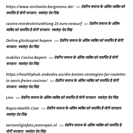
https://www.michaela-bergmann.de/
देवरिय समाज के अंतिम व्यक्ति को
on
समर्पित है योगी सरकार: स्वतंत्र देव सिंह
casino mindesteinzahlung 25 euro neosurf
देवरिय समाज के अंतिम
on
व्यक्ति को समर्पित है योगी सरकार: स्वतंत्र देव सिंह
Online glücksspiel bayern
देवरिय समाज के अंतिम व्यक्ति को समर्पित है योगी
on
सरकार: स्वतंत्र देव सिंह
mobiles Casino Bayern
देवरिय समाज के अंतिम व्यक्ति को समर्पित है योगी
on
सरकार: स्वतंत्र देव सिंह
https://healthyhub.stokedev.au/die-besten-strategien-fur-roulette-
in-oasis-freien-casinos/
देवरिय समाज के अंतिम व्यक्ति को समर्पित है योगी
on
सरकार: स्वतंत्र देव सिंह
Lien
देवरिय समाज के अंतिम व्यक्ति को समर्पित है योगी सरकार: स्वतंत्र देव सिंह
on
Rayco-Health.Com
देवरिय समाज के अंतिम व्यक्ति को समर्पित है योगी सरकार:
on
स्वतंत्र देव सिंह
variareligiefoto.jeanroyen.nl
देवरिय समाज के अंतिम व्यक्ति को समर्पित है
on
योगी सरकार: स्वतंत्र देव सिंह