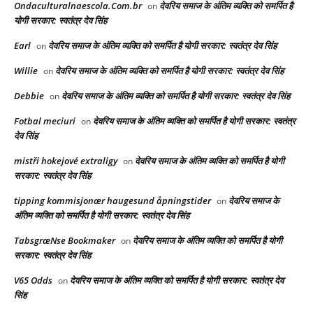
Ondaculturalnaescola.Com.br
देवरिय समाज के अंतिम व्यक्ति को समर्पित है
on
योगी सरकार: स्वतंत्र देव सिंह
Earl
देवरिय समाज के अंतिम व्यक्ति को समर्पित है योगी सरकार: स्वतंत्र देव सिंह
on
Willie
देवरिय समाज के अंतिम व्यक्ति को समर्पित है योगी सरकार: स्वतंत्र देव सिंह
on
Debbie
देवरिय समाज के अंतिम व्यक्ति को समर्पित है योगी सरकार: स्वतंत्र देव सिंह
on
Fotbal meciuri
देवरिय समाज के अंतिम व्यक्ति को समर्पित है योगी सरकार: स्वतंत्र
on
देव सिंह
mistři hokejové extraligy
देवरिय समाज के अंतिम व्यक्ति को समर्पित है योगी
on
सरकार: स्वतंत्र देव सिंह
tipping kommisjonær haugesund åpningstider
देवरिय समाज के
on
अंतिम व्यक्ति को समर्पित है योगी सरकार: स्वतंत्र देव सिंह
TabsgræNse Bookmaker
देवरिय समाज के अंतिम व्यक्ति को समर्पित है योगी
on
सरकार: स्वतंत्र देव सिंह
V65 Odds
देवरिय समाज के अंतिम व्यक्ति को समर्पित है योगी सरकार: स्वतंत्र देव
on
सिंह