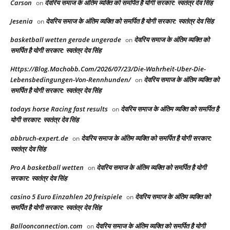
Carson
देवरिय समाज के अंतिम व्यक्ति को समर्पित है योगी सरकार: स्वतंत्र देव सिंह
on
Jesenia
देवरिय समाज के अंतिम व्यक्ति को समर्पित है योगी सरकार: स्वतंत्र देव सिंह
on
basketball wetten gerade ungerade
देवरिय समाज के अंतिम व्यक्ति को
on
समर्पित है योगी सरकार: स्वतंत्र देव सिंह
Https://Blog.Machobb.Com/2026/07/23/Die-Wahrheit-Uber-Die-
Lebensbedingungen-Von-Rennhunden/
देवरिय समाज के अंतिम व्यक्ति को
on
समर्पित है योगी सरकार: स्वतंत्र देव सिंह
todays horse Racing fast results​
देवरिय समाज के अंतिम व्यक्ति को समर्पित है
on
योगी सरकार: स्वतंत्र देव सिंह
abbruch-expert.de
देवरिय समाज के अंतिम व्यक्ति को समर्पित है योगी सरकार:
on
स्वतंत्र देव सिंह
Pro A basketball wetten
देवरिय समाज के अंतिम व्यक्ति को समर्पित है योगी
on
सरकार: स्वतंत्र देव सिंह
casino 5 Euro Einzahlen 20 freispiele
देवरिय समाज के अंतिम व्यक्ति को
on
समर्पित है योगी सरकार: स्वतंत्र देव सिंह
Balloonconnection.com
देवरिय समाज के अंतिम व्यक्ति को समर्पित है योगी
on