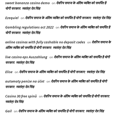
sweet bonanza casino demo
देवरिय समाज के अंतिम व्यक्ति को समर्पित है
on
योगी सरकार: स्वतंत्र देव सिंह
Ezequiel
देवरिय समाज के अंतिम व्यक्ति को समर्पित है योगी सरकार: स्वतंत्र देव सिंह
on
Gambling regulations act 2022
देवरिय समाज के अंतिम व्यक्ति को समर्पित है
on
योगी सरकार: स्वतंत्र देव सिंह
online casinos with fully cashable no deposit codes
देवरिय समाज के
on
अंतिम व्यक्ति को समर्पित है योगी सरकार: स्वतंत्र देव सिंह
live casino eps Auszahlung
देवरिय समाज के अंतिम व्यक्ति को समर्पित है योगी
on
सरकार: स्वतंत्र देव सिंह
Elise
देवरिय समाज के अंतिम व्यक्ति को समर्पित है योगी सरकार: स्वतंत्र देव सिंह
on
automaty peníze na účet
देवरिय समाज के अंतिम व्यक्ति को समर्पित है योगी
on
सरकार: स्वतंत्र देव सिंह
Casino 30 free spinů
देवरिय समाज के अंतिम व्यक्ति को समर्पित है योगी सरकार:
on
स्वतंत्र देव सिंह
Gail
देवरिय समाज के अंतिम व्यक्ति को समर्पित है योगी सरकार: स्वतंत्र देव सिंह
on