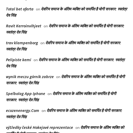
Total bet oferta
देवरिय समाज के अंतिम व्यक्ति को समर्पित है योगी सरकार: स्वतंत्र
on
देव सिंह
Ravit Kerroinvihjeet
देवरिय समाज के अंतिम व्यक्ति को समर्पित है योगी सरकार:
on
स्वतंत्र देव सिंह
trav klampenborg
देवरिय समाज के अंतिम व्यक्ति को समर्पित है योगी सरकार:
on
स्वतंत्र देव सिंह
Pelipiste kemi
देवरिय समाज के अंतिम व्यक्ति को समर्पित है योगी सरकार: स्वतंत्र
on
देव सिंह
wynik meczu górnik zabrze
देवरिय समाज के अंतिम व्यक्ति को समर्पित है योगी
on
सरकार: स्वतंत्र देव सिंह
Spelbolag App Iphone
देवरिय समाज के अंतिम व्यक्ति को समर्पित है योगी
on
सरकार: स्वतंत्र देव सिंह
ecozenenergy.Com
देवरिय समाज के अंतिम व्यक्ति को समर्पित है योगी सरकार:
on
स्वतंत्र देव सिंह
výSledky české Hokejové reprezentace
देवरिय समाज के अंतिम व्यक्ति को
on