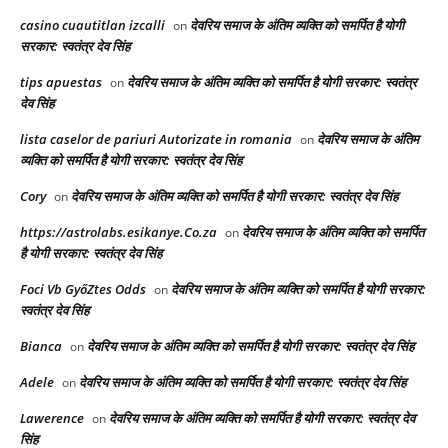
casino cuautitlan izcalli
देवरिय समाज के अंतिम व्यक्ति को समर्पित है योगी
on
सरकार: स्वतंत्र देव सिंह
tips apuestas
देवरिय समाज के अंतिम व्यक्ति को समर्पित है योगी सरकार: स्वतंत्र
on
देव सिंह
lista caselor de pariuri Autorizate in romania
देवरिय समाज के अंतिम
on
व्यक्ति को समर्पित है योगी सरकार: स्वतंत्र देव सिंह
Cory
देवरिय समाज के अंतिम व्यक्ति को समर्पित है योगी सरकार: स्वतंत्र देव सिंह
on
https://astrolabs.esikanye.Co.za
देवरिय समाज के अंतिम व्यक्ति को समर्पित
on
है योगी सरकार: स्वतंत्र देव सिंह
Foci Vb GyőZtes Odds
देवरिय समाज के अंतिम व्यक्ति को समर्पित है योगी सरकार:
on
स्वतंत्र देव सिंह
Bianca
देवरिय समाज के अंतिम व्यक्ति को समर्पित है योगी सरकार: स्वतंत्र देव सिंह
on
Adele
देवरिय समाज के अंतिम व्यक्ति को समर्पित है योगी सरकार: स्वतंत्र देव सिंह
on
Lawerence
देवरिय समाज के अंतिम व्यक्ति को समर्पित है योगी सरकार: स्वतंत्र देव
on
सिंह