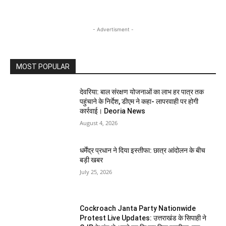
- Advertisment -
MOST POPULAR
देवरिया: बाल संरक्षण योजनाओं का लाभ हर पात्र तक
पहुंचाने के निर्देश, डीएम ने कहा- लापरवाही पर होगी
कार्रवाई। Deoria News
August 4, 2026
धर्मेंद्र प्रधान ने दिया इस्तीफा: छात्र आंदोलन के बीच
बड़ी खबर
July 25, 2026
Cockroach Janta Party Nationwide
Protest Live Updates: उत्तराखंड के सिपाही ने