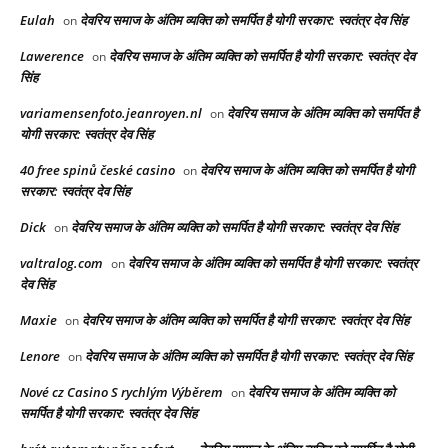
Eulah
देवरिय समाज के अंतिम व्यक्ति को समर्पित है योगी सरकार: स्वतंत्र देव सिंह
on
Lawerence
देवरिय समाज के अंतिम व्यक्ति को समर्पित है योगी सरकार: स्वतंत्र देव
on
सिंह
variamensenfoto.jeanroyen.nl
देवरिय समाज के अंतिम व्यक्ति को समर्पित है
on
योगी सरकार: स्वतंत्र देव सिंह
40 free spinů české casino
देवरिय समाज के अंतिम व्यक्ति को समर्पित है योगी
on
सरकार: स्वतंत्र देव सिंह
Dick
देवरिय समाज के अंतिम व्यक्ति को समर्पित है योगी सरकार: स्वतंत्र देव सिंह
on
valtralog.com
देवरिय समाज के अंतिम व्यक्ति को समर्पित है योगी सरकार: स्वतंत्र
on
देव सिंह
Maxie
देवरिय समाज के अंतिम व्यक्ति को समर्पित है योगी सरकार: स्वतंत्र देव सिंह
on
Lenore
देवरिय समाज के अंतिम व्यक्ति को समर्पित है योगी सरकार: स्वतंत्र देव सिंह
on
Nové cz Casino S rychlým Výběrem
देवरिय समाज के अंतिम व्यक्ति को
on
समर्पित है योगी सरकार: स्वतंत्र देव सिंह