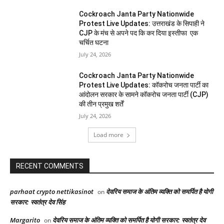
Cockroach Janta Party Nationwide
Protest Live Updates: उत्तराखंड के सिपाही ने
CJP के मंच से अपने पद कि कर दिया इस्तीफा एक
चर्चित घटना
July 24, 2026
Cockroach Janta Party Nationwide
Protest Live Updates: कॉकरोच जनता पार्टी का
आंदोलन सरकार के सामने कॉकरोच जनता पार्टी (CJP)
की तीन प्रमुख शर्तें
July 24, 2026
Load more
RECENT COMMENTS
parhaat crypto nettikasinot
देवरिय समाज के अंतिम व्यक्ति को समर्पित है योगी
on
सरकार: स्वतंत्र देव सिंह
Margarito
देवरिय समाज के अंतिम व्यक्ति को समर्पित है योगी सरकार: स्वतंत्र देव
on