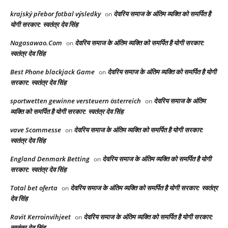
krajský přebor fotbal výsledky
देवरिय समाज के अंतिम व्यक्ति को समर्पित है
on
योगी सरकार: स्वतंत्र देव सिंह
Nagasawao.Com
देवरिय समाज के अंतिम व्यक्ति को समर्पित है योगी सरकार:
on
स्वतंत्र देव सिंह
Best Phone blackjack Game
देवरिय समाज के अंतिम व्यक्ति को समर्पित है योगी
on
सरकार: स्वतंत्र देव सिंह
sportwetten gewinne versteuern österreich
देवरिय समाज के अंतिम
on
व्यक्ति को समर्पित है योगी सरकार: स्वतंत्र देव सिंह
vave Scommesse
देवरिय समाज के अंतिम व्यक्ति को समर्पित है योगी सरकार:
on
स्वतंत्र देव सिंह
England Denmark Betting
देवरिय समाज के अंतिम व्यक्ति को समर्पित है योगी
on
सरकार: स्वतंत्र देव सिंह
Total bet oferta
देवरिय समाज के अंतिम व्यक्ति को समर्पित है योगी सरकार: स्वतंत्र
on
देव सिंह
Ravit Kerroinvihjeet
देवरिय समाज के अंतिम व्यक्ति को समर्पित है योगी सरकार:
on
स्वतंत्र देव सिंह