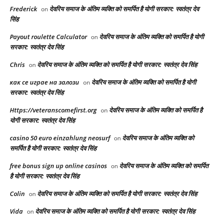
Frederick
देवरिय समाज के अंतिम व्यक्ति को समर्पित है योगी सरकार: स्वतंत्र देव
on
सिंह
Payout roulette Calculator
देवरिय समाज के अंतिम व्यक्ति को समर्पित है योगी
on
सरकार: स्वतंत्र देव सिंह
Chris
देवरिय समाज के अंतिम व्यक्ति को समर्पित है योगी सरकार: स्वतंत्र देव सिंह
on
как се играе на залози
देवरिय समाज के अंतिम व्यक्ति को समर्पित है योगी
on
सरकार: स्वतंत्र देव सिंह
Https://veteranscomefirst.org
देवरिय समाज के अंतिम व्यक्ति को समर्पित है
on
योगी सरकार: स्वतंत्र देव सिंह
casino 50 euro einzahlung neosurf
देवरिय समाज के अंतिम व्यक्ति को
on
समर्पित है योगी सरकार: स्वतंत्र देव सिंह
free bonus sign up online casinos
देवरिय समाज के अंतिम व्यक्ति को समर्पित
on
है योगी सरकार: स्वतंत्र देव सिंह
Colin
देवरिय समाज के अंतिम व्यक्ति को समर्पित है योगी सरकार: स्वतंत्र देव सिंह
on
Vida
देवरिय समाज के अंतिम व्यक्ति को समर्पित है योगी सरकार: स्वतंत्र देव सिंह
on