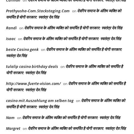
Carmon
देवरिय समाज के अंतिम व्यक्ति को समर्पित है योगी सरकार: स्वतंत्र देव सिंह
on
Prathyusha-Com.Stackstaging.Com
देवरिय समाज के अंतिम व्यक्ति को
on
समर्पित है योगी सरकार: स्वतंत्र देव सिंह
Randi
देवरिय समाज के अंतिम व्यक्ति को समर्पित है योगी सरकार: स्वतंत्र देव सिंह
on
Isaac
देवरिय समाज के अंतिम व्यक्ति को समर्पित है योगी सरकार: स्वतंत्र देव सिंह
on
beste Casino genk
देवरिय समाज के अंतिम व्यक्ति को समर्पित है योगी सरकार:
on
स्वतंत्र देव सिंह
tulalip casino birthday deals
देवरिय समाज के अंतिम व्यक्ति को समर्पित है
on
योगी सरकार: स्वतंत्र देव सिंह
http://www.fuerte-vision.com/
देवरिय समाज के अंतिम व्यक्ति को समर्पित है
on
योगी सरकार: स्वतंत्र देव सिंह
casino mit Auszahlung am selben tag
देवरिय समाज के अंतिम व्यक्ति को
on
समर्पित है योगी सरकार: स्वतंत्र देव सिंह
Nam
देवरिय समाज के अंतिम व्यक्ति को समर्पित है योगी सरकार: स्वतंत्र देव सिंह
on
Margret
देवरिय समाज के अंतिम व्यक्ति को समर्पित है योगी सरकार: स्वतंत्र देव सिंह
on