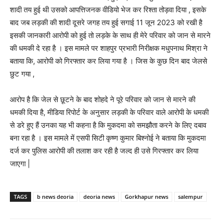
शादी तय हुई थी उसको आपत्तिजनक वीडियो भेज कर रिश्ता तोड़वा दिया , इसके
बाद जब लड़की की शादी दूसरे जगह तय हुई सगाई 11 जून 2023 को रखी है
इसकी जानकारी आरोपी को हुई तो लड़के के साथ ही मेरे परिवार को जान से मारने
की धमकी दे रहा है । इस मामले पर शाहपुर प्रभारी निरीक्षक मधुपनाथ मिश्रा ने
बताया कि, आरोपी को गिरफ्तार कर लिया गया है । जिस के कुछ दिन बाद जेलसे
छुट गया ,
आरोप है कि जेल से छूटने के बाद शोहदे ने पूरे परिवार को जान से मारने की
धमकी दिया है, मीडिया रिपोर्ट के अनुसार लड़की के परिवार वाले आरोपी के धमकी
से डरे हुए हैं उनका यह भी कहना है कि मुकदमा को समझौता करने के लिए दबाव
बना रहा है । इस मामले में एसपी सिटी कृष्ण कुमार बिश्नोई ने बताया कि मुकदमा
दर्ज कर पुलिस आरोपी की तलाश कर रही है जल्द ही उसे गिरफ्तार कर लिया
जाएगा |
TAGS
b news deoria
deoria news
Gorkhapur news
salempur