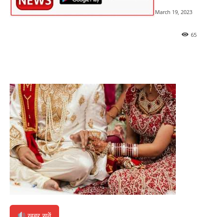
March 19, 2023
65
खबर सुनें