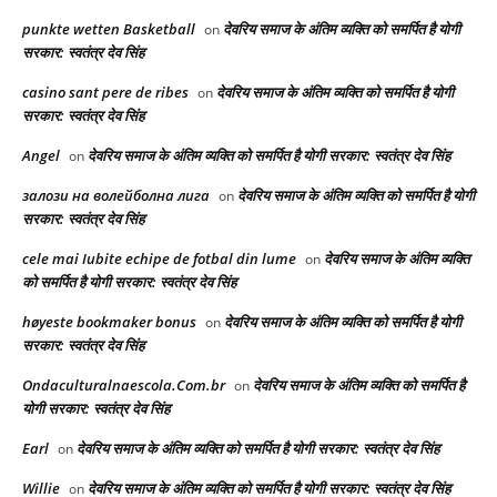
punkte wetten Basketball
देवरिय समाज के अंतिम व्यक्ति को समर्पित है योगी
on
सरकार: स्वतंत्र देव सिंह
casino sant pere de ribes
देवरिय समाज के अंतिम व्यक्ति को समर्पित है योगी
on
सरकार: स्वतंत्र देव सिंह
Angel
देवरिय समाज के अंतिम व्यक्ति को समर्पित है योगी सरकार: स्वतंत्र देव सिंह
on
залози на волейболна лига
देवरिय समाज के अंतिम व्यक्ति को समर्पित है योगी
on
सरकार: स्वतंत्र देव सिंह
cele mai Iubite echipe de fotbal din lume
देवरिय समाज के अंतिम व्यक्ति
on
को समर्पित है योगी सरकार: स्वतंत्र देव सिंह
høyeste bookmaker bonus
देवरिय समाज के अंतिम व्यक्ति को समर्पित है योगी
on
सरकार: स्वतंत्र देव सिंह
Ondaculturalnaescola.Com.br
देवरिय समाज के अंतिम व्यक्ति को समर्पित है
on
योगी सरकार: स्वतंत्र देव सिंह
Earl
देवरिय समाज के अंतिम व्यक्ति को समर्पित है योगी सरकार: स्वतंत्र देव सिंह
on
Willie
देवरिय समाज के अंतिम व्यक्ति को समर्पित है योगी सरकार: स्वतंत्र देव सिंह
on