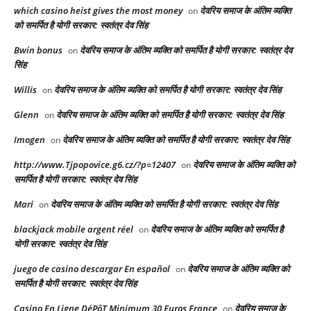
which casino heist gives the most money
देवरिय समाज के अंतिम व्यक्ति
on
को समर्पित है योगी सरकार: स्वतंत्र देव सिंह
Bwin bonus
देवरिय समाज के अंतिम व्यक्ति को समर्पित है योगी सरकार: स्वतंत्र देव
on
सिंह
Willis
देवरिय समाज के अंतिम व्यक्ति को समर्पित है योगी सरकार: स्वतंत्र देव सिंह
on
Glenn
देवरिय समाज के अंतिम व्यक्ति को समर्पित है योगी सरकार: स्वतंत्र देव सिंह
on
Imogen
देवरिय समाज के अंतिम व्यक्ति को समर्पित है योगी सरकार: स्वतंत्र देव सिंह
on
http://www.Tjpopovice.g6.cz/?p=12407
देवरिय समाज के अंतिम व्यक्ति को
on
समर्पित है योगी सरकार: स्वतंत्र देव सिंह
Mari
देवरिय समाज के अंतिम व्यक्ति को समर्पित है योगी सरकार: स्वतंत्र देव सिंह
on
blackjack mobile argent réel
देवरिय समाज के अंतिम व्यक्ति को समर्पित है
on
योगी सरकार: स्वतंत्र देव सिंह
juego de casino descargar En español
देवरिय समाज के अंतिम व्यक्ति को
on
समर्पित है योगी सरकार: स्वतंत्र देव सिंह
Casino En Ligne DéPôT Minimum 30 Euros France
देवरिय समाज के
on