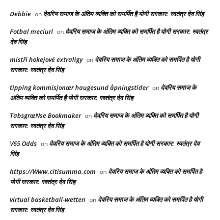
Debbie
देवरिय समाज के अंतिम व्यक्ति को समर्पित है योगी सरकार: स्वतंत्र देव सिंह
on
Fotbal meciuri
देवरिय समाज के अंतिम व्यक्ति को समर्पित है योगी सरकार: स्वतंत्र
on
देव सिंह
mistři hokejové extraligy
देवरिय समाज के अंतिम व्यक्ति को समर्पित है योगी
on
सरकार: स्वतंत्र देव सिंह
tipping kommisjonær haugesund åpningstider
देवरिय समाज के
on
अंतिम व्यक्ति को समर्पित है योगी सरकार: स्वतंत्र देव सिंह
TabsgræNse Bookmaker
देवरिय समाज के अंतिम व्यक्ति को समर्पित है योगी
on
सरकार: स्वतंत्र देव सिंह
V65 Odds
देवरिय समाज के अंतिम व्यक्ति को समर्पित है योगी सरकार: स्वतंत्र देव
on
सिंह
https://Www.citisumma.com
देवरिय समाज के अंतिम व्यक्ति को समर्पित है
on
योगी सरकार: स्वतंत्र देव सिंह
virtual basketball-wetten
देवरिय समाज के अंतिम व्यक्ति को समर्पित है योगी
on
सरकार: स्वतंत्र देव सिंह