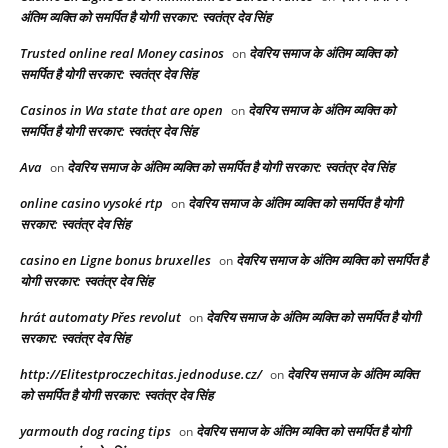
अंतिम व्यक्ति को समर्पित है योगी सरकार: स्वतंत्र देव सिंह
Trusted online real Money casinos
देवरिय समाज के अंतिम व्यक्ति को
on
समर्पित है योगी सरकार: स्वतंत्र देव सिंह
Casinos in Wa state that are open
देवरिय समाज के अंतिम व्यक्ति को
on
समर्पित है योगी सरकार: स्वतंत्र देव सिंह
Ava
देवरिय समाज के अंतिम व्यक्ति को समर्पित है योगी सरकार: स्वतंत्र देव सिंह
on
online casino vysoké rtp
देवरिय समाज के अंतिम व्यक्ति को समर्पित है योगी
on
सरकार: स्वतंत्र देव सिंह
casino en Ligne bonus bruxelles
देवरिय समाज के अंतिम व्यक्ति को समर्पित है
on
योगी सरकार: स्वतंत्र देव सिंह
hrát automaty Přes revolut
देवरिय समाज के अंतिम व्यक्ति को समर्पित है योगी
on
सरकार: स्वतंत्र देव सिंह
http://Elitestproczechitas.jednoduse.cz/
देवरिय समाज के अंतिम व्यक्ति
on
को समर्पित है योगी सरकार: स्वतंत्र देव सिंह
yarmouth dog racing tips​
देवरिय समाज के अंतिम व्यक्ति को समर्पित है योगी
on