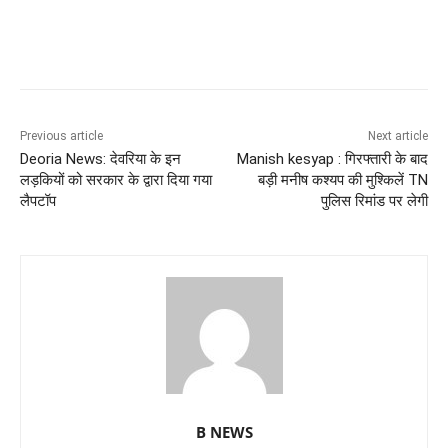
Previous article
Next article
Deoria News: देवरिया के इन
Manish kesyap : गिरफ्तारी के बाद
लड़कियों को सरकार के द्वारा दिया गया
बड़ी मनीष कश्यप की मुश्किलें TN
लैपटॉप
पुलिस रिमांड पर लेगी
B NEWS