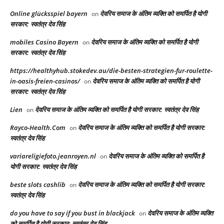
Online glücksspiel bayern
देवरिय समाज के अंतिम व्यक्ति को समर्पित है योगी
on
सरकार: स्वतंत्र देव सिंह
mobiles Casino Bayern
देवरिय समाज के अंतिम व्यक्ति को समर्पित है योगी
on
सरकार: स्वतंत्र देव सिंह
https://healthyhub.stokedev.au/die-besten-strategien-fur-roulette-
in-oasis-freien-casinos/
देवरिय समाज के अंतिम व्यक्ति को समर्पित है योगी
on
सरकार: स्वतंत्र देव सिंह
Lien
देवरिय समाज के अंतिम व्यक्ति को समर्पित है योगी सरकार: स्वतंत्र देव सिंह
on
Rayco-Health.Com
देवरिय समाज के अंतिम व्यक्ति को समर्पित है योगी सरकार:
on
स्वतंत्र देव सिंह
variareligiefoto.jeanroyen.nl
देवरिय समाज के अंतिम व्यक्ति को समर्पित है
on
योगी सरकार: स्वतंत्र देव सिंह
beste slots cashlib
देवरिय समाज के अंतिम व्यक्ति को समर्पित है योगी सरकार:
on
स्वतंत्र देव सिंह
do you have to say if you bust in blackjack
देवरिय समाज के अंतिम व्यक्ति
on
को समर्पित है योगी सरकार: स्वतंत्र देव सिंह