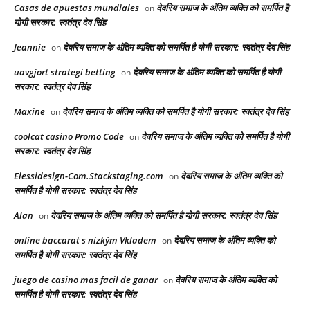
Casas de apuestas mundiales
देवरिय समाज के अंतिम व्यक्ति को समर्पित है
on
योगी सरकार: स्वतंत्र देव सिंह
Jeannie
देवरिय समाज के अंतिम व्यक्ति को समर्पित है योगी सरकार: स्वतंत्र देव सिंह
on
uavgjort strategi betting
देवरिय समाज के अंतिम व्यक्ति को समर्पित है योगी
on
सरकार: स्वतंत्र देव सिंह
Maxine
देवरिय समाज के अंतिम व्यक्ति को समर्पित है योगी सरकार: स्वतंत्र देव सिंह
on
coolcat casino Promo Code
देवरिय समाज के अंतिम व्यक्ति को समर्पित है योगी
on
सरकार: स्वतंत्र देव सिंह
Elessidesign-Com.Stackstaging.com
देवरिय समाज के अंतिम व्यक्ति को
on
समर्पित है योगी सरकार: स्वतंत्र देव सिंह
Alan
देवरिय समाज के अंतिम व्यक्ति को समर्पित है योगी सरकार: स्वतंत्र देव सिंह
on
online baccarat s nízkým Vkladem
देवरिय समाज के अंतिम व्यक्ति को
on
समर्पित है योगी सरकार: स्वतंत्र देव सिंह
juego de casino mas facil de ganar
देवरिय समाज के अंतिम व्यक्ति को
on
समर्पित है योगी सरकार: स्वतंत्र देव सिंह