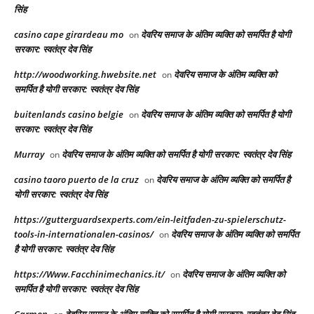
सिंह
casino cape girardeau mo
देवरिय समाज के अंतिम व्यक्ति को समर्पित है योगी
on
सरकार: स्वतंत्र देव सिंह
http://woodworking.hwebsite.net
देवरिय समाज के अंतिम व्यक्ति को
on
समर्पित है योगी सरकार: स्वतंत्र देव सिंह
buitenlands casino belgie
देवरिय समाज के अंतिम व्यक्ति को समर्पित है योगी
on
सरकार: स्वतंत्र देव सिंह
Murray
देवरिय समाज के अंतिम व्यक्ति को समर्पित है योगी सरकार: स्वतंत्र देव सिंह
on
casino taoro puerto de la cruz
देवरिय समाज के अंतिम व्यक्ति को समर्पित है
on
योगी सरकार: स्वतंत्र देव सिंह
https://gutterguardsexperts.com/ein-leitfaden-zu-spielerschutz-
tools-in-internationalen-casinos/
देवरिय समाज के अंतिम व्यक्ति को समर्पित
on
है योगी सरकार: स्वतंत्र देव सिंह
https://Www.Facchinimechanics.it/
देवरिय समाज के अंतिम व्यक्ति को
on
समर्पित है योगी सरकार: स्वतंत्र देव सिंह