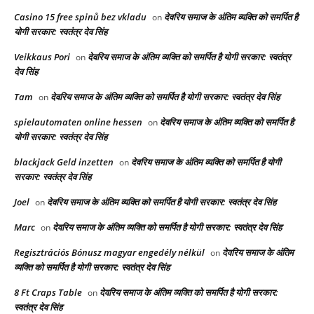
Casino 15 free spinů bez vkladu
देवरिय समाज के अंतिम व्यक्ति को समर्पित है
on
योगी सरकार: स्वतंत्र देव सिंह
Veikkaus Pori
देवरिय समाज के अंतिम व्यक्ति को समर्पित है योगी सरकार: स्वतंत्र
on
देव सिंह
Tam
देवरिय समाज के अंतिम व्यक्ति को समर्पित है योगी सरकार: स्वतंत्र देव सिंह
on
spielautomaten online hessen
देवरिय समाज के अंतिम व्यक्ति को समर्पित है
on
योगी सरकार: स्वतंत्र देव सिंह
blackjack Geld inzetten
देवरिय समाज के अंतिम व्यक्ति को समर्पित है योगी
on
सरकार: स्वतंत्र देव सिंह
Joel
देवरिय समाज के अंतिम व्यक्ति को समर्पित है योगी सरकार: स्वतंत्र देव सिंह
on
Marc
देवरिय समाज के अंतिम व्यक्ति को समर्पित है योगी सरकार: स्वतंत्र देव सिंह
on
Regisztrációs Bónusz magyar engedély nélkül
देवरिय समाज के अंतिम
on
व्यक्ति को समर्पित है योगी सरकार: स्वतंत्र देव सिंह
8 Ft Craps Table
देवरिय समाज के अंतिम व्यक्ति को समर्पित है योगी सरकार:
on
स्वतंत्र देव सिंह