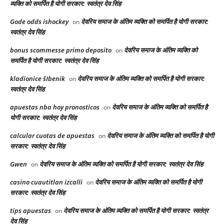
व्यक्ति को समर्पित है योगी सरकार: स्वतंत्र देव सिंह
Gode odds ishockey
देवरिय समाज के अंतिम व्यक्ति को समर्पित है योगी सरकार:
on
स्वतंत्र देव सिंह
bonus scommesse primo deposito
देवरिय समाज के अंतिम व्यक्ति को
on
समर्पित है योगी सरकार: स्वतंत्र देव सिंह
kladionice šIbenik
देवरिय समाज के अंतिम व्यक्ति को समर्पित है योगी सरकार:
on
स्वतंत्र देव सिंह
apuestas nba hoy pronosticos
देवरिय समाज के अंतिम व्यक्ति को समर्पित है
on
योगी सरकार: स्वतंत्र देव सिंह
calcular cuotas de apuestas
देवरिय समाज के अंतिम व्यक्ति को समर्पित है योगी
on
सरकार: स्वतंत्र देव सिंह
Gwen
देवरिय समाज के अंतिम व्यक्ति को समर्पित है योगी सरकार: स्वतंत्र देव सिंह
on
casino cuautitlan izcalli
देवरिय समाज के अंतिम व्यक्ति को समर्पित है योगी
on
सरकार: स्वतंत्र देव सिंह
tips apuestas
देवरिय समाज के अंतिम व्यक्ति को समर्पित है योगी सरकार: स्वतंत्र
on
देव सिंह