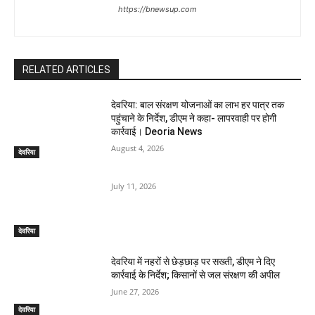
https://bnewsup.com
RELATED ARTICLES
देवरिया: बाल संरक्षण योजनाओं का लाभ हर पात्र तक
पहुंचाने के निर्देश, डीएम ने कहा- लापरवाही पर होगी
कार्रवाई। Deoria News
August 4, 2026
देवरिया
July 11, 2026
देवरिया
देवरिया में नहरों से छेड़छाड़ पर सख्ती, डीएम ने दिए
कार्रवाई के निर्देश; किसानों से जल संरक्षण की अपील
June 27, 2026
देवरिया