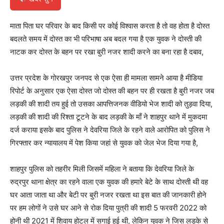
माता पिता घर परिवार के बाद किसी पर कोई विश्वास करता है तो वह होता है दोस्त
बदलते समय में दोस्त का भी परिभाषा अब बदल गया है एक युवक ने दोस्ती की
नाटक कर दोस्त के बहन पर रखा बुरी नजर शादी करने का बना रहा है दबाव,
उत्तर प्रदेश के गोरखपुर जनपद से एक ऐसा ही मामला सामने आया है मीडिया
रिपोर्ट के अनुसार एक ऐसा दोस्त जो दोस्त की बहन पर ही रखता है बुरी नजर जब
लड़की की शादी तय हुई तो उसका आपत्तिजनक वीडियो भेज शादी को तुड़वा दिया,
लड़की की शादी की रिश्ता टूटने के बाद लड़की के माँ ने शाहपुर थाने में मुकदमा
दर्ज कराया इसके बाद पुलिस ने देवरिया जिले के रहने वाले आरोपित को पुलिस ने
गिरफ्तार कर न्यायालय में पेश किया जहां से युवक को जेल भेज दिया गया है,
शाहपुर पुलिस को तहरीर मिली जिसमें महिला ने बताया कि देवरिया जिले के
रुद्रपुर थाना क्षेत्र का रहने वाला एक युवक की हमारे बेटे के साथ दोस्ती थी वह
घर आता जाता था और बेटी पर बुरी नजर रखता था इस बात की जानकारी होने
पर हम लोगों ने उसे घर आने से रोक दिया पुत्री की शादी 5 फरवरी 2022 को
होनी थी 2021 में शिवाय होटल में सगाई हुई थी, लेकिन युवक ने जिस लड़के से