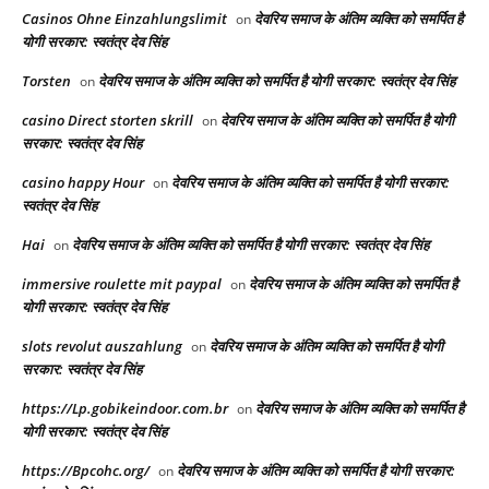
Casinos Ohne Einzahlungslimit
देवरिय समाज के अंतिम व्यक्ति को समर्पित है
on
योगी सरकार: स्वतंत्र देव सिंह
Torsten
देवरिय समाज के अंतिम व्यक्ति को समर्पित है योगी सरकार: स्वतंत्र देव सिंह
on
casino Direct storten skrill
देवरिय समाज के अंतिम व्यक्ति को समर्पित है योगी
on
सरकार: स्वतंत्र देव सिंह
casino happy Hour
देवरिय समाज के अंतिम व्यक्ति को समर्पित है योगी सरकार:
on
स्वतंत्र देव सिंह
Hai
देवरिय समाज के अंतिम व्यक्ति को समर्पित है योगी सरकार: स्वतंत्र देव सिंह
on
immersive roulette mit paypal
देवरिय समाज के अंतिम व्यक्ति को समर्पित है
on
योगी सरकार: स्वतंत्र देव सिंह
slots revolut auszahlung
देवरिय समाज के अंतिम व्यक्ति को समर्पित है योगी
on
सरकार: स्वतंत्र देव सिंह
https://Lp.gobikeindoor.com.br
देवरिय समाज के अंतिम व्यक्ति को समर्पित है
on
योगी सरकार: स्वतंत्र देव सिंह
https://Bpcohc.org/
देवरिय समाज के अंतिम व्यक्ति को समर्पित है योगी सरकार:
on