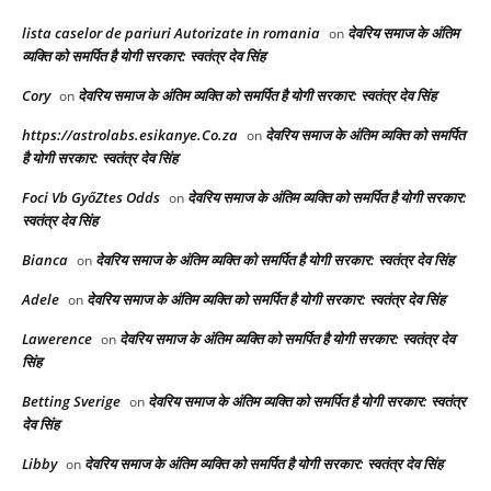
lista caselor de pariuri Autorizate in romania
देवरिय समाज के अंतिम
on
व्यक्ति को समर्पित है योगी सरकार: स्वतंत्र देव सिंह
Cory
देवरिय समाज के अंतिम व्यक्ति को समर्पित है योगी सरकार: स्वतंत्र देव सिंह
on
https://astrolabs.esikanye.Co.za
देवरिय समाज के अंतिम व्यक्ति को समर्पित
on
है योगी सरकार: स्वतंत्र देव सिंह
Foci Vb GyőZtes Odds
देवरिय समाज के अंतिम व्यक्ति को समर्पित है योगी सरकार:
on
स्वतंत्र देव सिंह
Bianca
देवरिय समाज के अंतिम व्यक्ति को समर्पित है योगी सरकार: स्वतंत्र देव सिंह
on
Adele
देवरिय समाज के अंतिम व्यक्ति को समर्पित है योगी सरकार: स्वतंत्र देव सिंह
on
Lawerence
देवरिय समाज के अंतिम व्यक्ति को समर्पित है योगी सरकार: स्वतंत्र देव
on
सिंह
Betting Sverige
देवरिय समाज के अंतिम व्यक्ति को समर्पित है योगी सरकार: स्वतंत्र
on
देव सिंह
Libby
देवरिय समाज के अंतिम व्यक्ति को समर्पित है योगी सरकार: स्वतंत्र देव सिंह
on