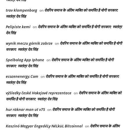
trav klampenborg
देवरिय समाज के अंतिम व्यक्ति को समर्पित है योगी सरकार:
on
स्वतंत्र देव सिंह
Pelipiste kemi
देवरिय समाज के अंतिम व्यक्ति को समर्पित है योगी सरकार: स्वतंत्र
on
देव सिंह
wynik meczu górnik zabrze
देवरिय समाज के अंतिम व्यक्ति को समर्पित है योगी
on
सरकार: स्वतंत्र देव सिंह
Spelbolag App Iphone
देवरिय समाज के अंतिम व्यक्ति को समर्पित है योगी
on
सरकार: स्वतंत्र देव सिंह
ecozenenergy.Com
देवरिय समाज के अंतिम व्यक्ति को समर्पित है योगी सरकार:
on
स्वतंत्र देव सिंह
výSledky české Hokejové reprezentace
देवरिय समाज के अंतिम व्यक्ति को
on
समर्पित है योगी सरकार: स्वतंत्र देव सिंह
hur räknar man ut v75
देवरिय समाज के अंतिम व्यक्ति को समर्पित है योगी
on
सरकार: स्वतंत्र देव सिंह
Kaszinó Magyar EngedéLy NéLküL Bitcoinnal
देवरिय समाज के अंतिम
on