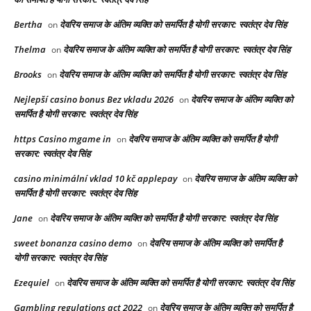
Bertha
देवरिय समाज के अंतिम व्यक्ति को समर्पित है योगी सरकार: स्वतंत्र देव सिंह
on
Thelma
देवरिय समाज के अंतिम व्यक्ति को समर्पित है योगी सरकार: स्वतंत्र देव सिंह
on
Brooks
देवरिय समाज के अंतिम व्यक्ति को समर्पित है योगी सरकार: स्वतंत्र देव सिंह
on
Nejlepší casino bonus Bez vkladu 2026
देवरिय समाज के अंतिम व्यक्ति को
on
समर्पित है योगी सरकार: स्वतंत्र देव सिंह
https Casino mgame in
देवरिय समाज के अंतिम व्यक्ति को समर्पित है योगी
on
सरकार: स्वतंत्र देव सिंह
casino minimální vklad 10 kč applepay
देवरिय समाज के अंतिम व्यक्ति को
on
समर्पित है योगी सरकार: स्वतंत्र देव सिंह
Jane
देवरिय समाज के अंतिम व्यक्ति को समर्पित है योगी सरकार: स्वतंत्र देव सिंह
on
sweet bonanza casino demo
देवरिय समाज के अंतिम व्यक्ति को समर्पित है
on
योगी सरकार: स्वतंत्र देव सिंह
Ezequiel
देवरिय समाज के अंतिम व्यक्ति को समर्पित है योगी सरकार: स्वतंत्र देव सिंह
on
Gambling regulations act 2022
देवरिय समाज के अंतिम व्यक्ति को समर्पित है
on