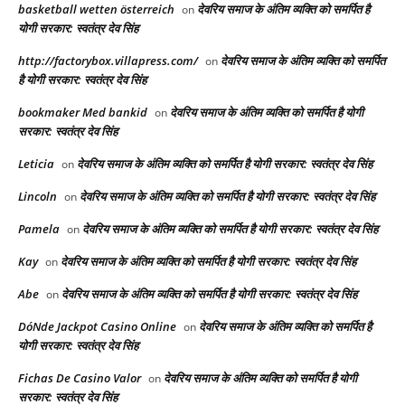
basketball wetten österreich
देवरिय समाज के अंतिम व्यक्ति को समर्पित है
on
योगी सरकार: स्वतंत्र देव सिंह
http://factorybox.villapress.com/
देवरिय समाज के अंतिम व्यक्ति को समर्पित
on
है योगी सरकार: स्वतंत्र देव सिंह
bookmaker Med bankid
देवरिय समाज के अंतिम व्यक्ति को समर्पित है योगी
on
सरकार: स्वतंत्र देव सिंह
Leticia
देवरिय समाज के अंतिम व्यक्ति को समर्पित है योगी सरकार: स्वतंत्र देव सिंह
on
Lincoln
देवरिय समाज के अंतिम व्यक्ति को समर्पित है योगी सरकार: स्वतंत्र देव सिंह
on
Pamela
देवरिय समाज के अंतिम व्यक्ति को समर्पित है योगी सरकार: स्वतंत्र देव सिंह
on
Kay
देवरिय समाज के अंतिम व्यक्ति को समर्पित है योगी सरकार: स्वतंत्र देव सिंह
on
Abe
देवरिय समाज के अंतिम व्यक्ति को समर्पित है योगी सरकार: स्वतंत्र देव सिंह
on
DóNde Jackpot Casino Online
देवरिय समाज के अंतिम व्यक्ति को समर्पित है
on
योगी सरकार: स्वतंत्र देव सिंह
Fichas De Casino Valor
देवरिय समाज के अंतिम व्यक्ति को समर्पित है योगी
on
सरकार: स्वतंत्र देव सिंह