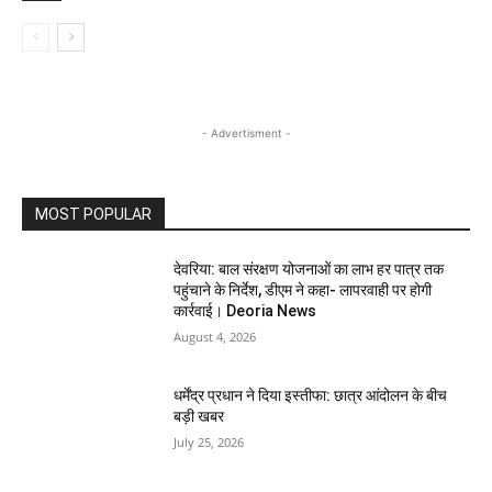
- Advertisment -
MOST POPULAR
देवरिया: बाल संरक्षण योजनाओं का लाभ हर पात्र तक
पहुंचाने के निर्देश, डीएम ने कहा- लापरवाही पर होगी
कार्रवाई। Deoria News
August 4, 2026
धर्मेंद्र प्रधान ने दिया इस्तीफा: छात्र आंदोलन के बीच
बड़ी खबर
July 25, 2026