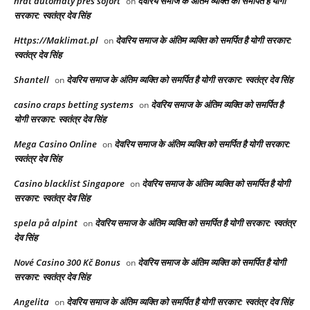
hrát automaty přes sofort
देवरिय समाज के अंतिम व्यक्ति को समर्पित है योगी
on
सरकार: स्वतंत्र देव सिंह
Https://Maklimat.pl
देवरिय समाज के अंतिम व्यक्ति को समर्पित है योगी सरकार:
on
स्वतंत्र देव सिंह
Shantell
देवरिय समाज के अंतिम व्यक्ति को समर्पित है योगी सरकार: स्वतंत्र देव सिंह
on
casino craps betting systems
देवरिय समाज के अंतिम व्यक्ति को समर्पित है
on
योगी सरकार: स्वतंत्र देव सिंह
Mega Casino Online
देवरिय समाज के अंतिम व्यक्ति को समर्पित है योगी सरकार:
on
स्वतंत्र देव सिंह
Casino blacklist Singapore
देवरिय समाज के अंतिम व्यक्ति को समर्पित है योगी
on
सरकार: स्वतंत्र देव सिंह
spela på alpint
देवरिय समाज के अंतिम व्यक्ति को समर्पित है योगी सरकार: स्वतंत्र
on
देव सिंह
Nové Casino 300 Kč Bonus
देवरिय समाज के अंतिम व्यक्ति को समर्पित है योगी
on
सरकार: स्वतंत्र देव सिंह
Angelita
देवरिय समाज के अंतिम व्यक्ति को समर्पित है योगी सरकार: स्वतंत्र देव सिंह
on