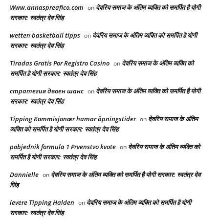
Www.annaspreafico.com
देवरिय समाज के अंतिम व्यक्ति को समर्पित है योगी
on
सरकार: स्वतंत्र देव सिंह
wetten basketball tipps
देवरिय समाज के अंतिम व्यक्ति को समर्पित है योगी
on
सरकार: स्वतंत्र देव सिंह
Tiradas Gratis Por Registro Casino
देवरिय समाज के अंतिम व्यक्ति को
on
समर्पित है योगी सरकार: स्वतंत्र देव सिंह
стратегия двоен шанс
देवरिय समाज के अंतिम व्यक्ति को समर्पित है योगी
on
सरकार: स्वतंत्र देव सिंह
Tipping Kommisjonær hamar åpningstider
देवरिय समाज के अंतिम
on
व्यक्ति को समर्पित है योगी सरकार: स्वतंत्र देव सिंह
pobjednik formula 1 Prvenstvo kvote
देवरिय समाज के अंतिम व्यक्ति को
on
समर्पित है योगी सरकार: स्वतंत्र देव सिंह
Dannielle
देवरिय समाज के अंतिम व्यक्ति को समर्पित है योगी सरकार: स्वतंत्र देव
on
सिंह
levere Tipping Halden
देवरिय समाज के अंतिम व्यक्ति को समर्पित है योगी
on
सरकार: स्वतंत्र देव सिंह