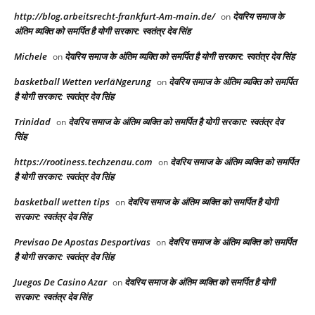
http://blog.arbeitsrecht-frankfurt-Am-main.de/
देवरिय समाज के
on
अंतिम व्यक्ति को समर्पित है योगी सरकार: स्वतंत्र देव सिंह
Michele
देवरिय समाज के अंतिम व्यक्ति को समर्पित है योगी सरकार: स्वतंत्र देव सिंह
on
basketball Wetten verläNgerung
देवरिय समाज के अंतिम व्यक्ति को समर्पित
on
है योगी सरकार: स्वतंत्र देव सिंह
Trinidad
देवरिय समाज के अंतिम व्यक्ति को समर्पित है योगी सरकार: स्वतंत्र देव
on
सिंह
https://rootiness.techzenau.com
देवरिय समाज के अंतिम व्यक्ति को समर्पित
on
है योगी सरकार: स्वतंत्र देव सिंह
basketball wetten tips
देवरिय समाज के अंतिम व्यक्ति को समर्पित है योगी
on
सरकार: स्वतंत्र देव सिंह
Previsao De Apostas Desportivas
देवरिय समाज के अंतिम व्यक्ति को समर्पित
on
है योगी सरकार: स्वतंत्र देव सिंह
Juegos De Casino Azar
देवरिय समाज के अंतिम व्यक्ति को समर्पित है योगी
on
सरकार: स्वतंत्र देव सिंह