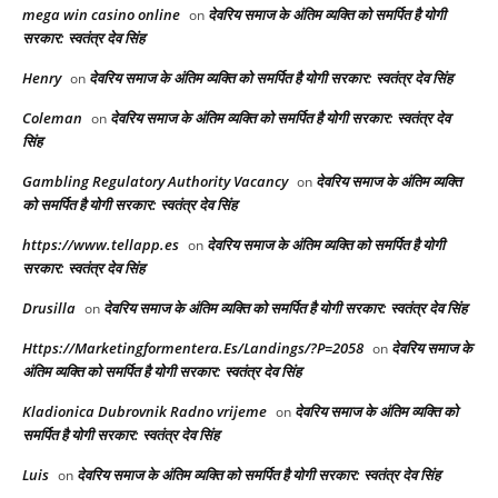
mega win casino online
देवरिय समाज के अंतिम व्यक्ति को समर्पित है योगी
on
सरकार: स्वतंत्र देव सिंह
Henry
देवरिय समाज के अंतिम व्यक्ति को समर्पित है योगी सरकार: स्वतंत्र देव सिंह
on
Coleman
देवरिय समाज के अंतिम व्यक्ति को समर्पित है योगी सरकार: स्वतंत्र देव
on
सिंह
Gambling Regulatory Authority Vacancy
देवरिय समाज के अंतिम व्यक्ति
on
को समर्पित है योगी सरकार: स्वतंत्र देव सिंह
https://www.tellapp.es
देवरिय समाज के अंतिम व्यक्ति को समर्पित है योगी
on
सरकार: स्वतंत्र देव सिंह
Drusilla
देवरिय समाज के अंतिम व्यक्ति को समर्पित है योगी सरकार: स्वतंत्र देव सिंह
on
Https://Marketingformentera.Es/Landings/?P=2058
देवरिय समाज के
on
अंतिम व्यक्ति को समर्पित है योगी सरकार: स्वतंत्र देव सिंह
Kladionica Dubrovnik Radno vrijeme
देवरिय समाज के अंतिम व्यक्ति को
on
समर्पित है योगी सरकार: स्वतंत्र देव सिंह
Luis
देवरिय समाज के अंतिम व्यक्ति को समर्पित है योगी सरकार: स्वतंत्र देव सिंह
on