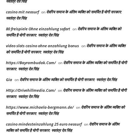
स्वतंत्र देव सिंह
casino mit neosurf
देवरिय समाज के अंतिम व्यक्ति को समर्पित है योगी सरकार:
on
स्वतंत्र देव सिंह
80 freispiele Ohne einzahlung sofort
देवरिय समाज के अंतिम व्यक्ति को
on
समर्पित है योगी सरकार: स्वतंत्र देव सिंह
video slots casino ohne anzahlung bonus
देवरिय समाज के अंतिम व्यक्ति
on
को समर्पित है योगी सरकार: स्वतंत्र देव सिंह
https://Bayrambudak.Com/
देवरिय समाज के अंतिम व्यक्ति को समर्पित है योगी
on
सरकार: स्वतंत्र देव सिंह
Gia
देवरिय समाज के अंतिम व्यक्ति को समर्पित है योगी सरकार: स्वतंत्र देव सिंह
on
Http://Drivehillmedia.Com/
देवरिय समाज के अंतिम व्यक्ति को समर्पित है योगी
on
सरकार: स्वतंत्र देव सिंह
https://www.michaela-bergmann.de/
देवरिय समाज के अंतिम व्यक्ति को
on
समर्पित है योगी सरकार: स्वतंत्र देव सिंह
casino mindesteinzahlung 25 euro neosurf
देवरिय समाज के अंतिम
on
व्यक्ति को समर्पित है योगी सरकार: स्वतंत्र देव सिंह