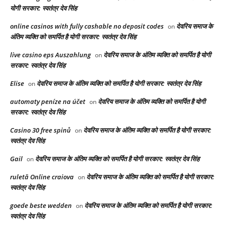
योगी सरकार: स्वतंत्र देव सिंह
online casinos with fully cashable no deposit codes
देवरिय समाज के
on
अंतिम व्यक्ति को समर्पित है योगी सरकार: स्वतंत्र देव सिंह
live casino eps Auszahlung
देवरिय समाज के अंतिम व्यक्ति को समर्पित है योगी
on
सरकार: स्वतंत्र देव सिंह
Elise
देवरिय समाज के अंतिम व्यक्ति को समर्पित है योगी सरकार: स्वतंत्र देव सिंह
on
automaty peníze na účet
देवरिय समाज के अंतिम व्यक्ति को समर्पित है योगी
on
सरकार: स्वतंत्र देव सिंह
Casino 30 free spinů
देवरिय समाज के अंतिम व्यक्ति को समर्पित है योगी सरकार:
on
स्वतंत्र देव सिंह
Gail
देवरिय समाज के अंतिम व्यक्ति को समर्पित है योगी सरकार: स्वतंत्र देव सिंह
on
ruletă Online craiova
देवरिय समाज के अंतिम व्यक्ति को समर्पित है योगी सरकार:
on
स्वतंत्र देव सिंह
goede beste wedden
देवरिय समाज के अंतिम व्यक्ति को समर्पित है योगी सरकार:
on
स्वतंत्र देव सिंह