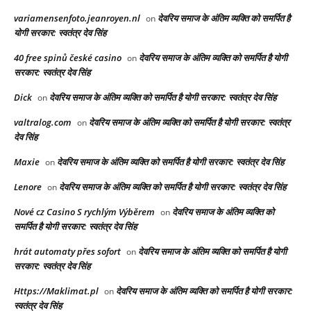
variamensenfoto.jeanroyen.nl
देवरिय समाज के अंतिम व्यक्ति को समर्पित है
on
योगी सरकार: स्वतंत्र देव सिंह
40 free spinů české casino
देवरिय समाज के अंतिम व्यक्ति को समर्पित है योगी
on
सरकार: स्वतंत्र देव सिंह
Dick
देवरिय समाज के अंतिम व्यक्ति को समर्पित है योगी सरकार: स्वतंत्र देव सिंह
on
valtralog.com
देवरिय समाज के अंतिम व्यक्ति को समर्पित है योगी सरकार: स्वतंत्र
on
देव सिंह
Maxie
देवरिय समाज के अंतिम व्यक्ति को समर्पित है योगी सरकार: स्वतंत्र देव सिंह
on
Lenore
देवरिय समाज के अंतिम व्यक्ति को समर्पित है योगी सरकार: स्वतंत्र देव सिंह
on
Nové cz Casino S rychlým Výběrem
देवरिय समाज के अंतिम व्यक्ति को
on
समर्पित है योगी सरकार: स्वतंत्र देव सिंह
hrát automaty přes sofort
देवरिय समाज के अंतिम व्यक्ति को समर्पित है योगी
on
सरकार: स्वतंत्र देव सिंह
Https://Maklimat.pl
देवरिय समाज के अंतिम व्यक्ति को समर्पित है योगी सरकार:
on
स्वतंत्र देव सिंह