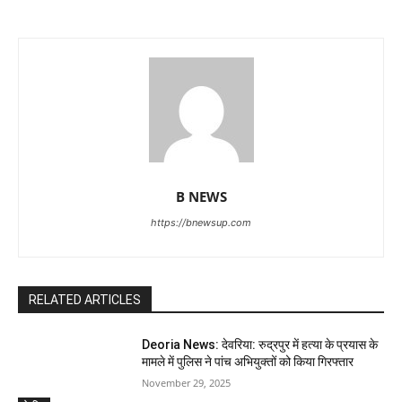
B NEWS
https://bnewsup.com
RELATED ARTICLES
Deoria News: देवरिया: रुद्रपुर में हत्या के प्रयास के
मामले में पुलिस ने पांच अभियुक्तों को किया गिरफ्तार
November 29, 2025