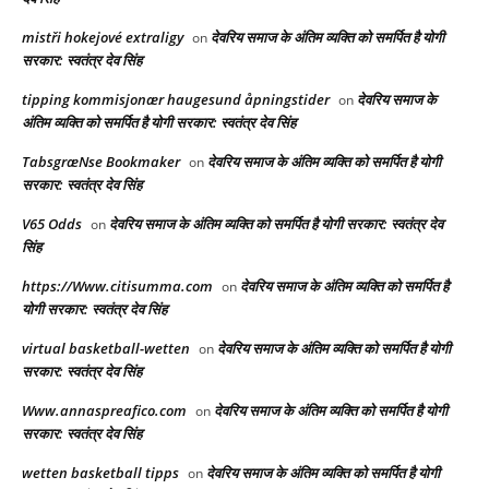
mistři hokejové extraligy
देवरिय समाज के अंतिम व्यक्ति को समर्पित है योगी
on
सरकार: स्वतंत्र देव सिंह
tipping kommisjonær haugesund åpningstider
देवरिय समाज के
on
अंतिम व्यक्ति को समर्पित है योगी सरकार: स्वतंत्र देव सिंह
TabsgræNse Bookmaker
देवरिय समाज के अंतिम व्यक्ति को समर्पित है योगी
on
सरकार: स्वतंत्र देव सिंह
V65 Odds
देवरिय समाज के अंतिम व्यक्ति को समर्पित है योगी सरकार: स्वतंत्र देव
on
सिंह
https://Www.citisumma.com
देवरिय समाज के अंतिम व्यक्ति को समर्पित है
on
योगी सरकार: स्वतंत्र देव सिंह
virtual basketball-wetten
देवरिय समाज के अंतिम व्यक्ति को समर्पित है योगी
on
सरकार: स्वतंत्र देव सिंह
Www.annaspreafico.com
देवरिय समाज के अंतिम व्यक्ति को समर्पित है योगी
on
सरकार: स्वतंत्र देव सिंह
wetten basketball tipps
देवरिय समाज के अंतिम व्यक्ति को समर्पित है योगी
on