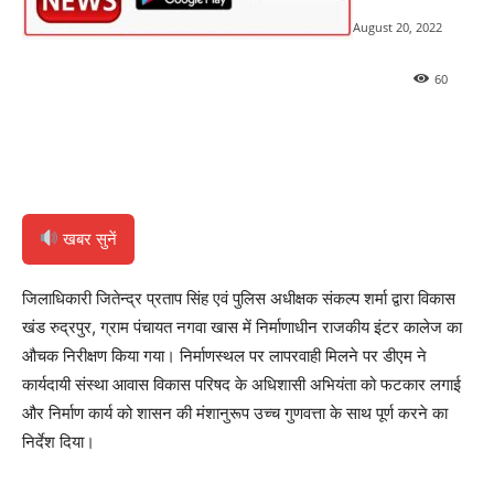
August 20, 2022
60
खबर सुनें
जिलाधिकारी जितेन्द्र प्रताप सिंह एवं पुलिस अधीक्षक संकल्प शर्मा द्वारा विकास
खंड रुद्रपुर, ग्राम पंचायत नगवा खास में निर्माणाधीन राजकीय इंटर कालेज का
औचक निरीक्षण किया गया। निर्माणस्थल पर लापरवाही मिलने पर डीएम ने
कार्यदायी संस्था आवास विकास परिषद के अधिशासी अभियंता को फटकार लगाई
और निर्माण कार्य को शासन की मंशानुरूप उच्च गुणवत्ता के साथ पूर्ण करने का
निर्देश दिया।