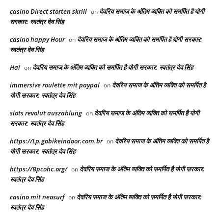
casino Direct storten skrill
देवरिय समाज के अंतिम व्यक्ति को समर्पित है योगी
on
सरकार: स्वतंत्र देव सिंह
casino happy Hour
देवरिय समाज के अंतिम व्यक्ति को समर्पित है योगी सरकार:
on
स्वतंत्र देव सिंह
Hai
देवरिय समाज के अंतिम व्यक्ति को समर्पित है योगी सरकार: स्वतंत्र देव सिंह
on
immersive roulette mit paypal
देवरिय समाज के अंतिम व्यक्ति को समर्पित है
on
योगी सरकार: स्वतंत्र देव सिंह
slots revolut auszahlung
देवरिय समाज के अंतिम व्यक्ति को समर्पित है योगी
on
सरकार: स्वतंत्र देव सिंह
https://Lp.gobikeindoor.com.br
देवरिय समाज के अंतिम व्यक्ति को समर्पित है
on
योगी सरकार: स्वतंत्र देव सिंह
https://Bpcohc.org/
देवरिय समाज के अंतिम व्यक्ति को समर्पित है योगी सरकार:
on
स्वतंत्र देव सिंह
casino mit neosurf
देवरिय समाज के अंतिम व्यक्ति को समर्पित है योगी सरकार:
on
स्वतंत्र देव सिंह