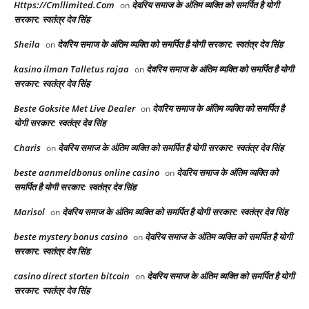
Https://Cmllimited.Com
देवरिय समाज के अंतिम व्यक्ति को समर्पित है योगी
on
सरकार: स्वतंत्र देव सिंह
Sheila
देवरिय समाज के अंतिम व्यक्ति को समर्पित है योगी सरकार: स्वतंत्र देव सिंह
on
kasino ilman Talletus rajaa
देवरिय समाज के अंतिम व्यक्ति को समर्पित है योगी
on
सरकार: स्वतंत्र देव सिंह
Beste Goksite Met Live Dealer
देवरिय समाज के अंतिम व्यक्ति को समर्पित है
on
योगी सरकार: स्वतंत्र देव सिंह
Charis
देवरिय समाज के अंतिम व्यक्ति को समर्पित है योगी सरकार: स्वतंत्र देव सिंह
on
beste aanmeldbonus online casino
देवरिय समाज के अंतिम व्यक्ति को
on
समर्पित है योगी सरकार: स्वतंत्र देव सिंह
Marisol
देवरिय समाज के अंतिम व्यक्ति को समर्पित है योगी सरकार: स्वतंत्र देव सिंह
on
beste mystery bonus casino
देवरिय समाज के अंतिम व्यक्ति को समर्पित है योगी
on
सरकार: स्वतंत्र देव सिंह
casino direct storten bitcoin
देवरिय समाज के अंतिम व्यक्ति को समर्पित है योगी
on
सरकार: स्वतंत्र देव सिंह