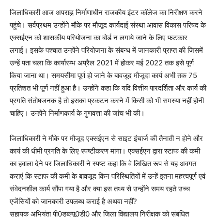
जिलाधिकारी आज अपराह्न निर्माणाधीन राजकीय इंटर कॉलेज का निरीक्षण करने
पहुंचे। सर्वप्रथम उन्होंने मौके पर मौजूद कार्यदाई संस्था आवास विकास परिषद के
एक्सईएन को शासकीय परियोजना का बोर्ड न लगाये जाने के लिए फटकार
लगाई। इसके पश्चात उन्होंने परियोजना के संबन्ध में जानकारी प्राप्त की जिसमें
उन्हें पता चला कि कार्यारम्भ अप्रैल 2021 में होकर मई 2022 तक इसे पूर्ण
किया जाना था। समयसीमा पूर्ण हो जाने के बावजूद मौजूदा कार्य अभी तक 75
प्रतिशत भी पूर्ण नहीं हुआ है। उन्होंने कहा कि यदि वित्तीय पारदर्शिता और कार्य की
प्रगति संतोषजनक है तो इसका प्रकटन करने में किसी को भी समस्या नहीं होनी
चाहिए। उन्होंने निर्माणकार्य के गुणवत्ता की जांच भी की।
जिलाधिकारी ने मौके पर मौजूद एक्सईएन से साइट इंचार्ज की तैनाती न होने और
कार्य की धीमी प्रगति के लिए स्पष्टीकरण मांगा। एक्सईएन द्वारा स्टाफ की कमी
का हवाला देने पर जिलाधिकारी ने स्पष्ट कहा कि वे लिखित रूप से यह अवगत
कराएं कि स्टाफ की कमी के बावजूद किन परिस्थितियों में उन्हें इतना महत्त्वपूर्ण एवं
संवेदनशील कार्य सौंपा गया है और क्या इस तथ्य से उन्होंने समय रहते उच्च
एजेंसियों को जानकारी उपलब्ध कराई है अथवा नहीं?
सहायक अभियंता पी0डब्ल्यू0डी0 और जिला विद्यालय निरीक्षक को संबंधित