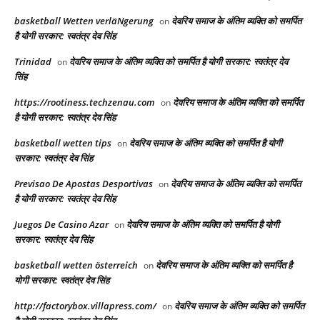
basketball Wetten verläNgerung
देवरिय समाज के अंतिम व्यक्ति को समर्पित
on
है योगी सरकार: स्वतंत्र देव सिंह
Trinidad
देवरिय समाज के अंतिम व्यक्ति को समर्पित है योगी सरकार: स्वतंत्र देव
on
सिंह
https://rootiness.techzenau.com
देवरिय समाज के अंतिम व्यक्ति को समर्पित
on
है योगी सरकार: स्वतंत्र देव सिंह
basketball wetten tips
देवरिय समाज के अंतिम व्यक्ति को समर्पित है योगी
on
सरकार: स्वतंत्र देव सिंह
Previsao De Apostas Desportivas
देवरिय समाज के अंतिम व्यक्ति को समर्पित
on
है योगी सरकार: स्वतंत्र देव सिंह
Juegos De Casino Azar
देवरिय समाज के अंतिम व्यक्ति को समर्पित है योगी
on
सरकार: स्वतंत्र देव सिंह
basketball wetten österreich
देवरिय समाज के अंतिम व्यक्ति को समर्पित है
on
योगी सरकार: स्वतंत्र देव सिंह
http://factorybox.villapress.com/
देवरिय समाज के अंतिम व्यक्ति को समर्पित
on