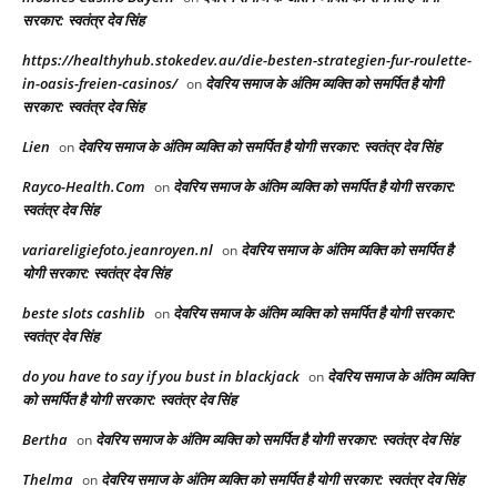
सरकार: स्वतंत्र देव सिंह
https://healthyhub.stokedev.au/die-besten-strategien-fur-roulette-
in-oasis-freien-casinos/
देवरिय समाज के अंतिम व्यक्ति को समर्पित है योगी
on
सरकार: स्वतंत्र देव सिंह
Lien
देवरिय समाज के अंतिम व्यक्ति को समर्पित है योगी सरकार: स्वतंत्र देव सिंह
on
Rayco-Health.Com
देवरिय समाज के अंतिम व्यक्ति को समर्पित है योगी सरकार:
on
स्वतंत्र देव सिंह
variareligiefoto.jeanroyen.nl
देवरिय समाज के अंतिम व्यक्ति को समर्पित है
on
योगी सरकार: स्वतंत्र देव सिंह
beste slots cashlib
देवरिय समाज के अंतिम व्यक्ति को समर्पित है योगी सरकार:
on
स्वतंत्र देव सिंह
do you have to say if you bust in blackjack
देवरिय समाज के अंतिम व्यक्ति
on
को समर्पित है योगी सरकार: स्वतंत्र देव सिंह
Bertha
देवरिय समाज के अंतिम व्यक्ति को समर्पित है योगी सरकार: स्वतंत्र देव सिंह
on
Thelma
देवरिय समाज के अंतिम व्यक्ति को समर्पित है योगी सरकार: स्वतंत्र देव सिंह
on