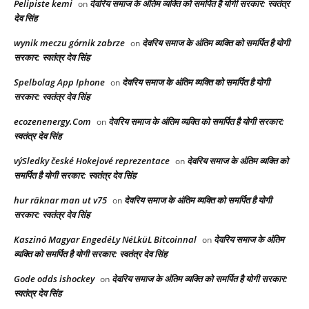
Pelipiste kemi
देवरिय समाज के अंतिम व्यक्ति को समर्पित है योगी सरकार: स्वतंत्र
on
देव सिंह
wynik meczu górnik zabrze
देवरिय समाज के अंतिम व्यक्ति को समर्पित है योगी
on
सरकार: स्वतंत्र देव सिंह
Spelbolag App Iphone
देवरिय समाज के अंतिम व्यक्ति को समर्पित है योगी
on
सरकार: स्वतंत्र देव सिंह
ecozenenergy.Com
देवरिय समाज के अंतिम व्यक्ति को समर्पित है योगी सरकार:
on
स्वतंत्र देव सिंह
výSledky české Hokejové reprezentace
देवरिय समाज के अंतिम व्यक्ति को
on
समर्पित है योगी सरकार: स्वतंत्र देव सिंह
hur räknar man ut v75
देवरिय समाज के अंतिम व्यक्ति को समर्पित है योगी
on
सरकार: स्वतंत्र देव सिंह
Kaszinó Magyar EngedéLy NéLküL Bitcoinnal
देवरिय समाज के अंतिम
on
व्यक्ति को समर्पित है योगी सरकार: स्वतंत्र देव सिंह
Gode odds ishockey
देवरिय समाज के अंतिम व्यक्ति को समर्पित है योगी सरकार:
on
स्वतंत्र देव सिंह