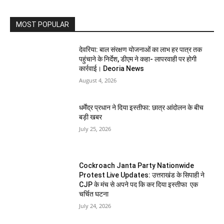
MOST POPULAR
देवरिया: बाल संरक्षण योजनाओं का लाभ हर पात्र तक
पहुंचाने के निर्देश, डीएम ने कहा- लापरवाही पर होगी
कार्रवाई। Deoria News
August 4, 2026
धर्मेंद्र प्रधान ने दिया इस्तीफा: छात्र आंदोलन के बीच
बड़ी खबर
July 25, 2026
Cockroach Janta Party Nationwide
Protest Live Updates: उत्तराखंड के सिपाही ने
CJP के मंच से अपने पद कि कर दिया इस्तीफा एक
चर्चित घटना
July 24, 2026