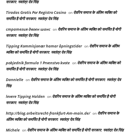
सरकार: स्वतंत्र देव सिंह
Tiradas Gratis Por Registro Casino
देवरिय समाज के अंतिम व्यक्ति को
on
समर्पित है योगी सरकार: स्वतंत्र देव सिंह
стратегия двоен шанс
देवरिय समाज के अंतिम व्यक्ति को समर्पित है योगी
on
सरकार: स्वतंत्र देव सिंह
Tipping Kommisjonær hamar åpningstider
देवरिय समाज के अंतिम
on
व्यक्ति को समर्पित है योगी सरकार: स्वतंत्र देव सिंह
pobjednik formula 1 Prvenstvo kvote
देवरिय समाज के अंतिम व्यक्ति को
on
समर्पित है योगी सरकार: स्वतंत्र देव सिंह
Dannielle
देवरिय समाज के अंतिम व्यक्ति को समर्पित है योगी सरकार: स्वतंत्र देव
on
सिंह
levere Tipping Halden
देवरिय समाज के अंतिम व्यक्ति को समर्पित है योगी
on
सरकार: स्वतंत्र देव सिंह
http://blog.arbeitsrecht-frankfurt-Am-main.de/
देवरिय समाज के
on
अंतिम व्यक्ति को समर्पित है योगी सरकार: स्वतंत्र देव सिंह
Michele
देवरिय समाज के अंतिम व्यक्ति को समर्पित है योगी सरकार: स्वतंत्र देव सिंह
on