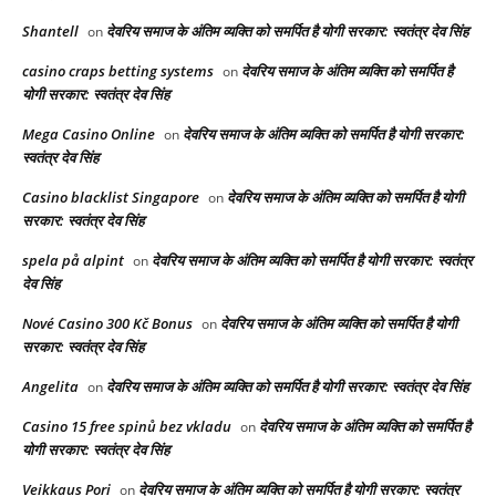
Shantell
देवरिय समाज के अंतिम व्यक्ति को समर्पित है योगी सरकार: स्वतंत्र देव सिंह
on
casino craps betting systems
देवरिय समाज के अंतिम व्यक्ति को समर्पित है
on
योगी सरकार: स्वतंत्र देव सिंह
Mega Casino Online
देवरिय समाज के अंतिम व्यक्ति को समर्पित है योगी सरकार:
on
स्वतंत्र देव सिंह
Casino blacklist Singapore
देवरिय समाज के अंतिम व्यक्ति को समर्पित है योगी
on
सरकार: स्वतंत्र देव सिंह
spela på alpint
देवरिय समाज के अंतिम व्यक्ति को समर्पित है योगी सरकार: स्वतंत्र
on
देव सिंह
Nové Casino 300 Kč Bonus
देवरिय समाज के अंतिम व्यक्ति को समर्पित है योगी
on
सरकार: स्वतंत्र देव सिंह
Angelita
देवरिय समाज के अंतिम व्यक्ति को समर्पित है योगी सरकार: स्वतंत्र देव सिंह
on
Casino 15 free spinů bez vkladu
देवरिय समाज के अंतिम व्यक्ति को समर्पित है
on
योगी सरकार: स्वतंत्र देव सिंह
Veikkaus Pori
देवरिय समाज के अंतिम व्यक्ति को समर्पित है योगी सरकार: स्वतंत्र
on