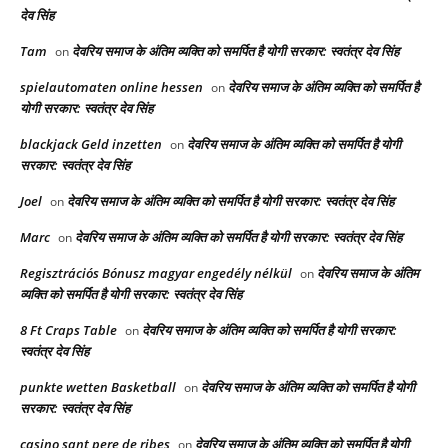
देव सिंह
Tam
देवरिय समाज के अंतिम व्यक्ति को समर्पित है योगी सरकार: स्वतंत्र देव सिंह
on
spielautomaten online hessen
देवरिय समाज के अंतिम व्यक्ति को समर्पित है
on
योगी सरकार: स्वतंत्र देव सिंह
blackjack Geld inzetten
देवरिय समाज के अंतिम व्यक्ति को समर्पित है योगी
on
सरकार: स्वतंत्र देव सिंह
Joel
देवरिय समाज के अंतिम व्यक्ति को समर्पित है योगी सरकार: स्वतंत्र देव सिंह
on
Marc
देवरिय समाज के अंतिम व्यक्ति को समर्पित है योगी सरकार: स्वतंत्र देव सिंह
on
Regisztrációs Bónusz magyar engedély nélkül
देवरिय समाज के अंतिम
on
व्यक्ति को समर्पित है योगी सरकार: स्वतंत्र देव सिंह
8 Ft Craps Table
देवरिय समाज के अंतिम व्यक्ति को समर्पित है योगी सरकार:
on
स्वतंत्र देव सिंह
punkte wetten Basketball
देवरिय समाज के अंतिम व्यक्ति को समर्पित है योगी
on
सरकार: स्वतंत्र देव सिंह
casino sant pere de ribes
देवरिय समाज के अंतिम व्यक्ति को समर्पित है योगी
on