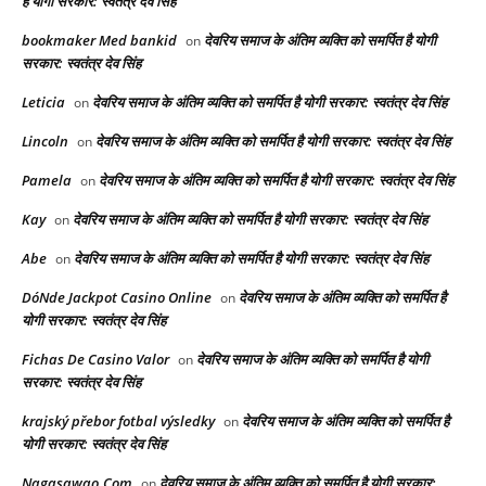
है योगी सरकार: स्वतंत्र देव सिंह
bookmaker Med bankid
देवरिय समाज के अंतिम व्यक्ति को समर्पित है योगी
on
सरकार: स्वतंत्र देव सिंह
Leticia
देवरिय समाज के अंतिम व्यक्ति को समर्पित है योगी सरकार: स्वतंत्र देव सिंह
on
Lincoln
देवरिय समाज के अंतिम व्यक्ति को समर्पित है योगी सरकार: स्वतंत्र देव सिंह
on
Pamela
देवरिय समाज के अंतिम व्यक्ति को समर्पित है योगी सरकार: स्वतंत्र देव सिंह
on
Kay
देवरिय समाज के अंतिम व्यक्ति को समर्पित है योगी सरकार: स्वतंत्र देव सिंह
on
Abe
देवरिय समाज के अंतिम व्यक्ति को समर्पित है योगी सरकार: स्वतंत्र देव सिंह
on
DóNde Jackpot Casino Online
देवरिय समाज के अंतिम व्यक्ति को समर्पित है
on
योगी सरकार: स्वतंत्र देव सिंह
Fichas De Casino Valor
देवरिय समाज के अंतिम व्यक्ति को समर्पित है योगी
on
सरकार: स्वतंत्र देव सिंह
krajský přebor fotbal výsledky
देवरिय समाज के अंतिम व्यक्ति को समर्पित है
on
योगी सरकार: स्वतंत्र देव सिंह
Nagasawao.Com
देवरिय समाज के अंतिम व्यक्ति को समर्पित है योगी सरकार:
on