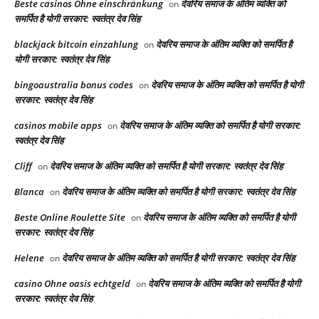
Beste casinos Ohne einschränkung
देवरिय समाज के अंतिम व्यक्ति को
on
समर्पित है योगी सरकार: स्वतंत्र देव सिंह
blackjack bitcoin einzahlung
देवरिय समाज के अंतिम व्यक्ति को समर्पित है
on
योगी सरकार: स्वतंत्र देव सिंह
bingoaustralia bonus codes
देवरिय समाज के अंतिम व्यक्ति को समर्पित है योगी
on
सरकार: स्वतंत्र देव सिंह
casinos mobile apps
देवरिय समाज के अंतिम व्यक्ति को समर्पित है योगी सरकार:
on
स्वतंत्र देव सिंह
Cliff
देवरिय समाज के अंतिम व्यक्ति को समर्पित है योगी सरकार: स्वतंत्र देव सिंह
on
Blanca
देवरिय समाज के अंतिम व्यक्ति को समर्पित है योगी सरकार: स्वतंत्र देव सिंह
on
Beste Online Roulette Site
देवरिय समाज के अंतिम व्यक्ति को समर्पित है योगी
on
सरकार: स्वतंत्र देव सिंह
Helene
देवरिय समाज के अंतिम व्यक्ति को समर्पित है योगी सरकार: स्वतंत्र देव सिंह
on
casino Ohne oasis echtgeld
देवरिय समाज के अंतिम व्यक्ति को समर्पित है योगी
on
सरकार: स्वतंत्र देव सिंह