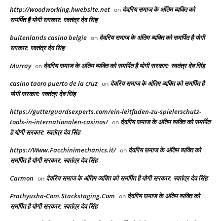
http://woodworking.hwebsite.net
देवरिय समाज के अंतिम व्यक्ति को
on
समर्पित है योगी सरकार: स्वतंत्र देव सिंह
buitenlands casino belgie
देवरिय समाज के अंतिम व्यक्ति को समर्पित है योगी
on
सरकार: स्वतंत्र देव सिंह
Murray
देवरिय समाज के अंतिम व्यक्ति को समर्पित है योगी सरकार: स्वतंत्र देव सिंह
on
casino taoro puerto de la cruz
देवरिय समाज के अंतिम व्यक्ति को समर्पित है
on
योगी सरकार: स्वतंत्र देव सिंह
https://gutterguardsexperts.com/ein-leitfaden-zu-spielerschutz-
tools-in-internationalen-casinos/
देवरिय समाज के अंतिम व्यक्ति को समर्पित
on
है योगी सरकार: स्वतंत्र देव सिंह
https://Www.Facchinimechanics.it/
देवरिय समाज के अंतिम व्यक्ति को
on
समर्पित है योगी सरकार: स्वतंत्र देव सिंह
Carmon
देवरिय समाज के अंतिम व्यक्ति को समर्पित है योगी सरकार: स्वतंत्र देव सिंह
on
Prathyusha-Com.Stackstaging.Com
देवरिय समाज के अंतिम व्यक्ति को
on
समर्पित है योगी सरकार: स्वतंत्र देव सिंह