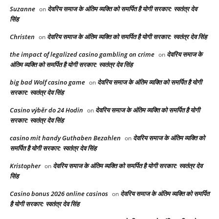
Suzanne
देवरिय समाज के अंतिम व्यक्ति को समर्पित है योगी सरकार: स्वतंत्र देव
on
सिंह
Christen
देवरिय समाज के अंतिम व्यक्ति को समर्पित है योगी सरकार: स्वतंत्र देव सिंह
on
the impact of legalized casino gambling on crime
देवरिय समाज के
on
अंतिम व्यक्ति को समर्पित है योगी सरकार: स्वतंत्र देव सिंह
big bad Wolf casino game
देवरिय समाज के अंतिम व्यक्ति को समर्पित है योगी
on
सरकार: स्वतंत्र देव सिंह
Casino výběr do 24 Hodin
देवरिय समाज के अंतिम व्यक्ति को समर्पित है योगी
on
सरकार: स्वतंत्र देव सिंह
casino mit handy Guthaben Bezahlen
देवरिय समाज के अंतिम व्यक्ति को
on
समर्पित है योगी सरकार: स्वतंत्र देव सिंह
Kristopher
देवरिय समाज के अंतिम व्यक्ति को समर्पित है योगी सरकार: स्वतंत्र देव
on
सिंह
Casino bonus 2026 online casinos
देवरिय समाज के अंतिम व्यक्ति को समर्पित
on
है योगी सरकार: स्वतंत्र देव सिंह