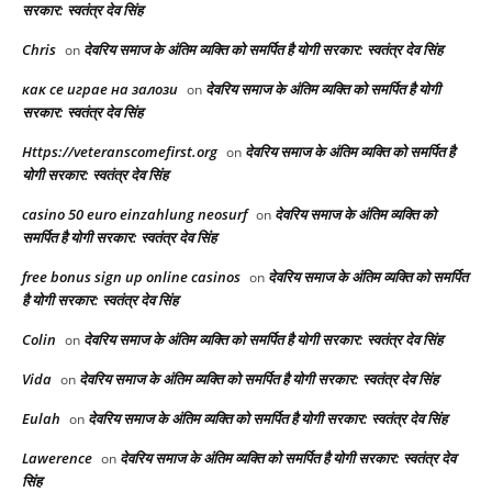
सरकार: स्वतंत्र देव सिंह
Chris
देवरिय समाज के अंतिम व्यक्ति को समर्पित है योगी सरकार: स्वतंत्र देव सिंह
on
как се играе на залози
देवरिय समाज के अंतिम व्यक्ति को समर्पित है योगी
on
सरकार: स्वतंत्र देव सिंह
Https://veteranscomefirst.org
देवरिय समाज के अंतिम व्यक्ति को समर्पित है
on
योगी सरकार: स्वतंत्र देव सिंह
casino 50 euro einzahlung neosurf
देवरिय समाज के अंतिम व्यक्ति को
on
समर्पित है योगी सरकार: स्वतंत्र देव सिंह
free bonus sign up online casinos
देवरिय समाज के अंतिम व्यक्ति को समर्पित
on
है योगी सरकार: स्वतंत्र देव सिंह
Colin
देवरिय समाज के अंतिम व्यक्ति को समर्पित है योगी सरकार: स्वतंत्र देव सिंह
on
Vida
देवरिय समाज के अंतिम व्यक्ति को समर्पित है योगी सरकार: स्वतंत्र देव सिंह
on
Eulah
देवरिय समाज के अंतिम व्यक्ति को समर्पित है योगी सरकार: स्वतंत्र देव सिंह
on
Lawerence
देवरिय समाज के अंतिम व्यक्ति को समर्पित है योगी सरकार: स्वतंत्र देव
on
सिंह