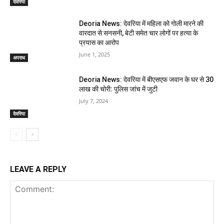
देवरिया
Deoria News: देवरिया में महिला को गोली मारने की
वारदात से सनसनी, बेटी समेत चार लोगों पर हत्या के
प्रयास का आरोप
June 1, 2025
अपराध
Deoria News: देवरिया में बीएसएफ जवान के घर से 30
लाख की चोरी: पुलिस जांच में जुटी
July 7, 2024
देवरिया
LEAVE A REPLY