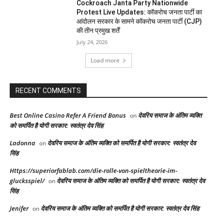
Cockroach Janta Party Nationwide
Protest Live Updates: कॉकरोच जनता पार्टी का
आंदोलन सरकार के सामने कॉकरोच जनता पार्टी (CJP)
की तीन प्रमुख शर्तें
July 24, 2026
Load more
RECENT COMMENTS
Best Online Casino Refer A Friend Bonus
देवरिय समाज के अंतिम व्यक्ति
on
को समर्पित है योगी सरकार: स्वतंत्र देव सिंह
Ladonna
देवरिय समाज के अंतिम व्यक्ति को समर्पित है योगी सरकार: स्वतंत्र देव
on
सिंह
Https://superiorfablab.com/die-rolle-von-spieltheorie-im-
glucksspiel/
देवरिय समाज के अंतिम व्यक्ति को समर्पित है योगी सरकार: स्वतंत्र देव
on
सिंह
Jenifer
देवरिय समाज के अंतिम व्यक्ति को समर्पित है योगी सरकार: स्वतंत्र देव सिंह
on