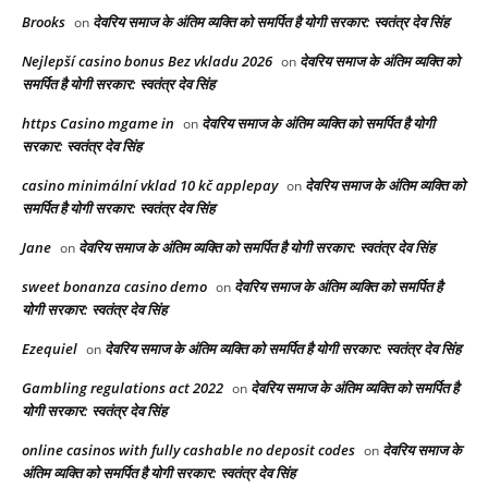
Brooks
देवरिय समाज के अंतिम व्यक्ति को समर्पित है योगी सरकार: स्वतंत्र देव सिंह
on
Nejlepší casino bonus Bez vkladu 2026
देवरिय समाज के अंतिम व्यक्ति को
on
समर्पित है योगी सरकार: स्वतंत्र देव सिंह
https Casino mgame in
देवरिय समाज के अंतिम व्यक्ति को समर्पित है योगी
on
सरकार: स्वतंत्र देव सिंह
casino minimální vklad 10 kč applepay
देवरिय समाज के अंतिम व्यक्ति को
on
समर्पित है योगी सरकार: स्वतंत्र देव सिंह
Jane
देवरिय समाज के अंतिम व्यक्ति को समर्पित है योगी सरकार: स्वतंत्र देव सिंह
on
sweet bonanza casino demo
देवरिय समाज के अंतिम व्यक्ति को समर्पित है
on
योगी सरकार: स्वतंत्र देव सिंह
Ezequiel
देवरिय समाज के अंतिम व्यक्ति को समर्पित है योगी सरकार: स्वतंत्र देव सिंह
on
Gambling regulations act 2022
देवरिय समाज के अंतिम व्यक्ति को समर्पित है
on
योगी सरकार: स्वतंत्र देव सिंह
online casinos with fully cashable no deposit codes
देवरिय समाज के
on
अंतिम व्यक्ति को समर्पित है योगी सरकार: स्वतंत्र देव सिंह