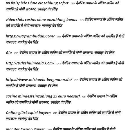
80 freispiele Ohne einzahlung sofort
देवरिय समाज के अंतिम व्यक्ति को
on
समर्पित है योगी सरकार: स्वतंत्र देव सिंह
video slots casino ohne anzahlung bonus
देवरिय समाज के अंतिम व्यक्ति
on
को समर्पित है योगी सरकार: स्वतंत्र देव सिंह
https://Bayrambudak.Com/
देवरिय समाज के अंतिम व्यक्ति को समर्पित है योगी
on
सरकार: स्वतंत्र देव सिंह
Gia
देवरिय समाज के अंतिम व्यक्ति को समर्पित है योगी सरकार: स्वतंत्र देव सिंह
on
Http://Drivehillmedia.Com/
देवरिय समाज के अंतिम व्यक्ति को समर्पित है योगी
on
सरकार: स्वतंत्र देव सिंह
https://www.michaela-bergmann.de/
देवरिय समाज के अंतिम व्यक्ति को
on
समर्पित है योगी सरकार: स्वतंत्र देव सिंह
casino mindesteinzahlung 25 euro neosurf
देवरिय समाज के अंतिम
on
व्यक्ति को समर्पित है योगी सरकार: स्वतंत्र देव सिंह
Online glücksspiel bayern
देवरिय समाज के अंतिम व्यक्ति को समर्पित है योगी
on
सरकार: स्वतंत्र देव सिंह
mobiles Casino Bayern
देवरिय समाज के अंतिम व्यक्ति को समर्पित है योगी
on