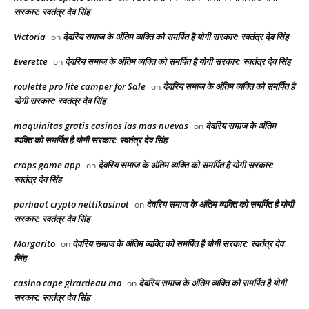
सरकार: स्वतंत्र देव सिंह
Victoria
देवरिय समाज के अंतिम व्यक्ति को समर्पित है योगी सरकार: स्वतंत्र देव सिंह
on
Everette
देवरिय समाज के अंतिम व्यक्ति को समर्पित है योगी सरकार: स्वतंत्र देव सिंह
on
roulette pro lite camper for Sale
देवरिय समाज के अंतिम व्यक्ति को समर्पित है
on
योगी सरकार: स्वतंत्र देव सिंह
maquinitas gratis casinos las mas nuevas
देवरिय समाज के अंतिम
on
व्यक्ति को समर्पित है योगी सरकार: स्वतंत्र देव सिंह
craps game app
देवरिय समाज के अंतिम व्यक्ति को समर्पित है योगी सरकार:
on
स्वतंत्र देव सिंह
parhaat crypto nettikasinot
देवरिय समाज के अंतिम व्यक्ति को समर्पित है योगी
on
सरकार: स्वतंत्र देव सिंह
Margarito
देवरिय समाज के अंतिम व्यक्ति को समर्पित है योगी सरकार: स्वतंत्र देव
on
सिंह
casino cape girardeau mo
देवरिय समाज के अंतिम व्यक्ति को समर्पित है योगी
on
सरकार: स्वतंत्र देव सिंह