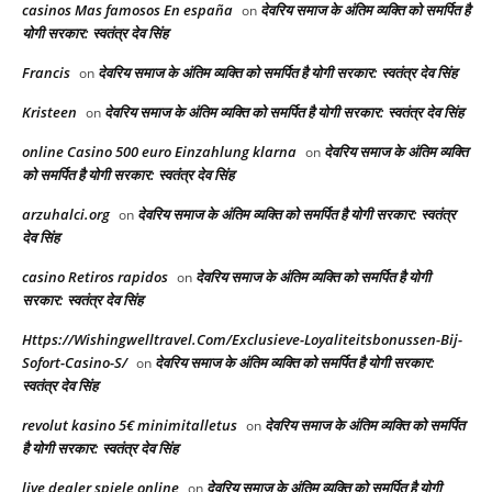
casinos Mas famosos En españa
देवरिय समाज के अंतिम व्यक्ति को समर्पित है
on
योगी सरकार: स्वतंत्र देव सिंह
Francis
देवरिय समाज के अंतिम व्यक्ति को समर्पित है योगी सरकार: स्वतंत्र देव सिंह
on
Kristeen
देवरिय समाज के अंतिम व्यक्ति को समर्पित है योगी सरकार: स्वतंत्र देव सिंह
on
online Casino 500 euro Einzahlung klarna
देवरिय समाज के अंतिम व्यक्ति
on
को समर्पित है योगी सरकार: स्वतंत्र देव सिंह
arzuhalci.org
देवरिय समाज के अंतिम व्यक्ति को समर्पित है योगी सरकार: स्वतंत्र
on
देव सिंह
casino Retiros rapidos
देवरिय समाज के अंतिम व्यक्ति को समर्पित है योगी
on
सरकार: स्वतंत्र देव सिंह
Https://Wishingwelltravel.Com/Exclusieve-Loyaliteitsbonussen-Bij-
Sofort-Casino-S/
देवरिय समाज के अंतिम व्यक्ति को समर्पित है योगी सरकार:
on
स्वतंत्र देव सिंह
revolut kasino 5€ minimitalletus
देवरिय समाज के अंतिम व्यक्ति को समर्पित
on
है योगी सरकार: स्वतंत्र देव सिंह
live dealer spiele online
देवरिय समाज के अंतिम व्यक्ति को समर्पित है योगी
on