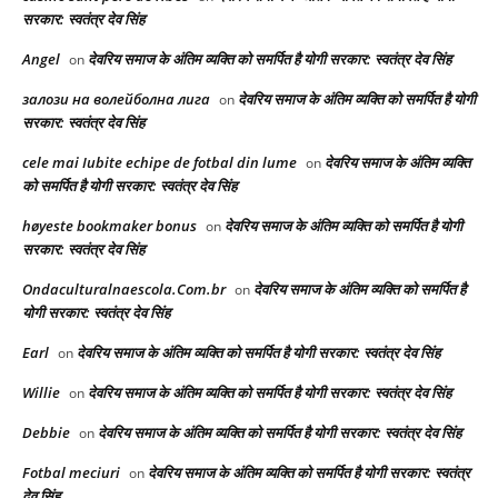
सरकार: स्वतंत्र देव सिंह
Angel
देवरिय समाज के अंतिम व्यक्ति को समर्पित है योगी सरकार: स्वतंत्र देव सिंह
on
залози на волейболна лига
देवरिय समाज के अंतिम व्यक्ति को समर्पित है योगी
on
सरकार: स्वतंत्र देव सिंह
cele mai Iubite echipe de fotbal din lume
देवरिय समाज के अंतिम व्यक्ति
on
को समर्पित है योगी सरकार: स्वतंत्र देव सिंह
høyeste bookmaker bonus
देवरिय समाज के अंतिम व्यक्ति को समर्पित है योगी
on
सरकार: स्वतंत्र देव सिंह
Ondaculturalnaescola.Com.br
देवरिय समाज के अंतिम व्यक्ति को समर्पित है
on
योगी सरकार: स्वतंत्र देव सिंह
Earl
देवरिय समाज के अंतिम व्यक्ति को समर्पित है योगी सरकार: स्वतंत्र देव सिंह
on
Willie
देवरिय समाज के अंतिम व्यक्ति को समर्पित है योगी सरकार: स्वतंत्र देव सिंह
on
Debbie
देवरिय समाज के अंतिम व्यक्ति को समर्पित है योगी सरकार: स्वतंत्र देव सिंह
on
Fotbal meciuri
देवरिय समाज के अंतिम व्यक्ति को समर्पित है योगी सरकार: स्वतंत्र
on
देव सिंह