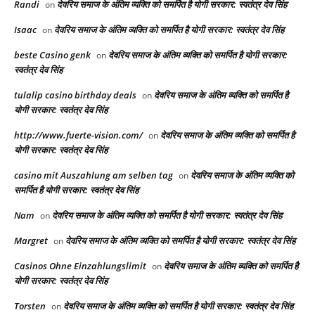
Randi
देवरिय समाज के अंतिम व्यक्ति को समर्पित है योगी सरकार: स्वतंत्र देव सिंह
on
Isaac
देवरिय समाज के अंतिम व्यक्ति को समर्पित है योगी सरकार: स्वतंत्र देव सिंह
on
beste Casino genk
देवरिय समाज के अंतिम व्यक्ति को समर्पित है योगी सरकार:
on
स्वतंत्र देव सिंह
tulalip casino birthday deals
देवरिय समाज के अंतिम व्यक्ति को समर्पित है
on
योगी सरकार: स्वतंत्र देव सिंह
http://www.fuerte-vision.com/
देवरिय समाज के अंतिम व्यक्ति को समर्पित है
on
योगी सरकार: स्वतंत्र देव सिंह
casino mit Auszahlung am selben tag
देवरिय समाज के अंतिम व्यक्ति को
on
समर्पित है योगी सरकार: स्वतंत्र देव सिंह
Nam
देवरिय समाज के अंतिम व्यक्ति को समर्पित है योगी सरकार: स्वतंत्र देव सिंह
on
Margret
देवरिय समाज के अंतिम व्यक्ति को समर्पित है योगी सरकार: स्वतंत्र देव सिंह
on
Casinos Ohne Einzahlungslimit
देवरिय समाज के अंतिम व्यक्ति को समर्पित है
on
योगी सरकार: स्वतंत्र देव सिंह
Torsten
देवरिय समाज के अंतिम व्यक्ति को समर्पित है योगी सरकार: स्वतंत्र देव सिंह
on