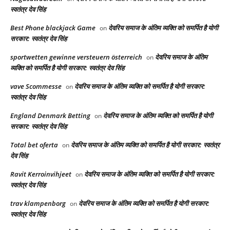
स्वतंत्र देव सिंह
Best Phone blackjack Game
देवरिय समाज के अंतिम व्यक्ति को समर्पित है योगी
on
सरकार: स्वतंत्र देव सिंह
sportwetten gewinne versteuern österreich
देवरिय समाज के अंतिम
on
व्यक्ति को समर्पित है योगी सरकार: स्वतंत्र देव सिंह
vave Scommesse
देवरिय समाज के अंतिम व्यक्ति को समर्पित है योगी सरकार:
on
स्वतंत्र देव सिंह
England Denmark Betting
देवरिय समाज के अंतिम व्यक्ति को समर्पित है योगी
on
सरकार: स्वतंत्र देव सिंह
Total bet oferta
देवरिय समाज के अंतिम व्यक्ति को समर्पित है योगी सरकार: स्वतंत्र
on
देव सिंह
Ravit Kerroinvihjeet
देवरिय समाज के अंतिम व्यक्ति को समर्पित है योगी सरकार:
on
स्वतंत्र देव सिंह
trav klampenborg
देवरिय समाज के अंतिम व्यक्ति को समर्पित है योगी सरकार:
on
स्वतंत्र देव सिंह