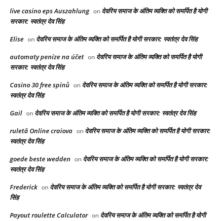
live casino eps Auszahlung
देवरिय समाज के अंतिम व्यक्ति को समर्पित है योगी
on
सरकार: स्वतंत्र देव सिंह
Elise
देवरिय समाज के अंतिम व्यक्ति को समर्पित है योगी सरकार: स्वतंत्र देव सिंह
on
automaty peníze na účet
देवरिय समाज के अंतिम व्यक्ति को समर्पित है योगी
on
सरकार: स्वतंत्र देव सिंह
Casino 30 free spinů
देवरिय समाज के अंतिम व्यक्ति को समर्पित है योगी सरकार:
on
स्वतंत्र देव सिंह
Gail
देवरिय समाज के अंतिम व्यक्ति को समर्पित है योगी सरकार: स्वतंत्र देव सिंह
on
ruletă Online craiova
देवरिय समाज के अंतिम व्यक्ति को समर्पित है योगी सरकार:
on
स्वतंत्र देव सिंह
goede beste wedden
देवरिय समाज के अंतिम व्यक्ति को समर्पित है योगी सरकार:
on
स्वतंत्र देव सिंह
Frederick
देवरिय समाज के अंतिम व्यक्ति को समर्पित है योगी सरकार: स्वतंत्र देव
on
सिंह
Payout roulette Calculator
देवरिय समाज के अंतिम व्यक्ति को समर्पित है योगी
on