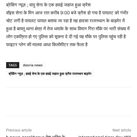
ब्रेकिंग न्यूज़ ; वायु सेना के एक हवाई जहाज हुआ क्रैश
वॉइस सेना के मिग आज रात करीब 9:00 बजे क्रैश हो गया है पायलट को गंभीर
चोट लगी है पायलट घायल बताया जा रहा है यह हादसा राजस्थान के बाड़मेर में
हुआ है बायतु थाना क्षेत्र में तेज धमाके के साथ विमान गिरा मौके पर भारी संख्या में
लोग एकत्रित हो गए पुलिस को सूचना दे दी गई यह मौके पर पुलिस पहुंच रही है
फाइटर प्लेन की मालवा आधा किलोमीटर तक फैला है
TAGS
deoria news
ब्रेकिंग न्यूज़ ; हवाई सेना के एक हवाई जहाज हुआ क्रैश राजस्थान बाड़मेर
Previous article
Next article