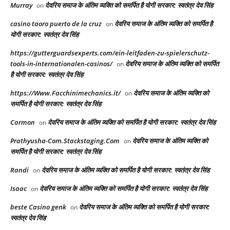
Murray
देवरिय समाज के अंतिम व्यक्ति को समर्पित है योगी सरकार: स्वतंत्र देव सिंह
on
casino taoro puerto de la cruz
देवरिय समाज के अंतिम व्यक्ति को समर्पित है
on
योगी सरकार: स्वतंत्र देव सिंह
https://gutterguardsexperts.com/ein-leitfaden-zu-spielerschutz-
tools-in-internationalen-casinos/
देवरिय समाज के अंतिम व्यक्ति को समर्पित
on
है योगी सरकार: स्वतंत्र देव सिंह
https://Www.Facchinimechanics.it/
देवरिय समाज के अंतिम व्यक्ति को
on
समर्पित है योगी सरकार: स्वतंत्र देव सिंह
Carmon
देवरिय समाज के अंतिम व्यक्ति को समर्पित है योगी सरकार: स्वतंत्र देव सिंह
on
Prathyusha-Com.Stackstaging.Com
देवरिय समाज के अंतिम व्यक्ति को
on
समर्पित है योगी सरकार: स्वतंत्र देव सिंह
Randi
देवरिय समाज के अंतिम व्यक्ति को समर्पित है योगी सरकार: स्वतंत्र देव सिंह
on
Isaac
देवरिय समाज के अंतिम व्यक्ति को समर्पित है योगी सरकार: स्वतंत्र देव सिंह
on
beste Casino genk
देवरिय समाज के अंतिम व्यक्ति को समर्पित है योगी सरकार:
on
स्वतंत्र देव सिंह