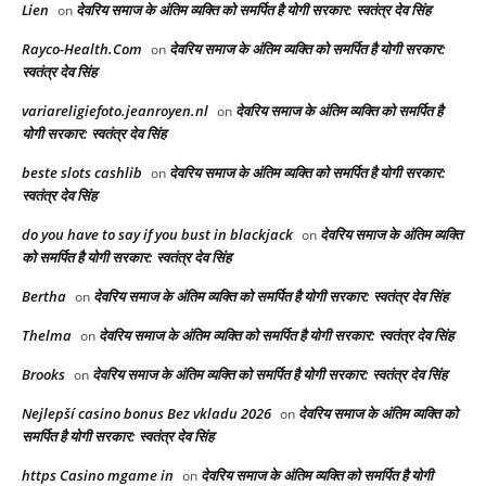
Lien
देवरिय समाज के अंतिम व्यक्ति को समर्पित है योगी सरकार: स्वतंत्र देव सिंह
on
Rayco-Health.Com
देवरिय समाज के अंतिम व्यक्ति को समर्पित है योगी सरकार:
on
स्वतंत्र देव सिंह
variareligiefoto.jeanroyen.nl
देवरिय समाज के अंतिम व्यक्ति को समर्पित है
on
योगी सरकार: स्वतंत्र देव सिंह
beste slots cashlib
देवरिय समाज के अंतिम व्यक्ति को समर्पित है योगी सरकार:
on
स्वतंत्र देव सिंह
do you have to say if you bust in blackjack
देवरिय समाज के अंतिम व्यक्ति
on
को समर्पित है योगी सरकार: स्वतंत्र देव सिंह
Bertha
देवरिय समाज के अंतिम व्यक्ति को समर्पित है योगी सरकार: स्वतंत्र देव सिंह
on
Thelma
देवरिय समाज के अंतिम व्यक्ति को समर्पित है योगी सरकार: स्वतंत्र देव सिंह
on
Brooks
देवरिय समाज के अंतिम व्यक्ति को समर्पित है योगी सरकार: स्वतंत्र देव सिंह
on
Nejlepší casino bonus Bez vkladu 2026
देवरिय समाज के अंतिम व्यक्ति को
on
समर्पित है योगी सरकार: स्वतंत्र देव सिंह
https Casino mgame in
देवरिय समाज के अंतिम व्यक्ति को समर्पित है योगी
on