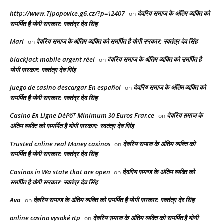
http://www.Tjpopovice.g6.cz/?p=12407
देवरिय समाज के अंतिम व्यक्ति को
on
समर्पित है योगी सरकार: स्वतंत्र देव सिंह
Mari
देवरिय समाज के अंतिम व्यक्ति को समर्पित है योगी सरकार: स्वतंत्र देव सिंह
on
blackjack mobile argent réel
देवरिय समाज के अंतिम व्यक्ति को समर्पित है
on
योगी सरकार: स्वतंत्र देव सिंह
juego de casino descargar En español
देवरिय समाज के अंतिम व्यक्ति को
on
समर्पित है योगी सरकार: स्वतंत्र देव सिंह
Casino En Ligne DéPôT Minimum 30 Euros France
देवरिय समाज के
on
अंतिम व्यक्ति को समर्पित है योगी सरकार: स्वतंत्र देव सिंह
Trusted online real Money casinos
देवरिय समाज के अंतिम व्यक्ति को
on
समर्पित है योगी सरकार: स्वतंत्र देव सिंह
Casinos in Wa state that are open
देवरिय समाज के अंतिम व्यक्ति को
on
समर्पित है योगी सरकार: स्वतंत्र देव सिंह
Ava
देवरिय समाज के अंतिम व्यक्ति को समर्पित है योगी सरकार: स्वतंत्र देव सिंह
on
online casino vysoké rtp
देवरिय समाज के अंतिम व्यक्ति को समर्पित है योगी
on