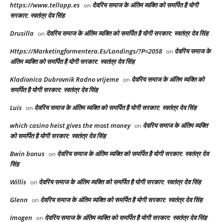
https://www.tellapp.es
देवरिय समाज के अंतिम व्यक्ति को समर्पित है योगी
on
सरकार: स्वतंत्र देव सिंह
Drusilla
देवरिय समाज के अंतिम व्यक्ति को समर्पित है योगी सरकार: स्वतंत्र देव सिंह
on
Https://Marketingformentera.Es/Landings/?P=2058
देवरिय समाज के
on
अंतिम व्यक्ति को समर्पित है योगी सरकार: स्वतंत्र देव सिंह
Kladionica Dubrovnik Radno vrijeme
देवरिय समाज के अंतिम व्यक्ति को
on
समर्पित है योगी सरकार: स्वतंत्र देव सिंह
Luis
देवरिय समाज के अंतिम व्यक्ति को समर्पित है योगी सरकार: स्वतंत्र देव सिंह
on
which casino heist gives the most money
देवरिय समाज के अंतिम व्यक्ति
on
को समर्पित है योगी सरकार: स्वतंत्र देव सिंह
Bwin bonus
देवरिय समाज के अंतिम व्यक्ति को समर्पित है योगी सरकार: स्वतंत्र देव
on
सिंह
Willis
देवरिय समाज के अंतिम व्यक्ति को समर्पित है योगी सरकार: स्वतंत्र देव सिंह
on
Glenn
देवरिय समाज के अंतिम व्यक्ति को समर्पित है योगी सरकार: स्वतंत्र देव सिंह
on
Imogen
देवरिय समाज के अंतिम व्यक्ति को समर्पित है योगी सरकार: स्वतंत्र देव सिंह
on