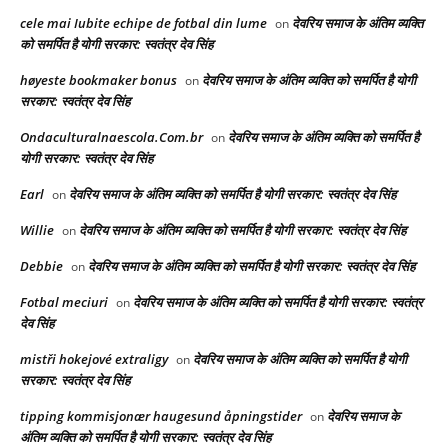
cele mai Iubite echipe de fotbal din lume
देवरिय समाज के अंतिम व्यक्ति
on
को समर्पित है योगी सरकार: स्वतंत्र देव सिंह
høyeste bookmaker bonus
देवरिय समाज के अंतिम व्यक्ति को समर्पित है योगी
on
सरकार: स्वतंत्र देव सिंह
Ondaculturalnaescola.Com.br
देवरिय समाज के अंतिम व्यक्ति को समर्पित है
on
योगी सरकार: स्वतंत्र देव सिंह
Earl
देवरिय समाज के अंतिम व्यक्ति को समर्पित है योगी सरकार: स्वतंत्र देव सिंह
on
Willie
देवरिय समाज के अंतिम व्यक्ति को समर्पित है योगी सरकार: स्वतंत्र देव सिंह
on
Debbie
देवरिय समाज के अंतिम व्यक्ति को समर्पित है योगी सरकार: स्वतंत्र देव सिंह
on
Fotbal meciuri
देवरिय समाज के अंतिम व्यक्ति को समर्पित है योगी सरकार: स्वतंत्र
on
देव सिंह
mistři hokejové extraligy
देवरिय समाज के अंतिम व्यक्ति को समर्पित है योगी
on
सरकार: स्वतंत्र देव सिंह
tipping kommisjonær haugesund åpningstider
देवरिय समाज के
on
अंतिम व्यक्ति को समर्पित है योगी सरकार: स्वतंत्र देव सिंह