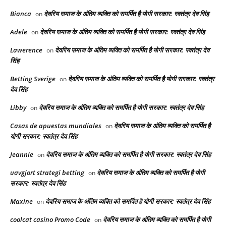
Bianca
देवरिय समाज के अंतिम व्यक्ति को समर्पित है योगी सरकार: स्वतंत्र देव सिंह
on
Adele
देवरिय समाज के अंतिम व्यक्ति को समर्पित है योगी सरकार: स्वतंत्र देव सिंह
on
Lawerence
देवरिय समाज के अंतिम व्यक्ति को समर्पित है योगी सरकार: स्वतंत्र देव
on
सिंह
Betting Sverige
देवरिय समाज के अंतिम व्यक्ति को समर्पित है योगी सरकार: स्वतंत्र
on
देव सिंह
Libby
देवरिय समाज के अंतिम व्यक्ति को समर्पित है योगी सरकार: स्वतंत्र देव सिंह
on
Casas de apuestas mundiales
देवरिय समाज के अंतिम व्यक्ति को समर्पित है
on
योगी सरकार: स्वतंत्र देव सिंह
Jeannie
देवरिय समाज के अंतिम व्यक्ति को समर्पित है योगी सरकार: स्वतंत्र देव सिंह
on
uavgjort strategi betting
देवरिय समाज के अंतिम व्यक्ति को समर्पित है योगी
on
सरकार: स्वतंत्र देव सिंह
Maxine
देवरिय समाज के अंतिम व्यक्ति को समर्पित है योगी सरकार: स्वतंत्र देव सिंह
on
coolcat casino Promo Code
देवरिय समाज के अंतिम व्यक्ति को समर्पित है योगी
on