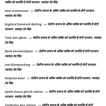
व्यक्ति को समर्पित है योगी सरकार: स्वतंत्र देव सिंह
vave Scommesse
देवरिय समाज के अंतिम व्यक्ति को समर्पित है योगी सरकार:
on
स्वतंत्र देव सिंह
England Denmark Betting
देवरिय समाज के अंतिम व्यक्ति को समर्पित है योगी
on
सरकार: स्वतंत्र देव सिंह
Total bet oferta
देवरिय समाज के अंतिम व्यक्ति को समर्पित है योगी सरकार: स्वतंत्र
on
देव सिंह
Ravit Kerroinvihjeet
देवरिय समाज के अंतिम व्यक्ति को समर्पित है योगी सरकार:
on
स्वतंत्र देव सिंह
trav klampenborg
देवरिय समाज के अंतिम व्यक्ति को समर्पित है योगी सरकार:
on
स्वतंत्र देव सिंह
Pelipiste kemi
देवरिय समाज के अंतिम व्यक्ति को समर्पित है योगी सरकार: स्वतंत्र
on
देव सिंह
wynik meczu górnik zabrze
देवरिय समाज के अंतिम व्यक्ति को समर्पित है योगी
on
सरकार: स्वतंत्र देव सिंह
Spelbolag App Iphone
देवरिय समाज के अंतिम व्यक्ति को समर्पित है योगी
on