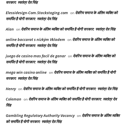
सरकार: स्वतंत्र देव सिंह
Elessidesign-Com.Stackstaging.com
देवरिय समाज के अंतिम व्यक्ति को
on
समर्पित है योगी सरकार: स्वतंत्र देव सिंह
Alan
देवरिय समाज के अंतिम व्यक्ति को समर्पित है योगी सरकार: स्वतंत्र देव सिंह
on
online baccarat s nízkým Vkladem
देवरिय समाज के अंतिम व्यक्ति को
on
समर्पित है योगी सरकार: स्वतंत्र देव सिंह
juego de casino mas facil de ganar
देवरिय समाज के अंतिम व्यक्ति को
on
समर्पित है योगी सरकार: स्वतंत्र देव सिंह
mega win casino online
देवरिय समाज के अंतिम व्यक्ति को समर्पित है योगी
on
सरकार: स्वतंत्र देव सिंह
Henry
देवरिय समाज के अंतिम व्यक्ति को समर्पित है योगी सरकार: स्वतंत्र देव सिंह
on
Coleman
देवरिय समाज के अंतिम व्यक्ति को समर्पित है योगी सरकार: स्वतंत्र देव
on
सिंह
Gambling Regulatory Authority Vacancy
देवरिय समाज के अंतिम व्यक्ति
on
को समर्पित है योगी सरकार: स्वतंत्र देव सिंह