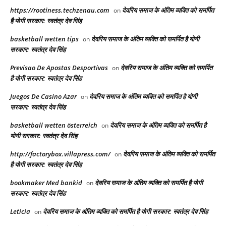
https://rootiness.techzenau.com
देवरिय समाज के अंतिम व्यक्ति को समर्पित
on
है योगी सरकार: स्वतंत्र देव सिंह
basketball wetten tips
देवरिय समाज के अंतिम व्यक्ति को समर्पित है योगी
on
सरकार: स्वतंत्र देव सिंह
Previsao De Apostas Desportivas
देवरिय समाज के अंतिम व्यक्ति को समर्पित
on
है योगी सरकार: स्वतंत्र देव सिंह
Juegos De Casino Azar
देवरिय समाज के अंतिम व्यक्ति को समर्पित है योगी
on
सरकार: स्वतंत्र देव सिंह
basketball wetten österreich
देवरिय समाज के अंतिम व्यक्ति को समर्पित है
on
योगी सरकार: स्वतंत्र देव सिंह
http://factorybox.villapress.com/
देवरिय समाज के अंतिम व्यक्ति को समर्पित
on
है योगी सरकार: स्वतंत्र देव सिंह
bookmaker Med bankid
देवरिय समाज के अंतिम व्यक्ति को समर्पित है योगी
on
सरकार: स्वतंत्र देव सिंह
Leticia
देवरिय समाज के अंतिम व्यक्ति को समर्पित है योगी सरकार: स्वतंत्र देव सिंह
on