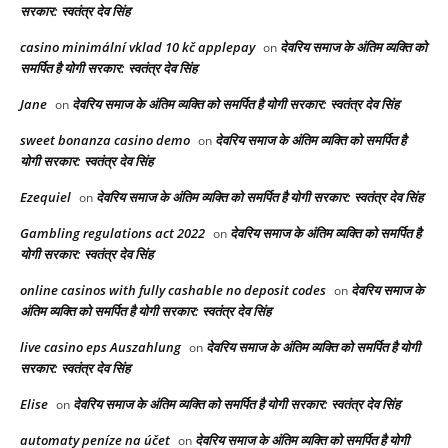
सरकार: स्वतंत्र देव सिंह
casino minimální vklad 10 kč applepay
देवरिय समाज के अंतिम व्यक्ति को
on
समर्पित है योगी सरकार: स्वतंत्र देव सिंह
Jane
देवरिय समाज के अंतिम व्यक्ति को समर्पित है योगी सरकार: स्वतंत्र देव सिंह
on
sweet bonanza casino demo
देवरिय समाज के अंतिम व्यक्ति को समर्पित है
on
योगी सरकार: स्वतंत्र देव सिंह
Ezequiel
देवरिय समाज के अंतिम व्यक्ति को समर्पित है योगी सरकार: स्वतंत्र देव सिंह
on
Gambling regulations act 2022
देवरिय समाज के अंतिम व्यक्ति को समर्पित है
on
योगी सरकार: स्वतंत्र देव सिंह
online casinos with fully cashable no deposit codes
देवरिय समाज के
on
अंतिम व्यक्ति को समर्पित है योगी सरकार: स्वतंत्र देव सिंह
live casino eps Auszahlung
देवरिय समाज के अंतिम व्यक्ति को समर्पित है योगी
on
सरकार: स्वतंत्र देव सिंह
Elise
देवरिय समाज के अंतिम व्यक्ति को समर्पित है योगी सरकार: स्वतंत्र देव सिंह
on
automaty peníze na účet
देवरिय समाज के अंतिम व्यक्ति को समर्पित है योगी
on