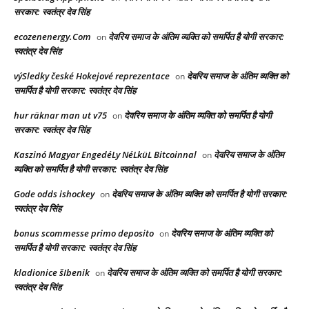
सरकार: स्वतंत्र देव सिंह
ecozenenergy.Com
देवरिय समाज के अंतिम व्यक्ति को समर्पित है योगी सरकार:
on
स्वतंत्र देव सिंह
výSledky české Hokejové reprezentace
देवरिय समाज के अंतिम व्यक्ति को
on
समर्पित है योगी सरकार: स्वतंत्र देव सिंह
hur räknar man ut v75
देवरिय समाज के अंतिम व्यक्ति को समर्पित है योगी
on
सरकार: स्वतंत्र देव सिंह
Kaszinó Magyar EngedéLy NéLküL Bitcoinnal
देवरिय समाज के अंतिम
on
व्यक्ति को समर्पित है योगी सरकार: स्वतंत्र देव सिंह
Gode odds ishockey
देवरिय समाज के अंतिम व्यक्ति को समर्पित है योगी सरकार:
on
स्वतंत्र देव सिंह
bonus scommesse primo deposito
देवरिय समाज के अंतिम व्यक्ति को
on
समर्पित है योगी सरकार: स्वतंत्र देव सिंह
kladionice šIbenik
देवरिय समाज के अंतिम व्यक्ति को समर्पित है योगी सरकार:
on
स्वतंत्र देव सिंह