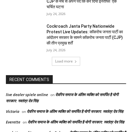
CJP के मंच से अपने पद कि कर दिया इस्तीफा एक
चर्चित घटना
July 24, 2026
Cockroach Janta Party Nationwide
Protest Live Updates: कॉकरोच जनता पार्टी का
आंदोलन सरकार के सामने कॉकरोच जनता पार्टी (CJP)
की तीन प्रमुख शर्तें
July 24, 2026
Load more
RECENT COMMENTS
live dealer spiele online
देवरिय समाज के अंतिम व्यक्ति को समर्पित है योगी
on
सरकार: स्वतंत्र देव सिंह
Victoria
देवरिय समाज के अंतिम व्यक्ति को समर्पित है योगी सरकार: स्वतंत्र देव सिंह
on
Everette
देवरिय समाज के अंतिम व्यक्ति को समर्पित है योगी सरकार: स्वतंत्र देव सिंह
on