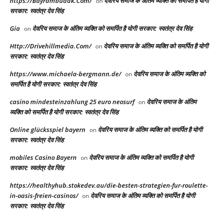
https://Bayrambudak.Com/
देवरिय समाज के अंतिम व्यक्ति को समर्पित है योगी
on
सरकार: स्वतंत्र देव सिंह
Gia
देवरिय समाज के अंतिम व्यक्ति को समर्पित है योगी सरकार: स्वतंत्र देव सिंह
on
Http://Drivehillmedia.Com/
देवरिय समाज के अंतिम व्यक्ति को समर्पित है योगी
on
सरकार: स्वतंत्र देव सिंह
https://www.michaela-bergmann.de/
देवरिय समाज के अंतिम व्यक्ति को
on
समर्पित है योगी सरकार: स्वतंत्र देव सिंह
casino mindesteinzahlung 25 euro neosurf
देवरिय समाज के अंतिम
on
व्यक्ति को समर्पित है योगी सरकार: स्वतंत्र देव सिंह
Online glücksspiel bayern
देवरिय समाज के अंतिम व्यक्ति को समर्पित है योगी
on
सरकार: स्वतंत्र देव सिंह
mobiles Casino Bayern
देवरिय समाज के अंतिम व्यक्ति को समर्पित है योगी
on
सरकार: स्वतंत्र देव सिंह
https://healthyhub.stokedev.au/die-besten-strategien-fur-roulette-
in-oasis-freien-casinos/
देवरिय समाज के अंतिम व्यक्ति को समर्पित है योगी
on
सरकार: स्वतंत्र देव सिंह