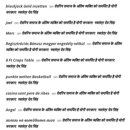
blackjack Geld inzetten
देवरिय समाज के अंतिम व्यक्ति को समर्पित है योगी
on
सरकार: स्वतंत्र देव सिंह
Joel
देवरिय समाज के अंतिम व्यक्ति को समर्पित है योगी सरकार: स्वतंत्र देव सिंह
on
Marc
देवरिय समाज के अंतिम व्यक्ति को समर्पित है योगी सरकार: स्वतंत्र देव सिंह
on
Regisztrációs Bónusz magyar engedély nélkül
देवरिय समाज के अंतिम
on
व्यक्ति को समर्पित है योगी सरकार: स्वतंत्र देव सिंह
8 Ft Craps Table
देवरिय समाज के अंतिम व्यक्ति को समर्पित है योगी सरकार:
on
स्वतंत्र देव सिंह
punkte wetten Basketball
देवरिय समाज के अंतिम व्यक्ति को समर्पित है योगी
on
सरकार: स्वतंत्र देव सिंह
casino sant pere de ribes
देवरिय समाज के अंतिम व्यक्ति को समर्पित है योगी
on
सरकार: स्वतंत्र देव सिंह
Angel
देवरिय समाज के अंतिम व्यक्ति को समर्पित है योगी सरकार: स्वतंत्र देव सिंह
on
залози на волейболна лига
देवरिय समाज के अंतिम व्यक्ति को समर्पित है योगी
on
सरकार: स्वतंत्र देव सिंह