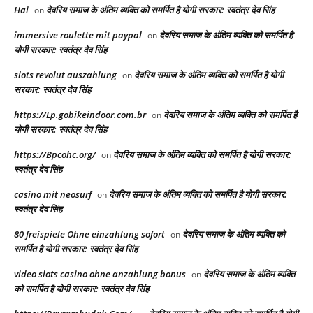
Hai
देवरिय समाज के अंतिम व्यक्ति को समर्पित है योगी सरकार: स्वतंत्र देव सिंह
on
immersive roulette mit paypal
देवरिय समाज के अंतिम व्यक्ति को समर्पित है
on
योगी सरकार: स्वतंत्र देव सिंह
slots revolut auszahlung
देवरिय समाज के अंतिम व्यक्ति को समर्पित है योगी
on
सरकार: स्वतंत्र देव सिंह
https://Lp.gobikeindoor.com.br
देवरिय समाज के अंतिम व्यक्ति को समर्पित है
on
योगी सरकार: स्वतंत्र देव सिंह
https://Bpcohc.org/
देवरिय समाज के अंतिम व्यक्ति को समर्पित है योगी सरकार:
on
स्वतंत्र देव सिंह
casino mit neosurf
देवरिय समाज के अंतिम व्यक्ति को समर्पित है योगी सरकार:
on
स्वतंत्र देव सिंह
80 freispiele Ohne einzahlung sofort
देवरिय समाज के अंतिम व्यक्ति को
on
समर्पित है योगी सरकार: स्वतंत्र देव सिंह
video slots casino ohne anzahlung bonus
देवरिय समाज के अंतिम व्यक्ति
on
को समर्पित है योगी सरकार: स्वतंत्र देव सिंह