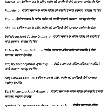
Lincoln
देवरिय समाज के अंतिम व्यक्ति को समर्पित है योगी सरकार: स्वतंत्र देव सिंह
on
Pamela
देवरिय समाज के अंतिम व्यक्ति को समर्पित है योगी सरकार: स्वतंत्र देव सिंह
on
Kay
देवरिय समाज के अंतिम व्यक्ति को समर्पित है योगी सरकार: स्वतंत्र देव सिंह
on
Abe
देवरिय समाज के अंतिम व्यक्ति को समर्पित है योगी सरकार: स्वतंत्र देव सिंह
on
DóNde Jackpot Casino Online
देवरिय समाज के अंतिम व्यक्ति को समर्पित है
on
योगी सरकार: स्वतंत्र देव सिंह
Fichas De Casino Valor
देवरिय समाज के अंतिम व्यक्ति को समर्पित है योगी
on
सरकार: स्वतंत्र देव सिंह
krajský přebor fotbal výsledky
देवरिय समाज के अंतिम व्यक्ति को समर्पित है
on
योगी सरकार: स्वतंत्र देव सिंह
Nagasawao.Com
देवरिय समाज के अंतिम व्यक्ति को समर्पित है योगी सरकार:
on
स्वतंत्र देव सिंह
Best Phone blackjack Game
देवरिय समाज के अंतिम व्यक्ति को समर्पित है योगी
on
सरकार: स्वतंत्र देव सिंह
sportwetten gewinne versteuern österreich
देवरिय समाज के अंतिम
on