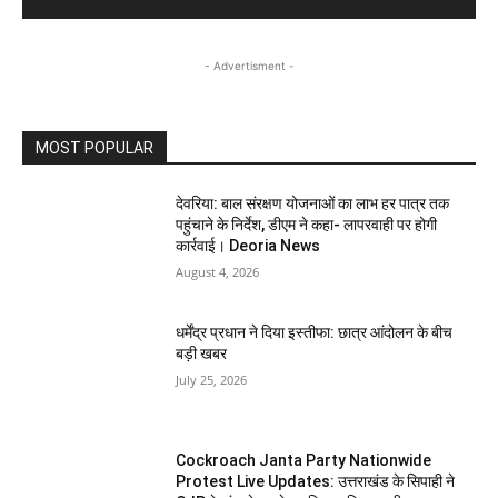
- Advertisment -
MOST POPULAR
देवरिया: बाल संरक्षण योजनाओं का लाभ हर पात्र तक
पहुंचाने के निर्देश, डीएम ने कहा- लापरवाही पर होगी
कार्रवाई। Deoria News
August 4, 2026
धर्मेंद्र प्रधान ने दिया इस्तीफा: छात्र आंदोलन के बीच
बड़ी खबर
July 25, 2026
Cockroach Janta Party Nationwide
Protest Live Updates: उत्तराखंड के सिपाही ने