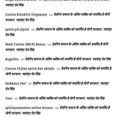
स्वतंत्र देव सिंह
Casino blacklist Singapore
देवरिय समाज के अंतिम व्यक्ति को समर्पित है योगी
on
सरकार: स्वतंत्र देव सिंह
spela på alpint
देवरिय समाज के अंतिम व्यक्ति को समर्पित है योगी सरकार: स्वतंत्र
on
देव सिंह
Nové Casino 300 Kč Bonus
देवरिय समाज के अंतिम व्यक्ति को समर्पित है योगी
on
सरकार: स्वतंत्र देव सिंह
Angelita
देवरिय समाज के अंतिम व्यक्ति को समर्पित है योगी सरकार: स्वतंत्र देव सिंह
on
Casino 15 free spinů bez vkladu
देवरिय समाज के अंतिम व्यक्ति को समर्पित है
on
योगी सरकार: स्वतंत्र देव सिंह
Veikkaus Pori
देवरिय समाज के अंतिम व्यक्ति को समर्पित है योगी सरकार: स्वतंत्र
on
देव सिंह
Tam
देवरिय समाज के अंतिम व्यक्ति को समर्पित है योगी सरकार: स्वतंत्र देव सिंह
on
spielautomaten online hessen
देवरिय समाज के अंतिम व्यक्ति को समर्पित है
on
योगी सरकार: स्वतंत्र देव सिंह