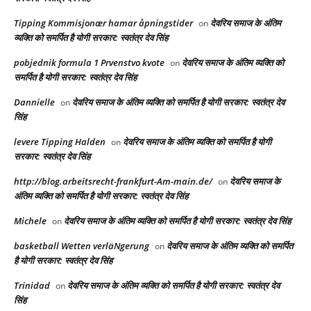
Tipping Kommisjonær hamar åpningstider
देवरिय समाज के अंतिम
on
व्यक्ति को समर्पित है योगी सरकार: स्वतंत्र देव सिंह
pobjednik formula 1 Prvenstvo kvote
देवरिय समाज के अंतिम व्यक्ति को
on
समर्पित है योगी सरकार: स्वतंत्र देव सिंह
Dannielle
देवरिय समाज के अंतिम व्यक्ति को समर्पित है योगी सरकार: स्वतंत्र देव
on
सिंह
levere Tipping Halden
देवरिय समाज के अंतिम व्यक्ति को समर्पित है योगी
on
सरकार: स्वतंत्र देव सिंह
http://blog.arbeitsrecht-frankfurt-Am-main.de/
देवरिय समाज के
on
अंतिम व्यक्ति को समर्पित है योगी सरकार: स्वतंत्र देव सिंह
Michele
देवरिय समाज के अंतिम व्यक्ति को समर्पित है योगी सरकार: स्वतंत्र देव सिंह
on
basketball Wetten verläNgerung
देवरिय समाज के अंतिम व्यक्ति को समर्पित
on
है योगी सरकार: स्वतंत्र देव सिंह
Trinidad
देवरिय समाज के अंतिम व्यक्ति को समर्पित है योगी सरकार: स्वतंत्र देव
on
सिंह