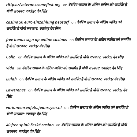
Https://veteranscomefirst.org
देवरिय समाज के अंतिम व्यक्ति को समर्पित है
on
योगी सरकार: स्वतंत्र देव सिंह
casino 50 euro einzahlung neosurf
देवरिय समाज के अंतिम व्यक्ति को
on
समर्पित है योगी सरकार: स्वतंत्र देव सिंह
free bonus sign up online casinos
देवरिय समाज के अंतिम व्यक्ति को समर्पित
on
है योगी सरकार: स्वतंत्र देव सिंह
Colin
देवरिय समाज के अंतिम व्यक्ति को समर्पित है योगी सरकार: स्वतंत्र देव सिंह
on
Vida
देवरिय समाज के अंतिम व्यक्ति को समर्पित है योगी सरकार: स्वतंत्र देव सिंह
on
Eulah
देवरिय समाज के अंतिम व्यक्ति को समर्पित है योगी सरकार: स्वतंत्र देव सिंह
on
Lawerence
देवरिय समाज के अंतिम व्यक्ति को समर्पित है योगी सरकार: स्वतंत्र देव
on
सिंह
variamensenfoto.jeanroyen.nl
देवरिय समाज के अंतिम व्यक्ति को समर्पित है
on
योगी सरकार: स्वतंत्र देव सिंह
40 free spinů české casino
देवरिय समाज के अंतिम व्यक्ति को समर्पित है योगी
on
सरकार: स्वतंत्र देव सिंह