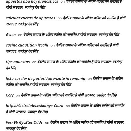
apuestas nba hoy pronosticos
देवरिय समाज के अंतिम व्यक्ति को समर्पित है
on
योगी सरकार: स्वतंत्र देव सिंह
calcular cuotas de apuestas
देवरिय समाज के अंतिम व्यक्ति को समर्पित है योगी
on
सरकार: स्वतंत्र देव सिंह
Gwen
देवरिय समाज के अंतिम व्यक्ति को समर्पित है योगी सरकार: स्वतंत्र देव सिंह
on
casino cuautitlan izcalli
देवरिय समाज के अंतिम व्यक्ति को समर्पित है योगी
on
सरकार: स्वतंत्र देव सिंह
tips apuestas
देवरिय समाज के अंतिम व्यक्ति को समर्पित है योगी सरकार: स्वतंत्र
on
देव सिंह
lista caselor de pariuri Autorizate in romania
देवरिय समाज के अंतिम
on
व्यक्ति को समर्पित है योगी सरकार: स्वतंत्र देव सिंह
Cory
देवरिय समाज के अंतिम व्यक्ति को समर्पित है योगी सरकार: स्वतंत्र देव सिंह
on
https://astrolabs.esikanye.Co.za
देवरिय समाज के अंतिम व्यक्ति को समर्पित
on
है योगी सरकार: स्वतंत्र देव सिंह
Foci Vb GyőZtes Odds
देवरिय समाज के अंतिम व्यक्ति को समर्पित है योगी सरकार:
on
स्वतंत्र देव सिंह