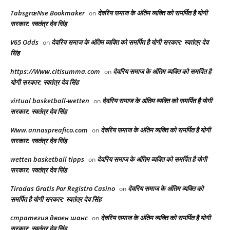
TabsgræNse Bookmaker
देवरिय समाज के अंतिम व्यक्ति को समर्पित है योगी
on
सरकार: स्वतंत्र देव सिंह
V65 Odds
देवरिय समाज के अंतिम व्यक्ति को समर्पित है योगी सरकार: स्वतंत्र देव
on
सिंह
https://Www.citisumma.com
देवरिय समाज के अंतिम व्यक्ति को समर्पित है
on
योगी सरकार: स्वतंत्र देव सिंह
virtual basketball-wetten
देवरिय समाज के अंतिम व्यक्ति को समर्पित है योगी
on
सरकार: स्वतंत्र देव सिंह
Www.annaspreafico.com
देवरिय समाज के अंतिम व्यक्ति को समर्पित है योगी
on
सरकार: स्वतंत्र देव सिंह
wetten basketball tipps
देवरिय समाज के अंतिम व्यक्ति को समर्पित है योगी
on
सरकार: स्वतंत्र देव सिंह
Tiradas Gratis Por Registro Casino
देवरिय समाज के अंतिम व्यक्ति को
on
समर्पित है योगी सरकार: स्वतंत्र देव सिंह
стратегия двоен шанс
देवरिय समाज के अंतिम व्यक्ति को समर्पित है योगी
on
सरकार: स्वतंत्र देव सिंह