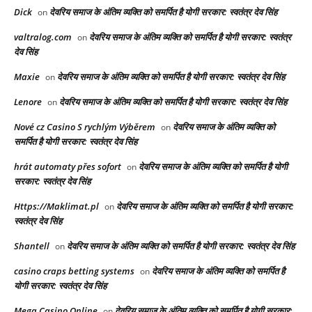
Dick
देवरिय समाज के अंतिम व्यक्ति को समर्पित है योगी सरकार: स्वतंत्र देव सिंह
on
valtralog.com
देवरिय समाज के अंतिम व्यक्ति को समर्पित है योगी सरकार: स्वतंत्र
on
देव सिंह
Maxie
देवरिय समाज के अंतिम व्यक्ति को समर्पित है योगी सरकार: स्वतंत्र देव सिंह
on
Lenore
देवरिय समाज के अंतिम व्यक्ति को समर्पित है योगी सरकार: स्वतंत्र देव सिंह
on
Nové cz Casino S rychlým Výběrem
देवरिय समाज के अंतिम व्यक्ति को
on
समर्पित है योगी सरकार: स्वतंत्र देव सिंह
hrát automaty přes sofort
देवरिय समाज के अंतिम व्यक्ति को समर्पित है योगी
on
सरकार: स्वतंत्र देव सिंह
Https://Maklimat.pl
देवरिय समाज के अंतिम व्यक्ति को समर्पित है योगी सरकार:
on
स्वतंत्र देव सिंह
Shantell
देवरिय समाज के अंतिम व्यक्ति को समर्पित है योगी सरकार: स्वतंत्र देव सिंह
on
casino craps betting systems
देवरिय समाज के अंतिम व्यक्ति को समर्पित है
on
योगी सरकार: स्वतंत्र देव सिंह
Mega Casino Online
देवरिय समाज के अंतिम व्यक्ति को समर्पित है योगी सरकार:
on