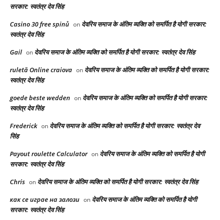
सरकार: स्वतंत्र देव सिंह
Casino 30 free spinů
देवरिय समाज के अंतिम व्यक्ति को समर्पित है योगी सरकार:
on
स्वतंत्र देव सिंह
Gail
देवरिय समाज के अंतिम व्यक्ति को समर्पित है योगी सरकार: स्वतंत्र देव सिंह
on
ruletă Online craiova
देवरिय समाज के अंतिम व्यक्ति को समर्पित है योगी सरकार:
on
स्वतंत्र देव सिंह
goede beste wedden
देवरिय समाज के अंतिम व्यक्ति को समर्पित है योगी सरकार:
on
स्वतंत्र देव सिंह
Frederick
देवरिय समाज के अंतिम व्यक्ति को समर्पित है योगी सरकार: स्वतंत्र देव
on
सिंह
Payout roulette Calculator
देवरिय समाज के अंतिम व्यक्ति को समर्पित है योगी
on
सरकार: स्वतंत्र देव सिंह
Chris
देवरिय समाज के अंतिम व्यक्ति को समर्पित है योगी सरकार: स्वतंत्र देव सिंह
on
как се играе на залози
देवरिय समाज के अंतिम व्यक्ति को समर्पित है योगी
on
सरकार: स्वतंत्र देव सिंह