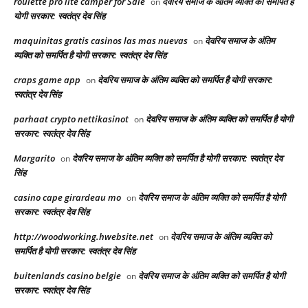
roulette pro lite camper for Sale
देवरिय समाज के अंतिम व्यक्ति को समर्पित है
on
योगी सरकार: स्वतंत्र देव सिंह
maquinitas gratis casinos las mas nuevas
देवरिय समाज के अंतिम
on
व्यक्ति को समर्पित है योगी सरकार: स्वतंत्र देव सिंह
craps game app
देवरिय समाज के अंतिम व्यक्ति को समर्पित है योगी सरकार:
on
स्वतंत्र देव सिंह
parhaat crypto nettikasinot
देवरिय समाज के अंतिम व्यक्ति को समर्पित है योगी
on
सरकार: स्वतंत्र देव सिंह
Margarito
देवरिय समाज के अंतिम व्यक्ति को समर्पित है योगी सरकार: स्वतंत्र देव
on
सिंह
casino cape girardeau mo
देवरिय समाज के अंतिम व्यक्ति को समर्पित है योगी
on
सरकार: स्वतंत्र देव सिंह
http://woodworking.hwebsite.net
देवरिय समाज के अंतिम व्यक्ति को
on
समर्पित है योगी सरकार: स्वतंत्र देव सिंह
buitenlands casino belgie
देवरिय समाज के अंतिम व्यक्ति को समर्पित है योगी
on
सरकार: स्वतंत्र देव सिंह