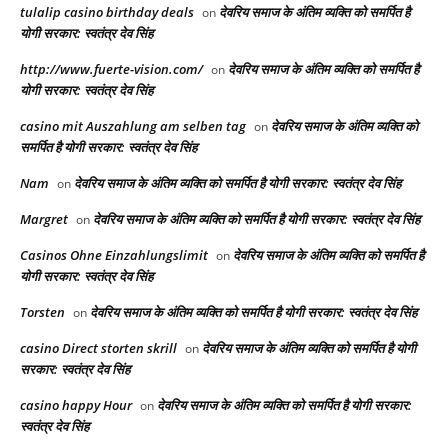
tulalip casino birthday deals
देवरिय समाज के अंतिम व्यक्ति को समर्पित है
on
योगी सरकार: स्वतंत्र देव सिंह
http://www.fuerte-vision.com/
देवरिय समाज के अंतिम व्यक्ति को समर्पित है
on
योगी सरकार: स्वतंत्र देव सिंह
casino mit Auszahlung am selben tag
देवरिय समाज के अंतिम व्यक्ति को
on
समर्पित है योगी सरकार: स्वतंत्र देव सिंह
Nam
देवरिय समाज के अंतिम व्यक्ति को समर्पित है योगी सरकार: स्वतंत्र देव सिंह
on
Margret
देवरिय समाज के अंतिम व्यक्ति को समर्पित है योगी सरकार: स्वतंत्र देव सिंह
on
Casinos Ohne Einzahlungslimit
देवरिय समाज के अंतिम व्यक्ति को समर्पित है
on
योगी सरकार: स्वतंत्र देव सिंह
Torsten
देवरिय समाज के अंतिम व्यक्ति को समर्पित है योगी सरकार: स्वतंत्र देव सिंह
on
casino Direct storten skrill
देवरिय समाज के अंतिम व्यक्ति को समर्पित है योगी
on
सरकार: स्वतंत्र देव सिंह
casino happy Hour
देवरिय समाज के अंतिम व्यक्ति को समर्पित है योगी सरकार:
on
स्वतंत्र देव सिंह