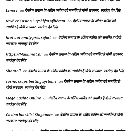
Lenore
देवरिय समाज के अंतिम व्यक्ति को समर्पित है योगी सरकार: स्वतंत्र देव सिंह
on
Nové cz Casino S rychlým Výběrem
देवरिय समाज के अंतिम व्यक्ति को
on
समर्पित है योगी सरकार: स्वतंत्र देव सिंह
hrát automaty přes sofort
देवरिय समाज के अंतिम व्यक्ति को समर्पित है योगी
on
सरकार: स्वतंत्र देव सिंह
Https://Maklimat.pl
देवरिय समाज के अंतिम व्यक्ति को समर्पित है योगी सरकार:
on
स्वतंत्र देव सिंह
Shantell
देवरिय समाज के अंतिम व्यक्ति को समर्पित है योगी सरकार: स्वतंत्र देव सिंह
on
casino craps betting systems
देवरिय समाज के अंतिम व्यक्ति को समर्पित है
on
योगी सरकार: स्वतंत्र देव सिंह
Mega Casino Online
देवरिय समाज के अंतिम व्यक्ति को समर्पित है योगी सरकार:
on
स्वतंत्र देव सिंह
Casino blacklist Singapore
देवरिय समाज के अंतिम व्यक्ति को समर्पित है योगी
on
सरकार: स्वतंत्र देव सिंह