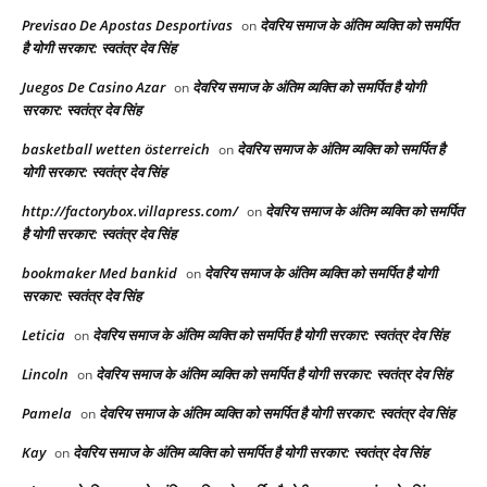
Previsao De Apostas Desportivas
देवरिय समाज के अंतिम व्यक्ति को समर्पित
on
है योगी सरकार: स्वतंत्र देव सिंह
Juegos De Casino Azar
देवरिय समाज के अंतिम व्यक्ति को समर्पित है योगी
on
सरकार: स्वतंत्र देव सिंह
basketball wetten österreich
देवरिय समाज के अंतिम व्यक्ति को समर्पित है
on
योगी सरकार: स्वतंत्र देव सिंह
http://factorybox.villapress.com/
देवरिय समाज के अंतिम व्यक्ति को समर्पित
on
है योगी सरकार: स्वतंत्र देव सिंह
bookmaker Med bankid
देवरिय समाज के अंतिम व्यक्ति को समर्पित है योगी
on
सरकार: स्वतंत्र देव सिंह
Leticia
देवरिय समाज के अंतिम व्यक्ति को समर्पित है योगी सरकार: स्वतंत्र देव सिंह
on
Lincoln
देवरिय समाज के अंतिम व्यक्ति को समर्पित है योगी सरकार: स्वतंत्र देव सिंह
on
Pamela
देवरिय समाज के अंतिम व्यक्ति को समर्पित है योगी सरकार: स्वतंत्र देव सिंह
on
Kay
देवरिय समाज के अंतिम व्यक्ति को समर्पित है योगी सरकार: स्वतंत्र देव सिंह
on