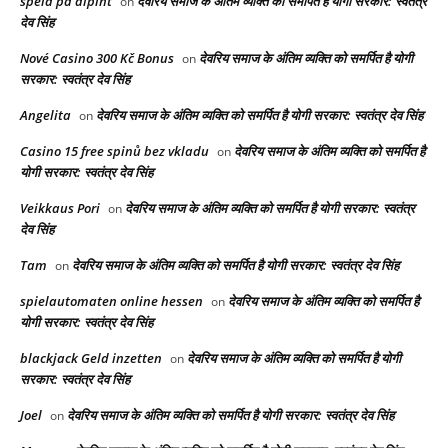
spela på alpint
देवरिय समाज के अंतिम व्यक्ति को समर्पित है योगी सरकार: स्वतंत्र
on
देव सिंह
Nové Casino 300 Kč Bonus
देवरिय समाज के अंतिम व्यक्ति को समर्पित है योगी
on
सरकार: स्वतंत्र देव सिंह
Angelita
देवरिय समाज के अंतिम व्यक्ति को समर्पित है योगी सरकार: स्वतंत्र देव सिंह
on
Casino 15 free spinů bez vkladu
देवरिय समाज के अंतिम व्यक्ति को समर्पित है
on
योगी सरकार: स्वतंत्र देव सिंह
Veikkaus Pori
देवरिय समाज के अंतिम व्यक्ति को समर्पित है योगी सरकार: स्वतंत्र
on
देव सिंह
Tam
देवरिय समाज के अंतिम व्यक्ति को समर्पित है योगी सरकार: स्वतंत्र देव सिंह
on
spielautomaten online hessen
देवरिय समाज के अंतिम व्यक्ति को समर्पित है
on
योगी सरकार: स्वतंत्र देव सिंह
blackjack Geld inzetten
देवरिय समाज के अंतिम व्यक्ति को समर्पित है योगी
on
सरकार: स्वतंत्र देव सिंह
Joel
देवरिय समाज के अंतिम व्यक्ति को समर्पित है योगी सरकार: स्वतंत्र देव सिंह
on