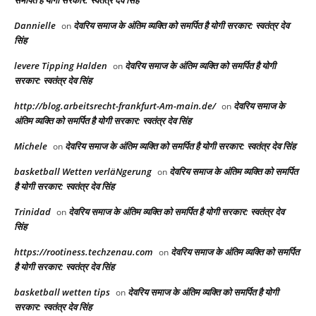
Dannielle
देवरिय समाज के अंतिम व्यक्ति को समर्पित है योगी सरकार: स्वतंत्र देव
on
सिंह
levere Tipping Halden
देवरिय समाज के अंतिम व्यक्ति को समर्पित है योगी
on
सरकार: स्वतंत्र देव सिंह
http://blog.arbeitsrecht-frankfurt-Am-main.de/
देवरिय समाज के
on
अंतिम व्यक्ति को समर्पित है योगी सरकार: स्वतंत्र देव सिंह
Michele
देवरिय समाज के अंतिम व्यक्ति को समर्पित है योगी सरकार: स्वतंत्र देव सिंह
on
basketball Wetten verläNgerung
देवरिय समाज के अंतिम व्यक्ति को समर्पित
on
है योगी सरकार: स्वतंत्र देव सिंह
Trinidad
देवरिय समाज के अंतिम व्यक्ति को समर्पित है योगी सरकार: स्वतंत्र देव
on
सिंह
https://rootiness.techzenau.com
देवरिय समाज के अंतिम व्यक्ति को समर्पित
on
है योगी सरकार: स्वतंत्र देव सिंह
basketball wetten tips
देवरिय समाज के अंतिम व्यक्ति को समर्पित है योगी
on
सरकार: स्वतंत्र देव सिंह