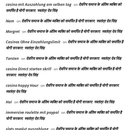
casino mit Auszahlung am selben tag
देवरिय समाज के अंतिम व्यक्ति को
on
समर्पित है योगी सरकार: स्वतंत्र देव सिंह
Nam
देवरिय समाज के अंतिम व्यक्ति को समर्पित है योगी सरकार: स्वतंत्र देव सिंह
on
Margret
देवरिय समाज के अंतिम व्यक्ति को समर्पित है योगी सरकार: स्वतंत्र देव सिंह
on
Casinos Ohne Einzahlungslimit
देवरिय समाज के अंतिम व्यक्ति को समर्पित है
on
योगी सरकार: स्वतंत्र देव सिंह
Torsten
देवरिय समाज के अंतिम व्यक्ति को समर्पित है योगी सरकार: स्वतंत्र देव सिंह
on
casino Direct storten skrill
देवरिय समाज के अंतिम व्यक्ति को समर्पित है योगी
on
सरकार: स्वतंत्र देव सिंह
casino happy Hour
देवरिय समाज के अंतिम व्यक्ति को समर्पित है योगी सरकार:
on
स्वतंत्र देव सिंह
Hai
देवरिय समाज के अंतिम व्यक्ति को समर्पित है योगी सरकार: स्वतंत्र देव सिंह
on
immersive roulette mit paypal
देवरिय समाज के अंतिम व्यक्ति को समर्पित है
on
योगी सरकार: स्वतंत्र देव सिंह
slots revolut auszahlung
देवरिय समाज के अंतिम व्यक्ति को समर्पित है योगी
on