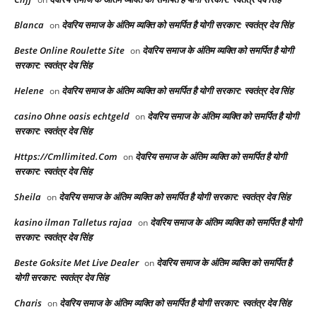
Blanca
देवरिय समाज के अंतिम व्यक्ति को समर्पित है योगी सरकार: स्वतंत्र देव सिंह
on
Beste Online Roulette Site
देवरिय समाज के अंतिम व्यक्ति को समर्पित है योगी
on
सरकार: स्वतंत्र देव सिंह
Helene
देवरिय समाज के अंतिम व्यक्ति को समर्पित है योगी सरकार: स्वतंत्र देव सिंह
on
casino Ohne oasis echtgeld
देवरिय समाज के अंतिम व्यक्ति को समर्पित है योगी
on
सरकार: स्वतंत्र देव सिंह
Https://Cmllimited.Com
देवरिय समाज के अंतिम व्यक्ति को समर्पित है योगी
on
सरकार: स्वतंत्र देव सिंह
Sheila
देवरिय समाज के अंतिम व्यक्ति को समर्पित है योगी सरकार: स्वतंत्र देव सिंह
on
kasino ilman Talletus rajaa
देवरिय समाज के अंतिम व्यक्ति को समर्पित है योगी
on
सरकार: स्वतंत्र देव सिंह
Beste Goksite Met Live Dealer
देवरिय समाज के अंतिम व्यक्ति को समर्पित है
on
योगी सरकार: स्वतंत्र देव सिंह
Charis
देवरिय समाज के अंतिम व्यक्ति को समर्पित है योगी सरकार: स्वतंत्र देव सिंह
on