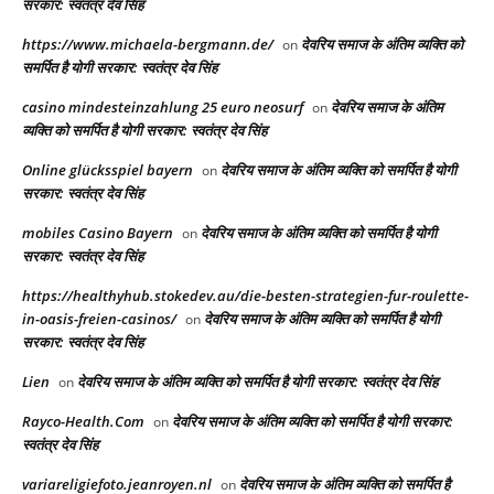
सरकार: स्वतंत्र देव सिंह
https://www.michaela-bergmann.de/
देवरिय समाज के अंतिम व्यक्ति को
on
समर्पित है योगी सरकार: स्वतंत्र देव सिंह
casino mindesteinzahlung 25 euro neosurf
देवरिय समाज के अंतिम
on
व्यक्ति को समर्पित है योगी सरकार: स्वतंत्र देव सिंह
Online glücksspiel bayern
देवरिय समाज के अंतिम व्यक्ति को समर्पित है योगी
on
सरकार: स्वतंत्र देव सिंह
mobiles Casino Bayern
देवरिय समाज के अंतिम व्यक्ति को समर्पित है योगी
on
सरकार: स्वतंत्र देव सिंह
https://healthyhub.stokedev.au/die-besten-strategien-fur-roulette-
in-oasis-freien-casinos/
देवरिय समाज के अंतिम व्यक्ति को समर्पित है योगी
on
सरकार: स्वतंत्र देव सिंह
Lien
देवरिय समाज के अंतिम व्यक्ति को समर्पित है योगी सरकार: स्वतंत्र देव सिंह
on
Rayco-Health.Com
देवरिय समाज के अंतिम व्यक्ति को समर्पित है योगी सरकार:
on
स्वतंत्र देव सिंह
variareligiefoto.jeanroyen.nl
देवरिय समाज के अंतिम व्यक्ति को समर्पित है
on