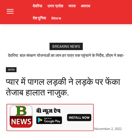
देवरिया
उत्तर प्रदेश
भारत
अपराध
देश दुनिया
More
BREAKING NEWS
देवरिया: बाल संरक्षण योजनाओं का लाभ हर पात्र तक पहुंचाने के निर्देश, डीएम ने कहा-
लापरवाही पर होगी कार्रवाई। Deoria News
अपराध
प्यार में पागल लड़की ने लड़के पर फेंका
तेजाब हालात नाजुक.
November 2, 2022