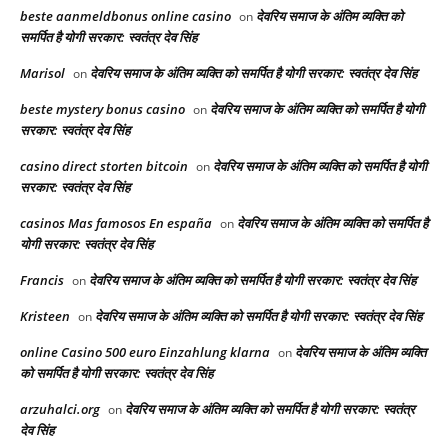
beste aanmeldbonus online casino
देवरिय समाज के अंतिम व्यक्ति को
on
समर्पित है योगी सरकार: स्वतंत्र देव सिंह
Marisol
देवरिय समाज के अंतिम व्यक्ति को समर्पित है योगी सरकार: स्वतंत्र देव सिंह
on
beste mystery bonus casino
देवरिय समाज के अंतिम व्यक्ति को समर्पित है योगी
on
सरकार: स्वतंत्र देव सिंह
casino direct storten bitcoin
देवरिय समाज के अंतिम व्यक्ति को समर्पित है योगी
on
सरकार: स्वतंत्र देव सिंह
casinos Mas famosos En españa
देवरिय समाज के अंतिम व्यक्ति को समर्पित है
on
योगी सरकार: स्वतंत्र देव सिंह
Francis
देवरिय समाज के अंतिम व्यक्ति को समर्पित है योगी सरकार: स्वतंत्र देव सिंह
on
Kristeen
देवरिय समाज के अंतिम व्यक्ति को समर्पित है योगी सरकार: स्वतंत्र देव सिंह
on
online Casino 500 euro Einzahlung klarna
देवरिय समाज के अंतिम व्यक्ति
on
को समर्पित है योगी सरकार: स्वतंत्र देव सिंह
arzuhalci.org
देवरिय समाज के अंतिम व्यक्ति को समर्पित है योगी सरकार: स्वतंत्र
on
देव सिंह