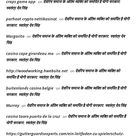
craps game app
देवरिय समाज के अंतिम व्यक्ति को समर्पित है योगी सरकार:
on
स्वतंत्र देव सिंह
parhaat crypto nettikasinot
देवरिय समाज के अंतिम व्यक्ति को समर्पित है योगी
on
सरकार: स्वतंत्र देव सिंह
Margarito
देवरिय समाज के अंतिम व्यक्ति को समर्पित है योगी सरकार: स्वतंत्र देव
on
सिंह
casino cape girardeau mo
देवरिय समाज के अंतिम व्यक्ति को समर्पित है योगी
on
सरकार: स्वतंत्र देव सिंह
http://woodworking.hwebsite.net
देवरिय समाज के अंतिम व्यक्ति को
on
समर्पित है योगी सरकार: स्वतंत्र देव सिंह
buitenlands casino belgie
देवरिय समाज के अंतिम व्यक्ति को समर्पित है योगी
on
सरकार: स्वतंत्र देव सिंह
Murray
देवरिय समाज के अंतिम व्यक्ति को समर्पित है योगी सरकार: स्वतंत्र देव सिंह
on
casino taoro puerto de la cruz
देवरिय समाज के अंतिम व्यक्ति को समर्पित है
on
योगी सरकार: स्वतंत्र देव सिंह
https://gutterguardsexperts.com/ein-leitfaden-zu-spielerschutz-