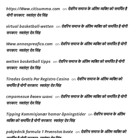
https://Www.citisumma.com
देवरिय समाज के अंतिम व्यक्ति को समर्पित है
on
योगी सरकार: स्वतंत्र देव सिंह
virtual basketball-wetten
देवरिय समाज के अंतिम व्यक्ति को समर्पित है योगी
on
सरकार: स्वतंत्र देव सिंह
Www.annaspreafico.com
देवरिय समाज के अंतिम व्यक्ति को समर्पित है योगी
on
सरकार: स्वतंत्र देव सिंह
wetten basketball tipps
देवरिय समाज के अंतिम व्यक्ति को समर्पित है योगी
on
सरकार: स्वतंत्र देव सिंह
Tiradas Gratis Por Registro Casino
देवरिय समाज के अंतिम व्यक्ति को
on
समर्पित है योगी सरकार: स्वतंत्र देव सिंह
стратегия двоен шанс
देवरिय समाज के अंतिम व्यक्ति को समर्पित है योगी
on
सरकार: स्वतंत्र देव सिंह
Tipping Kommisjonær hamar åpningstider
देवरिय समाज के अंतिम
on
व्यक्ति को समर्पित है योगी सरकार: स्वतंत्र देव सिंह
pobjednik formula 1 Prvenstvo kvote
देवरिय समाज के अंतिम व्यक्ति को
on
समर्पित है योगी सरकार: स्वतंत्र देव सिंह