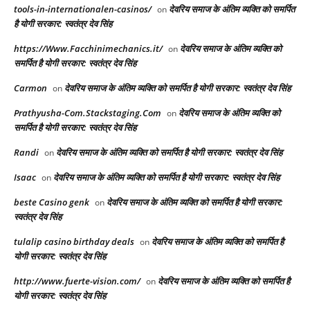
tools-in-internationalen-casinos/
देवरिय समाज के अंतिम व्यक्ति को समर्पित
on
है योगी सरकार: स्वतंत्र देव सिंह
https://Www.Facchinimechanics.it/
देवरिय समाज के अंतिम व्यक्ति को
on
समर्पित है योगी सरकार: स्वतंत्र देव सिंह
Carmon
देवरिय समाज के अंतिम व्यक्ति को समर्पित है योगी सरकार: स्वतंत्र देव सिंह
on
Prathyusha-Com.Stackstaging.Com
देवरिय समाज के अंतिम व्यक्ति को
on
समर्पित है योगी सरकार: स्वतंत्र देव सिंह
Randi
देवरिय समाज के अंतिम व्यक्ति को समर्पित है योगी सरकार: स्वतंत्र देव सिंह
on
Isaac
देवरिय समाज के अंतिम व्यक्ति को समर्पित है योगी सरकार: स्वतंत्र देव सिंह
on
beste Casino genk
देवरिय समाज के अंतिम व्यक्ति को समर्पित है योगी सरकार:
on
स्वतंत्र देव सिंह
tulalip casino birthday deals
देवरिय समाज के अंतिम व्यक्ति को समर्पित है
on
योगी सरकार: स्वतंत्र देव सिंह
http://www.fuerte-vision.com/
देवरिय समाज के अंतिम व्यक्ति को समर्पित है
on
योगी सरकार: स्वतंत्र देव सिंह