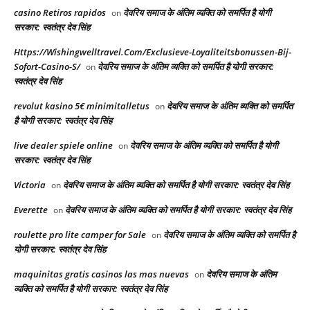
casino Retiros rapidos
देवरिय समाज के अंतिम व्यक्ति को समर्पित है योगी
on
सरकार: स्वतंत्र देव सिंह
Https://Wishingwelltravel.Com/Exclusieve-Loyaliteitsbonussen-Bij-
Sofort-Casino-S/
देवरिय समाज के अंतिम व्यक्ति को समर्पित है योगी सरकार:
on
स्वतंत्र देव सिंह
revolut kasino 5€ minimitalletus
देवरिय समाज के अंतिम व्यक्ति को समर्पित
on
है योगी सरकार: स्वतंत्र देव सिंह
live dealer spiele online
देवरिय समाज के अंतिम व्यक्ति को समर्पित है योगी
on
सरकार: स्वतंत्र देव सिंह
Victoria
देवरिय समाज के अंतिम व्यक्ति को समर्पित है योगी सरकार: स्वतंत्र देव सिंह
on
Everette
देवरिय समाज के अंतिम व्यक्ति को समर्पित है योगी सरकार: स्वतंत्र देव सिंह
on
roulette pro lite camper for Sale
देवरिय समाज के अंतिम व्यक्ति को समर्पित है
on
योगी सरकार: स्वतंत्र देव सिंह
maquinitas gratis casinos las mas nuevas
देवरिय समाज के अंतिम
on
व्यक्ति को समर्पित है योगी सरकार: स्वतंत्र देव सिंह