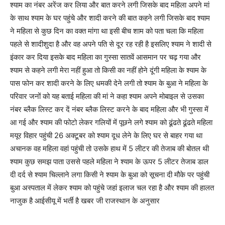
श्याम का नंबर अरेंज कर लिया और बात करने लगी जिसके बाद महिला अपने मां
के साथ श्याम के घर पहुंचे और शादी करने की बात कहने लगी जिसके बाद श्याम
ने महिला से कुछ दिन का वक्त मांगा था इसी बीच शाम को पता चला कि महिला
पहले से शादीशुदा है और वह अपने पति से दूर रह रही है इसलिए श्याम ने शादी से
इंकार कर दिया इसके बाद महिला का गुस्सा सातवें आसमान पर चढ़ गया और
श्याम से कहने लगी मेरा नहीं हुआ तो किसी का नहीं होने दूंगी महिला के श्याम के
पास फोन कर शादी करने के लिए धमकी देने लगी तो श्याम के बुआ ने महिला के
परिवार जनों को यह बताई महिला की मां ने कहा श्याम अपने मोबाइल से उसका
नंबर ब्लैक लिस्ट कर दें नंबर ब्लैक लिस्ट करने के बाद महिला और भी गुस्सा में
आ गई और श्याम की फोटो लेकर गलियों में पूछने लगे श्याम को ढूंढते ढूंढते महिला
मयूर विहार पहुंची 26 अक्टूबर को श्याम दूध लेने के लिए घर से बाहर गया था
अचानक वह महिला वहां पहुंची तो उसके हाथ में 5 लीटर की तेजाब की बोतल थी
श्याम कुछ समझ पाता उससे पहले महिला ने श्याम के ऊपर 5 लीटर तेजाब डाल
दी दर्द से श्याम चिल्लाने लगा किसी ने श्याम के बुआ को सूचना दी मौके पर पहुंची
बुआ अस्पताल में लेकर श्याम को पहुंचे जहां इलाज चल रहा है और श्याम की हालत
नाजुक है आईसीयू में भर्ती है खबर जी राजस्थान के अनुसार