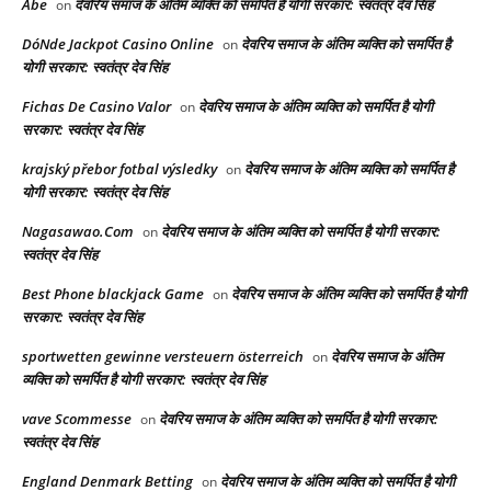
Abe
देवरिय समाज के अंतिम व्यक्ति को समर्पित है योगी सरकार: स्वतंत्र देव सिंह
on
DóNde Jackpot Casino Online
देवरिय समाज के अंतिम व्यक्ति को समर्पित है
on
योगी सरकार: स्वतंत्र देव सिंह
Fichas De Casino Valor
देवरिय समाज के अंतिम व्यक्ति को समर्पित है योगी
on
सरकार: स्वतंत्र देव सिंह
krajský přebor fotbal výsledky
देवरिय समाज के अंतिम व्यक्ति को समर्पित है
on
योगी सरकार: स्वतंत्र देव सिंह
Nagasawao.Com
देवरिय समाज के अंतिम व्यक्ति को समर्पित है योगी सरकार:
on
स्वतंत्र देव सिंह
Best Phone blackjack Game
देवरिय समाज के अंतिम व्यक्ति को समर्पित है योगी
on
सरकार: स्वतंत्र देव सिंह
sportwetten gewinne versteuern österreich
देवरिय समाज के अंतिम
on
व्यक्ति को समर्पित है योगी सरकार: स्वतंत्र देव सिंह
vave Scommesse
देवरिय समाज के अंतिम व्यक्ति को समर्पित है योगी सरकार:
on
स्वतंत्र देव सिंह
England Denmark Betting
देवरिय समाज के अंतिम व्यक्ति को समर्पित है योगी
on