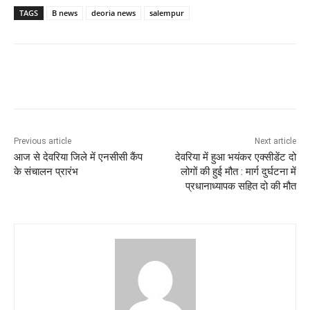
TAGS
B news
deoria news
salempur
Previous article
Next article
आज से देवरिया जिले में एनसीसी कैंप
देवरिया में हुआ भयंकर एक्सीडेंट दो
के संचालन प्रारंभ
लोगों की हुई मौत : मार्ग दुर्घटना में
प्रधानाध्यापक सहित दो की मौत