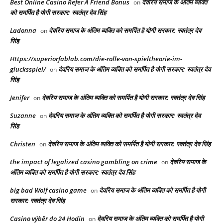
Best Online Casino Refer A Friend Bonus
देवरिय समाज के अंतिम व्यक्ति
on
को समर्पित है योगी सरकार: स्वतंत्र देव सिंह
Ladonna
देवरिय समाज के अंतिम व्यक्ति को समर्पित है योगी सरकार: स्वतंत्र देव
on
सिंह
Https://superiorfablab.com/die-rolle-von-spieltheorie-im-
glucksspiel/
देवरिय समाज के अंतिम व्यक्ति को समर्पित है योगी सरकार: स्वतंत्र देव
on
सिंह
Jenifer
देवरिय समाज के अंतिम व्यक्ति को समर्पित है योगी सरकार: स्वतंत्र देव सिंह
on
Suzanne
देवरिय समाज के अंतिम व्यक्ति को समर्पित है योगी सरकार: स्वतंत्र देव
on
सिंह
Christen
देवरिय समाज के अंतिम व्यक्ति को समर्पित है योगी सरकार: स्वतंत्र देव सिंह
on
the impact of legalized casino gambling on crime
देवरिय समाज के
on
अंतिम व्यक्ति को समर्पित है योगी सरकार: स्वतंत्र देव सिंह
big bad Wolf casino game
देवरिय समाज के अंतिम व्यक्ति को समर्पित है योगी
on
सरकार: स्वतंत्र देव सिंह
Casino výběr do 24 Hodin
देवरिय समाज के अंतिम व्यक्ति को समर्पित है योगी
on