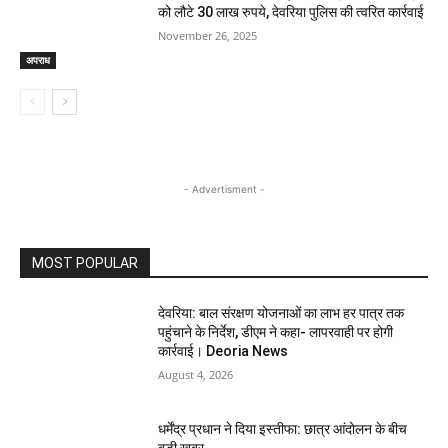
को लौटे 30 लाख रुपये, देवरिया पुलिस की त्वरित कार्रवाई
November 26, 2025
अपराध
- Advertisment -
MOST POPULAR
देवरिया: बाल संरक्षण योजनाओं का लाभ हर पात्र तक
पहुंचाने के निर्देश, डीएम ने कहा- लापरवाही पर होगी
कार्रवाई। Deoria News
August 4, 2026
धर्मेंद्र प्रधान ने दिया इस्तीफा: छात्र आंदोलन के बीच
बड़ी खबर