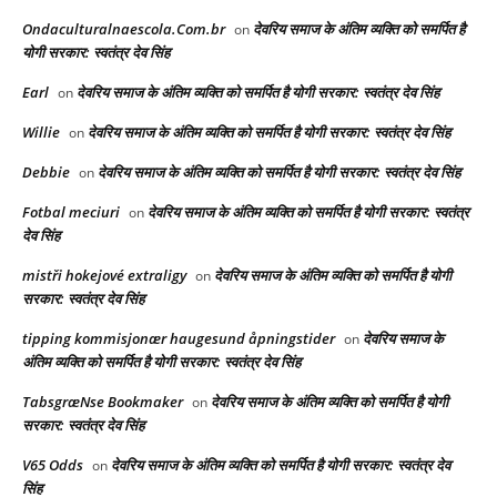
Ondaculturalnaescola.Com.br
देवरिय समाज के अंतिम व्यक्ति को समर्पित है
on
योगी सरकार: स्वतंत्र देव सिंह
Earl
देवरिय समाज के अंतिम व्यक्ति को समर्पित है योगी सरकार: स्वतंत्र देव सिंह
on
Willie
देवरिय समाज के अंतिम व्यक्ति को समर्पित है योगी सरकार: स्वतंत्र देव सिंह
on
Debbie
देवरिय समाज के अंतिम व्यक्ति को समर्पित है योगी सरकार: स्वतंत्र देव सिंह
on
Fotbal meciuri
देवरिय समाज के अंतिम व्यक्ति को समर्पित है योगी सरकार: स्वतंत्र
on
देव सिंह
mistři hokejové extraligy
देवरिय समाज के अंतिम व्यक्ति को समर्पित है योगी
on
सरकार: स्वतंत्र देव सिंह
tipping kommisjonær haugesund åpningstider
देवरिय समाज के
on
अंतिम व्यक्ति को समर्पित है योगी सरकार: स्वतंत्र देव सिंह
TabsgræNse Bookmaker
देवरिय समाज के अंतिम व्यक्ति को समर्पित है योगी
on
सरकार: स्वतंत्र देव सिंह
V65 Odds
देवरिय समाज के अंतिम व्यक्ति को समर्पित है योगी सरकार: स्वतंत्र देव
on
सिंह