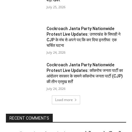
July 25, 2026
Cockroach Janta Party Nationwide
Protest Live Updates: उत्तराखंड के सिपाही ने
CJP के मंच से अपने पद कि कर दिया इस्तीफा एक
चर्चित घटना
July 24, 2026
Cockroach Janta Party Nationwide
Protest Live Updates: कॉकरोच जनता पार्टी का
आंदोलन सरकार के सामने कॉकरोच जनता पार्टी (CJP)
की तीन प्रमुख शर्तें
July 24, 2026
Load more
RECENT COMMENTS