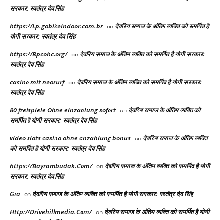
सरकार: स्वतंत्र देव सिंह
https://Lp.gobikeindoor.com.br
देवरिय समाज के अंतिम व्यक्ति को समर्पित है
on
योगी सरकार: स्वतंत्र देव सिंह
https://Bpcohc.org/
देवरिय समाज के अंतिम व्यक्ति को समर्पित है योगी सरकार:
on
स्वतंत्र देव सिंह
casino mit neosurf
देवरिय समाज के अंतिम व्यक्ति को समर्पित है योगी सरकार:
on
स्वतंत्र देव सिंह
80 freispiele Ohne einzahlung sofort
देवरिय समाज के अंतिम व्यक्ति को
on
समर्पित है योगी सरकार: स्वतंत्र देव सिंह
video slots casino ohne anzahlung bonus
देवरिय समाज के अंतिम व्यक्ति
on
को समर्पित है योगी सरकार: स्वतंत्र देव सिंह
https://Bayrambudak.Com/
देवरिय समाज के अंतिम व्यक्ति को समर्पित है योगी
on
सरकार: स्वतंत्र देव सिंह
Gia
देवरिय समाज के अंतिम व्यक्ति को समर्पित है योगी सरकार: स्वतंत्र देव सिंह
on
Http://Drivehillmedia.Com/
देवरिय समाज के अंतिम व्यक्ति को समर्पित है योगी
on