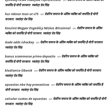
समर्पित है योगी सरकार: स्वतंत्र देव सिंह
hur räknar man ut v75
देवरिय समाज के अंतिम व्यक्ति को समर्पित है योगी
on
सरकार: स्वतंत्र देव सिंह
Kaszinó Magyar EngedéLy NéLküL Bitcoinnal
देवरिय समाज के अंतिम
on
व्यक्ति को समर्पित है योगी सरकार: स्वतंत्र देव सिंह
Gode odds ishockey
देवरिय समाज के अंतिम व्यक्ति को समर्पित है योगी सरकार:
on
स्वतंत्र देव सिंह
bonus scommesse primo deposito
देवरिय समाज के अंतिम व्यक्ति को
on
समर्पित है योगी सरकार: स्वतंत्र देव सिंह
kladionice šIbenik
देवरिय समाज के अंतिम व्यक्ति को समर्पित है योगी सरकार:
on
स्वतंत्र देव सिंह
apuestas nba hoy pronosticos
देवरिय समाज के अंतिम व्यक्ति को समर्पित है
on
योगी सरकार: स्वतंत्र देव सिंह
calcular cuotas de apuestas
देवरिय समाज के अंतिम व्यक्ति को समर्पित है योगी
on
सरकार: स्वतंत्र देव सिंह