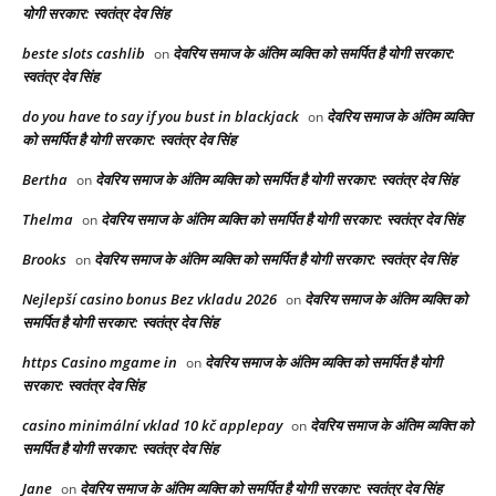
योगी सरकार: स्वतंत्र देव सिंह
beste slots cashlib
देवरिय समाज के अंतिम व्यक्ति को समर्पित है योगी सरकार:
on
स्वतंत्र देव सिंह
do you have to say if you bust in blackjack
देवरिय समाज के अंतिम व्यक्ति
on
को समर्पित है योगी सरकार: स्वतंत्र देव सिंह
Bertha
देवरिय समाज के अंतिम व्यक्ति को समर्पित है योगी सरकार: स्वतंत्र देव सिंह
on
Thelma
देवरिय समाज के अंतिम व्यक्ति को समर्पित है योगी सरकार: स्वतंत्र देव सिंह
on
Brooks
देवरिय समाज के अंतिम व्यक्ति को समर्पित है योगी सरकार: स्वतंत्र देव सिंह
on
Nejlepší casino bonus Bez vkladu 2026
देवरिय समाज के अंतिम व्यक्ति को
on
समर्पित है योगी सरकार: स्वतंत्र देव सिंह
https Casino mgame in
देवरिय समाज के अंतिम व्यक्ति को समर्पित है योगी
on
सरकार: स्वतंत्र देव सिंह
casino minimální vklad 10 kč applepay
देवरिय समाज के अंतिम व्यक्ति को
on
समर्पित है योगी सरकार: स्वतंत्र देव सिंह
Jane
देवरिय समाज के अंतिम व्यक्ति को समर्पित है योगी सरकार: स्वतंत्र देव सिंह
on