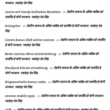
सरकार: स्वतंत्र देव सिंह
casino mit handy Guthaben Bezahlen
देवरिय समाज के अंतिम व्यक्ति को
on
समर्पित है योगी सरकार: स्वतंत्र देव सिंह
Kristopher
देवरिय समाज के अंतिम व्यक्ति को समर्पित है योगी सरकार: स्वतंत्र देव
on
सिंह
Casino bonus 2026 online casinos
देवरिय समाज के अंतिम व्यक्ति को समर्पित
on
है योगी सरकार: स्वतंत्र देव सिंह
Beste casinos Ohne einschränkung
देवरिय समाज के अंतिम व्यक्ति को
on
समर्पित है योगी सरकार: स्वतंत्र देव सिंह
blackjack bitcoin einzahlung
देवरिय समाज के अंतिम व्यक्ति को समर्पित है
on
योगी सरकार: स्वतंत्र देव सिंह
bingoaustralia bonus codes
देवरिय समाज के अंतिम व्यक्ति को समर्पित है योगी
on
सरकार: स्वतंत्र देव सिंह
casinos mobile apps
देवरिय समाज के अंतिम व्यक्ति को समर्पित है योगी सरकार:
on
स्वतंत्र देव सिंह
Cliff
देवरिय समाज के अंतिम व्यक्ति को समर्पित है योगी सरकार: स्वतंत्र देव सिंह
on