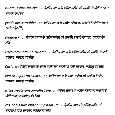
ruletă Online craiova
देवरिय समाज के अंतिम व्यक्ति को समर्पित है योगी सरकार:
on
स्वतंत्र देव सिंह
goede beste wedden
देवरिय समाज के अंतिम व्यक्ति को समर्पित है योगी सरकार:
on
स्वतंत्र देव सिंह
Frederick
देवरिय समाज के अंतिम व्यक्ति को समर्पित है योगी सरकार: स्वतंत्र देव
on
सिंह
Payout roulette Calculator
देवरिय समाज के अंतिम व्यक्ति को समर्पित है योगी
on
सरकार: स्वतंत्र देव सिंह
Chris
देवरिय समाज के अंतिम व्यक्ति को समर्पित है योगी सरकार: स्वतंत्र देव सिंह
on
как се играе на залози
देवरिय समाज के अंतिम व्यक्ति को समर्पित है योगी
on
सरकार: स्वतंत्र देव सिंह
Https://veteranscomefirst.org
देवरिय समाज के अंतिम व्यक्ति को समर्पित है
on
योगी सरकार: स्वतंत्र देव सिंह
casino 50 euro einzahlung neosurf
देवरिय समाज के अंतिम व्यक्ति को
on
समर्पित है योगी सरकार: स्वतंत्र देव सिंह