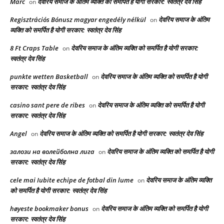
Marc
देवरिय समाज के अंतिम व्यक्ति को समर्पित है योगी सरकार: स्वतंत्र देव सिंह
on
Regisztrációs Bónusz magyar engedély nélkül
देवरिय समाज के अंतिम
on
व्यक्ति को समर्पित है योगी सरकार: स्वतंत्र देव सिंह
8 Ft Craps Table
देवरिय समाज के अंतिम व्यक्ति को समर्पित है योगी सरकार:
on
स्वतंत्र देव सिंह
punkte wetten Basketball
देवरिय समाज के अंतिम व्यक्ति को समर्पित है योगी
on
सरकार: स्वतंत्र देव सिंह
casino sant pere de ribes
देवरिय समाज के अंतिम व्यक्ति को समर्पित है योगी
on
सरकार: स्वतंत्र देव सिंह
Angel
देवरिय समाज के अंतिम व्यक्ति को समर्पित है योगी सरकार: स्वतंत्र देव सिंह
on
залози на волейболна лига
देवरिय समाज के अंतिम व्यक्ति को समर्पित है योगी
on
सरकार: स्वतंत्र देव सिंह
cele mai Iubite echipe de fotbal din lume
देवरिय समाज के अंतिम व्यक्ति
on
को समर्पित है योगी सरकार: स्वतंत्र देव सिंह
høyeste bookmaker bonus
देवरिय समाज के अंतिम व्यक्ति को समर्पित है योगी
on
सरकार: स्वतंत्र देव सिंह