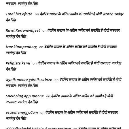
सरकार: स्वतंत्र देव सिंह
Total bet oferta
देवरिय समाज के अंतिम व्यक्ति को समर्पित है योगी सरकार: स्वतंत्र
on
देव सिंह
Ravit Kerroinvihjeet
देवरिय समाज के अंतिम व्यक्ति को समर्पित है योगी सरकार:
on
स्वतंत्र देव सिंह
trav klampenborg
देवरिय समाज के अंतिम व्यक्ति को समर्पित है योगी सरकार:
on
स्वतंत्र देव सिंह
Pelipiste kemi
देवरिय समाज के अंतिम व्यक्ति को समर्पित है योगी सरकार: स्वतंत्र
on
देव सिंह
wynik meczu górnik zabrze
देवरिय समाज के अंतिम व्यक्ति को समर्पित है योगी
on
सरकार: स्वतंत्र देव सिंह
Spelbolag App Iphone
देवरिय समाज के अंतिम व्यक्ति को समर्पित है योगी
on
सरकार: स्वतंत्र देव सिंह
ecozenenergy.Com
देवरिय समाज के अंतिम व्यक्ति को समर्पित है योगी सरकार:
on
स्वतंत्र देव सिंह
výSledky české Hokejové reprezentace
देवरिय समाज के अंतिम व्यक्ति को
on