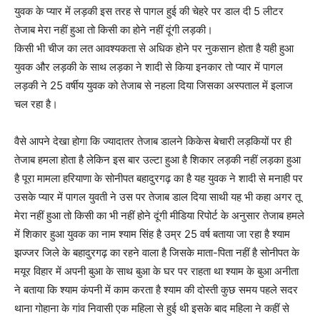
युवक के प्यार में लड़की इस तरह से पागल हुई की चेहरे पर डाल दी 5 लीटर
तेजाब मेरा नहीं हुआ तो किसी का होने नहीं दूंगी लड़की।
किसी भी चीज का लत आवश्यकता से अधिक होने पर नुकसान होता है यही हुआ
युवक और लड़की के साथ लड़का ने शादी से किया इनकार तो प्यार में पागल
लड़की ने 25 वर्षीय युवक को तेजाब से नहला दिया जिसका अस्पताल में इलाज
चल रहा है।
वैसे आपने देखा होगा कि ज्यादातर तेजाब डालने किकेस बेचारी लड़कियों पर ही
तेजाब हमला होता है लेकिन इस बार उल्टा हुआ है शिकार लड़की नहीं लड़का हुआ
है पूरा मामला हरियाणा के सोनीपत बहादुरगढ़ का है यह युवक ने शादी से मनाही पर
उसके प्यार में पागल युवती ने उस पर तेजाब डाल दिया साथी यह भी कहा अगर तू
मेरा नहीं हुआ तो किसी का भी नहीं होने दूंगी मीडिया रिपोर्ट के अनुसार तेजाब हमले
में शिकार हुआ युवक का नाम श्याम सिंह है उम्र 25 वर्ष बताया जा रहा है श्याम
झज्जर जिले के बहादुरगढ़ का रहने वाला है जिसके माता-पिता नहीं है सोनीपत के
मयूर विहार में अपनी बुआ के साथ बुआ के घर पर राहता था श्याम के बुआ अनीता
ने बताया कि श्याम कंपनी में काम करता है श्याम की दोस्ती कुछ समय पहले सदर
थाना गोहाना के गांव निवासी एक महिला से हुई थी इसके बाद महिला ने कहीं से