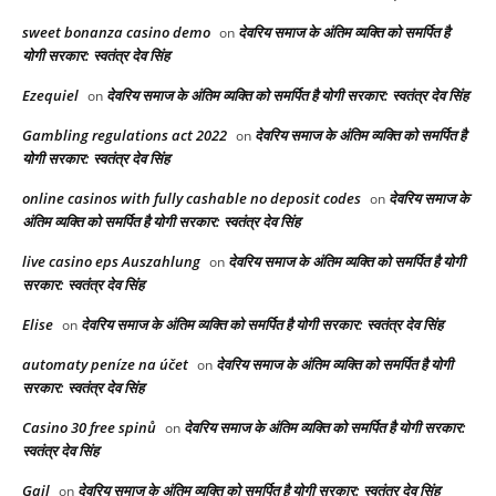
sweet bonanza casino demo
देवरिय समाज के अंतिम व्यक्ति को समर्पित है
on
योगी सरकार: स्वतंत्र देव सिंह
Ezequiel
देवरिय समाज के अंतिम व्यक्ति को समर्पित है योगी सरकार: स्वतंत्र देव सिंह
on
Gambling regulations act 2022
देवरिय समाज के अंतिम व्यक्ति को समर्पित है
on
योगी सरकार: स्वतंत्र देव सिंह
online casinos with fully cashable no deposit codes
देवरिय समाज के
on
अंतिम व्यक्ति को समर्पित है योगी सरकार: स्वतंत्र देव सिंह
live casino eps Auszahlung
देवरिय समाज के अंतिम व्यक्ति को समर्पित है योगी
on
सरकार: स्वतंत्र देव सिंह
Elise
देवरिय समाज के अंतिम व्यक्ति को समर्पित है योगी सरकार: स्वतंत्र देव सिंह
on
automaty peníze na účet
देवरिय समाज के अंतिम व्यक्ति को समर्पित है योगी
on
सरकार: स्वतंत्र देव सिंह
Casino 30 free spinů
देवरिय समाज के अंतिम व्यक्ति को समर्पित है योगी सरकार:
on
स्वतंत्र देव सिंह
Gail
देवरिय समाज के अंतिम व्यक्ति को समर्पित है योगी सरकार: स्वतंत्र देव सिंह
on