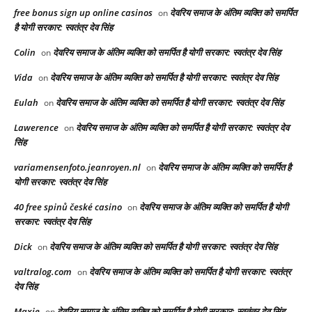
free bonus sign up online casinos
देवरिय समाज के अंतिम व्यक्ति को समर्पित
on
है योगी सरकार: स्वतंत्र देव सिंह
Colin
देवरिय समाज के अंतिम व्यक्ति को समर्पित है योगी सरकार: स्वतंत्र देव सिंह
on
Vida
देवरिय समाज के अंतिम व्यक्ति को समर्पित है योगी सरकार: स्वतंत्र देव सिंह
on
Eulah
देवरिय समाज के अंतिम व्यक्ति को समर्पित है योगी सरकार: स्वतंत्र देव सिंह
on
Lawerence
देवरिय समाज के अंतिम व्यक्ति को समर्पित है योगी सरकार: स्वतंत्र देव
on
सिंह
variamensenfoto.jeanroyen.nl
देवरिय समाज के अंतिम व्यक्ति को समर्पित है
on
योगी सरकार: स्वतंत्र देव सिंह
40 free spinů české casino
देवरिय समाज के अंतिम व्यक्ति को समर्पित है योगी
on
सरकार: स्वतंत्र देव सिंह
Dick
देवरिय समाज के अंतिम व्यक्ति को समर्पित है योगी सरकार: स्वतंत्र देव सिंह
on
valtralog.com
देवरिय समाज के अंतिम व्यक्ति को समर्पित है योगी सरकार: स्वतंत्र
on
देव सिंह
Maxie
देवरिय समाज के अंतिम व्यक्ति को समर्पित है योगी सरकार: स्वतंत्र देव सिंह
on