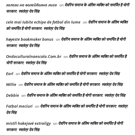
залози на волейболна лига
देवरिय समाज के अंतिम व्यक्ति को समर्पित है योगी
on
सरकार: स्वतंत्र देव सिंह
cele mai Iubite echipe de fotbal din lume
देवरिय समाज के अंतिम व्यक्ति
on
को समर्पित है योगी सरकार: स्वतंत्र देव सिंह
høyeste bookmaker bonus
देवरिय समाज के अंतिम व्यक्ति को समर्पित है योगी
on
सरकार: स्वतंत्र देव सिंह
Ondaculturalnaescola.Com.br
देवरिय समाज के अंतिम व्यक्ति को समर्पित है
on
योगी सरकार: स्वतंत्र देव सिंह
Earl
देवरिय समाज के अंतिम व्यक्ति को समर्पित है योगी सरकार: स्वतंत्र देव सिंह
on
Willie
देवरिय समाज के अंतिम व्यक्ति को समर्पित है योगी सरकार: स्वतंत्र देव सिंह
on
Debbie
देवरिय समाज के अंतिम व्यक्ति को समर्पित है योगी सरकार: स्वतंत्र देव सिंह
on
Fotbal meciuri
देवरिय समाज के अंतिम व्यक्ति को समर्पित है योगी सरकार: स्वतंत्र
on
देव सिंह
mistři hokejové extraligy
देवरिय समाज के अंतिम व्यक्ति को समर्पित है योगी
on
सरकार: स्वतंत्र देव सिंह