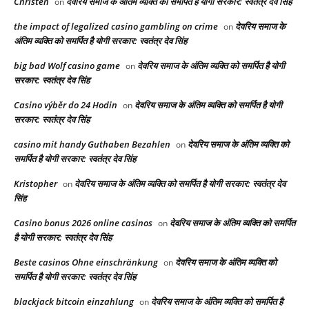
Christen
देवरिय समाज के अंतिम व्यक्ति को समर्पित है योगी सरकार: स्वतंत्र देव सिंह
on
the impact of legalized casino gambling on crime
देवरिय समाज के
on
अंतिम व्यक्ति को समर्पित है योगी सरकार: स्वतंत्र देव सिंह
big bad Wolf casino game
देवरिय समाज के अंतिम व्यक्ति को समर्पित है योगी
on
सरकार: स्वतंत्र देव सिंह
Casino výběr do 24 Hodin
देवरिय समाज के अंतिम व्यक्ति को समर्पित है योगी
on
सरकार: स्वतंत्र देव सिंह
casino mit handy Guthaben Bezahlen
देवरिय समाज के अंतिम व्यक्ति को
on
समर्पित है योगी सरकार: स्वतंत्र देव सिंह
Kristopher
देवरिय समाज के अंतिम व्यक्ति को समर्पित है योगी सरकार: स्वतंत्र देव
on
सिंह
Casino bonus 2026 online casinos
देवरिय समाज के अंतिम व्यक्ति को समर्पित
on
है योगी सरकार: स्वतंत्र देव सिंह
Beste casinos Ohne einschränkung
देवरिय समाज के अंतिम व्यक्ति को
on
समर्पित है योगी सरकार: स्वतंत्र देव सिंह
blackjack bitcoin einzahlung
देवरिय समाज के अंतिम व्यक्ति को समर्पित है
on