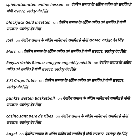
spielautomaten online hessen
देवरिय समाज के अंतिम व्यक्ति को समर्पित है
on
योगी सरकार: स्वतंत्र देव सिंह
blackjack Geld inzetten
देवरिय समाज के अंतिम व्यक्ति को समर्पित है योगी
on
सरकार: स्वतंत्र देव सिंह
Joel
देवरिय समाज के अंतिम व्यक्ति को समर्पित है योगी सरकार: स्वतंत्र देव सिंह
on
Marc
देवरिय समाज के अंतिम व्यक्ति को समर्पित है योगी सरकार: स्वतंत्र देव सिंह
on
Regisztrációs Bónusz magyar engedély nélkül
देवरिय समाज के अंतिम
on
व्यक्ति को समर्पित है योगी सरकार: स्वतंत्र देव सिंह
8 Ft Craps Table
देवरिय समाज के अंतिम व्यक्ति को समर्पित है योगी सरकार:
on
स्वतंत्र देव सिंह
punkte wetten Basketball
देवरिय समाज के अंतिम व्यक्ति को समर्पित है योगी
on
सरकार: स्वतंत्र देव सिंह
casino sant pere de ribes
देवरिय समाज के अंतिम व्यक्ति को समर्पित है योगी
on
सरकार: स्वतंत्र देव सिंह
Angel
देवरिय समाज के अंतिम व्यक्ति को समर्पित है योगी सरकार: स्वतंत्र देव सिंह
on