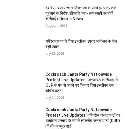
देवरिया: बाल संरक्षण योजनाओं का लाभ हर पात्र तक
पहुंचाने के निर्देश, डीएम ने कहा- लापरवाही पर होगी
कार्रवाई। Deoria News
August 4, 2026
धर्मेंद्र प्रधान ने दिया इस्तीफा: छात्र आंदोलन के बीच
बड़ी खबर
July 25, 2026
Cockroach Janta Party Nationwide
Protest Live Updates: उत्तराखंड के सिपाही ने
CJP के मंच से अपने पद कि कर दिया इस्तीफा एक
चर्चित घटना
July 24, 2026
Cockroach Janta Party Nationwide
Protest Live Updates: कॉकरोच जनता पार्टी का
आंदोलन सरकार के सामने कॉकरोच जनता पार्टी (CJP)
की तीन प्रमुख शर्तें