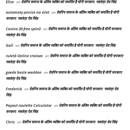
Elise
देवरिय समाज के अंतिम व्यक्ति को समर्पित है योगी सरकार: स्वतंत्र देव सिंह
on
automaty peníze na účet
देवरिय समाज के अंतिम व्यक्ति को समर्पित है योगी
on
सरकार: स्वतंत्र देव सिंह
Casino 30 free spinů
देवरिय समाज के अंतिम व्यक्ति को समर्पित है योगी सरकार:
on
स्वतंत्र देव सिंह
Gail
देवरिय समाज के अंतिम व्यक्ति को समर्पित है योगी सरकार: स्वतंत्र देव सिंह
on
ruletă Online craiova
देवरिय समाज के अंतिम व्यक्ति को समर्पित है योगी सरकार:
on
स्वतंत्र देव सिंह
goede beste wedden
देवरिय समाज के अंतिम व्यक्ति को समर्पित है योगी सरकार:
on
स्वतंत्र देव सिंह
Frederick
देवरिय समाज के अंतिम व्यक्ति को समर्पित है योगी सरकार: स्वतंत्र देव
on
सिंह
Payout roulette Calculator
देवरिय समाज के अंतिम व्यक्ति को समर्पित है योगी
on
सरकार: स्वतंत्र देव सिंह
Chris
देवरिय समाज के अंतिम व्यक्ति को समर्पित है योगी सरकार: स्वतंत्र देव सिंह
on