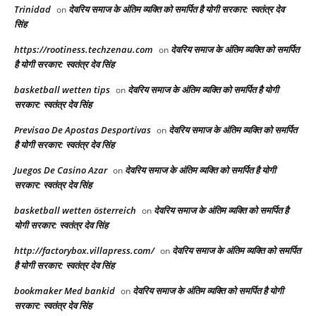
Trinidad
देवरिय समाज के अंतिम व्यक्ति को समर्पित है योगी सरकार: स्वतंत्र देव
on
सिंह
https://rootiness.techzenau.com
देवरिय समाज के अंतिम व्यक्ति को समर्पित
on
है योगी सरकार: स्वतंत्र देव सिंह
basketball wetten tips
देवरिय समाज के अंतिम व्यक्ति को समर्पित है योगी
on
सरकार: स्वतंत्र देव सिंह
Previsao De Apostas Desportivas
देवरिय समाज के अंतिम व्यक्ति को समर्पित
on
है योगी सरकार: स्वतंत्र देव सिंह
Juegos De Casino Azar
देवरिय समाज के अंतिम व्यक्ति को समर्पित है योगी
on
सरकार: स्वतंत्र देव सिंह
basketball wetten österreich
देवरिय समाज के अंतिम व्यक्ति को समर्पित है
on
योगी सरकार: स्वतंत्र देव सिंह
http://factorybox.villapress.com/
देवरिय समाज के अंतिम व्यक्ति को समर्पित
on
है योगी सरकार: स्वतंत्र देव सिंह
bookmaker Med bankid
देवरिय समाज के अंतिम व्यक्ति को समर्पित है योगी
on
सरकार: स्वतंत्र देव सिंह