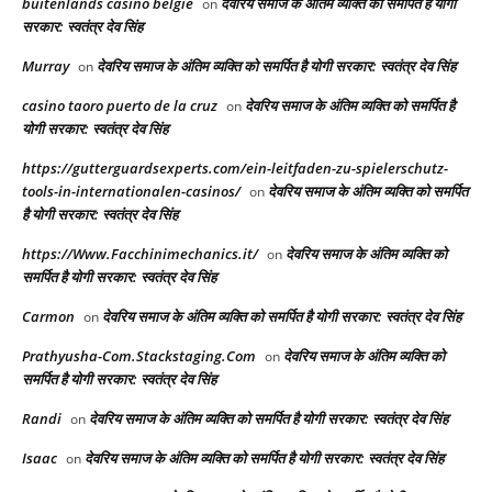
buitenlands casino belgie
देवरिय समाज के अंतिम व्यक्ति को समर्पित है योगी
on
सरकार: स्वतंत्र देव सिंह
Murray
देवरिय समाज के अंतिम व्यक्ति को समर्पित है योगी सरकार: स्वतंत्र देव सिंह
on
casino taoro puerto de la cruz
देवरिय समाज के अंतिम व्यक्ति को समर्पित है
on
योगी सरकार: स्वतंत्र देव सिंह
https://gutterguardsexperts.com/ein-leitfaden-zu-spielerschutz-
tools-in-internationalen-casinos/
देवरिय समाज के अंतिम व्यक्ति को समर्पित
on
है योगी सरकार: स्वतंत्र देव सिंह
https://Www.Facchinimechanics.it/
देवरिय समाज के अंतिम व्यक्ति को
on
समर्पित है योगी सरकार: स्वतंत्र देव सिंह
Carmon
देवरिय समाज के अंतिम व्यक्ति को समर्पित है योगी सरकार: स्वतंत्र देव सिंह
on
Prathyusha-Com.Stackstaging.Com
देवरिय समाज के अंतिम व्यक्ति को
on
समर्पित है योगी सरकार: स्वतंत्र देव सिंह
Randi
देवरिय समाज के अंतिम व्यक्ति को समर्पित है योगी सरकार: स्वतंत्र देव सिंह
on
Isaac
देवरिय समाज के अंतिम व्यक्ति को समर्पित है योगी सरकार: स्वतंत्र देव सिंह
on