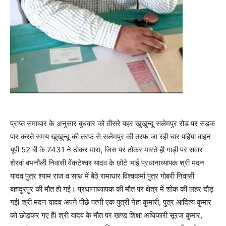
प्राप्त समाचार के अनुसार बुधवार को तीसरे पहर खुखुन्दू सलेमपुर रोड पर सड़क
पार करते समय खुखुन्दू की तरफ से सलेमपुर की तरफ जा रही चार पहिया वाहन
यूपी 52 बी के 7431 ने ठोकर मारा, जिस पर ठोकर मारते ही गाड़ी पर सवार
शेरवां बभनौली निवासी वेंकटेश्वर यादव के छोटे भाई प्रधानाध्यापक श्री मदन
यादव पुत्र श्याम राज व साथ में बैठे रामाधार विश्वकर्मा पुत्र गोबरी निवासी
बहादुरपुर की मौत हो गई। प्रधानाध्यापक की मौत पर क्षेत्र में शोक की लहर दौड़
गईl श्री मदन यादव अपने पीछे पत्नी एक पुत्री नेहा कुमारी, पुत्र आदित्य कुमार
को छोड़कर गए हैंl श्री यादव के मौत पर खण्ड शिक्षा अधिकारी सूरज कुमार,