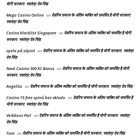
योगी सरकार: स्वतंत्र देव सिंह
Mega Casino Online
देवरिय समाज के अंतिम व्यक्ति को समर्पित है योगी सरकार:
on
स्वतंत्र देव सिंह
Casino blacklist Singapore
देवरिय समाज के अंतिम व्यक्ति को समर्पित है योगी
on
सरकार: स्वतंत्र देव सिंह
spela på alpint
देवरिय समाज के अंतिम व्यक्ति को समर्पित है योगी सरकार: स्वतंत्र
on
देव सिंह
Nové Casino 300 Kč Bonus
देवरिय समाज के अंतिम व्यक्ति को समर्पित है योगी
on
सरकार: स्वतंत्र देव सिंह
Angelita
देवरिय समाज के अंतिम व्यक्ति को समर्पित है योगी सरकार: स्वतंत्र देव सिंह
on
Casino 15 free spinů bez vkladu
देवरिय समाज के अंतिम व्यक्ति को समर्पित है
on
योगी सरकार: स्वतंत्र देव सिंह
Veikkaus Pori
देवरिय समाज के अंतिम व्यक्ति को समर्पित है योगी सरकार: स्वतंत्र
on
देव सिंह
Tam
देवरिय समाज के अंतिम व्यक्ति को समर्पित है योगी सरकार: स्वतंत्र देव सिंह
on