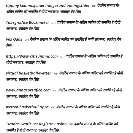
tipping kommisjonær haugesund åpningstider
देवरिय समाज के
on
अंतिम व्यक्ति को समर्पित है योगी सरकार: स्वतंत्र देव सिंह
TabsgræNse Bookmaker
देवरिय समाज के अंतिम व्यक्ति को समर्पित है योगी
on
सरकार: स्वतंत्र देव सिंह
V65 Odds
देवरिय समाज के अंतिम व्यक्ति को समर्पित है योगी सरकार: स्वतंत्र देव
on
सिंह
https://Www.citisumma.com
देवरिय समाज के अंतिम व्यक्ति को समर्पित है
on
योगी सरकार: स्वतंत्र देव सिंह
virtual basketball-wetten
देवरिय समाज के अंतिम व्यक्ति को समर्पित है योगी
on
सरकार: स्वतंत्र देव सिंह
Www.annaspreafico.com
देवरिय समाज के अंतिम व्यक्ति को समर्पित है योगी
on
सरकार: स्वतंत्र देव सिंह
wetten basketball tipps
देवरिय समाज के अंतिम व्यक्ति को समर्पित है योगी
on
सरकार: स्वतंत्र देव सिंह
Tiradas Gratis Por Registro Casino
देवरिय समाज के अंतिम व्यक्ति को
on
समर्पित है योगी सरकार: स्वतंत्र देव सिंह