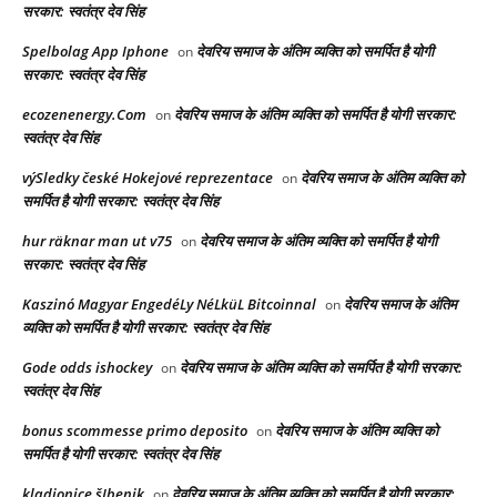
सरकार: स्वतंत्र देव सिंह
Spelbolag App Iphone
देवरिय समाज के अंतिम व्यक्ति को समर्पित है योगी
on
सरकार: स्वतंत्र देव सिंह
ecozenenergy.Com
देवरिय समाज के अंतिम व्यक्ति को समर्पित है योगी सरकार:
on
स्वतंत्र देव सिंह
výSledky české Hokejové reprezentace
देवरिय समाज के अंतिम व्यक्ति को
on
समर्पित है योगी सरकार: स्वतंत्र देव सिंह
hur räknar man ut v75
देवरिय समाज के अंतिम व्यक्ति को समर्पित है योगी
on
सरकार: स्वतंत्र देव सिंह
Kaszinó Magyar EngedéLy NéLküL Bitcoinnal
देवरिय समाज के अंतिम
on
व्यक्ति को समर्पित है योगी सरकार: स्वतंत्र देव सिंह
Gode odds ishockey
देवरिय समाज के अंतिम व्यक्ति को समर्पित है योगी सरकार:
on
स्वतंत्र देव सिंह
bonus scommesse primo deposito
देवरिय समाज के अंतिम व्यक्ति को
on
समर्पित है योगी सरकार: स्वतंत्र देव सिंह
kladionice šIbenik
देवरिय समाज के अंतिम व्यक्ति को समर्पित है योगी सरकार:
on