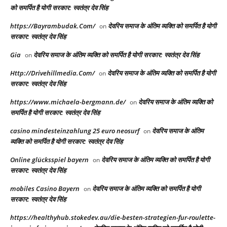
को समर्पित है योगी सरकार: स्वतंत्र देव सिंह
https://Bayrambudak.Com/
देवरिय समाज के अंतिम व्यक्ति को समर्पित है योगी
on
सरकार: स्वतंत्र देव सिंह
Gia
देवरिय समाज के अंतिम व्यक्ति को समर्पित है योगी सरकार: स्वतंत्र देव सिंह
on
Http://Drivehillmedia.Com/
देवरिय समाज के अंतिम व्यक्ति को समर्पित है योगी
on
सरकार: स्वतंत्र देव सिंह
https://www.michaela-bergmann.de/
देवरिय समाज के अंतिम व्यक्ति को
on
समर्पित है योगी सरकार: स्वतंत्र देव सिंह
casino mindesteinzahlung 25 euro neosurf
देवरिय समाज के अंतिम
on
व्यक्ति को समर्पित है योगी सरकार: स्वतंत्र देव सिंह
Online glücksspiel bayern
देवरिय समाज के अंतिम व्यक्ति को समर्पित है योगी
on
सरकार: स्वतंत्र देव सिंह
mobiles Casino Bayern
देवरिय समाज के अंतिम व्यक्ति को समर्पित है योगी
on
सरकार: स्वतंत्र देव सिंह
https://healthyhub.stokedev.au/die-besten-strategien-fur-roulette-