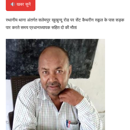
खबर सुनें
स्थानीय थाना अंतर्गत सलेमपुर खुखुन्दू रोड पर सेंट कैथरीन स्कूल के पास सड़क
पार करते समय प्रधानाध्यापक सहित दो की मौतl