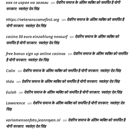
как се играе на залози
देवरिय समाज के अंतिम व्यक्ति को समर्पित है योगी
on
सरकार: स्वतंत्र देव सिंह
Https://veteranscomefirst.org
देवरिय समाज के अंतिम व्यक्ति को समर्पित है
on
योगी सरकार: स्वतंत्र देव सिंह
casino 50 euro einzahlung neosurf
देवरिय समाज के अंतिम व्यक्ति को
on
समर्पित है योगी सरकार: स्वतंत्र देव सिंह
free bonus sign up online casinos
देवरिय समाज के अंतिम व्यक्ति को समर्पित
on
है योगी सरकार: स्वतंत्र देव सिंह
Colin
देवरिय समाज के अंतिम व्यक्ति को समर्पित है योगी सरकार: स्वतंत्र देव सिंह
on
Vida
देवरिय समाज के अंतिम व्यक्ति को समर्पित है योगी सरकार: स्वतंत्र देव सिंह
on
Eulah
देवरिय समाज के अंतिम व्यक्ति को समर्पित है योगी सरकार: स्वतंत्र देव सिंह
on
Lawerence
देवरिय समाज के अंतिम व्यक्ति को समर्पित है योगी सरकार: स्वतंत्र देव
on
सिंह
variamensenfoto.jeanroyen.nl
देवरिय समाज के अंतिम व्यक्ति को समर्पित है
on
योगी सरकार: स्वतंत्र देव सिंह