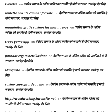
Everette
देवरिय समाज के अंतिम व्यक्ति को समर्पित है योगी सरकार: स्वतंत्र देव सिंह
on
roulette pro lite camper for Sale
देवरिय समाज के अंतिम व्यक्ति को समर्पित है
on
योगी सरकार: स्वतंत्र देव सिंह
maquinitas gratis casinos las mas nuevas
देवरिय समाज के अंतिम
on
व्यक्ति को समर्पित है योगी सरकार: स्वतंत्र देव सिंह
craps game app
देवरिय समाज के अंतिम व्यक्ति को समर्पित है योगी सरकार:
on
स्वतंत्र देव सिंह
parhaat crypto nettikasinot
देवरिय समाज के अंतिम व्यक्ति को समर्पित है योगी
on
सरकार: स्वतंत्र देव सिंह
Margarito
देवरिय समाज के अंतिम व्यक्ति को समर्पित है योगी सरकार: स्वतंत्र देव
on
सिंह
casino cape girardeau mo
देवरिय समाज के अंतिम व्यक्ति को समर्पित है योगी
on
सरकार: स्वतंत्र देव सिंह
http://woodworking.hwebsite.net
देवरिय समाज के अंतिम व्यक्ति को
on
समर्पित है योगी सरकार: स्वतंत्र देव सिंह