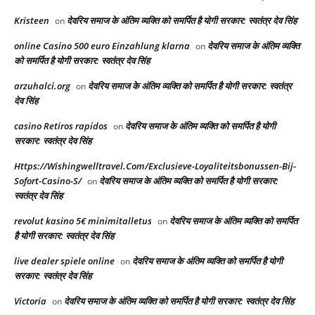
Kristeen
देवरिय समाज के अंतिम व्यक्ति को समर्पित है योगी सरकार: स्वतंत्र देव सिंह
on
online Casino 500 euro Einzahlung klarna
देवरिय समाज के अंतिम व्यक्ति
on
को समर्पित है योगी सरकार: स्वतंत्र देव सिंह
arzuhalci.org
देवरिय समाज के अंतिम व्यक्ति को समर्पित है योगी सरकार: स्वतंत्र
on
देव सिंह
casino Retiros rapidos
देवरिय समाज के अंतिम व्यक्ति को समर्पित है योगी
on
सरकार: स्वतंत्र देव सिंह
Https://Wishingwelltravel.Com/Exclusieve-Loyaliteitsbonussen-Bij-
Sofort-Casino-S/
देवरिय समाज के अंतिम व्यक्ति को समर्पित है योगी सरकार:
on
स्वतंत्र देव सिंह
revolut kasino 5€ minimitalletus
देवरिय समाज के अंतिम व्यक्ति को समर्पित
on
है योगी सरकार: स्वतंत्र देव सिंह
live dealer spiele online
देवरिय समाज के अंतिम व्यक्ति को समर्पित है योगी
on
सरकार: स्वतंत्र देव सिंह
Victoria
देवरिय समाज के अंतिम व्यक्ति को समर्पित है योगी सरकार: स्वतंत्र देव सिंह
on