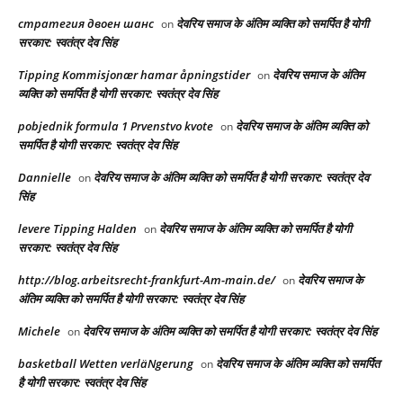
стратегия двоен шанс
देवरिय समाज के अंतिम व्यक्ति को समर्पित है योगी
on
सरकार: स्वतंत्र देव सिंह
Tipping Kommisjonær hamar åpningstider
देवरिय समाज के अंतिम
on
व्यक्ति को समर्पित है योगी सरकार: स्वतंत्र देव सिंह
pobjednik formula 1 Prvenstvo kvote
देवरिय समाज के अंतिम व्यक्ति को
on
समर्पित है योगी सरकार: स्वतंत्र देव सिंह
Dannielle
देवरिय समाज के अंतिम व्यक्ति को समर्पित है योगी सरकार: स्वतंत्र देव
on
सिंह
levere Tipping Halden
देवरिय समाज के अंतिम व्यक्ति को समर्पित है योगी
on
सरकार: स्वतंत्र देव सिंह
http://blog.arbeitsrecht-frankfurt-Am-main.de/
देवरिय समाज के
on
अंतिम व्यक्ति को समर्पित है योगी सरकार: स्वतंत्र देव सिंह
Michele
देवरिय समाज के अंतिम व्यक्ति को समर्पित है योगी सरकार: स्वतंत्र देव सिंह
on
basketball Wetten verläNgerung
देवरिय समाज के अंतिम व्यक्ति को समर्पित
on
है योगी सरकार: स्वतंत्र देव सिंह