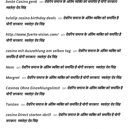
beste Casino genk
देवरिय समाज के अंतिम व्यक्ति को समर्पित है योगी सरकार:
on
स्वतंत्र देव सिंह
tulalip casino birthday deals
देवरिय समाज के अंतिम व्यक्ति को समर्पित है
on
योगी सरकार: स्वतंत्र देव सिंह
http://www.fuerte-vision.com/
देवरिय समाज के अंतिम व्यक्ति को समर्पित है
on
योगी सरकार: स्वतंत्र देव सिंह
casino mit Auszahlung am selben tag
देवरिय समाज के अंतिम व्यक्ति को
on
समर्पित है योगी सरकार: स्वतंत्र देव सिंह
Nam
देवरिय समाज के अंतिम व्यक्ति को समर्पित है योगी सरकार: स्वतंत्र देव सिंह
on
Margret
देवरिय समाज के अंतिम व्यक्ति को समर्पित है योगी सरकार: स्वतंत्र देव सिंह
on
Casinos Ohne Einzahlungslimit
देवरिय समाज के अंतिम व्यक्ति को समर्पित है
on
योगी सरकार: स्वतंत्र देव सिंह
Torsten
देवरिय समाज के अंतिम व्यक्ति को समर्पित है योगी सरकार: स्वतंत्र देव सिंह
on
casino Direct storten skrill
देवरिय समाज के अंतिम व्यक्ति को समर्पित है योगी
on
सरकार: स्वतंत्र देव सिंह