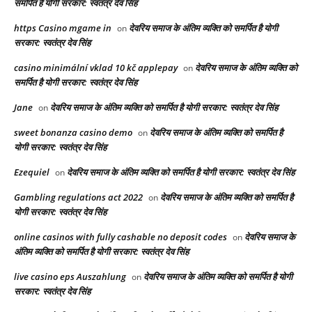
समर्पित है योगी सरकार: स्वतंत्र देव सिंह
https Casino mgame in
देवरिय समाज के अंतिम व्यक्ति को समर्पित है योगी
on
सरकार: स्वतंत्र देव सिंह
casino minimální vklad 10 kč applepay
देवरिय समाज के अंतिम व्यक्ति को
on
समर्पित है योगी सरकार: स्वतंत्र देव सिंह
Jane
देवरिय समाज के अंतिम व्यक्ति को समर्पित है योगी सरकार: स्वतंत्र देव सिंह
on
sweet bonanza casino demo
देवरिय समाज के अंतिम व्यक्ति को समर्पित है
on
योगी सरकार: स्वतंत्र देव सिंह
Ezequiel
देवरिय समाज के अंतिम व्यक्ति को समर्पित है योगी सरकार: स्वतंत्र देव सिंह
on
Gambling regulations act 2022
देवरिय समाज के अंतिम व्यक्ति को समर्पित है
on
योगी सरकार: स्वतंत्र देव सिंह
online casinos with fully cashable no deposit codes
देवरिय समाज के
on
अंतिम व्यक्ति को समर्पित है योगी सरकार: स्वतंत्र देव सिंह
live casino eps Auszahlung
देवरिय समाज के अंतिम व्यक्ति को समर्पित है योगी
on
सरकार: स्वतंत्र देव सिंह