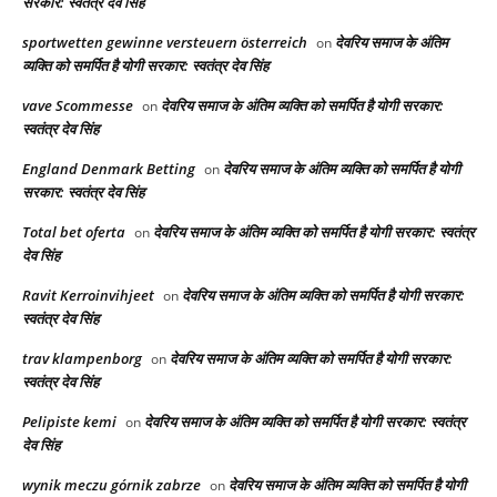
सरकार: स्वतंत्र देव सिंह
sportwetten gewinne versteuern österreich
देवरिय समाज के अंतिम
on
व्यक्ति को समर्पित है योगी सरकार: स्वतंत्र देव सिंह
vave Scommesse
देवरिय समाज के अंतिम व्यक्ति को समर्पित है योगी सरकार:
on
स्वतंत्र देव सिंह
England Denmark Betting
देवरिय समाज के अंतिम व्यक्ति को समर्पित है योगी
on
सरकार: स्वतंत्र देव सिंह
Total bet oferta
देवरिय समाज के अंतिम व्यक्ति को समर्पित है योगी सरकार: स्वतंत्र
on
देव सिंह
Ravit Kerroinvihjeet
देवरिय समाज के अंतिम व्यक्ति को समर्पित है योगी सरकार:
on
स्वतंत्र देव सिंह
trav klampenborg
देवरिय समाज के अंतिम व्यक्ति को समर्पित है योगी सरकार:
on
स्वतंत्र देव सिंह
Pelipiste kemi
देवरिय समाज के अंतिम व्यक्ति को समर्पित है योगी सरकार: स्वतंत्र
on
देव सिंह
wynik meczu górnik zabrze
देवरिय समाज के अंतिम व्यक्ति को समर्पित है योगी
on