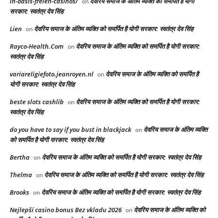
in-oasis-freien-casinos/
देवरिय समाज के अंतिम व्यक्ति को समर्पित है योगी
on
सरकार: स्वतंत्र देव सिंह
Lien
देवरिय समाज के अंतिम व्यक्ति को समर्पित है योगी सरकार: स्वतंत्र देव सिंह
on
Rayco-Health.Com
देवरिय समाज के अंतिम व्यक्ति को समर्पित है योगी सरकार:
on
स्वतंत्र देव सिंह
variareligiefoto.jeanroyen.nl
देवरिय समाज के अंतिम व्यक्ति को समर्पित है
on
योगी सरकार: स्वतंत्र देव सिंह
beste slots cashlib
देवरिय समाज के अंतिम व्यक्ति को समर्पित है योगी सरकार:
on
स्वतंत्र देव सिंह
do you have to say if you bust in blackjack
देवरिय समाज के अंतिम व्यक्ति
on
को समर्पित है योगी सरकार: स्वतंत्र देव सिंह
Bertha
देवरिय समाज के अंतिम व्यक्ति को समर्पित है योगी सरकार: स्वतंत्र देव सिंह
on
Thelma
देवरिय समाज के अंतिम व्यक्ति को समर्पित है योगी सरकार: स्वतंत्र देव सिंह
on
Brooks
देवरिय समाज के अंतिम व्यक्ति को समर्पित है योगी सरकार: स्वतंत्र देव सिंह
on
Nejlepší casino bonus Bez vkladu 2026
देवरिय समाज के अंतिम व्यक्ति को
on