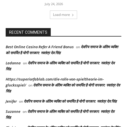
July 24, 2026
Load more
RECENT COMMENTS
Best Online Casino Refer A Friend Bonus
देवरिय समाज के अंतिम व्यक्ति
on
को समर्पित है योगी सरकार: स्वतंत्र देव सिंह
Ladonna
देवरिय समाज के अंतिम व्यक्ति को समर्पित है योगी सरकार: स्वतंत्र देव
on
सिंह
Https://superiorfablab.com/die-rolle-von-spieltheorie-im-
glucksspiel/
देवरिय समाज के अंतिम व्यक्ति को समर्पित है योगी सरकार: स्वतंत्र देव
on
सिंह
Jenifer
देवरिय समाज के अंतिम व्यक्ति को समर्पित है योगी सरकार: स्वतंत्र देव सिंह
on
Suzanne
देवरिय समाज के अंतिम व्यक्ति को समर्पित है योगी सरकार: स्वतंत्र देव
on
सिंह