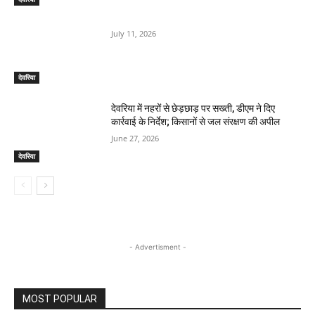
July 11, 2026
देवरिया
देवरिया में नहरों से छेड़छाड़ पर सख्ती, डीएम ने दिए
कार्रवाई के निर्देश; किसानों से जल संरक्षण की अपील
June 27, 2026
देवरिया
- Advertisment -
MOST POPULAR