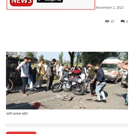
November 2, 2022
47
0
प्रति आत्मक फोटो