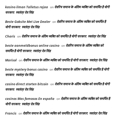
kasino ilman Talletus rajaa
देवरिय समाज के अंतिम व्यक्ति को समर्पित है योगी
on
सरकार: स्वतंत्र देव सिंह
Beste Goksite Met Live Dealer
देवरिय समाज के अंतिम व्यक्ति को समर्पित है
on
योगी सरकार: स्वतंत्र देव सिंह
Charis
देवरिय समाज के अंतिम व्यक्ति को समर्पित है योगी सरकार: स्वतंत्र देव सिंह
on
beste aanmeldbonus online casino
देवरिय समाज के अंतिम व्यक्ति को
on
समर्पित है योगी सरकार: स्वतंत्र देव सिंह
Marisol
देवरिय समाज के अंतिम व्यक्ति को समर्पित है योगी सरकार: स्वतंत्र देव सिंह
on
beste mystery bonus casino
देवरिय समाज के अंतिम व्यक्ति को समर्पित है योगी
on
सरकार: स्वतंत्र देव सिंह
casino direct storten bitcoin
देवरिय समाज के अंतिम व्यक्ति को समर्पित है योगी
on
सरकार: स्वतंत्र देव सिंह
casinos Mas famosos En españa
देवरिय समाज के अंतिम व्यक्ति को समर्पित है
on
योगी सरकार: स्वतंत्र देव सिंह
Francis
देवरिय समाज के अंतिम व्यक्ति को समर्पित है योगी सरकार: स्वतंत्र देव सिंह
on