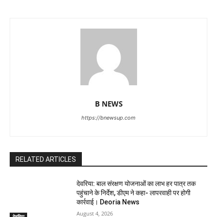
B NEWS
https://bnewsup.com
RELATED ARTICLES
देवरिया: बाल संरक्षण योजनाओं का लाभ हर पात्र तक
पहुंचाने के निर्देश, डीएम ने कहा- लापरवाही पर होगी
कार्रवाई। Deoria News
August 4, 2026
देवरिया