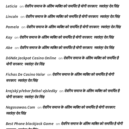
Leticia
देवरिय समाज के अंतिम व्यक्ति को समर्पित है योगी सरकार: स्वतंत्र देव सिंह
on
Lincoln
देवरिय समाज के अंतिम व्यक्ति को समर्पित है योगी सरकार: स्वतंत्र देव सिंह
on
Pamela
देवरिय समाज के अंतिम व्यक्ति को समर्पित है योगी सरकार: स्वतंत्र देव सिंह
on
Kay
देवरिय समाज के अंतिम व्यक्ति को समर्पित है योगी सरकार: स्वतंत्र देव सिंह
on
Abe
देवरिय समाज के अंतिम व्यक्ति को समर्पित है योगी सरकार: स्वतंत्र देव सिंह
on
DóNde Jackpot Casino Online
देवरिय समाज के अंतिम व्यक्ति को समर्पित है
on
योगी सरकार: स्वतंत्र देव सिंह
Fichas De Casino Valor
देवरिय समाज के अंतिम व्यक्ति को समर्पित है योगी
on
सरकार: स्वतंत्र देव सिंह
krajský přebor fotbal výsledky
देवरिय समाज के अंतिम व्यक्ति को समर्पित है
on
योगी सरकार: स्वतंत्र देव सिंह
Nagasawao.Com
देवरिय समाज के अंतिम व्यक्ति को समर्पित है योगी सरकार:
on
स्वतंत्र देव सिंह
Best Phone blackjack Game
देवरिय समाज के अंतिम व्यक्ति को समर्पित है योगी
on