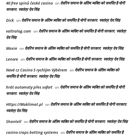
40 free spinů české casino
देवरिय समाज के अंतिम व्यक्ति को समर्पित है योगी
on
सरकार: स्वतंत्र देव सिंह
Dick
देवरिय समाज के अंतिम व्यक्ति को समर्पित है योगी सरकार: स्वतंत्र देव सिंह
on
valtralog.com
देवरिय समाज के अंतिम व्यक्ति को समर्पित है योगी सरकार: स्वतंत्र
on
देव सिंह
Maxie
देवरिय समाज के अंतिम व्यक्ति को समर्पित है योगी सरकार: स्वतंत्र देव सिंह
on
Lenore
देवरिय समाज के अंतिम व्यक्ति को समर्पित है योगी सरकार: स्वतंत्र देव सिंह
on
Nové cz Casino S rychlým Výběrem
देवरिय समाज के अंतिम व्यक्ति को
on
समर्पित है योगी सरकार: स्वतंत्र देव सिंह
hrát automaty přes sofort
देवरिय समाज के अंतिम व्यक्ति को समर्पित है योगी
on
सरकार: स्वतंत्र देव सिंह
Https://Maklimat.pl
देवरिय समाज के अंतिम व्यक्ति को समर्पित है योगी सरकार:
on
स्वतंत्र देव सिंह
Shantell
देवरिय समाज के अंतिम व्यक्ति को समर्पित है योगी सरकार: स्वतंत्र देव सिंह
on
casino craps betting systems
देवरिय समाज के अंतिम व्यक्ति को समर्पित है
on