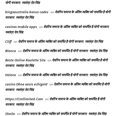
योगी सरकार: स्वतंत्र देव सिंह
bingoaustralia bonus codes
देवरिय समाज के अंतिम व्यक्ति को समर्पित है योगी
on
सरकार: स्वतंत्र देव सिंह
casinos mobile apps
देवरिय समाज के अंतिम व्यक्ति को समर्पित है योगी सरकार:
on
स्वतंत्र देव सिंह
Cliff
देवरिय समाज के अंतिम व्यक्ति को समर्पित है योगी सरकार: स्वतंत्र देव सिंह
on
Blanca
देवरिय समाज के अंतिम व्यक्ति को समर्पित है योगी सरकार: स्वतंत्र देव सिंह
on
Beste Online Roulette Site
देवरिय समाज के अंतिम व्यक्ति को समर्पित है योगी
on
सरकार: स्वतंत्र देव सिंह
Helene
देवरिय समाज के अंतिम व्यक्ति को समर्पित है योगी सरकार: स्वतंत्र देव सिंह
on
casino Ohne oasis echtgeld
देवरिय समाज के अंतिम व्यक्ति को समर्पित है योगी
on
सरकार: स्वतंत्र देव सिंह
Https://Cmllimited.Com
देवरिय समाज के अंतिम व्यक्ति को समर्पित है योगी
on
सरकार: स्वतंत्र देव सिंह
Sheila
देवरिय समाज के अंतिम व्यक्ति को समर्पित है योगी सरकार: स्वतंत्र देव सिंह
on