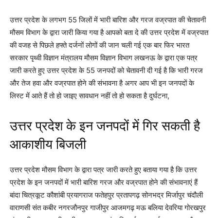
उत्तर प्रदेश के लगभग 55 जिलों में भारी बारिश और गरज वज्रपात की चेतावनी
मौसम विभाग के द्वारा जारी किया गया है आपको बता दे की उत्तर प्रदेश में वज्रपात
की वजह से पिछले हफ्ते दर्जनों लोगों की जान चली गई एक बार फिर भारत
सरकार पृथ्वी विज्ञान मंत्रालय मौसम विज्ञान विभाग लखनऊ के द्वारा एक पत्र
जारी करते हुए उत्तर प्रदेश के 55 जनपदों को चेतावनी दी गई है कि भारी गरज
और तेज हवा और वज्रपात होने की संभावना है अगर आप भी इन जनपदों के
लिस्ट में आते हैं तो हो जाइए सावधान नहीं तो हो सकता है दुर्घटना,
उत्तर प्रदेश के इन जनपदों में गिर सकती है
आकाशीय बिजली
उत्तर प्रदेश मौसम विभाग के द्वारा पत्र जारी करते हुए बताया गया है कि उत्तर
प्रदेश के इन जनपदों में भारी बारिश गरज और वज्रपात होने की संभावनाएं हैं
बांदा चित्रकूट कौशांबी प्रयागराज फतेहपुर प्रतापगढ़ सोनभद्र मिर्जापुर चंदौली
वाराणसी संत कबीर नगरजौनपुर गाजीपुर आजमगढ़ मऊ बलिया देवरिया गोरखपुर