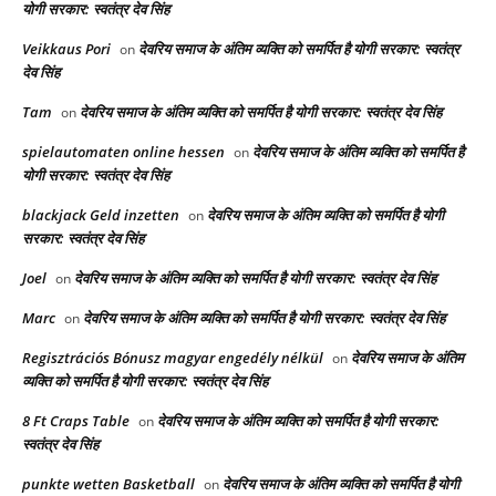
योगी सरकार: स्वतंत्र देव सिंह
Veikkaus Pori
देवरिय समाज के अंतिम व्यक्ति को समर्पित है योगी सरकार: स्वतंत्र
on
देव सिंह
Tam
देवरिय समाज के अंतिम व्यक्ति को समर्पित है योगी सरकार: स्वतंत्र देव सिंह
on
spielautomaten online hessen
देवरिय समाज के अंतिम व्यक्ति को समर्पित है
on
योगी सरकार: स्वतंत्र देव सिंह
blackjack Geld inzetten
देवरिय समाज के अंतिम व्यक्ति को समर्पित है योगी
on
सरकार: स्वतंत्र देव सिंह
Joel
देवरिय समाज के अंतिम व्यक्ति को समर्पित है योगी सरकार: स्वतंत्र देव सिंह
on
Marc
देवरिय समाज के अंतिम व्यक्ति को समर्पित है योगी सरकार: स्वतंत्र देव सिंह
on
Regisztrációs Bónusz magyar engedély nélkül
देवरिय समाज के अंतिम
on
व्यक्ति को समर्पित है योगी सरकार: स्वतंत्र देव सिंह
8 Ft Craps Table
देवरिय समाज के अंतिम व्यक्ति को समर्पित है योगी सरकार:
on
स्वतंत्र देव सिंह
punkte wetten Basketball
देवरिय समाज के अंतिम व्यक्ति को समर्पित है योगी
on