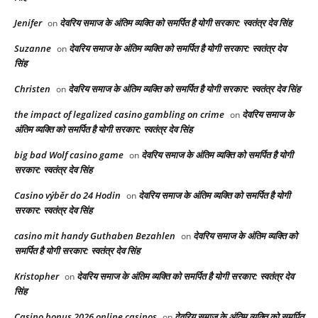
Jenifer
देवरिय समाज के अंतिम व्यक्ति को समर्पित है योगी सरकार: स्वतंत्र देव सिंह
on
Suzanne
देवरिय समाज के अंतिम व्यक्ति को समर्पित है योगी सरकार: स्वतंत्र देव
on
सिंह
Christen
देवरिय समाज के अंतिम व्यक्ति को समर्पित है योगी सरकार: स्वतंत्र देव सिंह
on
the impact of legalized casino gambling on crime
देवरिय समाज के
on
अंतिम व्यक्ति को समर्पित है योगी सरकार: स्वतंत्र देव सिंह
big bad Wolf casino game
देवरिय समाज के अंतिम व्यक्ति को समर्पित है योगी
on
सरकार: स्वतंत्र देव सिंह
Casino výběr do 24 Hodin
देवरिय समाज के अंतिम व्यक्ति को समर्पित है योगी
on
सरकार: स्वतंत्र देव सिंह
casino mit handy Guthaben Bezahlen
देवरिय समाज के अंतिम व्यक्ति को
on
समर्पित है योगी सरकार: स्वतंत्र देव सिंह
Kristopher
देवरिय समाज के अंतिम व्यक्ति को समर्पित है योगी सरकार: स्वतंत्र देव
on
सिंह
Casino bonus 2026 online casinos
देवरिय समाज के अंतिम व्यक्ति को समर्पित
on