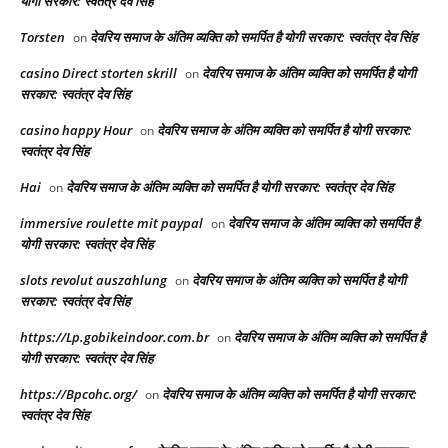
योगी सरकार: स्वतंत्र देव सिंह
Torsten
देवरिय समाज के अंतिम व्यक्ति को समर्पित है योगी सरकार: स्वतंत्र देव सिंह
on
casino Direct storten skrill
देवरिय समाज के अंतिम व्यक्ति को समर्पित है योगी
on
सरकार: स्वतंत्र देव सिंह
casino happy Hour
देवरिय समाज के अंतिम व्यक्ति को समर्पित है योगी सरकार:
on
स्वतंत्र देव सिंह
Hai
देवरिय समाज के अंतिम व्यक्ति को समर्पित है योगी सरकार: स्वतंत्र देव सिंह
on
immersive roulette mit paypal
देवरिय समाज के अंतिम व्यक्ति को समर्पित है
on
योगी सरकार: स्वतंत्र देव सिंह
slots revolut auszahlung
देवरिय समाज के अंतिम व्यक्ति को समर्पित है योगी
on
सरकार: स्वतंत्र देव सिंह
https://Lp.gobikeindoor.com.br
देवरिय समाज के अंतिम व्यक्ति को समर्पित है
on
योगी सरकार: स्वतंत्र देव सिंह
https://Bpcohc.org/
देवरिय समाज के अंतिम व्यक्ति को समर्पित है योगी सरकार:
on
स्वतंत्र देव सिंह