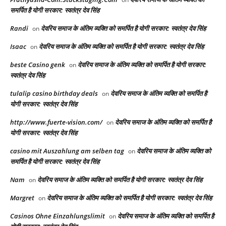
समर्पित है योगी सरकार: स्वतंत्र देव सिंह
Randi
देवरिय समाज के अंतिम व्यक्ति को समर्पित है योगी सरकार: स्वतंत्र देव सिंह
on
Isaac
देवरिय समाज के अंतिम व्यक्ति को समर्पित है योगी सरकार: स्वतंत्र देव सिंह
on
beste Casino genk
देवरिय समाज के अंतिम व्यक्ति को समर्पित है योगी सरकार:
on
स्वतंत्र देव सिंह
tulalip casino birthday deals
देवरिय समाज के अंतिम व्यक्ति को समर्पित है
on
योगी सरकार: स्वतंत्र देव सिंह
http://www.fuerte-vision.com/
देवरिय समाज के अंतिम व्यक्ति को समर्पित है
on
योगी सरकार: स्वतंत्र देव सिंह
casino mit Auszahlung am selben tag
देवरिय समाज के अंतिम व्यक्ति को
on
समर्पित है योगी सरकार: स्वतंत्र देव सिंह
Nam
देवरिय समाज के अंतिम व्यक्ति को समर्पित है योगी सरकार: स्वतंत्र देव सिंह
on
Margret
देवरिय समाज के अंतिम व्यक्ति को समर्पित है योगी सरकार: स्वतंत्र देव सिंह
on
Casinos Ohne Einzahlungslimit
देवरिय समाज के अंतिम व्यक्ति को समर्पित है
on