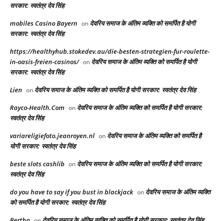
सरकार: स्वतंत्र देव सिंह
mobiles Casino Bayern
देवरिय समाज के अंतिम व्यक्ति को समर्पित है योगी
on
सरकार: स्वतंत्र देव सिंह
https://healthyhub.stokedev.au/die-besten-strategien-fur-roulette-
in-oasis-freien-casinos/
देवरिय समाज के अंतिम व्यक्ति को समर्पित है योगी
on
सरकार: स्वतंत्र देव सिंह
Lien
देवरिय समाज के अंतिम व्यक्ति को समर्पित है योगी सरकार: स्वतंत्र देव सिंह
on
Rayco-Health.Com
देवरिय समाज के अंतिम व्यक्ति को समर्पित है योगी सरकार:
on
स्वतंत्र देव सिंह
variareligiefoto.jeanroyen.nl
देवरिय समाज के अंतिम व्यक्ति को समर्पित है
on
योगी सरकार: स्वतंत्र देव सिंह
beste slots cashlib
देवरिय समाज के अंतिम व्यक्ति को समर्पित है योगी सरकार:
on
स्वतंत्र देव सिंह
do you have to say if you bust in blackjack
देवरिय समाज के अंतिम व्यक्ति
on
को समर्पित है योगी सरकार: स्वतंत्र देव सिंह
Bertha
देवरिय समाज के अंतिम व्यक्ति को समर्पित है योगी सरकार: स्वतंत्र देव सिंह
on