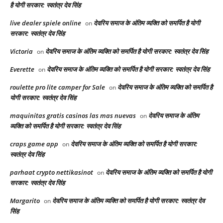
है योगी सरकार: स्वतंत्र देव सिंह
live dealer spiele online
देवरिय समाज के अंतिम व्यक्ति को समर्पित है योगी
on
सरकार: स्वतंत्र देव सिंह
Victoria
देवरिय समाज के अंतिम व्यक्ति को समर्पित है योगी सरकार: स्वतंत्र देव सिंह
on
Everette
देवरिय समाज के अंतिम व्यक्ति को समर्पित है योगी सरकार: स्वतंत्र देव सिंह
on
roulette pro lite camper for Sale
देवरिय समाज के अंतिम व्यक्ति को समर्पित है
on
योगी सरकार: स्वतंत्र देव सिंह
maquinitas gratis casinos las mas nuevas
देवरिय समाज के अंतिम
on
व्यक्ति को समर्पित है योगी सरकार: स्वतंत्र देव सिंह
craps game app
देवरिय समाज के अंतिम व्यक्ति को समर्पित है योगी सरकार:
on
स्वतंत्र देव सिंह
parhaat crypto nettikasinot
देवरिय समाज के अंतिम व्यक्ति को समर्पित है योगी
on
सरकार: स्वतंत्र देव सिंह
Margarito
देवरिय समाज के अंतिम व्यक्ति को समर्पित है योगी सरकार: स्वतंत्र देव
on
सिंह