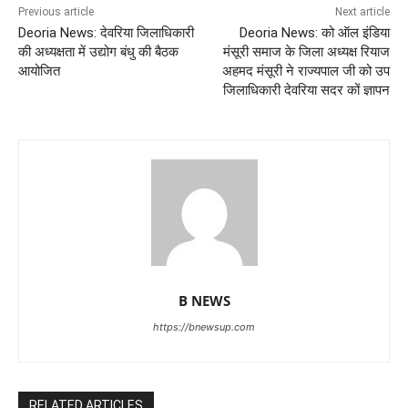
Previous article
Next article
Deoria News: देवरिया जिलाधिकारी
Deoria News: को ऑल इंडिया
की अध्यक्षता में उद्योग बंधु की बैठक
मंसूरी समाज के जिला अध्यक्ष रियाज
आयोजित
अहमद मंसूरी ने राज्यपाल जी को उप
जिलाधिकारी देवरिया सदर कों ज्ञापन
B NEWS
https://bnewsup.com
RELATED ARTICLES