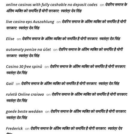
online casinos with fully cashable no deposit codes
देवरिय समाज के
on
अंतिम व्यक्ति को समर्पित है योगी सरकार: स्वतंत्र देव सिंह
live casino eps Auszahlung
देवरिय समाज के अंतिम व्यक्ति को समर्पित है योगी
on
सरकार: स्वतंत्र देव सिंह
Elise
देवरिय समाज के अंतिम व्यक्ति को समर्पित है योगी सरकार: स्वतंत्र देव सिंह
on
automaty peníze na účet
देवरिय समाज के अंतिम व्यक्ति को समर्पित है योगी
on
सरकार: स्वतंत्र देव सिंह
Casino 30 free spinů
देवरिय समाज के अंतिम व्यक्ति को समर्पित है योगी सरकार:
on
स्वतंत्र देव सिंह
Gail
देवरिय समाज के अंतिम व्यक्ति को समर्पित है योगी सरकार: स्वतंत्र देव सिंह
on
ruletă Online craiova
देवरिय समाज के अंतिम व्यक्ति को समर्पित है योगी सरकार:
on
स्वतंत्र देव सिंह
goede beste wedden
देवरिय समाज के अंतिम व्यक्ति को समर्पित है योगी सरकार:
on
स्वतंत्र देव सिंह
Frederick
देवरिय समाज के अंतिम व्यक्ति को समर्पित है योगी सरकार: स्वतंत्र देव
on