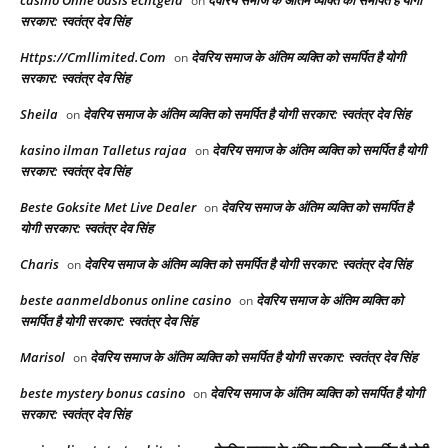
casino Ohne oasis echtgeld
देवरिय समाज के अंतिम व्यक्ति को समर्पित है योगी
on
सरकार: स्वतंत्र देव सिंह
Https://Cmllimited.Com
देवरिय समाज के अंतिम व्यक्ति को समर्पित है योगी
on
सरकार: स्वतंत्र देव सिंह
Sheila
देवरिय समाज के अंतिम व्यक्ति को समर्पित है योगी सरकार: स्वतंत्र देव सिंह
on
kasino ilman Talletus rajaa
देवरिय समाज के अंतिम व्यक्ति को समर्पित है योगी
on
सरकार: स्वतंत्र देव सिंह
Beste Goksite Met Live Dealer
देवरिय समाज के अंतिम व्यक्ति को समर्पित है
on
योगी सरकार: स्वतंत्र देव सिंह
Charis
देवरिय समाज के अंतिम व्यक्ति को समर्पित है योगी सरकार: स्वतंत्र देव सिंह
on
beste aanmeldbonus online casino
देवरिय समाज के अंतिम व्यक्ति को
on
समर्पित है योगी सरकार: स्वतंत्र देव सिंह
Marisol
देवरिय समाज के अंतिम व्यक्ति को समर्पित है योगी सरकार: स्वतंत्र देव सिंह
on
beste mystery bonus casino
देवरिय समाज के अंतिम व्यक्ति को समर्पित है योगी
on
सरकार: स्वतंत्र देव सिंह