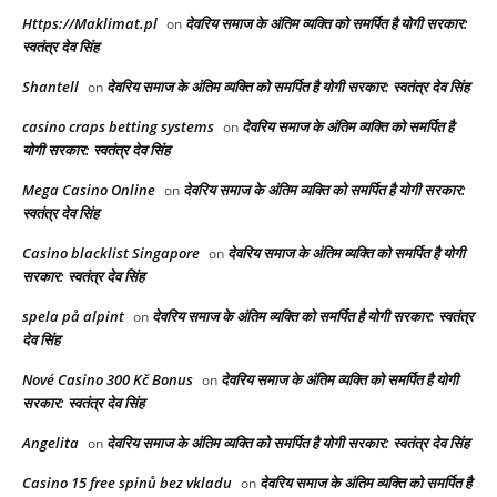
Https://Maklimat.pl
देवरिय समाज के अंतिम व्यक्ति को समर्पित है योगी सरकार:
on
स्वतंत्र देव सिंह
Shantell
देवरिय समाज के अंतिम व्यक्ति को समर्पित है योगी सरकार: स्वतंत्र देव सिंह
on
casino craps betting systems
देवरिय समाज के अंतिम व्यक्ति को समर्पित है
on
योगी सरकार: स्वतंत्र देव सिंह
Mega Casino Online
देवरिय समाज के अंतिम व्यक्ति को समर्पित है योगी सरकार:
on
स्वतंत्र देव सिंह
Casino blacklist Singapore
देवरिय समाज के अंतिम व्यक्ति को समर्पित है योगी
on
सरकार: स्वतंत्र देव सिंह
spela på alpint
देवरिय समाज के अंतिम व्यक्ति को समर्पित है योगी सरकार: स्वतंत्र
on
देव सिंह
Nové Casino 300 Kč Bonus
देवरिय समाज के अंतिम व्यक्ति को समर्पित है योगी
on
सरकार: स्वतंत्र देव सिंह
Angelita
देवरिय समाज के अंतिम व्यक्ति को समर्पित है योगी सरकार: स्वतंत्र देव सिंह
on
Casino 15 free spinů bez vkladu
देवरिय समाज के अंतिम व्यक्ति को समर्पित है
on