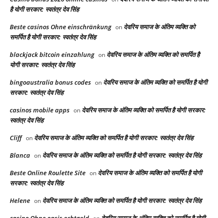
है योगी सरकार: स्वतंत्र देव सिंह
Beste casinos Ohne einschränkung
देवरिय समाज के अंतिम व्यक्ति को
on
समर्पित है योगी सरकार: स्वतंत्र देव सिंह
blackjack bitcoin einzahlung
देवरिय समाज के अंतिम व्यक्ति को समर्पित है
on
योगी सरकार: स्वतंत्र देव सिंह
bingoaustralia bonus codes
देवरिय समाज के अंतिम व्यक्ति को समर्पित है योगी
on
सरकार: स्वतंत्र देव सिंह
casinos mobile apps
देवरिय समाज के अंतिम व्यक्ति को समर्पित है योगी सरकार:
on
स्वतंत्र देव सिंह
Cliff
देवरिय समाज के अंतिम व्यक्ति को समर्पित है योगी सरकार: स्वतंत्र देव सिंह
on
Blanca
देवरिय समाज के अंतिम व्यक्ति को समर्पित है योगी सरकार: स्वतंत्र देव सिंह
on
Beste Online Roulette Site
देवरिय समाज के अंतिम व्यक्ति को समर्पित है योगी
on
सरकार: स्वतंत्र देव सिंह
Helene
देवरिय समाज के अंतिम व्यक्ति को समर्पित है योगी सरकार: स्वतंत्र देव सिंह
on