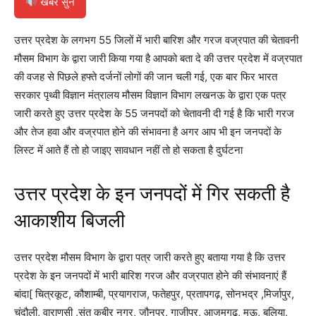
खबर सुनें
उत्तर प्रदेश के लगभग 55 जिलों में भारी बारिश और गरज वज्रपात की चेतावनी
मौसम विभाग के द्वारा जारी किया गया है आपको बता दे की उत्तर प्रदेश में वज्रपात
की वजह से पिछले हफ्ते दर्जनों लोगों की जान चली गई, एक बार फिर भारत
सरकार पृथ्वी विज्ञान मंत्रालय मौसम विज्ञान विभाग लखनऊ के द्वारा एक पत्र
जारी करते हुए उत्तर प्रदेश के 55 जनपदों को चेतावनी दी गई है कि भारी गरज
और तेज हवा और वज्रपात होने की संभावना है अगर आप भी इन जनपदों के
लिस्ट में आते हैं तो हो जाइए सावधान नहीं तो हो सकता है दुर्घटना
उत्तर प्रदेश के इन जनपदों में गिर सकती है
आकाशीय बिजली
उत्तर प्रदेश मौसम विभाग के द्वारा पत्र जारी करते हुए बताया गया है कि उत्तर
प्रदेश के इन जनपदों में भारी बारिश गरज और वज्रपात होने की संभावनाएं हैं
बांदा[ चित्रकूट, कौशाम्बी, प्रयागराज, फतेहपुर, प्रतापगढ़, सोनभद्र ,मिर्जापुर,
चंदौली, वाराणसी ,संत कबीर नगर, जौनपुर, गाजीपुर, आजमगढ़, मऊ, बलिया,