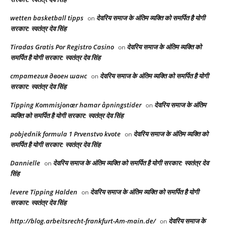
wetten basketball tipps
देवरिय समाज के अंतिम व्यक्ति को समर्पित है योगी
on
सरकार: स्वतंत्र देव सिंह
Tiradas Gratis Por Registro Casino
देवरिय समाज के अंतिम व्यक्ति को
on
समर्पित है योगी सरकार: स्वतंत्र देव सिंह
стратегия двоен шанс
देवरिय समाज के अंतिम व्यक्ति को समर्पित है योगी
on
सरकार: स्वतंत्र देव सिंह
Tipping Kommisjonær hamar åpningstider
देवरिय समाज के अंतिम
on
व्यक्ति को समर्पित है योगी सरकार: स्वतंत्र देव सिंह
pobjednik formula 1 Prvenstvo kvote
देवरिय समाज के अंतिम व्यक्ति को
on
समर्पित है योगी सरकार: स्वतंत्र देव सिंह
Dannielle
देवरिय समाज के अंतिम व्यक्ति को समर्पित है योगी सरकार: स्वतंत्र देव
on
सिंह
levere Tipping Halden
देवरिय समाज के अंतिम व्यक्ति को समर्पित है योगी
on
सरकार: स्वतंत्र देव सिंह
http://blog.arbeitsrecht-frankfurt-Am-main.de/
देवरिय समाज के
on