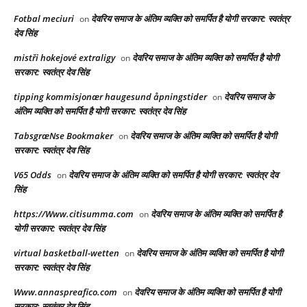
Fotbal meciuri
देवरिय समाज के अंतिम व्यक्ति को समर्पित है योगी सरकार: स्वतंत्र
on
देव सिंह
mistři hokejové extraligy
देवरिय समाज के अंतिम व्यक्ति को समर्पित है योगी
on
सरकार: स्वतंत्र देव सिंह
tipping kommisjonær haugesund åpningstider
देवरिय समाज के
on
अंतिम व्यक्ति को समर्पित है योगी सरकार: स्वतंत्र देव सिंह
TabsgræNse Bookmaker
देवरिय समाज के अंतिम व्यक्ति को समर्पित है योगी
on
सरकार: स्वतंत्र देव सिंह
V65 Odds
देवरिय समाज के अंतिम व्यक्ति को समर्पित है योगी सरकार: स्वतंत्र देव
on
सिंह
https://Www.citisumma.com
देवरिय समाज के अंतिम व्यक्ति को समर्पित है
on
योगी सरकार: स्वतंत्र देव सिंह
virtual basketball-wetten
देवरिय समाज के अंतिम व्यक्ति को समर्पित है योगी
on
सरकार: स्वतंत्र देव सिंह
Www.annaspreafico.com
देवरिय समाज के अंतिम व्यक्ति को समर्पित है योगी
on
सरकार: स्वतंत्र देव सिंह