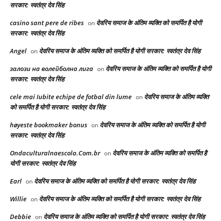
सरकार: स्वतंत्र देव सिंह
casino sant pere de ribes
देवरिय समाज के अंतिम व्यक्ति को समर्पित है योगी
on
सरकार: स्वतंत्र देव सिंह
Angel
देवरिय समाज के अंतिम व्यक्ति को समर्पित है योगी सरकार: स्वतंत्र देव सिंह
on
залози на волейболна лига
देवरिय समाज के अंतिम व्यक्ति को समर्पित है योगी
on
सरकार: स्वतंत्र देव सिंह
cele mai Iubite echipe de fotbal din lume
देवरिय समाज के अंतिम व्यक्ति
on
को समर्पित है योगी सरकार: स्वतंत्र देव सिंह
høyeste bookmaker bonus
देवरिय समाज के अंतिम व्यक्ति को समर्पित है योगी
on
सरकार: स्वतंत्र देव सिंह
Ondaculturalnaescola.Com.br
देवरिय समाज के अंतिम व्यक्ति को समर्पित है
on
योगी सरकार: स्वतंत्र देव सिंह
Earl
देवरिय समाज के अंतिम व्यक्ति को समर्पित है योगी सरकार: स्वतंत्र देव सिंह
on
Willie
देवरिय समाज के अंतिम व्यक्ति को समर्पित है योगी सरकार: स्वतंत्र देव सिंह
on
Debbie
देवरिय समाज के अंतिम व्यक्ति को समर्पित है योगी सरकार: स्वतंत्र देव सिंह
on