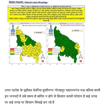
उत्तर प्रदेश के पूर्वांचल देवरिया कुशीनगर गोरखपुर महाराजगंज मऊ बलिया बस्ती
इन जनपदों में लंबे समय से बारिश न होने से किसान काफी परेशान है कई जगह
पर कई जगह पर किसान सिंचाई कर रहे हैं