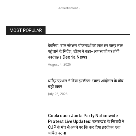
- Advertisment -
MOST POPULAR
देवरिया: बाल संरक्षण योजनाओं का लाभ हर पात्र तक
पहुंचाने के निर्देश, डीएम ने कहा- लापरवाही पर होगी
कार्रवाई। Deoria News
August 4, 2026
धर्मेंद्र प्रधान ने दिया इस्तीफा: छात्र आंदोलन के बीच
बड़ी खबर
July 25, 2026
Cockroach Janta Party Nationwide
Protest Live Updates: उत्तराखंड के सिपाही ने
CJP के मंच से अपने पद कि कर दिया इस्तीफा एक
चर्चित घटना