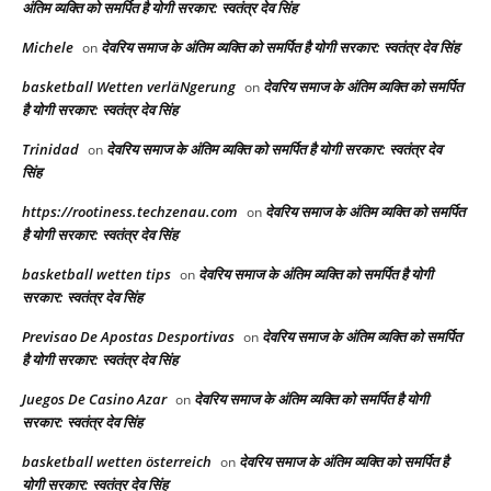
अंतिम व्यक्ति को समर्पित है योगी सरकार: स्वतंत्र देव सिंह
Michele
देवरिय समाज के अंतिम व्यक्ति को समर्पित है योगी सरकार: स्वतंत्र देव सिंह
on
basketball Wetten verläNgerung
देवरिय समाज के अंतिम व्यक्ति को समर्पित
on
है योगी सरकार: स्वतंत्र देव सिंह
Trinidad
देवरिय समाज के अंतिम व्यक्ति को समर्पित है योगी सरकार: स्वतंत्र देव
on
सिंह
https://rootiness.techzenau.com
देवरिय समाज के अंतिम व्यक्ति को समर्पित
on
है योगी सरकार: स्वतंत्र देव सिंह
basketball wetten tips
देवरिय समाज के अंतिम व्यक्ति को समर्पित है योगी
on
सरकार: स्वतंत्र देव सिंह
Previsao De Apostas Desportivas
देवरिय समाज के अंतिम व्यक्ति को समर्पित
on
है योगी सरकार: स्वतंत्र देव सिंह
Juegos De Casino Azar
देवरिय समाज के अंतिम व्यक्ति को समर्पित है योगी
on
सरकार: स्वतंत्र देव सिंह
basketball wetten österreich
देवरिय समाज के अंतिम व्यक्ति को समर्पित है
on
योगी सरकार: स्वतंत्र देव सिंह