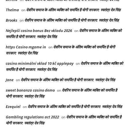
Thelma
देवरिय समाज के अंतिम व्यक्ति को समर्पित है योगी सरकार: स्वतंत्र देव सिंह
on
Brooks
देवरिय समाज के अंतिम व्यक्ति को समर्पित है योगी सरकार: स्वतंत्र देव सिंह
on
Nejlepší casino bonus Bez vkladu 2026
देवरिय समाज के अंतिम व्यक्ति को
on
समर्पित है योगी सरकार: स्वतंत्र देव सिंह
https Casino mgame in
देवरिय समाज के अंतिम व्यक्ति को समर्पित है योगी
on
सरकार: स्वतंत्र देव सिंह
casino minimální vklad 10 kč applepay
देवरिय समाज के अंतिम व्यक्ति को
on
समर्पित है योगी सरकार: स्वतंत्र देव सिंह
Jane
देवरिय समाज के अंतिम व्यक्ति को समर्पित है योगी सरकार: स्वतंत्र देव सिंह
on
sweet bonanza casino demo
देवरिय समाज के अंतिम व्यक्ति को समर्पित है
on
योगी सरकार: स्वतंत्र देव सिंह
Ezequiel
देवरिय समाज के अंतिम व्यक्ति को समर्पित है योगी सरकार: स्वतंत्र देव सिंह
on
Gambling regulations act 2022
देवरिय समाज के अंतिम व्यक्ति को समर्पित है
on
योगी सरकार: स्वतंत्र देव सिंह