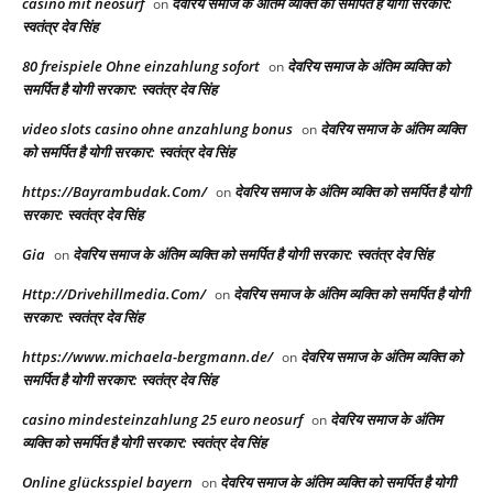
casino mit neosurf
देवरिय समाज के अंतिम व्यक्ति को समर्पित है योगी सरकार:
on
स्वतंत्र देव सिंह
80 freispiele Ohne einzahlung sofort
देवरिय समाज के अंतिम व्यक्ति को
on
समर्पित है योगी सरकार: स्वतंत्र देव सिंह
video slots casino ohne anzahlung bonus
देवरिय समाज के अंतिम व्यक्ति
on
को समर्पित है योगी सरकार: स्वतंत्र देव सिंह
https://Bayrambudak.Com/
देवरिय समाज के अंतिम व्यक्ति को समर्पित है योगी
on
सरकार: स्वतंत्र देव सिंह
Gia
देवरिय समाज के अंतिम व्यक्ति को समर्पित है योगी सरकार: स्वतंत्र देव सिंह
on
Http://Drivehillmedia.Com/
देवरिय समाज के अंतिम व्यक्ति को समर्पित है योगी
on
सरकार: स्वतंत्र देव सिंह
https://www.michaela-bergmann.de/
देवरिय समाज के अंतिम व्यक्ति को
on
समर्पित है योगी सरकार: स्वतंत्र देव सिंह
casino mindesteinzahlung 25 euro neosurf
देवरिय समाज के अंतिम
on
व्यक्ति को समर्पित है योगी सरकार: स्वतंत्र देव सिंह
Online glücksspiel bayern
देवरिय समाज के अंतिम व्यक्ति को समर्पित है योगी
on