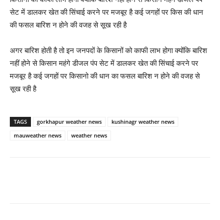
सेट में डालकर खेत की सिंचाई करने पर मजबूर है कई जगहों पर किस की धान
की फसल बारिश न होने की वजह से सूख रही है
अगर बारिश होती है तो इन जनपदों के किसानों को काफी लाभ होगा क्योंकि बारिश
नहीं होने से किसान महंगे डीजल पंप सेट में डालकर खेत की सिंचाई करने पर
मजबूर है कई जगहों पर किसानो की धान का फसल बारिश न होने की वजह से
सूख रही है
TAGS
gorkhapur weather news
kushinagr weather news
mauweather news
weather news