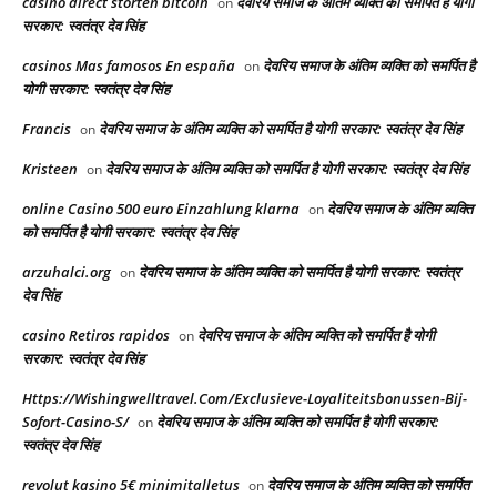
casino direct storten bitcoin
देवरिय समाज के अंतिम व्यक्ति को समर्पित है योगी
on
सरकार: स्वतंत्र देव सिंह
casinos Mas famosos En españa
देवरिय समाज के अंतिम व्यक्ति को समर्पित है
on
योगी सरकार: स्वतंत्र देव सिंह
Francis
देवरिय समाज के अंतिम व्यक्ति को समर्पित है योगी सरकार: स्वतंत्र देव सिंह
on
Kristeen
देवरिय समाज के अंतिम व्यक्ति को समर्पित है योगी सरकार: स्वतंत्र देव सिंह
on
online Casino 500 euro Einzahlung klarna
देवरिय समाज के अंतिम व्यक्ति
on
को समर्पित है योगी सरकार: स्वतंत्र देव सिंह
arzuhalci.org
देवरिय समाज के अंतिम व्यक्ति को समर्पित है योगी सरकार: स्वतंत्र
on
देव सिंह
casino Retiros rapidos
देवरिय समाज के अंतिम व्यक्ति को समर्पित है योगी
on
सरकार: स्वतंत्र देव सिंह
Https://Wishingwelltravel.Com/Exclusieve-Loyaliteitsbonussen-Bij-
Sofort-Casino-S/
देवरिय समाज के अंतिम व्यक्ति को समर्पित है योगी सरकार:
on
स्वतंत्र देव सिंह
revolut kasino 5€ minimitalletus
देवरिय समाज के अंतिम व्यक्ति को समर्पित
on