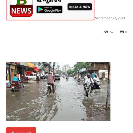
September 22, 2023
57
0