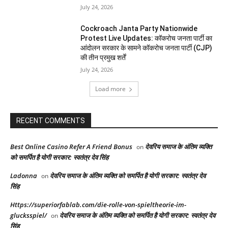
July 24, 2026
Cockroach Janta Party Nationwide
Protest Live Updates: कॉकरोच जनता पार्टी का
आंदोलन सरकार के सामने कॉकरोच जनता पार्टी (CJP)
की तीन प्रमुख शर्तें
July 24, 2026
Load more
RECENT COMMENTS
Best Online Casino Refer A Friend Bonus
देवरिय समाज के अंतिम व्यक्ति
on
को समर्पित है योगी सरकार: स्वतंत्र देव सिंह
Ladonna
देवरिय समाज के अंतिम व्यक्ति को समर्पित है योगी सरकार: स्वतंत्र देव
on
सिंह
Https://superiorfablab.com/die-rolle-von-spieltheorie-im-
glucksspiel/
देवरिय समाज के अंतिम व्यक्ति को समर्पित है योगी सरकार: स्वतंत्र देव
on
सिंह