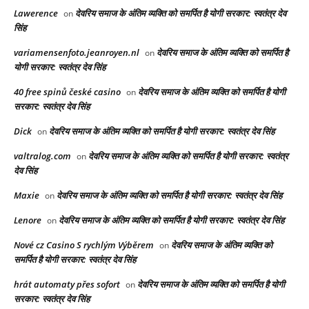
Lawerence
देवरिय समाज के अंतिम व्यक्ति को समर्पित है योगी सरकार: स्वतंत्र देव
on
सिंह
variamensenfoto.jeanroyen.nl
देवरिय समाज के अंतिम व्यक्ति को समर्पित है
on
योगी सरकार: स्वतंत्र देव सिंह
40 free spinů české casino
देवरिय समाज के अंतिम व्यक्ति को समर्पित है योगी
on
सरकार: स्वतंत्र देव सिंह
Dick
देवरिय समाज के अंतिम व्यक्ति को समर्पित है योगी सरकार: स्वतंत्र देव सिंह
on
valtralog.com
देवरिय समाज के अंतिम व्यक्ति को समर्पित है योगी सरकार: स्वतंत्र
on
देव सिंह
Maxie
देवरिय समाज के अंतिम व्यक्ति को समर्पित है योगी सरकार: स्वतंत्र देव सिंह
on
Lenore
देवरिय समाज के अंतिम व्यक्ति को समर्पित है योगी सरकार: स्वतंत्र देव सिंह
on
Nové cz Casino S rychlým Výběrem
देवरिय समाज के अंतिम व्यक्ति को
on
समर्पित है योगी सरकार: स्वतंत्र देव सिंह
hrát automaty přes sofort
देवरिय समाज के अंतिम व्यक्ति को समर्पित है योगी
on
सरकार: स्वतंत्र देव सिंह