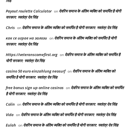
सिंह
Payout roulette Calculator
देवरिय समाज के अंतिम व्यक्ति को समर्पित है योगी
on
सरकार: स्वतंत्र देव सिंह
Chris
देवरिय समाज के अंतिम व्यक्ति को समर्पित है योगी सरकार: स्वतंत्र देव सिंह
on
как се играе на залози
देवरिय समाज के अंतिम व्यक्ति को समर्पित है योगी
on
सरकार: स्वतंत्र देव सिंह
Https://veteranscomefirst.org
देवरिय समाज के अंतिम व्यक्ति को समर्पित है
on
योगी सरकार: स्वतंत्र देव सिंह
casino 50 euro einzahlung neosurf
देवरिय समाज के अंतिम व्यक्ति को
on
समर्पित है योगी सरकार: स्वतंत्र देव सिंह
free bonus sign up online casinos
देवरिय समाज के अंतिम व्यक्ति को समर्पित
on
है योगी सरकार: स्वतंत्र देव सिंह
Colin
देवरिय समाज के अंतिम व्यक्ति को समर्पित है योगी सरकार: स्वतंत्र देव सिंह
on
Vida
देवरिय समाज के अंतिम व्यक्ति को समर्पित है योगी सरकार: स्वतंत्र देव सिंह
on
Eulah
देवरिय समाज के अंतिम व्यक्ति को समर्पित है योगी सरकार: स्वतंत्र देव सिंह
on