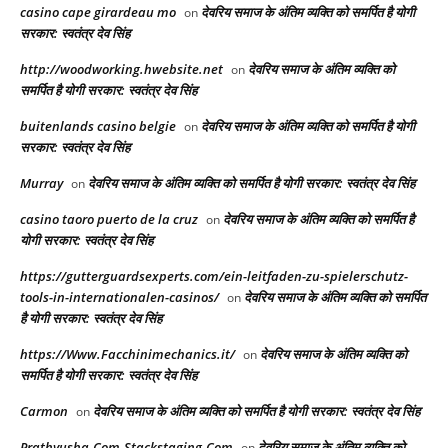
casino cape girardeau mo
देवरिय समाज के अंतिम व्यक्ति को समर्पित है योगी
on
सरकार: स्वतंत्र देव सिंह
http://woodworking.hwebsite.net
देवरिय समाज के अंतिम व्यक्ति को
on
समर्पित है योगी सरकार: स्वतंत्र देव सिंह
buitenlands casino belgie
देवरिय समाज के अंतिम व्यक्ति को समर्पित है योगी
on
सरकार: स्वतंत्र देव सिंह
Murray
देवरिय समाज के अंतिम व्यक्ति को समर्पित है योगी सरकार: स्वतंत्र देव सिंह
on
casino taoro puerto de la cruz
देवरिय समाज के अंतिम व्यक्ति को समर्पित है
on
योगी सरकार: स्वतंत्र देव सिंह
https://gutterguardsexperts.com/ein-leitfaden-zu-spielerschutz-
tools-in-internationalen-casinos/
देवरिय समाज के अंतिम व्यक्ति को समर्पित
on
है योगी सरकार: स्वतंत्र देव सिंह
https://Www.Facchinimechanics.it/
देवरिय समाज के अंतिम व्यक्ति को
on
समर्पित है योगी सरकार: स्वतंत्र देव सिंह
Carmon
देवरिय समाज के अंतिम व्यक्ति को समर्पित है योगी सरकार: स्वतंत्र देव सिंह
on
Prathyusha-Com.Stackstaging.Com
देवरिय समाज के अंतिम व्यक्ति को
on