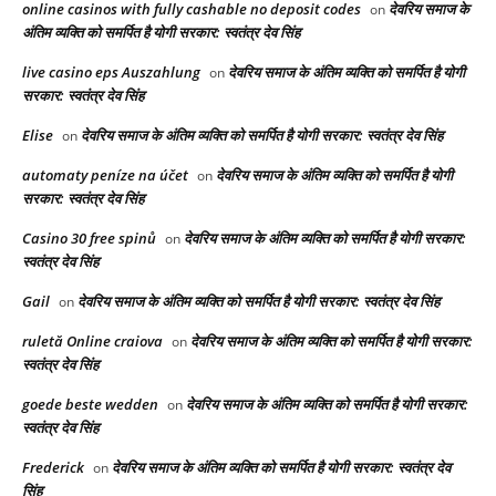
online casinos with fully cashable no deposit codes
देवरिय समाज के
on
अंतिम व्यक्ति को समर्पित है योगी सरकार: स्वतंत्र देव सिंह
live casino eps Auszahlung
देवरिय समाज के अंतिम व्यक्ति को समर्पित है योगी
on
सरकार: स्वतंत्र देव सिंह
Elise
देवरिय समाज के अंतिम व्यक्ति को समर्पित है योगी सरकार: स्वतंत्र देव सिंह
on
automaty peníze na účet
देवरिय समाज के अंतिम व्यक्ति को समर्पित है योगी
on
सरकार: स्वतंत्र देव सिंह
Casino 30 free spinů
देवरिय समाज के अंतिम व्यक्ति को समर्पित है योगी सरकार:
on
स्वतंत्र देव सिंह
Gail
देवरिय समाज के अंतिम व्यक्ति को समर्पित है योगी सरकार: स्वतंत्र देव सिंह
on
ruletă Online craiova
देवरिय समाज के अंतिम व्यक्ति को समर्पित है योगी सरकार:
on
स्वतंत्र देव सिंह
goede beste wedden
देवरिय समाज के अंतिम व्यक्ति को समर्पित है योगी सरकार:
on
स्वतंत्र देव सिंह
Frederick
देवरिय समाज के अंतिम व्यक्ति को समर्पित है योगी सरकार: स्वतंत्र देव
on
सिंह