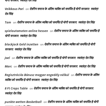
योगी सरकार: स्वतंत्र देव सिंह
Veikkaus Pori
देवरिय समाज के अंतिम व्यक्ति को समर्पित है योगी सरकार: स्वतंत्र
on
देव सिंह
Tam
देवरिय समाज के अंतिम व्यक्ति को समर्पित है योगी सरकार: स्वतंत्र देव सिंह
on
spielautomaten online hessen
देवरिय समाज के अंतिम व्यक्ति को समर्पित है
on
योगी सरकार: स्वतंत्र देव सिंह
blackjack Geld inzetten
देवरिय समाज के अंतिम व्यक्ति को समर्पित है योगी
on
सरकार: स्वतंत्र देव सिंह
Joel
देवरिय समाज के अंतिम व्यक्ति को समर्पित है योगी सरकार: स्वतंत्र देव सिंह
on
Marc
देवरिय समाज के अंतिम व्यक्ति को समर्पित है योगी सरकार: स्वतंत्र देव सिंह
on
Regisztrációs Bónusz magyar engedély nélkül
देवरिय समाज के अंतिम
on
व्यक्ति को समर्पित है योगी सरकार: स्वतंत्र देव सिंह
8 Ft Craps Table
देवरिय समाज के अंतिम व्यक्ति को समर्पित है योगी सरकार:
on
स्वतंत्र देव सिंह
punkte wetten Basketball
देवरिय समाज के अंतिम व्यक्ति को समर्पित है योगी
on