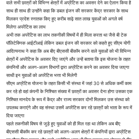
वाले सभी छात्रों को विभिन्न क्षेत्रों में अप्रेंटिस का अवसर देने का ऐलान किया है
साथ ही साथ ही उन्होंने कहा कि डबल इंजन की सरकार केंद्र सरकार के साथ
मिलकर प्रदेश स्नातक किए हुए करीब साढ़े सात लाख युवाओं को अगले वर्ष
मिलेगा अपरेंटिस का लाभ
अभी तक अपरेंटिस का लाभ तकनीकी विषयों में ही मिला करता था जैसे बी टेक
पॉलिटेक्निक आईटीआई लेकिन डबल इंजन की सरकार को कहते हुए सीएम योगी
आदित्यनाथ ने कहा कि अब बीए बीएससी बीकॉम करने वाले युवाओं को भी विभिन्न
क्षेत्रों में अपरेंटिस के अवसर दिए जाएंगे और उन्हें बताया कि इस योजना के तहत
कंपनियों और अलग-अलग विभागों द्वारा अप्रेंटिस करने का अवसर दिया जाएगा
साथी इन युवाओं को अपरेंटिस भत्ता भी मिलेगी
सीएम अप्रेंटिस योजना के तहत किसी भी संस्था में जहां 30 से अधिक कर्मी काम
कर रहे हो वहां कंपनी के निश्चित संख्या में छात्रों का अवसर देना होगा उसका एक
निश्चित मानदेय के रूप में केंद्र और राज्य सरकार दोनों मिलकर उस संस्था को
उपलब्ध कराएंगे और वह संस्था उसमें अपरेंटिस कर रहे छात्रों को भाता के रूप में
दिया जाएगा
पहले तकनीकी विषय से जुड़े हुए युवाओं को ही मिल रहा था लेकिन अब बीए
बीएससी बीकॉम कर रहे छात्रों को अलग-अलग क्षेत्रों में कंपनियों द्वारा अप्रेंटिस