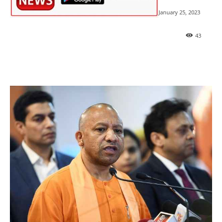
January 25, 2023
43