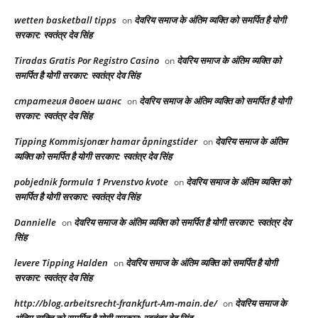
wetten basketball tipps
देवरिय समाज के अंतिम व्यक्ति को समर्पित है योगी
on
सरकार: स्वतंत्र देव सिंह
Tiradas Gratis Por Registro Casino
देवरिय समाज के अंतिम व्यक्ति को
on
समर्पित है योगी सरकार: स्वतंत्र देव सिंह
стратегия двоен шанс
देवरिय समाज के अंतिम व्यक्ति को समर्पित है योगी
on
सरकार: स्वतंत्र देव सिंह
Tipping Kommisjonær hamar åpningstider
देवरिय समाज के अंतिम
on
व्यक्ति को समर्पित है योगी सरकार: स्वतंत्र देव सिंह
pobjednik formula 1 Prvenstvo kvote
देवरिय समाज के अंतिम व्यक्ति को
on
समर्पित है योगी सरकार: स्वतंत्र देव सिंह
Dannielle
देवरिय समाज के अंतिम व्यक्ति को समर्पित है योगी सरकार: स्वतंत्र देव
on
सिंह
levere Tipping Halden
देवरिय समाज के अंतिम व्यक्ति को समर्पित है योगी
on
सरकार: स्वतंत्र देव सिंह
http://blog.arbeitsrecht-frankfurt-Am-main.de/
देवरिय समाज के
on
अंतिम व्यक्ति को समर्पित है योगी सरकार: स्वतंत्र देव सिंह