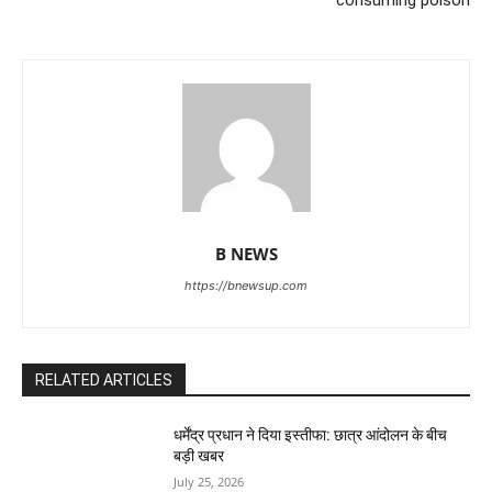
B NEWS
https://bnewsup.com
RELATED ARTICLES
धर्मेंद्र प्रधान ने दिया इस्तीफा: छात्र आंदोलन के बीच
बड़ी खबर
July 25, 2026