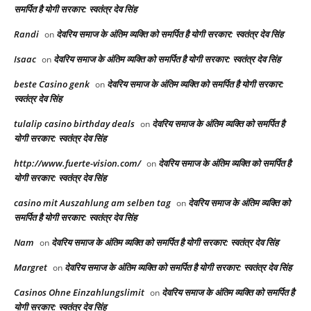
समर्पित है योगी सरकार: स्वतंत्र देव सिंह
Randi
देवरिय समाज के अंतिम व्यक्ति को समर्पित है योगी सरकार: स्वतंत्र देव सिंह
on
Isaac
देवरिय समाज के अंतिम व्यक्ति को समर्पित है योगी सरकार: स्वतंत्र देव सिंह
on
beste Casino genk
देवरिय समाज के अंतिम व्यक्ति को समर्पित है योगी सरकार:
on
स्वतंत्र देव सिंह
tulalip casino birthday deals
देवरिय समाज के अंतिम व्यक्ति को समर्पित है
on
योगी सरकार: स्वतंत्र देव सिंह
http://www.fuerte-vision.com/
देवरिय समाज के अंतिम व्यक्ति को समर्पित है
on
योगी सरकार: स्वतंत्र देव सिंह
casino mit Auszahlung am selben tag
देवरिय समाज के अंतिम व्यक्ति को
on
समर्पित है योगी सरकार: स्वतंत्र देव सिंह
Nam
देवरिय समाज के अंतिम व्यक्ति को समर्पित है योगी सरकार: स्वतंत्र देव सिंह
on
Margret
देवरिय समाज के अंतिम व्यक्ति को समर्पित है योगी सरकार: स्वतंत्र देव सिंह
on
Casinos Ohne Einzahlungslimit
देवरिय समाज के अंतिम व्यक्ति को समर्पित है
on
योगी सरकार: स्वतंत्र देव सिंह