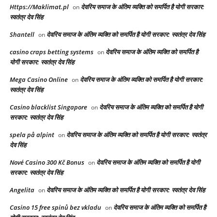
Https://Maklimat.pl
देवरिय समाज के अंतिम व्यक्ति को समर्पित है योगी सरकार:
on
स्वतंत्र देव सिंह
Shantell
देवरिय समाज के अंतिम व्यक्ति को समर्पित है योगी सरकार: स्वतंत्र देव सिंह
on
casino craps betting systems
देवरिय समाज के अंतिम व्यक्ति को समर्पित है
on
योगी सरकार: स्वतंत्र देव सिंह
Mega Casino Online
देवरिय समाज के अंतिम व्यक्ति को समर्पित है योगी सरकार:
on
स्वतंत्र देव सिंह
Casino blacklist Singapore
देवरिय समाज के अंतिम व्यक्ति को समर्पित है योगी
on
सरकार: स्वतंत्र देव सिंह
spela på alpint
देवरिय समाज के अंतिम व्यक्ति को समर्पित है योगी सरकार: स्वतंत्र
on
देव सिंह
Nové Casino 300 Kč Bonus
देवरिय समाज के अंतिम व्यक्ति को समर्पित है योगी
on
सरकार: स्वतंत्र देव सिंह
Angelita
देवरिय समाज के अंतिम व्यक्ति को समर्पित है योगी सरकार: स्वतंत्र देव सिंह
on
Casino 15 free spinů bez vkladu
देवरिय समाज के अंतिम व्यक्ति को समर्पित है
on