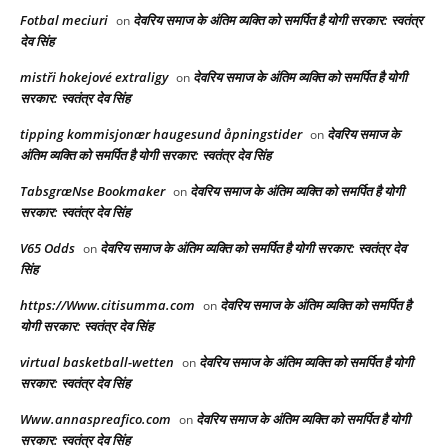
Fotbal meciuri
देवरिय समाज के अंतिम व्यक्ति को समर्पित है योगी सरकार: स्वतंत्र
on
देव सिंह
mistři hokejové extraligy
देवरिय समाज के अंतिम व्यक्ति को समर्पित है योगी
on
सरकार: स्वतंत्र देव सिंह
tipping kommisjonær haugesund åpningstider
देवरिय समाज के
on
अंतिम व्यक्ति को समर्पित है योगी सरकार: स्वतंत्र देव सिंह
TabsgræNse Bookmaker
देवरिय समाज के अंतिम व्यक्ति को समर्पित है योगी
on
सरकार: स्वतंत्र देव सिंह
V65 Odds
देवरिय समाज के अंतिम व्यक्ति को समर्पित है योगी सरकार: स्वतंत्र देव
on
सिंह
https://Www.citisumma.com
देवरिय समाज के अंतिम व्यक्ति को समर्पित है
on
योगी सरकार: स्वतंत्र देव सिंह
virtual basketball-wetten
देवरिय समाज के अंतिम व्यक्ति को समर्पित है योगी
on
सरकार: स्वतंत्र देव सिंह
Www.annaspreafico.com
देवरिय समाज के अंतिम व्यक्ति को समर्पित है योगी
on
सरकार: स्वतंत्र देव सिंह