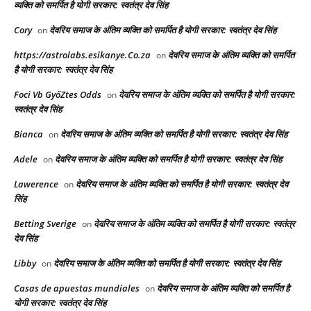
व्यक्ति को समर्पित है योगी सरकार: स्वतंत्र देव सिंह
Cory
देवरिय समाज के अंतिम व्यक्ति को समर्पित है योगी सरकार: स्वतंत्र देव सिंह
on
https://astrolabs.esikanye.Co.za
देवरिय समाज के अंतिम व्यक्ति को समर्पित
on
है योगी सरकार: स्वतंत्र देव सिंह
Foci Vb GyőZtes Odds
देवरिय समाज के अंतिम व्यक्ति को समर्पित है योगी सरकार:
on
स्वतंत्र देव सिंह
Bianca
देवरिय समाज के अंतिम व्यक्ति को समर्पित है योगी सरकार: स्वतंत्र देव सिंह
on
Adele
देवरिय समाज के अंतिम व्यक्ति को समर्पित है योगी सरकार: स्वतंत्र देव सिंह
on
Lawerence
देवरिय समाज के अंतिम व्यक्ति को समर्पित है योगी सरकार: स्वतंत्र देव
on
सिंह
Betting Sverige
देवरिय समाज के अंतिम व्यक्ति को समर्पित है योगी सरकार: स्वतंत्र
on
देव सिंह
Libby
देवरिय समाज के अंतिम व्यक्ति को समर्पित है योगी सरकार: स्वतंत्र देव सिंह
on
Casas de apuestas mundiales
देवरिय समाज के अंतिम व्यक्ति को समर्पित है
on
योगी सरकार: स्वतंत्र देव सिंह