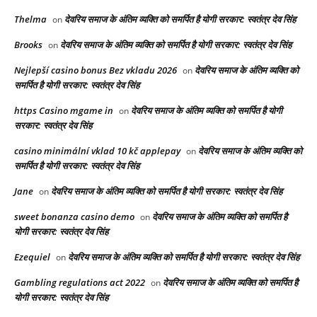
Thelma
देवरिय समाज के अंतिम व्यक्ति को समर्पित है योगी सरकार: स्वतंत्र देव सिंह
on
Brooks
देवरिय समाज के अंतिम व्यक्ति को समर्पित है योगी सरकार: स्वतंत्र देव सिंह
on
Nejlepší casino bonus Bez vkladu 2026
देवरिय समाज के अंतिम व्यक्ति को
on
समर्पित है योगी सरकार: स्वतंत्र देव सिंह
https Casino mgame in
देवरिय समाज के अंतिम व्यक्ति को समर्पित है योगी
on
सरकार: स्वतंत्र देव सिंह
casino minimální vklad 10 kč applepay
देवरिय समाज के अंतिम व्यक्ति को
on
समर्पित है योगी सरकार: स्वतंत्र देव सिंह
Jane
देवरिय समाज के अंतिम व्यक्ति को समर्पित है योगी सरकार: स्वतंत्र देव सिंह
on
sweet bonanza casino demo
देवरिय समाज के अंतिम व्यक्ति को समर्पित है
on
योगी सरकार: स्वतंत्र देव सिंह
Ezequiel
देवरिय समाज के अंतिम व्यक्ति को समर्पित है योगी सरकार: स्वतंत्र देव सिंह
on
Gambling regulations act 2022
देवरिय समाज के अंतिम व्यक्ति को समर्पित है
on
योगी सरकार: स्वतंत्र देव सिंह