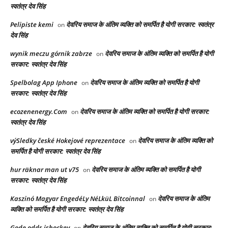
स्वतंत्र देव सिंह
Pelipiste kemi
देवरिय समाज के अंतिम व्यक्ति को समर्पित है योगी सरकार: स्वतंत्र
on
देव सिंह
wynik meczu górnik zabrze
देवरिय समाज के अंतिम व्यक्ति को समर्पित है योगी
on
सरकार: स्वतंत्र देव सिंह
Spelbolag App Iphone
देवरिय समाज के अंतिम व्यक्ति को समर्पित है योगी
on
सरकार: स्वतंत्र देव सिंह
ecozenenergy.Com
देवरिय समाज के अंतिम व्यक्ति को समर्पित है योगी सरकार:
on
स्वतंत्र देव सिंह
výSledky české Hokejové reprezentace
देवरिय समाज के अंतिम व्यक्ति को
on
समर्पित है योगी सरकार: स्वतंत्र देव सिंह
hur räknar man ut v75
देवरिय समाज के अंतिम व्यक्ति को समर्पित है योगी
on
सरकार: स्वतंत्र देव सिंह
Kaszinó Magyar EngedéLy NéLküL Bitcoinnal
देवरिय समाज के अंतिम
on
व्यक्ति को समर्पित है योगी सरकार: स्वतंत्र देव सिंह
Gode odds ishockey
देवरिय समाज के अंतिम व्यक्ति को समर्पित है योगी सरकार:
on