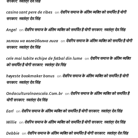
सरकार: स्वतंत्र देव सिंह
casino sant pere de ribes
देवरिय समाज के अंतिम व्यक्ति को समर्पित है योगी
on
सरकार: स्वतंत्र देव सिंह
Angel
देवरिय समाज के अंतिम व्यक्ति को समर्पित है योगी सरकार: स्वतंत्र देव सिंह
on
залози на волейболна лига
देवरिय समाज के अंतिम व्यक्ति को समर्पित है योगी
on
सरकार: स्वतंत्र देव सिंह
cele mai Iubite echipe de fotbal din lume
देवरिय समाज के अंतिम व्यक्ति
on
को समर्पित है योगी सरकार: स्वतंत्र देव सिंह
høyeste bookmaker bonus
देवरिय समाज के अंतिम व्यक्ति को समर्पित है योगी
on
सरकार: स्वतंत्र देव सिंह
Ondaculturalnaescola.Com.br
देवरिय समाज के अंतिम व्यक्ति को समर्पित है
on
योगी सरकार: स्वतंत्र देव सिंह
Earl
देवरिय समाज के अंतिम व्यक्ति को समर्पित है योगी सरकार: स्वतंत्र देव सिंह
on
Willie
देवरिय समाज के अंतिम व्यक्ति को समर्पित है योगी सरकार: स्वतंत्र देव सिंह
on
Debbie
देवरिय समाज के अंतिम व्यक्ति को समर्पित है योगी सरकार: स्वतंत्र देव सिंह
on