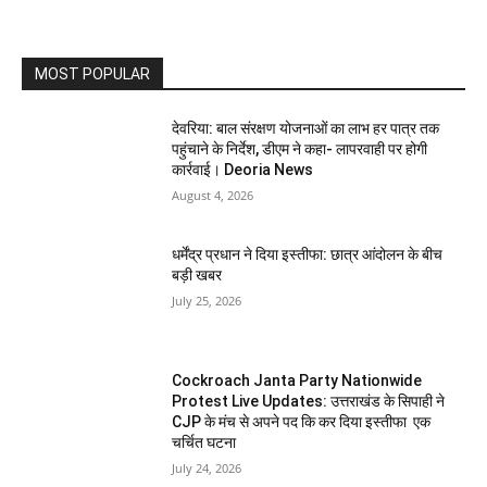
MOST POPULAR
देवरिया: बाल संरक्षण योजनाओं का लाभ हर पात्र तक
पहुंचाने के निर्देश, डीएम ने कहा- लापरवाही पर होगी
कार्रवाई। Deoria News
August 4, 2026
धर्मेंद्र प्रधान ने दिया इस्तीफा: छात्र आंदोलन के बीच
बड़ी खबर
July 25, 2026
Cockroach Janta Party Nationwide
Protest Live Updates: उत्तराखंड के सिपाही ने
CJP के मंच से अपने पद कि कर दिया इस्तीफा एक
चर्चित घटना
July 24, 2026