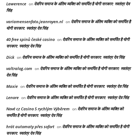
Lawerence
देवरिय समाज के अंतिम व्यक्ति को समर्पित है योगी सरकार: स्वतंत्र देव
on
सिंह
variamensenfoto.jeanroyen.nl
देवरिय समाज के अंतिम व्यक्ति को समर्पित है
on
योगी सरकार: स्वतंत्र देव सिंह
40 free spinů české casino
देवरिय समाज के अंतिम व्यक्ति को समर्पित है योगी
on
सरकार: स्वतंत्र देव सिंह
Dick
देवरिय समाज के अंतिम व्यक्ति को समर्पित है योगी सरकार: स्वतंत्र देव सिंह
on
valtralog.com
देवरिय समाज के अंतिम व्यक्ति को समर्पित है योगी सरकार: स्वतंत्र
on
देव सिंह
Maxie
देवरिय समाज के अंतिम व्यक्ति को समर्पित है योगी सरकार: स्वतंत्र देव सिंह
on
Lenore
देवरिय समाज के अंतिम व्यक्ति को समर्पित है योगी सरकार: स्वतंत्र देव सिंह
on
Nové cz Casino S rychlým Výběrem
देवरिय समाज के अंतिम व्यक्ति को
on
समर्पित है योगी सरकार: स्वतंत्र देव सिंह
hrát automaty přes sofort
देवरिय समाज के अंतिम व्यक्ति को समर्पित है योगी
on
सरकार: स्वतंत्र देव सिंह