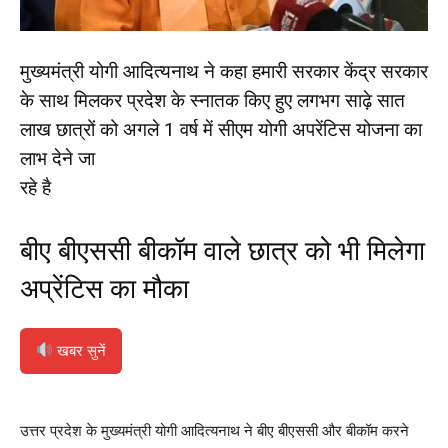
मुख्यमंत्री योगी आदित्यनाथ ने कहा हमारी सरकार केंद्र सरकार
के साथ मिलकर प्रदेश के स्नातक किए हुए लगभग साढ़े सात
लाख छात्रों को अगले 1 वर्ष में सीएम योगी अपरेंटिस योजना का
लाभ देने जा
रहे है
बीए बीएससी बीकॉम वाले छात्र को भी मिलेगा
अप्रेंटिस का मौका
खबर सुनें
उत्तर प्रदेश के मुख्यमंत्री योगी आदित्यनाथ ने बीए बीएससी और बीकॉम करने