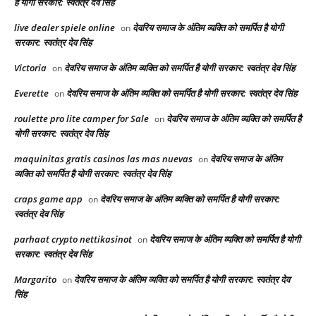
है योगी सरकार: स्वतंत्र देव सिंह
live dealer spiele online
देवरिय समाज के अंतिम व्यक्ति को समर्पित है योगी
on
सरकार: स्वतंत्र देव सिंह
Victoria
देवरिय समाज के अंतिम व्यक्ति को समर्पित है योगी सरकार: स्वतंत्र देव सिंह
on
Everette
देवरिय समाज के अंतिम व्यक्ति को समर्पित है योगी सरकार: स्वतंत्र देव सिंह
on
roulette pro lite camper for Sale
देवरिय समाज के अंतिम व्यक्ति को समर्पित है
on
योगी सरकार: स्वतंत्र देव सिंह
maquinitas gratis casinos las mas nuevas
देवरिय समाज के अंतिम
on
व्यक्ति को समर्पित है योगी सरकार: स्वतंत्र देव सिंह
craps game app
देवरिय समाज के अंतिम व्यक्ति को समर्पित है योगी सरकार:
on
स्वतंत्र देव सिंह
parhaat crypto nettikasinot
देवरिय समाज के अंतिम व्यक्ति को समर्पित है योगी
on
सरकार: स्वतंत्र देव सिंह
Margarito
देवरिय समाज के अंतिम व्यक्ति को समर्पित है योगी सरकार: स्वतंत्र देव
on
सिंह