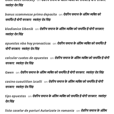
स्वतंत्र देव सिंह
bonus scommesse primo deposito
देवरिय समाज के अंतिम व्यक्ति को
on
समर्पित है योगी सरकार: स्वतंत्र देव सिंह
kladionice šIbenik
देवरिय समाज के अंतिम व्यक्ति को समर्पित है योगी सरकार:
on
स्वतंत्र देव सिंह
apuestas nba hoy pronosticos
देवरिय समाज के अंतिम व्यक्ति को समर्पित है
on
योगी सरकार: स्वतंत्र देव सिंह
calcular cuotas de apuestas
देवरिय समाज के अंतिम व्यक्ति को समर्पित है योगी
on
सरकार: स्वतंत्र देव सिंह
Gwen
देवरिय समाज के अंतिम व्यक्ति को समर्पित है योगी सरकार: स्वतंत्र देव सिंह
on
casino cuautitlan izcalli
देवरिय समाज के अंतिम व्यक्ति को समर्पित है योगी
on
सरकार: स्वतंत्र देव सिंह
tips apuestas
देवरिय समाज के अंतिम व्यक्ति को समर्पित है योगी सरकार: स्वतंत्र
on
देव सिंह
lista caselor de pariuri Autorizate in romania
देवरिय समाज के अंतिम
on