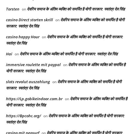
Torsten
देवरिय समाज के अंतिम व्यक्ति को समर्पित है योगी सरकार: स्वतंत्र देव सिंह
on
casino Direct storten skrill
देवरिय समाज के अंतिम व्यक्ति को समर्पित है योगी
on
सरकार: स्वतंत्र देव सिंह
casino happy Hour
देवरिय समाज के अंतिम व्यक्ति को समर्पित है योगी सरकार:
on
स्वतंत्र देव सिंह
Hai
देवरिय समाज के अंतिम व्यक्ति को समर्पित है योगी सरकार: स्वतंत्र देव सिंह
on
immersive roulette mit paypal
देवरिय समाज के अंतिम व्यक्ति को समर्पित है
on
योगी सरकार: स्वतंत्र देव सिंह
slots revolut auszahlung
देवरिय समाज के अंतिम व्यक्ति को समर्पित है योगी
on
सरकार: स्वतंत्र देव सिंह
https://Lp.gobikeindoor.com.br
देवरिय समाज के अंतिम व्यक्ति को समर्पित है
on
योगी सरकार: स्वतंत्र देव सिंह
https://Bpcohc.org/
देवरिय समाज के अंतिम व्यक्ति को समर्पित है योगी सरकार:
on
स्वतंत्र देव सिंह
casino mit neosurf
देवरिय समाज के अंतिम व्यक्ति को समर्पित है योगी सरकार:
on