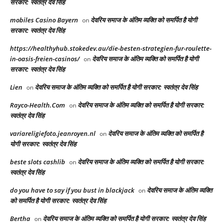
सरकार: स्वतंत्र देव सिंह
mobiles Casino Bayern
देवरिय समाज के अंतिम व्यक्ति को समर्पित है योगी
on
सरकार: स्वतंत्र देव सिंह
https://healthyhub.stokedev.au/die-besten-strategien-fur-roulette-
in-oasis-freien-casinos/
देवरिय समाज के अंतिम व्यक्ति को समर्पित है योगी
on
सरकार: स्वतंत्र देव सिंह
Lien
देवरिय समाज के अंतिम व्यक्ति को समर्पित है योगी सरकार: स्वतंत्र देव सिंह
on
Rayco-Health.Com
देवरिय समाज के अंतिम व्यक्ति को समर्पित है योगी सरकार:
on
स्वतंत्र देव सिंह
variareligiefoto.jeanroyen.nl
देवरिय समाज के अंतिम व्यक्ति को समर्पित है
on
योगी सरकार: स्वतंत्र देव सिंह
beste slots cashlib
देवरिय समाज के अंतिम व्यक्ति को समर्पित है योगी सरकार:
on
स्वतंत्र देव सिंह
do you have to say if you bust in blackjack
देवरिय समाज के अंतिम व्यक्ति
on
को समर्पित है योगी सरकार: स्वतंत्र देव सिंह
Bertha
देवरिय समाज के अंतिम व्यक्ति को समर्पित है योगी सरकार: स्वतंत्र देव सिंह
on