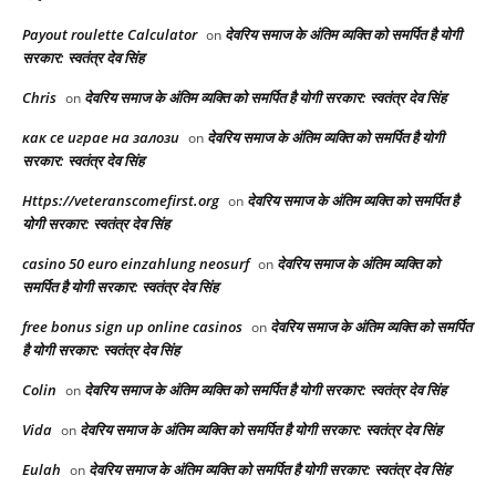
Payout roulette Calculator
देवरिय समाज के अंतिम व्यक्ति को समर्पित है योगी
on
सरकार: स्वतंत्र देव सिंह
Chris
देवरिय समाज के अंतिम व्यक्ति को समर्पित है योगी सरकार: स्वतंत्र देव सिंह
on
как се играе на залози
देवरिय समाज के अंतिम व्यक्ति को समर्पित है योगी
on
सरकार: स्वतंत्र देव सिंह
Https://veteranscomefirst.org
देवरिय समाज के अंतिम व्यक्ति को समर्पित है
on
योगी सरकार: स्वतंत्र देव सिंह
casino 50 euro einzahlung neosurf
देवरिय समाज के अंतिम व्यक्ति को
on
समर्पित है योगी सरकार: स्वतंत्र देव सिंह
free bonus sign up online casinos
देवरिय समाज के अंतिम व्यक्ति को समर्पित
on
है योगी सरकार: स्वतंत्र देव सिंह
Colin
देवरिय समाज के अंतिम व्यक्ति को समर्पित है योगी सरकार: स्वतंत्र देव सिंह
on
Vida
देवरिय समाज के अंतिम व्यक्ति को समर्पित है योगी सरकार: स्वतंत्र देव सिंह
on
Eulah
देवरिय समाज के अंतिम व्यक्ति को समर्पित है योगी सरकार: स्वतंत्र देव सिंह
on