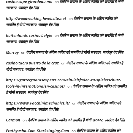
casino cape girardeau mo
देवरिय समाज के अंतिम व्यक्ति को समर्पित है योगी
on
सरकार: स्वतंत्र देव सिंह
http://woodworking.hwebsite.net
देवरिय समाज के अंतिम व्यक्ति को
on
समर्पित है योगी सरकार: स्वतंत्र देव सिंह
buitenlands casino belgie
देवरिय समाज के अंतिम व्यक्ति को समर्पित है योगी
on
सरकार: स्वतंत्र देव सिंह
Murray
देवरिय समाज के अंतिम व्यक्ति को समर्पित है योगी सरकार: स्वतंत्र देव सिंह
on
casino taoro puerto de la cruz
देवरिय समाज के अंतिम व्यक्ति को समर्पित है
on
योगी सरकार: स्वतंत्र देव सिंह
https://gutterguardsexperts.com/ein-leitfaden-zu-spielerschutz-
tools-in-internationalen-casinos/
देवरिय समाज के अंतिम व्यक्ति को समर्पित
on
है योगी सरकार: स्वतंत्र देव सिंह
https://Www.Facchinimechanics.it/
देवरिय समाज के अंतिम व्यक्ति को
on
समर्पित है योगी सरकार: स्वतंत्र देव सिंह
Carmon
देवरिय समाज के अंतिम व्यक्ति को समर्पित है योगी सरकार: स्वतंत्र देव सिंह
on
Prathyusha-Com.Stackstaging.Com
देवरिय समाज के अंतिम व्यक्ति को
on