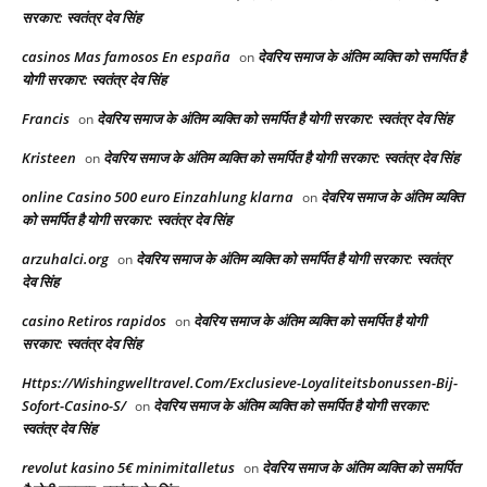
सरकार: स्वतंत्र देव सिंह
casinos Mas famosos En españa
देवरिय समाज के अंतिम व्यक्ति को समर्पित है
on
योगी सरकार: स्वतंत्र देव सिंह
Francis
देवरिय समाज के अंतिम व्यक्ति को समर्पित है योगी सरकार: स्वतंत्र देव सिंह
on
Kristeen
देवरिय समाज के अंतिम व्यक्ति को समर्पित है योगी सरकार: स्वतंत्र देव सिंह
on
online Casino 500 euro Einzahlung klarna
देवरिय समाज के अंतिम व्यक्ति
on
को समर्पित है योगी सरकार: स्वतंत्र देव सिंह
arzuhalci.org
देवरिय समाज के अंतिम व्यक्ति को समर्पित है योगी सरकार: स्वतंत्र
on
देव सिंह
casino Retiros rapidos
देवरिय समाज के अंतिम व्यक्ति को समर्पित है योगी
on
सरकार: स्वतंत्र देव सिंह
Https://Wishingwelltravel.Com/Exclusieve-Loyaliteitsbonussen-Bij-
Sofort-Casino-S/
देवरिय समाज के अंतिम व्यक्ति को समर्पित है योगी सरकार:
on
स्वतंत्र देव सिंह
revolut kasino 5€ minimitalletus
देवरिय समाज के अंतिम व्यक्ति को समर्पित
on