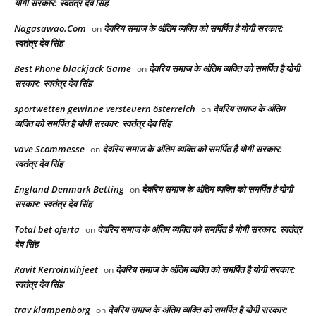
योगी सरकार: स्वतंत्र देव सिंह
Nagasawao.Com
देवरिय समाज के अंतिम व्यक्ति को समर्पित है योगी सरकार:
on
स्वतंत्र देव सिंह
Best Phone blackjack Game
देवरिय समाज के अंतिम व्यक्ति को समर्पित है योगी
on
सरकार: स्वतंत्र देव सिंह
sportwetten gewinne versteuern österreich
देवरिय समाज के अंतिम
on
व्यक्ति को समर्पित है योगी सरकार: स्वतंत्र देव सिंह
vave Scommesse
देवरिय समाज के अंतिम व्यक्ति को समर्पित है योगी सरकार:
on
स्वतंत्र देव सिंह
England Denmark Betting
देवरिय समाज के अंतिम व्यक्ति को समर्पित है योगी
on
सरकार: स्वतंत्र देव सिंह
Total bet oferta
देवरिय समाज के अंतिम व्यक्ति को समर्पित है योगी सरकार: स्वतंत्र
on
देव सिंह
Ravit Kerroinvihjeet
देवरिय समाज के अंतिम व्यक्ति को समर्पित है योगी सरकार:
on
स्वतंत्र देव सिंह
trav klampenborg
देवरिय समाज के अंतिम व्यक्ति को समर्पित है योगी सरकार:
on