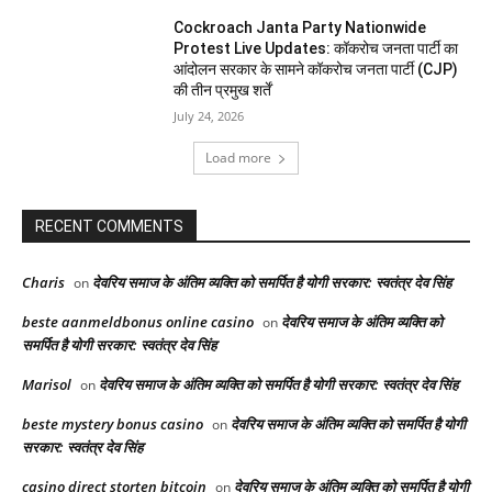
Cockroach Janta Party Nationwide
Protest Live Updates: कॉकरोच जनता पार्टी का
आंदोलन सरकार के सामने कॉकरोच जनता पार्टी (CJP)
की तीन प्रमुख शर्तें
July 24, 2026
Load more
RECENT COMMENTS
Charis
देवरिय समाज के अंतिम व्यक्ति को समर्पित है योगी सरकार: स्वतंत्र देव सिंह
on
beste aanmeldbonus online casino
देवरिय समाज के अंतिम व्यक्ति को
on
समर्पित है योगी सरकार: स्वतंत्र देव सिंह
Marisol
देवरिय समाज के अंतिम व्यक्ति को समर्पित है योगी सरकार: स्वतंत्र देव सिंह
on
beste mystery bonus casino
देवरिय समाज के अंतिम व्यक्ति को समर्पित है योगी
on
सरकार: स्वतंत्र देव सिंह
casino direct storten bitcoin
देवरिय समाज के अंतिम व्यक्ति को समर्पित है योगी
on