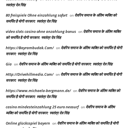
स्वतंत्र देव सिंह
80 freispiele Ohne einzahlung sofort
देवरिय समाज के अंतिम व्यक्ति को
on
समर्पित है योगी सरकार: स्वतंत्र देव सिंह
video slots casino ohne anzahlung bonus
देवरिय समाज के अंतिम व्यक्ति
on
को समर्पित है योगी सरकार: स्वतंत्र देव सिंह
https://Bayrambudak.Com/
देवरिय समाज के अंतिम व्यक्ति को समर्पित है योगी
on
सरकार: स्वतंत्र देव सिंह
Gia
देवरिय समाज के अंतिम व्यक्ति को समर्पित है योगी सरकार: स्वतंत्र देव सिंह
on
Http://Drivehillmedia.Com/
देवरिय समाज के अंतिम व्यक्ति को समर्पित है योगी
on
सरकार: स्वतंत्र देव सिंह
https://www.michaela-bergmann.de/
देवरिय समाज के अंतिम व्यक्ति को
on
समर्पित है योगी सरकार: स्वतंत्र देव सिंह
casino mindesteinzahlung 25 euro neosurf
देवरिय समाज के अंतिम
on
व्यक्ति को समर्पित है योगी सरकार: स्वतंत्र देव सिंह
Online glücksspiel bayern
देवरिय समाज के अंतिम व्यक्ति को समर्पित है योगी
on