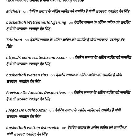
Michele
देवरिय समाज के अंतिम व्यक्ति को समर्पित है योगी सरकार: स्वतंत्र देव सिंह
on
basketball Wetten verläNgerung
देवरिय समाज के अंतिम व्यक्ति को समर्पित
on
है योगी सरकार: स्वतंत्र देव सिंह
Trinidad
देवरिय समाज के अंतिम व्यक्ति को समर्पित है योगी सरकार: स्वतंत्र देव
on
सिंह
https://rootiness.techzenau.com
देवरिय समाज के अंतिम व्यक्ति को समर्पित
on
है योगी सरकार: स्वतंत्र देव सिंह
basketball wetten tips
देवरिय समाज के अंतिम व्यक्ति को समर्पित है योगी
on
सरकार: स्वतंत्र देव सिंह
Previsao De Apostas Desportivas
देवरिय समाज के अंतिम व्यक्ति को समर्पित
on
है योगी सरकार: स्वतंत्र देव सिंह
Juegos De Casino Azar
देवरिय समाज के अंतिम व्यक्ति को समर्पित है योगी
on
सरकार: स्वतंत्र देव सिंह
basketball wetten österreich
देवरिय समाज के अंतिम व्यक्ति को समर्पित है
on
योगी सरकार: स्वतंत्र देव सिंह