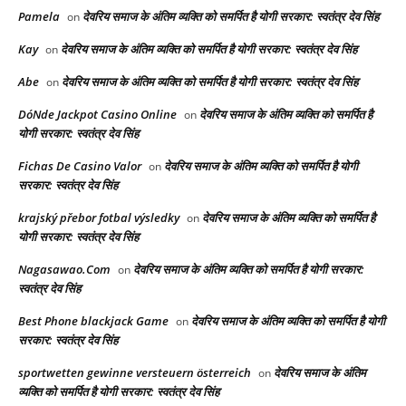
Pamela
देवरिय समाज के अंतिम व्यक्ति को समर्पित है योगी सरकार: स्वतंत्र देव सिंह
on
Kay
देवरिय समाज के अंतिम व्यक्ति को समर्पित है योगी सरकार: स्वतंत्र देव सिंह
on
Abe
देवरिय समाज के अंतिम व्यक्ति को समर्पित है योगी सरकार: स्वतंत्र देव सिंह
on
DóNde Jackpot Casino Online
देवरिय समाज के अंतिम व्यक्ति को समर्पित है
on
योगी सरकार: स्वतंत्र देव सिंह
Fichas De Casino Valor
देवरिय समाज के अंतिम व्यक्ति को समर्पित है योगी
on
सरकार: स्वतंत्र देव सिंह
krajský přebor fotbal výsledky
देवरिय समाज के अंतिम व्यक्ति को समर्पित है
on
योगी सरकार: स्वतंत्र देव सिंह
Nagasawao.Com
देवरिय समाज के अंतिम व्यक्ति को समर्पित है योगी सरकार:
on
स्वतंत्र देव सिंह
Best Phone blackjack Game
देवरिय समाज के अंतिम व्यक्ति को समर्पित है योगी
on
सरकार: स्वतंत्र देव सिंह
sportwetten gewinne versteuern österreich
देवरिय समाज के अंतिम
on
व्यक्ति को समर्पित है योगी सरकार: स्वतंत्र देव सिंह