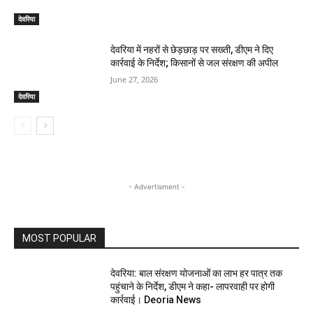
देवरिया
देवरिया में नहरों से छेड़छाड़ पर सख्ती, डीएम ने दिए
कार्रवाई के निर्देश; किसानों से जल संरक्षण की अपील
June 27, 2026
देवरिया
- Advertisment -
MOST POPULAR
देवरिया: बाल संरक्षण योजनाओं का लाभ हर पात्र तक
पहुंचाने के निर्देश, डीएम ने कहा- लापरवाही पर होगी
कार्रवाई। Deoria News