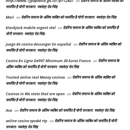
http://www.Tjpopovice.g6.cz/?p=12407
देवरिय समाज के अंतिम व्यक्ति को
on
समर्पित है योगी सरकार: स्वतंत्र देव सिंह
Mari
देवरिय समाज के अंतिम व्यक्ति को समर्पित है योगी सरकार: स्वतंत्र देव सिंह
on
blackjack mobile argent réel
देवरिय समाज के अंतिम व्यक्ति को समर्पित है
on
योगी सरकार: स्वतंत्र देव सिंह
juego de casino descargar En español
देवरिय समाज के अंतिम व्यक्ति को
on
समर्पित है योगी सरकार: स्वतंत्र देव सिंह
Casino En Ligne DéPôT Minimum 30 Euros France
देवरिय समाज के
on
अंतिम व्यक्ति को समर्पित है योगी सरकार: स्वतंत्र देव सिंह
Trusted online real Money casinos
देवरिय समाज के अंतिम व्यक्ति को
on
समर्पित है योगी सरकार: स्वतंत्र देव सिंह
Casinos in Wa state that are open
देवरिय समाज के अंतिम व्यक्ति को
on
समर्पित है योगी सरकार: स्वतंत्र देव सिंह
Ava
देवरिय समाज के अंतिम व्यक्ति को समर्पित है योगी सरकार: स्वतंत्र देव सिंह
on
online casino vysoké rtp
देवरिय समाज के अंतिम व्यक्ति को समर्पित है योगी
on
सरकार: स्वतंत्र देव सिंह