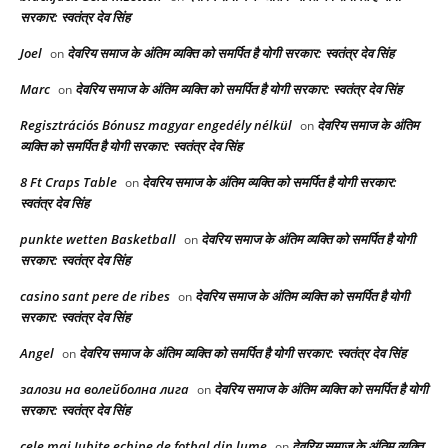
सरकार: स्वतंत्र देव सिंह
Joel
देवरिय समाज के अंतिम व्यक्ति को समर्पित है योगी सरकार: स्वतंत्र देव सिंह
on
Marc
देवरिय समाज के अंतिम व्यक्ति को समर्पित है योगी सरकार: स्वतंत्र देव सिंह
on
Regisztrációs Bónusz magyar engedély nélkül
देवरिय समाज के अंतिम
on
व्यक्ति को समर्पित है योगी सरकार: स्वतंत्र देव सिंह
8 Ft Craps Table
देवरिय समाज के अंतिम व्यक्ति को समर्पित है योगी सरकार:
on
स्वतंत्र देव सिंह
punkte wetten Basketball
देवरिय समाज के अंतिम व्यक्ति को समर्पित है योगी
on
सरकार: स्वतंत्र देव सिंह
casino sant pere de ribes
देवरिय समाज के अंतिम व्यक्ति को समर्पित है योगी
on
सरकार: स्वतंत्र देव सिंह
Angel
देवरिय समाज के अंतिम व्यक्ति को समर्पित है योगी सरकार: स्वतंत्र देव सिंह
on
залози на волейболна лига
देवरिय समाज के अंतिम व्यक्ति को समर्पित है योगी
on
सरकार: स्वतंत्र देव सिंह
cele mai Iubite echipe de fotbal din lume
देवरिय समाज के अंतिम व्यक्ति
on