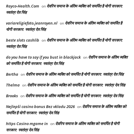
Rayco-Health.Com
देवरिय समाज के अंतिम व्यक्ति को समर्पित है योगी सरकार:
on
स्वतंत्र देव सिंह
variareligiefoto.jeanroyen.nl
देवरिय समाज के अंतिम व्यक्ति को समर्पित है
on
योगी सरकार: स्वतंत्र देव सिंह
beste slots cashlib
देवरिय समाज के अंतिम व्यक्ति को समर्पित है योगी सरकार:
on
स्वतंत्र देव सिंह
do you have to say if you bust in blackjack
देवरिय समाज के अंतिम व्यक्ति
on
को समर्पित है योगी सरकार: स्वतंत्र देव सिंह
Bertha
देवरिय समाज के अंतिम व्यक्ति को समर्पित है योगी सरकार: स्वतंत्र देव सिंह
on
Thelma
देवरिय समाज के अंतिम व्यक्ति को समर्पित है योगी सरकार: स्वतंत्र देव सिंह
on
Brooks
देवरिय समाज के अंतिम व्यक्ति को समर्पित है योगी सरकार: स्वतंत्र देव सिंह
on
Nejlepší casino bonus Bez vkladu 2026
देवरिय समाज के अंतिम व्यक्ति को
on
समर्पित है योगी सरकार: स्वतंत्र देव सिंह
https Casino mgame in
देवरिय समाज के अंतिम व्यक्ति को समर्पित है योगी
on
सरकार: स्वतंत्र देव सिंह