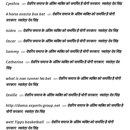
Cynthia
देवरिय समाज के अंतिम व्यक्ति को समर्पित है योगी सरकार: स्वतंत्र देव सिंह
on
4 horse exacta box bet​
देवरिय समाज के अंतिम व्यक्ति को समर्पित है योगी
on
सरकार: स्वतंत्र देव सिंह
Isidro
देवरिय समाज के अंतिम व्यक्ति को समर्पित है योगी सरकार: स्वतंत्र देव सिंह
on
Oscar
देवरिय समाज के अंतिम व्यक्ति को समर्पित है योगी सरकार: स्वतंत्र देव सिंह
on
Sammy
देवरिय समाज के अंतिम व्यक्ति को समर्पित है योगी सरकार: स्वतंत्र देव सिंह
on
Catherine
देवरिय समाज के अंतिम व्यक्ति को समर्पित है योगी सरकार: स्वतंत्र देव
on
सिंह
what is non runner No bet​
देवरिय समाज के अंतिम व्यक्ति को समर्पित है योगी
on
सरकार: स्वतंत्र देव सिंह
Orville
देवरिय समाज के अंतिम व्यक्ति को समर्पित है योगी सरकार: स्वतंत्र देव सिंह
on
http://doma.experts-group.net
देवरिय समाज के अंतिम व्यक्ति को समर्पित है
on
योगी सरकार: स्वतंत्र देव सिंह
wett Tipps basketball
देवरिय समाज के अंतिम व्यक्ति को समर्पित है योगी
on
सरकार: स्वतंत्र देव सिंह