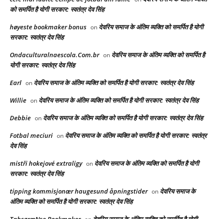
को समर्पित है योगी सरकार: स्वतंत्र देव सिंह
høyeste bookmaker bonus
देवरिय समाज के अंतिम व्यक्ति को समर्पित है योगी
on
सरकार: स्वतंत्र देव सिंह
Ondaculturalnaescola.Com.br
देवरिय समाज के अंतिम व्यक्ति को समर्पित है
on
योगी सरकार: स्वतंत्र देव सिंह
Earl
देवरिय समाज के अंतिम व्यक्ति को समर्पित है योगी सरकार: स्वतंत्र देव सिंह
on
Willie
देवरिय समाज के अंतिम व्यक्ति को समर्पित है योगी सरकार: स्वतंत्र देव सिंह
on
Debbie
देवरिय समाज के अंतिम व्यक्ति को समर्पित है योगी सरकार: स्वतंत्र देव सिंह
on
Fotbal meciuri
देवरिय समाज के अंतिम व्यक्ति को समर्पित है योगी सरकार: स्वतंत्र
on
देव सिंह
mistři hokejové extraligy
देवरिय समाज के अंतिम व्यक्ति को समर्पित है योगी
on
सरकार: स्वतंत्र देव सिंह
tipping kommisjonær haugesund åpningstider
देवरिय समाज के
on
अंतिम व्यक्ति को समर्पित है योगी सरकार: स्वतंत्र देव सिंह
TabsgræNse Bookmaker
देवरिय समाज के अंतिम व्यक्ति को समर्पित है योगी