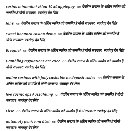
casino minimální vklad 10 kč applepay
देवरिय समाज के अंतिम व्यक्ति को
on
समर्पित है योगी सरकार: स्वतंत्र देव सिंह
Jane
देवरिय समाज के अंतिम व्यक्ति को समर्पित है योगी सरकार: स्वतंत्र देव सिंह
on
sweet bonanza casino demo
देवरिय समाज के अंतिम व्यक्ति को समर्पित है
on
योगी सरकार: स्वतंत्र देव सिंह
Ezequiel
देवरिय समाज के अंतिम व्यक्ति को समर्पित है योगी सरकार: स्वतंत्र देव सिंह
on
Gambling regulations act 2022
देवरिय समाज के अंतिम व्यक्ति को समर्पित है
on
योगी सरकार: स्वतंत्र देव सिंह
online casinos with fully cashable no deposit codes
देवरिय समाज के
on
अंतिम व्यक्ति को समर्पित है योगी सरकार: स्वतंत्र देव सिंह
live casino eps Auszahlung
देवरिय समाज के अंतिम व्यक्ति को समर्पित है योगी
on
सरकार: स्वतंत्र देव सिंह
Elise
देवरिय समाज के अंतिम व्यक्ति को समर्पित है योगी सरकार: स्वतंत्र देव सिंह
on
automaty peníze na účet
देवरिय समाज के अंतिम व्यक्ति को समर्पित है योगी
on
सरकार: स्वतंत्र देव सिंह