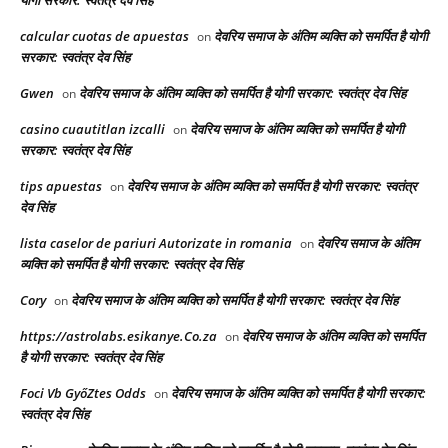
calcular cuotas de apuestas
देवरिय समाज के अंतिम व्यक्ति को समर्पित है योगी
on
सरकार: स्वतंत्र देव सिंह
Gwen
देवरिय समाज के अंतिम व्यक्ति को समर्पित है योगी सरकार: स्वतंत्र देव सिंह
on
casino cuautitlan izcalli
देवरिय समाज के अंतिम व्यक्ति को समर्पित है योगी
on
सरकार: स्वतंत्र देव सिंह
tips apuestas
देवरिय समाज के अंतिम व्यक्ति को समर्पित है योगी सरकार: स्वतंत्र
on
देव सिंह
lista caselor de pariuri Autorizate in romania
देवरिय समाज के अंतिम
on
व्यक्ति को समर्पित है योगी सरकार: स्वतंत्र देव सिंह
Cory
देवरिय समाज के अंतिम व्यक्ति को समर्पित है योगी सरकार: स्वतंत्र देव सिंह
on
https://astrolabs.esikanye.Co.za
देवरिय समाज के अंतिम व्यक्ति को समर्पित
on
है योगी सरकार: स्वतंत्र देव सिंह
Foci Vb GyőZtes Odds
देवरिय समाज के अंतिम व्यक्ति को समर्पित है योगी सरकार:
on
स्वतंत्र देव सिंह