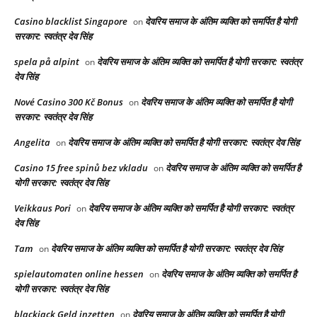
Casino blacklist Singapore
देवरिय समाज के अंतिम व्यक्ति को समर्पित है योगी
on
सरकार: स्वतंत्र देव सिंह
spela på alpint
देवरिय समाज के अंतिम व्यक्ति को समर्पित है योगी सरकार: स्वतंत्र
on
देव सिंह
Nové Casino 300 Kč Bonus
देवरिय समाज के अंतिम व्यक्ति को समर्पित है योगी
on
सरकार: स्वतंत्र देव सिंह
Angelita
देवरिय समाज के अंतिम व्यक्ति को समर्पित है योगी सरकार: स्वतंत्र देव सिंह
on
Casino 15 free spinů bez vkladu
देवरिय समाज के अंतिम व्यक्ति को समर्पित है
on
योगी सरकार: स्वतंत्र देव सिंह
Veikkaus Pori
देवरिय समाज के अंतिम व्यक्ति को समर्पित है योगी सरकार: स्वतंत्र
on
देव सिंह
Tam
देवरिय समाज के अंतिम व्यक्ति को समर्पित है योगी सरकार: स्वतंत्र देव सिंह
on
spielautomaten online hessen
देवरिय समाज के अंतिम व्यक्ति को समर्पित है
on
योगी सरकार: स्वतंत्र देव सिंह
blackjack Geld inzetten
देवरिय समाज के अंतिम व्यक्ति को समर्पित है योगी
on