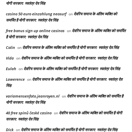
योगी सरकार: स्वतंत्र देव सिंह
casino 50 euro einzahlung neosurf
देवरिय समाज के अंतिम व्यक्ति को
on
समर्पित है योगी सरकार: स्वतंत्र देव सिंह
free bonus sign up online casinos
देवरिय समाज के अंतिम व्यक्ति को समर्पित
on
है योगी सरकार: स्वतंत्र देव सिंह
Colin
देवरिय समाज के अंतिम व्यक्ति को समर्पित है योगी सरकार: स्वतंत्र देव सिंह
on
Vida
देवरिय समाज के अंतिम व्यक्ति को समर्पित है योगी सरकार: स्वतंत्र देव सिंह
on
Eulah
देवरिय समाज के अंतिम व्यक्ति को समर्पित है योगी सरकार: स्वतंत्र देव सिंह
on
Lawerence
देवरिय समाज के अंतिम व्यक्ति को समर्पित है योगी सरकार: स्वतंत्र देव
on
सिंह
variamensenfoto.jeanroyen.nl
देवरिय समाज के अंतिम व्यक्ति को समर्पित है
on
योगी सरकार: स्वतंत्र देव सिंह
40 free spinů české casino
देवरिय समाज के अंतिम व्यक्ति को समर्पित है योगी
on
सरकार: स्वतंत्र देव सिंह
Dick
देवरिय समाज के अंतिम व्यक्ति को समर्पित है योगी सरकार: स्वतंत्र देव सिंह
on