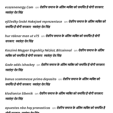
ecozenenergy.Com
देवरिय समाज के अंतिम व्यक्ति को समर्पित है योगी सरकार:
on
स्वतंत्र देव सिंह
výSledky české Hokejové reprezentace
देवरिय समाज के अंतिम व्यक्ति को
on
समर्पित है योगी सरकार: स्वतंत्र देव सिंह
hur räknar man ut v75
देवरिय समाज के अंतिम व्यक्ति को समर्पित है योगी
on
सरकार: स्वतंत्र देव सिंह
Kaszinó Magyar EngedéLy NéLküL Bitcoinnal
देवरिय समाज के अंतिम
on
व्यक्ति को समर्पित है योगी सरकार: स्वतंत्र देव सिंह
Gode odds ishockey
देवरिय समाज के अंतिम व्यक्ति को समर्पित है योगी सरकार:
on
स्वतंत्र देव सिंह
bonus scommesse primo deposito
देवरिय समाज के अंतिम व्यक्ति को
on
समर्पित है योगी सरकार: स्वतंत्र देव सिंह
kladionice šIbenik
देवरिय समाज के अंतिम व्यक्ति को समर्पित है योगी सरकार:
on
स्वतंत्र देव सिंह
apuestas nba hoy pronosticos
देवरिय समाज के अंतिम व्यक्ति को समर्पित है
on
योगी सरकार: स्वतंत्र देव सिंह