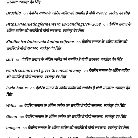
सरकार: स्वतंत्र देव सिंह
Drusilla
देवरिय समाज के अंतिम व्यक्ति को समर्पित है योगी सरकार: स्वतंत्र देव सिंह
on
Https://Marketingformentera.Es/Landings/?P=2058
देवरिय समाज के
on
अंतिम व्यक्ति को समर्पित है योगी सरकार: स्वतंत्र देव सिंह
Kladionica Dubrovnik Radno vrijeme
देवरिय समाज के अंतिम व्यक्ति को
on
समर्पित है योगी सरकार: स्वतंत्र देव सिंह
Luis
देवरिय समाज के अंतिम व्यक्ति को समर्पित है योगी सरकार: स्वतंत्र देव सिंह
on
which casino heist gives the most money
देवरिय समाज के अंतिम व्यक्ति
on
को समर्पित है योगी सरकार: स्वतंत्र देव सिंह
Bwin bonus
देवरिय समाज के अंतिम व्यक्ति को समर्पित है योगी सरकार: स्वतंत्र देव
on
सिंह
Willis
देवरिय समाज के अंतिम व्यक्ति को समर्पित है योगी सरकार: स्वतंत्र देव सिंह
on
Glenn
देवरिय समाज के अंतिम व्यक्ति को समर्पित है योगी सरकार: स्वतंत्र देव सिंह
on
Imogen
देवरिय समाज के अंतिम व्यक्ति को समर्पित है योगी सरकार: स्वतंत्र देव सिंह
on