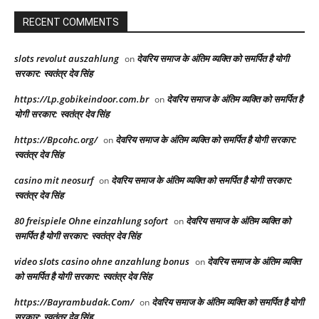
RECENT COMMENTS
slots revolut auszahlung
देवरिय समाज के अंतिम व्यक्ति को समर्पित है योगी
on
सरकार: स्वतंत्र देव सिंह
https://Lp.gobikeindoor.com.br
देवरिय समाज के अंतिम व्यक्ति को समर्पित है
on
योगी सरकार: स्वतंत्र देव सिंह
https://Bpcohc.org/
देवरिय समाज के अंतिम व्यक्ति को समर्पित है योगी सरकार:
on
स्वतंत्र देव सिंह
casino mit neosurf
देवरिय समाज के अंतिम व्यक्ति को समर्पित है योगी सरकार:
on
स्वतंत्र देव सिंह
80 freispiele Ohne einzahlung sofort
देवरिय समाज के अंतिम व्यक्ति को
on
समर्पित है योगी सरकार: स्वतंत्र देव सिंह
video slots casino ohne anzahlung bonus
देवरिय समाज के अंतिम व्यक्ति
on
को समर्पित है योगी सरकार: स्वतंत्र देव सिंह
https://Bayrambudak.Com/
देवरिय समाज के अंतिम व्यक्ति को समर्पित है योगी
on
सरकार: स्वतंत्र देव सिंह