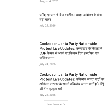
August 4, 2026
धर्मेंद्र प्रधान ने दिया इस्तीफा: छात्र आंदोलन के बीच
बड़ी खबर
July 25, 2026
Cockroach Janta Party Nationwide
Protest Live Updates: उत्तराखंड के सिपाही ने
CJP के मंच से अपने पद कि कर दिया इस्तीफा एक
चर्चित घटना
July 24, 2026
Cockroach Janta Party Nationwide
Protest Live Updates: कॉकरोच जनता पार्टी का
आंदोलन सरकार के सामने कॉकरोच जनता पार्टी (CJP)
की तीन प्रमुख शर्तें
July 24, 2026
Load more