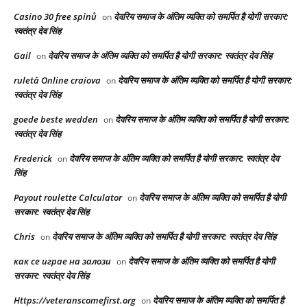
Casino 30 free spinů
देवरिय समाज के अंतिम व्यक्ति को समर्पित है योगी सरकार:
on
स्वतंत्र देव सिंह
Gail
देवरिय समाज के अंतिम व्यक्ति को समर्पित है योगी सरकार: स्वतंत्र देव सिंह
on
ruletă Online craiova
देवरिय समाज के अंतिम व्यक्ति को समर्पित है योगी सरकार:
on
स्वतंत्र देव सिंह
goede beste wedden
देवरिय समाज के अंतिम व्यक्ति को समर्पित है योगी सरकार:
on
स्वतंत्र देव सिंह
Frederick
देवरिय समाज के अंतिम व्यक्ति को समर्पित है योगी सरकार: स्वतंत्र देव
on
सिंह
Payout roulette Calculator
देवरिय समाज के अंतिम व्यक्ति को समर्पित है योगी
on
सरकार: स्वतंत्र देव सिंह
Chris
देवरिय समाज के अंतिम व्यक्ति को समर्पित है योगी सरकार: स्वतंत्र देव सिंह
on
как се играе на залози
देवरिय समाज के अंतिम व्यक्ति को समर्पित है योगी
on
सरकार: स्वतंत्र देव सिंह
Https://veteranscomefirst.org
देवरिय समाज के अंतिम व्यक्ति को समर्पित है
on