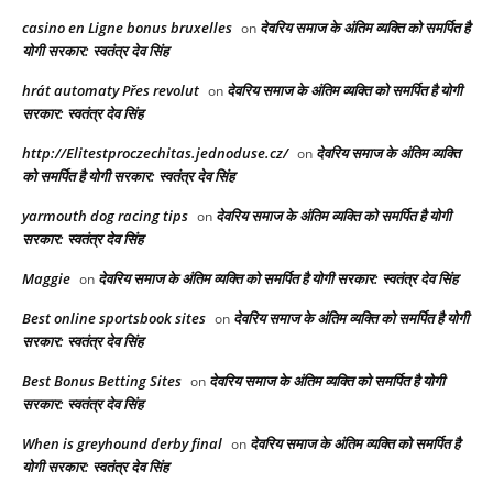
casino en Ligne bonus bruxelles
देवरिय समाज के अंतिम व्यक्ति को समर्पित है
on
योगी सरकार: स्वतंत्र देव सिंह
hrát automaty Přes revolut
देवरिय समाज के अंतिम व्यक्ति को समर्पित है योगी
on
सरकार: स्वतंत्र देव सिंह
http://Elitestproczechitas.jednoduse.cz/
देवरिय समाज के अंतिम व्यक्ति
on
को समर्पित है योगी सरकार: स्वतंत्र देव सिंह
yarmouth dog racing tips​
देवरिय समाज के अंतिम व्यक्ति को समर्पित है योगी
on
सरकार: स्वतंत्र देव सिंह
Maggie
देवरिय समाज के अंतिम व्यक्ति को समर्पित है योगी सरकार: स्वतंत्र देव सिंह
on
Best online sportsbook sites
देवरिय समाज के अंतिम व्यक्ति को समर्पित है योगी
on
सरकार: स्वतंत्र देव सिंह
Best Bonus Betting Sites
देवरिय समाज के अंतिम व्यक्ति को समर्पित है योगी
on
सरकार: स्वतंत्र देव सिंह
When is greyhound derby final​
देवरिय समाज के अंतिम व्यक्ति को समर्पित है
on
योगी सरकार: स्वतंत्र देव सिंह