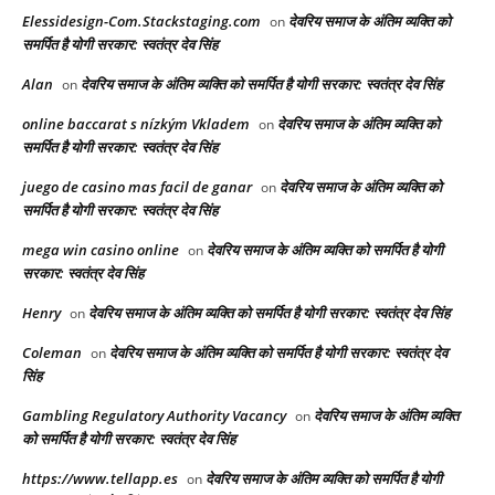
Elessidesign-Com.Stackstaging.com
देवरिय समाज के अंतिम व्यक्ति को
on
समर्पित है योगी सरकार: स्वतंत्र देव सिंह
Alan
देवरिय समाज के अंतिम व्यक्ति को समर्पित है योगी सरकार: स्वतंत्र देव सिंह
on
online baccarat s nízkým Vkladem
देवरिय समाज के अंतिम व्यक्ति को
on
समर्पित है योगी सरकार: स्वतंत्र देव सिंह
juego de casino mas facil de ganar
देवरिय समाज के अंतिम व्यक्ति को
on
समर्पित है योगी सरकार: स्वतंत्र देव सिंह
mega win casino online
देवरिय समाज के अंतिम व्यक्ति को समर्पित है योगी
on
सरकार: स्वतंत्र देव सिंह
Henry
देवरिय समाज के अंतिम व्यक्ति को समर्पित है योगी सरकार: स्वतंत्र देव सिंह
on
Coleman
देवरिय समाज के अंतिम व्यक्ति को समर्पित है योगी सरकार: स्वतंत्र देव
on
सिंह
Gambling Regulatory Authority Vacancy
देवरिय समाज के अंतिम व्यक्ति
on
को समर्पित है योगी सरकार: स्वतंत्र देव सिंह
https://www.tellapp.es
देवरिय समाज के अंतिम व्यक्ति को समर्पित है योगी
on