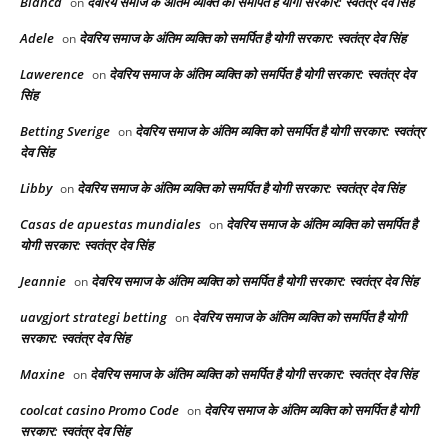
Bianca
देवरिय समाज के अंतिम व्यक्ति को समर्पित है योगी सरकार: स्वतंत्र देव सिंह
on
Adele
देवरिय समाज के अंतिम व्यक्ति को समर्पित है योगी सरकार: स्वतंत्र देव सिंह
on
Lawerence
देवरिय समाज के अंतिम व्यक्ति को समर्पित है योगी सरकार: स्वतंत्र देव
on
सिंह
Betting Sverige
देवरिय समाज के अंतिम व्यक्ति को समर्पित है योगी सरकार: स्वतंत्र
on
देव सिंह
Libby
देवरिय समाज के अंतिम व्यक्ति को समर्पित है योगी सरकार: स्वतंत्र देव सिंह
on
Casas de apuestas mundiales
देवरिय समाज के अंतिम व्यक्ति को समर्पित है
on
योगी सरकार: स्वतंत्र देव सिंह
Jeannie
देवरिय समाज के अंतिम व्यक्ति को समर्पित है योगी सरकार: स्वतंत्र देव सिंह
on
uavgjort strategi betting
देवरिय समाज के अंतिम व्यक्ति को समर्पित है योगी
on
सरकार: स्वतंत्र देव सिंह
Maxine
देवरिय समाज के अंतिम व्यक्ति को समर्पित है योगी सरकार: स्वतंत्र देव सिंह
on
coolcat casino Promo Code
देवरिय समाज के अंतिम व्यक्ति को समर्पित है योगी
on
सरकार: स्वतंत्र देव सिंह