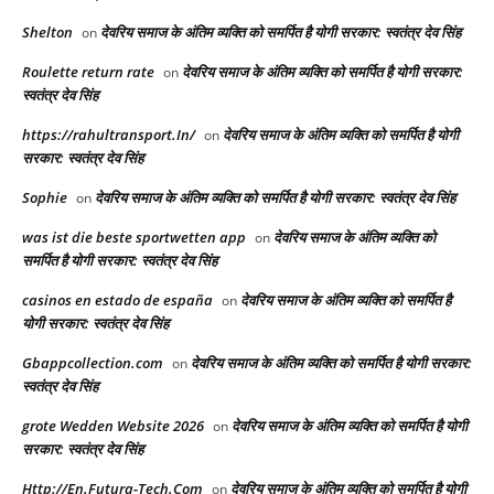
Shelton
देवरिय समाज के अंतिम व्यक्ति को समर्पित है योगी सरकार: स्वतंत्र देव सिंह
on
Roulette return rate
देवरिय समाज के अंतिम व्यक्ति को समर्पित है योगी सरकार:
on
स्वतंत्र देव सिंह
https://rahultransport.In/
देवरिय समाज के अंतिम व्यक्ति को समर्पित है योगी
on
सरकार: स्वतंत्र देव सिंह
Sophie
देवरिय समाज के अंतिम व्यक्ति को समर्पित है योगी सरकार: स्वतंत्र देव सिंह
on
was ist die beste sportwetten app
देवरिय समाज के अंतिम व्यक्ति को
on
समर्पित है योगी सरकार: स्वतंत्र देव सिंह
casinos en estado de españa
देवरिय समाज के अंतिम व्यक्ति को समर्पित है
on
योगी सरकार: स्वतंत्र देव सिंह
Gbappcollection.com
देवरिय समाज के अंतिम व्यक्ति को समर्पित है योगी सरकार:
on
स्वतंत्र देव सिंह
grote Wedden Website 2026
देवरिय समाज के अंतिम व्यक्ति को समर्पित है योगी
on
सरकार: स्वतंत्र देव सिंह
Http://En.Futura-Tech.Com
देवरिय समाज के अंतिम व्यक्ति को समर्पित है योगी
on