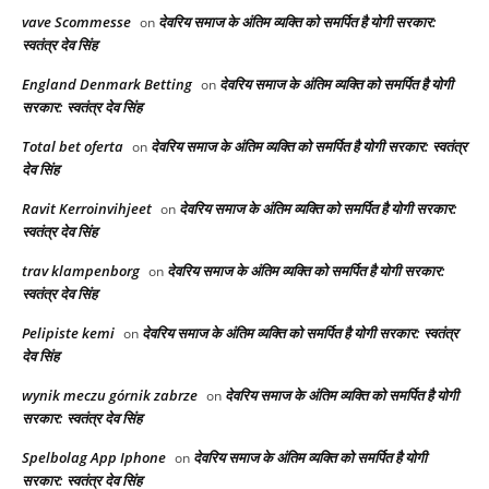
vave Scommesse
देवरिय समाज के अंतिम व्यक्ति को समर्पित है योगी सरकार:
on
स्वतंत्र देव सिंह
England Denmark Betting
देवरिय समाज के अंतिम व्यक्ति को समर्पित है योगी
on
सरकार: स्वतंत्र देव सिंह
Total bet oferta
देवरिय समाज के अंतिम व्यक्ति को समर्पित है योगी सरकार: स्वतंत्र
on
देव सिंह
Ravit Kerroinvihjeet
देवरिय समाज के अंतिम व्यक्ति को समर्पित है योगी सरकार:
on
स्वतंत्र देव सिंह
trav klampenborg
देवरिय समाज के अंतिम व्यक्ति को समर्पित है योगी सरकार:
on
स्वतंत्र देव सिंह
Pelipiste kemi
देवरिय समाज के अंतिम व्यक्ति को समर्पित है योगी सरकार: स्वतंत्र
on
देव सिंह
wynik meczu górnik zabrze
देवरिय समाज के अंतिम व्यक्ति को समर्पित है योगी
on
सरकार: स्वतंत्र देव सिंह
Spelbolag App Iphone
देवरिय समाज के अंतिम व्यक्ति को समर्पित है योगी
on
सरकार: स्वतंत्र देव सिंह