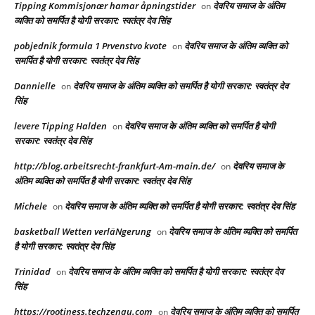
Tipping Kommisjonær hamar åpningstider
देवरिय समाज के अंतिम
on
व्यक्ति को समर्पित है योगी सरकार: स्वतंत्र देव सिंह
pobjednik formula 1 Prvenstvo kvote
देवरिय समाज के अंतिम व्यक्ति को
on
समर्पित है योगी सरकार: स्वतंत्र देव सिंह
Dannielle
देवरिय समाज के अंतिम व्यक्ति को समर्पित है योगी सरकार: स्वतंत्र देव
on
सिंह
levere Tipping Halden
देवरिय समाज के अंतिम व्यक्ति को समर्पित है योगी
on
सरकार: स्वतंत्र देव सिंह
http://blog.arbeitsrecht-frankfurt-Am-main.de/
देवरिय समाज के
on
अंतिम व्यक्ति को समर्पित है योगी सरकार: स्वतंत्र देव सिंह
Michele
देवरिय समाज के अंतिम व्यक्ति को समर्पित है योगी सरकार: स्वतंत्र देव सिंह
on
basketball Wetten verläNgerung
देवरिय समाज के अंतिम व्यक्ति को समर्पित
on
है योगी सरकार: स्वतंत्र देव सिंह
Trinidad
देवरिय समाज के अंतिम व्यक्ति को समर्पित है योगी सरकार: स्वतंत्र देव
on
सिंह
https://rootiness.techzenau.com
देवरिय समाज के अंतिम व्यक्ति को समर्पित
on