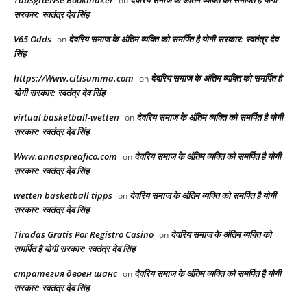
on
सरकार: स्वतंत्र देव सिंह
V65 Odds
देवरिय समाज के अंतिम व्यक्ति को समर्पित है योगी सरकार: स्वतंत्र देव
on
सिंह
https://Www.citisumma.com
देवरिय समाज के अंतिम व्यक्ति को समर्पित है
on
योगी सरकार: स्वतंत्र देव सिंह
virtual basketball-wetten
देवरिय समाज के अंतिम व्यक्ति को समर्पित है योगी
on
सरकार: स्वतंत्र देव सिंह
Www.annaspreafico.com
देवरिय समाज के अंतिम व्यक्ति को समर्पित है योगी
on
सरकार: स्वतंत्र देव सिंह
wetten basketball tipps
देवरिय समाज के अंतिम व्यक्ति को समर्पित है योगी
on
सरकार: स्वतंत्र देव सिंह
Tiradas Gratis Por Registro Casino
देवरिय समाज के अंतिम व्यक्ति को
on
समर्पित है योगी सरकार: स्वतंत्र देव सिंह
стратегия двоен шанс
देवरिय समाज के अंतिम व्यक्ति को समर्पित है योगी
on
सरकार: स्वतंत्र देव सिंह