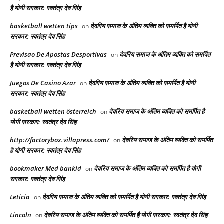
है योगी सरकार: स्वतंत्र देव सिंह
basketball wetten tips
देवरिय समाज के अंतिम व्यक्ति को समर्पित है योगी
on
सरकार: स्वतंत्र देव सिंह
Previsao De Apostas Desportivas
देवरिय समाज के अंतिम व्यक्ति को समर्पित
on
है योगी सरकार: स्वतंत्र देव सिंह
Juegos De Casino Azar
देवरिय समाज के अंतिम व्यक्ति को समर्पित है योगी
on
सरकार: स्वतंत्र देव सिंह
basketball wetten österreich
देवरिय समाज के अंतिम व्यक्ति को समर्पित है
on
योगी सरकार: स्वतंत्र देव सिंह
http://factorybox.villapress.com/
देवरिय समाज के अंतिम व्यक्ति को समर्पित
on
है योगी सरकार: स्वतंत्र देव सिंह
bookmaker Med bankid
देवरिय समाज के अंतिम व्यक्ति को समर्पित है योगी
on
सरकार: स्वतंत्र देव सिंह
Leticia
देवरिय समाज के अंतिम व्यक्ति को समर्पित है योगी सरकार: स्वतंत्र देव सिंह
on
Lincoln
देवरिय समाज के अंतिम व्यक्ति को समर्पित है योगी सरकार: स्वतंत्र देव सिंह
on