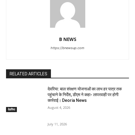
B NEWS
https://bnewsup.com
RELATED ARTICLES
देवरिया: बाल संरक्षण योजनाओं का लाभ हर पात्र तक
पहुंचाने के निर्देश, डीएम ने कहा- लापरवाही पर होगी
कार्रवाई। Deoria News
August 4, 2026
देवरिया
July 11, 2026