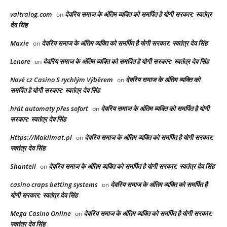
valtralog.com
देवरिय समाज के अंतिम व्यक्ति को समर्पित है योगी सरकार: स्वतंत्र
on
देव सिंह
Maxie
देवरिय समाज के अंतिम व्यक्ति को समर्पित है योगी सरकार: स्वतंत्र देव सिंह
on
Lenore
देवरिय समाज के अंतिम व्यक्ति को समर्पित है योगी सरकार: स्वतंत्र देव सिंह
on
Nové cz Casino S rychlým Výběrem
देवरिय समाज के अंतिम व्यक्ति को
on
समर्पित है योगी सरकार: स्वतंत्र देव सिंह
hrát automaty přes sofort
देवरिय समाज के अंतिम व्यक्ति को समर्पित है योगी
on
सरकार: स्वतंत्र देव सिंह
Https://Maklimat.pl
देवरिय समाज के अंतिम व्यक्ति को समर्पित है योगी सरकार:
on
स्वतंत्र देव सिंह
Shantell
देवरिय समाज के अंतिम व्यक्ति को समर्पित है योगी सरकार: स्वतंत्र देव सिंह
on
casino craps betting systems
देवरिय समाज के अंतिम व्यक्ति को समर्पित है
on
योगी सरकार: स्वतंत्र देव सिंह
Mega Casino Online
देवरिय समाज के अंतिम व्यक्ति को समर्पित है योगी सरकार:
on
स्वतंत्र देव सिंह