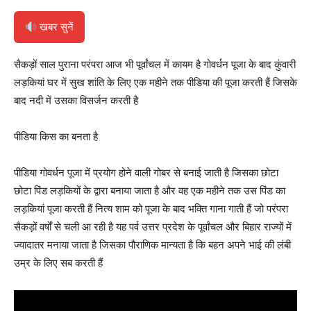
खबर सुनें
सैकड़ों साल पुराना परंपरा आज भी पूर्वांचल में कायम है गोवर्धन पूजा के बाद कुंवारी
लड़कियां घर में सुख शांति के लिए एक महीने तक पीडिया की पूजा करती हैं जिसके
बाद नदी में उसका विसर्जन करती है
पीडिया किस का बनता है
पीडिया गोवर्धन पूजा में प्रयोग होने वाली गोबर से बनाई जाती है जिसका छोटा
छोटा पिंड लड़कियों के द्वारा बनाया जाता है और वह एक महीने तक उस पिंड का
लड़कियां पूजा करती हैं नित्य शाम को पूजा के बाद भक्ति गाना गाती हैं जो परंपरा
सैकड़ों वर्षों से चली आ रही है यह पर्व उत्तर प्रदेश के पूर्वांचल और बिहार राज्यों में
ज्यादातर मनाया जाता है जिसका पौराणिक मान्यता है कि बहन अपने भाई की लंबी
उम्र के लिए सब करती हैं