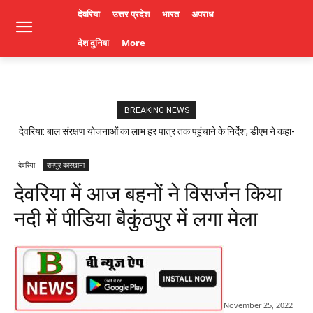
देवरिया
उत्तर प्रदेश
भारत
अपराध
देश दुनिया
More
BREAKING NEWS
देवरिया: बाल संरक्षण योजनाओं का लाभ हर पात्र तक पहुंचाने के निर्देश, डीएम ने कहा-
लापरवाही पर होगी कार्रवाई। Deoria News
देवरिया
रामपुर कारखाना
देवरिया में आज बहनों ने विसर्जन किया
नदी में पीडिया बैकुंठपुर में लगा मेला
November 25, 2022