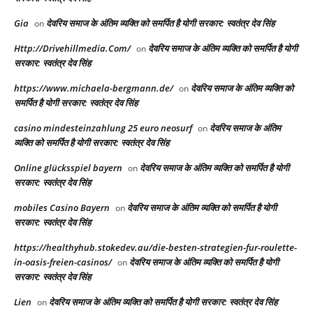
Gia
देवरिय समाज के अंतिम व्यक्ति को समर्पित है योगी सरकार: स्वतंत्र देव सिंह
on
Http://Drivehillmedia.Com/
देवरिय समाज के अंतिम व्यक्ति को समर्पित है योगी
on
सरकार: स्वतंत्र देव सिंह
https://www.michaela-bergmann.de/
देवरिय समाज के अंतिम व्यक्ति को
on
समर्पित है योगी सरकार: स्वतंत्र देव सिंह
casino mindesteinzahlung 25 euro neosurf
देवरिय समाज के अंतिम
on
व्यक्ति को समर्पित है योगी सरकार: स्वतंत्र देव सिंह
Online glücksspiel bayern
देवरिय समाज के अंतिम व्यक्ति को समर्पित है योगी
on
सरकार: स्वतंत्र देव सिंह
mobiles Casino Bayern
देवरिय समाज के अंतिम व्यक्ति को समर्पित है योगी
on
सरकार: स्वतंत्र देव सिंह
https://healthyhub.stokedev.au/die-besten-strategien-fur-roulette-
in-oasis-freien-casinos/
देवरिय समाज के अंतिम व्यक्ति को समर्पित है योगी
on
सरकार: स्वतंत्र देव सिंह
Lien
देवरिय समाज के अंतिम व्यक्ति को समर्पित है योगी सरकार: स्वतंत्र देव सिंह
on