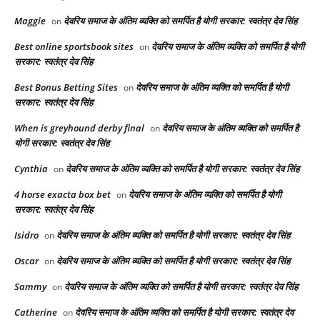
Maggie
देवरिय समाज के अंतिम व्यक्ति को समर्पित है योगी सरकार: स्वतंत्र देव सिंह
on
Best online sportsbook sites
देवरिय समाज के अंतिम व्यक्ति को समर्पित है योगी
on
सरकार: स्वतंत्र देव सिंह
Best Bonus Betting Sites
देवरिय समाज के अंतिम व्यक्ति को समर्पित है योगी
on
सरकार: स्वतंत्र देव सिंह
When is greyhound derby final​
देवरिय समाज के अंतिम व्यक्ति को समर्पित है
on
योगी सरकार: स्वतंत्र देव सिंह
Cynthia
देवरिय समाज के अंतिम व्यक्ति को समर्पित है योगी सरकार: स्वतंत्र देव सिंह
on
4 horse exacta box bet​
देवरिय समाज के अंतिम व्यक्ति को समर्पित है योगी
on
सरकार: स्वतंत्र देव सिंह
Isidro
देवरिय समाज के अंतिम व्यक्ति को समर्पित है योगी सरकार: स्वतंत्र देव सिंह
on
Oscar
देवरिय समाज के अंतिम व्यक्ति को समर्पित है योगी सरकार: स्वतंत्र देव सिंह
on
Sammy
देवरिय समाज के अंतिम व्यक्ति को समर्पित है योगी सरकार: स्वतंत्र देव सिंह
on
Catherine
देवरिय समाज के अंतिम व्यक्ति को समर्पित है योगी सरकार: स्वतंत्र देव
on