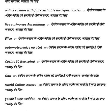
योगी सरकार: स्वतंत्र देव सिंह
online casinos with fully cashable no deposit codes
देवरिय समाज के
on
अंतिम व्यक्ति को समर्पित है योगी सरकार: स्वतंत्र देव सिंह
live casino eps Auszahlung
देवरिय समाज के अंतिम व्यक्ति को समर्पित है योगी
on
सरकार: स्वतंत्र देव सिंह
Elise
देवरिय समाज के अंतिम व्यक्ति को समर्पित है योगी सरकार: स्वतंत्र देव सिंह
on
automaty peníze na účet
देवरिय समाज के अंतिम व्यक्ति को समर्पित है योगी
on
सरकार: स्वतंत्र देव सिंह
Casino 30 free spinů
देवरिय समाज के अंतिम व्यक्ति को समर्पित है योगी सरकार:
on
स्वतंत्र देव सिंह
Gail
देवरिय समाज के अंतिम व्यक्ति को समर्पित है योगी सरकार: स्वतंत्र देव सिंह
on
ruletă Online craiova
देवरिय समाज के अंतिम व्यक्ति को समर्पित है योगी सरकार:
on
स्वतंत्र देव सिंह
goede beste wedden
देवरिय समाज के अंतिम व्यक्ति को समर्पित है योगी सरकार:
on
स्वतंत्र देव सिंह