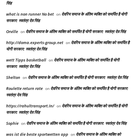
सिंह
what is non runner No bet​
देवरिय समाज के अंतिम व्यक्ति को समर्पित है योगी
on
सरकार: स्वतंत्र देव सिंह
Orville
देवरिय समाज के अंतिम व्यक्ति को समर्पित है योगी सरकार: स्वतंत्र देव सिंह
on
http://doma.experts-group.net
देवरिय समाज के अंतिम व्यक्ति को समर्पित है
on
योगी सरकार: स्वतंत्र देव सिंह
wett Tipps basketball
देवरिय समाज के अंतिम व्यक्ति को समर्पित है योगी
on
सरकार: स्वतंत्र देव सिंह
Shelton
देवरिय समाज के अंतिम व्यक्ति को समर्पित है योगी सरकार: स्वतंत्र देव सिंह
on
Roulette return rate
देवरिय समाज के अंतिम व्यक्ति को समर्पित है योगी सरकार:
on
स्वतंत्र देव सिंह
https://rahultransport.In/
देवरिय समाज के अंतिम व्यक्ति को समर्पित है योगी
on
सरकार: स्वतंत्र देव सिंह
Sophie
देवरिय समाज के अंतिम व्यक्ति को समर्पित है योगी सरकार: स्वतंत्र देव सिंह
on
was ist die beste sportwetten app
देवरिय समाज के अंतिम व्यक्ति को
on