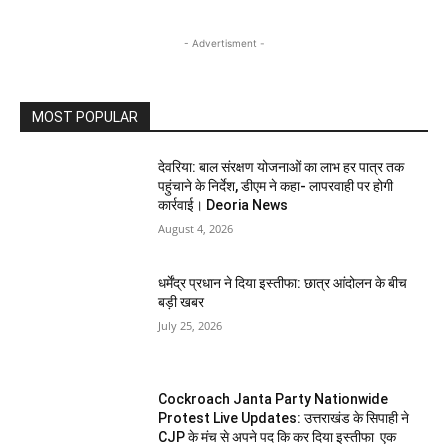
- Advertisment -
MOST POPULAR
देवरिया: बाल संरक्षण योजनाओं का लाभ हर पात्र तक
पहुंचाने के निर्देश, डीएम ने कहा- लापरवाही पर होगी
कार्रवाई। Deoria News
August 4, 2026
धर्मेंद्र प्रधान ने दिया इस्तीफा: छात्र आंदोलन के बीच
बड़ी खबर
July 25, 2026
Cockroach Janta Party Nationwide
Protest Live Updates: उत्तराखंड के सिपाही ने
CJP के मंच से अपने पद कि कर दिया इस्तीफा एक