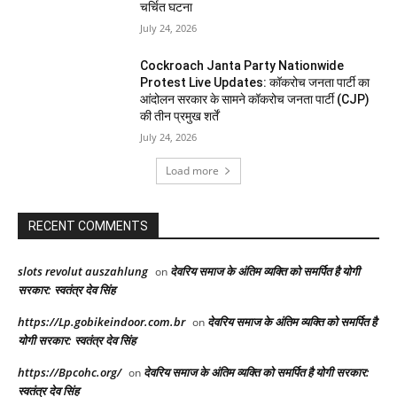
चर्चित घटना
July 24, 2026
Cockroach Janta Party Nationwide
Protest Live Updates: कॉकरोच जनता पार्टी का
आंदोलन सरकार के सामने कॉकरोच जनता पार्टी (CJP)
की तीन प्रमुख शर्तें
July 24, 2026
Load more
RECENT COMMENTS
slots revolut auszahlung
देवरिय समाज के अंतिम व्यक्ति को समर्पित है योगी
on
सरकार: स्वतंत्र देव सिंह
https://Lp.gobikeindoor.com.br
देवरिय समाज के अंतिम व्यक्ति को समर्पित है
on
योगी सरकार: स्वतंत्र देव सिंह
https://Bpcohc.org/
देवरिय समाज के अंतिम व्यक्ति को समर्पित है योगी सरकार:
on
स्वतंत्र देव सिंह