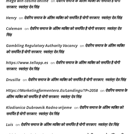
mega win casino online
देवरिय समाज के अंतिम व्यक्ति को समर्पित है योगी
on
सरकार: स्वतंत्र देव सिंह
Henry
देवरिय समाज के अंतिम व्यक्ति को समर्पित है योगी सरकार: स्वतंत्र देव सिंह
on
Coleman
देवरिय समाज के अंतिम व्यक्ति को समर्पित है योगी सरकार: स्वतंत्र देव
on
सिंह
Gambling Regulatory Authority Vacancy
देवरिय समाज के अंतिम व्यक्ति
on
को समर्पित है योगी सरकार: स्वतंत्र देव सिंह
https://www.tellapp.es
देवरिय समाज के अंतिम व्यक्ति को समर्पित है योगी
on
सरकार: स्वतंत्र देव सिंह
Drusilla
देवरिय समाज के अंतिम व्यक्ति को समर्पित है योगी सरकार: स्वतंत्र देव सिंह
on
Https://Marketingformentera.Es/Landings/?P=2058
देवरिय समाज के
on
अंतिम व्यक्ति को समर्पित है योगी सरकार: स्वतंत्र देव सिंह
Kladionica Dubrovnik Radno vrijeme
देवरिय समाज के अंतिम व्यक्ति को
on
समर्पित है योगी सरकार: स्वतंत्र देव सिंह
Luis
देवरिय समाज के अंतिम व्यक्ति को समर्पित है योगी सरकार: स्वतंत्र देव सिंह
on