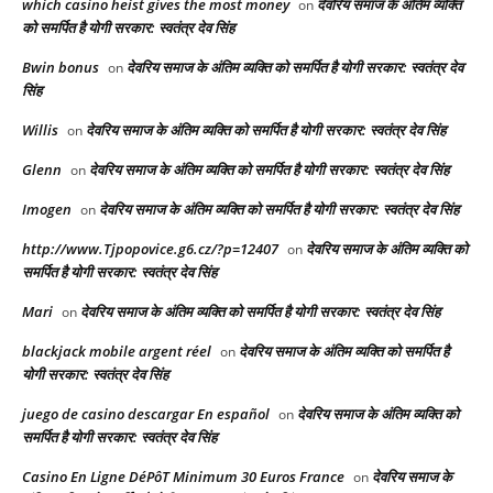
which casino heist gives the most money
देवरिय समाज के अंतिम व्यक्ति
on
को समर्पित है योगी सरकार: स्वतंत्र देव सिंह
Bwin bonus
देवरिय समाज के अंतिम व्यक्ति को समर्पित है योगी सरकार: स्वतंत्र देव
on
सिंह
Willis
देवरिय समाज के अंतिम व्यक्ति को समर्पित है योगी सरकार: स्वतंत्र देव सिंह
on
Glenn
देवरिय समाज के अंतिम व्यक्ति को समर्पित है योगी सरकार: स्वतंत्र देव सिंह
on
Imogen
देवरिय समाज के अंतिम व्यक्ति को समर्पित है योगी सरकार: स्वतंत्र देव सिंह
on
http://www.Tjpopovice.g6.cz/?p=12407
देवरिय समाज के अंतिम व्यक्ति को
on
समर्पित है योगी सरकार: स्वतंत्र देव सिंह
Mari
देवरिय समाज के अंतिम व्यक्ति को समर्पित है योगी सरकार: स्वतंत्र देव सिंह
on
blackjack mobile argent réel
देवरिय समाज के अंतिम व्यक्ति को समर्पित है
on
योगी सरकार: स्वतंत्र देव सिंह
juego de casino descargar En español
देवरिय समाज के अंतिम व्यक्ति को
on
समर्पित है योगी सरकार: स्वतंत्र देव सिंह
Casino En Ligne DéPôT Minimum 30 Euros France
देवरिय समाज के
on