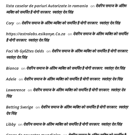
lista caselor de pariuri Autorizate in romania
देवरिय समाज के अंतिम
on
व्यक्ति को समर्पित है योगी सरकार: स्वतंत्र देव सिंह
Cory
देवरिय समाज के अंतिम व्यक्ति को समर्पित है योगी सरकार: स्वतंत्र देव सिंह
on
https://astrolabs.esikanye.Co.za
देवरिय समाज के अंतिम व्यक्ति को समर्पित
on
है योगी सरकार: स्वतंत्र देव सिंह
Foci Vb GyőZtes Odds
देवरिय समाज के अंतिम व्यक्ति को समर्पित है योगी सरकार:
on
स्वतंत्र देव सिंह
Bianca
देवरिय समाज के अंतिम व्यक्ति को समर्पित है योगी सरकार: स्वतंत्र देव सिंह
on
Adele
देवरिय समाज के अंतिम व्यक्ति को समर्पित है योगी सरकार: स्वतंत्र देव सिंह
on
Lawerence
देवरिय समाज के अंतिम व्यक्ति को समर्पित है योगी सरकार: स्वतंत्र देव
on
सिंह
Betting Sverige
देवरिय समाज के अंतिम व्यक्ति को समर्पित है योगी सरकार: स्वतंत्र
on
देव सिंह
Libby
देवरिय समाज के अंतिम व्यक्ति को समर्पित है योगी सरकार: स्वतंत्र देव सिंह
on
Casas de apuestas mundiales
देवरिय समाज के अंतिम व्यक्ति को समर्पित है