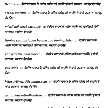
Debbie
देवरिय समाज के अंतिम व्यक्ति को समर्पित है योगी सरकार: स्वतंत्र देव सिंह
on
Fotbal meciuri
देवरिय समाज के अंतिम व्यक्ति को समर्पित है योगी सरकार: स्वतंत्र
on
देव सिंह
mistři hokejové extraligy
देवरिय समाज के अंतिम व्यक्ति को समर्पित है योगी
on
सरकार: स्वतंत्र देव सिंह
tipping kommisjonær haugesund åpningstider
देवरिय समाज के
on
अंतिम व्यक्ति को समर्पित है योगी सरकार: स्वतंत्र देव सिंह
TabsgræNse Bookmaker
देवरिय समाज के अंतिम व्यक्ति को समर्पित है योगी
on
सरकार: स्वतंत्र देव सिंह
V65 Odds
देवरिय समाज के अंतिम व्यक्ति को समर्पित है योगी सरकार: स्वतंत्र देव
on
सिंह
https://Www.citisumma.com
देवरिय समाज के अंतिम व्यक्ति को समर्पित है
on
योगी सरकार: स्वतंत्र देव सिंह
virtual basketball-wetten
देवरिय समाज के अंतिम व्यक्ति को समर्पित है योगी
on
सरकार: स्वतंत्र देव सिंह