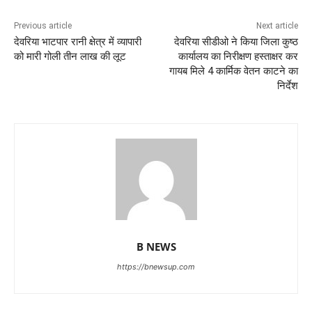
Previous article
Next article
देवरिया भाटपार रानी क्षेत्र में व्यापारी
देवरिया सीडीओ ने किया जिला कुष्ठ
को मारी गोली तीन लाख की लूट
कार्यालय का निरीक्षण हस्ताक्षर कर
गायब मिले 4 कार्मिक वेतन काटने का
निर्देश
B NEWS
https://bnewsup.com