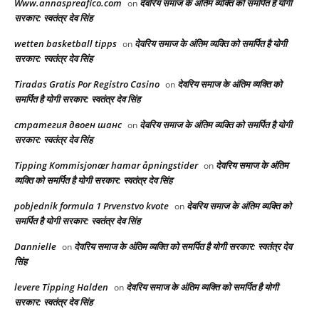
Www.annaspreafico.com
देवरिय समाज के अंतिम व्यक्ति को समर्पित है योगी
on
सरकार: स्वतंत्र देव सिंह
wetten basketball tipps
देवरिय समाज के अंतिम व्यक्ति को समर्पित है योगी
on
सरकार: स्वतंत्र देव सिंह
Tiradas Gratis Por Registro Casino
देवरिय समाज के अंतिम व्यक्ति को
on
समर्पित है योगी सरकार: स्वतंत्र देव सिंह
стратегия двоен шанс
देवरिय समाज के अंतिम व्यक्ति को समर्पित है योगी
on
सरकार: स्वतंत्र देव सिंह
Tipping Kommisjonær hamar åpningstider
देवरिय समाज के अंतिम
on
व्यक्ति को समर्पित है योगी सरकार: स्वतंत्र देव सिंह
pobjednik formula 1 Prvenstvo kvote
देवरिय समाज के अंतिम व्यक्ति को
on
समर्पित है योगी सरकार: स्वतंत्र देव सिंह
Dannielle
देवरिय समाज के अंतिम व्यक्ति को समर्पित है योगी सरकार: स्वतंत्र देव
on
सिंह
levere Tipping Halden
देवरिय समाज के अंतिम व्यक्ति को समर्पित है योगी
on
सरकार: स्वतंत्र देव सिंह