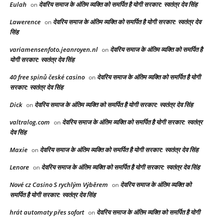
Eulah
देवरिय समाज के अंतिम व्यक्ति को समर्पित है योगी सरकार: स्वतंत्र देव सिंह
on
Lawerence
देवरिय समाज के अंतिम व्यक्ति को समर्पित है योगी सरकार: स्वतंत्र देव
on
सिंह
variamensenfoto.jeanroyen.nl
देवरिय समाज के अंतिम व्यक्ति को समर्पित है
on
योगी सरकार: स्वतंत्र देव सिंह
40 free spinů české casino
देवरिय समाज के अंतिम व्यक्ति को समर्पित है योगी
on
सरकार: स्वतंत्र देव सिंह
Dick
देवरिय समाज के अंतिम व्यक्ति को समर्पित है योगी सरकार: स्वतंत्र देव सिंह
on
valtralog.com
देवरिय समाज के अंतिम व्यक्ति को समर्पित है योगी सरकार: स्वतंत्र
on
देव सिंह
Maxie
देवरिय समाज के अंतिम व्यक्ति को समर्पित है योगी सरकार: स्वतंत्र देव सिंह
on
Lenore
देवरिय समाज के अंतिम व्यक्ति को समर्पित है योगी सरकार: स्वतंत्र देव सिंह
on
Nové cz Casino S rychlým Výběrem
देवरिय समाज के अंतिम व्यक्ति को
on
समर्पित है योगी सरकार: स्वतंत्र देव सिंह
hrát automaty přes sofort
देवरिय समाज के अंतिम व्यक्ति को समर्पित है योगी
on