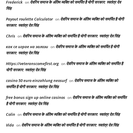
Frederick
देवरिय समाज के अंतिम व्यक्ति को समर्पित है योगी सरकार: स्वतंत्र देव
on
सिंह
Payout roulette Calculator
देवरिय समाज के अंतिम व्यक्ति को समर्पित है योगी
on
सरकार: स्वतंत्र देव सिंह
Chris
देवरिय समाज के अंतिम व्यक्ति को समर्पित है योगी सरकार: स्वतंत्र देव सिंह
on
как се играе на залози
देवरिय समाज के अंतिम व्यक्ति को समर्पित है योगी
on
सरकार: स्वतंत्र देव सिंह
Https://veteranscomefirst.org
देवरिय समाज के अंतिम व्यक्ति को समर्पित है
on
योगी सरकार: स्वतंत्र देव सिंह
casino 50 euro einzahlung neosurf
देवरिय समाज के अंतिम व्यक्ति को
on
समर्पित है योगी सरकार: स्वतंत्र देव सिंह
free bonus sign up online casinos
देवरिय समाज के अंतिम व्यक्ति को समर्पित
on
है योगी सरकार: स्वतंत्र देव सिंह
Colin
देवरिय समाज के अंतिम व्यक्ति को समर्पित है योगी सरकार: स्वतंत्र देव सिंह
on
Vida
देवरिय समाज के अंतिम व्यक्ति को समर्पित है योगी सरकार: स्वतंत्र देव सिंह
on