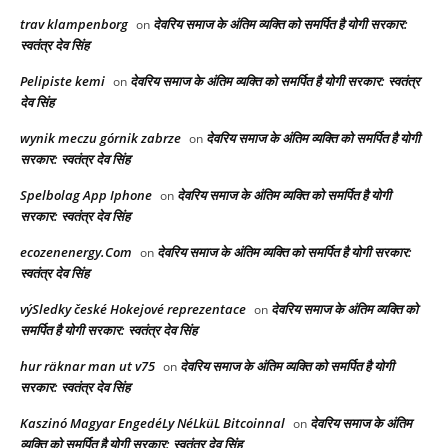
trav klampenborg
देवरिय समाज के अंतिम व्यक्ति को समर्पित है योगी सरकार:
on
स्वतंत्र देव सिंह
Pelipiste kemi
देवरिय समाज के अंतिम व्यक्ति को समर्पित है योगी सरकार: स्वतंत्र
on
देव सिंह
wynik meczu górnik zabrze
देवरिय समाज के अंतिम व्यक्ति को समर्पित है योगी
on
सरकार: स्वतंत्र देव सिंह
Spelbolag App Iphone
देवरिय समाज के अंतिम व्यक्ति को समर्पित है योगी
on
सरकार: स्वतंत्र देव सिंह
ecozenenergy.Com
देवरिय समाज के अंतिम व्यक्ति को समर्पित है योगी सरकार:
on
स्वतंत्र देव सिंह
výSledky české Hokejové reprezentace
देवरिय समाज के अंतिम व्यक्ति को
on
समर्पित है योगी सरकार: स्वतंत्र देव सिंह
hur räknar man ut v75
देवरिय समाज के अंतिम व्यक्ति को समर्पित है योगी
on
सरकार: स्वतंत्र देव सिंह
Kaszinó Magyar EngedéLy NéLküL Bitcoinnal
देवरिय समाज के अंतिम
on
व्यक्ति को समर्पित है योगी सरकार: स्वतंत्र देव सिंह