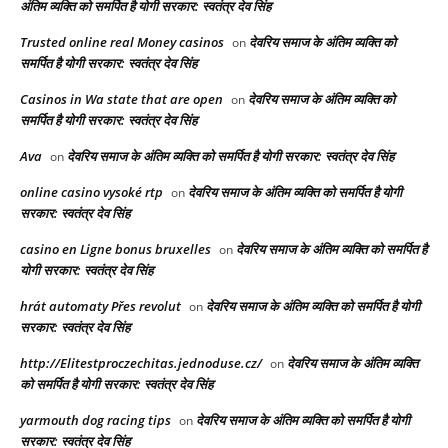
अंतिम व्यक्ति को समर्पित है योगी सरकार: स्वतंत्र देव सिंह
Trusted online real Money casinos
देवरिय समाज के अंतिम व्यक्ति को
on
समर्पित है योगी सरकार: स्वतंत्र देव सिंह
Casinos in Wa state that are open
देवरिय समाज के अंतिम व्यक्ति को
on
समर्पित है योगी सरकार: स्वतंत्र देव सिंह
Ava
देवरिय समाज के अंतिम व्यक्ति को समर्पित है योगी सरकार: स्वतंत्र देव सिंह
on
online casino vysoké rtp
देवरिय समाज के अंतिम व्यक्ति को समर्पित है योगी
on
सरकार: स्वतंत्र देव सिंह
casino en Ligne bonus bruxelles
देवरिय समाज के अंतिम व्यक्ति को समर्पित है
on
योगी सरकार: स्वतंत्र देव सिंह
hrát automaty Přes revolut
देवरिय समाज के अंतिम व्यक्ति को समर्पित है योगी
on
सरकार: स्वतंत्र देव सिंह
http://Elitestproczechitas.jednoduse.cz/
देवरिय समाज के अंतिम व्यक्ति
on
को समर्पित है योगी सरकार: स्वतंत्र देव सिंह
yarmouth dog racing tips​
देवरिय समाज के अंतिम व्यक्ति को समर्पित है योगी
on
सरकार: स्वतंत्र देव सिंह