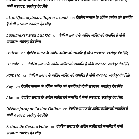
योगी सरकार: स्वतंत्र देव सिंह
http://factorybox.villapress.com/
देवरिय समाज के अंतिम व्यक्ति को समर्पित
on
है योगी सरकार: स्वतंत्र देव सिंह
bookmaker Med bankid
देवरिय समाज के अंतिम व्यक्ति को समर्पित है योगी
on
सरकार: स्वतंत्र देव सिंह
Leticia
देवरिय समाज के अंतिम व्यक्ति को समर्पित है योगी सरकार: स्वतंत्र देव सिंह
on
Lincoln
देवरिय समाज के अंतिम व्यक्ति को समर्पित है योगी सरकार: स्वतंत्र देव सिंह
on
Pamela
देवरिय समाज के अंतिम व्यक्ति को समर्पित है योगी सरकार: स्वतंत्र देव सिंह
on
Kay
देवरिय समाज के अंतिम व्यक्ति को समर्पित है योगी सरकार: स्वतंत्र देव सिंह
on
Abe
देवरिय समाज के अंतिम व्यक्ति को समर्पित है योगी सरकार: स्वतंत्र देव सिंह
on
DóNde Jackpot Casino Online
देवरिय समाज के अंतिम व्यक्ति को समर्पित है
on
योगी सरकार: स्वतंत्र देव सिंह
Fichas De Casino Valor
देवरिय समाज के अंतिम व्यक्ति को समर्पित है योगी
on
सरकार: स्वतंत्र देव सिंह