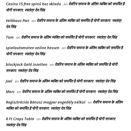
Casino 15 free spinů bez vkladu
देवरिय समाज के अंतिम व्यक्ति को समर्पित है
on
योगी सरकार: स्वतंत्र देव सिंह
Veikkaus Pori
देवरिय समाज के अंतिम व्यक्ति को समर्पित है योगी सरकार: स्वतंत्र
on
देव सिंह
Tam
देवरिय समाज के अंतिम व्यक्ति को समर्पित है योगी सरकार: स्वतंत्र देव सिंह
on
spielautomaten online hessen
देवरिय समाज के अंतिम व्यक्ति को समर्पित है
on
योगी सरकार: स्वतंत्र देव सिंह
blackjack Geld inzetten
देवरिय समाज के अंतिम व्यक्ति को समर्पित है योगी
on
सरकार: स्वतंत्र देव सिंह
Joel
देवरिय समाज के अंतिम व्यक्ति को समर्पित है योगी सरकार: स्वतंत्र देव सिंह
on
Marc
देवरिय समाज के अंतिम व्यक्ति को समर्पित है योगी सरकार: स्वतंत्र देव सिंह
on
Regisztrációs Bónusz magyar engedély nélkül
देवरिय समाज के अंतिम
on
व्यक्ति को समर्पित है योगी सरकार: स्वतंत्र देव सिंह
8 Ft Craps Table
देवरिय समाज के अंतिम व्यक्ति को समर्पित है योगी सरकार:
on
स्वतंत्र देव सिंह