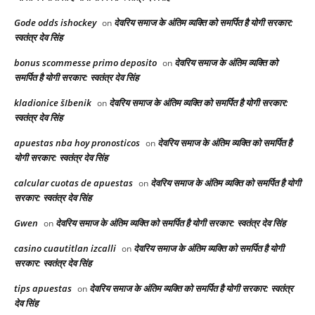
Gode odds ishockey
देवरिय समाज के अंतिम व्यक्ति को समर्पित है योगी सरकार:
on
स्वतंत्र देव सिंह
bonus scommesse primo deposito
देवरिय समाज के अंतिम व्यक्ति को
on
समर्पित है योगी सरकार: स्वतंत्र देव सिंह
kladionice šIbenik
देवरिय समाज के अंतिम व्यक्ति को समर्पित है योगी सरकार:
on
स्वतंत्र देव सिंह
apuestas nba hoy pronosticos
देवरिय समाज के अंतिम व्यक्ति को समर्पित है
on
योगी सरकार: स्वतंत्र देव सिंह
calcular cuotas de apuestas
देवरिय समाज के अंतिम व्यक्ति को समर्पित है योगी
on
सरकार: स्वतंत्र देव सिंह
Gwen
देवरिय समाज के अंतिम व्यक्ति को समर्पित है योगी सरकार: स्वतंत्र देव सिंह
on
casino cuautitlan izcalli
देवरिय समाज के अंतिम व्यक्ति को समर्पित है योगी
on
सरकार: स्वतंत्र देव सिंह
tips apuestas
देवरिय समाज के अंतिम व्यक्ति को समर्पित है योगी सरकार: स्वतंत्र
on
देव सिंह