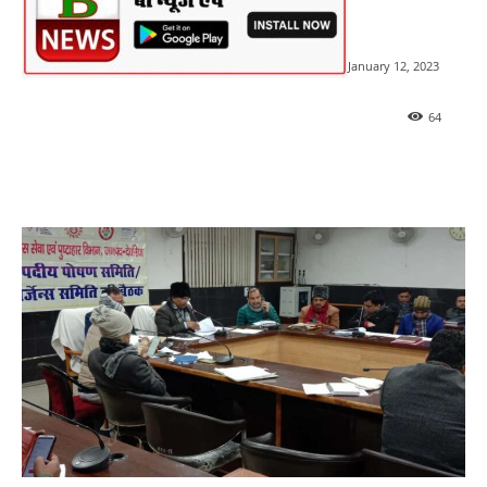
January 12, 2023
64