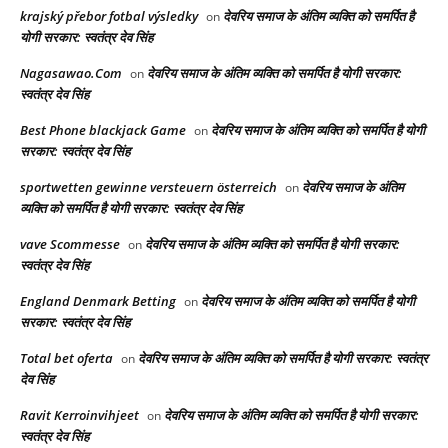
krajský přebor fotbal výsledky
देवरिय समाज के अंतिम व्यक्ति को समर्पित है
on
योगी सरकार: स्वतंत्र देव सिंह
Nagasawao.Com
देवरिय समाज के अंतिम व्यक्ति को समर्पित है योगी सरकार:
on
स्वतंत्र देव सिंह
Best Phone blackjack Game
देवरिय समाज के अंतिम व्यक्ति को समर्पित है योगी
on
सरकार: स्वतंत्र देव सिंह
sportwetten gewinne versteuern österreich
देवरिय समाज के अंतिम
on
व्यक्ति को समर्पित है योगी सरकार: स्वतंत्र देव सिंह
vave Scommesse
देवरिय समाज के अंतिम व्यक्ति को समर्पित है योगी सरकार:
on
स्वतंत्र देव सिंह
England Denmark Betting
देवरिय समाज के अंतिम व्यक्ति को समर्पित है योगी
on
सरकार: स्वतंत्र देव सिंह
Total bet oferta
देवरिय समाज के अंतिम व्यक्ति को समर्पित है योगी सरकार: स्वतंत्र
on
देव सिंह
Ravit Kerroinvihjeet
देवरिय समाज के अंतिम व्यक्ति को समर्पित है योगी सरकार:
on
स्वतंत्र देव सिंह