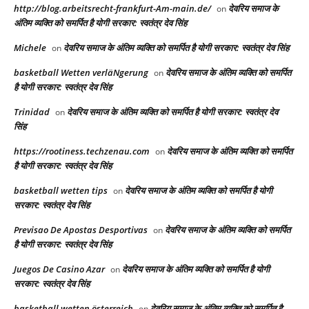
http://blog.arbeitsrecht-frankfurt-Am-main.de/
देवरिय समाज के
on
अंतिम व्यक्ति को समर्पित है योगी सरकार: स्वतंत्र देव सिंह
Michele
देवरिय समाज के अंतिम व्यक्ति को समर्पित है योगी सरकार: स्वतंत्र देव सिंह
on
basketball Wetten verläNgerung
देवरिय समाज के अंतिम व्यक्ति को समर्पित
on
है योगी सरकार: स्वतंत्र देव सिंह
Trinidad
देवरिय समाज के अंतिम व्यक्ति को समर्पित है योगी सरकार: स्वतंत्र देव
on
सिंह
https://rootiness.techzenau.com
देवरिय समाज के अंतिम व्यक्ति को समर्पित
on
है योगी सरकार: स्वतंत्र देव सिंह
basketball wetten tips
देवरिय समाज के अंतिम व्यक्ति को समर्पित है योगी
on
सरकार: स्वतंत्र देव सिंह
Previsao De Apostas Desportivas
देवरिय समाज के अंतिम व्यक्ति को समर्पित
on
है योगी सरकार: स्वतंत्र देव सिंह
Juegos De Casino Azar
देवरिय समाज के अंतिम व्यक्ति को समर्पित है योगी
on
सरकार: स्वतंत्र देव सिंह
basketball wetten österreich
देवरिय समाज के अंतिम व्यक्ति को समर्पित है
on