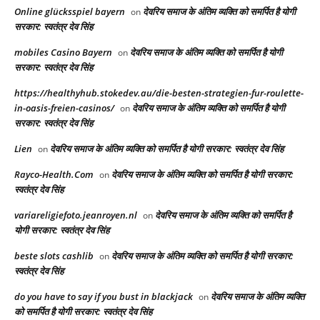
Online glücksspiel bayern
देवरिय समाज के अंतिम व्यक्ति को समर्पित है योगी
on
सरकार: स्वतंत्र देव सिंह
mobiles Casino Bayern
देवरिय समाज के अंतिम व्यक्ति को समर्पित है योगी
on
सरकार: स्वतंत्र देव सिंह
https://healthyhub.stokedev.au/die-besten-strategien-fur-roulette-
in-oasis-freien-casinos/
देवरिय समाज के अंतिम व्यक्ति को समर्पित है योगी
on
सरकार: स्वतंत्र देव सिंह
Lien
देवरिय समाज के अंतिम व्यक्ति को समर्पित है योगी सरकार: स्वतंत्र देव सिंह
on
Rayco-Health.Com
देवरिय समाज के अंतिम व्यक्ति को समर्पित है योगी सरकार:
on
स्वतंत्र देव सिंह
variareligiefoto.jeanroyen.nl
देवरिय समाज के अंतिम व्यक्ति को समर्पित है
on
योगी सरकार: स्वतंत्र देव सिंह
beste slots cashlib
देवरिय समाज के अंतिम व्यक्ति को समर्पित है योगी सरकार:
on
स्वतंत्र देव सिंह
do you have to say if you bust in blackjack
देवरिय समाज के अंतिम व्यक्ति
on
को समर्पित है योगी सरकार: स्वतंत्र देव सिंह