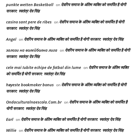
punkte wetten Basketball
देवरिय समाज के अंतिम व्यक्ति को समर्पित है योगी
on
सरकार: स्वतंत्र देव सिंह
casino sant pere de ribes
देवरिय समाज के अंतिम व्यक्ति को समर्पित है योगी
on
सरकार: स्वतंत्र देव सिंह
Angel
देवरिय समाज के अंतिम व्यक्ति को समर्पित है योगी सरकार: स्वतंत्र देव सिंह
on
залози на волейболна лига
देवरिय समाज के अंतिम व्यक्ति को समर्पित है योगी
on
सरकार: स्वतंत्र देव सिंह
cele mai Iubite echipe de fotbal din lume
देवरिय समाज के अंतिम व्यक्ति
on
को समर्पित है योगी सरकार: स्वतंत्र देव सिंह
høyeste bookmaker bonus
देवरिय समाज के अंतिम व्यक्ति को समर्पित है योगी
on
सरकार: स्वतंत्र देव सिंह
Ondaculturalnaescola.Com.br
देवरिय समाज के अंतिम व्यक्ति को समर्पित है
on
योगी सरकार: स्वतंत्र देव सिंह
Earl
देवरिय समाज के अंतिम व्यक्ति को समर्पित है योगी सरकार: स्वतंत्र देव सिंह
on
Willie
देवरिय समाज के अंतिम व्यक्ति को समर्पित है योगी सरकार: स्वतंत्र देव सिंह
on