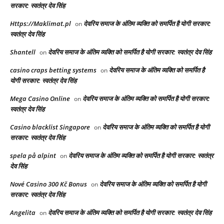
सरकार: स्वतंत्र देव सिंह
Https://Maklimat.pl
देवरिय समाज के अंतिम व्यक्ति को समर्पित है योगी सरकार:
on
स्वतंत्र देव सिंह
Shantell
देवरिय समाज के अंतिम व्यक्ति को समर्पित है योगी सरकार: स्वतंत्र देव सिंह
on
casino craps betting systems
देवरिय समाज के अंतिम व्यक्ति को समर्पित है
on
योगी सरकार: स्वतंत्र देव सिंह
Mega Casino Online
देवरिय समाज के अंतिम व्यक्ति को समर्पित है योगी सरकार:
on
स्वतंत्र देव सिंह
Casino blacklist Singapore
देवरिय समाज के अंतिम व्यक्ति को समर्पित है योगी
on
सरकार: स्वतंत्र देव सिंह
spela på alpint
देवरिय समाज के अंतिम व्यक्ति को समर्पित है योगी सरकार: स्वतंत्र
on
देव सिंह
Nové Casino 300 Kč Bonus
देवरिय समाज के अंतिम व्यक्ति को समर्पित है योगी
on
सरकार: स्वतंत्र देव सिंह
Angelita
देवरिय समाज के अंतिम व्यक्ति को समर्पित है योगी सरकार: स्वतंत्र देव सिंह
on