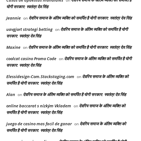
on
योगी सरकार: स्वतंत्र देव सिंह
Jeannie
देवरिय समाज के अंतिम व्यक्ति को समर्पित है योगी सरकार: स्वतंत्र देव सिंह
on
uavgjort strategi betting
देवरिय समाज के अंतिम व्यक्ति को समर्पित है योगी
on
सरकार: स्वतंत्र देव सिंह
Maxine
देवरिय समाज के अंतिम व्यक्ति को समर्पित है योगी सरकार: स्वतंत्र देव सिंह
on
coolcat casino Promo Code
देवरिय समाज के अंतिम व्यक्ति को समर्पित है योगी
on
सरकार: स्वतंत्र देव सिंह
Elessidesign-Com.Stackstaging.com
देवरिय समाज के अंतिम व्यक्ति को
on
समर्पित है योगी सरकार: स्वतंत्र देव सिंह
Alan
देवरिय समाज के अंतिम व्यक्ति को समर्पित है योगी सरकार: स्वतंत्र देव सिंह
on
online baccarat s nízkým Vkladem
देवरिय समाज के अंतिम व्यक्ति को
on
समर्पित है योगी सरकार: स्वतंत्र देव सिंह
juego de casino mas facil de ganar
देवरिय समाज के अंतिम व्यक्ति को
on
समर्पित है योगी सरकार: स्वतंत्र देव सिंह