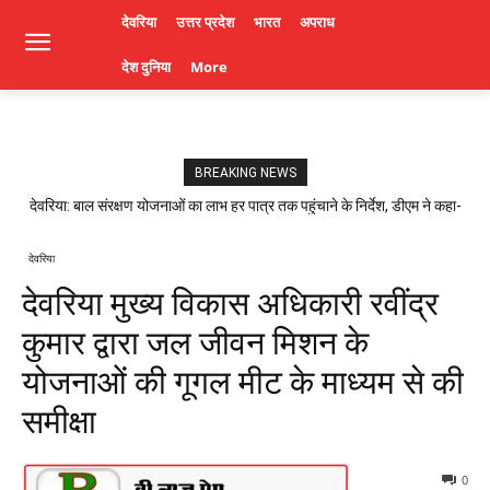
देवरिया
उत्तर प्रदेश
भारत
अपराध
देश दुनिया
More
BREAKING NEWS
देवरिया: बाल संरक्षण योजनाओं का लाभ हर पात्र तक पहुंचाने के निर्देश, डीएम ने कहा-
लापरवाही पर होगी कार्रवाई। Deoria News
देवरिया
देवरिया मुख्य विकास अधिकारी रवींद्र
कुमार द्वारा जल जीवन मिशन के
योजनाओं की गूगल मीट के माध्यम से की
समीक्षा
0