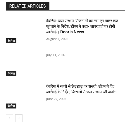
RELATED ARTICLES
देवरिया: बाल संरक्षण योजनाओं का लाभ हर पात्र तक
पहुंचाने के निर्देश, डीएम ने कहा- लापरवाही पर होगी
कार्रवाई। Deoria News
August 4, 2026
देवरिया
July 11, 2026
देवरिया
देवरिया में नहरों से छेड़छाड़ पर सख्ती, डीएम ने दिए
कार्रवाई के निर्देश; किसानों से जल संरक्षण की अपील
June 27, 2026
देवरिया