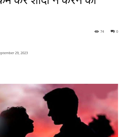
ष्कर्म कर शादी न करने का
74
0
eptember 29, 2023