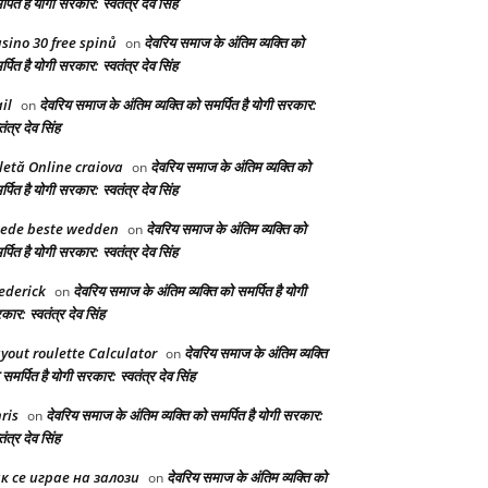
्पित है योगी सरकार: स्वतंत्र देव सिंह
sino 30 free spinů
देवरिय समाज के अंतिम व्यक्ति को
on
्पित है योगी सरकार: स्वतंत्र देव सिंह
il
देवरिय समाज के अंतिम व्यक्ति को समर्पित है योगी सरकार:
on
तंत्र देव सिंह
letă Online craiova
देवरिय समाज के अंतिम व्यक्ति को
on
्पित है योगी सरकार: स्वतंत्र देव सिंह
ede beste wedden
देवरिय समाज के अंतिम व्यक्ति को
on
्पित है योगी सरकार: स्वतंत्र देव सिंह
ederick
देवरिय समाज के अंतिम व्यक्ति को समर्पित है योगी
on
ार: स्वतंत्र देव सिंह
yout roulette Calculator
देवरिय समाज के अंतिम व्यक्ति
on
समर्पित है योगी सरकार: स्वतंत्र देव सिंह
ris
देवरिय समाज के अंतिम व्यक्ति को समर्पित है योगी सरकार:
on
तंत्र देव सिंह
к се играе на залози
देवरिय समाज के अंतिम व्यक्ति को
on