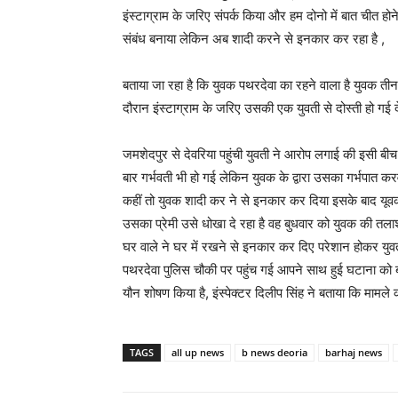
इंस्टाग्राम के जरिए संपर्क किया और हम दोनो में बात चीत हो
संबंध बनाया लेकिन अब शादी करने से इनकार कर रहा है ,
बताया जा रहा है कि युवक पथरदेवा का रहने वाला है युवक तीन व
दौरान इंस्टाग्राम के जरिए उसकी एक युवती से दोस्ती हो गई देख
जमशेदपुर से देवरिया पहुंची युवती ने आरोप लगाई की इसी 
बार गर्भवती भी हो गई लेकिन युवक के द्वारा उसका गर्भपात 
कहीं तो युवक शादी कर ने से इनकार कर दिया इसके बाद यूव
उसका प्रेमी उसे धोखा दे रहा है वह बुधवार को युवक की तला
घर वाले ने घर में रखने से इनकार कर दिए परेशान होकर युव
पथरदेवा पुलिस चौकी पर पहुंच गई आपने साथ हुई घटाना को बत
यौन शोषण किया है, इंस्पेक्टर दिलीप सिंह ने बताया कि मामल
TAGS
all up news
b news deoria
barhaj news