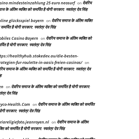
sino mindesteinzahlung 25 euro neosurf
देवरिय
on
ज के अंतिम व्यक्ति को समर्पित है योगी सरकार: स्वतंत्र देव सिंह
line glücksspiel bayern
देवरिय समाज के अंतिम व्यक्ति
on
समर्पित है योगी सरकार: स्वतंत्र देव सिंह
biles Casino Bayern
देवरिय समाज के अंतिम व्यक्ति को
on
्पित है योगी सरकार: स्वतंत्र देव सिंह
tps://healthyhub.stokedev.au/die-besten-
rategien-fur-roulette-in-oasis-freien-casinos/
on
रिय समाज के अंतिम व्यक्ति को समर्पित है योगी सरकार: स्वतंत्र देव
ह
en
देवरिय समाज के अंतिम व्यक्ति को समर्पित है योगी सरकार:
on
तंत्र देव सिंह
yco-Health.Com
देवरिय समाज के अंतिम व्यक्ति को समर्पित
on
योगी सरकार: स्वतंत्र देव सिंह
riareligiefoto.jeanroyen.nl
देवरिय समाज के अंतिम
on
क्ति को समर्पित है योगी सरकार: स्वतंत्र देव सिंह