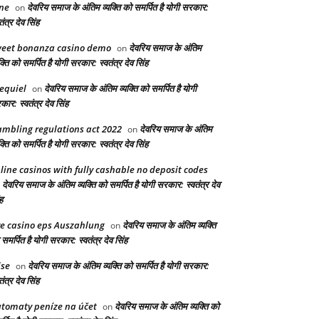
ne
देवरिय समाज के अंतिम व्यक्ति को समर्पित है योगी सरकार:
on
तंत्र देव सिंह
eet bonanza casino demo
देवरिय समाज के अंतिम
on
क्ति को समर्पित है योगी सरकार: स्वतंत्र देव सिंह
equiel
देवरिय समाज के अंतिम व्यक्ति को समर्पित है योगी
on
ार: स्वतंत्र देव सिंह
mbling regulations act 2022
देवरिय समाज के अंतिम
on
क्ति को समर्पित है योगी सरकार: स्वतंत्र देव सिंह
line casinos with fully cashable no deposit codes
देवरिय समाज के अंतिम व्यक्ति को समर्पित है योगी सरकार: स्वतंत्र देव
n
ह
ve casino eps Auszahlung
देवरिय समाज के अंतिम व्यक्ति
on
समर्पित है योगी सरकार: स्वतंत्र देव सिंह
ise
देवरिय समाज के अंतिम व्यक्ति को समर्पित है योगी सरकार:
on
तंत्र देव सिंह
tomaty peníze na účet
देवरिय समाज के अंतिम व्यक्ति को
on