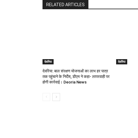
RELATED ARTICLES
देवरिया
देवरिया
देवरिया: बाल संरक्षण योजनाओं का लाभ हर पात्र
तक पहुंचाने के निर्देश, डीएम ने कहा- लापरवाही पर
होगी कार्रवाई। Deoria News