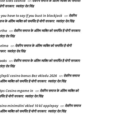
ste slots cashlib
देवरिय समाज के अंतिम व्यक्ति को समर्पित
on
योगी सरकार: स्वतंत्र देव सिंह
 you have to say if you bust in blackjack
देवरिय
on
ज के अंतिम व्यक्ति को समर्पित है योगी सरकार: स्वतंत्र देव सिंह
rtha
देवरिय समाज के अंतिम व्यक्ति को समर्पित है योगी सरकार:
on
तंत्र देव सिंह
helma
देवरिय समाज के अंतिम व्यक्ति को समर्पित है योगी
on
ार: स्वतंत्र देव सिंह
ooks
देवरिय समाज के अंतिम व्यक्ति को समर्पित है योगी सरकार:
on
तंत्र देव सिंह
jlepší casino bonus Bez vkladu 2026
देवरिय समाज
on
अंतिम व्यक्ति को समर्पित है योगी सरकार: स्वतंत्र देव सिंह
tps Casino mgame in
देवरिय समाज के अंतिम व्यक्ति को
on
्पित है योगी सरकार: स्वतंत्र देव सिंह
sino minimální vklad 10 kč applepay
देवरिय समाज
on
अंतिम व्यक्ति को समर्पित है योगी सरकार: स्वतंत्र देव सिंह