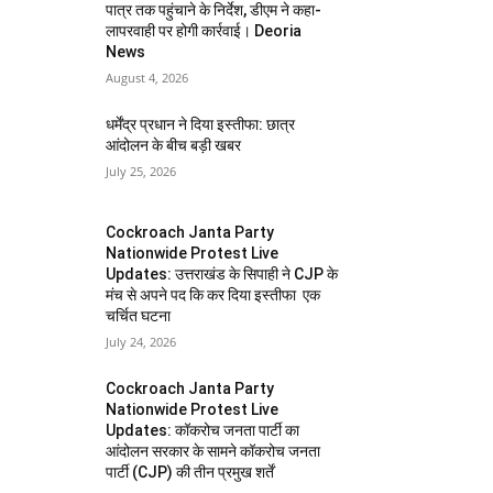
पात्र तक पहुंचाने के निर्देश, डीएम ने कहा-
लापरवाही पर होगी कार्रवाई। Deoria
News
August 4, 2026
धर्मेंद्र प्रधान ने दिया इस्तीफा: छात्र
आंदोलन के बीच बड़ी खबर
July 25, 2026
Cockroach Janta Party
Nationwide Protest Live
Updates: उत्तराखंड के सिपाही ने CJP के
मंच से अपने पद कि कर दिया इस्तीफा एक
चर्चित घटना
July 24, 2026
Cockroach Janta Party
Nationwide Protest Live
Updates: कॉकरोच जनता पार्टी का
आंदोलन सरकार के सामने कॉकरोच जनता
पार्टी (CJP) की तीन प्रमुख शर्तें