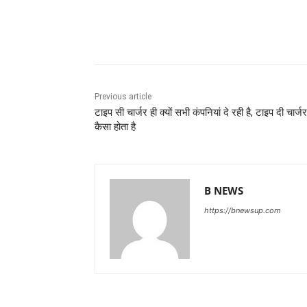
Share
Previous article
टाइप सी चार्जर ही क्यों सभी कंपनियां दे रही है, टाइप दी चार्जर
कैसा होता है
B NEWS
https://bnewsup.com