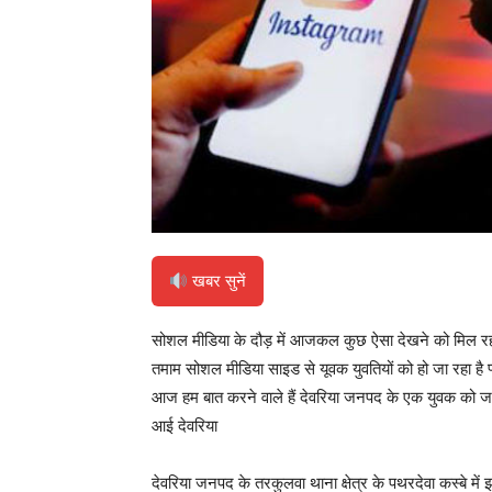
खबर सुनें
सोशल मीडिया के दौड़ में आजकल कुछ ऐसा देखने को मिल रहा ह
तमाम सोशल मीडिया साइड से यूवक युवतियों को हो जा रहा है प
आज हम बात करने वाले हैं देवरिया जनपद के एक युवक को जमशेदप
आई देवरिया
देवरिया जनपद के तरकुलवा थाना क्षेत्र के पथरदेवा कस्बे म