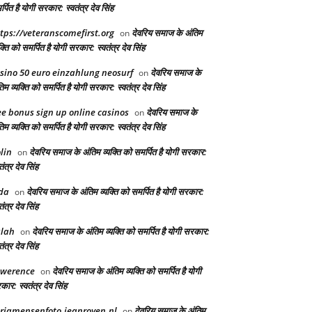
्पित है योगी सरकार: स्वतंत्र देव सिंह
tps://veteranscomefirst.org
देवरिय समाज के अंतिम
on
क्ति को समर्पित है योगी सरकार: स्वतंत्र देव सिंह
sino 50 euro einzahlung neosurf
देवरिय समाज के
on
िम व्यक्ति को समर्पित है योगी सरकार: स्वतंत्र देव सिंह
ee bonus sign up online casinos
देवरिय समाज के
on
िम व्यक्ति को समर्पित है योगी सरकार: स्वतंत्र देव सिंह
lin
देवरिय समाज के अंतिम व्यक्ति को समर्पित है योगी सरकार:
on
तंत्र देव सिंह
da
देवरिय समाज के अंतिम व्यक्ति को समर्पित है योगी सरकार:
on
तंत्र देव सिंह
lah
देवरिय समाज के अंतिम व्यक्ति को समर्पित है योगी सरकार:
on
तंत्र देव सिंह
awerence
देवरिय समाज के अंतिम व्यक्ति को समर्पित है योगी
on
ार: स्वतंत्र देव सिंह
riamensenfoto.jeanroyen.nl
देवरिय समाज के अंतिम
on