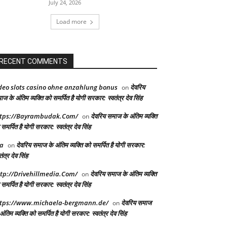
July 24, 2026
Load more
RECENT COMMENTS
deo slots casino ohne anzahlung bonus
देवरिय
on
ज के अंतिम व्यक्ति को समर्पित है योगी सरकार: स्वतंत्र देव सिंह
tps://Bayrambudak.Com/
देवरिय समाज के अंतिम व्यक्ति
on
समर्पित है योगी सरकार: स्वतंत्र देव सिंह
a
देवरिय समाज के अंतिम व्यक्ति को समर्पित है योगी सरकार:
on
तंत्र देव सिंह
tp://Drivehillmedia.Com/
देवरिय समाज के अंतिम व्यक्ति
on
समर्पित है योगी सरकार: स्वतंत्र देव सिंह
tps://www.michaela-bergmann.de/
देवरिय समाज
on
अंतिम व्यक्ति को समर्पित है योगी सरकार: स्वतंत्र देव सिंह