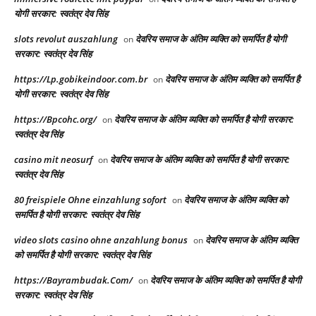
योगी सरकार: स्वतंत्र देव सिंह
slots revolut auszahlung
देवरिय समाज के अंतिम व्यक्ति को समर्पित है योगी
on
सरकार: स्वतंत्र देव सिंह
https://Lp.gobikeindoor.com.br
देवरिय समाज के अंतिम व्यक्ति को समर्पित है
on
योगी सरकार: स्वतंत्र देव सिंह
https://Bpcohc.org/
देवरिय समाज के अंतिम व्यक्ति को समर्पित है योगी सरकार:
on
स्वतंत्र देव सिंह
casino mit neosurf
देवरिय समाज के अंतिम व्यक्ति को समर्पित है योगी सरकार:
on
स्वतंत्र देव सिंह
80 freispiele Ohne einzahlung sofort
देवरिय समाज के अंतिम व्यक्ति को
on
समर्पित है योगी सरकार: स्वतंत्र देव सिंह
video slots casino ohne anzahlung bonus
देवरिय समाज के अंतिम व्यक्ति
on
को समर्पित है योगी सरकार: स्वतंत्र देव सिंह
https://Bayrambudak.Com/
देवरिय समाज के अंतिम व्यक्ति को समर्पित है योगी
on
सरकार: स्वतंत्र देव सिंह