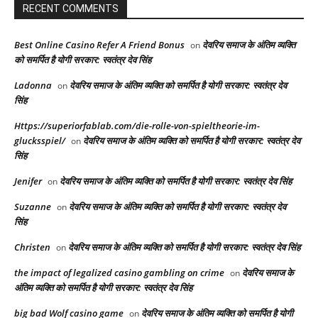
RECENT COMMENTS
Best Online Casino Refer A Friend Bonus
देवरिय समाज के अंतिम व्यक्ति
on
को समर्पित है योगी सरकार: स्वतंत्र देव सिंह
Ladonna
देवरिय समाज के अंतिम व्यक्ति को समर्पित है योगी सरकार: स्वतंत्र देव
on
सिंह
Https://superiorfablab.com/die-rolle-von-spieltheorie-im-
glucksspiel/
देवरिय समाज के अंतिम व्यक्ति को समर्पित है योगी सरकार: स्वतंत्र देव
on
सिंह
Jenifer
देवरिय समाज के अंतिम व्यक्ति को समर्पित है योगी सरकार: स्वतंत्र देव सिंह
on
Suzanne
देवरिय समाज के अंतिम व्यक्ति को समर्पित है योगी सरकार: स्वतंत्र देव
on
सिंह
Christen
देवरिय समाज के अंतिम व्यक्ति को समर्पित है योगी सरकार: स्वतंत्र देव सिंह
on
the impact of legalized casino gambling on crime
देवरिय समाज के
on
अंतिम व्यक्ति को समर्पित है योगी सरकार: स्वतंत्र देव सिंह
big bad Wolf casino game
देवरिय समाज के अंतिम व्यक्ति को समर्पित है योगी
on