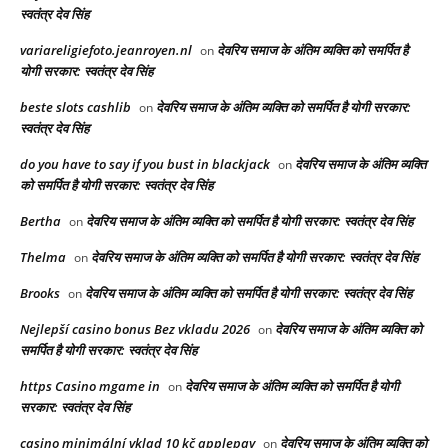
स्वतंत्र देव सिंह
variareligiefoto.jeanroyen.nl
देवरिय समाज के अंतिम व्यक्ति को समर्पित है
on
योगी सरकार: स्वतंत्र देव सिंह
beste slots cashlib
देवरिय समाज के अंतिम व्यक्ति को समर्पित है योगी सरकार:
on
स्वतंत्र देव सिंह
do you have to say if you bust in blackjack
देवरिय समाज के अंतिम व्यक्ति
on
को समर्पित है योगी सरकार: स्वतंत्र देव सिंह
Bertha
देवरिय समाज के अंतिम व्यक्ति को समर्पित है योगी सरकार: स्वतंत्र देव सिंह
on
Thelma
देवरिय समाज के अंतिम व्यक्ति को समर्पित है योगी सरकार: स्वतंत्र देव सिंह
on
Brooks
देवरिय समाज के अंतिम व्यक्ति को समर्पित है योगी सरकार: स्वतंत्र देव सिंह
on
Nejlepší casino bonus Bez vkladu 2026
देवरिय समाज के अंतिम व्यक्ति को
on
समर्पित है योगी सरकार: स्वतंत्र देव सिंह
https Casino mgame in
देवरिय समाज के अंतिम व्यक्ति को समर्पित है योगी
on
सरकार: स्वतंत्र देव सिंह
casino minimální vklad 10 kč applepay
देवरिय समाज के अंतिम व्यक्ति को
on