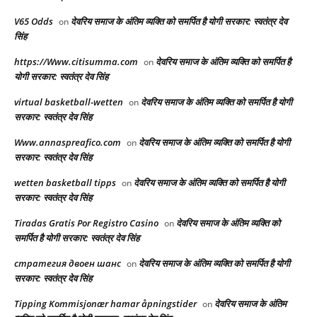
V65 Odds
देवरिय समाज के अंतिम व्यक्ति को समर्पित है योगी सरकार: स्वतंत्र देव
on
सिंह
https://Www.citisumma.com
देवरिय समाज के अंतिम व्यक्ति को समर्पित है
on
योगी सरकार: स्वतंत्र देव सिंह
virtual basketball-wetten
देवरिय समाज के अंतिम व्यक्ति को समर्पित है योगी
on
सरकार: स्वतंत्र देव सिंह
Www.annaspreafico.com
देवरिय समाज के अंतिम व्यक्ति को समर्पित है योगी
on
सरकार: स्वतंत्र देव सिंह
wetten basketball tipps
देवरिय समाज के अंतिम व्यक्ति को समर्पित है योगी
on
सरकार: स्वतंत्र देव सिंह
Tiradas Gratis Por Registro Casino
देवरिय समाज के अंतिम व्यक्ति को
on
समर्पित है योगी सरकार: स्वतंत्र देव सिंह
стратегия двоен шанс
देवरिय समाज के अंतिम व्यक्ति को समर्पित है योगी
on
सरकार: स्वतंत्र देव सिंह
Tipping Kommisjonær hamar åpningstider
देवरिय समाज के अंतिम
on