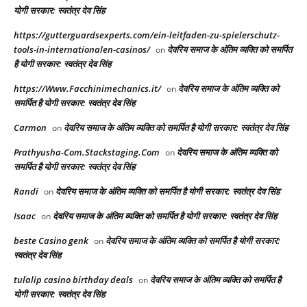
योगी सरकार: स्वतंत्र देव सिंह
https://gutterguardsexperts.com/ein-leitfaden-zu-spielerschutz-
tools-in-internationalen-casinos/
देवरिय समाज के अंतिम व्यक्ति को समर्पित
on
है योगी सरकार: स्वतंत्र देव सिंह
https://Www.Facchinimechanics.it/
देवरिय समाज के अंतिम व्यक्ति को
on
समर्पित है योगी सरकार: स्वतंत्र देव सिंह
Carmon
देवरिय समाज के अंतिम व्यक्ति को समर्पित है योगी सरकार: स्वतंत्र देव सिंह
on
Prathyusha-Com.Stackstaging.Com
देवरिय समाज के अंतिम व्यक्ति को
on
समर्पित है योगी सरकार: स्वतंत्र देव सिंह
Randi
देवरिय समाज के अंतिम व्यक्ति को समर्पित है योगी सरकार: स्वतंत्र देव सिंह
on
Isaac
देवरिय समाज के अंतिम व्यक्ति को समर्पित है योगी सरकार: स्वतंत्र देव सिंह
on
beste Casino genk
देवरिय समाज के अंतिम व्यक्ति को समर्पित है योगी सरकार:
on
स्वतंत्र देव सिंह
tulalip casino birthday deals
देवरिय समाज के अंतिम व्यक्ति को समर्पित है
on
योगी सरकार: स्वतंत्र देव सिंह