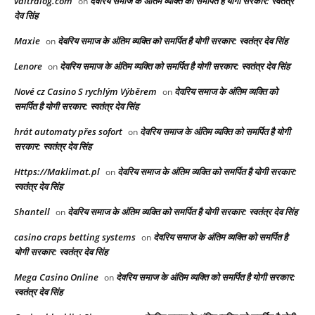
valtralog.com
देवरिय समाज के अंतिम व्यक्ति को समर्पित है योगी सरकार: स्वतंत्र
on
देव सिंह
Maxie
देवरिय समाज के अंतिम व्यक्ति को समर्पित है योगी सरकार: स्वतंत्र देव सिंह
on
Lenore
देवरिय समाज के अंतिम व्यक्ति को समर्पित है योगी सरकार: स्वतंत्र देव सिंह
on
Nové cz Casino S rychlým Výběrem
देवरिय समाज के अंतिम व्यक्ति को
on
समर्पित है योगी सरकार: स्वतंत्र देव सिंह
hrát automaty přes sofort
देवरिय समाज के अंतिम व्यक्ति को समर्पित है योगी
on
सरकार: स्वतंत्र देव सिंह
Https://Maklimat.pl
देवरिय समाज के अंतिम व्यक्ति को समर्पित है योगी सरकार:
on
स्वतंत्र देव सिंह
Shantell
देवरिय समाज के अंतिम व्यक्ति को समर्पित है योगी सरकार: स्वतंत्र देव सिंह
on
casino craps betting systems
देवरिय समाज के अंतिम व्यक्ति को समर्पित है
on
योगी सरकार: स्वतंत्र देव सिंह
Mega Casino Online
देवरिय समाज के अंतिम व्यक्ति को समर्पित है योगी सरकार:
on
स्वतंत्र देव सिंह