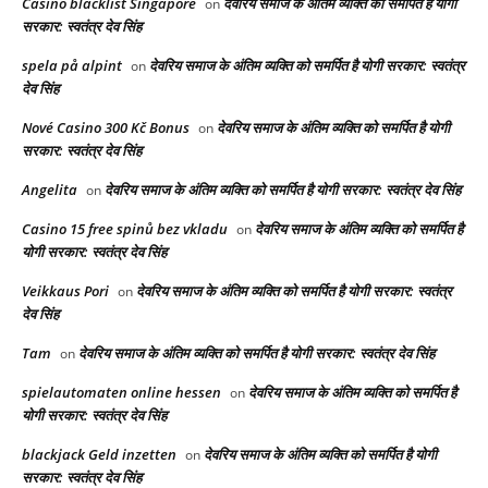
Casino blacklist Singapore
देवरिय समाज के अंतिम व्यक्ति को समर्पित है योगी
on
सरकार: स्वतंत्र देव सिंह
spela på alpint
देवरिय समाज के अंतिम व्यक्ति को समर्पित है योगी सरकार: स्वतंत्र
on
देव सिंह
Nové Casino 300 Kč Bonus
देवरिय समाज के अंतिम व्यक्ति को समर्पित है योगी
on
सरकार: स्वतंत्र देव सिंह
Angelita
देवरिय समाज के अंतिम व्यक्ति को समर्पित है योगी सरकार: स्वतंत्र देव सिंह
on
Casino 15 free spinů bez vkladu
देवरिय समाज के अंतिम व्यक्ति को समर्पित है
on
योगी सरकार: स्वतंत्र देव सिंह
Veikkaus Pori
देवरिय समाज के अंतिम व्यक्ति को समर्पित है योगी सरकार: स्वतंत्र
on
देव सिंह
Tam
देवरिय समाज के अंतिम व्यक्ति को समर्पित है योगी सरकार: स्वतंत्र देव सिंह
on
spielautomaten online hessen
देवरिय समाज के अंतिम व्यक्ति को समर्पित है
on
योगी सरकार: स्वतंत्र देव सिंह
blackjack Geld inzetten
देवरिय समाज के अंतिम व्यक्ति को समर्पित है योगी
on
सरकार: स्वतंत्र देव सिंह