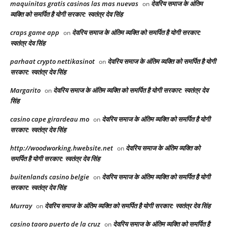
maquinitas gratis casinos las mas nuevas
देवरिय समाज के अंतिम
on
व्यक्ति को समर्पित है योगी सरकार: स्वतंत्र देव सिंह
craps game app
देवरिय समाज के अंतिम व्यक्ति को समर्पित है योगी सरकार:
on
स्वतंत्र देव सिंह
parhaat crypto nettikasinot
देवरिय समाज के अंतिम व्यक्ति को समर्पित है योगी
on
सरकार: स्वतंत्र देव सिंह
Margarito
देवरिय समाज के अंतिम व्यक्ति को समर्पित है योगी सरकार: स्वतंत्र देव
on
सिंह
casino cape girardeau mo
देवरिय समाज के अंतिम व्यक्ति को समर्पित है योगी
on
सरकार: स्वतंत्र देव सिंह
http://woodworking.hwebsite.net
देवरिय समाज के अंतिम व्यक्ति को
on
समर्पित है योगी सरकार: स्वतंत्र देव सिंह
buitenlands casino belgie
देवरिय समाज के अंतिम व्यक्ति को समर्पित है योगी
on
सरकार: स्वतंत्र देव सिंह
Murray
देवरिय समाज के अंतिम व्यक्ति को समर्पित है योगी सरकार: स्वतंत्र देव सिंह
on
casino taoro puerto de la cruz
देवरिय समाज के अंतिम व्यक्ति को समर्पित है
on