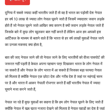
दुनिया में सबसे ज्यादा कहीं भारतीय जाते हैं तो वह है भारत का पड़ोसी देश नेपाल
हर वर्ष 10 लाख से ज्यादा लोग नेपाल घूमने जाते हैं जिसमें ज्यादातर जवान लड़के
होते हैं जो नेपाल घूमने जाते आखिर क्या कारण है क्यों जवान लड़के नेपाल जाते हैं
जिसके बारे में कुछ लोग खुलकर बात नहीं करते हैं लेकिन आज हम आपको इस
आर्टिकल के माध्यम से बताने वाले हैं कि भारत से हर वर्ष लाखों युवाओं नेपाल जाने
का उनका मकसद क्या होता है,
बात की जाए नेपाल जाने की तो नेपाल जाने के लिए भारतीयों को वीजा पासपोर्ट की
जरूरत नहीं पड़ती है केवल अपना पहचान पत्र दिखाकर भारत के लोग नेपाल में
जा सकते हैं और नेपाल के लोग भारत में आ सकते हैं जिसका बड़ा फायदा नेपाल
को मिलता है क्योंकि नेपाल एक छोटा देश और गरीब देश है जहां पर महंगाई चरम
पर है और भारत में आकर नेपाली रोजगार करते हैं वहीं भारतीय नेपाल में ज्यादा
घुमाने मजा करने जाते हैं,
नेपाल जा रहे हैं कुछ युवाओं का कहना है कि हम लोग नेपाल घूमने के लिए जाते हैं
क्योंकि नेपाल में खूब सूरत नजारा देखने को मिलता है नेपाल पहाड़ों का देश है जहां