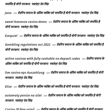
समर्पित है योगी सरकार: स्वतंत्र देव सिंह
Jane
देवरिय समाज के अंतिम व्यक्ति को समर्पित है योगी सरकार: स्वतंत्र देव सिंह
on
sweet bonanza casino demo
देवरिय समाज के अंतिम व्यक्ति को समर्पित है
on
योगी सरकार: स्वतंत्र देव सिंह
Ezequiel
देवरिय समाज के अंतिम व्यक्ति को समर्पित है योगी सरकार: स्वतंत्र देव सिंह
on
Gambling regulations act 2022
देवरिय समाज के अंतिम व्यक्ति को समर्पित है
on
योगी सरकार: स्वतंत्र देव सिंह
online casinos with fully cashable no deposit codes
देवरिय समाज के
on
अंतिम व्यक्ति को समर्पित है योगी सरकार: स्वतंत्र देव सिंह
live casino eps Auszahlung
देवरिय समाज के अंतिम व्यक्ति को समर्पित है योगी
on
सरकार: स्वतंत्र देव सिंह
Elise
देवरिय समाज के अंतिम व्यक्ति को समर्पित है योगी सरकार: स्वतंत्र देव सिंह
on
automaty peníze na účet
देवरिय समाज के अंतिम व्यक्ति को समर्पित है योगी
on
सरकार: स्वतंत्र देव सिंह
Casino 30 free spinů
देवरिय समाज के अंतिम व्यक्ति को समर्पित है योगी सरकार:
on