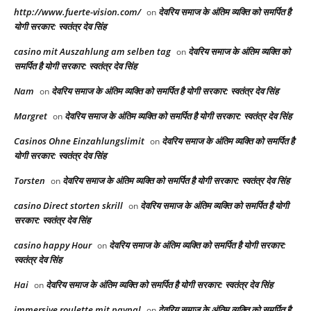
http://www.fuerte-vision.com/
देवरिय समाज के अंतिम व्यक्ति को समर्पित है
on
योगी सरकार: स्वतंत्र देव सिंह
casino mit Auszahlung am selben tag
देवरिय समाज के अंतिम व्यक्ति को
on
समर्पित है योगी सरकार: स्वतंत्र देव सिंह
Nam
देवरिय समाज के अंतिम व्यक्ति को समर्पित है योगी सरकार: स्वतंत्र देव सिंह
on
Margret
देवरिय समाज के अंतिम व्यक्ति को समर्पित है योगी सरकार: स्वतंत्र देव सिंह
on
Casinos Ohne Einzahlungslimit
देवरिय समाज के अंतिम व्यक्ति को समर्पित है
on
योगी सरकार: स्वतंत्र देव सिंह
Torsten
देवरिय समाज के अंतिम व्यक्ति को समर्पित है योगी सरकार: स्वतंत्र देव सिंह
on
casino Direct storten skrill
देवरिय समाज के अंतिम व्यक्ति को समर्पित है योगी
on
सरकार: स्वतंत्र देव सिंह
casino happy Hour
देवरिय समाज के अंतिम व्यक्ति को समर्पित है योगी सरकार:
on
स्वतंत्र देव सिंह
Hai
देवरिय समाज के अंतिम व्यक्ति को समर्पित है योगी सरकार: स्वतंत्र देव सिंह
on
immersive roulette mit paypal
देवरिय समाज के अंतिम व्यक्ति को समर्पित है
on