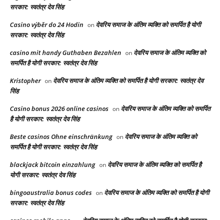
सरकार: स्वतंत्र देव सिंह
Casino výběr do 24 Hodin
देवरिय समाज के अंतिम व्यक्ति को समर्पित है योगी
on
सरकार: स्वतंत्र देव सिंह
casino mit handy Guthaben Bezahlen
देवरिय समाज के अंतिम व्यक्ति को
on
समर्पित है योगी सरकार: स्वतंत्र देव सिंह
Kristopher
देवरिय समाज के अंतिम व्यक्ति को समर्पित है योगी सरकार: स्वतंत्र देव
on
सिंह
Casino bonus 2026 online casinos
देवरिय समाज के अंतिम व्यक्ति को समर्पित
on
है योगी सरकार: स्वतंत्र देव सिंह
Beste casinos Ohne einschränkung
देवरिय समाज के अंतिम व्यक्ति को
on
समर्पित है योगी सरकार: स्वतंत्र देव सिंह
blackjack bitcoin einzahlung
देवरिय समाज के अंतिम व्यक्ति को समर्पित है
on
योगी सरकार: स्वतंत्र देव सिंह
bingoaustralia bonus codes
देवरिय समाज के अंतिम व्यक्ति को समर्पित है योगी
on
सरकार: स्वतंत्र देव सिंह