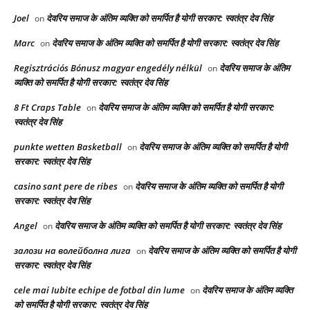
Joel
देवरिय समाज के अंतिम व्यक्ति को समर्पित है योगी सरकार: स्वतंत्र देव सिंह
on
Marc
देवरिय समाज के अंतिम व्यक्ति को समर्पित है योगी सरकार: स्वतंत्र देव सिंह
on
Regisztrációs Bónusz magyar engedély nélkül
देवरिय समाज के अंतिम
on
व्यक्ति को समर्पित है योगी सरकार: स्वतंत्र देव सिंह
8 Ft Craps Table
देवरिय समाज के अंतिम व्यक्ति को समर्पित है योगी सरकार:
on
स्वतंत्र देव सिंह
punkte wetten Basketball
देवरिय समाज के अंतिम व्यक्ति को समर्पित है योगी
on
सरकार: स्वतंत्र देव सिंह
casino sant pere de ribes
देवरिय समाज के अंतिम व्यक्ति को समर्पित है योगी
on
सरकार: स्वतंत्र देव सिंह
Angel
देवरिय समाज के अंतिम व्यक्ति को समर्पित है योगी सरकार: स्वतंत्र देव सिंह
on
залози на волейболна лига
देवरिय समाज के अंतिम व्यक्ति को समर्पित है योगी
on
सरकार: स्वतंत्र देव सिंह
cele mai Iubite echipe de fotbal din lume
देवरिय समाज के अंतिम व्यक्ति
on
को समर्पित है योगी सरकार: स्वतंत्र देव सिंह