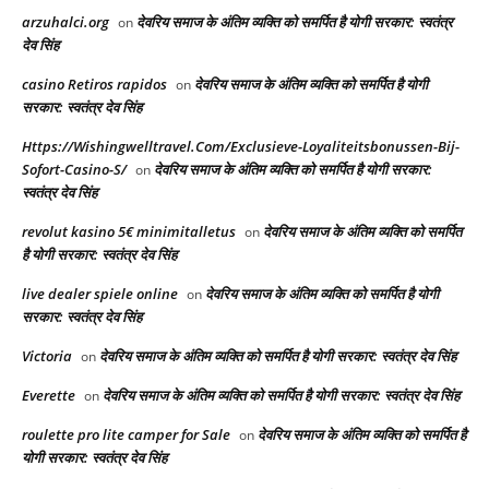
arzuhalci.org
देवरिय समाज के अंतिम व्यक्ति को समर्पित है योगी सरकार: स्वतंत्र
on
देव सिंह
casino Retiros rapidos
देवरिय समाज के अंतिम व्यक्ति को समर्पित है योगी
on
सरकार: स्वतंत्र देव सिंह
Https://Wishingwelltravel.Com/Exclusieve-Loyaliteitsbonussen-Bij-
Sofort-Casino-S/
देवरिय समाज के अंतिम व्यक्ति को समर्पित है योगी सरकार:
on
स्वतंत्र देव सिंह
revolut kasino 5€ minimitalletus
देवरिय समाज के अंतिम व्यक्ति को समर्पित
on
है योगी सरकार: स्वतंत्र देव सिंह
live dealer spiele online
देवरिय समाज के अंतिम व्यक्ति को समर्पित है योगी
on
सरकार: स्वतंत्र देव सिंह
Victoria
देवरिय समाज के अंतिम व्यक्ति को समर्पित है योगी सरकार: स्वतंत्र देव सिंह
on
Everette
देवरिय समाज के अंतिम व्यक्ति को समर्पित है योगी सरकार: स्वतंत्र देव सिंह
on
roulette pro lite camper for Sale
देवरिय समाज के अंतिम व्यक्ति को समर्पित है
on
योगी सरकार: स्वतंत्र देव सिंह