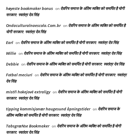
høyeste bookmaker bonus
देवरिय समाज के अंतिम व्यक्ति को समर्पित है योगी
on
सरकार: स्वतंत्र देव सिंह
Ondaculturalnaescola.Com.br
देवरिय समाज के अंतिम व्यक्ति को समर्पित है
on
योगी सरकार: स्वतंत्र देव सिंह
Earl
देवरिय समाज के अंतिम व्यक्ति को समर्पित है योगी सरकार: स्वतंत्र देव सिंह
on
Willie
देवरिय समाज के अंतिम व्यक्ति को समर्पित है योगी सरकार: स्वतंत्र देव सिंह
on
Debbie
देवरिय समाज के अंतिम व्यक्ति को समर्पित है योगी सरकार: स्वतंत्र देव सिंह
on
Fotbal meciuri
देवरिय समाज के अंतिम व्यक्ति को समर्पित है योगी सरकार: स्वतंत्र
on
देव सिंह
mistři hokejové extraligy
देवरिय समाज के अंतिम व्यक्ति को समर्पित है योगी
on
सरकार: स्वतंत्र देव सिंह
tipping kommisjonær haugesund åpningstider
देवरिय समाज के
on
अंतिम व्यक्ति को समर्पित है योगी सरकार: स्वतंत्र देव सिंह
TabsgræNse Bookmaker
देवरिय समाज के अंतिम व्यक्ति को समर्पित है योगी
on
सरकार: स्वतंत्र देव सिंह