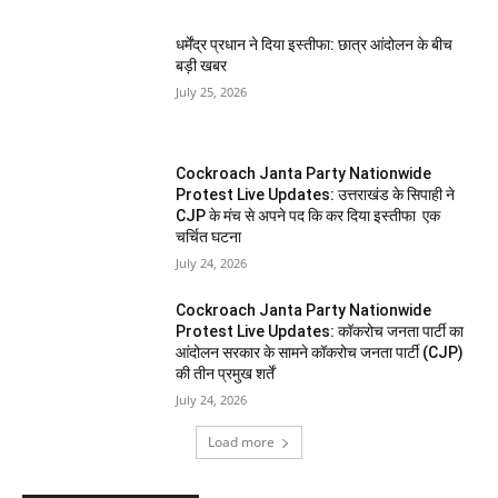
धर्मेंद्र प्रधान ने दिया इस्तीफा: छात्र आंदोलन के बीच
बड़ी खबर
July 25, 2026
Cockroach Janta Party Nationwide
Protest Live Updates: उत्तराखंड के सिपाही ने
CJP के मंच से अपने पद कि कर दिया इस्तीफा एक
चर्चित घटना
July 24, 2026
Cockroach Janta Party Nationwide
Protest Live Updates: कॉकरोच जनता पार्टी का
आंदोलन सरकार के सामने कॉकरोच जनता पार्टी (CJP)
की तीन प्रमुख शर्तें
July 24, 2026
Load more