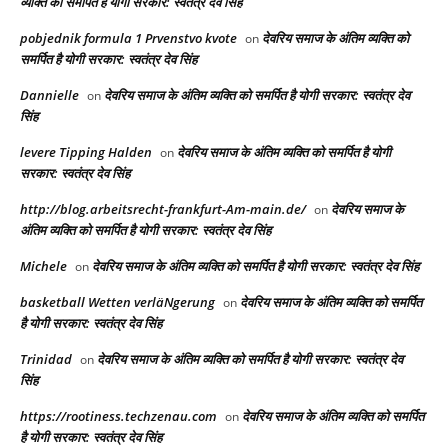
व्यक्ति को समर्पित है योगी सरकार: स्वतंत्र देव सिंह
pobjednik formula 1 Prvenstvo kvote
देवरिय समाज के अंतिम व्यक्ति को
on
समर्पित है योगी सरकार: स्वतंत्र देव सिंह
Dannielle
देवरिय समाज के अंतिम व्यक्ति को समर्पित है योगी सरकार: स्वतंत्र देव
on
सिंह
levere Tipping Halden
देवरिय समाज के अंतिम व्यक्ति को समर्पित है योगी
on
सरकार: स्वतंत्र देव सिंह
http://blog.arbeitsrecht-frankfurt-Am-main.de/
देवरिय समाज के
on
अंतिम व्यक्ति को समर्पित है योगी सरकार: स्वतंत्र देव सिंह
Michele
देवरिय समाज के अंतिम व्यक्ति को समर्पित है योगी सरकार: स्वतंत्र देव सिंह
on
basketball Wetten verläNgerung
देवरिय समाज के अंतिम व्यक्ति को समर्पित
on
है योगी सरकार: स्वतंत्र देव सिंह
Trinidad
देवरिय समाज के अंतिम व्यक्ति को समर्पित है योगी सरकार: स्वतंत्र देव
on
सिंह
https://rootiness.techzenau.com
देवरिय समाज के अंतिम व्यक्ति को समर्पित
on
है योगी सरकार: स्वतंत्र देव सिंह