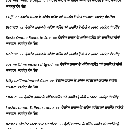
casinos mobile apps
देवरिय समाज के अंतिम व्यक्ति को समर्पित है योगी सरकार:
on
स्वतंत्र देव सिंह
Cliff
देवरिय समाज के अंतिम व्यक्ति को समर्पित है योगी सरकार: स्वतंत्र देव सिंह
on
Blanca
देवरिय समाज के अंतिम व्यक्ति को समर्पित है योगी सरकार: स्वतंत्र देव सिंह
on
Beste Online Roulette Site
देवरिय समाज के अंतिम व्यक्ति को समर्पित है योगी
on
सरकार: स्वतंत्र देव सिंह
Helene
देवरिय समाज के अंतिम व्यक्ति को समर्पित है योगी सरकार: स्वतंत्र देव सिंह
on
casino Ohne oasis echtgeld
देवरिय समाज के अंतिम व्यक्ति को समर्पित है योगी
on
सरकार: स्वतंत्र देव सिंह
Https://Cmllimited.Com
देवरिय समाज के अंतिम व्यक्ति को समर्पित है योगी
on
सरकार: स्वतंत्र देव सिंह
Sheila
देवरिय समाज के अंतिम व्यक्ति को समर्पित है योगी सरकार: स्वतंत्र देव सिंह
on
kasino ilman Talletus rajaa
देवरिय समाज के अंतिम व्यक्ति को समर्पित है योगी
on
सरकार: स्वतंत्र देव सिंह
Beste Goksite Met Live Dealer
देवरिय समाज के अंतिम व्यक्ति को समर्पित है
on