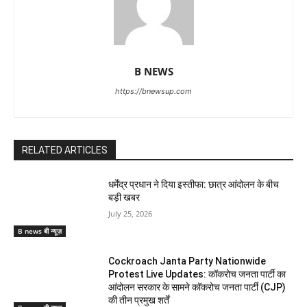
B NEWS
https://bnewsup.com
RELATED ARTICLES
धर्मेंद्र प्रधान ने दिया इस्तीफा: छात्र आंदोलन के बीच
बड़ी खबर
July 25, 2026
B news बी न्यूज़
Cockroach Janta Party Nationwide
Protest Live Updates: कॉकरोच जनता पार्टी का
आंदोलन सरकार के सामने कॉकरोच जनता पार्टी (CJP)
की तीन प्रमुख शर्तें