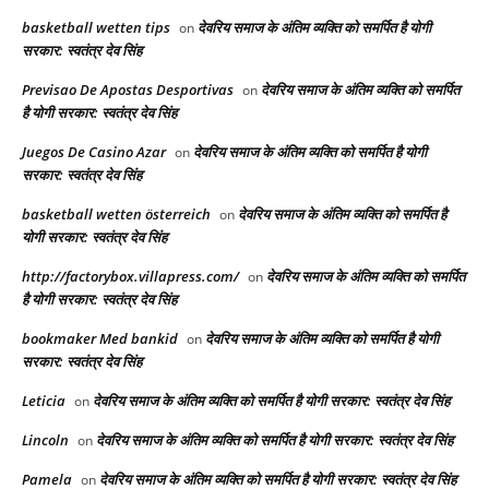
basketball wetten tips
देवरिय समाज के अंतिम व्यक्ति को समर्पित है योगी
on
सरकार: स्वतंत्र देव सिंह
Previsao De Apostas Desportivas
देवरिय समाज के अंतिम व्यक्ति को समर्पित
on
है योगी सरकार: स्वतंत्र देव सिंह
Juegos De Casino Azar
देवरिय समाज के अंतिम व्यक्ति को समर्पित है योगी
on
सरकार: स्वतंत्र देव सिंह
basketball wetten österreich
देवरिय समाज के अंतिम व्यक्ति को समर्पित है
on
योगी सरकार: स्वतंत्र देव सिंह
http://factorybox.villapress.com/
देवरिय समाज के अंतिम व्यक्ति को समर्पित
on
है योगी सरकार: स्वतंत्र देव सिंह
bookmaker Med bankid
देवरिय समाज के अंतिम व्यक्ति को समर्पित है योगी
on
सरकार: स्वतंत्र देव सिंह
Leticia
देवरिय समाज के अंतिम व्यक्ति को समर्पित है योगी सरकार: स्वतंत्र देव सिंह
on
Lincoln
देवरिय समाज के अंतिम व्यक्ति को समर्पित है योगी सरकार: स्वतंत्र देव सिंह
on
Pamela
देवरिय समाज के अंतिम व्यक्ति को समर्पित है योगी सरकार: स्वतंत्र देव सिंह
on