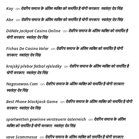
Kay
देवरिय समाज के अंतिम व्यक्ति को समर्पित है योगी सरकार: स्वतंत्र देव सिंह
on
Abe
देवरिय समाज के अंतिम व्यक्ति को समर्पित है योगी सरकार: स्वतंत्र देव सिंह
on
DóNde Jackpot Casino Online
देवरिय समाज के अंतिम व्यक्ति को समर्पित है
on
योगी सरकार: स्वतंत्र देव सिंह
Fichas De Casino Valor
देवरिय समाज के अंतिम व्यक्ति को समर्पित है योगी
on
सरकार: स्वतंत्र देव सिंह
krajský přebor fotbal výsledky
देवरिय समाज के अंतिम व्यक्ति को समर्पित है
on
योगी सरकार: स्वतंत्र देव सिंह
Nagasawao.Com
देवरिय समाज के अंतिम व्यक्ति को समर्पित है योगी सरकार:
on
स्वतंत्र देव सिंह
Best Phone blackjack Game
देवरिय समाज के अंतिम व्यक्ति को समर्पित है योगी
on
सरकार: स्वतंत्र देव सिंह
sportwetten gewinne versteuern österreich
देवरिय समाज के अंतिम
on
व्यक्ति को समर्पित है योगी सरकार: स्वतंत्र देव सिंह
vave Scommesse
देवरिय समाज के अंतिम व्यक्ति को समर्पित है योगी सरकार:
on