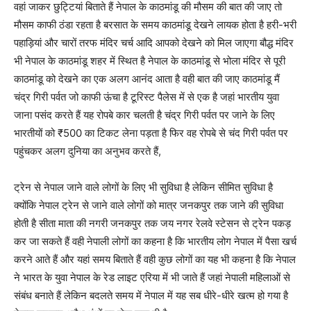
वहां जाकर छुट्टियां बिताते हैं नेपाल के काठमांडू की मौसम की बात की जाए तो
मौसम काफी ठंडा रहता है बरसात के समय काठमांडू देखने लायक होता है हरी-भरी
पहाड़ियां और चारों तरफ मंदिर चर्च आदि आपको देखने को मिल जाएगा बौद्ध मंदिर
भी नेपाल के काठमांडू शहर में स्थित है नेपाल के काठमांडू से भोला मंदिर से पूरी
काठमांडू को देखने का एक अलग आनंद आता है वही बात की जाए काठमांडू मैं
चंद्र गिरी पर्वत जो काफी ऊंचा है टूरिस्ट पैलेस में से एक है जहां भारतीय युवा
जाना पसंद करते हैं यह रोपबे कार चलती है चंद्र गिरी पर्वत पर जाने के लिए
भारतीयों को ₹500 का टिकट लेना पड़ता है फिर वह रोपबे से चंद गिरी पर्वत पर
पहुंचकर अलग दुनिया का अनुभव करते हैं,
ट्रेन से नेपाल जाने वाले लोगों के लिए भी सुविधा है लेकिन सीमित सुविधा है
क्योंकि नेपाल ट्रेन से जाने वाले लोगों को मात्र जनकपुर तक जाने की सुविधा
होती है सीता माता की नगरी जनकपुर तक जय नगर रेलवे स्टेसन से ट्रेन पकड़
कर जा सकते हैं वही नेपाली लोगों का कहना है कि भारतीय लोग नेपाल में पैसा खर्च
करने आते हैं और यहां समय बिताते हैं वही कुछ लोगों का यह भी कहना है कि नेपाल
ने भारत के युवा नेपाल के रेड लाइट एरिया में भी जाते हैं जहां नेपाली महिलाओं से
संबंध बनाते हैं लेकिन बदलते समय में नेपाल में यह सब धीरे-धीरे खत्म हो गया है