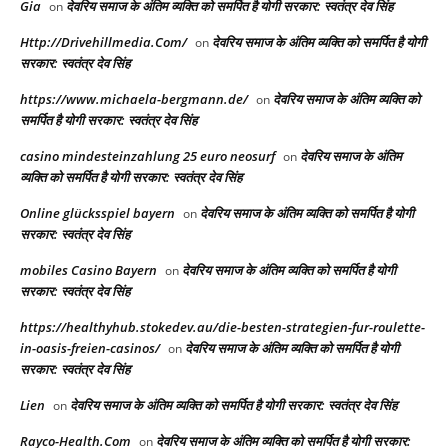
Gia
देवरिय समाज के अंतिम व्यक्ति को समर्पित है योगी सरकार: स्वतंत्र देव सिंह
on
Http://Drivehillmedia.Com/
देवरिय समाज के अंतिम व्यक्ति को समर्पित है योगी
on
सरकार: स्वतंत्र देव सिंह
https://www.michaela-bergmann.de/
देवरिय समाज के अंतिम व्यक्ति को
on
समर्पित है योगी सरकार: स्वतंत्र देव सिंह
casino mindesteinzahlung 25 euro neosurf
देवरिय समाज के अंतिम
on
व्यक्ति को समर्पित है योगी सरकार: स्वतंत्र देव सिंह
Online glücksspiel bayern
देवरिय समाज के अंतिम व्यक्ति को समर्पित है योगी
on
सरकार: स्वतंत्र देव सिंह
mobiles Casino Bayern
देवरिय समाज के अंतिम व्यक्ति को समर्पित है योगी
on
सरकार: स्वतंत्र देव सिंह
https://healthyhub.stokedev.au/die-besten-strategien-fur-roulette-
in-oasis-freien-casinos/
देवरिय समाज के अंतिम व्यक्ति को समर्पित है योगी
on
सरकार: स्वतंत्र देव सिंह
Lien
देवरिय समाज के अंतिम व्यक्ति को समर्पित है योगी सरकार: स्वतंत्र देव सिंह
on
Rayco-Health.Com
देवरिय समाज के अंतिम व्यक्ति को समर्पित है योगी सरकार:
on