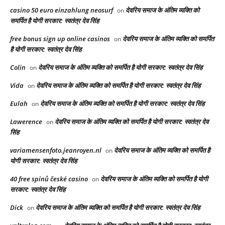
casino 50 euro einzahlung neosurf
देवरिय समाज के अंतिम व्यक्ति को
on
समर्पित है योगी सरकार: स्वतंत्र देव सिंह
free bonus sign up online casinos
देवरिय समाज के अंतिम व्यक्ति को समर्पित
on
है योगी सरकार: स्वतंत्र देव सिंह
Colin
देवरिय समाज के अंतिम व्यक्ति को समर्पित है योगी सरकार: स्वतंत्र देव सिंह
on
Vida
देवरिय समाज के अंतिम व्यक्ति को समर्पित है योगी सरकार: स्वतंत्र देव सिंह
on
Eulah
देवरिय समाज के अंतिम व्यक्ति को समर्पित है योगी सरकार: स्वतंत्र देव सिंह
on
Lawerence
देवरिय समाज के अंतिम व्यक्ति को समर्पित है योगी सरकार: स्वतंत्र देव
on
सिंह
variamensenfoto.jeanroyen.nl
देवरिय समाज के अंतिम व्यक्ति को समर्पित है
on
योगी सरकार: स्वतंत्र देव सिंह
40 free spinů české casino
देवरिय समाज के अंतिम व्यक्ति को समर्पित है योगी
on
सरकार: स्वतंत्र देव सिंह
Dick
देवरिय समाज के अंतिम व्यक्ति को समर्पित है योगी सरकार: स्वतंत्र देव सिंह
on