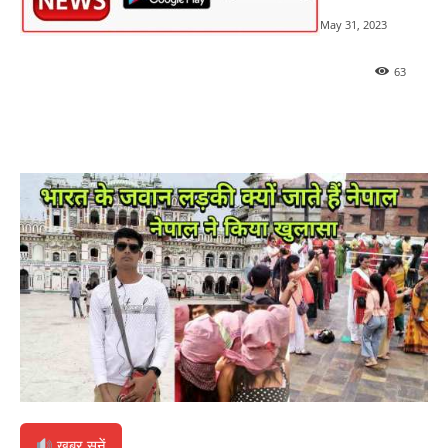
May 31, 2023
63
खबर सुनें