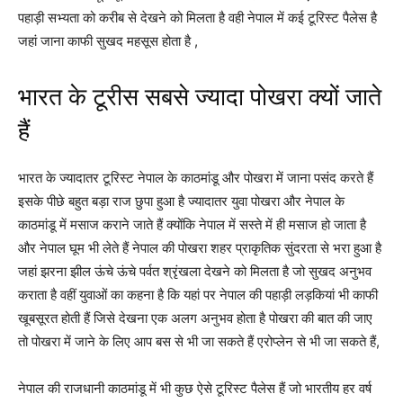
पहाड़ी सभ्यता को करीब से देखने को मिलता है वही नेपाल में कई टूरिस्ट पैलेस है
जहां जाना काफी सुखद महसूस होता है ,
भारत के टूरीस सबसे ज्यादा पोखरा क्यों जाते
हैं
भारत के ज्यादातर टूरिस्ट नेपाल के काठमांडू और पोखरा में जाना पसंद करते हैं
इसके पीछे बहुत बड़ा राज छुपा हुआ है ज्यादातर युवा पोखरा और नेपाल के
काठमांडू में मसाज कराने जाते हैं क्योंकि नेपाल में सस्ते में ही मसाज हो जाता है
और नेपाल घूम भी लेते हैं नेपाल की पोखरा शहर प्राकृतिक सुंदरता से भरा हुआ है
जहां झरना झील ऊंचे ऊंचे पर्वत श्रृंखला देखने को मिलता है जो सुखद अनुभव
कराता है वहीं युवाओं का कहना है कि यहां पर नेपाल की पहाड़ी लड़कियां भी काफी
खूबसूरत होती हैं जिसे देखना एक अलग अनुभव होता है पोखरा की बात की जाए
तो पोखरा में जाने के लिए आप बस से भी जा सकते हैं एरोप्लेन से भी जा सकते हैं,
नेपाल की राजधानी काठमांडू में भी कुछ ऐसे टूरिस्ट पैलेस हैं जो भारतीय हर वर्ष