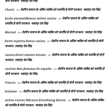
योगी सरकार: स्वतंत्र देव सिंह
Charis
देवरिय समाज के अंतिम व्यक्ति को समर्पित है योगी सरकार: स्वतंत्र देव सिंह
on
beste aanmeldbonus online casino
देवरिय समाज के अंतिम व्यक्ति को
on
समर्पित है योगी सरकार: स्वतंत्र देव सिंह
Marisol
देवरिय समाज के अंतिम व्यक्ति को समर्पित है योगी सरकार: स्वतंत्र देव सिंह
on
beste mystery bonus casino
देवरिय समाज के अंतिम व्यक्ति को समर्पित है योगी
on
सरकार: स्वतंत्र देव सिंह
casino direct storten bitcoin
देवरिय समाज के अंतिम व्यक्ति को समर्पित है योगी
on
सरकार: स्वतंत्र देव सिंह
casinos Mas famosos En españa
देवरिय समाज के अंतिम व्यक्ति को समर्पित है
on
योगी सरकार: स्वतंत्र देव सिंह
Francis
देवरिय समाज के अंतिम व्यक्ति को समर्पित है योगी सरकार: स्वतंत्र देव सिंह
on
Kristeen
देवरिय समाज के अंतिम व्यक्ति को समर्पित है योगी सरकार: स्वतंत्र देव सिंह
on
online Casino 500 euro Einzahlung klarna
देवरिय समाज के अंतिम व्यक्ति
on
को समर्पित है योगी सरकार: स्वतंत्र देव सिंह