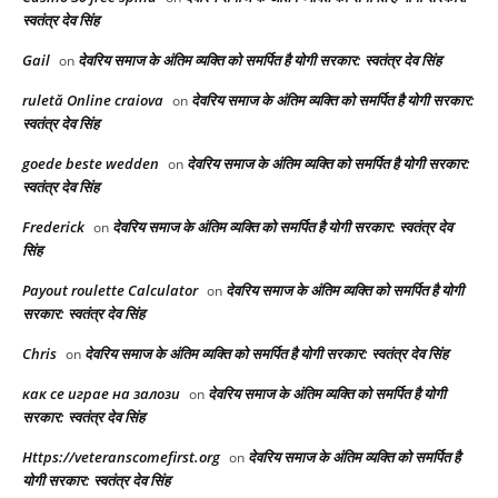
स्वतंत्र देव सिंह
Gail
देवरिय समाज के अंतिम व्यक्ति को समर्पित है योगी सरकार: स्वतंत्र देव सिंह
on
ruletă Online craiova
देवरिय समाज के अंतिम व्यक्ति को समर्पित है योगी सरकार:
on
स्वतंत्र देव सिंह
goede beste wedden
देवरिय समाज के अंतिम व्यक्ति को समर्पित है योगी सरकार:
on
स्वतंत्र देव सिंह
Frederick
देवरिय समाज के अंतिम व्यक्ति को समर्पित है योगी सरकार: स्वतंत्र देव
on
सिंह
Payout roulette Calculator
देवरिय समाज के अंतिम व्यक्ति को समर्पित है योगी
on
सरकार: स्वतंत्र देव सिंह
Chris
देवरिय समाज के अंतिम व्यक्ति को समर्पित है योगी सरकार: स्वतंत्र देव सिंह
on
как се играе на залози
देवरिय समाज के अंतिम व्यक्ति को समर्पित है योगी
on
सरकार: स्वतंत्र देव सिंह
Https://veteranscomefirst.org
देवरिय समाज के अंतिम व्यक्ति को समर्पित है
on
योगी सरकार: स्वतंत्र देव सिंह