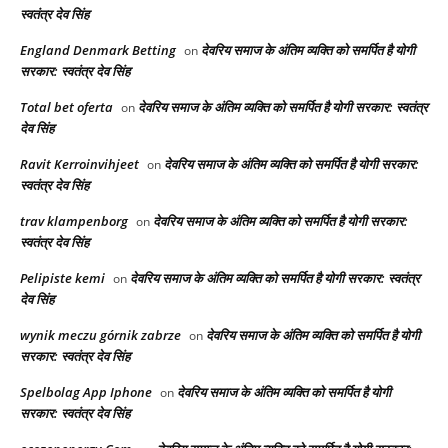
स्वतंत्र देव सिंह
England Denmark Betting
देवरिय समाज के अंतिम व्यक्ति को समर्पित है योगी
on
सरकार: स्वतंत्र देव सिंह
Total bet oferta
देवरिय समाज के अंतिम व्यक्ति को समर्पित है योगी सरकार: स्वतंत्र
on
देव सिंह
Ravit Kerroinvihjeet
देवरिय समाज के अंतिम व्यक्ति को समर्पित है योगी सरकार:
on
स्वतंत्र देव सिंह
trav klampenborg
देवरिय समाज के अंतिम व्यक्ति को समर्पित है योगी सरकार:
on
स्वतंत्र देव सिंह
Pelipiste kemi
देवरिय समाज के अंतिम व्यक्ति को समर्पित है योगी सरकार: स्वतंत्र
on
देव सिंह
wynik meczu górnik zabrze
देवरिय समाज के अंतिम व्यक्ति को समर्पित है योगी
on
सरकार: स्वतंत्र देव सिंह
Spelbolag App Iphone
देवरिय समाज के अंतिम व्यक्ति को समर्पित है योगी
on
सरकार: स्वतंत्र देव सिंह