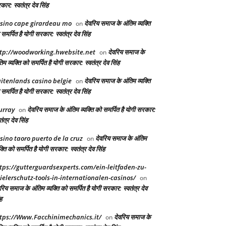
ार: स्वतंत्र देव सिंह
sino cape girardeau mo
देवरिय समाज के अंतिम व्यक्ति
on
समर्पित है योगी सरकार: स्वतंत्र देव सिंह
tp://woodworking.hwebsite.net
देवरिय समाज के
on
िम व्यक्ति को समर्पित है योगी सरकार: स्वतंत्र देव सिंह
itenlands casino belgie
देवरिय समाज के अंतिम व्यक्ति
on
समर्पित है योगी सरकार: स्वतंत्र देव सिंह
urray
देवरिय समाज के अंतिम व्यक्ति को समर्पित है योगी सरकार:
on
तंत्र देव सिंह
sino taoro puerto de la cruz
देवरिय समाज के अंतिम
on
क्ति को समर्पित है योगी सरकार: स्वतंत्र देव सिंह
tps://gutterguardsexperts.com/ein-leitfaden-zu-
ielerschutz-tools-in-internationalen-casinos/
on
रिय समाज के अंतिम व्यक्ति को समर्पित है योगी सरकार: स्वतंत्र देव
ह
tps://Www.Facchinimechanics.it/
देवरिय समाज के
on