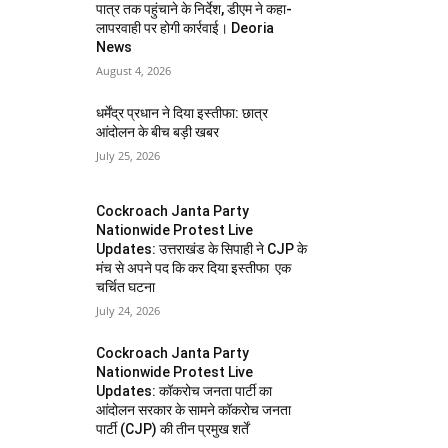
पात्र तक पहुंचाने के निर्देश, डीएम ने कहा-
लापरवाही पर होगी कार्रवाई। Deoria
News
August 4, 2026
धर्मेंद्र प्रधान ने दिया इस्तीफा: छात्र
आंदोलन के बीच बड़ी खबर
July 25, 2026
Cockroach Janta Party
Nationwide Protest Live
Updates: उत्तराखंड के सिपाही ने CJP के
मंच से अपने पद कि कर दिया इस्तीफा एक
चर्चित घटना
July 24, 2026
Cockroach Janta Party
Nationwide Protest Live
Updates: कॉकरोच जनता पार्टी का
आंदोलन सरकार के सामने कॉकरोच जनता
पार्टी (CJP) की तीन प्रमुख शर्तें