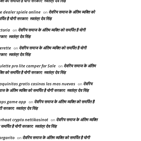
क्ति को समर्पित है योगी सरकार: स्वतंत्र देव सिंह
ve dealer spiele online
देवरिय समाज के अंतिम व्यक्ति को
on
्पित है योगी सरकार: स्वतंत्र देव सिंह
ctoria
देवरिय समाज के अंतिम व्यक्ति को समर्पित है योगी
on
ार: स्वतंत्र देव सिंह
erette
देवरिय समाज के अंतिम व्यक्ति को समर्पित है योगी
on
ार: स्वतंत्र देव सिंह
ulette pro lite camper for Sale
देवरिय समाज के अंतिम
on
क्ति को समर्पित है योगी सरकार: स्वतंत्र देव सिंह
quinitas gratis casinos las mas nuevas
देवरिय
on
ज के अंतिम व्यक्ति को समर्पित है योगी सरकार: स्वतंत्र देव सिंह
aps game app
देवरिय समाज के अंतिम व्यक्ति को समर्पित है
on
ी सरकार: स्वतंत्र देव सिंह
rhaat crypto nettikasinot
देवरिय समाज के अंतिम व्यक्ति
on
समर्पित है योगी सरकार: स्वतंत्र देव सिंह
rgarito
देवरिय समाज के अंतिम व्यक्ति को समर्पित है योगी
on