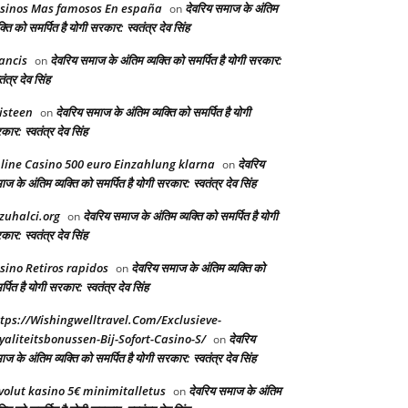
sinos Mas famosos En españa
देवरिय समाज के अंतिम
on
क्ति को समर्पित है योगी सरकार: स्वतंत्र देव सिंह
ancis
देवरिय समाज के अंतिम व्यक्ति को समर्पित है योगी सरकार:
on
तंत्र देव सिंह
isteen
देवरिय समाज के अंतिम व्यक्ति को समर्पित है योगी
on
ार: स्वतंत्र देव सिंह
line Casino 500 euro Einzahlung klarna
देवरिय
on
ज के अंतिम व्यक्ति को समर्पित है योगी सरकार: स्वतंत्र देव सिंह
zuhalci.org
देवरिय समाज के अंतिम व्यक्ति को समर्पित है योगी
on
ार: स्वतंत्र देव सिंह
sino Retiros rapidos
देवरिय समाज के अंतिम व्यक्ति को
on
्पित है योगी सरकार: स्वतंत्र देव सिंह
tps://Wishingwelltravel.Com/Exclusieve-
yaliteitsbonussen-Bij-Sofort-Casino-S/
देवरिय
on
ज के अंतिम व्यक्ति को समर्पित है योगी सरकार: स्वतंत्र देव सिंह
volut kasino 5€ minimitalletus
देवरिय समाज के अंतिम
on