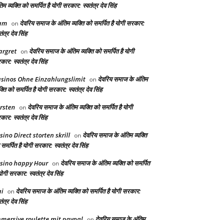
िम व्यक्ति को समर्पित है योगी सरकार: स्वतंत्र देव सिंह
am
देवरिय समाज के अंतिम व्यक्ति को समर्पित है योगी सरकार:
on
तंत्र देव सिंह
rgret
देवरिय समाज के अंतिम व्यक्ति को समर्पित है योगी
on
ार: स्वतंत्र देव सिंह
sinos Ohne Einzahlungslimit
देवरिय समाज के अंतिम
on
क्ति को समर्पित है योगी सरकार: स्वतंत्र देव सिंह
rsten
देवरिय समाज के अंतिम व्यक्ति को समर्पित है योगी
on
ार: स्वतंत्र देव सिंह
sino Direct storten skrill
देवरिय समाज के अंतिम व्यक्ति
on
समर्पित है योगी सरकार: स्वतंत्र देव सिंह
sino happy Hour
देवरिय समाज के अंतिम व्यक्ति को समर्पित
on
योगी सरकार: स्वतंत्र देव सिंह
i
देवरिय समाज के अंतिम व्यक्ति को समर्पित है योगी सरकार:
on
तंत्र देव सिंह
mersive roulette mit paypal
देवरिय समाज के अंतिम
on