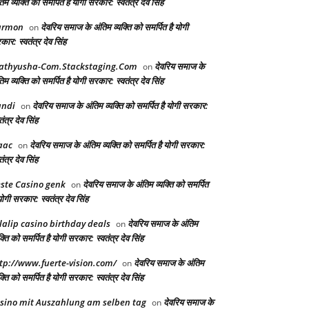
िम व्यक्ति को समर्पित है योगी सरकार: स्वतंत्र देव सिंह
armon
देवरिय समाज के अंतिम व्यक्ति को समर्पित है योगी
on
ार: स्वतंत्र देव सिंह
athyusha-Com.Stackstaging.Com
देवरिय समाज के
on
िम व्यक्ति को समर्पित है योगी सरकार: स्वतंत्र देव सिंह
andi
देवरिय समाज के अंतिम व्यक्ति को समर्पित है योगी सरकार:
on
तंत्र देव सिंह
aac
देवरिय समाज के अंतिम व्यक्ति को समर्पित है योगी सरकार:
on
तंत्र देव सिंह
ste Casino genk
देवरिय समाज के अंतिम व्यक्ति को समर्पित
on
योगी सरकार: स्वतंत्र देव सिंह
lalip casino birthday deals
देवरिय समाज के अंतिम
on
क्ति को समर्पित है योगी सरकार: स्वतंत्र देव सिंह
tp://www.fuerte-vision.com/
देवरिय समाज के अंतिम
on
क्ति को समर्पित है योगी सरकार: स्वतंत्र देव सिंह
sino mit Auszahlung am selben tag
देवरिय समाज के
on