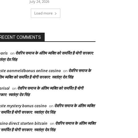
July 24, 2026
Load more
RECENT COMMENTS
aris
देवरिय समाज के अंतिम व्यक्ति को समर्पित है योगी सरकार:
on
तंत्र देव सिंह
ste aanmeldbonus online casino
देवरिय समाज के
on
िम व्यक्ति को समर्पित है योगी सरकार: स्वतंत्र देव सिंह
risol
देवरिय समाज के अंतिम व्यक्ति को समर्पित है योगी
on
ार: स्वतंत्र देव सिंह
ste mystery bonus casino
देवरिय समाज के अंतिम व्यक्ति
on
समर्पित है योगी सरकार: स्वतंत्र देव सिंह
sino direct storten bitcoin
देवरिय समाज के अंतिम व्यक्ति
on
समर्पित है योगी सरकार: स्वतंत्र देव सिंह