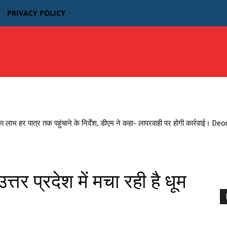
PRIVACY POLICY
उत्तर प्रदेश
बिहार
मध्यप्रदेश MP
भारतीय फिल्म न्यूज़
का लाभ हर पात्र तक पहुंचाने के निर्देश, डीएम ने कहा- लापरवाही पर होगी कार्रवाई। D
्तर प्रदेश में मचा रही है धूम