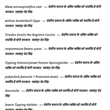
Www.annaspreafico.com
देवरिय समाज के अंतिम व्यक्ति को समर्पित है योगी
on
सरकार: स्वतंत्र देव सिंह
wetten basketball tipps
देवरिय समाज के अंतिम व्यक्ति को समर्पित है योगी
on
सरकार: स्वतंत्र देव सिंह
Tiradas Gratis Por Registro Casino
देवरिय समाज के अंतिम व्यक्ति को
on
समर्पित है योगी सरकार: स्वतंत्र देव सिंह
стратегия двоен шанс
देवरिय समाज के अंतिम व्यक्ति को समर्पित है योगी
on
सरकार: स्वतंत्र देव सिंह
Tipping Kommisjonær hamar åpningstider
देवरिय समाज के अंतिम
on
व्यक्ति को समर्पित है योगी सरकार: स्वतंत्र देव सिंह
pobjednik formula 1 Prvenstvo kvote
देवरिय समाज के अंतिम व्यक्ति को
on
समर्पित है योगी सरकार: स्वतंत्र देव सिंह
Dannielle
देवरिय समाज के अंतिम व्यक्ति को समर्पित है योगी सरकार: स्वतंत्र देव
on
सिंह
levere Tipping Halden
देवरिय समाज के अंतिम व्यक्ति को समर्पित है योगी
on
सरकार: स्वतंत्र देव सिंह