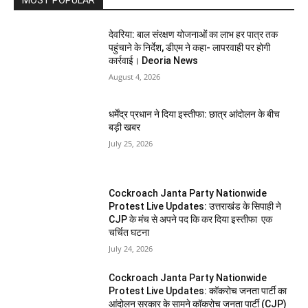
MOST POPULAR
देवरिया: बाल संरक्षण योजनाओं का लाभ हर पात्र तक
पहुंचाने के निर्देश, डीएम ने कहा- लापरवाही पर होगी
कार्रवाई। Deoria News
August 4, 2026
धर्मेंद्र प्रधान ने दिया इस्तीफा: छात्र आंदोलन के बीच
बड़ी खबर
July 25, 2026
Cockroach Janta Party Nationwide
Protest Live Updates: उत्तराखंड के सिपाही ने
CJP के मंच से अपने पद कि कर दिया इस्तीफा एक
चर्चित घटना
July 24, 2026
Cockroach Janta Party Nationwide
Protest Live Updates: कॉकरोच जनता पार्टी का
आंदोलन सरकार के सामने कॉकरोच जनता पार्टी (CJP)