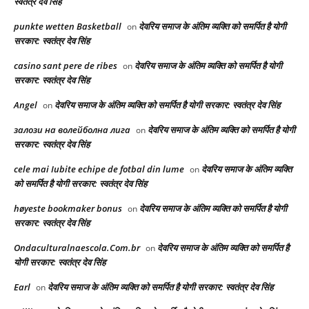
स्वतंत्र देव सिंह
punkte wetten Basketball
देवरिय समाज के अंतिम व्यक्ति को समर्पित है योगी
on
सरकार: स्वतंत्र देव सिंह
casino sant pere de ribes
देवरिय समाज के अंतिम व्यक्ति को समर्पित है योगी
on
सरकार: स्वतंत्र देव सिंह
Angel
देवरिय समाज के अंतिम व्यक्ति को समर्पित है योगी सरकार: स्वतंत्र देव सिंह
on
залози на волейболна лига
देवरिय समाज के अंतिम व्यक्ति को समर्पित है योगी
on
सरकार: स्वतंत्र देव सिंह
cele mai Iubite echipe de fotbal din lume
देवरिय समाज के अंतिम व्यक्ति
on
को समर्पित है योगी सरकार: स्वतंत्र देव सिंह
høyeste bookmaker bonus
देवरिय समाज के अंतिम व्यक्ति को समर्पित है योगी
on
सरकार: स्वतंत्र देव सिंह
Ondaculturalnaescola.Com.br
देवरिय समाज के अंतिम व्यक्ति को समर्पित है
on
योगी सरकार: स्वतंत्र देव सिंह
Earl
देवरिय समाज के अंतिम व्यक्ति को समर्पित है योगी सरकार: स्वतंत्र देव सिंह
on