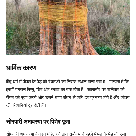
धार्मिक कारण
हिंदू धर्म में पीपल के पेड़ को देवताओं का निवास स्थान माना गया है। मान्यता है कि
इसमें भगवान विष्णु, शिव और ब्रह्मा का वास होता है। खासतौर पर शनिवार को
पीपल की पूजा करने और उसमें धागा बांधने से शनि देव प्रसन्न होते हैं और जीवन
की परेशानियां दूर होती हैं।
सोमवारी अमावस्या पर विशेष पूजा
सोमवारी अमावस्या के दिन महिलाओं द्वारा सूर्योदय से पहले पीपल के पेड़ की पूजा