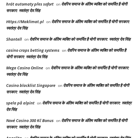
hrát automaty přes sofort
देवरिय समाज के अंतिम व्यक्ति को समर्पित है योगी
on
सरकार: स्वतंत्र देव सिंह
Https://Maklimat.pl
देवरिय समाज के अंतिम व्यक्ति को समर्पित है योगी सरकार:
on
स्वतंत्र देव सिंह
Shantell
देवरिय समाज के अंतिम व्यक्ति को समर्पित है योगी सरकार: स्वतंत्र देव सिंह
on
casino craps betting systems
देवरिय समाज के अंतिम व्यक्ति को समर्पित है
on
योगी सरकार: स्वतंत्र देव सिंह
Mega Casino Online
देवरिय समाज के अंतिम व्यक्ति को समर्पित है योगी सरकार:
on
स्वतंत्र देव सिंह
Casino blacklist Singapore
देवरिय समाज के अंतिम व्यक्ति को समर्पित है योगी
on
सरकार: स्वतंत्र देव सिंह
spela på alpint
देवरिय समाज के अंतिम व्यक्ति को समर्पित है योगी सरकार: स्वतंत्र
on
देव सिंह
Nové Casino 300 Kč Bonus
देवरिय समाज के अंतिम व्यक्ति को समर्पित है योगी
on
सरकार: स्वतंत्र देव सिंह