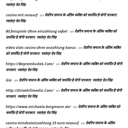
स्वतंत्र देव सिंह
casino mit neosurf
देवरिय समाज के अंतिम व्यक्ति को समर्पित है योगी सरकार:
on
स्वतंत्र देव सिंह
80 freispiele Ohne einzahlung sofort
देवरिय समाज के अंतिम व्यक्ति को
on
समर्पित है योगी सरकार: स्वतंत्र देव सिंह
video slots casino ohne anzahlung bonus
देवरिय समाज के अंतिम व्यक्ति
on
को समर्पित है योगी सरकार: स्वतंत्र देव सिंह
https://Bayrambudak.Com/
देवरिय समाज के अंतिम व्यक्ति को समर्पित है योगी
on
सरकार: स्वतंत्र देव सिंह
Gia
देवरिय समाज के अंतिम व्यक्ति को समर्पित है योगी सरकार: स्वतंत्र देव सिंह
on
Http://Drivehillmedia.Com/
देवरिय समाज के अंतिम व्यक्ति को समर्पित है योगी
on
सरकार: स्वतंत्र देव सिंह
https://www.michaela-bergmann.de/
देवरिय समाज के अंतिम व्यक्ति को
on
समर्पित है योगी सरकार: स्वतंत्र देव सिंह
casino mindesteinzahlung 25 euro neosurf
देवरिय समाज के अंतिम
on