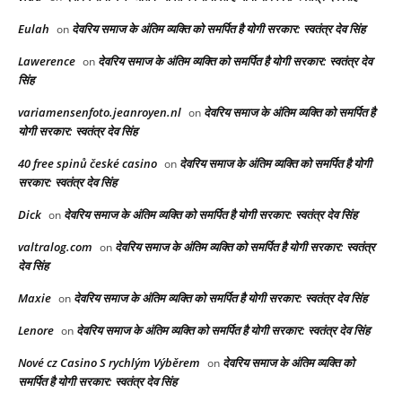
Eulah
देवरिय समाज के अंतिम व्यक्ति को समर्पित है योगी सरकार: स्वतंत्र देव सिंह
on
Lawerence
देवरिय समाज के अंतिम व्यक्ति को समर्पित है योगी सरकार: स्वतंत्र देव
on
सिंह
variamensenfoto.jeanroyen.nl
देवरिय समाज के अंतिम व्यक्ति को समर्पित है
on
योगी सरकार: स्वतंत्र देव सिंह
40 free spinů české casino
देवरिय समाज के अंतिम व्यक्ति को समर्पित है योगी
on
सरकार: स्वतंत्र देव सिंह
Dick
देवरिय समाज के अंतिम व्यक्ति को समर्पित है योगी सरकार: स्वतंत्र देव सिंह
on
valtralog.com
देवरिय समाज के अंतिम व्यक्ति को समर्पित है योगी सरकार: स्वतंत्र
on
देव सिंह
Maxie
देवरिय समाज के अंतिम व्यक्ति को समर्पित है योगी सरकार: स्वतंत्र देव सिंह
on
Lenore
देवरिय समाज के अंतिम व्यक्ति को समर्पित है योगी सरकार: स्वतंत्र देव सिंह
on
Nové cz Casino S rychlým Výběrem
देवरिय समाज के अंतिम व्यक्ति को
on
समर्पित है योगी सरकार: स्वतंत्र देव सिंह