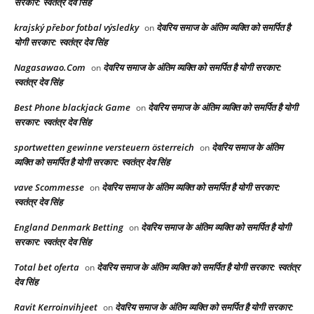
सरकार: स्वतंत्र देव सिंह
krajský přebor fotbal výsledky
देवरिय समाज के अंतिम व्यक्ति को समर्पित है
on
योगी सरकार: स्वतंत्र देव सिंह
Nagasawao.Com
देवरिय समाज के अंतिम व्यक्ति को समर्पित है योगी सरकार:
on
स्वतंत्र देव सिंह
Best Phone blackjack Game
देवरिय समाज के अंतिम व्यक्ति को समर्पित है योगी
on
सरकार: स्वतंत्र देव सिंह
sportwetten gewinne versteuern österreich
देवरिय समाज के अंतिम
on
व्यक्ति को समर्पित है योगी सरकार: स्वतंत्र देव सिंह
vave Scommesse
देवरिय समाज के अंतिम व्यक्ति को समर्पित है योगी सरकार:
on
स्वतंत्र देव सिंह
England Denmark Betting
देवरिय समाज के अंतिम व्यक्ति को समर्पित है योगी
on
सरकार: स्वतंत्र देव सिंह
Total bet oferta
देवरिय समाज के अंतिम व्यक्ति को समर्पित है योगी सरकार: स्वतंत्र
on
देव सिंह
Ravit Kerroinvihjeet
देवरिय समाज के अंतिम व्यक्ति को समर्पित है योगी सरकार:
on