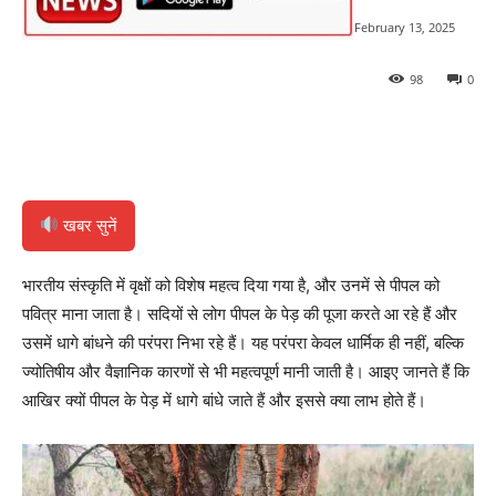
February 13, 2025
98
0
खबर सुनें
भारतीय संस्कृति में वृक्षों को विशेष महत्व दिया गया है, और उनमें से पीपल को
पवित्र माना जाता है। सदियों से लोग पीपल के पेड़ की पूजा करते आ रहे हैं और
उसमें धागे बांधने की परंपरा निभा रहे हैं। यह परंपरा केवल धार्मिक ही नहीं, बल्कि
ज्योतिषीय और वैज्ञानिक कारणों से भी महत्वपूर्ण मानी जाती है। आइए जानते हैं कि
आखिर क्यों पीपल के पेड़ में धागे बांधे जाते हैं और इससे क्या लाभ होते हैं।