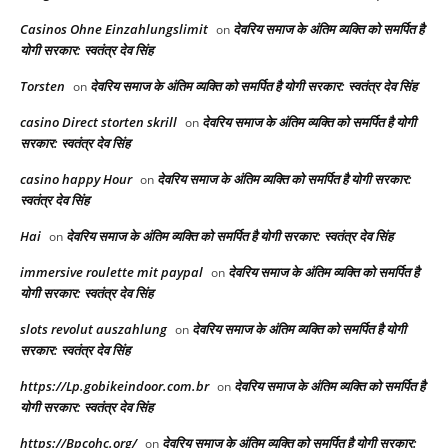
Casinos Ohne Einzahlungslimit
देवरिय समाज के अंतिम व्यक्ति को समर्पित है
on
योगी सरकार: स्वतंत्र देव सिंह
Torsten
देवरिय समाज के अंतिम व्यक्ति को समर्पित है योगी सरकार: स्वतंत्र देव सिंह
on
casino Direct storten skrill
देवरिय समाज के अंतिम व्यक्ति को समर्पित है योगी
on
सरकार: स्वतंत्र देव सिंह
casino happy Hour
देवरिय समाज के अंतिम व्यक्ति को समर्पित है योगी सरकार:
on
स्वतंत्र देव सिंह
Hai
देवरिय समाज के अंतिम व्यक्ति को समर्पित है योगी सरकार: स्वतंत्र देव सिंह
on
immersive roulette mit paypal
देवरिय समाज के अंतिम व्यक्ति को समर्पित है
on
योगी सरकार: स्वतंत्र देव सिंह
slots revolut auszahlung
देवरिय समाज के अंतिम व्यक्ति को समर्पित है योगी
on
सरकार: स्वतंत्र देव सिंह
https://Lp.gobikeindoor.com.br
देवरिय समाज के अंतिम व्यक्ति को समर्पित है
on
योगी सरकार: स्वतंत्र देव सिंह
https://Bpcohc.org/
देवरिय समाज के अंतिम व्यक्ति को समर्पित है योगी सरकार:
on