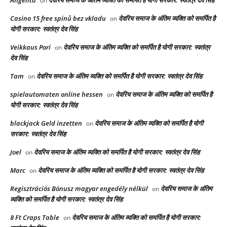
Angelita
देवरिय समाज के अंतिम व्यक्ति को समर्पित है योगी सरकार: स्वतंत्र देव सिंह
on
Casino 15 free spinů bez vkladu
देवरिय समाज के अंतिम व्यक्ति को समर्पित है
on
योगी सरकार: स्वतंत्र देव सिंह
Veikkaus Pori
देवरिय समाज के अंतिम व्यक्ति को समर्पित है योगी सरकार: स्वतंत्र
on
देव सिंह
Tam
देवरिय समाज के अंतिम व्यक्ति को समर्पित है योगी सरकार: स्वतंत्र देव सिंह
on
spielautomaten online hessen
देवरिय समाज के अंतिम व्यक्ति को समर्पित है
on
योगी सरकार: स्वतंत्र देव सिंह
blackjack Geld inzetten
देवरिय समाज के अंतिम व्यक्ति को समर्पित है योगी
on
सरकार: स्वतंत्र देव सिंह
Joel
देवरिय समाज के अंतिम व्यक्ति को समर्पित है योगी सरकार: स्वतंत्र देव सिंह
on
Marc
देवरिय समाज के अंतिम व्यक्ति को समर्पित है योगी सरकार: स्वतंत्र देव सिंह
on
Regisztrációs Bónusz magyar engedély nélkül
देवरिय समाज के अंतिम
on
व्यक्ति को समर्पित है योगी सरकार: स्वतंत्र देव सिंह
8 Ft Craps Table
देवरिय समाज के अंतिम व्यक्ति को समर्पित है योगी सरकार:
on