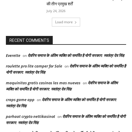
की तीन प्रमुख शर्तें
July 24, 2026
Load more
RECENT COMMENTS
Everette
देवरिय समाज के अंतिम व्यक्ति को समर्पित है योगी सरकार: स्वतंत्र देव सिंह
on
roulette pro lite camper for Sale
देवरिय समाज के अंतिम व्यक्ति को समर्पित है
on
योगी सरकार: स्वतंत्र देव सिंह
maquinitas gratis casinos las mas nuevas
देवरिय समाज के अंतिम
on
व्यक्ति को समर्पित है योगी सरकार: स्वतंत्र देव सिंह
craps game app
देवरिय समाज के अंतिम व्यक्ति को समर्पित है योगी सरकार:
on
स्वतंत्र देव सिंह
parhaat crypto nettikasinot
देवरिय समाज के अंतिम व्यक्ति को समर्पित है योगी
on
सरकार: स्वतंत्र देव सिंह