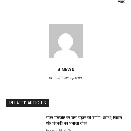
न्याय
B NEWS
https://bnewsup.com
RELATED ARTICLES
मकर संक्रांति पर पतंग उड़ाने की परंपरा: आस्था, विज्ञान
और संस्कृति का अनोखा संगम
January 14, 2026