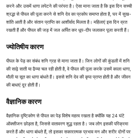
करने और उसमें धागा लपेटने की परंपरा है। ऐसा माना जाता है कि इस दिन सच्ची
श्रद्धा से पीपल की पूजा करने से शनि देव का प्रकोप समाप्त होता है, घर में सुख-
शांति आती है और संतान प्राप्ति का आशीर्वाद मिलता है। महिलाएं इस दिन व्रत
रखती हैं और पीपल की जड़ में जल अर्पित कर धूप-दीप जलाकर पूजा करती हैं।
ज्योतिषीय कारण
पीपल के पेड़ का संबंध शनि ग्रह से माना जाता है। जिन लोगों की कुंडली में शनि
की साढ़े साती या ढैय्या चल रही होती है, वे पीपल की पूजा करके उसमें काला धागा,
मौली या सूत का धागा बांधते हैं। इससे शनि देव की कृपा प्राप्त होती है और जीवन
की बाधाएं दूर होती हैं।
वैज्ञानिक कारण
वैज्ञानिक दृष्टिकोण से पीपल का पेड़ विशेष महत्व रखता है क्योंकि यह 24 घंटे
ऑक्सीजन छोड़ता है, जिससे वातावरण शुद्ध रहता है। जब लोग इसकी परिक्रमा
करते हैं और धागा बांधते हैं, तो इसका सकारात्मक प्रभाव मन और शरीर दोनों पर