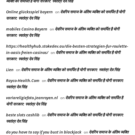
व्यक्ति को समर्पित है योगी सरकार: स्वतंत्र देव सिंह
Online glücksspiel bayern
देवरिय समाज के अंतिम व्यक्ति को समर्पित है योगी
on
सरकार: स्वतंत्र देव सिंह
mobiles Casino Bayern
देवरिय समाज के अंतिम व्यक्ति को समर्पित है योगी
on
सरकार: स्वतंत्र देव सिंह
https://healthyhub.stokedev.au/die-besten-strategien-fur-roulette-
in-oasis-freien-casinos/
देवरिय समाज के अंतिम व्यक्ति को समर्पित है योगी
on
सरकार: स्वतंत्र देव सिंह
Lien
देवरिय समाज के अंतिम व्यक्ति को समर्पित है योगी सरकार: स्वतंत्र देव सिंह
on
Rayco-Health.Com
देवरिय समाज के अंतिम व्यक्ति को समर्पित है योगी सरकार:
on
स्वतंत्र देव सिंह
variareligiefoto.jeanroyen.nl
देवरिय समाज के अंतिम व्यक्ति को समर्पित है
on
योगी सरकार: स्वतंत्र देव सिंह
beste slots cashlib
देवरिय समाज के अंतिम व्यक्ति को समर्पित है योगी सरकार:
on
स्वतंत्र देव सिंह
do you have to say if you bust in blackjack
देवरिय समाज के अंतिम व्यक्ति
on