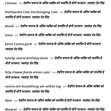
Carmon
देवरिय समाज के अंतिम व्यक्ति को समर्पित है योगी सरकार: स्वतंत्र देव सिंह
on
Prathyusha-Com.Stackstaging.Com
देवरिय समाज के अंतिम व्यक्ति को
on
समर्पित है योगी सरकार: स्वतंत्र देव सिंह
Randi
देवरिय समाज के अंतिम व्यक्ति को समर्पित है योगी सरकार: स्वतंत्र देव सिंह
on
Isaac
देवरिय समाज के अंतिम व्यक्ति को समर्पित है योगी सरकार: स्वतंत्र देव सिंह
on
beste Casino genk
देवरिय समाज के अंतिम व्यक्ति को समर्पित है योगी सरकार:
on
स्वतंत्र देव सिंह
tulalip casino birthday deals
देवरिय समाज के अंतिम व्यक्ति को समर्पित है
on
योगी सरकार: स्वतंत्र देव सिंह
http://www.fuerte-vision.com/
देवरिय समाज के अंतिम व्यक्ति को समर्पित है
on
योगी सरकार: स्वतंत्र देव सिंह
casino mit Auszahlung am selben tag
देवरिय समाज के अंतिम व्यक्ति को
on
समर्पित है योगी सरकार: स्वतंत्र देव सिंह
Nam
देवरिय समाज के अंतिम व्यक्ति को समर्पित है योगी सरकार: स्वतंत्र देव सिंह
on
Margret
देवरिय समाज के अंतिम व्यक्ति को समर्पित है योगी सरकार: स्वतंत्र देव सिंह
on