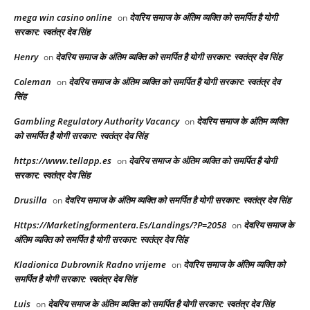
mega win casino online
देवरिय समाज के अंतिम व्यक्ति को समर्पित है योगी
on
सरकार: स्वतंत्र देव सिंह
Henry
देवरिय समाज के अंतिम व्यक्ति को समर्पित है योगी सरकार: स्वतंत्र देव सिंह
on
Coleman
देवरिय समाज के अंतिम व्यक्ति को समर्पित है योगी सरकार: स्वतंत्र देव
on
सिंह
Gambling Regulatory Authority Vacancy
देवरिय समाज के अंतिम व्यक्ति
on
को समर्पित है योगी सरकार: स्वतंत्र देव सिंह
https://www.tellapp.es
देवरिय समाज के अंतिम व्यक्ति को समर्पित है योगी
on
सरकार: स्वतंत्र देव सिंह
Drusilla
देवरिय समाज के अंतिम व्यक्ति को समर्पित है योगी सरकार: स्वतंत्र देव सिंह
on
Https://Marketingformentera.Es/Landings/?P=2058
देवरिय समाज के
on
अंतिम व्यक्ति को समर्पित है योगी सरकार: स्वतंत्र देव सिंह
Kladionica Dubrovnik Radno vrijeme
देवरिय समाज के अंतिम व्यक्ति को
on
समर्पित है योगी सरकार: स्वतंत्र देव सिंह
Luis
देवरिय समाज के अंतिम व्यक्ति को समर्पित है योगी सरकार: स्वतंत्र देव सिंह
on