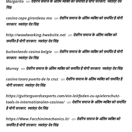
Margarito
देवरिय समाज के अंतिम व्यक्ति को समर्पित है योगी सरकार: स्वतंत्र देव
on
सिंह
casino cape girardeau mo
देवरिय समाज के अंतिम व्यक्ति को समर्पित है योगी
on
सरकार: स्वतंत्र देव सिंह
http://woodworking.hwebsite.net
देवरिय समाज के अंतिम व्यक्ति को
on
समर्पित है योगी सरकार: स्वतंत्र देव सिंह
buitenlands casino belgie
देवरिय समाज के अंतिम व्यक्ति को समर्पित है योगी
on
सरकार: स्वतंत्र देव सिंह
Murray
देवरिय समाज के अंतिम व्यक्ति को समर्पित है योगी सरकार: स्वतंत्र देव सिंह
on
casino taoro puerto de la cruz
देवरिय समाज के अंतिम व्यक्ति को समर्पित है
on
योगी सरकार: स्वतंत्र देव सिंह
https://gutterguardsexperts.com/ein-leitfaden-zu-spielerschutz-
tools-in-internationalen-casinos/
देवरिय समाज के अंतिम व्यक्ति को समर्पित
on
है योगी सरकार: स्वतंत्र देव सिंह
https://Www.Facchinimechanics.it/
देवरिय समाज के अंतिम व्यक्ति को
on
समर्पित है योगी सरकार: स्वतंत्र देव सिंह