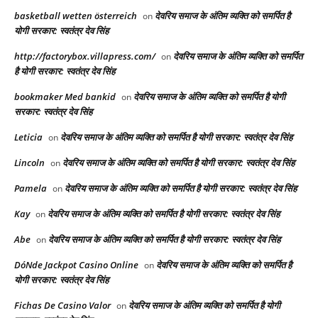
basketball wetten österreich
देवरिय समाज के अंतिम व्यक्ति को समर्पित है
on
योगी सरकार: स्वतंत्र देव सिंह
http://factorybox.villapress.com/
देवरिय समाज के अंतिम व्यक्ति को समर्पित
on
है योगी सरकार: स्वतंत्र देव सिंह
bookmaker Med bankid
देवरिय समाज के अंतिम व्यक्ति को समर्पित है योगी
on
सरकार: स्वतंत्र देव सिंह
Leticia
देवरिय समाज के अंतिम व्यक्ति को समर्पित है योगी सरकार: स्वतंत्र देव सिंह
on
Lincoln
देवरिय समाज के अंतिम व्यक्ति को समर्पित है योगी सरकार: स्वतंत्र देव सिंह
on
Pamela
देवरिय समाज के अंतिम व्यक्ति को समर्पित है योगी सरकार: स्वतंत्र देव सिंह
on
Kay
देवरिय समाज के अंतिम व्यक्ति को समर्पित है योगी सरकार: स्वतंत्र देव सिंह
on
Abe
देवरिय समाज के अंतिम व्यक्ति को समर्पित है योगी सरकार: स्वतंत्र देव सिंह
on
DóNde Jackpot Casino Online
देवरिय समाज के अंतिम व्यक्ति को समर्पित है
on
योगी सरकार: स्वतंत्र देव सिंह
Fichas De Casino Valor
देवरिय समाज के अंतिम व्यक्ति को समर्पित है योगी
on