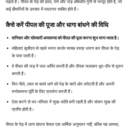
पड़ता है। पीपल के पेड़ की छाल, पत्ते और जड़ औषधीय गुणों से भरपूर होते हैं, जो
कई बीमारियों के उपचार में मददगार साबित होते हैं।
कैसे करें पीपल की पूजा और धागा बांधने की विधि
शनिवार और सोमवारी अमावस्या को पीपल की पूजा करना शुभ माना जाता है।
महिलाएं सूर्योदय से पहले स्नान करके स्वच्छ वस्त्र धारण कर पीपल के पेड़
के पास जाती हैं।
वे पीपल की जड़ में जल अर्पित करती हैं और दीपक जलाकर धूप-दीप से पूजन
करती हैं।
फिर पीले, लाल या काले धागे को पेड़ के चारों ओर लपेटती हैं और अपनी
मनोकामना पूर्ति के लिए प्रार्थना करती हैं।
ऐसा करने से घर-परिवार में सुख-शांति बनी रहती है और संतान सुख की
प्राप्ति होती है।
पीपल के पेड़ में धागा बांधना केवल एक धार्मिक अनुष्ठान नहीं, बल्कि यह आस्था,