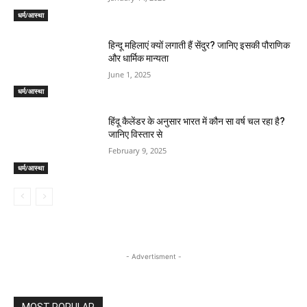
धर्म/आस्था
हिन्दू महिलाएं क्यों लगाती हैं सेंदुर? जानिए इसकी पौराणिक
और धार्मिक मान्यता
June 1, 2025
धर्म/आस्था
हिंदू कैलेंडर के अनुसार भारत में कौन सा वर्ष चल रहा है?
जानिए विस्तार से
February 9, 2025
धर्म/आस्था
- Advertisment -