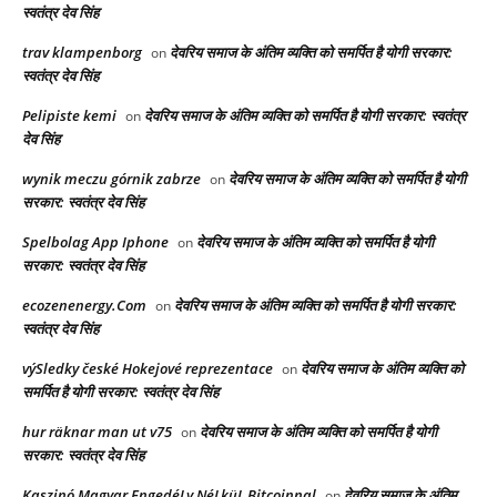
स्वतंत्र देव सिंह
trav klampenborg
देवरिय समाज के अंतिम व्यक्ति को समर्पित है योगी सरकार:
on
स्वतंत्र देव सिंह
Pelipiste kemi
देवरिय समाज के अंतिम व्यक्ति को समर्पित है योगी सरकार: स्वतंत्र
on
देव सिंह
wynik meczu górnik zabrze
देवरिय समाज के अंतिम व्यक्ति को समर्पित है योगी
on
सरकार: स्वतंत्र देव सिंह
Spelbolag App Iphone
देवरिय समाज के अंतिम व्यक्ति को समर्पित है योगी
on
सरकार: स्वतंत्र देव सिंह
ecozenenergy.Com
देवरिय समाज के अंतिम व्यक्ति को समर्पित है योगी सरकार:
on
स्वतंत्र देव सिंह
výSledky české Hokejové reprezentace
देवरिय समाज के अंतिम व्यक्ति को
on
समर्पित है योगी सरकार: स्वतंत्र देव सिंह
hur räknar man ut v75
देवरिय समाज के अंतिम व्यक्ति को समर्पित है योगी
on
सरकार: स्वतंत्र देव सिंह
Kaszinó Magyar EngedéLy NéLküL Bitcoinnal
देवरिय समाज के अंतिम
on