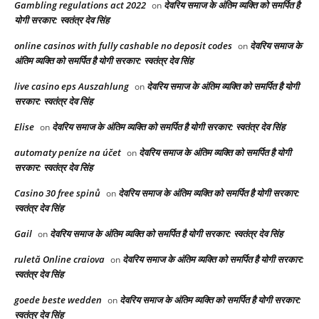
Gambling regulations act 2022
देवरिय समाज के अंतिम व्यक्ति को समर्पित है
on
योगी सरकार: स्वतंत्र देव सिंह
online casinos with fully cashable no deposit codes
देवरिय समाज के
on
अंतिम व्यक्ति को समर्पित है योगी सरकार: स्वतंत्र देव सिंह
live casino eps Auszahlung
देवरिय समाज के अंतिम व्यक्ति को समर्पित है योगी
on
सरकार: स्वतंत्र देव सिंह
Elise
देवरिय समाज के अंतिम व्यक्ति को समर्पित है योगी सरकार: स्वतंत्र देव सिंह
on
automaty peníze na účet
देवरिय समाज के अंतिम व्यक्ति को समर्पित है योगी
on
सरकार: स्वतंत्र देव सिंह
Casino 30 free spinů
देवरिय समाज के अंतिम व्यक्ति को समर्पित है योगी सरकार:
on
स्वतंत्र देव सिंह
Gail
देवरिय समाज के अंतिम व्यक्ति को समर्पित है योगी सरकार: स्वतंत्र देव सिंह
on
ruletă Online craiova
देवरिय समाज के अंतिम व्यक्ति को समर्पित है योगी सरकार:
on
स्वतंत्र देव सिंह
goede beste wedden
देवरिय समाज के अंतिम व्यक्ति को समर्पित है योगी सरकार:
on
स्वतंत्र देव सिंह