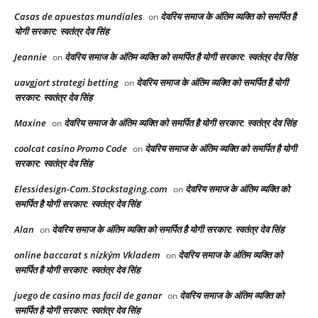
Casas de apuestas mundiales
देवरिय समाज के अंतिम व्यक्ति को समर्पित है
on
योगी सरकार: स्वतंत्र देव सिंह
Jeannie
देवरिय समाज के अंतिम व्यक्ति को समर्पित है योगी सरकार: स्वतंत्र देव सिंह
on
uavgjort strategi betting
देवरिय समाज के अंतिम व्यक्ति को समर्पित है योगी
on
सरकार: स्वतंत्र देव सिंह
Maxine
देवरिय समाज के अंतिम व्यक्ति को समर्पित है योगी सरकार: स्वतंत्र देव सिंह
on
coolcat casino Promo Code
देवरिय समाज के अंतिम व्यक्ति को समर्पित है योगी
on
सरकार: स्वतंत्र देव सिंह
Elessidesign-Com.Stackstaging.com
देवरिय समाज के अंतिम व्यक्ति को
on
समर्पित है योगी सरकार: स्वतंत्र देव सिंह
Alan
देवरिय समाज के अंतिम व्यक्ति को समर्पित है योगी सरकार: स्वतंत्र देव सिंह
on
online baccarat s nízkým Vkladem
देवरिय समाज के अंतिम व्यक्ति को
on
समर्पित है योगी सरकार: स्वतंत्र देव सिंह
juego de casino mas facil de ganar
देवरिय समाज के अंतिम व्यक्ति को
on
समर्पित है योगी सरकार: स्वतंत्र देव सिंह