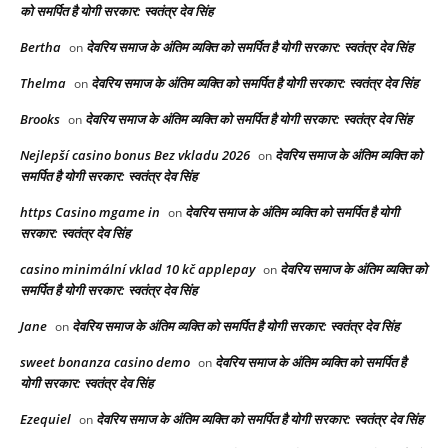
को समर्पित है योगी सरकार: स्वतंत्र देव सिंह
Bertha
देवरिय समाज के अंतिम व्यक्ति को समर्पित है योगी सरकार: स्वतंत्र देव सिंह
on
Thelma
देवरिय समाज के अंतिम व्यक्ति को समर्पित है योगी सरकार: स्वतंत्र देव सिंह
on
Brooks
देवरिय समाज के अंतिम व्यक्ति को समर्पित है योगी सरकार: स्वतंत्र देव सिंह
on
Nejlepší casino bonus Bez vkladu 2026
देवरिय समाज के अंतिम व्यक्ति को
on
समर्पित है योगी सरकार: स्वतंत्र देव सिंह
https Casino mgame in
देवरिय समाज के अंतिम व्यक्ति को समर्पित है योगी
on
सरकार: स्वतंत्र देव सिंह
casino minimální vklad 10 kč applepay
देवरिय समाज के अंतिम व्यक्ति को
on
समर्पित है योगी सरकार: स्वतंत्र देव सिंह
Jane
देवरिय समाज के अंतिम व्यक्ति को समर्पित है योगी सरकार: स्वतंत्र देव सिंह
on
sweet bonanza casino demo
देवरिय समाज के अंतिम व्यक्ति को समर्पित है
on
योगी सरकार: स्वतंत्र देव सिंह
Ezequiel
देवरिय समाज के अंतिम व्यक्ति को समर्पित है योगी सरकार: स्वतंत्र देव सिंह
on