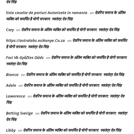
देव सिंह
lista caselor de pariuri Autorizate in romania
देवरिय समाज के अंतिम
on
व्यक्ति को समर्पित है योगी सरकार: स्वतंत्र देव सिंह
Cory
देवरिय समाज के अंतिम व्यक्ति को समर्पित है योगी सरकार: स्वतंत्र देव सिंह
on
https://astrolabs.esikanye.Co.za
देवरिय समाज के अंतिम व्यक्ति को समर्पित
on
है योगी सरकार: स्वतंत्र देव सिंह
Foci Vb GyőZtes Odds
देवरिय समाज के अंतिम व्यक्ति को समर्पित है योगी सरकार:
on
स्वतंत्र देव सिंह
Bianca
देवरिय समाज के अंतिम व्यक्ति को समर्पित है योगी सरकार: स्वतंत्र देव सिंह
on
Adele
देवरिय समाज के अंतिम व्यक्ति को समर्पित है योगी सरकार: स्वतंत्र देव सिंह
on
Lawerence
देवरिय समाज के अंतिम व्यक्ति को समर्पित है योगी सरकार: स्वतंत्र देव
on
सिंह
Betting Sverige
देवरिय समाज के अंतिम व्यक्ति को समर्पित है योगी सरकार: स्वतंत्र
on
देव सिंह
Libby
देवरिय समाज के अंतिम व्यक्ति को समर्पित है योगी सरकार: स्वतंत्र देव सिंह
on