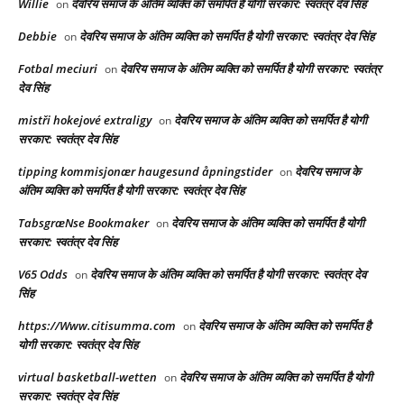
Willie
देवरिय समाज के अंतिम व्यक्ति को समर्पित है योगी सरकार: स्वतंत्र देव सिंह
on
Debbie
देवरिय समाज के अंतिम व्यक्ति को समर्पित है योगी सरकार: स्वतंत्र देव सिंह
on
Fotbal meciuri
देवरिय समाज के अंतिम व्यक्ति को समर्पित है योगी सरकार: स्वतंत्र
on
देव सिंह
mistři hokejové extraligy
देवरिय समाज के अंतिम व्यक्ति को समर्पित है योगी
on
सरकार: स्वतंत्र देव सिंह
tipping kommisjonær haugesund åpningstider
देवरिय समाज के
on
अंतिम व्यक्ति को समर्पित है योगी सरकार: स्वतंत्र देव सिंह
TabsgræNse Bookmaker
देवरिय समाज के अंतिम व्यक्ति को समर्पित है योगी
on
सरकार: स्वतंत्र देव सिंह
V65 Odds
देवरिय समाज के अंतिम व्यक्ति को समर्पित है योगी सरकार: स्वतंत्र देव
on
सिंह
https://Www.citisumma.com
देवरिय समाज के अंतिम व्यक्ति को समर्पित है
on
योगी सरकार: स्वतंत्र देव सिंह
virtual basketball-wetten
देवरिय समाज के अंतिम व्यक्ति को समर्पित है योगी
on
सरकार: स्वतंत्र देव सिंह