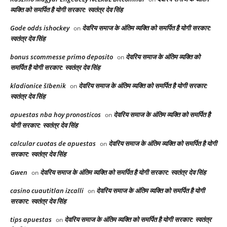
व्यक्ति को समर्पित है योगी सरकार: स्वतंत्र देव सिंह
Gode odds ishockey
देवरिय समाज के अंतिम व्यक्ति को समर्पित है योगी सरकार:
on
स्वतंत्र देव सिंह
bonus scommesse primo deposito
देवरिय समाज के अंतिम व्यक्ति को
on
समर्पित है योगी सरकार: स्वतंत्र देव सिंह
kladionice šIbenik
देवरिय समाज के अंतिम व्यक्ति को समर्पित है योगी सरकार:
on
स्वतंत्र देव सिंह
apuestas nba hoy pronosticos
देवरिय समाज के अंतिम व्यक्ति को समर्पित है
on
योगी सरकार: स्वतंत्र देव सिंह
calcular cuotas de apuestas
देवरिय समाज के अंतिम व्यक्ति को समर्पित है योगी
on
सरकार: स्वतंत्र देव सिंह
Gwen
देवरिय समाज के अंतिम व्यक्ति को समर्पित है योगी सरकार: स्वतंत्र देव सिंह
on
casino cuautitlan izcalli
देवरिय समाज के अंतिम व्यक्ति को समर्पित है योगी
on
सरकार: स्वतंत्र देव सिंह
tips apuestas
देवरिय समाज के अंतिम व्यक्ति को समर्पित है योगी सरकार: स्वतंत्र
on