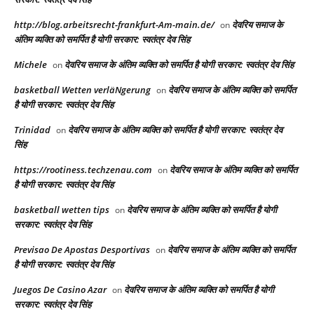
http://blog.arbeitsrecht-frankfurt-Am-main.de/
देवरिय समाज के
on
अंतिम व्यक्ति को समर्पित है योगी सरकार: स्वतंत्र देव सिंह
Michele
देवरिय समाज के अंतिम व्यक्ति को समर्पित है योगी सरकार: स्वतंत्र देव सिंह
on
basketball Wetten verläNgerung
देवरिय समाज के अंतिम व्यक्ति को समर्पित
on
है योगी सरकार: स्वतंत्र देव सिंह
Trinidad
देवरिय समाज के अंतिम व्यक्ति को समर्पित है योगी सरकार: स्वतंत्र देव
on
सिंह
https://rootiness.techzenau.com
देवरिय समाज के अंतिम व्यक्ति को समर्पित
on
है योगी सरकार: स्वतंत्र देव सिंह
basketball wetten tips
देवरिय समाज के अंतिम व्यक्ति को समर्पित है योगी
on
सरकार: स्वतंत्र देव सिंह
Previsao De Apostas Desportivas
देवरिय समाज के अंतिम व्यक्ति को समर्पित
on
है योगी सरकार: स्वतंत्र देव सिंह
Juegos De Casino Azar
देवरिय समाज के अंतिम व्यक्ति को समर्पित है योगी
on
सरकार: स्वतंत्र देव सिंह