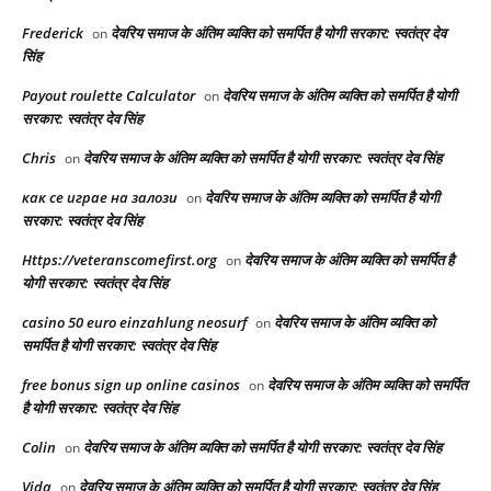
Frederick
देवरिय समाज के अंतिम व्यक्ति को समर्पित है योगी सरकार: स्वतंत्र देव
on
सिंह
Payout roulette Calculator
देवरिय समाज के अंतिम व्यक्ति को समर्पित है योगी
on
सरकार: स्वतंत्र देव सिंह
Chris
देवरिय समाज के अंतिम व्यक्ति को समर्पित है योगी सरकार: स्वतंत्र देव सिंह
on
как се играе на залози
देवरिय समाज के अंतिम व्यक्ति को समर्पित है योगी
on
सरकार: स्वतंत्र देव सिंह
Https://veteranscomefirst.org
देवरिय समाज के अंतिम व्यक्ति को समर्पित है
on
योगी सरकार: स्वतंत्र देव सिंह
casino 50 euro einzahlung neosurf
देवरिय समाज के अंतिम व्यक्ति को
on
समर्पित है योगी सरकार: स्वतंत्र देव सिंह
free bonus sign up online casinos
देवरिय समाज के अंतिम व्यक्ति को समर्पित
on
है योगी सरकार: स्वतंत्र देव सिंह
Colin
देवरिय समाज के अंतिम व्यक्ति को समर्पित है योगी सरकार: स्वतंत्र देव सिंह
on
Vida
देवरिय समाज के अंतिम व्यक्ति को समर्पित है योगी सरकार: स्वतंत्र देव सिंह
on