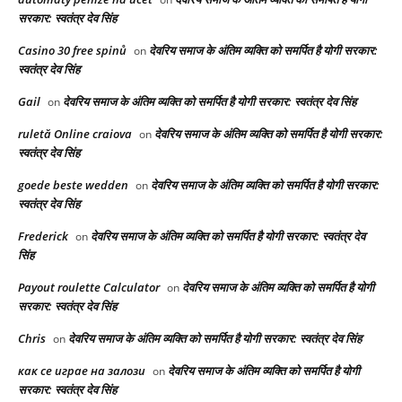
सरकार: स्वतंत्र देव सिंह
Casino 30 free spinů
देवरिय समाज के अंतिम व्यक्ति को समर्पित है योगी सरकार:
on
स्वतंत्र देव सिंह
Gail
देवरिय समाज के अंतिम व्यक्ति को समर्पित है योगी सरकार: स्वतंत्र देव सिंह
on
ruletă Online craiova
देवरिय समाज के अंतिम व्यक्ति को समर्पित है योगी सरकार:
on
स्वतंत्र देव सिंह
goede beste wedden
देवरिय समाज के अंतिम व्यक्ति को समर्पित है योगी सरकार:
on
स्वतंत्र देव सिंह
Frederick
देवरिय समाज के अंतिम व्यक्ति को समर्पित है योगी सरकार: स्वतंत्र देव
on
सिंह
Payout roulette Calculator
देवरिय समाज के अंतिम व्यक्ति को समर्पित है योगी
on
सरकार: स्वतंत्र देव सिंह
Chris
देवरिय समाज के अंतिम व्यक्ति को समर्पित है योगी सरकार: स्वतंत्र देव सिंह
on
как се играе на залози
देवरिय समाज के अंतिम व्यक्ति को समर्पित है योगी
on
सरकार: स्वतंत्र देव सिंह