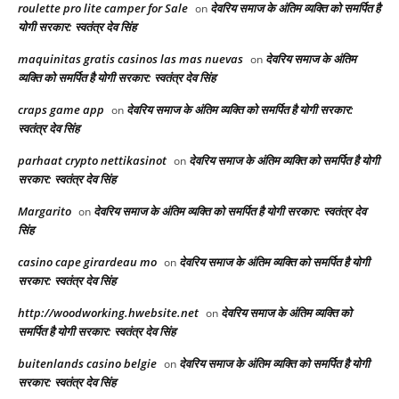
roulette pro lite camper for Sale
देवरिय समाज के अंतिम व्यक्ति को समर्पित है
on
योगी सरकार: स्वतंत्र देव सिंह
maquinitas gratis casinos las mas nuevas
देवरिय समाज के अंतिम
on
व्यक्ति को समर्पित है योगी सरकार: स्वतंत्र देव सिंह
craps game app
देवरिय समाज के अंतिम व्यक्ति को समर्पित है योगी सरकार:
on
स्वतंत्र देव सिंह
parhaat crypto nettikasinot
देवरिय समाज के अंतिम व्यक्ति को समर्पित है योगी
on
सरकार: स्वतंत्र देव सिंह
Margarito
देवरिय समाज के अंतिम व्यक्ति को समर्पित है योगी सरकार: स्वतंत्र देव
on
सिंह
casino cape girardeau mo
देवरिय समाज के अंतिम व्यक्ति को समर्पित है योगी
on
सरकार: स्वतंत्र देव सिंह
http://woodworking.hwebsite.net
देवरिय समाज के अंतिम व्यक्ति को
on
समर्पित है योगी सरकार: स्वतंत्र देव सिंह
buitenlands casino belgie
देवरिय समाज के अंतिम व्यक्ति को समर्पित है योगी
on
सरकार: स्वतंत्र देव सिंह