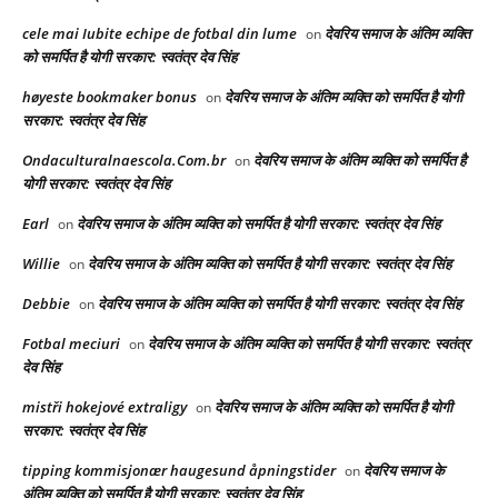
cele mai Iubite echipe de fotbal din lume
देवरिय समाज के अंतिम व्यक्ति
on
को समर्पित है योगी सरकार: स्वतंत्र देव सिंह
høyeste bookmaker bonus
देवरिय समाज के अंतिम व्यक्ति को समर्पित है योगी
on
सरकार: स्वतंत्र देव सिंह
Ondaculturalnaescola.Com.br
देवरिय समाज के अंतिम व्यक्ति को समर्पित है
on
योगी सरकार: स्वतंत्र देव सिंह
Earl
देवरिय समाज के अंतिम व्यक्ति को समर्पित है योगी सरकार: स्वतंत्र देव सिंह
on
Willie
देवरिय समाज के अंतिम व्यक्ति को समर्पित है योगी सरकार: स्वतंत्र देव सिंह
on
Debbie
देवरिय समाज के अंतिम व्यक्ति को समर्पित है योगी सरकार: स्वतंत्र देव सिंह
on
Fotbal meciuri
देवरिय समाज के अंतिम व्यक्ति को समर्पित है योगी सरकार: स्वतंत्र
on
देव सिंह
mistři hokejové extraligy
देवरिय समाज के अंतिम व्यक्ति को समर्पित है योगी
on
सरकार: स्वतंत्र देव सिंह
tipping kommisjonær haugesund åpningstider
देवरिय समाज के
on
अंतिम व्यक्ति को समर्पित है योगी सरकार: स्वतंत्र देव सिंह