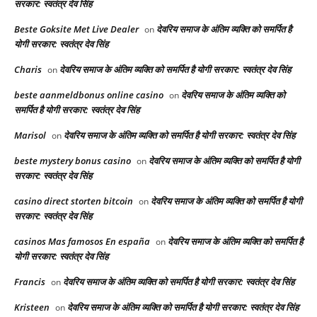
सरकार: स्वतंत्र देव सिंह
Beste Goksite Met Live Dealer
देवरिय समाज के अंतिम व्यक्ति को समर्पित है
on
योगी सरकार: स्वतंत्र देव सिंह
Charis
देवरिय समाज के अंतिम व्यक्ति को समर्पित है योगी सरकार: स्वतंत्र देव सिंह
on
beste aanmeldbonus online casino
देवरिय समाज के अंतिम व्यक्ति को
on
समर्पित है योगी सरकार: स्वतंत्र देव सिंह
Marisol
देवरिय समाज के अंतिम व्यक्ति को समर्पित है योगी सरकार: स्वतंत्र देव सिंह
on
beste mystery bonus casino
देवरिय समाज के अंतिम व्यक्ति को समर्पित है योगी
on
सरकार: स्वतंत्र देव सिंह
casino direct storten bitcoin
देवरिय समाज के अंतिम व्यक्ति को समर्पित है योगी
on
सरकार: स्वतंत्र देव सिंह
casinos Mas famosos En españa
देवरिय समाज के अंतिम व्यक्ति को समर्पित है
on
योगी सरकार: स्वतंत्र देव सिंह
Francis
देवरिय समाज के अंतिम व्यक्ति को समर्पित है योगी सरकार: स्वतंत्र देव सिंह
on
Kristeen
देवरिय समाज के अंतिम व्यक्ति को समर्पित है योगी सरकार: स्वतंत्र देव सिंह
on