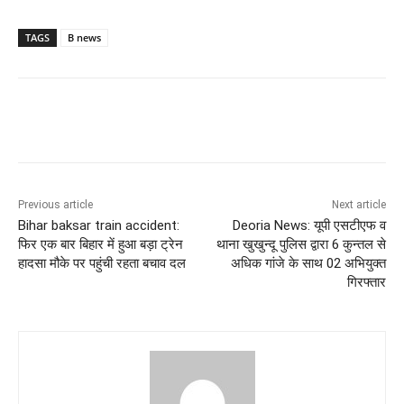
TAGS
B news
Previous article
Next article
Bihar baksar train accident:
Deoria News: यूपी एसटीएफ व
फिर एक बार बिहार में हुआ बड़ा ट्रेन
थाना खुखुन्दू पुलिस द्वारा 6 कुन्तल से
हादसा मौके पर पहुंची रहता बचाव दल
अधिक गांजे के साथ 02 अभियुक्त
गिरफ्तार