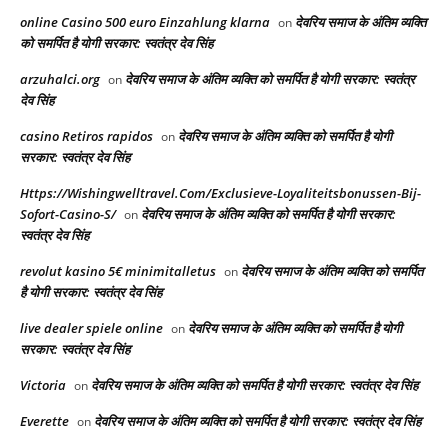
online Casino 500 euro Einzahlung klarna
देवरिय समाज के अंतिम व्यक्ति
on
को समर्पित है योगी सरकार: स्वतंत्र देव सिंह
arzuhalci.org
देवरिय समाज के अंतिम व्यक्ति को समर्पित है योगी सरकार: स्वतंत्र
on
देव सिंह
casino Retiros rapidos
देवरिय समाज के अंतिम व्यक्ति को समर्पित है योगी
on
सरकार: स्वतंत्र देव सिंह
Https://Wishingwelltravel.Com/Exclusieve-Loyaliteitsbonussen-Bij-
Sofort-Casino-S/
देवरिय समाज के अंतिम व्यक्ति को समर्पित है योगी सरकार:
on
स्वतंत्र देव सिंह
revolut kasino 5€ minimitalletus
देवरिय समाज के अंतिम व्यक्ति को समर्पित
on
है योगी सरकार: स्वतंत्र देव सिंह
live dealer spiele online
देवरिय समाज के अंतिम व्यक्ति को समर्पित है योगी
on
सरकार: स्वतंत्र देव सिंह
Victoria
देवरिय समाज के अंतिम व्यक्ति को समर्पित है योगी सरकार: स्वतंत्र देव सिंह
on
Everette
देवरिय समाज के अंतिम व्यक्ति को समर्पित है योगी सरकार: स्वतंत्र देव सिंह
on