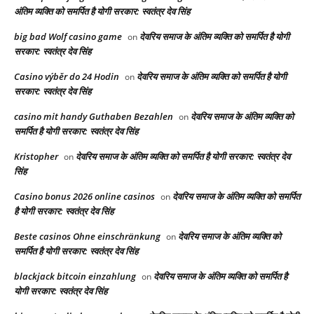
अंतिम व्यक्ति को समर्पित है योगी सरकार: स्वतंत्र देव सिंह
big bad Wolf casino game
देवरिय समाज के अंतिम व्यक्ति को समर्पित है योगी
on
सरकार: स्वतंत्र देव सिंह
Casino výběr do 24 Hodin
देवरिय समाज के अंतिम व्यक्ति को समर्पित है योगी
on
सरकार: स्वतंत्र देव सिंह
casino mit handy Guthaben Bezahlen
देवरिय समाज के अंतिम व्यक्ति को
on
समर्पित है योगी सरकार: स्वतंत्र देव सिंह
Kristopher
देवरिय समाज के अंतिम व्यक्ति को समर्पित है योगी सरकार: स्वतंत्र देव
on
सिंह
Casino bonus 2026 online casinos
देवरिय समाज के अंतिम व्यक्ति को समर्पित
on
है योगी सरकार: स्वतंत्र देव सिंह
Beste casinos Ohne einschränkung
देवरिय समाज के अंतिम व्यक्ति को
on
समर्पित है योगी सरकार: स्वतंत्र देव सिंह
blackjack bitcoin einzahlung
देवरिय समाज के अंतिम व्यक्ति को समर्पित है
on
योगी सरकार: स्वतंत्र देव सिंह