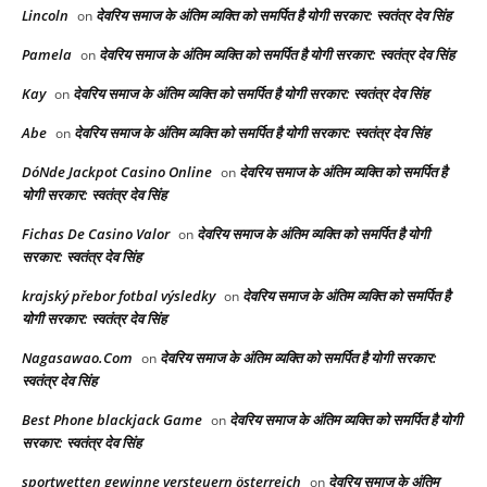
Lincoln
देवरिय समाज के अंतिम व्यक्ति को समर्पित है योगी सरकार: स्वतंत्र देव सिंह
on
Pamela
देवरिय समाज के अंतिम व्यक्ति को समर्पित है योगी सरकार: स्वतंत्र देव सिंह
on
Kay
देवरिय समाज के अंतिम व्यक्ति को समर्पित है योगी सरकार: स्वतंत्र देव सिंह
on
Abe
देवरिय समाज के अंतिम व्यक्ति को समर्पित है योगी सरकार: स्वतंत्र देव सिंह
on
DóNde Jackpot Casino Online
देवरिय समाज के अंतिम व्यक्ति को समर्पित है
on
योगी सरकार: स्वतंत्र देव सिंह
Fichas De Casino Valor
देवरिय समाज के अंतिम व्यक्ति को समर्पित है योगी
on
सरकार: स्वतंत्र देव सिंह
krajský přebor fotbal výsledky
देवरिय समाज के अंतिम व्यक्ति को समर्पित है
on
योगी सरकार: स्वतंत्र देव सिंह
Nagasawao.Com
देवरिय समाज के अंतिम व्यक्ति को समर्पित है योगी सरकार:
on
स्वतंत्र देव सिंह
Best Phone blackjack Game
देवरिय समाज के अंतिम व्यक्ति को समर्पित है योगी
on
सरकार: स्वतंत्र देव सिंह
sportwetten gewinne versteuern österreich
देवरिय समाज के अंतिम
on