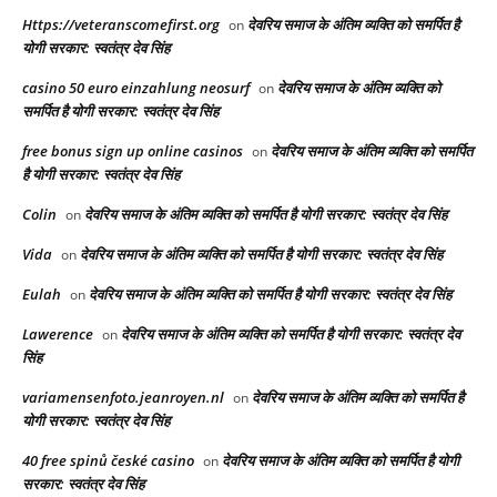
Https://veteranscomefirst.org
देवरिय समाज के अंतिम व्यक्ति को समर्पित है
on
योगी सरकार: स्वतंत्र देव सिंह
casino 50 euro einzahlung neosurf
देवरिय समाज के अंतिम व्यक्ति को
on
समर्पित है योगी सरकार: स्वतंत्र देव सिंह
free bonus sign up online casinos
देवरिय समाज के अंतिम व्यक्ति को समर्पित
on
है योगी सरकार: स्वतंत्र देव सिंह
Colin
देवरिय समाज के अंतिम व्यक्ति को समर्पित है योगी सरकार: स्वतंत्र देव सिंह
on
Vida
देवरिय समाज के अंतिम व्यक्ति को समर्पित है योगी सरकार: स्वतंत्र देव सिंह
on
Eulah
देवरिय समाज के अंतिम व्यक्ति को समर्पित है योगी सरकार: स्वतंत्र देव सिंह
on
Lawerence
देवरिय समाज के अंतिम व्यक्ति को समर्पित है योगी सरकार: स्वतंत्र देव
on
सिंह
variamensenfoto.jeanroyen.nl
देवरिय समाज के अंतिम व्यक्ति को समर्पित है
on
योगी सरकार: स्वतंत्र देव सिंह
40 free spinů české casino
देवरिय समाज के अंतिम व्यक्ति को समर्पित है योगी
on
सरकार: स्वतंत्र देव सिंह