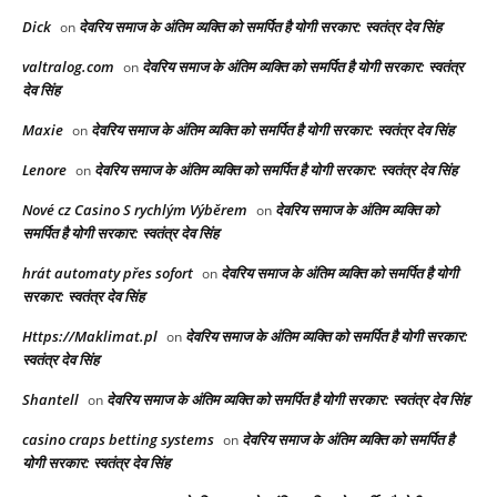
Dick
देवरिय समाज के अंतिम व्यक्ति को समर्पित है योगी सरकार: स्वतंत्र देव सिंह
on
valtralog.com
देवरिय समाज के अंतिम व्यक्ति को समर्पित है योगी सरकार: स्वतंत्र
on
देव सिंह
Maxie
देवरिय समाज के अंतिम व्यक्ति को समर्पित है योगी सरकार: स्वतंत्र देव सिंह
on
Lenore
देवरिय समाज के अंतिम व्यक्ति को समर्पित है योगी सरकार: स्वतंत्र देव सिंह
on
Nové cz Casino S rychlým Výběrem
देवरिय समाज के अंतिम व्यक्ति को
on
समर्पित है योगी सरकार: स्वतंत्र देव सिंह
hrát automaty přes sofort
देवरिय समाज के अंतिम व्यक्ति को समर्पित है योगी
on
सरकार: स्वतंत्र देव सिंह
Https://Maklimat.pl
देवरिय समाज के अंतिम व्यक्ति को समर्पित है योगी सरकार:
on
स्वतंत्र देव सिंह
Shantell
देवरिय समाज के अंतिम व्यक्ति को समर्पित है योगी सरकार: स्वतंत्र देव सिंह
on
casino craps betting systems
देवरिय समाज के अंतिम व्यक्ति को समर्पित है
on
योगी सरकार: स्वतंत्र देव सिंह