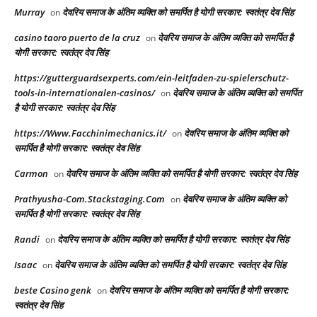
Murray
देवरिय समाज के अंतिम व्यक्ति को समर्पित है योगी सरकार: स्वतंत्र देव सिंह
on
casino taoro puerto de la cruz
देवरिय समाज के अंतिम व्यक्ति को समर्पित है
on
योगी सरकार: स्वतंत्र देव सिंह
https://gutterguardsexperts.com/ein-leitfaden-zu-spielerschutz-
tools-in-internationalen-casinos/
देवरिय समाज के अंतिम व्यक्ति को समर्पित
on
है योगी सरकार: स्वतंत्र देव सिंह
https://Www.Facchinimechanics.it/
देवरिय समाज के अंतिम व्यक्ति को
on
समर्पित है योगी सरकार: स्वतंत्र देव सिंह
Carmon
देवरिय समाज के अंतिम व्यक्ति को समर्पित है योगी सरकार: स्वतंत्र देव सिंह
on
Prathyusha-Com.Stackstaging.Com
देवरिय समाज के अंतिम व्यक्ति को
on
समर्पित है योगी सरकार: स्वतंत्र देव सिंह
Randi
देवरिय समाज के अंतिम व्यक्ति को समर्पित है योगी सरकार: स्वतंत्र देव सिंह
on
Isaac
देवरिय समाज के अंतिम व्यक्ति को समर्पित है योगी सरकार: स्वतंत्र देव सिंह
on
beste Casino genk
देवरिय समाज के अंतिम व्यक्ति को समर्पित है योगी सरकार:
on
स्वतंत्र देव सिंह