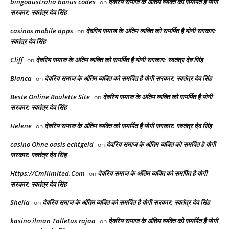
bingoaustralia bonus codes
देवरिय समाज के अंतिम व्यक्ति को समर्पित है योगी
on
सरकार: स्वतंत्र देव सिंह
casinos mobile apps
देवरिय समाज के अंतिम व्यक्ति को समर्पित है योगी सरकार:
on
स्वतंत्र देव सिंह
Cliff
देवरिय समाज के अंतिम व्यक्ति को समर्पित है योगी सरकार: स्वतंत्र देव सिंह
on
Blanca
देवरिय समाज के अंतिम व्यक्ति को समर्पित है योगी सरकार: स्वतंत्र देव सिंह
on
Beste Online Roulette Site
देवरिय समाज के अंतिम व्यक्ति को समर्पित है योगी
on
सरकार: स्वतंत्र देव सिंह
Helene
देवरिय समाज के अंतिम व्यक्ति को समर्पित है योगी सरकार: स्वतंत्र देव सिंह
on
casino Ohne oasis echtgeld
देवरिय समाज के अंतिम व्यक्ति को समर्पित है योगी
on
सरकार: स्वतंत्र देव सिंह
Https://Cmllimited.Com
देवरिय समाज के अंतिम व्यक्ति को समर्पित है योगी
on
सरकार: स्वतंत्र देव सिंह
Sheila
देवरिय समाज के अंतिम व्यक्ति को समर्पित है योगी सरकार: स्वतंत्र देव सिंह
on
kasino ilman Talletus rajaa
देवरिय समाज के अंतिम व्यक्ति को समर्पित है योगी
on