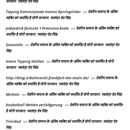
सरकार: स्वतंत्र देव सिंह
Tipping Kommisjonær hamar åpningstider
देवरिय समाज के अंतिम
on
व्यक्ति को समर्पित है योगी सरकार: स्वतंत्र देव सिंह
pobjednik formula 1 Prvenstvo kvote
देवरिय समाज के अंतिम व्यक्ति को
on
समर्पित है योगी सरकार: स्वतंत्र देव सिंह
Dannielle
देवरिय समाज के अंतिम व्यक्ति को समर्पित है योगी सरकार: स्वतंत्र देव
on
सिंह
levere Tipping Halden
देवरिय समाज के अंतिम व्यक्ति को समर्पित है योगी
on
सरकार: स्वतंत्र देव सिंह
http://blog.arbeitsrecht-frankfurt-Am-main.de/
देवरिय समाज के
on
अंतिम व्यक्ति को समर्पित है योगी सरकार: स्वतंत्र देव सिंह
Michele
देवरिय समाज के अंतिम व्यक्ति को समर्पित है योगी सरकार: स्वतंत्र देव सिंह
on
basketball Wetten verläNgerung
देवरिय समाज के अंतिम व्यक्ति को समर्पित
on
है योगी सरकार: स्वतंत्र देव सिंह
Trinidad
देवरिय समाज के अंतिम व्यक्ति को समर्पित है योगी सरकार: स्वतंत्र देव
on
सिंह