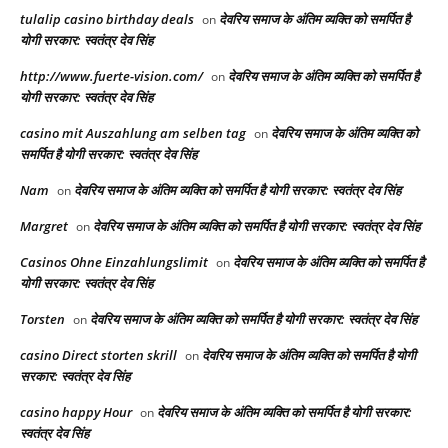
tulalip casino birthday deals
देवरिय समाज के अंतिम व्यक्ति को समर्पित है
on
योगी सरकार: स्वतंत्र देव सिंह
http://www.fuerte-vision.com/
देवरिय समाज के अंतिम व्यक्ति को समर्पित है
on
योगी सरकार: स्वतंत्र देव सिंह
casino mit Auszahlung am selben tag
देवरिय समाज के अंतिम व्यक्ति को
on
समर्पित है योगी सरकार: स्वतंत्र देव सिंह
Nam
देवरिय समाज के अंतिम व्यक्ति को समर्पित है योगी सरकार: स्वतंत्र देव सिंह
on
Margret
देवरिय समाज के अंतिम व्यक्ति को समर्पित है योगी सरकार: स्वतंत्र देव सिंह
on
Casinos Ohne Einzahlungslimit
देवरिय समाज के अंतिम व्यक्ति को समर्पित है
on
योगी सरकार: स्वतंत्र देव सिंह
Torsten
देवरिय समाज के अंतिम व्यक्ति को समर्पित है योगी सरकार: स्वतंत्र देव सिंह
on
casino Direct storten skrill
देवरिय समाज के अंतिम व्यक्ति को समर्पित है योगी
on
सरकार: स्वतंत्र देव सिंह
casino happy Hour
देवरिय समाज के अंतिम व्यक्ति को समर्पित है योगी सरकार:
on
स्वतंत्र देव सिंह