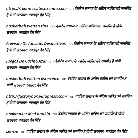
https://rootiness.techzenau.com
देवरिय समाज के अंतिम व्यक्ति को समर्पित
on
है योगी सरकार: स्वतंत्र देव सिंह
basketball wetten tips
देवरिय समाज के अंतिम व्यक्ति को समर्पित है योगी
on
सरकार: स्वतंत्र देव सिंह
Previsao De Apostas Desportivas
देवरिय समाज के अंतिम व्यक्ति को समर्पित
on
है योगी सरकार: स्वतंत्र देव सिंह
Juegos De Casino Azar
देवरिय समाज के अंतिम व्यक्ति को समर्पित है योगी
on
सरकार: स्वतंत्र देव सिंह
basketball wetten österreich
देवरिय समाज के अंतिम व्यक्ति को समर्पित है
on
योगी सरकार: स्वतंत्र देव सिंह
http://factorybox.villapress.com/
देवरिय समाज के अंतिम व्यक्ति को समर्पित
on
है योगी सरकार: स्वतंत्र देव सिंह
bookmaker Med bankid
देवरिय समाज के अंतिम व्यक्ति को समर्पित है योगी
on
सरकार: स्वतंत्र देव सिंह
Leticia
देवरिय समाज के अंतिम व्यक्ति को समर्पित है योगी सरकार: स्वतंत्र देव सिंह
on