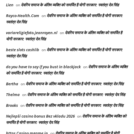
Lien
देवरिय समाज के अंतिम व्यक्ति को समर्पित है योगी सरकार: स्वतंत्र देव सिंह
on
Rayco-Health.Com
देवरिय समाज के अंतिम व्यक्ति को समर्पित है योगी सरकार:
on
स्वतंत्र देव सिंह
variareligiefoto.jeanroyen.nl
देवरिय समाज के अंतिम व्यक्ति को समर्पित है
on
योगी सरकार: स्वतंत्र देव सिंह
beste slots cashlib
देवरिय समाज के अंतिम व्यक्ति को समर्पित है योगी सरकार:
on
स्वतंत्र देव सिंह
do you have to say if you bust in blackjack
देवरिय समाज के अंतिम व्यक्ति
on
को समर्पित है योगी सरकार: स्वतंत्र देव सिंह
Bertha
देवरिय समाज के अंतिम व्यक्ति को समर्पित है योगी सरकार: स्वतंत्र देव सिंह
on
Thelma
देवरिय समाज के अंतिम व्यक्ति को समर्पित है योगी सरकार: स्वतंत्र देव सिंह
on
Brooks
देवरिय समाज के अंतिम व्यक्ति को समर्पित है योगी सरकार: स्वतंत्र देव सिंह
on
Nejlepší casino bonus Bez vkladu 2026
देवरिय समाज के अंतिम व्यक्ति को
on
समर्पित है योगी सरकार: स्वतंत्र देव सिंह
https Casino mgame in
देवरिय समाज के अंतिम व्यक्ति को समर्पित है योगी
on