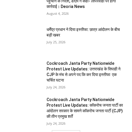
पहुंचाने के निर्देश, डीएम ने कहा- लापरवाही पर होगी
कार्रवाई। Deoria News
August 4, 2026
धर्मेंद्र प्रधान ने दिया इस्तीफा: छात्र आंदोलन के बीच
बड़ी खबर
July 25, 2026
Cockroach Janta Party Nationwide
Protest Live Updates: उत्तराखंड के सिपाही ने
CJP के मंच से अपने पद कि कर दिया इस्तीफा एक
चर्चित घटना
July 24, 2026
Cockroach Janta Party Nationwide
Protest Live Updates: कॉकरोच जनता पार्टी का
आंदोलन सरकार के सामने कॉकरोच जनता पार्टी (CJP)
की तीन प्रमुख शर्तें
July 24, 2026