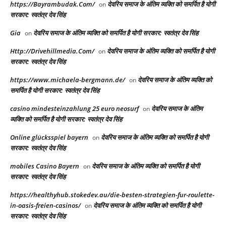
https://Bayrambudak.Com/
देवरिय समाज के अंतिम व्यक्ति को समर्पित है योगी
on
सरकार: स्वतंत्र देव सिंह
Gia
देवरिय समाज के अंतिम व्यक्ति को समर्पित है योगी सरकार: स्वतंत्र देव सिंह
on
Http://Drivehillmedia.Com/
देवरिय समाज के अंतिम व्यक्ति को समर्पित है योगी
on
सरकार: स्वतंत्र देव सिंह
https://www.michaela-bergmann.de/
देवरिय समाज के अंतिम व्यक्ति को
on
समर्पित है योगी सरकार: स्वतंत्र देव सिंह
casino mindesteinzahlung 25 euro neosurf
देवरिय समाज के अंतिम
on
व्यक्ति को समर्पित है योगी सरकार: स्वतंत्र देव सिंह
Online glücksspiel bayern
देवरिय समाज के अंतिम व्यक्ति को समर्पित है योगी
on
सरकार: स्वतंत्र देव सिंह
mobiles Casino Bayern
देवरिय समाज के अंतिम व्यक्ति को समर्पित है योगी
on
सरकार: स्वतंत्र देव सिंह
https://healthyhub.stokedev.au/die-besten-strategien-fur-roulette-
in-oasis-freien-casinos/
देवरिय समाज के अंतिम व्यक्ति को समर्पित है योगी
on
सरकार: स्वतंत्र देव सिंह