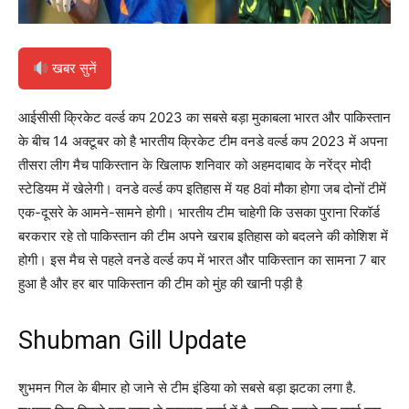
खबर सुनें
आईसीसी क्रिकेट वर्ल्ड कप 2023 का सबसे बड़ा मुकाबला भारत और पाकिस्तान
के बीच 14 अक्टूबर को है भारतीय क्रिकेट टीम वनडे वर्ल्ड कप 2023 में अपना
तीसरा लीग मैच पाकिस्तान के खिलाफ शनिवार को अहमदाबाद के नरेंद्र मोदी
स्टेडियम में खेलेगी। वनडे वर्ल्ड कप इतिहास में यह 8वां मौका होगा जब दोनों टीमें
एक-दूसरे के आमने-सामने होगी। भारतीय टीम चाहेगी कि उसका पुराना रिकॉर्ड
बरकरार रहे तो पाकिस्तान की टीम अपने खराब इतिहास को बदलने की कोशिश में
होगी। इस मैच से पहले वनडे वर्ल्ड कप में भारत और पाकिस्तान का सामना 7 बार
हुआ है और हर बार पाकिस्तान की टीम को मुंह की खानी पड़ी है
Shubman Gill Update
शुभमन गिल के बीमार हो जाने से टीम इंडिया को सबसे बड़ा झटका लगा है.