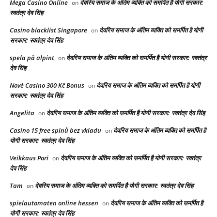
Mega Casino Online
देवरिय समाज के अंतिम व्यक्ति को समर्पित है योगी सरकार:
on
स्वतंत्र देव सिंह
Casino blacklist Singapore
देवरिय समाज के अंतिम व्यक्ति को समर्पित है योगी
on
सरकार: स्वतंत्र देव सिंह
spela på alpint
देवरिय समाज के अंतिम व्यक्ति को समर्पित है योगी सरकार: स्वतंत्र
on
देव सिंह
Nové Casino 300 Kč Bonus
देवरिय समाज के अंतिम व्यक्ति को समर्पित है योगी
on
सरकार: स्वतंत्र देव सिंह
Angelita
देवरिय समाज के अंतिम व्यक्ति को समर्पित है योगी सरकार: स्वतंत्र देव सिंह
on
Casino 15 free spinů bez vkladu
देवरिय समाज के अंतिम व्यक्ति को समर्पित है
on
योगी सरकार: स्वतंत्र देव सिंह
Veikkaus Pori
देवरिय समाज के अंतिम व्यक्ति को समर्पित है योगी सरकार: स्वतंत्र
on
देव सिंह
Tam
देवरिय समाज के अंतिम व्यक्ति को समर्पित है योगी सरकार: स्वतंत्र देव सिंह
on
spielautomaten online hessen
देवरिय समाज के अंतिम व्यक्ति को समर्पित है
on
योगी सरकार: स्वतंत्र देव सिंह