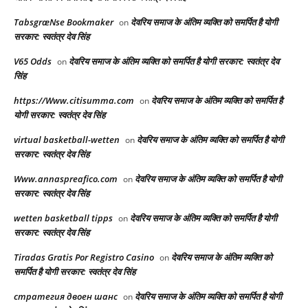
TabsgræNse Bookmaker
देवरिय समाज के अंतिम व्यक्ति को समर्पित है योगी
on
सरकार: स्वतंत्र देव सिंह
V65 Odds
देवरिय समाज के अंतिम व्यक्ति को समर्पित है योगी सरकार: स्वतंत्र देव
on
सिंह
https://Www.citisumma.com
देवरिय समाज के अंतिम व्यक्ति को समर्पित है
on
योगी सरकार: स्वतंत्र देव सिंह
virtual basketball-wetten
देवरिय समाज के अंतिम व्यक्ति को समर्पित है योगी
on
सरकार: स्वतंत्र देव सिंह
Www.annaspreafico.com
देवरिय समाज के अंतिम व्यक्ति को समर्पित है योगी
on
सरकार: स्वतंत्र देव सिंह
wetten basketball tipps
देवरिय समाज के अंतिम व्यक्ति को समर्पित है योगी
on
सरकार: स्वतंत्र देव सिंह
Tiradas Gratis Por Registro Casino
देवरिय समाज के अंतिम व्यक्ति को
on
समर्पित है योगी सरकार: स्वतंत्र देव सिंह
стратегия двоен шанс
देवरिय समाज के अंतिम व्यक्ति को समर्पित है योगी
on