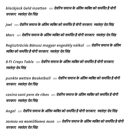
blackjack Geld inzetten
देवरिय समाज के अंतिम व्यक्ति को समर्पित है योगी
on
सरकार: स्वतंत्र देव सिंह
Joel
देवरिय समाज के अंतिम व्यक्ति को समर्पित है योगी सरकार: स्वतंत्र देव सिंह
on
Marc
देवरिय समाज के अंतिम व्यक्ति को समर्पित है योगी सरकार: स्वतंत्र देव सिंह
on
Regisztrációs Bónusz magyar engedély nélkül
देवरिय समाज के अंतिम
on
व्यक्ति को समर्पित है योगी सरकार: स्वतंत्र देव सिंह
8 Ft Craps Table
देवरिय समाज के अंतिम व्यक्ति को समर्पित है योगी सरकार:
on
स्वतंत्र देव सिंह
punkte wetten Basketball
देवरिय समाज के अंतिम व्यक्ति को समर्पित है योगी
on
सरकार: स्वतंत्र देव सिंह
casino sant pere de ribes
देवरिय समाज के अंतिम व्यक्ति को समर्पित है योगी
on
सरकार: स्वतंत्र देव सिंह
Angel
देवरिय समाज के अंतिम व्यक्ति को समर्पित है योगी सरकार: स्वतंत्र देव सिंह
on
залози на волейболна лига
देवरिय समाज के अंतिम व्यक्ति को समर्पित है योगी
on
सरकार: स्वतंत्र देव सिंह