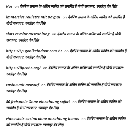
Hai
देवरिय समाज के अंतिम व्यक्ति को समर्पित है योगी सरकार: स्वतंत्र देव सिंह
on
immersive roulette mit paypal
देवरिय समाज के अंतिम व्यक्ति को समर्पित है
on
योगी सरकार: स्वतंत्र देव सिंह
slots revolut auszahlung
देवरिय समाज के अंतिम व्यक्ति को समर्पित है योगी
on
सरकार: स्वतंत्र देव सिंह
https://Lp.gobikeindoor.com.br
देवरिय समाज के अंतिम व्यक्ति को समर्पित है
on
योगी सरकार: स्वतंत्र देव सिंह
https://Bpcohc.org/
देवरिय समाज के अंतिम व्यक्ति को समर्पित है योगी सरकार:
on
स्वतंत्र देव सिंह
casino mit neosurf
देवरिय समाज के अंतिम व्यक्ति को समर्पित है योगी सरकार:
on
स्वतंत्र देव सिंह
80 freispiele Ohne einzahlung sofort
देवरिय समाज के अंतिम व्यक्ति को
on
समर्पित है योगी सरकार: स्वतंत्र देव सिंह
video slots casino ohne anzahlung bonus
देवरिय समाज के अंतिम व्यक्ति
on
को समर्पित है योगी सरकार: स्वतंत्र देव सिंह