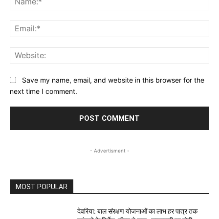
Ema
Web
Save my name, email, and website in this browser for the
next time I comment.
- Advertisment -
MOST POPULAR
देवरिया: बाल संरक्षण योजनाओं का लाभ हर पात्र तक