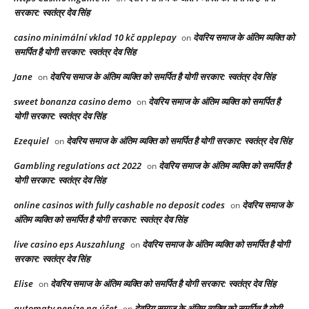
सरकार: स्वतंत्र देव सिंह
casino minimální vklad 10 kč applepay
देवरिय समाज के अंतिम व्यक्ति को
on
समर्पित है योगी सरकार: स्वतंत्र देव सिंह
Jane
देवरिय समाज के अंतिम व्यक्ति को समर्पित है योगी सरकार: स्वतंत्र देव सिंह
on
sweet bonanza casino demo
देवरिय समाज के अंतिम व्यक्ति को समर्पित है
on
योगी सरकार: स्वतंत्र देव सिंह
Ezequiel
देवरिय समाज के अंतिम व्यक्ति को समर्पित है योगी सरकार: स्वतंत्र देव सिंह
on
Gambling regulations act 2022
देवरिय समाज के अंतिम व्यक्ति को समर्पित है
on
योगी सरकार: स्वतंत्र देव सिंह
online casinos with fully cashable no deposit codes
देवरिय समाज के
on
अंतिम व्यक्ति को समर्पित है योगी सरकार: स्वतंत्र देव सिंह
live casino eps Auszahlung
देवरिय समाज के अंतिम व्यक्ति को समर्पित है योगी
on
सरकार: स्वतंत्र देव सिंह
Elise
देवरिय समाज के अंतिम व्यक्ति को समर्पित है योगी सरकार: स्वतंत्र देव सिंह
on
automaty peníze na účet
देवरिय समाज के अंतिम व्यक्ति को समर्पित है योगी
on