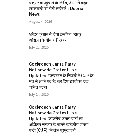
पात्र तक पहुंचाने के निर्देश, डीएम ने कहा-
लापरवाही पर होगी कार्रवाई। Deoria
News
August 4, 2026
धर्मेंद्र प्रधान ने दिया इस्तीफा: छात्र
आंदोलन के बीच बड़ी खबर
July 25, 2026
Cockroach Janta Party
Nationwide Protest Live
Updates: उत्तराखंड के सिपाही ने CJP के
मंच से अपने पद कि कर दिया इस्तीफा एक
चर्चित घटना
July 24, 2026
Cockroach Janta Party
Nationwide Protest Live
Updates: कॉकरोच जनता पार्टी का
आंदोलन सरकार के सामने कॉकरोच जनता
पार्टी (CJP) की तीन प्रमुख शर्तें