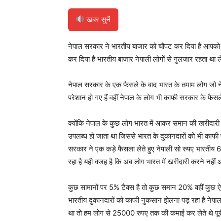
खबर सुनें
नेपाल सरकार ने भारतीय बाजार को चौपट कर दिया है आपको ब
कर दिया है भारतीय बाजार नेपाली लोगों से गुलजार रहता था
नेपाल सरकार के एक फैसले के बाद भारत के तमाम लोग जो न
परेशान हो गए हैं वहीं नेपाल के लोग भी काफी सरकार के फैसले 
क्योंकि नेपाल के कुछ लोग भारत में आकर समान की खरीदारी कर
उपलब्ध हो जाता था जिससे भारत के दुकानदारों को भी काफी
सरकार ने एक कड़े फैसला लेते हुए नेपाली सो रुपए भारतीय 6
रहा है यही वजह है कि अब लोग भारत में खरीदारी करने नहीं आ 
कुछ सामानों पर 5% टैक्स है तो कुछ समान 20% वहीं कुछ ऐ
भारतीय दुकानदारों को काफी नुकसान झेलना पड़ रहा है नेपाल
था तो हम लोग से 25000 रुपए तक की कमाई कर लेते थे पूरी 