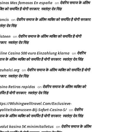
sinos Mas famosos En españa
देवरिय समाज के अंतिम
on
क्ति को समर्पित है योगी सरकार: स्वतंत्र देव सिंह
ancis
देवरिय समाज के अंतिम व्यक्ति को समर्पित है योगी सरकार:
on
तंत्र देव सिंह
isteen
देवरिय समाज के अंतिम व्यक्ति को समर्पित है योगी
on
ार: स्वतंत्र देव सिंह
line Casino 500 euro Einzahlung klarna
देवरिय
on
ज के अंतिम व्यक्ति को समर्पित है योगी सरकार: स्वतंत्र देव सिंह
zuhalci.org
देवरिय समाज के अंतिम व्यक्ति को समर्पित है योगी
on
ार: स्वतंत्र देव सिंह
sino Retiros rapidos
देवरिय समाज के अंतिम व्यक्ति को
on
्पित है योगी सरकार: स्वतंत्र देव सिंह
tps://Wishingwelltravel.Com/Exclusieve-
yaliteitsbonussen-Bij-Sofort-Casino-S/
देवरिय
on
ज के अंतिम व्यक्ति को समर्पित है योगी सरकार: स्वतंत्र देव सिंह
volut kasino 5€ minimitalletus
देवरिय समाज के अंतिम
on