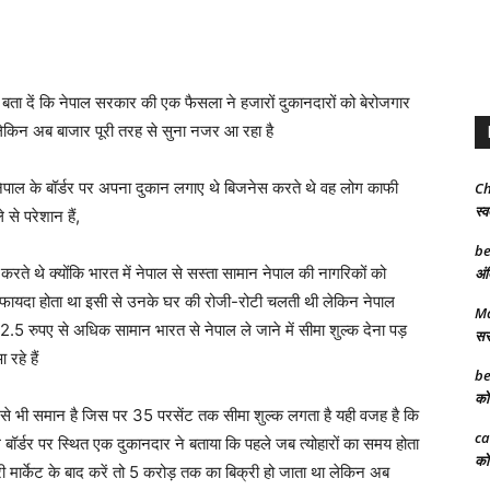
ता दें कि नेपाल सरकार की एक फैसला ने हजारों दुकानदारों को बेरोजगार
 लेकिन अब बाजार पूरी तरह से सुना नजर आ रहा है
ेपाल के बॉर्डर पर अपना दुकान लगाए थे बिजनेस करते थे वह लोग काफी
Ch
स्व
से परेशान हैं,
be
ते थे क्योंकि भारत में नेपाल से सस्ता सामान नेपाल की नागरिकों को
अंत
 फायदा होता था इसी से उनके घर की रोजी-रोटी चलती थी लेकिन नेपाल
Ma
2.5 रुपए से अधिक सामान भारत से नेपाल ले जाने में सीमा शुल्क देना पड़
सरक
रहे हैं
be
को 
से भी समान है जिस पर 35 परसेंट तक सीमा शुल्क लगता है यही वजह है कि
ca
 बॉर्डर पर स्थित एक दुकानदार ने बताया कि पहले जब त्योहारों का समय होता
को 
मार्केट के बाद करें तो 5 करोड़ तक का बिक्री हो जाता था लेकिन अब