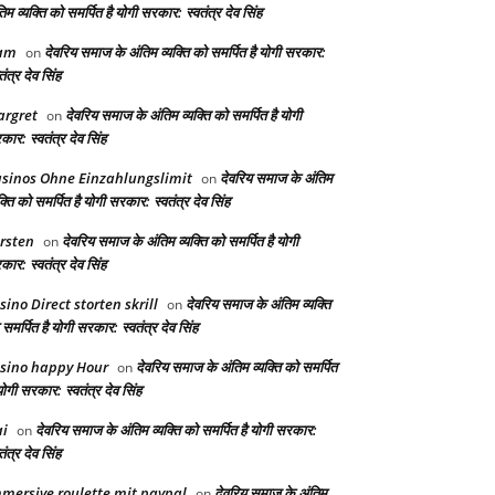
िम व्यक्ति को समर्पित है योगी सरकार: स्वतंत्र देव सिंह
am
देवरिय समाज के अंतिम व्यक्ति को समर्पित है योगी सरकार:
on
तंत्र देव सिंह
rgret
देवरिय समाज के अंतिम व्यक्ति को समर्पित है योगी
on
ार: स्वतंत्र देव सिंह
sinos Ohne Einzahlungslimit
देवरिय समाज के अंतिम
on
क्ति को समर्पित है योगी सरकार: स्वतंत्र देव सिंह
rsten
देवरिय समाज के अंतिम व्यक्ति को समर्पित है योगी
on
ार: स्वतंत्र देव सिंह
sino Direct storten skrill
देवरिय समाज के अंतिम व्यक्ति
on
समर्पित है योगी सरकार: स्वतंत्र देव सिंह
sino happy Hour
देवरिय समाज के अंतिम व्यक्ति को समर्पित
on
योगी सरकार: स्वतंत्र देव सिंह
i
देवरिय समाज के अंतिम व्यक्ति को समर्पित है योगी सरकार:
on
तंत्र देव सिंह
mersive roulette mit paypal
देवरिय समाज के अंतिम
on