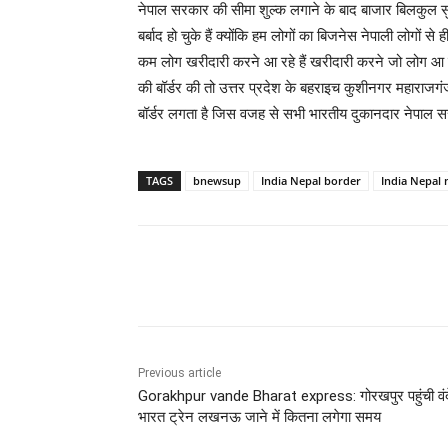
नेपाल सरकार की सीमा शुल्क लगाने के बाद बाजार बिलकुल सु
बर्बाद हो चुके हैं क्योंकि हम लोगों का बिजनेस नेपाली लोगों
कम लोग खरीदारी करने आ रहे हैं खरीदारी करने जो लोग आ रह
की बॉर्डर की तो उत्तर प्रदेश के बहराइच कुशीनगर महाराजगंज
बॉर्डर लगता है जिस वजह से सभी भारतीय दुकानदार नेपाल सर
TAGS
bnewsup
India Nepal border
India Nepal
Share
Previous article
Gorakhpur vande Bharat express: गोरखपुर पहुंची वंद
भारत ट्रेन लखनऊ जाने में कितना लगेगा समय