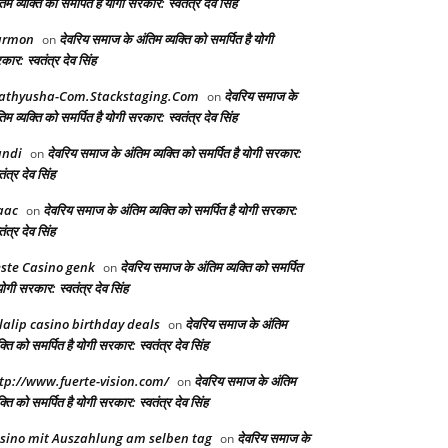
िम व्यक्ति को समर्पित है योगी सरकार: स्वतंत्र देव सिंह
armon
देवरिय समाज के अंतिम व्यक्ति को समर्पित है योगी
on
ार: स्वतंत्र देव सिंह
athyusha-Com.Stackstaging.Com
देवरिय समाज के
on
िम व्यक्ति को समर्पित है योगी सरकार: स्वतंत्र देव सिंह
andi
देवरिय समाज के अंतिम व्यक्ति को समर्पित है योगी सरकार:
on
तंत्र देव सिंह
aac
देवरिय समाज के अंतिम व्यक्ति को समर्पित है योगी सरकार:
on
तंत्र देव सिंह
ste Casino genk
देवरिय समाज के अंतिम व्यक्ति को समर्पित
on
योगी सरकार: स्वतंत्र देव सिंह
lalip casino birthday deals
देवरिय समाज के अंतिम
on
क्ति को समर्पित है योगी सरकार: स्वतंत्र देव सिंह
tp://www.fuerte-vision.com/
देवरिय समाज के अंतिम
on
क्ति को समर्पित है योगी सरकार: स्वतंत्र देव सिंह
sino mit Auszahlung am selben tag
देवरिय समाज के
on