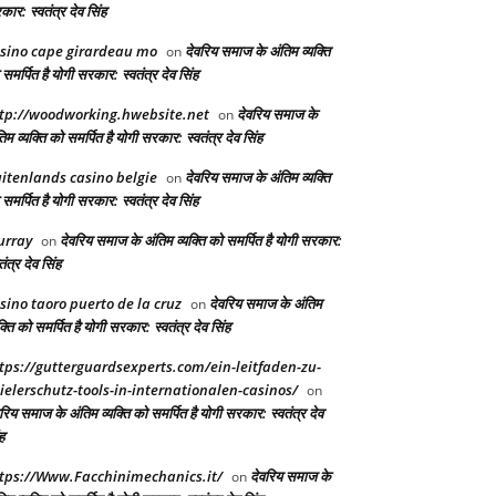
ार: स्वतंत्र देव सिंह
sino cape girardeau mo
देवरिय समाज के अंतिम व्यक्ति
on
समर्पित है योगी सरकार: स्वतंत्र देव सिंह
tp://woodworking.hwebsite.net
देवरिय समाज के
on
िम व्यक्ति को समर्पित है योगी सरकार: स्वतंत्र देव सिंह
itenlands casino belgie
देवरिय समाज के अंतिम व्यक्ति
on
समर्पित है योगी सरकार: स्वतंत्र देव सिंह
urray
देवरिय समाज के अंतिम व्यक्ति को समर्पित है योगी सरकार:
on
तंत्र देव सिंह
sino taoro puerto de la cruz
देवरिय समाज के अंतिम
on
क्ति को समर्पित है योगी सरकार: स्वतंत्र देव सिंह
tps://gutterguardsexperts.com/ein-leitfaden-zu-
ielerschutz-tools-in-internationalen-casinos/
on
रिय समाज के अंतिम व्यक्ति को समर्पित है योगी सरकार: स्वतंत्र देव
ह
tps://Www.Facchinimechanics.it/
देवरिय समाज के
on