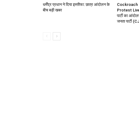
धर्मेंद्र प्रधान ने दिया इस्तीफा: छात्र आंदोलन के
Cockroach 
बीच बड़ी खबर
Protest Liv
पार्टी का आंद
जनता पार्टी (CJ