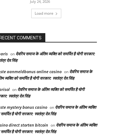
July 24, 2026
Load more
RECENT COMMENTS
aris
देवरिय समाज के अंतिम व्यक्ति को समर्पित है योगी सरकार:
on
तंत्र देव सिंह
ste aanmeldbonus online casino
देवरिय समाज के
on
िम व्यक्ति को समर्पित है योगी सरकार: स्वतंत्र देव सिंह
risol
देवरिय समाज के अंतिम व्यक्ति को समर्पित है योगी
on
ार: स्वतंत्र देव सिंह
ste mystery bonus casino
देवरिय समाज के अंतिम व्यक्ति
on
समर्पित है योगी सरकार: स्वतंत्र देव सिंह
sino direct storten bitcoin
देवरिय समाज के अंतिम व्यक्ति
on
समर्पित है योगी सरकार: स्वतंत्र देव सिंह