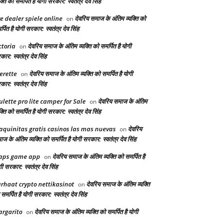
क्ति को समर्पित है योगी सरकार: स्वतंत्र देव सिंह
ve dealer spiele online
देवरिय समाज के अंतिम व्यक्ति को
on
्पित है योगी सरकार: स्वतंत्र देव सिंह
ctoria
देवरिय समाज के अंतिम व्यक्ति को समर्पित है योगी
on
ार: स्वतंत्र देव सिंह
erette
देवरिय समाज के अंतिम व्यक्ति को समर्पित है योगी
on
ार: स्वतंत्र देव सिंह
ulette pro lite camper for Sale
देवरिय समाज के अंतिम
on
क्ति को समर्पित है योगी सरकार: स्वतंत्र देव सिंह
quinitas gratis casinos las mas nuevas
देवरिय
on
ज के अंतिम व्यक्ति को समर्पित है योगी सरकार: स्वतंत्र देव सिंह
aps game app
देवरिय समाज के अंतिम व्यक्ति को समर्पित है
on
ी सरकार: स्वतंत्र देव सिंह
rhaat crypto nettikasinot
देवरिय समाज के अंतिम व्यक्ति
on
समर्पित है योगी सरकार: स्वतंत्र देव सिंह
rgarito
देवरिय समाज के अंतिम व्यक्ति को समर्पित है योगी
on