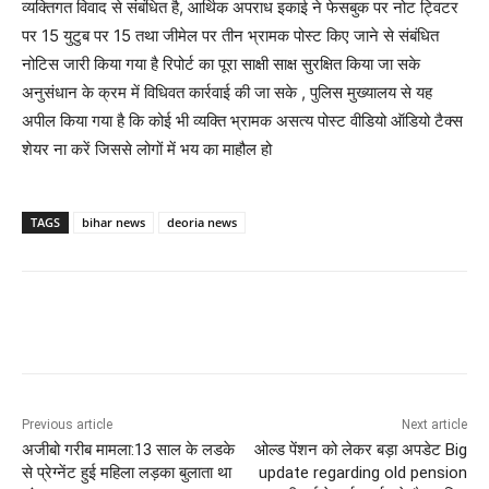
व्यक्तिगत विवाद से संबंधित है, आर्थिक अपराध इकाई ने फेसबुक पर नोट ट्विटर
पर 15 युटुब पर 15 तथा जीमेल पर तीन भ्रामक पोस्ट किए जाने से संबंधित
नोटिस जारी किया गया है रिपोर्ट का पूरा साक्षी साक्ष सुरक्षित किया जा सके
अनुसंधान के क्रम में विधिवत कार्रवाई की जा सके , पुलिस मुख्यालय से यह
अपील किया गया है कि कोई भी व्यक्ति भ्रामक असत्य पोस्ट वीडियो ऑडियो टैक्स
शेयर ना करें जिससे लोगों में भय का माहौल हो
TAGS
bihar news
deoria news
Previous article
Next article
अजीबो गरीब मामला:13 साल के लडके
ओल्ड पेंशन को लेकर बड़ा अपडेट Big
से प्रेग्नेंट हुई महिला लड़का बुलाता था
update regarding old pension