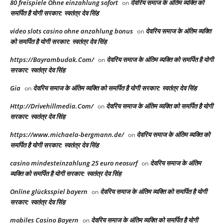
80 freispiele Ohne einzahlung sofort
देवरिय समाज के अंतिम व्यक्ति को
on
समर्पित है योगी सरकार: स्वतंत्र देव सिंह
video slots casino ohne anzahlung bonus
देवरिय समाज के अंतिम व्यक्ति
on
को समर्पित है योगी सरकार: स्वतंत्र देव सिंह
https://Bayrambudak.Com/
देवरिय समाज के अंतिम व्यक्ति को समर्पित है योगी
on
सरकार: स्वतंत्र देव सिंह
Gia
देवरिय समाज के अंतिम व्यक्ति को समर्पित है योगी सरकार: स्वतंत्र देव सिंह
on
Http://Drivehillmedia.Com/
देवरिय समाज के अंतिम व्यक्ति को समर्पित है योगी
on
सरकार: स्वतंत्र देव सिंह
https://www.michaela-bergmann.de/
देवरिय समाज के अंतिम व्यक्ति को
on
समर्पित है योगी सरकार: स्वतंत्र देव सिंह
casino mindesteinzahlung 25 euro neosurf
देवरिय समाज के अंतिम
on
व्यक्ति को समर्पित है योगी सरकार: स्वतंत्र देव सिंह
Online glücksspiel bayern
देवरिय समाज के अंतिम व्यक्ति को समर्पित है योगी
on
सरकार: स्वतंत्र देव सिंह
mobiles Casino Bayern
देवरिय समाज के अंतिम व्यक्ति को समर्पित है योगी
on