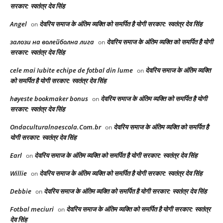
सरकार: स्वतंत्र देव सिंह
Angel
देवरिय समाज के अंतिम व्यक्ति को समर्पित है योगी सरकार: स्वतंत्र देव सिंह
on
залози на волейболна лига
देवरिय समाज के अंतिम व्यक्ति को समर्पित है योगी
on
सरकार: स्वतंत्र देव सिंह
cele mai Iubite echipe de fotbal din lume
देवरिय समाज के अंतिम व्यक्ति
on
को समर्पित है योगी सरकार: स्वतंत्र देव सिंह
høyeste bookmaker bonus
देवरिय समाज के अंतिम व्यक्ति को समर्पित है योगी
on
सरकार: स्वतंत्र देव सिंह
Ondaculturalnaescola.Com.br
देवरिय समाज के अंतिम व्यक्ति को समर्पित है
on
योगी सरकार: स्वतंत्र देव सिंह
Earl
देवरिय समाज के अंतिम व्यक्ति को समर्पित है योगी सरकार: स्वतंत्र देव सिंह
on
Willie
देवरिय समाज के अंतिम व्यक्ति को समर्पित है योगी सरकार: स्वतंत्र देव सिंह
on
Debbie
देवरिय समाज के अंतिम व्यक्ति को समर्पित है योगी सरकार: स्वतंत्र देव सिंह
on
Fotbal meciuri
देवरिय समाज के अंतिम व्यक्ति को समर्पित है योगी सरकार: स्वतंत्र
on
देव सिंह