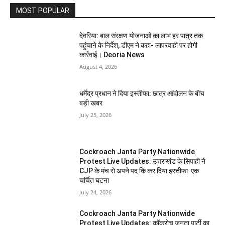
MOST POPULAR
देवरिया: बाल संरक्षण योजनाओं का लाभ हर पात्र तक
पहुंचाने के निर्देश, डीएम ने कहा- लापरवाही पर होगी
कार्रवाई। Deoria News
August 4, 2026
धर्मेंद्र प्रधान ने दिया इस्तीफा: छात्र आंदोलन के बीच
बड़ी खबर
July 25, 2026
Cockroach Janta Party Nationwide
Protest Live Updates: उत्तराखंड के सिपाही ने
CJP के मंच से अपने पद कि कर दिया इस्तीफा एक
चर्चित घटना
July 24, 2026
Cockroach Janta Party Nationwide
Protest Live Updates: कॉकरोच जनता पार्टी का