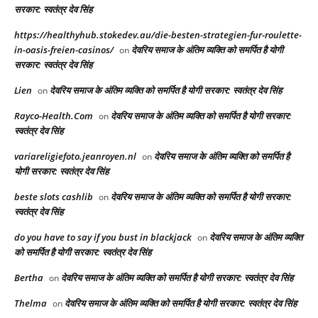
सरकार: स्वतंत्र देव सिंह
https://healthyhub.stokedev.au/die-besten-strategien-fur-roulette-
in-oasis-freien-casinos/
देवरिय समाज के अंतिम व्यक्ति को समर्पित है योगी
on
सरकार: स्वतंत्र देव सिंह
Lien
देवरिय समाज के अंतिम व्यक्ति को समर्पित है योगी सरकार: स्वतंत्र देव सिंह
on
Rayco-Health.Com
देवरिय समाज के अंतिम व्यक्ति को समर्पित है योगी सरकार:
on
स्वतंत्र देव सिंह
variareligiefoto.jeanroyen.nl
देवरिय समाज के अंतिम व्यक्ति को समर्पित है
on
योगी सरकार: स्वतंत्र देव सिंह
beste slots cashlib
देवरिय समाज के अंतिम व्यक्ति को समर्पित है योगी सरकार:
on
स्वतंत्र देव सिंह
do you have to say if you bust in blackjack
देवरिय समाज के अंतिम व्यक्ति
on
को समर्पित है योगी सरकार: स्वतंत्र देव सिंह
Bertha
देवरिय समाज के अंतिम व्यक्ति को समर्पित है योगी सरकार: स्वतंत्र देव सिंह
on
Thelma
देवरिय समाज के अंतिम व्यक्ति को समर्पित है योगी सरकार: स्वतंत्र देव सिंह
on