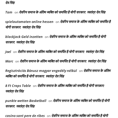
देव सिंह
Tam
देवरिय समाज के अंतिम व्यक्ति को समर्पित है योगी सरकार: स्वतंत्र देव सिंह
on
spielautomaten online hessen
देवरिय समाज के अंतिम व्यक्ति को समर्पित है
on
योगी सरकार: स्वतंत्र देव सिंह
blackjack Geld inzetten
देवरिय समाज के अंतिम व्यक्ति को समर्पित है योगी
on
सरकार: स्वतंत्र देव सिंह
Joel
देवरिय समाज के अंतिम व्यक्ति को समर्पित है योगी सरकार: स्वतंत्र देव सिंह
on
Marc
देवरिय समाज के अंतिम व्यक्ति को समर्पित है योगी सरकार: स्वतंत्र देव सिंह
on
Regisztrációs Bónusz magyar engedély nélkül
देवरिय समाज के अंतिम
on
व्यक्ति को समर्पित है योगी सरकार: स्वतंत्र देव सिंह
8 Ft Craps Table
देवरिय समाज के अंतिम व्यक्ति को समर्पित है योगी सरकार:
on
स्वतंत्र देव सिंह
punkte wetten Basketball
देवरिय समाज के अंतिम व्यक्ति को समर्पित है योगी
on
सरकार: स्वतंत्र देव सिंह
casino sant pere de ribes
देवरिय समाज के अंतिम व्यक्ति को समर्पित है योगी
on