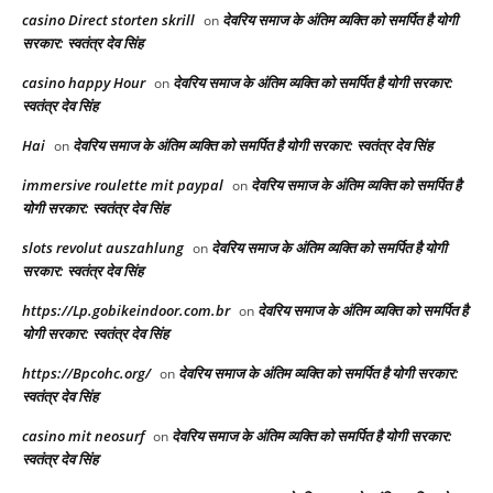
casino Direct storten skrill
देवरिय समाज के अंतिम व्यक्ति को समर्पित है योगी
on
सरकार: स्वतंत्र देव सिंह
casino happy Hour
देवरिय समाज के अंतिम व्यक्ति को समर्पित है योगी सरकार:
on
स्वतंत्र देव सिंह
Hai
देवरिय समाज के अंतिम व्यक्ति को समर्पित है योगी सरकार: स्वतंत्र देव सिंह
on
immersive roulette mit paypal
देवरिय समाज के अंतिम व्यक्ति को समर्पित है
on
योगी सरकार: स्वतंत्र देव सिंह
slots revolut auszahlung
देवरिय समाज के अंतिम व्यक्ति को समर्पित है योगी
on
सरकार: स्वतंत्र देव सिंह
https://Lp.gobikeindoor.com.br
देवरिय समाज के अंतिम व्यक्ति को समर्पित है
on
योगी सरकार: स्वतंत्र देव सिंह
https://Bpcohc.org/
देवरिय समाज के अंतिम व्यक्ति को समर्पित है योगी सरकार:
on
स्वतंत्र देव सिंह
casino mit neosurf
देवरिय समाज के अंतिम व्यक्ति को समर्पित है योगी सरकार:
on
स्वतंत्र देव सिंह