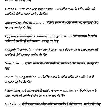
सरकार: स्वतंत्र देव सिंह
Tiradas Gratis Por Registro Casino
देवरिय समाज के अंतिम व्यक्ति को
on
समर्पित है योगी सरकार: स्वतंत्र देव सिंह
стратегия двоен шанс
देवरिय समाज के अंतिम व्यक्ति को समर्पित है योगी
on
सरकार: स्वतंत्र देव सिंह
Tipping Kommisjonær hamar åpningstider
देवरिय समाज के अंतिम
on
व्यक्ति को समर्पित है योगी सरकार: स्वतंत्र देव सिंह
pobjednik formula 1 Prvenstvo kvote
देवरिय समाज के अंतिम व्यक्ति को
on
समर्पित है योगी सरकार: स्वतंत्र देव सिंह
Dannielle
देवरिय समाज के अंतिम व्यक्ति को समर्पित है योगी सरकार: स्वतंत्र देव
on
सिंह
levere Tipping Halden
देवरिय समाज के अंतिम व्यक्ति को समर्पित है योगी
on
सरकार: स्वतंत्र देव सिंह
http://blog.arbeitsrecht-frankfurt-Am-main.de/
देवरिय समाज के
on
अंतिम व्यक्ति को समर्पित है योगी सरकार: स्वतंत्र देव सिंह
Michele
देवरिय समाज के अंतिम व्यक्ति को समर्पित है योगी सरकार: स्वतंत्र देव सिंह
on