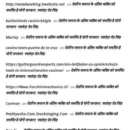
http://woodworking.hwebsite.net
देवरिय समाज के अंतिम व्यक्ति को
on
समर्पित है योगी सरकार: स्वतंत्र देव सिंह
buitenlands casino belgie
देवरिय समाज के अंतिम व्यक्ति को समर्पित है योगी
on
सरकार: स्वतंत्र देव सिंह
Murray
देवरिय समाज के अंतिम व्यक्ति को समर्पित है योगी सरकार: स्वतंत्र देव सिंह
on
casino taoro puerto de la cruz
देवरिय समाज के अंतिम व्यक्ति को समर्पित है
on
योगी सरकार: स्वतंत्र देव सिंह
https://gutterguardsexperts.com/ein-leitfaden-zu-spielerschutz-
tools-in-internationalen-casinos/
देवरिय समाज के अंतिम व्यक्ति को समर्पित
on
है योगी सरकार: स्वतंत्र देव सिंह
https://Www.Facchinimechanics.it/
देवरिय समाज के अंतिम व्यक्ति को
on
समर्पित है योगी सरकार: स्वतंत्र देव सिंह
Carmon
देवरिय समाज के अंतिम व्यक्ति को समर्पित है योगी सरकार: स्वतंत्र देव सिंह
on
Prathyusha-Com.Stackstaging.Com
देवरिय समाज के अंतिम व्यक्ति को
on
समर्पित है योगी सरकार: स्वतंत्र देव सिंह