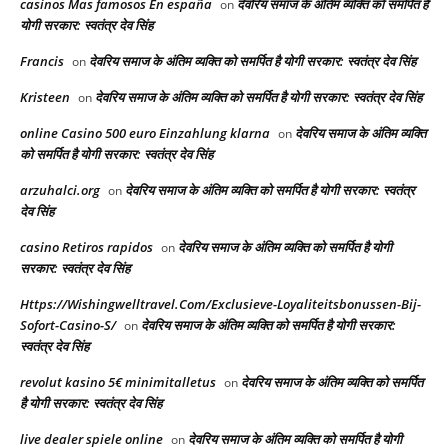
casinos Mas famosos En españa
देवरिय समाज के अंतिम व्यक्ति को समर्पित है
on
योगी सरकार: स्वतंत्र देव सिंह
Francis
देवरिय समाज के अंतिम व्यक्ति को समर्पित है योगी सरकार: स्वतंत्र देव सिंह
on
Kristeen
देवरिय समाज के अंतिम व्यक्ति को समर्पित है योगी सरकार: स्वतंत्र देव सिंह
on
online Casino 500 euro Einzahlung klarna
देवरिय समाज के अंतिम व्यक्ति
on
को समर्पित है योगी सरकार: स्वतंत्र देव सिंह
arzuhalci.org
देवरिय समाज के अंतिम व्यक्ति को समर्पित है योगी सरकार: स्वतंत्र
on
देव सिंह
casino Retiros rapidos
देवरिय समाज के अंतिम व्यक्ति को समर्पित है योगी
on
सरकार: स्वतंत्र देव सिंह
Https://Wishingwelltravel.Com/Exclusieve-Loyaliteitsbonussen-Bij-
Sofort-Casino-S/
देवरिय समाज के अंतिम व्यक्ति को समर्पित है योगी सरकार:
on
स्वतंत्र देव सिंह
revolut kasino 5€ minimitalletus
देवरिय समाज के अंतिम व्यक्ति को समर्पित
on
है योगी सरकार: स्वतंत्र देव सिंह
live dealer spiele online
देवरिय समाज के अंतिम व्यक्ति को समर्पित है योगी
on