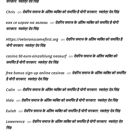
सरकार: स्वतंत्र देव सिंह
Chris
देवरिय समाज के अंतिम व्यक्ति को समर्पित है योगी सरकार: स्वतंत्र देव सिंह
on
как се играе на залози
देवरिय समाज के अंतिम व्यक्ति को समर्पित है योगी
on
सरकार: स्वतंत्र देव सिंह
Https://veteranscomefirst.org
देवरिय समाज के अंतिम व्यक्ति को समर्पित है
on
योगी सरकार: स्वतंत्र देव सिंह
casino 50 euro einzahlung neosurf
देवरिय समाज के अंतिम व्यक्ति को
on
समर्पित है योगी सरकार: स्वतंत्र देव सिंह
free bonus sign up online casinos
देवरिय समाज के अंतिम व्यक्ति को समर्पित
on
है योगी सरकार: स्वतंत्र देव सिंह
Colin
देवरिय समाज के अंतिम व्यक्ति को समर्पित है योगी सरकार: स्वतंत्र देव सिंह
on
Vida
देवरिय समाज के अंतिम व्यक्ति को समर्पित है योगी सरकार: स्वतंत्र देव सिंह
on
Eulah
देवरिय समाज के अंतिम व्यक्ति को समर्पित है योगी सरकार: स्वतंत्र देव सिंह
on
Lawerence
देवरिय समाज के अंतिम व्यक्ति को समर्पित है योगी सरकार: स्वतंत्र देव
on
सिंह