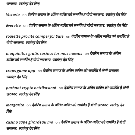
सरकार: स्वतंत्र देव सिंह
Victoria
देवरिय समाज के अंतिम व्यक्ति को समर्पित है योगी सरकार: स्वतंत्र देव सिंह
on
Everette
देवरिय समाज के अंतिम व्यक्ति को समर्पित है योगी सरकार: स्वतंत्र देव सिंह
on
roulette pro lite camper for Sale
देवरिय समाज के अंतिम व्यक्ति को समर्पित है
on
योगी सरकार: स्वतंत्र देव सिंह
maquinitas gratis casinos las mas nuevas
देवरिय समाज के अंतिम
on
व्यक्ति को समर्पित है योगी सरकार: स्वतंत्र देव सिंह
craps game app
देवरिय समाज के अंतिम व्यक्ति को समर्पित है योगी सरकार:
on
स्वतंत्र देव सिंह
parhaat crypto nettikasinot
देवरिय समाज के अंतिम व्यक्ति को समर्पित है योगी
on
सरकार: स्वतंत्र देव सिंह
Margarito
देवरिय समाज के अंतिम व्यक्ति को समर्पित है योगी सरकार: स्वतंत्र देव
on
सिंह
casino cape girardeau mo
देवरिय समाज के अंतिम व्यक्ति को समर्पित है योगी
on
सरकार: स्वतंत्र देव सिंह