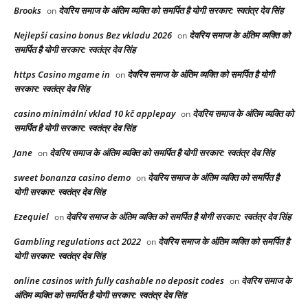
Brooks
देवरिय समाज के अंतिम व्यक्ति को समर्पित है योगी सरकार: स्वतंत्र देव सिंह
on
Nejlepší casino bonus Bez vkladu 2026
देवरिय समाज के अंतिम व्यक्ति को
on
समर्पित है योगी सरकार: स्वतंत्र देव सिंह
https Casino mgame in
देवरिय समाज के अंतिम व्यक्ति को समर्पित है योगी
on
सरकार: स्वतंत्र देव सिंह
casino minimální vklad 10 kč applepay
देवरिय समाज के अंतिम व्यक्ति को
on
समर्पित है योगी सरकार: स्वतंत्र देव सिंह
Jane
देवरिय समाज के अंतिम व्यक्ति को समर्पित है योगी सरकार: स्वतंत्र देव सिंह
on
sweet bonanza casino demo
देवरिय समाज के अंतिम व्यक्ति को समर्पित है
on
योगी सरकार: स्वतंत्र देव सिंह
Ezequiel
देवरिय समाज के अंतिम व्यक्ति को समर्पित है योगी सरकार: स्वतंत्र देव सिंह
on
Gambling regulations act 2022
देवरिय समाज के अंतिम व्यक्ति को समर्पित है
on
योगी सरकार: स्वतंत्र देव सिंह
online casinos with fully cashable no deposit codes
देवरिय समाज के
on
अंतिम व्यक्ति को समर्पित है योगी सरकार: स्वतंत्र देव सिंह