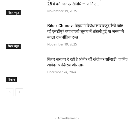
25 में बनी जनप्रतिनिधि — जानिए...
November 19, 2025
बिहार न्यूज़
Bihar Chunav: बिहार में विरोध के बावजूद कैसे जीत
गई एनडीए? क्या वाकई चुनाव में धांधली हुई या जनता ने
बदला राजनीतिक रुख
November 19, 2025
बिहार न्यूज़
बिहार सरकार दे रही है अंजीर की खेती पर सब्सिडी: जानिए
आवेदन प्रक्रिया और लाभ
December 24, 2024
किसान
- Advertisment -