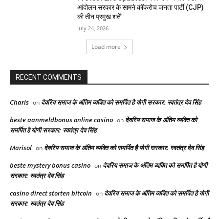
आंदोलन सरकार के सामने कॉकरोच जनता पार्टी (CJP)
की तीन प्रमुख शर्तें
July 24, 2026
Load more
RECENT COMMENTS
Charis
देवरिय समाज के अंतिम व्यक्ति को समर्पित है योगी सरकार: स्वतंत्र देव सिंह
on
beste aanmeldbonus online casino
देवरिय समाज के अंतिम व्यक्ति को
on
समर्पित है योगी सरकार: स्वतंत्र देव सिंह
Marisol
देवरिय समाज के अंतिम व्यक्ति को समर्पित है योगी सरकार: स्वतंत्र देव सिंह
on
beste mystery bonus casino
देवरिय समाज के अंतिम व्यक्ति को समर्पित है योगी
on
सरकार: स्वतंत्र देव सिंह
casino direct storten bitcoin
देवरिय समाज के अंतिम व्यक्ति को समर्पित है योगी
on
सरकार: स्वतंत्र देव सिंह