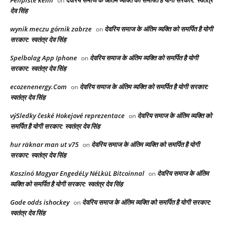
Pelipiste kemi
देवरिय समाज के अंतिम व्यक्ति को समर्पित है योगी सरकार: स्वतंत्र
on
देव सिंह
wynik meczu górnik zabrze
देवरिय समाज के अंतिम व्यक्ति को समर्पित है योगी
on
सरकार: स्वतंत्र देव सिंह
Spelbolag App Iphone
देवरिय समाज के अंतिम व्यक्ति को समर्पित है योगी
on
सरकार: स्वतंत्र देव सिंह
ecozenenergy.Com
देवरिय समाज के अंतिम व्यक्ति को समर्पित है योगी सरकार:
on
स्वतंत्र देव सिंह
výSledky české Hokejové reprezentace
देवरिय समाज के अंतिम व्यक्ति को
on
समर्पित है योगी सरकार: स्वतंत्र देव सिंह
hur räknar man ut v75
देवरिय समाज के अंतिम व्यक्ति को समर्पित है योगी
on
सरकार: स्वतंत्र देव सिंह
Kaszinó Magyar EngedéLy NéLküL Bitcoinnal
देवरिय समाज के अंतिम
on
व्यक्ति को समर्पित है योगी सरकार: स्वतंत्र देव सिंह
Gode odds ishockey
देवरिय समाज के अंतिम व्यक्ति को समर्पित है योगी सरकार:
on
स्वतंत्र देव सिंह