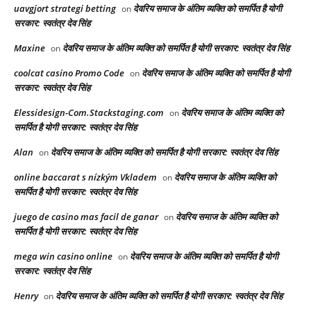
uavgjort strategi betting
देवरिय समाज के अंतिम व्यक्ति को समर्पित है योगी
on
सरकार: स्वतंत्र देव सिंह
Maxine
देवरिय समाज के अंतिम व्यक्ति को समर्पित है योगी सरकार: स्वतंत्र देव सिंह
on
coolcat casino Promo Code
देवरिय समाज के अंतिम व्यक्ति को समर्पित है योगी
on
सरकार: स्वतंत्र देव सिंह
Elessidesign-Com.Stackstaging.com
देवरिय समाज के अंतिम व्यक्ति को
on
समर्पित है योगी सरकार: स्वतंत्र देव सिंह
Alan
देवरिय समाज के अंतिम व्यक्ति को समर्पित है योगी सरकार: स्वतंत्र देव सिंह
on
online baccarat s nízkým Vkladem
देवरिय समाज के अंतिम व्यक्ति को
on
समर्पित है योगी सरकार: स्वतंत्र देव सिंह
juego de casino mas facil de ganar
देवरिय समाज के अंतिम व्यक्ति को
on
समर्पित है योगी सरकार: स्वतंत्र देव सिंह
mega win casino online
देवरिय समाज के अंतिम व्यक्ति को समर्पित है योगी
on
सरकार: स्वतंत्र देव सिंह
Henry
देवरिय समाज के अंतिम व्यक्ति को समर्पित है योगी सरकार: स्वतंत्र देव सिंह
on