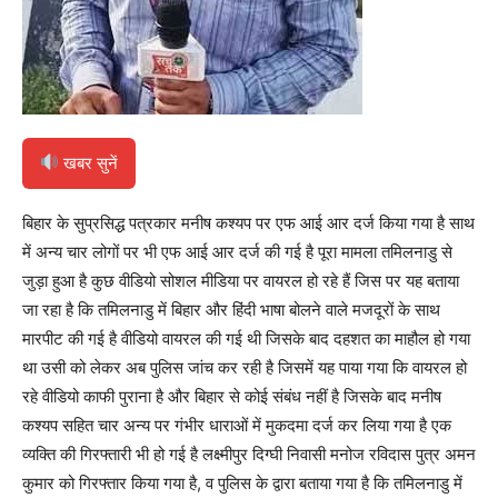
खबर सुनें
बिहार के सुप्रसिद्ध पत्रकार मनीष कश्यप पर एफ आई आर दर्ज किया गया है साथ
में अन्य चार लोगों पर भी एफ आई आर दर्ज की गई है पूरा मामला तमिलनाडु से
जुड़ा हुआ है कुछ वीडियो सोशल मीडिया पर वायरल हो रहे हैं जिस पर यह बताया
जा रहा है कि तमिलनाडु में बिहार और हिंदी भाषा बोलने वाले मजदूरों के साथ
मारपीट की गई है वीडियो वायरल की गई थी जिसके बाद दहशत का माहौल हो गया
था उसी को लेकर अब पुलिस जांच कर रही है जिसमें यह पाया गया कि वायरल हो
रहे वीडियो काफी पुराना है और बिहार से कोई संबंध नहीं है जिसके बाद मनीष
कश्यप सहित चार अन्य पर गंभीर धाराओं में मुकदमा दर्ज कर लिया गया है एक
व्यक्ति की गिरफ्तारी भी हो गई है लक्ष्मीपुर दिग्घी निवासी मनोज रविदास पुत्र अमन
कुमार को गिरफ्तार किया गया है, व पुलिस के द्वारा बताया गया है कि तमिलनाडु में