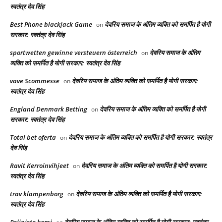
स्वतंत्र देव सिंह
Best Phone blackjack Game
देवरिय समाज के अंतिम व्यक्ति को समर्पित है योगी
on
सरकार: स्वतंत्र देव सिंह
sportwetten gewinne versteuern österreich
देवरिय समाज के अंतिम
on
व्यक्ति को समर्पित है योगी सरकार: स्वतंत्र देव सिंह
vave Scommesse
देवरिय समाज के अंतिम व्यक्ति को समर्पित है योगी सरकार:
on
स्वतंत्र देव सिंह
England Denmark Betting
देवरिय समाज के अंतिम व्यक्ति को समर्पित है योगी
on
सरकार: स्वतंत्र देव सिंह
Total bet oferta
देवरिय समाज के अंतिम व्यक्ति को समर्पित है योगी सरकार: स्वतंत्र
on
देव सिंह
Ravit Kerroinvihjeet
देवरिय समाज के अंतिम व्यक्ति को समर्पित है योगी सरकार:
on
स्वतंत्र देव सिंह
trav klampenborg
देवरिय समाज के अंतिम व्यक्ति को समर्पित है योगी सरकार:
on
स्वतंत्र देव सिंह