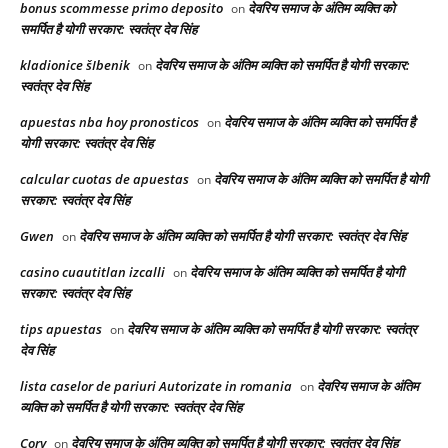
bonus scommesse primo deposito
देवरिय समाज के अंतिम व्यक्ति को
on
समर्पित है योगी सरकार: स्वतंत्र देव सिंह
kladionice šIbenik
देवरिय समाज के अंतिम व्यक्ति को समर्पित है योगी सरकार:
on
स्वतंत्र देव सिंह
apuestas nba hoy pronosticos
देवरिय समाज के अंतिम व्यक्ति को समर्पित है
on
योगी सरकार: स्वतंत्र देव सिंह
calcular cuotas de apuestas
देवरिय समाज के अंतिम व्यक्ति को समर्पित है योगी
on
सरकार: स्वतंत्र देव सिंह
Gwen
देवरिय समाज के अंतिम व्यक्ति को समर्पित है योगी सरकार: स्वतंत्र देव सिंह
on
casino cuautitlan izcalli
देवरिय समाज के अंतिम व्यक्ति को समर्पित है योगी
on
सरकार: स्वतंत्र देव सिंह
tips apuestas
देवरिय समाज के अंतिम व्यक्ति को समर्पित है योगी सरकार: स्वतंत्र
on
देव सिंह
lista caselor de pariuri Autorizate in romania
देवरिय समाज के अंतिम
on
व्यक्ति को समर्पित है योगी सरकार: स्वतंत्र देव सिंह
Cory
देवरिय समाज के अंतिम व्यक्ति को समर्पित है योगी सरकार: स्वतंत्र देव सिंह
on