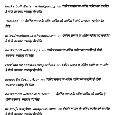
basketball Wetten verläNgerung
देवरिय समाज के अंतिम व्यक्ति को समर्पित
on
है योगी सरकार: स्वतंत्र देव सिंह
Trinidad
देवरिय समाज के अंतिम व्यक्ति को समर्पित है योगी सरकार: स्वतंत्र देव
on
सिंह
https://rootiness.techzenau.com
देवरिय समाज के अंतिम व्यक्ति को समर्पित
on
है योगी सरकार: स्वतंत्र देव सिंह
basketball wetten tips
देवरिय समाज के अंतिम व्यक्ति को समर्पित है योगी
on
सरकार: स्वतंत्र देव सिंह
Previsao De Apostas Desportivas
देवरिय समाज के अंतिम व्यक्ति को समर्पित
on
है योगी सरकार: स्वतंत्र देव सिंह
Juegos De Casino Azar
देवरिय समाज के अंतिम व्यक्ति को समर्पित है योगी
on
सरकार: स्वतंत्र देव सिंह
basketball wetten österreich
देवरिय समाज के अंतिम व्यक्ति को समर्पित है
on
योगी सरकार: स्वतंत्र देव सिंह
http://factorybox.villapress.com/
देवरिय समाज के अंतिम व्यक्ति को समर्पित
on
है योगी सरकार: स्वतंत्र देव सिंह