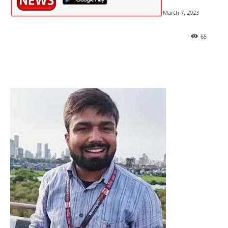
March 7, 2023
65