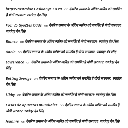
https://astrolabs.esikanye.Co.za
देवरिय समाज के अंतिम व्यक्ति को समर्पित
on
है योगी सरकार: स्वतंत्र देव सिंह
Foci Vb GyőZtes Odds
देवरिय समाज के अंतिम व्यक्ति को समर्पित है योगी सरकार:
on
स्वतंत्र देव सिंह
Bianca
देवरिय समाज के अंतिम व्यक्ति को समर्पित है योगी सरकार: स्वतंत्र देव सिंह
on
Adele
देवरिय समाज के अंतिम व्यक्ति को समर्पित है योगी सरकार: स्वतंत्र देव सिंह
on
Lawerence
देवरिय समाज के अंतिम व्यक्ति को समर्पित है योगी सरकार: स्वतंत्र देव
on
सिंह
Betting Sverige
देवरिय समाज के अंतिम व्यक्ति को समर्पित है योगी सरकार: स्वतंत्र
on
देव सिंह
Libby
देवरिय समाज के अंतिम व्यक्ति को समर्पित है योगी सरकार: स्वतंत्र देव सिंह
on
Casas de apuestas mundiales
देवरिय समाज के अंतिम व्यक्ति को समर्पित है
on
योगी सरकार: स्वतंत्र देव सिंह
Jeannie
देवरिय समाज के अंतिम व्यक्ति को समर्पित है योगी सरकार: स्वतंत्र देव सिंह
on