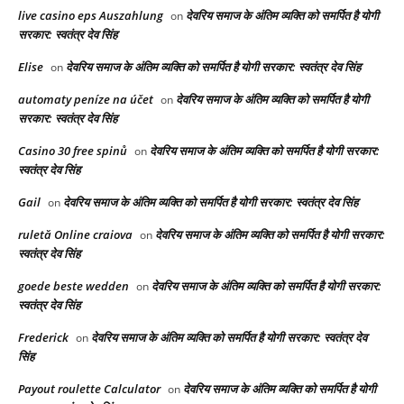
live casino eps Auszahlung
देवरिय समाज के अंतिम व्यक्ति को समर्पित है योगी
on
सरकार: स्वतंत्र देव सिंह
Elise
देवरिय समाज के अंतिम व्यक्ति को समर्पित है योगी सरकार: स्वतंत्र देव सिंह
on
automaty peníze na účet
देवरिय समाज के अंतिम व्यक्ति को समर्पित है योगी
on
सरकार: स्वतंत्र देव सिंह
Casino 30 free spinů
देवरिय समाज के अंतिम व्यक्ति को समर्पित है योगी सरकार:
on
स्वतंत्र देव सिंह
Gail
देवरिय समाज के अंतिम व्यक्ति को समर्पित है योगी सरकार: स्वतंत्र देव सिंह
on
ruletă Online craiova
देवरिय समाज के अंतिम व्यक्ति को समर्पित है योगी सरकार:
on
स्वतंत्र देव सिंह
goede beste wedden
देवरिय समाज के अंतिम व्यक्ति को समर्पित है योगी सरकार:
on
स्वतंत्र देव सिंह
Frederick
देवरिय समाज के अंतिम व्यक्ति को समर्पित है योगी सरकार: स्वतंत्र देव
on
सिंह
Payout roulette Calculator
देवरिय समाज के अंतिम व्यक्ति को समर्पित है योगी
on