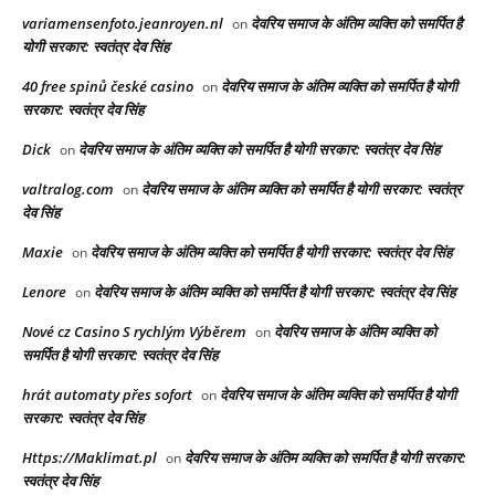
variamensenfoto.jeanroyen.nl
देवरिय समाज के अंतिम व्यक्ति को समर्पित है
on
योगी सरकार: स्वतंत्र देव सिंह
40 free spinů české casino
देवरिय समाज के अंतिम व्यक्ति को समर्पित है योगी
on
सरकार: स्वतंत्र देव सिंह
Dick
देवरिय समाज के अंतिम व्यक्ति को समर्पित है योगी सरकार: स्वतंत्र देव सिंह
on
valtralog.com
देवरिय समाज के अंतिम व्यक्ति को समर्पित है योगी सरकार: स्वतंत्र
on
देव सिंह
Maxie
देवरिय समाज के अंतिम व्यक्ति को समर्पित है योगी सरकार: स्वतंत्र देव सिंह
on
Lenore
देवरिय समाज के अंतिम व्यक्ति को समर्पित है योगी सरकार: स्वतंत्र देव सिंह
on
Nové cz Casino S rychlým Výběrem
देवरिय समाज के अंतिम व्यक्ति को
on
समर्पित है योगी सरकार: स्वतंत्र देव सिंह
hrát automaty přes sofort
देवरिय समाज के अंतिम व्यक्ति को समर्पित है योगी
on
सरकार: स्वतंत्र देव सिंह
Https://Maklimat.pl
देवरिय समाज के अंतिम व्यक्ति को समर्पित है योगी सरकार:
on
स्वतंत्र देव सिंह