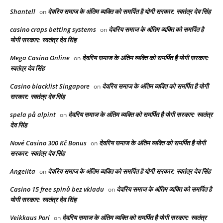
Shantell
देवरिय समाज के अंतिम व्यक्ति को समर्पित है योगी सरकार: स्वतंत्र देव सिंह
on
casino craps betting systems
देवरिय समाज के अंतिम व्यक्ति को समर्पित है
on
योगी सरकार: स्वतंत्र देव सिंह
Mega Casino Online
देवरिय समाज के अंतिम व्यक्ति को समर्पित है योगी सरकार:
on
स्वतंत्र देव सिंह
Casino blacklist Singapore
देवरिय समाज के अंतिम व्यक्ति को समर्पित है योगी
on
सरकार: स्वतंत्र देव सिंह
spela på alpint
देवरिय समाज के अंतिम व्यक्ति को समर्पित है योगी सरकार: स्वतंत्र
on
देव सिंह
Nové Casino 300 Kč Bonus
देवरिय समाज के अंतिम व्यक्ति को समर्पित है योगी
on
सरकार: स्वतंत्र देव सिंह
Angelita
देवरिय समाज के अंतिम व्यक्ति को समर्पित है योगी सरकार: स्वतंत्र देव सिंह
on
Casino 15 free spinů bez vkladu
देवरिय समाज के अंतिम व्यक्ति को समर्पित है
on
योगी सरकार: स्वतंत्र देव सिंह
Veikkaus Pori
देवरिय समाज के अंतिम व्यक्ति को समर्पित है योगी सरकार: स्वतंत्र
on