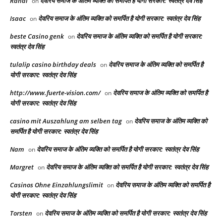
Randi
देवरिय समाज के अंतिम व्यक्ति को समर्पित है योगी सरकार: स्वतंत्र देव सिंह
on
Isaac
देवरिय समाज के अंतिम व्यक्ति को समर्पित है योगी सरकार: स्वतंत्र देव सिंह
on
beste Casino genk
देवरिय समाज के अंतिम व्यक्ति को समर्पित है योगी सरकार:
on
स्वतंत्र देव सिंह
tulalip casino birthday deals
देवरिय समाज के अंतिम व्यक्ति को समर्पित है
on
योगी सरकार: स्वतंत्र देव सिंह
http://www.fuerte-vision.com/
देवरिय समाज के अंतिम व्यक्ति को समर्पित है
on
योगी सरकार: स्वतंत्र देव सिंह
casino mit Auszahlung am selben tag
देवरिय समाज के अंतिम व्यक्ति को
on
समर्पित है योगी सरकार: स्वतंत्र देव सिंह
Nam
देवरिय समाज के अंतिम व्यक्ति को समर्पित है योगी सरकार: स्वतंत्र देव सिंह
on
Margret
देवरिय समाज के अंतिम व्यक्ति को समर्पित है योगी सरकार: स्वतंत्र देव सिंह
on
Casinos Ohne Einzahlungslimit
देवरिय समाज के अंतिम व्यक्ति को समर्पित है
on
योगी सरकार: स्वतंत्र देव सिंह
Torsten
देवरिय समाज के अंतिम व्यक्ति को समर्पित है योगी सरकार: स्वतंत्र देव सिंह
on