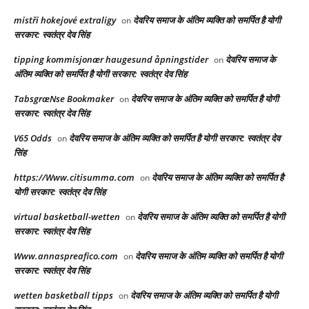
mistři hokejové extraligy
देवरिय समाज के अंतिम व्यक्ति को समर्पित है योगी
on
सरकार: स्वतंत्र देव सिंह
tipping kommisjonær haugesund åpningstider
देवरिय समाज के
on
अंतिम व्यक्ति को समर्पित है योगी सरकार: स्वतंत्र देव सिंह
TabsgræNse Bookmaker
देवरिय समाज के अंतिम व्यक्ति को समर्पित है योगी
on
सरकार: स्वतंत्र देव सिंह
V65 Odds
देवरिय समाज के अंतिम व्यक्ति को समर्पित है योगी सरकार: स्वतंत्र देव
on
सिंह
https://Www.citisumma.com
देवरिय समाज के अंतिम व्यक्ति को समर्पित है
on
योगी सरकार: स्वतंत्र देव सिंह
virtual basketball-wetten
देवरिय समाज के अंतिम व्यक्ति को समर्पित है योगी
on
सरकार: स्वतंत्र देव सिंह
Www.annaspreafico.com
देवरिय समाज के अंतिम व्यक्ति को समर्पित है योगी
on
सरकार: स्वतंत्र देव सिंह
wetten basketball tipps
देवरिय समाज के अंतिम व्यक्ति को समर्पित है योगी
on