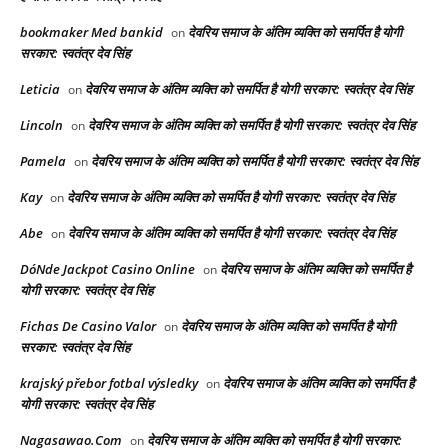
bookmaker Med bankid
देवरिय समाज के अंतिम व्यक्ति को समर्पित है योगी
on
सरकार: स्वतंत्र देव सिंह
Leticia
देवरिय समाज के अंतिम व्यक्ति को समर्पित है योगी सरकार: स्वतंत्र देव सिंह
on
Lincoln
देवरिय समाज के अंतिम व्यक्ति को समर्पित है योगी सरकार: स्वतंत्र देव सिंह
on
Pamela
देवरिय समाज के अंतिम व्यक्ति को समर्पित है योगी सरकार: स्वतंत्र देव सिंह
on
Kay
देवरिय समाज के अंतिम व्यक्ति को समर्पित है योगी सरकार: स्वतंत्र देव सिंह
on
Abe
देवरिय समाज के अंतिम व्यक्ति को समर्पित है योगी सरकार: स्वतंत्र देव सिंह
on
DóNde Jackpot Casino Online
देवरिय समाज के अंतिम व्यक्ति को समर्पित है
on
योगी सरकार: स्वतंत्र देव सिंह
Fichas De Casino Valor
देवरिय समाज के अंतिम व्यक्ति को समर्पित है योगी
on
सरकार: स्वतंत्र देव सिंह
krajský přebor fotbal výsledky
देवरिय समाज के अंतिम व्यक्ति को समर्पित है
on
योगी सरकार: स्वतंत्र देव सिंह
Nagasawao.Com
देवरिय समाज के अंतिम व्यक्ति को समर्पित है योगी सरकार:
on