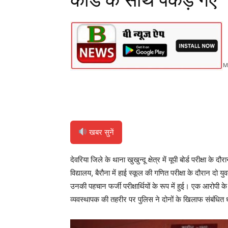
कार्ड के साथ पकड़े गए
M
Share
खबर सुनें
देवरिया जिले के थाना खुखुन्दू क्षेत्र में यूपी बोर्ड परीक्षा
विद्यालय, बैरौना में हाई स्कूल की गणित परीक्षा के दौरान दो यु
उनकी पहचान फर्जी परीक्षार्थियों के रूप में हुई। एक आरोपी 
व्यवस्थापक की तहरीर पर पुलिस ने दोनों के खिलाफ संबंधित धा