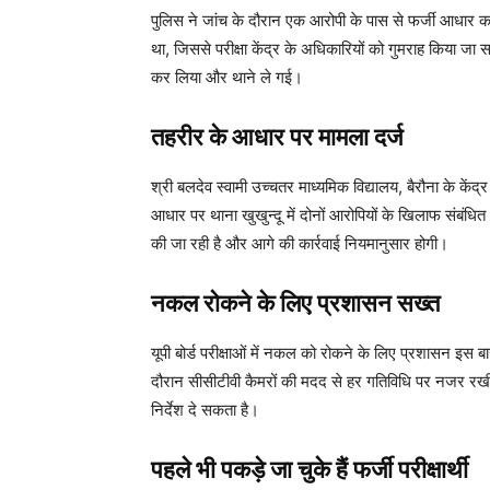
पुलिस ने जांच के दौरान एक आरोपी के पास से फर्जी आधार क
था, जिससे परीक्षा केंद्र के अधिकारियों को गुमराह किया जा सक
कर लिया और थाने ले गई।
तहरीर के आधार पर मामला दर्ज
श्री बलदेव स्वामी उच्चतर माध्यमिक विद्यालय, बैरौना के कें
आधार पर थाना खुखुन्दू में दोनों आरोपियों के खिलाफ संबंधित
की जा रही है और आगे की कार्रवाई नियमानुसार होगी।
नकल रोकने के लिए प्रशासन सख्त
यूपी बोर्ड परीक्षाओं में नकल को रोकने के लिए प्रशासन इस बार
दौरान सीसीटीवी कैमरों की मदद से हर गतिविधि पर नजर रखी
निर्देश दे सकता है।
पहले भी पकड़े जा चुके हैं फर्जी परीक्षार्थी