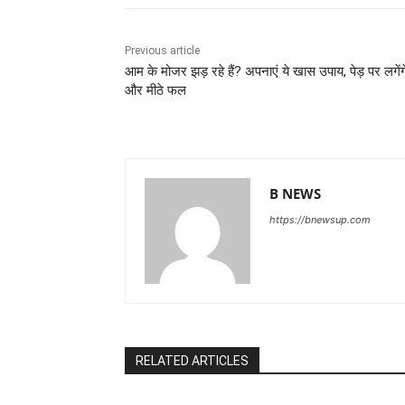
Previous article
आम के मोजर झड़ रहे हैं? अपनाएं ये खास उपाय, पेड़ पर लगेंगे
और मीठे फल
B NEWS
https://bnewsup.com
RELATED ARTICLES