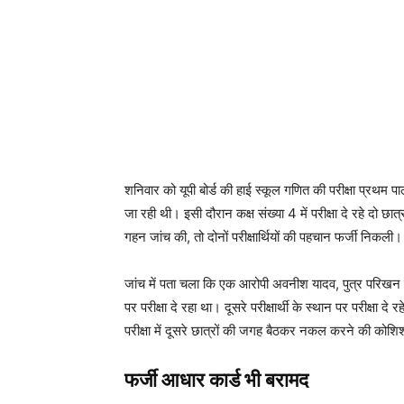
शनिवार को यूपी बोर्ड की हाई स्कूल गणित की परीक्षा प्रथम प
जा रही थी। इसी दौरान कक्ष संख्या 4 में परीक्षा दे रहे दो छा
गहन जांच की, तो दोनों परीक्षार्थियों की पहचान फर्जी निकली।
जांच में पता चला कि एक आरोपी अवनीश यादव, पुत्र परिखन य
पर परीक्षा दे रहा था। दूसरे परीक्षार्थी के स्थान पर परीक्षा
परीक्षा में दूसरे छात्रों की जगह बैठकर नकल करने की कोश
फर्जी आधार कार्ड भी बरामद