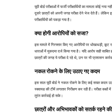
यूपी बोर्ड परीक्षाओं में फर्जी परीक्षार्थियों का मामला कोई न
दूसरे छात्रों को अपनी जगह परीक्षा देने भेज देते हैं। लेकिन 
परीक्षार्थियों को पकड़ा गया है।
क्या होगी आरोपियों को सजा?
इस मामले में गिरफ्तार किए गए आरोपियों पर धोखाधड़ी, कूट रचि
धाराओं में मुकदमा दर्ज किया गया है। यदि आरोप सही साबित 
छात्रों की जगह ये परीक्षा दे रहे थे, उन पर भी प्रशासन कार
नकल रोकने के लिए उठाए गए कदम
इस साल यूपी बोर्ड ने नकल रोकने के लिए कई सख्त कदम उठाए है
स्क्वायड की टीमें लगातार निरीक्षण कर रही हैं। परीक्षा कक्षों
तुरंत कार्रवाई हो सके।
छात्रों और अभिभावकों को सतर्क रहने क