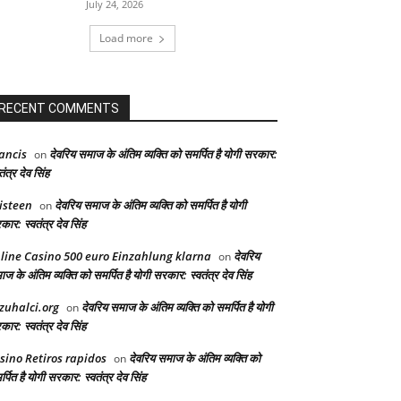
July 24, 2026
Load more
RECENT COMMENTS
ancis
देवरिय समाज के अंतिम व्यक्ति को समर्पित है योगी सरकार:
on
तंत्र देव सिंह
isteen
देवरिय समाज के अंतिम व्यक्ति को समर्पित है योगी
on
ार: स्वतंत्र देव सिंह
line Casino 500 euro Einzahlung klarna
देवरिय
on
ज के अंतिम व्यक्ति को समर्पित है योगी सरकार: स्वतंत्र देव सिंह
zuhalci.org
देवरिय समाज के अंतिम व्यक्ति को समर्पित है योगी
on
ार: स्वतंत्र देव सिंह
sino Retiros rapidos
देवरिय समाज के अंतिम व्यक्ति को
on
्पित है योगी सरकार: स्वतंत्र देव सिंह