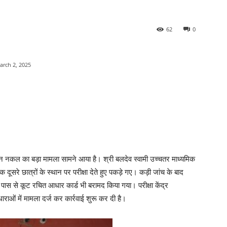
62
0
arch 2, 2025
 के दौरान नकल का बड़ा मामला सामने आया है। श्री बलदेव स्वामी उच्चतर माध्यमिक
वक दूसरे छात्रों के स्थान पर परीक्षा देते हुए पकड़े गए। कड़ी जांच के बाद
के पास से कूट रचित आधार कार्ड भी बरामद किया गया। परीक्षा केंद्र
राओं में मामला दर्ज कर कार्रवाई शुरू कर दी है।