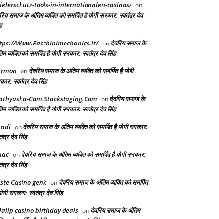
ielerschutz-tools-in-internationalen-casinos/
on
रिय समाज के अंतिम व्यक्ति को समर्पित है योगी सरकार: स्वतंत्र देव
ह
tps://Www.Facchinimechanics.it/
देवरिय समाज के
on
िम व्यक्ति को समर्पित है योगी सरकार: स्वतंत्र देव सिंह
armon
देवरिय समाज के अंतिम व्यक्ति को समर्पित है योगी
on
ार: स्वतंत्र देव सिंह
athyusha-Com.Stackstaging.Com
देवरिय समाज के
on
िम व्यक्ति को समर्पित है योगी सरकार: स्वतंत्र देव सिंह
andi
देवरिय समाज के अंतिम व्यक्ति को समर्पित है योगी सरकार:
on
तंत्र देव सिंह
aac
देवरिय समाज के अंतिम व्यक्ति को समर्पित है योगी सरकार:
on
तंत्र देव सिंह
ste Casino genk
देवरिय समाज के अंतिम व्यक्ति को समर्पित
on
योगी सरकार: स्वतंत्र देव सिंह
lalip casino birthday deals
देवरिय समाज के अंतिम
on