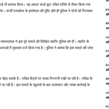
योग
ार्ड भी बरामद किया। यह आधार कार्ड कूट रचित तरीके से तैयार किया गया
pa
े। फर्जी दस्तावेज के इस्तेमाल की पुष्टि होते ही पुलिस ने दोनों को गिरफ्तार
को 
Ma
सरक
ca
द्र व्यवस्थापक ने इस पूरे मामले की लिखित तहरीर पुलिस को दी। तहरीर के
को 
 धाराओं में मुकदमा दर्ज किया गया है। पुलिस ने बताया कि इस मामले की जांच
ht
अंत
bu
को 
 बेहद सतर्क है। परीक्षा केंद्रों पर सख्त निगरानी रखी जा रही है। परीक्षा के
M
स्व
 जा रही है। इस मामले के खुलासे के बाद प्रशासन और सख्त कार्रवाई के
ca
व्य
ht