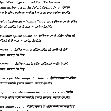
tps://Wishingwelltravel.Com/Exclusieve-
yaliteitsbonussen-Bij-Sofort-Casino-S/
देवरिय
on
ज के अंतिम व्यक्ति को समर्पित है योगी सरकार: स्वतंत्र देव सिंह
volut kasino 5€ minimitalletus
देवरिय समाज के अंतिम
on
क्ति को समर्पित है योगी सरकार: स्वतंत्र देव सिंह
ve dealer spiele online
देवरिय समाज के अंतिम व्यक्ति को
on
्पित है योगी सरकार: स्वतंत्र देव सिंह
ctoria
देवरिय समाज के अंतिम व्यक्ति को समर्पित है योगी
on
ार: स्वतंत्र देव सिंह
erette
देवरिय समाज के अंतिम व्यक्ति को समर्पित है योगी
on
ार: स्वतंत्र देव सिंह
ulette pro lite camper for Sale
देवरिय समाज के अंतिम
on
क्ति को समर्पित है योगी सरकार: स्वतंत्र देव सिंह
quinitas gratis casinos las mas nuevas
देवरिय
on
ज के अंतिम व्यक्ति को समर्पित है योगी सरकार: स्वतंत्र देव सिंह
aps game app
देवरिय समाज के अंतिम व्यक्ति को समर्पित है
on