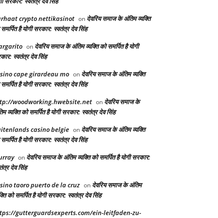
ी सरकार: स्वतंत्र देव सिंह
rhaat crypto nettikasinot
देवरिय समाज के अंतिम व्यक्ति
on
समर्पित है योगी सरकार: स्वतंत्र देव सिंह
rgarito
देवरिय समाज के अंतिम व्यक्ति को समर्पित है योगी
on
ार: स्वतंत्र देव सिंह
sino cape girardeau mo
देवरिय समाज के अंतिम व्यक्ति
on
समर्पित है योगी सरकार: स्वतंत्र देव सिंह
tp://woodworking.hwebsite.net
देवरिय समाज के
on
िम व्यक्ति को समर्पित है योगी सरकार: स्वतंत्र देव सिंह
itenlands casino belgie
देवरिय समाज के अंतिम व्यक्ति
on
समर्पित है योगी सरकार: स्वतंत्र देव सिंह
urray
देवरिय समाज के अंतिम व्यक्ति को समर्पित है योगी सरकार:
on
तंत्र देव सिंह
sino taoro puerto de la cruz
देवरिय समाज के अंतिम
on
क्ति को समर्पित है योगी सरकार: स्वतंत्र देव सिंह
tps://gutterguardsexperts.com/ein-leitfaden-zu-