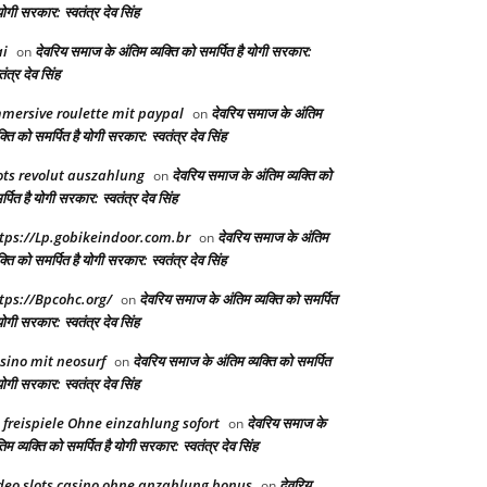
योगी सरकार: स्वतंत्र देव सिंह
i
देवरिय समाज के अंतिम व्यक्ति को समर्पित है योगी सरकार:
on
तंत्र देव सिंह
mersive roulette mit paypal
देवरिय समाज के अंतिम
on
क्ति को समर्पित है योगी सरकार: स्वतंत्र देव सिंह
ots revolut auszahlung
देवरिय समाज के अंतिम व्यक्ति को
on
्पित है योगी सरकार: स्वतंत्र देव सिंह
tps://Lp.gobikeindoor.com.br
देवरिय समाज के अंतिम
on
क्ति को समर्पित है योगी सरकार: स्वतंत्र देव सिंह
tps://Bpcohc.org/
देवरिय समाज के अंतिम व्यक्ति को समर्पित
on
योगी सरकार: स्वतंत्र देव सिंह
sino mit neosurf
देवरिय समाज के अंतिम व्यक्ति को समर्पित
on
योगी सरकार: स्वतंत्र देव सिंह
 freispiele Ohne einzahlung sofort
देवरिय समाज के
on
िम व्यक्ति को समर्पित है योगी सरकार: स्वतंत्र देव सिंह
deo slots casino ohne anzahlung bonus
देवरिय
on