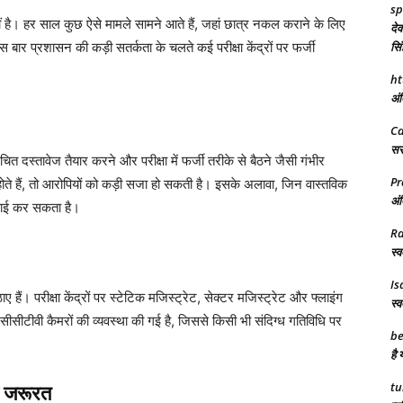
sp
या नहीं है। हर साल कुछ ऐसे मामले सामने आते हैं, जहां छात्र नकल कराने के लिए
देव
इस बार प्रशासन की कड़ी सतर्कता के चलते कई परीक्षा केंद्रों पर फर्जी
सिं
ht
अंत
C
सरक
त दस्तावेज तैयार करने और परीक्षा में फर्जी तरीके से बैठने जैसी गंभीर
Pr
होते हैं, तो आरोपियों को कड़ी सजा हो सकती है। इसके अलावा, जिन वास्तविक
अंत
्रवाई कर सकता है।
R
स्व
Is
ं। परीक्षा केंद्रों पर स्टेटिक मजिस्ट्रेट, सेक्टर मजिस्ट्रेट और फ्लाइंग
स्व
 में सीसीटीवी कैमरों की व्यवस्था की गई है, जिससे किसी भी संदिग्ध गतिविधि पर
be
है 
tu
ी जरूरत