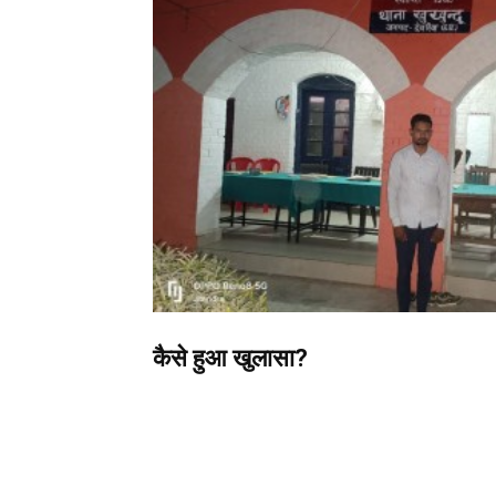
कैसे हुआ खुलासा?