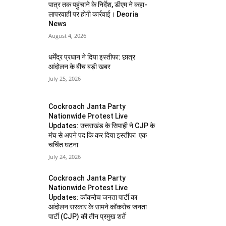
पात्र तक पहुंचाने के निर्देश, डीएम ने कहा-
लापरवाही पर होगी कार्रवाई। Deoria
News
August 4, 2026
धर्मेंद्र प्रधान ने दिया इस्तीफा: छात्र
आंदोलन के बीच बड़ी खबर
July 25, 2026
Cockroach Janta Party
Nationwide Protest Live
Updates: उत्तराखंड के सिपाही ने CJP के
मंच से अपने पद कि कर दिया इस्तीफा एक
चर्चित घटना
July 24, 2026
Cockroach Janta Party
Nationwide Protest Live
Updates: कॉकरोच जनता पार्टी का
आंदोलन सरकार के सामने कॉकरोच जनता
पार्टी (CJP) की तीन प्रमुख शर्तें