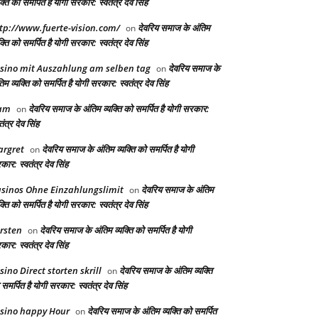
क्ति को समर्पित है योगी सरकार: स्वतंत्र देव सिंह
tp://www.fuerte-vision.com/
देवरिय समाज के अंतिम
on
क्ति को समर्पित है योगी सरकार: स्वतंत्र देव सिंह
sino mit Auszahlung am selben tag
देवरिय समाज के
on
िम व्यक्ति को समर्पित है योगी सरकार: स्वतंत्र देव सिंह
am
देवरिय समाज के अंतिम व्यक्ति को समर्पित है योगी सरकार:
on
तंत्र देव सिंह
rgret
देवरिय समाज के अंतिम व्यक्ति को समर्पित है योगी
on
ार: स्वतंत्र देव सिंह
sinos Ohne Einzahlungslimit
देवरिय समाज के अंतिम
on
क्ति को समर्पित है योगी सरकार: स्वतंत्र देव सिंह
rsten
देवरिय समाज के अंतिम व्यक्ति को समर्पित है योगी
on
ार: स्वतंत्र देव सिंह
sino Direct storten skrill
देवरिय समाज के अंतिम व्यक्ति
on
समर्पित है योगी सरकार: स्वतंत्र देव सिंह
sino happy Hour
देवरिय समाज के अंतिम व्यक्ति को समर्पित
on