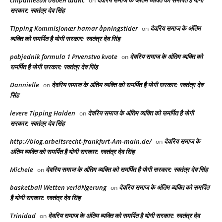
стратегия двоен шанс
देवरिय समाज के अंतिम व्यक्ति को समर्पित है योगी
on
सरकार: स्वतंत्र देव सिंह
Tipping Kommisjonær hamar åpningstider
देवरिय समाज के अंतिम
on
व्यक्ति को समर्पित है योगी सरकार: स्वतंत्र देव सिंह
pobjednik formula 1 Prvenstvo kvote
देवरिय समाज के अंतिम व्यक्ति को
on
समर्पित है योगी सरकार: स्वतंत्र देव सिंह
Dannielle
देवरिय समाज के अंतिम व्यक्ति को समर्पित है योगी सरकार: स्वतंत्र देव
on
सिंह
levere Tipping Halden
देवरिय समाज के अंतिम व्यक्ति को समर्पित है योगी
on
सरकार: स्वतंत्र देव सिंह
http://blog.arbeitsrecht-frankfurt-Am-main.de/
देवरिय समाज के
on
अंतिम व्यक्ति को समर्पित है योगी सरकार: स्वतंत्र देव सिंह
Michele
देवरिय समाज के अंतिम व्यक्ति को समर्पित है योगी सरकार: स्वतंत्र देव सिंह
on
basketball Wetten verläNgerung
देवरिय समाज के अंतिम व्यक्ति को समर्पित
on
है योगी सरकार: स्वतंत्र देव सिंह
Trinidad
देवरिय समाज के अंतिम व्यक्ति को समर्पित है योगी सरकार: स्वतंत्र देव
on