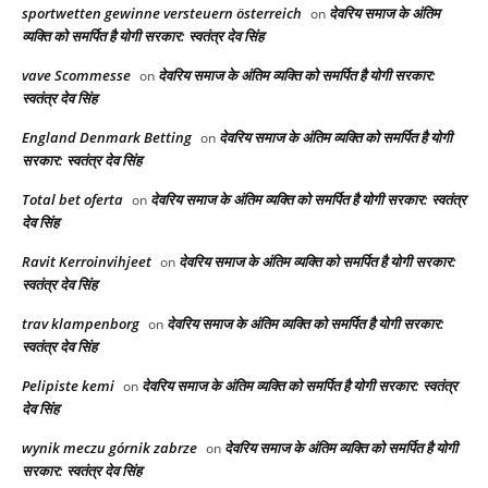
sportwetten gewinne versteuern österreich
देवरिय समाज के अंतिम
on
व्यक्ति को समर्पित है योगी सरकार: स्वतंत्र देव सिंह
vave Scommesse
देवरिय समाज के अंतिम व्यक्ति को समर्पित है योगी सरकार:
on
स्वतंत्र देव सिंह
England Denmark Betting
देवरिय समाज के अंतिम व्यक्ति को समर्पित है योगी
on
सरकार: स्वतंत्र देव सिंह
Total bet oferta
देवरिय समाज के अंतिम व्यक्ति को समर्पित है योगी सरकार: स्वतंत्र
on
देव सिंह
Ravit Kerroinvihjeet
देवरिय समाज के अंतिम व्यक्ति को समर्पित है योगी सरकार:
on
स्वतंत्र देव सिंह
trav klampenborg
देवरिय समाज के अंतिम व्यक्ति को समर्पित है योगी सरकार:
on
स्वतंत्र देव सिंह
Pelipiste kemi
देवरिय समाज के अंतिम व्यक्ति को समर्पित है योगी सरकार: स्वतंत्र
on
देव सिंह
wynik meczu górnik zabrze
देवरिय समाज के अंतिम व्यक्ति को समर्पित है योगी
on
सरकार: स्वतंत्र देव सिंह