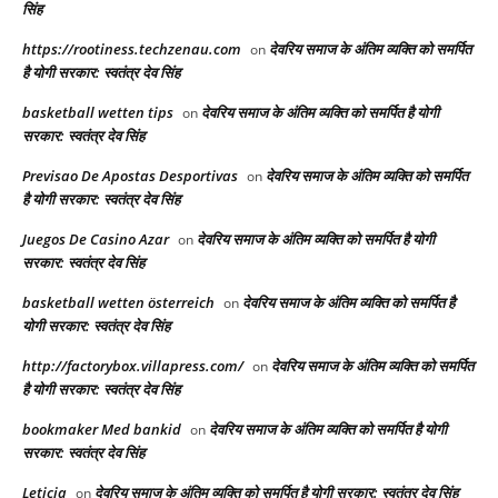
सिंह
https://rootiness.techzenau.com
देवरिय समाज के अंतिम व्यक्ति को समर्पित
on
है योगी सरकार: स्वतंत्र देव सिंह
basketball wetten tips
देवरिय समाज के अंतिम व्यक्ति को समर्पित है योगी
on
सरकार: स्वतंत्र देव सिंह
Previsao De Apostas Desportivas
देवरिय समाज के अंतिम व्यक्ति को समर्पित
on
है योगी सरकार: स्वतंत्र देव सिंह
Juegos De Casino Azar
देवरिय समाज के अंतिम व्यक्ति को समर्पित है योगी
on
सरकार: स्वतंत्र देव सिंह
basketball wetten österreich
देवरिय समाज के अंतिम व्यक्ति को समर्पित है
on
योगी सरकार: स्वतंत्र देव सिंह
http://factorybox.villapress.com/
देवरिय समाज के अंतिम व्यक्ति को समर्पित
on
है योगी सरकार: स्वतंत्र देव सिंह
bookmaker Med bankid
देवरिय समाज के अंतिम व्यक्ति को समर्पित है योगी
on
सरकार: स्वतंत्र देव सिंह
Leticia
देवरिय समाज के अंतिम व्यक्ति को समर्पित है योगी सरकार: स्वतंत्र देव सिंह
on