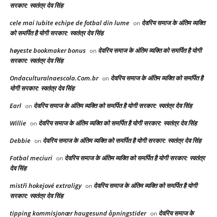
सरकार: स्वतंत्र देव सिंह
cele mai Iubite echipe de fotbal din lume
देवरिय समाज के अंतिम व्यक्ति
on
को समर्पित है योगी सरकार: स्वतंत्र देव सिंह
høyeste bookmaker bonus
देवरिय समाज के अंतिम व्यक्ति को समर्पित है योगी
on
सरकार: स्वतंत्र देव सिंह
Ondaculturalnaescola.Com.br
देवरिय समाज के अंतिम व्यक्ति को समर्पित है
on
योगी सरकार: स्वतंत्र देव सिंह
Earl
देवरिय समाज के अंतिम व्यक्ति को समर्पित है योगी सरकार: स्वतंत्र देव सिंह
on
Willie
देवरिय समाज के अंतिम व्यक्ति को समर्पित है योगी सरकार: स्वतंत्र देव सिंह
on
Debbie
देवरिय समाज के अंतिम व्यक्ति को समर्पित है योगी सरकार: स्वतंत्र देव सिंह
on
Fotbal meciuri
देवरिय समाज के अंतिम व्यक्ति को समर्पित है योगी सरकार: स्वतंत्र
on
देव सिंह
mistři hokejové extraligy
देवरिय समाज के अंतिम व्यक्ति को समर्पित है योगी
on
सरकार: स्वतंत्र देव सिंह
tipping kommisjonær haugesund åpningstider
देवरिय समाज के
on