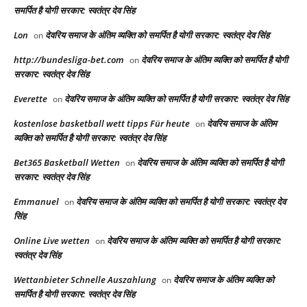
समर्पित है योगी सरकार: स्वतंत्र देव सिंह
Lon
देवरिय समाज के अंतिम व्यक्ति को समर्पित है योगी सरकार: स्वतंत्र देव सिंह
on
http://bundesliga-bet.com
देवरिय समाज के अंतिम व्यक्ति को समर्पित है योगी
on
सरकार: स्वतंत्र देव सिंह
Everette
देवरिय समाज के अंतिम व्यक्ति को समर्पित है योगी सरकार: स्वतंत्र देव सिंह
on
kostenlose basketball wett tipps Für heute
देवरिय समाज के अंतिम
on
व्यक्ति को समर्पित है योगी सरकार: स्वतंत्र देव सिंह
Bet365 Basketball Wetten
देवरिय समाज के अंतिम व्यक्ति को समर्पित है योगी
on
सरकार: स्वतंत्र देव सिंह
Emmanuel
देवरिय समाज के अंतिम व्यक्ति को समर्पित है योगी सरकार: स्वतंत्र देव
on
सिंह
Online Live wetten
देवरिय समाज के अंतिम व्यक्ति को समर्पित है योगी सरकार:
on
स्वतंत्र देव सिंह
Wettanbieter Schnelle Auszahlung
देवरिय समाज के अंतिम व्यक्ति को
on
समर्पित है योगी सरकार: स्वतंत्र देव सिंह