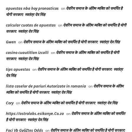
apuestas nba hoy pronosticos
देवरिय समाज के अंतिम व्यक्ति को समर्पित है
on
योगी सरकार: स्वतंत्र देव सिंह
calcular cuotas de apuestas
देवरिय समाज के अंतिम व्यक्ति को समर्पित है योगी
on
सरकार: स्वतंत्र देव सिंह
Gwen
देवरिय समाज के अंतिम व्यक्ति को समर्पित है योगी सरकार: स्वतंत्र देव सिंह
on
casino cuautitlan izcalli
देवरिय समाज के अंतिम व्यक्ति को समर्पित है योगी
on
सरकार: स्वतंत्र देव सिंह
tips apuestas
देवरिय समाज के अंतिम व्यक्ति को समर्पित है योगी सरकार: स्वतंत्र
on
देव सिंह
lista caselor de pariuri Autorizate in romania
देवरिय समाज के अंतिम
on
व्यक्ति को समर्पित है योगी सरकार: स्वतंत्र देव सिंह
Cory
देवरिय समाज के अंतिम व्यक्ति को समर्पित है योगी सरकार: स्वतंत्र देव सिंह
on
https://astrolabs.esikanye.Co.za
देवरिय समाज के अंतिम व्यक्ति को समर्पित
on
है योगी सरकार: स्वतंत्र देव सिंह
Foci Vb GyőZtes Odds
देवरिय समाज के अंतिम व्यक्ति को समर्पित है योगी सरकार:
on