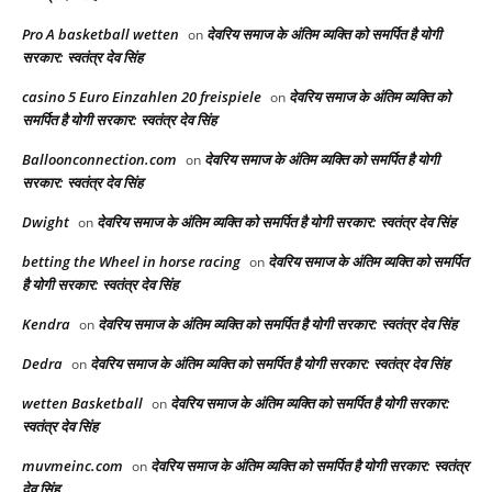
Pro A basketball wetten
देवरिय समाज के अंतिम व्यक्ति को समर्पित है योगी
on
सरकार: स्वतंत्र देव सिंह
casino 5 Euro Einzahlen 20 freispiele
देवरिय समाज के अंतिम व्यक्ति को
on
समर्पित है योगी सरकार: स्वतंत्र देव सिंह
Balloonconnection.com
देवरिय समाज के अंतिम व्यक्ति को समर्पित है योगी
on
सरकार: स्वतंत्र देव सिंह
Dwight
देवरिय समाज के अंतिम व्यक्ति को समर्पित है योगी सरकार: स्वतंत्र देव सिंह
on
betting the Wheel in horse racing​
देवरिय समाज के अंतिम व्यक्ति को समर्पित
on
है योगी सरकार: स्वतंत्र देव सिंह
Kendra
देवरिय समाज के अंतिम व्यक्ति को समर्पित है योगी सरकार: स्वतंत्र देव सिंह
on
Dedra
देवरिय समाज के अंतिम व्यक्ति को समर्पित है योगी सरकार: स्वतंत्र देव सिंह
on
wetten Basketball
देवरिय समाज के अंतिम व्यक्ति को समर्पित है योगी सरकार:
on
स्वतंत्र देव सिंह
muvmeinc.com
देवरिय समाज के अंतिम व्यक्ति को समर्पित है योगी सरकार: स्वतंत्र
on
देव सिंह