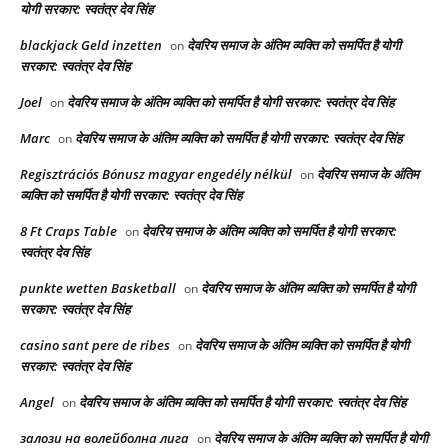
योगी सरकार: स्वतंत्र देव सिंह
blackjack Geld inzetten
देवरिय समाज के अंतिम व्यक्ति को समर्पित है योगी
on
सरकार: स्वतंत्र देव सिंह
Joel
देवरिय समाज के अंतिम व्यक्ति को समर्पित है योगी सरकार: स्वतंत्र देव सिंह
on
Marc
देवरिय समाज के अंतिम व्यक्ति को समर्पित है योगी सरकार: स्वतंत्र देव सिंह
on
Regisztrációs Bónusz magyar engedély nélkül
देवरिय समाज के अंतिम
on
व्यक्ति को समर्पित है योगी सरकार: स्वतंत्र देव सिंह
8 Ft Craps Table
देवरिय समाज के अंतिम व्यक्ति को समर्पित है योगी सरकार:
on
स्वतंत्र देव सिंह
punkte wetten Basketball
देवरिय समाज के अंतिम व्यक्ति को समर्पित है योगी
on
सरकार: स्वतंत्र देव सिंह
casino sant pere de ribes
देवरिय समाज के अंतिम व्यक्ति को समर्पित है योगी
on
सरकार: स्वतंत्र देव सिंह
Angel
देवरिय समाज के अंतिम व्यक्ति को समर्पित है योगी सरकार: स्वतंत्र देव सिंह
on
залози на волейболна лига
देवरिय समाज के अंतिम व्यक्ति को समर्पित है योगी
on