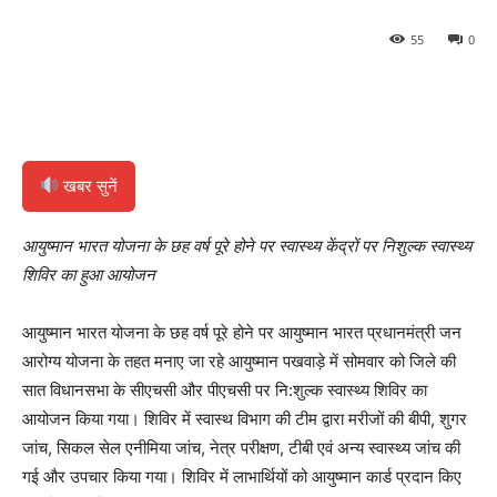
55
0
खबर सुनें
आयुष्मान भारत योजना के छह वर्ष पूरे होने पर स्वास्थ्य केंद्रों पर निशुल्क स्वास्थ्य
शिविर का हुआ आयोजन
आयुष्मान भारत योजना के छह वर्ष पूरे होने पर आयुष्मान भारत प्रधानमंत्री जन
आरोग्य योजना के तहत मनाए जा रहे आयुष्मान पखवाड़े में सोमवार को जिले की
सात विधानसभा के सीएचसी और पीएचसी पर नि:शुल्क स्वास्थ्य शिविर का
आयोजन किया गया। शिविर में स्वास्थ विभाग की टीम द्वारा मरीजों की बीपी, शुगर
जांच, सिकल सेल एनीमिया जांच, नेत्र परीक्षण, टीबी एवं अन्य स्वास्थ्य जांच की
गई और उपचार किया गया। शिविर में लाभार्थियों को आयुष्मान कार्ड प्रदान किए