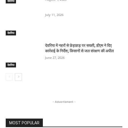
देवरिया
July 11, 2026
देवरिया
देवरिया में नहरों से छेड़छाड़ पर सख्ती, डीएम ने दिए
कार्रवाई के निर्देश; किसानों से जल संरक्षण की अपील
June 27, 2026
देवरिया
- Advertisment -
MOST POPULAR