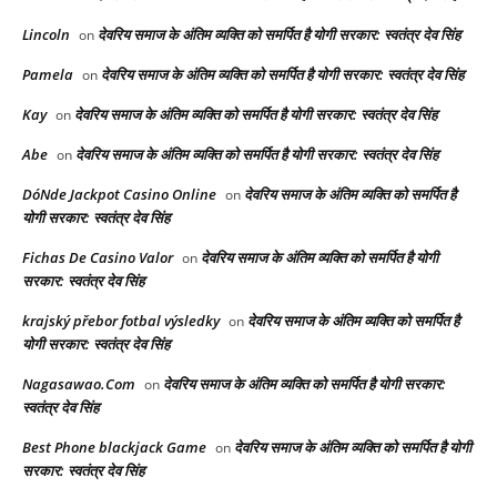
Lincoln
देवरिय समाज के अंतिम व्यक्ति को समर्पित है योगी सरकार: स्वतंत्र देव सिंह
on
Pamela
देवरिय समाज के अंतिम व्यक्ति को समर्पित है योगी सरकार: स्वतंत्र देव सिंह
on
Kay
देवरिय समाज के अंतिम व्यक्ति को समर्पित है योगी सरकार: स्वतंत्र देव सिंह
on
Abe
देवरिय समाज के अंतिम व्यक्ति को समर्पित है योगी सरकार: स्वतंत्र देव सिंह
on
DóNde Jackpot Casino Online
देवरिय समाज के अंतिम व्यक्ति को समर्पित है
on
योगी सरकार: स्वतंत्र देव सिंह
Fichas De Casino Valor
देवरिय समाज के अंतिम व्यक्ति को समर्पित है योगी
on
सरकार: स्वतंत्र देव सिंह
krajský přebor fotbal výsledky
देवरिय समाज के अंतिम व्यक्ति को समर्पित है
on
योगी सरकार: स्वतंत्र देव सिंह
Nagasawao.Com
देवरिय समाज के अंतिम व्यक्ति को समर्पित है योगी सरकार:
on
स्वतंत्र देव सिंह
Best Phone blackjack Game
देवरिय समाज के अंतिम व्यक्ति को समर्पित है योगी
on
सरकार: स्वतंत्र देव सिंह