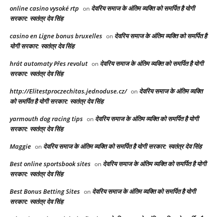
online casino vysoké rtp
देवरिय समाज के अंतिम व्यक्ति को समर्पित है योगी
on
सरकार: स्वतंत्र देव सिंह
casino en Ligne bonus bruxelles
देवरिय समाज के अंतिम व्यक्ति को समर्पित है
on
योगी सरकार: स्वतंत्र देव सिंह
hrát automaty Přes revolut
देवरिय समाज के अंतिम व्यक्ति को समर्पित है योगी
on
सरकार: स्वतंत्र देव सिंह
http://Elitestproczechitas.jednoduse.cz/
देवरिय समाज के अंतिम व्यक्ति
on
को समर्पित है योगी सरकार: स्वतंत्र देव सिंह
yarmouth dog racing tips​
देवरिय समाज के अंतिम व्यक्ति को समर्पित है योगी
on
सरकार: स्वतंत्र देव सिंह
Maggie
देवरिय समाज के अंतिम व्यक्ति को समर्पित है योगी सरकार: स्वतंत्र देव सिंह
on
Best online sportsbook sites
देवरिय समाज के अंतिम व्यक्ति को समर्पित है योगी
on
सरकार: स्वतंत्र देव सिंह
Best Bonus Betting Sites
देवरिय समाज के अंतिम व्यक्ति को समर्पित है योगी
on
सरकार: स्वतंत्र देव सिंह