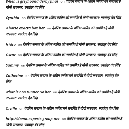
When is greyhound derby final​
देवरिय समाज के अंतिम व्यक्ति को समर्पित है
on
योगी सरकार: स्वतंत्र देव सिंह
Cynthia
देवरिय समाज के अंतिम व्यक्ति को समर्पित है योगी सरकार: स्वतंत्र देव सिंह
on
4 horse exacta box bet​
देवरिय समाज के अंतिम व्यक्ति को समर्पित है योगी
on
सरकार: स्वतंत्र देव सिंह
Isidro
देवरिय समाज के अंतिम व्यक्ति को समर्पित है योगी सरकार: स्वतंत्र देव सिंह
on
Oscar
देवरिय समाज के अंतिम व्यक्ति को समर्पित है योगी सरकार: स्वतंत्र देव सिंह
on
Sammy
देवरिय समाज के अंतिम व्यक्ति को समर्पित है योगी सरकार: स्वतंत्र देव सिंह
on
Catherine
देवरिय समाज के अंतिम व्यक्ति को समर्पित है योगी सरकार: स्वतंत्र देव
on
सिंह
what is non runner No bet​
देवरिय समाज के अंतिम व्यक्ति को समर्पित है योगी
on
सरकार: स्वतंत्र देव सिंह
Orville
देवरिय समाज के अंतिम व्यक्ति को समर्पित है योगी सरकार: स्वतंत्र देव सिंह
on
http://doma.experts-group.net
देवरिय समाज के अंतिम व्यक्ति को समर्पित है
on
योगी सरकार: स्वतंत्र देव सिंह