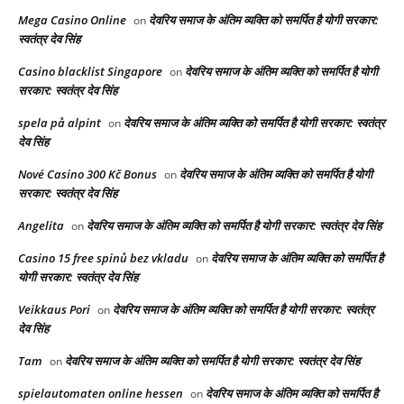
Mega Casino Online
देवरिय समाज के अंतिम व्यक्ति को समर्पित है योगी सरकार:
on
स्वतंत्र देव सिंह
Casino blacklist Singapore
देवरिय समाज के अंतिम व्यक्ति को समर्पित है योगी
on
सरकार: स्वतंत्र देव सिंह
spela på alpint
देवरिय समाज के अंतिम व्यक्ति को समर्पित है योगी सरकार: स्वतंत्र
on
देव सिंह
Nové Casino 300 Kč Bonus
देवरिय समाज के अंतिम व्यक्ति को समर्पित है योगी
on
सरकार: स्वतंत्र देव सिंह
Angelita
देवरिय समाज के अंतिम व्यक्ति को समर्पित है योगी सरकार: स्वतंत्र देव सिंह
on
Casino 15 free spinů bez vkladu
देवरिय समाज के अंतिम व्यक्ति को समर्पित है
on
योगी सरकार: स्वतंत्र देव सिंह
Veikkaus Pori
देवरिय समाज के अंतिम व्यक्ति को समर्पित है योगी सरकार: स्वतंत्र
on
देव सिंह
Tam
देवरिय समाज के अंतिम व्यक्ति को समर्पित है योगी सरकार: स्वतंत्र देव सिंह
on
spielautomaten online hessen
देवरिय समाज के अंतिम व्यक्ति को समर्पित है
on