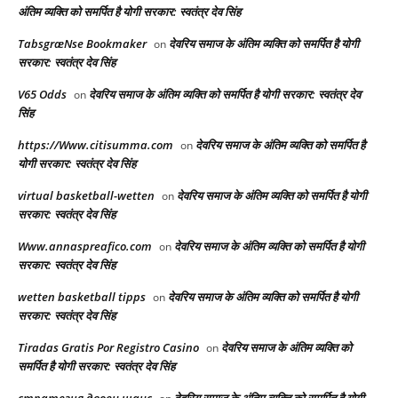
अंतिम व्यक्ति को समर्पित है योगी सरकार: स्वतंत्र देव सिंह
TabsgræNse Bookmaker
देवरिय समाज के अंतिम व्यक्ति को समर्पित है योगी
on
सरकार: स्वतंत्र देव सिंह
V65 Odds
देवरिय समाज के अंतिम व्यक्ति को समर्पित है योगी सरकार: स्वतंत्र देव
on
सिंह
https://Www.citisumma.com
देवरिय समाज के अंतिम व्यक्ति को समर्पित है
on
योगी सरकार: स्वतंत्र देव सिंह
virtual basketball-wetten
देवरिय समाज के अंतिम व्यक्ति को समर्पित है योगी
on
सरकार: स्वतंत्र देव सिंह
Www.annaspreafico.com
देवरिय समाज के अंतिम व्यक्ति को समर्पित है योगी
on
सरकार: स्वतंत्र देव सिंह
wetten basketball tipps
देवरिय समाज के अंतिम व्यक्ति को समर्पित है योगी
on
सरकार: स्वतंत्र देव सिंह
Tiradas Gratis Por Registro Casino
देवरिय समाज के अंतिम व्यक्ति को
on
समर्पित है योगी सरकार: स्वतंत्र देव सिंह