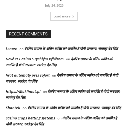
July 24, 2026
Load more
RECENT COMMENTS
Lenore
देवरिय समाज के अंतिम व्यक्ति को समर्पित है योगी सरकार: स्वतंत्र देव सिंह
on
Nové cz Casino S rychlým Výběrem
देवरिय समाज के अंतिम व्यक्ति को
on
समर्पित है योगी सरकार: स्वतंत्र देव सिंह
hrát automaty přes sofort
देवरिय समाज के अंतिम व्यक्ति को समर्पित है योगी
on
सरकार: स्वतंत्र देव सिंह
Https://Maklimat.pl
देवरिय समाज के अंतिम व्यक्ति को समर्पित है योगी सरकार:
on
स्वतंत्र देव सिंह
Shantell
देवरिय समाज के अंतिम व्यक्ति को समर्पित है योगी सरकार: स्वतंत्र देव सिंह
on
casino craps betting systems
देवरिय समाज के अंतिम व्यक्ति को समर्पित है
on
योगी सरकार: स्वतंत्र देव सिंह