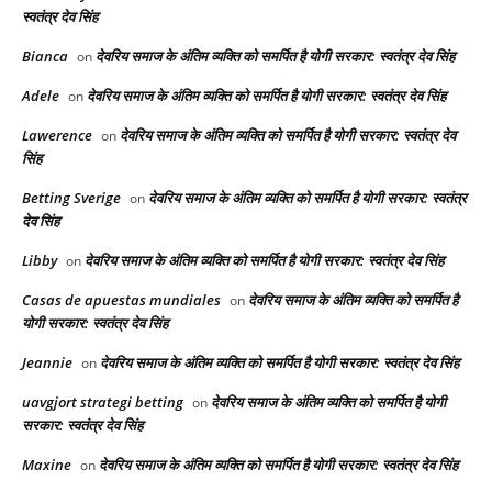
स्वतंत्र देव सिंह
Bianca
देवरिय समाज के अंतिम व्यक्ति को समर्पित है योगी सरकार: स्वतंत्र देव सिंह
on
Adele
देवरिय समाज के अंतिम व्यक्ति को समर्पित है योगी सरकार: स्वतंत्र देव सिंह
on
Lawerence
देवरिय समाज के अंतिम व्यक्ति को समर्पित है योगी सरकार: स्वतंत्र देव
on
सिंह
Betting Sverige
देवरिय समाज के अंतिम व्यक्ति को समर्पित है योगी सरकार: स्वतंत्र
on
देव सिंह
Libby
देवरिय समाज के अंतिम व्यक्ति को समर्पित है योगी सरकार: स्वतंत्र देव सिंह
on
Casas de apuestas mundiales
देवरिय समाज के अंतिम व्यक्ति को समर्पित है
on
योगी सरकार: स्वतंत्र देव सिंह
Jeannie
देवरिय समाज के अंतिम व्यक्ति को समर्पित है योगी सरकार: स्वतंत्र देव सिंह
on
uavgjort strategi betting
देवरिय समाज के अंतिम व्यक्ति को समर्पित है योगी
on
सरकार: स्वतंत्र देव सिंह
Maxine
देवरिय समाज के अंतिम व्यक्ति को समर्पित है योगी सरकार: स्वतंत्र देव सिंह
on