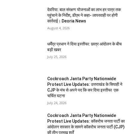
देवरिया: बाल संरक्षण योजनाओं का लाभ हर पात्र तक
पहुंचाने के निर्देश, डीएम ने कहा- लापरवाही पर होगी
कार्रवाई। Deoria News
August 4, 2026
धर्मेंद्र प्रधान ने दिया इस्तीफा: छात्र आंदोलन के बीच
बड़ी खबर
July 25, 2026
Cockroach Janta Party Nationwide
Protest Live Updates: उत्तराखंड के सिपाही ने
CJP के मंच से अपने पद कि कर दिया इस्तीफा एक
चर्चित घटना
July 24, 2026
Cockroach Janta Party Nationwide
Protest Live Updates: कॉकरोच जनता पार्टी का
आंदोलन सरकार के सामने कॉकरोच जनता पार्टी (CJP)
की तीन प्रमुख शर्तें