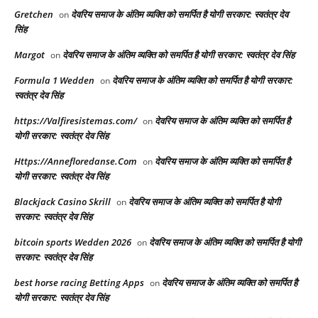
Gretchen
देवरिय समाज के अंतिम व्यक्ति को समर्पित है योगी सरकार: स्वतंत्र देव
on
सिंह
Margot
देवरिय समाज के अंतिम व्यक्ति को समर्पित है योगी सरकार: स्वतंत्र देव सिंह
on
Formula 1 Wedden
देवरिय समाज के अंतिम व्यक्ति को समर्पित है योगी सरकार:
on
स्वतंत्र देव सिंह
https://Valfiresistemas.com/
देवरिय समाज के अंतिम व्यक्ति को समर्पित है
on
योगी सरकार: स्वतंत्र देव सिंह
Https://Annefloredanse.Com
देवरिय समाज के अंतिम व्यक्ति को समर्पित है
on
योगी सरकार: स्वतंत्र देव सिंह
Blackjack Casino Skrill
देवरिय समाज के अंतिम व्यक्ति को समर्पित है योगी
on
सरकार: स्वतंत्र देव सिंह
bitcoin sports Wedden 2026
देवरिय समाज के अंतिम व्यक्ति को समर्पित है योगी
on
सरकार: स्वतंत्र देव सिंह
best horse racing Betting Apps​
देवरिय समाज के अंतिम व्यक्ति को समर्पित है
on
योगी सरकार: स्वतंत्र देव सिंह