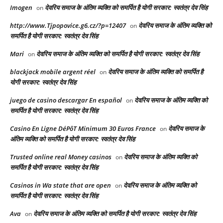
Imogen
देवरिय समाज के अंतिम व्यक्ति को समर्पित है योगी सरकार: स्वतंत्र देव सिंह
on
http://www.Tjpopovice.g6.cz/?p=12407
देवरिय समाज के अंतिम व्यक्ति को
on
समर्पित है योगी सरकार: स्वतंत्र देव सिंह
Mari
देवरिय समाज के अंतिम व्यक्ति को समर्पित है योगी सरकार: स्वतंत्र देव सिंह
on
blackjack mobile argent réel
देवरिय समाज के अंतिम व्यक्ति को समर्पित है
on
योगी सरकार: स्वतंत्र देव सिंह
juego de casino descargar En español
देवरिय समाज के अंतिम व्यक्ति को
on
समर्पित है योगी सरकार: स्वतंत्र देव सिंह
Casino En Ligne DéPôT Minimum 30 Euros France
देवरिय समाज के
on
अंतिम व्यक्ति को समर्पित है योगी सरकार: स्वतंत्र देव सिंह
Trusted online real Money casinos
देवरिय समाज के अंतिम व्यक्ति को
on
समर्पित है योगी सरकार: स्वतंत्र देव सिंह
Casinos in Wa state that are open
देवरिय समाज के अंतिम व्यक्ति को
on
समर्पित है योगी सरकार: स्वतंत्र देव सिंह
Ava
देवरिय समाज के अंतिम व्यक्ति को समर्पित है योगी सरकार: स्वतंत्र देव सिंह
on