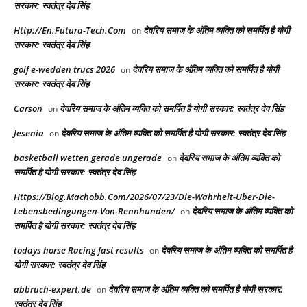
सरकार: स्वतंत्र देव सिंह
Http://En.Futura-Tech.Com
देवरिय समाज के अंतिम व्यक्ति को समर्पित है योगी
on
सरकार: स्वतंत्र देव सिंह
golf e-wedden trucs 2026
देवरिय समाज के अंतिम व्यक्ति को समर्पित है योगी
on
सरकार: स्वतंत्र देव सिंह
Carson
देवरिय समाज के अंतिम व्यक्ति को समर्पित है योगी सरकार: स्वतंत्र देव सिंह
on
Jesenia
देवरिय समाज के अंतिम व्यक्ति को समर्पित है योगी सरकार: स्वतंत्र देव सिंह
on
basketball wetten gerade ungerade
देवरिय समाज के अंतिम व्यक्ति को
on
समर्पित है योगी सरकार: स्वतंत्र देव सिंह
Https://Blog.Machobb.Com/2026/07/23/Die-Wahrheit-Uber-Die-
Lebensbedingungen-Von-Rennhunden/
देवरिय समाज के अंतिम व्यक्ति को
on
समर्पित है योगी सरकार: स्वतंत्र देव सिंह
todays horse Racing fast results​
देवरिय समाज के अंतिम व्यक्ति को समर्पित है
on
योगी सरकार: स्वतंत्र देव सिंह
abbruch-expert.de
देवरिय समाज के अंतिम व्यक्ति को समर्पित है योगी सरकार:
on
स्वतंत्र देव सिंह