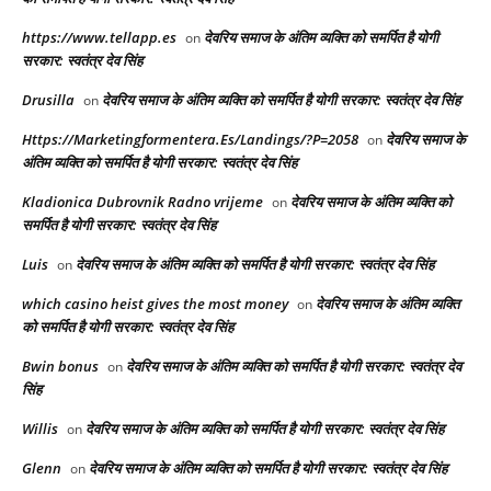
https://www.tellapp.es
देवरिय समाज के अंतिम व्यक्ति को समर्पित है योगी
on
सरकार: स्वतंत्र देव सिंह
Drusilla
देवरिय समाज के अंतिम व्यक्ति को समर्पित है योगी सरकार: स्वतंत्र देव सिंह
on
Https://Marketingformentera.Es/Landings/?P=2058
देवरिय समाज के
on
अंतिम व्यक्ति को समर्पित है योगी सरकार: स्वतंत्र देव सिंह
Kladionica Dubrovnik Radno vrijeme
देवरिय समाज के अंतिम व्यक्ति को
on
समर्पित है योगी सरकार: स्वतंत्र देव सिंह
Luis
देवरिय समाज के अंतिम व्यक्ति को समर्पित है योगी सरकार: स्वतंत्र देव सिंह
on
which casino heist gives the most money
देवरिय समाज के अंतिम व्यक्ति
on
को समर्पित है योगी सरकार: स्वतंत्र देव सिंह
Bwin bonus
देवरिय समाज के अंतिम व्यक्ति को समर्पित है योगी सरकार: स्वतंत्र देव
on
सिंह
Willis
देवरिय समाज के अंतिम व्यक्ति को समर्पित है योगी सरकार: स्वतंत्र देव सिंह
on
Glenn
देवरिय समाज के अंतिम व्यक्ति को समर्पित है योगी सरकार: स्वतंत्र देव सिंह
on