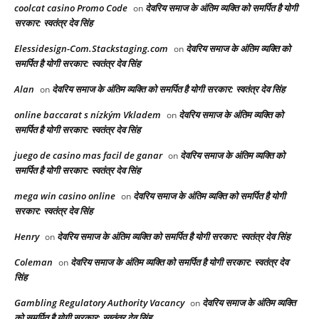
coolcat casino Promo Code
देवरिय समाज के अंतिम व्यक्ति को समर्पित है योगी
on
सरकार: स्वतंत्र देव सिंह
Elessidesign-Com.Stackstaging.com
देवरिय समाज के अंतिम व्यक्ति को
on
समर्पित है योगी सरकार: स्वतंत्र देव सिंह
Alan
देवरिय समाज के अंतिम व्यक्ति को समर्पित है योगी सरकार: स्वतंत्र देव सिंह
on
online baccarat s nízkým Vkladem
देवरिय समाज के अंतिम व्यक्ति को
on
समर्पित है योगी सरकार: स्वतंत्र देव सिंह
juego de casino mas facil de ganar
देवरिय समाज के अंतिम व्यक्ति को
on
समर्पित है योगी सरकार: स्वतंत्र देव सिंह
mega win casino online
देवरिय समाज के अंतिम व्यक्ति को समर्पित है योगी
on
सरकार: स्वतंत्र देव सिंह
Henry
देवरिय समाज के अंतिम व्यक्ति को समर्पित है योगी सरकार: स्वतंत्र देव सिंह
on
Coleman
देवरिय समाज के अंतिम व्यक्ति को समर्पित है योगी सरकार: स्वतंत्र देव
on
सिंह
Gambling Regulatory Authority Vacancy
देवरिय समाज के अंतिम व्यक्ति
on
को समर्पित है योगी सरकार: स्वतंत्र देव सिंह