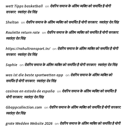
wett Tipps basketball
देवरिय समाज के अंतिम व्यक्ति को समर्पित है योगी
on
सरकार: स्वतंत्र देव सिंह
Shelton
देवरिय समाज के अंतिम व्यक्ति को समर्पित है योगी सरकार: स्वतंत्र देव सिंह
on
Roulette return rate
देवरिय समाज के अंतिम व्यक्ति को समर्पित है योगी सरकार:
on
स्वतंत्र देव सिंह
https://rahultransport.In/
देवरिय समाज के अंतिम व्यक्ति को समर्पित है योगी
on
सरकार: स्वतंत्र देव सिंह
Sophie
देवरिय समाज के अंतिम व्यक्ति को समर्पित है योगी सरकार: स्वतंत्र देव सिंह
on
was ist die beste sportwetten app
देवरिय समाज के अंतिम व्यक्ति को
on
समर्पित है योगी सरकार: स्वतंत्र देव सिंह
casinos en estado de españa
देवरिय समाज के अंतिम व्यक्ति को समर्पित है
on
योगी सरकार: स्वतंत्र देव सिंह
Gbappcollection.com
देवरिय समाज के अंतिम व्यक्ति को समर्पित है योगी सरकार:
on
स्वतंत्र देव सिंह
grote Wedden Website 2026
देवरिय समाज के अंतिम व्यक्ति को समर्पित है योगी
on