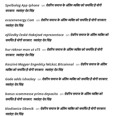
Spelbolag App Iphone
देवरिय समाज के अंतिम व्यक्ति को समर्पित है योगी
on
सरकार: स्वतंत्र देव सिंह
ecozenenergy.Com
देवरिय समाज के अंतिम व्यक्ति को समर्पित है योगी सरकार:
on
स्वतंत्र देव सिंह
výSledky české Hokejové reprezentace
देवरिय समाज के अंतिम व्यक्ति को
on
समर्पित है योगी सरकार: स्वतंत्र देव सिंह
hur räknar man ut v75
देवरिय समाज के अंतिम व्यक्ति को समर्पित है योगी
on
सरकार: स्वतंत्र देव सिंह
Kaszinó Magyar EngedéLy NéLküL Bitcoinnal
देवरिय समाज के अंतिम
on
व्यक्ति को समर्पित है योगी सरकार: स्वतंत्र देव सिंह
Gode odds ishockey
देवरिय समाज के अंतिम व्यक्ति को समर्पित है योगी सरकार:
on
स्वतंत्र देव सिंह
bonus scommesse primo deposito
देवरिय समाज के अंतिम व्यक्ति को
on
समर्पित है योगी सरकार: स्वतंत्र देव सिंह
kladionice šIbenik
देवरिय समाज के अंतिम व्यक्ति को समर्पित है योगी सरकार:
on
स्वतंत्र देव सिंह