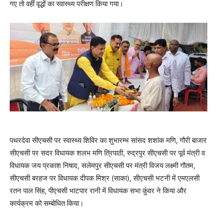
गए तो वहीं वृद्धों का स्वास्थ्य परीक्षण किया गया।
पथरदेवा सीएचसी पर स्वास्थ्य शिविर का शुभारम्भ सांसद शशांक मणि, गौरी बाजार
सीएचसी पर सदर विधायक शलभ मणि त्रिपाठी, रुद्रपुर सीएचसी पर पूर्व मंत्री व
विधायक जय प्रकाश निषाद, सलेमपुर सीएचसी पर मंत्री विजय लक्ष्मी गौतम,
सीएचसी बरहज पर विधायक दीपक मिश्र (साका), सीएचसी भटनी में एमएलसी
रतन पाल सिंह, पीएचसी भाटपार रानी में विधायक सभा कुंवर ने किया और
कार्यक्रम को सम्बोधित किया।