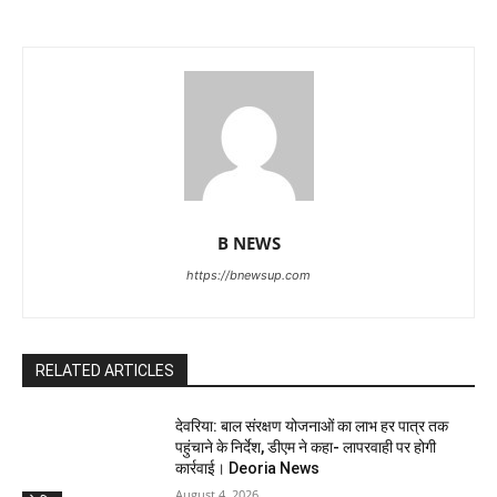
B NEWS
https://bnewsup.com
RELATED ARTICLES
देवरिया: बाल संरक्षण योजनाओं का लाभ हर पात्र तक
पहुंचाने के निर्देश, डीएम ने कहा- लापरवाही पर होगी
कार्रवाई। Deoria News
August 4, 2026