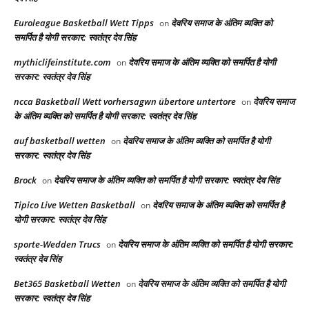
Euroleague Basketball Wett Tipps
देवरिय समाज के अंतिम व्यक्ति को
on
समर्पित है योगी सरकार: स्वतंत्र देव सिंह
mythiclifeinstitute.com
देवरिय समाज के अंतिम व्यक्ति को समर्पित है योगी
on
सरकार: स्वतंत्र देव सिंह
ncca Basketball Wett vorhersagwn übertore untertore
देवरिय समाज
on
के अंतिम व्यक्ति को समर्पित है योगी सरकार: स्वतंत्र देव सिंह
auf basketball wetten
देवरिय समाज के अंतिम व्यक्ति को समर्पित है योगी
on
सरकार: स्वतंत्र देव सिंह
Brock
देवरिय समाज के अंतिम व्यक्ति को समर्पित है योगी सरकार: स्वतंत्र देव सिंह
on
Tipico Live Wetten Basketball
देवरिय समाज के अंतिम व्यक्ति को समर्पित है
on
योगी सरकार: स्वतंत्र देव सिंह
sporte-Wedden Trucs
देवरिय समाज के अंतिम व्यक्ति को समर्पित है योगी सरकार:
on
स्वतंत्र देव सिंह
Bet365 Basketball Wetten
देवरिय समाज के अंतिम व्यक्ति को समर्पित है योगी
on
सरकार: स्वतंत्र देव सिंह