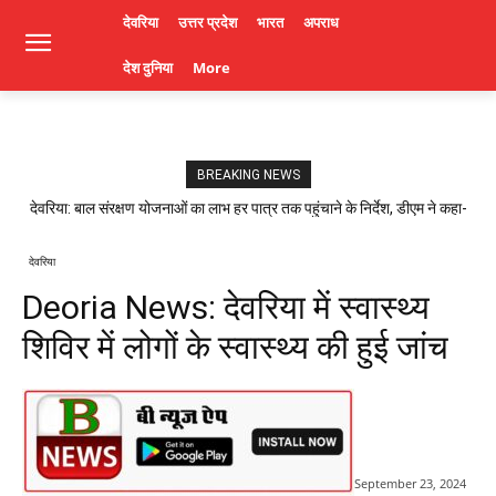
देवरिया
उत्तर प्रदेश
भारत
अपराध
देश दुनिया
More
BREAKING NEWS
देवरिया: बाल संरक्षण योजनाओं का लाभ हर पात्र तक पहुंचाने के निर्देश, डीएम ने कहा-
लापरवाही पर होगी कार्रवाई। Deoria News
देवरिया
Deoria News: देवरिया में स्वास्थ्य
शिविर में लोगों के स्वास्थ्य की हुई जांच
September 23, 2024