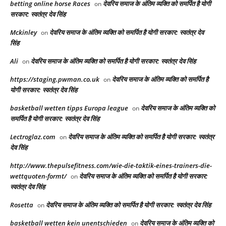
betting online horse Races​
देवरिय समाज के अंतिम व्यक्ति को समर्पित है योगी
on
सरकार: स्वतंत्र देव सिंह
Mckinley
देवरिय समाज के अंतिम व्यक्ति को समर्पित है योगी सरकार: स्वतंत्र देव
on
सिंह
Ali
देवरिय समाज के अंतिम व्यक्ति को समर्पित है योगी सरकार: स्वतंत्र देव सिंह
on
https://staging.pwman.co.uk
देवरिय समाज के अंतिम व्यक्ति को समर्पित है
on
योगी सरकार: स्वतंत्र देव सिंह
basketball wetten tipps Europa league
देवरिय समाज के अंतिम व्यक्ति को
on
समर्पित है योगी सरकार: स्वतंत्र देव सिंह
Lectroglaz.com
देवरिय समाज के अंतिम व्यक्ति को समर्पित है योगी सरकार: स्वतंत्र
on
देव सिंह
http://www.thepulsefitness.com/wie-die-taktik-eines-trainers-die-
wettquoten-formt/
देवरिय समाज के अंतिम व्यक्ति को समर्पित है योगी सरकार:
on
स्वतंत्र देव सिंह
Rosetta
देवरिय समाज के अंतिम व्यक्ति को समर्पित है योगी सरकार: स्वतंत्र देव सिंह
on
basketball wetten kein unentschieden
देवरिय समाज के अंतिम व्यक्ति को
on