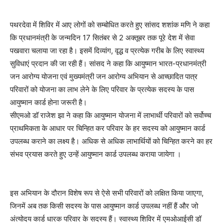
पथरदेवा में शिविर में आए लोगों को सम्बोधित करते हुए सांसद शशांक मणि ने कहा
कि प्रधानमंत्री के जन्मदिन 17 सितंबर से 2 अक्तूबर तक पूरे देश में सेवा
पखवारा चलाया जा रहा है। इसमें दिव्यांग, वृद्ध व प्रत्येक गरीब के लिए स्वास्थ्य
सुविधाएं प्रदान की जा रही हैं। सांसद ने कहा कि आयुष्मान भारत-प्रधानमंत्री
जन आरोग्य योजना एवं मुख्यमंत्री जन आरोग्य अभियान से आच्छादित पात्र
परिवारों को योजना का लाभ लेने के लिए परिवार के प्रत्येक सदस्य के पास
आयुष्मान कार्ड होना जरूरी है।
सीएमओ डॉ राजेश झा ने कहा कि आयुष्मान योजना में लाभार्थी परिवारों को सर्वोच्च
प्राथमिकता के आधार पर चिन्हित कर परिवार के हर सदस्य को आयुष्मान कार्ड
उपलब्ध कराने का लक्ष्य है। अधिक से अधिक लाभार्थियों को चिन्हित करने का हर
संभव प्रयास करते हुए उन्हें आयुष्मान कार्ड उपलब्ध कराया जायेगा ।
इस अभियान के दौरान विशेष रूप से ऐसे सभी परिवारों को लक्षित किया जाएगा,
जिनमें अब तक किसी सदस्य के पास आयुष्मान कार्ड उपलब्ध नहीं हैं और जो
अंत्योदय कार्ड धारक परिवार के सदस्य हैं। स्वास्थ्य शिविर में एमओआईसी डॉ