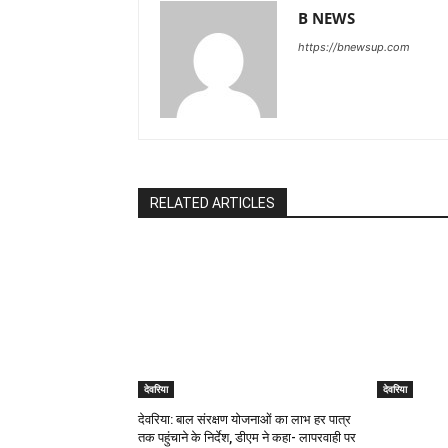
B NEWS
https://bnewsup.com
RELATED ARTICLES
देवरिया
देवरिया
देवरिया: बाल संरक्षण योजनाओं का लाभ हर पात्र
तक पहुंचाने के निर्देश, डीएम ने कहा- लापरवाही पर