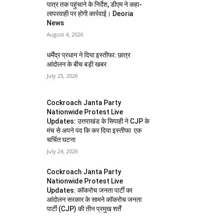
पात्र तक पहुंचाने के निर्देश, डीएम ने कहा-
लापरवाही पर होगी कार्रवाई। Deoria
News
August 4, 2026
धर्मेंद्र प्रधान ने दिया इस्तीफा: छात्र
आंदोलन के बीच बड़ी खबर
July 25, 2026
Cockroach Janta Party
Nationwide Protest Live
Updates: उत्तराखंड के सिपाही ने CJP के
मंच से अपने पद कि कर दिया इस्तीफा एक
चर्चित घटना
July 24, 2026
Cockroach Janta Party
Nationwide Protest Live
Updates: कॉकरोच जनता पार्टी का
आंदोलन सरकार के सामने कॉकरोच जनता
पार्टी (CJP) की तीन प्रमुख शर्तें