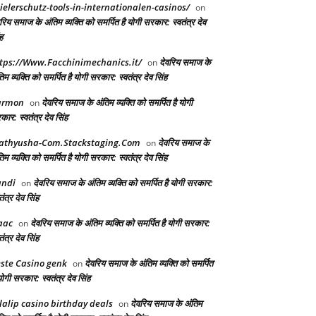
ielerschutz-tools-in-internationalen-casinos/
on
रिय समाज के अंतिम व्यक्ति को समर्पित है योगी सरकार: स्वतंत्र देव
ह
tps://Www.Facchinimechanics.it/
देवरिय समाज के
on
िम व्यक्ति को समर्पित है योगी सरकार: स्वतंत्र देव सिंह
armon
देवरिय समाज के अंतिम व्यक्ति को समर्पित है योगी
on
ार: स्वतंत्र देव सिंह
athyusha-Com.Stackstaging.Com
देवरिय समाज के
on
िम व्यक्ति को समर्पित है योगी सरकार: स्वतंत्र देव सिंह
andi
देवरिय समाज के अंतिम व्यक्ति को समर्पित है योगी सरकार:
on
तंत्र देव सिंह
aac
देवरिय समाज के अंतिम व्यक्ति को समर्पित है योगी सरकार:
on
तंत्र देव सिंह
ste Casino genk
देवरिय समाज के अंतिम व्यक्ति को समर्पित
on
योगी सरकार: स्वतंत्र देव सिंह
lalip casino birthday deals
देवरिय समाज के अंतिम
on