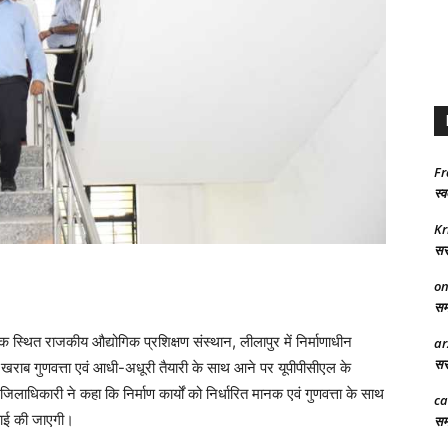
Fr
स्व
Kr
सरक
on
समा
 स्थित राजकीय औद्योगिक प्रशिक्षण संस्थान, लीलापुर में निर्माणाधीन
ar
सरक
ी खराब गुणवत्ता एवं आधी-अधूरी तैयारी के साथ आने पर यूपीपीसीएल के
जिलाधिकारी ने कहा कि निर्माण कार्यों को निर्धारित मानक एवं गुणवत्ता के साथ
ca
वाई की जाएगी।
समर