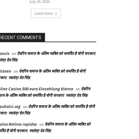
July 24, 2026
Load more
RECENT COMMENTS
ancis
देवरिय समाज के अंतिम व्यक्ति को समर्पित है योगी सरकार:
on
तंत्र देव सिंह
isteen
देवरिय समाज के अंतिम व्यक्ति को समर्पित है योगी
on
ार: स्वतंत्र देव सिंह
line Casino 500 euro Einzahlung klarna
देवरिय
on
ज के अंतिम व्यक्ति को समर्पित है योगी सरकार: स्वतंत्र देव सिंह
zuhalci.org
देवरिय समाज के अंतिम व्यक्ति को समर्पित है योगी
on
ार: स्वतंत्र देव सिंह
sino Retiros rapidos
देवरिय समाज के अंतिम व्यक्ति को
on
्पित है योगी सरकार: स्वतंत्र देव सिंह