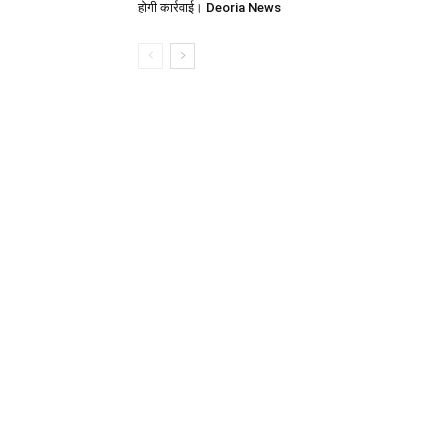
होगी कार्रवाई। Deoria News