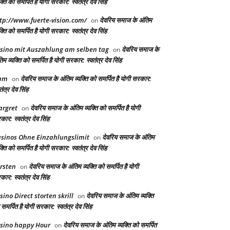
क्ति को समर्पित है योगी सरकार: स्वतंत्र देव सिंह
tp://www.fuerte-vision.com/
देवरिय समाज के अंतिम
on
क्ति को समर्पित है योगी सरकार: स्वतंत्र देव सिंह
sino mit Auszahlung am selben tag
देवरिय समाज के
on
िम व्यक्ति को समर्पित है योगी सरकार: स्वतंत्र देव सिंह
am
देवरिय समाज के अंतिम व्यक्ति को समर्पित है योगी सरकार:
on
तंत्र देव सिंह
rgret
देवरिय समाज के अंतिम व्यक्ति को समर्पित है योगी
on
ार: स्वतंत्र देव सिंह
sinos Ohne Einzahlungslimit
देवरिय समाज के अंतिम
on
क्ति को समर्पित है योगी सरकार: स्वतंत्र देव सिंह
rsten
देवरिय समाज के अंतिम व्यक्ति को समर्पित है योगी
on
ार: स्वतंत्र देव सिंह
sino Direct storten skrill
देवरिय समाज के अंतिम व्यक्ति
on
समर्पित है योगी सरकार: स्वतंत्र देव सिंह
sino happy Hour
देवरिय समाज के अंतिम व्यक्ति को समर्पित
on