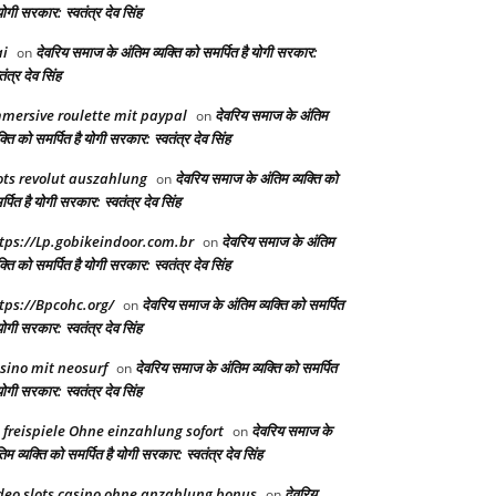
योगी सरकार: स्वतंत्र देव सिंह
i
देवरिय समाज के अंतिम व्यक्ति को समर्पित है योगी सरकार:
on
तंत्र देव सिंह
mersive roulette mit paypal
देवरिय समाज के अंतिम
on
क्ति को समर्पित है योगी सरकार: स्वतंत्र देव सिंह
ots revolut auszahlung
देवरिय समाज के अंतिम व्यक्ति को
on
्पित है योगी सरकार: स्वतंत्र देव सिंह
tps://Lp.gobikeindoor.com.br
देवरिय समाज के अंतिम
on
क्ति को समर्पित है योगी सरकार: स्वतंत्र देव सिंह
tps://Bpcohc.org/
देवरिय समाज के अंतिम व्यक्ति को समर्पित
on
योगी सरकार: स्वतंत्र देव सिंह
sino mit neosurf
देवरिय समाज के अंतिम व्यक्ति को समर्पित
on
योगी सरकार: स्वतंत्र देव सिंह
 freispiele Ohne einzahlung sofort
देवरिय समाज के
on
िम व्यक्ति को समर्पित है योगी सरकार: स्वतंत्र देव सिंह
deo slots casino ohne anzahlung bonus
देवरिय
on