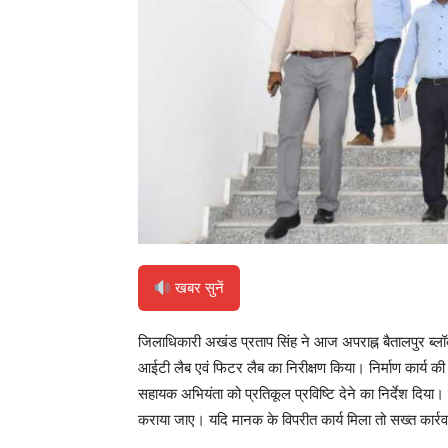
खबर सुनें
जिलाधिकारी अखंड प्रताप सिंह ने आज अपराह्न बैतालपुर ब्लॉक
आईटी लैब एवं फिटर लैब का निरीक्षण किया। निर्माण कार्य क
सहायक अभियंता को प्रतिकूल प्रविष्टि देने का निर्देश दिया। 
कराया जाए। यदि मानक के विपरीत कार्य मिला तो सख्त कार्र