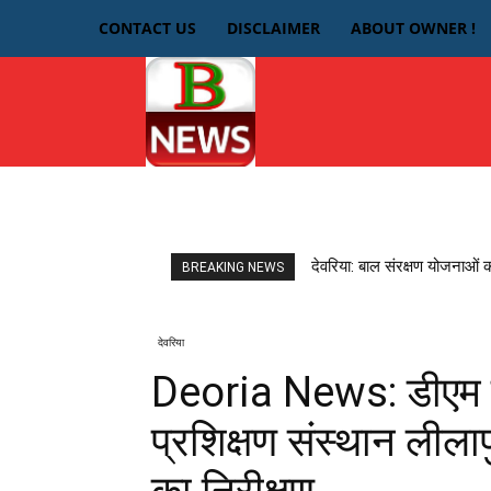
CONTACT US
DISCLAIMER
ABOUT OWNER !
HOME
देवरिया
देवरिया: बाल संरक्षण योजनाओं 
BREAKING NEWS
देवरिया
Deoria News: डीएम न
प्रशिक्षण संस्थान लीलाप