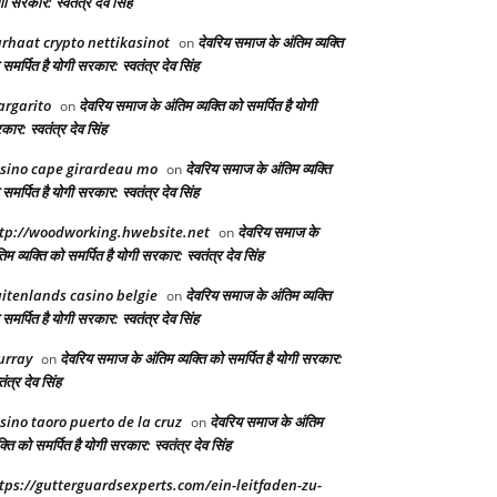
ी सरकार: स्वतंत्र देव सिंह
rhaat crypto nettikasinot
देवरिय समाज के अंतिम व्यक्ति
on
समर्पित है योगी सरकार: स्वतंत्र देव सिंह
rgarito
देवरिय समाज के अंतिम व्यक्ति को समर्पित है योगी
on
ार: स्वतंत्र देव सिंह
sino cape girardeau mo
देवरिय समाज के अंतिम व्यक्ति
on
समर्पित है योगी सरकार: स्वतंत्र देव सिंह
tp://woodworking.hwebsite.net
देवरिय समाज के
on
िम व्यक्ति को समर्पित है योगी सरकार: स्वतंत्र देव सिंह
itenlands casino belgie
देवरिय समाज के अंतिम व्यक्ति
on
समर्पित है योगी सरकार: स्वतंत्र देव सिंह
urray
देवरिय समाज के अंतिम व्यक्ति को समर्पित है योगी सरकार:
on
तंत्र देव सिंह
sino taoro puerto de la cruz
देवरिय समाज के अंतिम
on
क्ति को समर्पित है योगी सरकार: स्वतंत्र देव सिंह
tps://gutterguardsexperts.com/ein-leitfaden-zu-