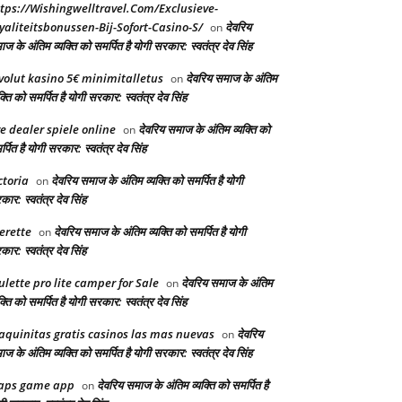
tps://Wishingwelltravel.Com/Exclusieve-
yaliteitsbonussen-Bij-Sofort-Casino-S/
देवरिय
on
ज के अंतिम व्यक्ति को समर्पित है योगी सरकार: स्वतंत्र देव सिंह
volut kasino 5€ minimitalletus
देवरिय समाज के अंतिम
on
क्ति को समर्पित है योगी सरकार: स्वतंत्र देव सिंह
ve dealer spiele online
देवरिय समाज के अंतिम व्यक्ति को
on
्पित है योगी सरकार: स्वतंत्र देव सिंह
ctoria
देवरिय समाज के अंतिम व्यक्ति को समर्पित है योगी
on
ार: स्वतंत्र देव सिंह
erette
देवरिय समाज के अंतिम व्यक्ति को समर्पित है योगी
on
ार: स्वतंत्र देव सिंह
ulette pro lite camper for Sale
देवरिय समाज के अंतिम
on
क्ति को समर्पित है योगी सरकार: स्वतंत्र देव सिंह
quinitas gratis casinos las mas nuevas
देवरिय
on
ज के अंतिम व्यक्ति को समर्पित है योगी सरकार: स्वतंत्र देव सिंह
aps game app
देवरिय समाज के अंतिम व्यक्ति को समर्पित है
on