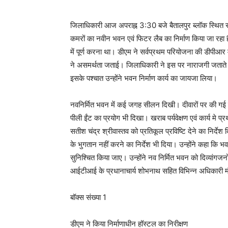
जिलाधिकारी आज अपराह्न 3:30 बजे बैतालपुर ब्लॉक स्थित 
कमरों का नवीन भवन एवं फिटर लैब का निर्माण किया जा रहा
में पूर्ण करना था। डीएम ने सर्वप्रथम परियोजना की डीपीआर मा
ने असमर्थता जताई। जिलाधिकारी ने इस पर नाराजगी जतात
इसके पश्चात उन्होंने भवन निर्माण कार्य का जायजा लिया।
नवनिर्मित भवन में कई जगह सीलन दिखी। दीवारों पर की गई प
पीली ईंट का प्रयोग भी दिखा। खराब पर्यवेक्षण एवं कार्य मे 
सतीश चंद्र श्रीवास्तव को प्रतिकूल प्रविष्टि देने का निर्दे
के भुगतान नहीं करने का निर्देश भी दिया। उन्होंने कहा क
सुनिश्चित किया जाए। उन्होंने नव निर्मित भवन को दिव्यांग
आईटीआई के प्रधानाचार्य शोभनाथ सहित विभिन्न अधिकारी 
बॉक्स संख्या 1
डीएम ने किया निर्माणाधीन हॉस्टल का निरीक्षण