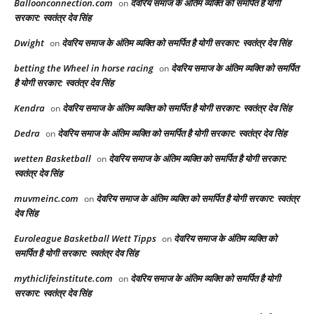
Balloonconnection.com
देवरिय समाज के अंतिम व्यक्ति को समर्पित है योगी
on
सरकार: स्वतंत्र देव सिंह
Dwight
देवरिय समाज के अंतिम व्यक्ति को समर्पित है योगी सरकार: स्वतंत्र देव सिंह
on
betting the Wheel in horse racing​
देवरिय समाज के अंतिम व्यक्ति को समर्पित
on
है योगी सरकार: स्वतंत्र देव सिंह
Kendra
देवरिय समाज के अंतिम व्यक्ति को समर्पित है योगी सरकार: स्वतंत्र देव सिंह
on
Dedra
देवरिय समाज के अंतिम व्यक्ति को समर्पित है योगी सरकार: स्वतंत्र देव सिंह
on
wetten Basketball
देवरिय समाज के अंतिम व्यक्ति को समर्पित है योगी सरकार:
on
स्वतंत्र देव सिंह
muvmeinc.com
देवरिय समाज के अंतिम व्यक्ति को समर्पित है योगी सरकार: स्वतंत्र
on
देव सिंह
Euroleague Basketball Wett Tipps
देवरिय समाज के अंतिम व्यक्ति को
on
समर्पित है योगी सरकार: स्वतंत्र देव सिंह
mythiclifeinstitute.com
देवरिय समाज के अंतिम व्यक्ति को समर्पित है योगी
on
सरकार: स्वतंत्र देव सिंह