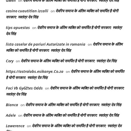
Gwen
देवरिय समाज के अंतिम व्यक्ति को समर्पित है योगी सरकार: स्वतंत्र देव सिंह
on
casino cuautitlan izcalli
देवरिय समाज के अंतिम व्यक्ति को समर्पित है योगी
on
सरकार: स्वतंत्र देव सिंह
tips apuestas
देवरिय समाज के अंतिम व्यक्ति को समर्पित है योगी सरकार: स्वतंत्र
on
देव सिंह
lista caselor de pariuri Autorizate in romania
देवरिय समाज के अंतिम
on
व्यक्ति को समर्पित है योगी सरकार: स्वतंत्र देव सिंह
Cory
देवरिय समाज के अंतिम व्यक्ति को समर्पित है योगी सरकार: स्वतंत्र देव सिंह
on
https://astrolabs.esikanye.Co.za
देवरिय समाज के अंतिम व्यक्ति को समर्पित
on
है योगी सरकार: स्वतंत्र देव सिंह
Foci Vb GyőZtes Odds
देवरिय समाज के अंतिम व्यक्ति को समर्पित है योगी सरकार:
on
स्वतंत्र देव सिंह
Bianca
देवरिय समाज के अंतिम व्यक्ति को समर्पित है योगी सरकार: स्वतंत्र देव सिंह
on
Adele
देवरिय समाज के अंतिम व्यक्ति को समर्पित है योगी सरकार: स्वतंत्र देव सिंह
on
Lawerence
देवरिय समाज के अंतिम व्यक्ति को समर्पित है योगी सरकार: स्वतंत्र देव
on