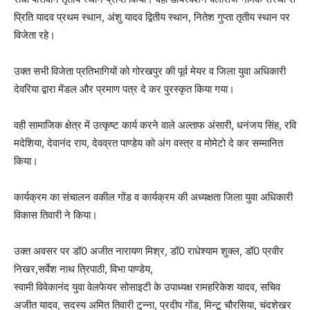
प्रिति यादव प्रथम स्थान, अंशु यादव द्वितीय स्थान, नितेश गुप्ता तृतीय स्थान पर
विजेता रहे।
उक्त सभी विजेता प्रतिभागियों को गोरखपुर की पूर्व मेयर व जिला युवा अधिकारी
देवरिया द्वारा मेंडल और प्रमाण पत्र दे कर पुरस्कृत किया गया।
वही सामाजिक क्षेत्र में उत्कृष्ट कार्य करने वाले अल्ताफ अंसारी, धनंजय सिंह, रवि
मदेशिया, देवानंद राय, देवव्रत पाण्डेय को अंग वस्त्र व मोमेटो दे कर सम्मानित
किया।
कार्यक्रम का संचालन वकील गोंड व कार्यक्रम की अध्यक्षता जिला युवा अधिकारी
विकास तिवारी ने किया।
उक्त अवसर पर डॉ0 अजीत नारायण मिश्र, डॉ0 राधेश्याम शुक्ल, डॉ0 प्रवीर
निखर,सर्वेश नाथ त्रिपाठी, विभा पाण्डेय,
स्वामी विवेकानंद युवा वेलफेयर सोसाइटी के उपाध्यक्ष रामहरिकेश यादव, सचिव
अजीत यादव, सदस्य अमित तिवारी टुन्ना, प्रदीप गोंड, मिन्टू चौरसिया, चंदशेखर