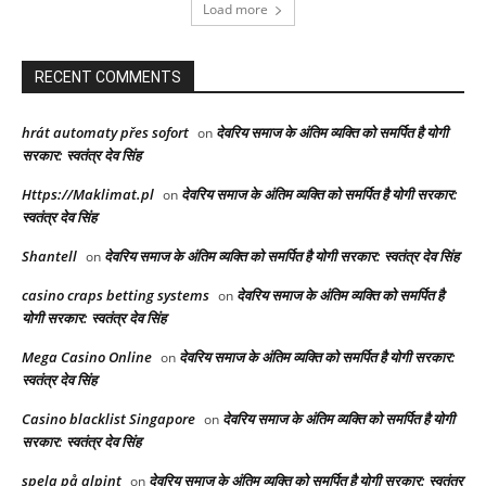
Load more
RECENT COMMENTS
hrát automaty přes sofort
देवरिय समाज के अंतिम व्यक्ति को समर्पित है योगी
on
सरकार: स्वतंत्र देव सिंह
Https://Maklimat.pl
देवरिय समाज के अंतिम व्यक्ति को समर्पित है योगी सरकार:
on
स्वतंत्र देव सिंह
Shantell
देवरिय समाज के अंतिम व्यक्ति को समर्पित है योगी सरकार: स्वतंत्र देव सिंह
on
casino craps betting systems
देवरिय समाज के अंतिम व्यक्ति को समर्पित है
on
योगी सरकार: स्वतंत्र देव सिंह
Mega Casino Online
देवरिय समाज के अंतिम व्यक्ति को समर्पित है योगी सरकार:
on
स्वतंत्र देव सिंह
Casino blacklist Singapore
देवरिय समाज के अंतिम व्यक्ति को समर्पित है योगी
on
सरकार: स्वतंत्र देव सिंह
spela på alpint
देवरिय समाज के अंतिम व्यक्ति को समर्पित है योगी सरकार: स्वतंत्र
on