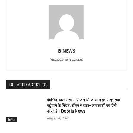
B NEWS
https://bnewsup.com
RELATED ARTICLES
देवरिया: बाल संरक्षण योजनाओं का लाभ हर पात्र तक
पहुंचाने के निर्देश, डीएम ने कहा- लापरवाही पर होगी
कार्रवाई। Deoria News
August 4, 2026
देवरिया