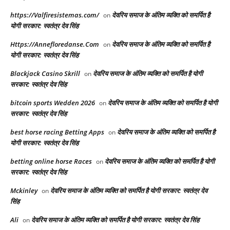
https://Valfiresistemas.com/
देवरिय समाज के अंतिम व्यक्ति को समर्पित है
on
योगी सरकार: स्वतंत्र देव सिंह
Https://Annefloredanse.Com
देवरिय समाज के अंतिम व्यक्ति को समर्पित है
on
योगी सरकार: स्वतंत्र देव सिंह
Blackjack Casino Skrill
देवरिय समाज के अंतिम व्यक्ति को समर्पित है योगी
on
सरकार: स्वतंत्र देव सिंह
bitcoin sports Wedden 2026
देवरिय समाज के अंतिम व्यक्ति को समर्पित है योगी
on
सरकार: स्वतंत्र देव सिंह
best horse racing Betting Apps​
देवरिय समाज के अंतिम व्यक्ति को समर्पित है
on
योगी सरकार: स्वतंत्र देव सिंह
betting online horse Races​
देवरिय समाज के अंतिम व्यक्ति को समर्पित है योगी
on
सरकार: स्वतंत्र देव सिंह
Mckinley
देवरिय समाज के अंतिम व्यक्ति को समर्पित है योगी सरकार: स्वतंत्र देव
on
सिंह
Ali
देवरिय समाज के अंतिम व्यक्ति को समर्पित है योगी सरकार: स्वतंत्र देव सिंह
on