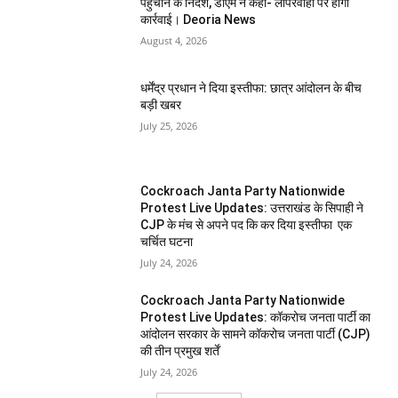
पहुंचाने के निर्देश, डीएम ने कहा- लापरवाही पर होगी
कार्रवाई। Deoria News
August 4, 2026
धर्मेंद्र प्रधान ने दिया इस्तीफा: छात्र आंदोलन के बीच
बड़ी खबर
July 25, 2026
Cockroach Janta Party Nationwide
Protest Live Updates: उत्तराखंड के सिपाही ने
CJP के मंच से अपने पद कि कर दिया इस्तीफा एक
चर्चित घटना
July 24, 2026
Cockroach Janta Party Nationwide
Protest Live Updates: कॉकरोच जनता पार्टी का
आंदोलन सरकार के सामने कॉकरोच जनता पार्टी (CJP)
की तीन प्रमुख शर्तें
July 24, 2026