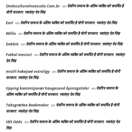
Ondaculturalnaescola.Com.br
देवरिय समाज के अंतिम व्यक्ति को समर्पित है
on
योगी सरकार: स्वतंत्र देव सिंह
Earl
देवरिय समाज के अंतिम व्यक्ति को समर्पित है योगी सरकार: स्वतंत्र देव सिंह
on
Willie
देवरिय समाज के अंतिम व्यक्ति को समर्पित है योगी सरकार: स्वतंत्र देव सिंह
on
Debbie
देवरिय समाज के अंतिम व्यक्ति को समर्पित है योगी सरकार: स्वतंत्र देव सिंह
on
Fotbal meciuri
देवरिय समाज के अंतिम व्यक्ति को समर्पित है योगी सरकार: स्वतंत्र
on
देव सिंह
mistři hokejové extraligy
देवरिय समाज के अंतिम व्यक्ति को समर्पित है योगी
on
सरकार: स्वतंत्र देव सिंह
tipping kommisjonær haugesund åpningstider
देवरिय समाज के
on
अंतिम व्यक्ति को समर्पित है योगी सरकार: स्वतंत्र देव सिंह
TabsgræNse Bookmaker
देवरिय समाज के अंतिम व्यक्ति को समर्पित है योगी
on
सरकार: स्वतंत्र देव सिंह
V65 Odds
देवरिय समाज के अंतिम व्यक्ति को समर्पित है योगी सरकार: स्वतंत्र देव
on
सिंह