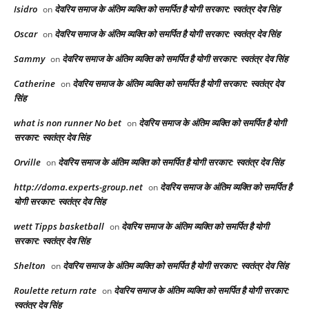
Isidro
देवरिय समाज के अंतिम व्यक्ति को समर्पित है योगी सरकार: स्वतंत्र देव सिंह
on
Oscar
देवरिय समाज के अंतिम व्यक्ति को समर्पित है योगी सरकार: स्वतंत्र देव सिंह
on
Sammy
देवरिय समाज के अंतिम व्यक्ति को समर्पित है योगी सरकार: स्वतंत्र देव सिंह
on
Catherine
देवरिय समाज के अंतिम व्यक्ति को समर्पित है योगी सरकार: स्वतंत्र देव
on
सिंह
what is non runner No bet​
देवरिय समाज के अंतिम व्यक्ति को समर्पित है योगी
on
सरकार: स्वतंत्र देव सिंह
Orville
देवरिय समाज के अंतिम व्यक्ति को समर्पित है योगी सरकार: स्वतंत्र देव सिंह
on
http://doma.experts-group.net
देवरिय समाज के अंतिम व्यक्ति को समर्पित है
on
योगी सरकार: स्वतंत्र देव सिंह
wett Tipps basketball
देवरिय समाज के अंतिम व्यक्ति को समर्पित है योगी
on
सरकार: स्वतंत्र देव सिंह
Shelton
देवरिय समाज के अंतिम व्यक्ति को समर्पित है योगी सरकार: स्वतंत्र देव सिंह
on
Roulette return rate
देवरिय समाज के अंतिम व्यक्ति को समर्पित है योगी सरकार:
on
स्वतंत्र देव सिंह