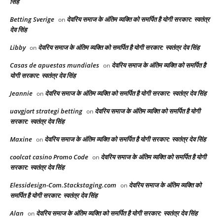
सिंह
Betting Sverige
देवरिय समाज के अंतिम व्यक्ति को समर्पित है योगी सरकार: स्वतंत्र
on
देव सिंह
Libby
देवरिय समाज के अंतिम व्यक्ति को समर्पित है योगी सरकार: स्वतंत्र देव सिंह
on
Casas de apuestas mundiales
देवरिय समाज के अंतिम व्यक्ति को समर्पित है
on
योगी सरकार: स्वतंत्र देव सिंह
Jeannie
देवरिय समाज के अंतिम व्यक्ति को समर्पित है योगी सरकार: स्वतंत्र देव सिंह
on
uavgjort strategi betting
देवरिय समाज के अंतिम व्यक्ति को समर्पित है योगी
on
सरकार: स्वतंत्र देव सिंह
Maxine
देवरिय समाज के अंतिम व्यक्ति को समर्पित है योगी सरकार: स्वतंत्र देव सिंह
on
coolcat casino Promo Code
देवरिय समाज के अंतिम व्यक्ति को समर्पित है योगी
on
सरकार: स्वतंत्र देव सिंह
Elessidesign-Com.Stackstaging.com
देवरिय समाज के अंतिम व्यक्ति को
on
समर्पित है योगी सरकार: स्वतंत्र देव सिंह
Alan
देवरिय समाज के अंतिम व्यक्ति को समर्पित है योगी सरकार: स्वतंत्र देव सिंह
on