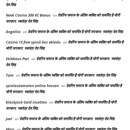
देव सिंह
Nové Casino 300 Kč Bonus
देवरिय समाज के अंतिम व्यक्ति को समर्पित है योगी
on
सरकार: स्वतंत्र देव सिंह
Angelita
देवरिय समाज के अंतिम व्यक्ति को समर्पित है योगी सरकार: स्वतंत्र देव सिंह
on
Casino 15 free spinů bez vkladu
देवरिय समाज के अंतिम व्यक्ति को समर्पित है
on
योगी सरकार: स्वतंत्र देव सिंह
Veikkaus Pori
देवरिय समाज के अंतिम व्यक्ति को समर्पित है योगी सरकार: स्वतंत्र
on
देव सिंह
Tam
देवरिय समाज के अंतिम व्यक्ति को समर्पित है योगी सरकार: स्वतंत्र देव सिंह
on
spielautomaten online hessen
देवरिय समाज के अंतिम व्यक्ति को समर्पित है
on
योगी सरकार: स्वतंत्र देव सिंह
blackjack Geld inzetten
देवरिय समाज के अंतिम व्यक्ति को समर्पित है योगी
on
सरकार: स्वतंत्र देव सिंह
Joel
देवरिय समाज के अंतिम व्यक्ति को समर्पित है योगी सरकार: स्वतंत्र देव सिंह
on
Marc
देवरिय समाज के अंतिम व्यक्ति को समर्पित है योगी सरकार: स्वतंत्र देव सिंह
on