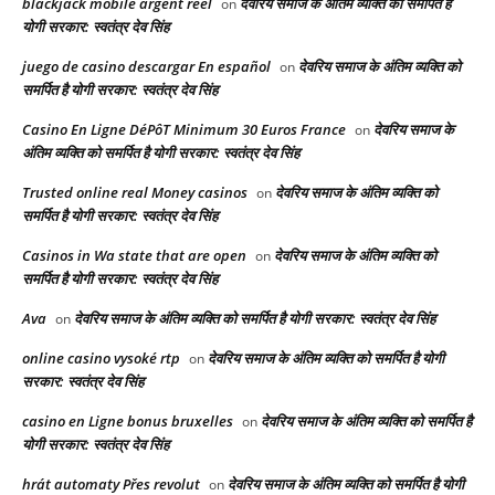
blackjack mobile argent réel
देवरिय समाज के अंतिम व्यक्ति को समर्पित है
on
योगी सरकार: स्वतंत्र देव सिंह
juego de casino descargar En español
देवरिय समाज के अंतिम व्यक्ति को
on
समर्पित है योगी सरकार: स्वतंत्र देव सिंह
Casino En Ligne DéPôT Minimum 30 Euros France
देवरिय समाज के
on
अंतिम व्यक्ति को समर्पित है योगी सरकार: स्वतंत्र देव सिंह
Trusted online real Money casinos
देवरिय समाज के अंतिम व्यक्ति को
on
समर्पित है योगी सरकार: स्वतंत्र देव सिंह
Casinos in Wa state that are open
देवरिय समाज के अंतिम व्यक्ति को
on
समर्पित है योगी सरकार: स्वतंत्र देव सिंह
Ava
देवरिय समाज के अंतिम व्यक्ति को समर्पित है योगी सरकार: स्वतंत्र देव सिंह
on
online casino vysoké rtp
देवरिय समाज के अंतिम व्यक्ति को समर्पित है योगी
on
सरकार: स्वतंत्र देव सिंह
casino en Ligne bonus bruxelles
देवरिय समाज के अंतिम व्यक्ति को समर्पित है
on
योगी सरकार: स्वतंत्र देव सिंह
hrát automaty Přes revolut
देवरिय समाज के अंतिम व्यक्ति को समर्पित है योगी
on