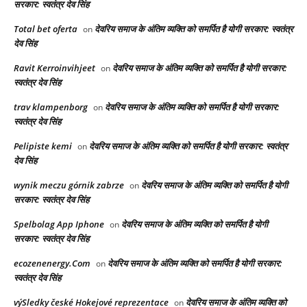
सरकार: स्वतंत्र देव सिंह
Total bet oferta
देवरिय समाज के अंतिम व्यक्ति को समर्पित है योगी सरकार: स्वतंत्र
on
देव सिंह
Ravit Kerroinvihjeet
देवरिय समाज के अंतिम व्यक्ति को समर्पित है योगी सरकार:
on
स्वतंत्र देव सिंह
trav klampenborg
देवरिय समाज के अंतिम व्यक्ति को समर्पित है योगी सरकार:
on
स्वतंत्र देव सिंह
Pelipiste kemi
देवरिय समाज के अंतिम व्यक्ति को समर्पित है योगी सरकार: स्वतंत्र
on
देव सिंह
wynik meczu górnik zabrze
देवरिय समाज के अंतिम व्यक्ति को समर्पित है योगी
on
सरकार: स्वतंत्र देव सिंह
Spelbolag App Iphone
देवरिय समाज के अंतिम व्यक्ति को समर्पित है योगी
on
सरकार: स्वतंत्र देव सिंह
ecozenenergy.Com
देवरिय समाज के अंतिम व्यक्ति को समर्पित है योगी सरकार:
on
स्वतंत्र देव सिंह
výSledky české Hokejové reprezentace
देवरिय समाज के अंतिम व्यक्ति को
on