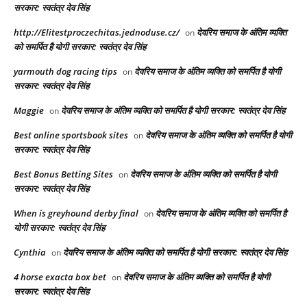
सरकार: स्वतंत्र देव सिंह
http://Elitestproczechitas.jednoduse.cz/
देवरिय समाज के अंतिम व्यक्ति
on
को समर्पित है योगी सरकार: स्वतंत्र देव सिंह
yarmouth dog racing tips​
देवरिय समाज के अंतिम व्यक्ति को समर्पित है योगी
on
सरकार: स्वतंत्र देव सिंह
Maggie
देवरिय समाज के अंतिम व्यक्ति को समर्पित है योगी सरकार: स्वतंत्र देव सिंह
on
Best online sportsbook sites
देवरिय समाज के अंतिम व्यक्ति को समर्पित है योगी
on
सरकार: स्वतंत्र देव सिंह
Best Bonus Betting Sites
देवरिय समाज के अंतिम व्यक्ति को समर्पित है योगी
on
सरकार: स्वतंत्र देव सिंह
When is greyhound derby final​
देवरिय समाज के अंतिम व्यक्ति को समर्पित है
on
योगी सरकार: स्वतंत्र देव सिंह
Cynthia
देवरिय समाज के अंतिम व्यक्ति को समर्पित है योगी सरकार: स्वतंत्र देव सिंह
on
4 horse exacta box bet​
देवरिय समाज के अंतिम व्यक्ति को समर्पित है योगी
on
सरकार: स्वतंत्र देव सिंह