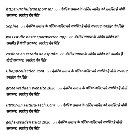
https://rahultransport.In/
देवरिय समाज के अंतिम व्यक्ति को समर्पित है योगी
on
सरकार: स्वतंत्र देव सिंह
Sophie
देवरिय समाज के अंतिम व्यक्ति को समर्पित है योगी सरकार: स्वतंत्र देव सिंह
on
was ist die beste sportwetten app
देवरिय समाज के अंतिम व्यक्ति को
on
समर्पित है योगी सरकार: स्वतंत्र देव सिंह
casinos en estado de españa
देवरिय समाज के अंतिम व्यक्ति को समर्पित है
on
योगी सरकार: स्वतंत्र देव सिंह
Gbappcollection.com
देवरिय समाज के अंतिम व्यक्ति को समर्पित है योगी सरकार:
on
स्वतंत्र देव सिंह
grote Wedden Website 2026
देवरिय समाज के अंतिम व्यक्ति को समर्पित है योगी
on
सरकार: स्वतंत्र देव सिंह
Http://En.Futura-Tech.Com
देवरिय समाज के अंतिम व्यक्ति को समर्पित है योगी
on
सरकार: स्वतंत्र देव सिंह
golf e-wedden trucs 2026
देवरिय समाज के अंतिम व्यक्ति को समर्पित है योगी
on
सरकार: स्वतंत्र देव सिंह