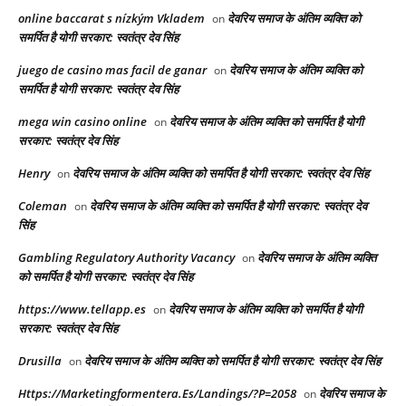
online baccarat s nízkým Vkladem
देवरिय समाज के अंतिम व्यक्ति को
on
समर्पित है योगी सरकार: स्वतंत्र देव सिंह
juego de casino mas facil de ganar
देवरिय समाज के अंतिम व्यक्ति को
on
समर्पित है योगी सरकार: स्वतंत्र देव सिंह
mega win casino online
देवरिय समाज के अंतिम व्यक्ति को समर्पित है योगी
on
सरकार: स्वतंत्र देव सिंह
Henry
देवरिय समाज के अंतिम व्यक्ति को समर्पित है योगी सरकार: स्वतंत्र देव सिंह
on
Coleman
देवरिय समाज के अंतिम व्यक्ति को समर्पित है योगी सरकार: स्वतंत्र देव
on
सिंह
Gambling Regulatory Authority Vacancy
देवरिय समाज के अंतिम व्यक्ति
on
को समर्पित है योगी सरकार: स्वतंत्र देव सिंह
https://www.tellapp.es
देवरिय समाज के अंतिम व्यक्ति को समर्पित है योगी
on
सरकार: स्वतंत्र देव सिंह
Drusilla
देवरिय समाज के अंतिम व्यक्ति को समर्पित है योगी सरकार: स्वतंत्र देव सिंह
on
Https://Marketingformentera.Es/Landings/?P=2058
देवरिय समाज के
on