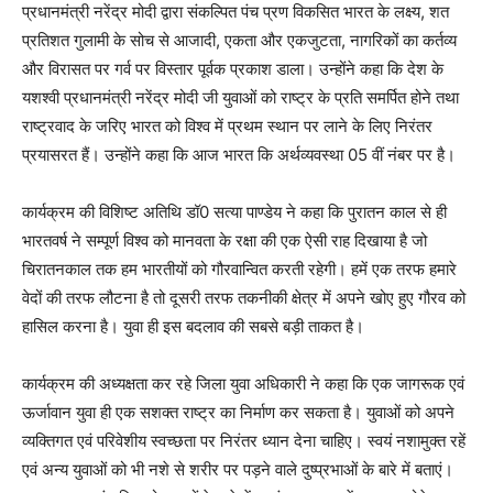
प्रधानमंत्री नरेंद्र मोदी द्वारा संकल्पित पंच प्रण विकसित भारत के लक्ष्य, शत
प्रतिशत गुलामी के सोच से आजादी, एकता और एकजुटता, नागरिकों का कर्तव्य
और विरासत पर गर्व पर विस्तार पूर्वक प्रकाश डाला। उन्होंने कहा कि देश के
यशश्वी प्रधानमंत्री नरेंद्र मोदी जी युवाओं को राष्ट्र के प्रति समर्पित होने तथा
राष्ट्रवाद के जरिए भारत को विश्व में प्रथम स्थान पर लाने के लिए निरंतर
प्रयासरत हैं। उन्होंने कहा कि आज भारत कि अर्थव्यवस्था 05 वीं नंबर पर है।
कार्यक्रम की विशिष्ट अतिथि डॉ0 सत्या पाण्डेय ने कहा कि पुरातन काल से ही
भारतवर्ष ने सम्पूर्ण विश्व को मानवता के रक्षा की एक ऐसी राह दिखाया है जो
चिरातनकाल तक हम भारतीयों को गौरवान्वित करती रहेगी। हमें एक तरफ हमारे
वेदों की तरफ लौटना है तो दूसरी तरफ तकनीकी क्षेत्र में अपने खोए हुए गौरव को
हासिल करना है। युवा ही इस बदलाव की सबसे बड़ी ताकत है।
कार्यक्रम की अध्यक्षता कर रहे जिला युवा अधिकारी ने कहा कि एक जागरूक एवं
ऊर्जावान युवा ही एक सशक्त राष्ट्र का निर्माण कर सकता है। युवाओं को अपने
व्यक्तिगत एवं परिवेशीय स्वच्छता पर निरंतर ध्यान देना चाहिए। स्वयं नशामुक्त रहें
एवं अन्य युवाओं को भी नशे से शरीर पर पड़ने वाले दुष्प्रभाओं के बारे में बताएं।