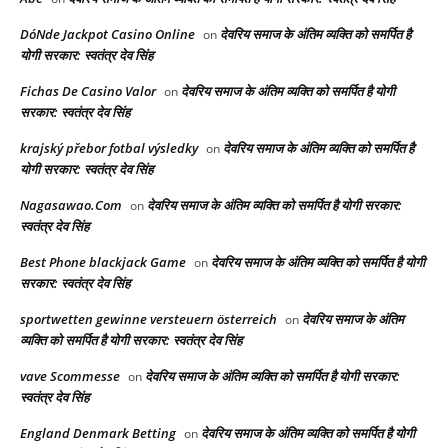
DóNde Jackpot Casino Online
देवरिय समाज के अंतिम व्यक्ति को समर्पित है
on
योगी सरकार: स्वतंत्र देव सिंह
Fichas De Casino Valor
देवरिय समाज के अंतिम व्यक्ति को समर्पित है योगी
on
सरकार: स्वतंत्र देव सिंह
krajský přebor fotbal výsledky
देवरिय समाज के अंतिम व्यक्ति को समर्पित है
on
योगी सरकार: स्वतंत्र देव सिंह
Nagasawao.Com
देवरिय समाज के अंतिम व्यक्ति को समर्पित है योगी सरकार:
on
स्वतंत्र देव सिंह
Best Phone blackjack Game
देवरिय समाज के अंतिम व्यक्ति को समर्पित है योगी
on
सरकार: स्वतंत्र देव सिंह
sportwetten gewinne versteuern österreich
देवरिय समाज के अंतिम
on
व्यक्ति को समर्पित है योगी सरकार: स्वतंत्र देव सिंह
vave Scommesse
देवरिय समाज के अंतिम व्यक्ति को समर्पित है योगी सरकार:
on
स्वतंत्र देव सिंह
England Denmark Betting
देवरिय समाज के अंतिम व्यक्ति को समर्पित है योगी
on