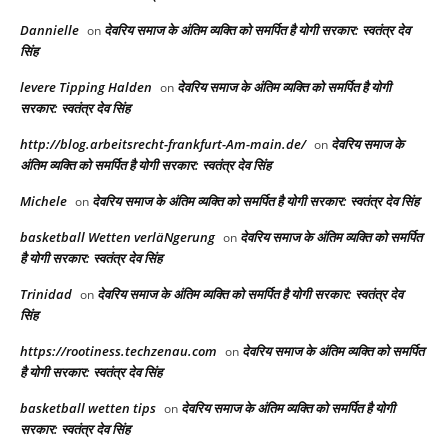
Dannielle
देवरिय समाज के अंतिम व्यक्ति को समर्पित है योगी सरकार: स्वतंत्र देव
on
सिंह
levere Tipping Halden
देवरिय समाज के अंतिम व्यक्ति को समर्पित है योगी
on
सरकार: स्वतंत्र देव सिंह
http://blog.arbeitsrecht-frankfurt-Am-main.de/
देवरिय समाज के
on
अंतिम व्यक्ति को समर्पित है योगी सरकार: स्वतंत्र देव सिंह
Michele
देवरिय समाज के अंतिम व्यक्ति को समर्पित है योगी सरकार: स्वतंत्र देव सिंह
on
basketball Wetten verläNgerung
देवरिय समाज के अंतिम व्यक्ति को समर्पित
on
है योगी सरकार: स्वतंत्र देव सिंह
Trinidad
देवरिय समाज के अंतिम व्यक्ति को समर्पित है योगी सरकार: स्वतंत्र देव
on
सिंह
https://rootiness.techzenau.com
देवरिय समाज के अंतिम व्यक्ति को समर्पित
on
है योगी सरकार: स्वतंत्र देव सिंह
basketball wetten tips
देवरिय समाज के अंतिम व्यक्ति को समर्पित है योगी
on
सरकार: स्वतंत्र देव सिंह