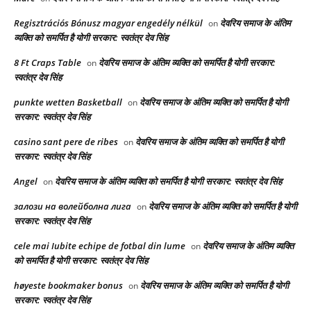
Regisztrációs Bónusz magyar engedély nélkül
देवरिय समाज के अंतिम
on
व्यक्ति को समर्पित है योगी सरकार: स्वतंत्र देव सिंह
8 Ft Craps Table
देवरिय समाज के अंतिम व्यक्ति को समर्पित है योगी सरकार:
on
स्वतंत्र देव सिंह
punkte wetten Basketball
देवरिय समाज के अंतिम व्यक्ति को समर्पित है योगी
on
सरकार: स्वतंत्र देव सिंह
casino sant pere de ribes
देवरिय समाज के अंतिम व्यक्ति को समर्पित है योगी
on
सरकार: स्वतंत्र देव सिंह
Angel
देवरिय समाज के अंतिम व्यक्ति को समर्पित है योगी सरकार: स्वतंत्र देव सिंह
on
залози на волейболна лига
देवरिय समाज के अंतिम व्यक्ति को समर्पित है योगी
on
सरकार: स्वतंत्र देव सिंह
cele mai Iubite echipe de fotbal din lume
देवरिय समाज के अंतिम व्यक्ति
on
को समर्पित है योगी सरकार: स्वतंत्र देव सिंह
høyeste bookmaker bonus
देवरिय समाज के अंतिम व्यक्ति को समर्पित है योगी
on
सरकार: स्वतंत्र देव सिंह