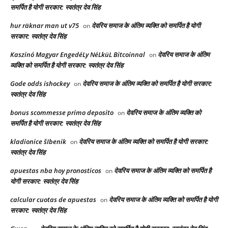
समर्पित है योगी सरकार: स्वतंत्र देव सिंह
hur räknar man ut v75
देवरिय समाज के अंतिम व्यक्ति को समर्पित है योगी
on
सरकार: स्वतंत्र देव सिंह
Kaszinó Magyar EngedéLy NéLküL Bitcoinnal
देवरिय समाज के अंतिम
on
व्यक्ति को समर्पित है योगी सरकार: स्वतंत्र देव सिंह
Gode odds ishockey
देवरिय समाज के अंतिम व्यक्ति को समर्पित है योगी सरकार:
on
स्वतंत्र देव सिंह
bonus scommesse primo deposito
देवरिय समाज के अंतिम व्यक्ति को
on
समर्पित है योगी सरकार: स्वतंत्र देव सिंह
kladionice šIbenik
देवरिय समाज के अंतिम व्यक्ति को समर्पित है योगी सरकार:
on
स्वतंत्र देव सिंह
apuestas nba hoy pronosticos
देवरिय समाज के अंतिम व्यक्ति को समर्पित है
on
योगी सरकार: स्वतंत्र देव सिंह
calcular cuotas de apuestas
देवरिय समाज के अंतिम व्यक्ति को समर्पित है योगी
on
सरकार: स्वतंत्र देव सिंह