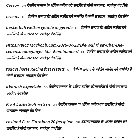
Carson
देवरिय समाज के अंतिम व्यक्ति को समर्पित है योगी सरकार: स्वतंत्र देव सिंह
on
Jesenia
देवरिय समाज के अंतिम व्यक्ति को समर्पित है योगी सरकार: स्वतंत्र देव सिंह
on
basketball wetten gerade ungerade
देवरिय समाज के अंतिम व्यक्ति को
on
समर्पित है योगी सरकार: स्वतंत्र देव सिंह
Https://Blog.Machobb.Com/2026/07/23/Die-Wahrheit-Uber-Die-
Lebensbedingungen-Von-Rennhunden/
देवरिय समाज के अंतिम व्यक्ति को
on
समर्पित है योगी सरकार: स्वतंत्र देव सिंह
todays horse Racing fast results​
देवरिय समाज के अंतिम व्यक्ति को समर्पित है
on
योगी सरकार: स्वतंत्र देव सिंह
abbruch-expert.de
देवरिय समाज के अंतिम व्यक्ति को समर्पित है योगी सरकार:
on
स्वतंत्र देव सिंह
Pro A basketball wetten
देवरिय समाज के अंतिम व्यक्ति को समर्पित है योगी
on
सरकार: स्वतंत्र देव सिंह
casino 5 Euro Einzahlen 20 freispiele
देवरिय समाज के अंतिम व्यक्ति को
on
समर्पित है योगी सरकार: स्वतंत्र देव सिंह