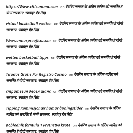
https://Www.citisumma.com
देवरिय समाज के अंतिम व्यक्ति को समर्पित है
on
योगी सरकार: स्वतंत्र देव सिंह
virtual basketball-wetten
देवरिय समाज के अंतिम व्यक्ति को समर्पित है योगी
on
सरकार: स्वतंत्र देव सिंह
Www.annaspreafico.com
देवरिय समाज के अंतिम व्यक्ति को समर्पित है योगी
on
सरकार: स्वतंत्र देव सिंह
wetten basketball tipps
देवरिय समाज के अंतिम व्यक्ति को समर्पित है योगी
on
सरकार: स्वतंत्र देव सिंह
Tiradas Gratis Por Registro Casino
देवरिय समाज के अंतिम व्यक्ति को
on
समर्पित है योगी सरकार: स्वतंत्र देव सिंह
стратегия двоен шанс
देवरिय समाज के अंतिम व्यक्ति को समर्पित है योगी
on
सरकार: स्वतंत्र देव सिंह
Tipping Kommisjonær hamar åpningstider
देवरिय समाज के अंतिम
on
व्यक्ति को समर्पित है योगी सरकार: स्वतंत्र देव सिंह
pobjednik formula 1 Prvenstvo kvote
देवरिय समाज के अंतिम व्यक्ति को
on
समर्पित है योगी सरकार: स्वतंत्र देव सिंह