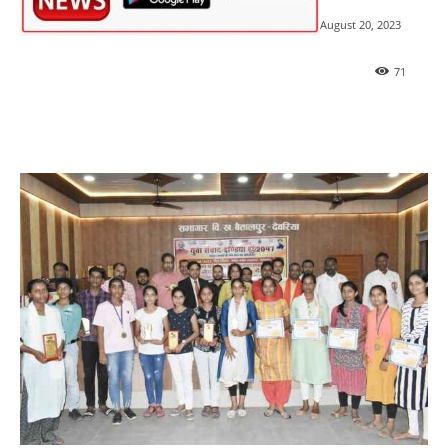
August 20, 2023
71