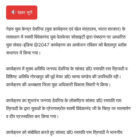
खबर सुनें
नेहरु युवा केन्द्र देवरिया (युवा कार्यक्रम एवं खेल मंत्रालय, भारत सरकार) के
तत्वाधान में स्वामी विवेकानंद युवा वेलफेयर सोसाइटी द्वारा पंचप्रण पर आधारित
युवा संवाद-इंडिया @2047 कार्यक्रम का आयोजन रविवार को बैतालपुर ब्लॉक
सभागार में किया गया।
कार्यक्रम में मुख्य अतिथि जनपद देवरिया के सांसद डॉ0 रमापति राम त्रिपाठी व
विशिष्ट अतिथि गोरखपुर की पूर्व मेयर डॉ0 सत्या पाण्डेय की उपस्थिति रही।
कार्यक्रम की अध्यक्षता जिला युवा अधिकारी विकास तिवारी ने किया।
कार्यक्रम का शुभारंभ जनपद देवरिया के लोकप्रिय सांसद डॉ0 रमापति राम
त्रिपाठी के द्वारा युवाओं के प्रेरणास्रोत स्वामी विवेकानंद जी के चित्र पर माल्यार्पण
व दीप प्रज्ज्वलित कर किया गया।
कार्यक्रम को संबोधित करते हुए सांसद डॉ0 रमापति राम त्रिपाठी ने माननीय