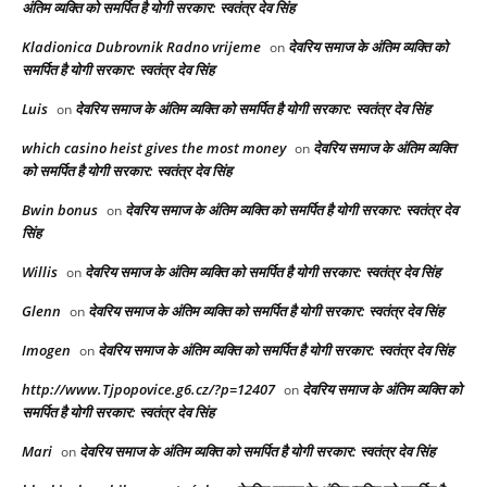
अंतिम व्यक्ति को समर्पित है योगी सरकार: स्वतंत्र देव सिंह
Kladionica Dubrovnik Radno vrijeme
देवरिय समाज के अंतिम व्यक्ति को
on
समर्पित है योगी सरकार: स्वतंत्र देव सिंह
Luis
देवरिय समाज के अंतिम व्यक्ति को समर्पित है योगी सरकार: स्वतंत्र देव सिंह
on
which casino heist gives the most money
देवरिय समाज के अंतिम व्यक्ति
on
को समर्पित है योगी सरकार: स्वतंत्र देव सिंह
Bwin bonus
देवरिय समाज के अंतिम व्यक्ति को समर्पित है योगी सरकार: स्वतंत्र देव
on
सिंह
Willis
देवरिय समाज के अंतिम व्यक्ति को समर्पित है योगी सरकार: स्वतंत्र देव सिंह
on
Glenn
देवरिय समाज के अंतिम व्यक्ति को समर्पित है योगी सरकार: स्वतंत्र देव सिंह
on
Imogen
देवरिय समाज के अंतिम व्यक्ति को समर्पित है योगी सरकार: स्वतंत्र देव सिंह
on
http://www.Tjpopovice.g6.cz/?p=12407
देवरिय समाज के अंतिम व्यक्ति को
on
समर्पित है योगी सरकार: स्वतंत्र देव सिंह
Mari
देवरिय समाज के अंतिम व्यक्ति को समर्पित है योगी सरकार: स्वतंत्र देव सिंह
on