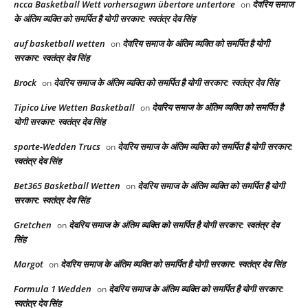
ncca Basketball Wett vorhersagwn übertore untertore
देवरिय समाज
on
के अंतिम व्यक्ति को समर्पित है योगी सरकार: स्वतंत्र देव सिंह
auf basketball wetten
देवरिय समाज के अंतिम व्यक्ति को समर्पित है योगी
on
सरकार: स्वतंत्र देव सिंह
Brock
देवरिय समाज के अंतिम व्यक्ति को समर्पित है योगी सरकार: स्वतंत्र देव सिंह
on
Tipico Live Wetten Basketball
देवरिय समाज के अंतिम व्यक्ति को समर्पित है
on
योगी सरकार: स्वतंत्र देव सिंह
sporte-Wedden Trucs
देवरिय समाज के अंतिम व्यक्ति को समर्पित है योगी सरकार:
on
स्वतंत्र देव सिंह
Bet365 Basketball Wetten
देवरिय समाज के अंतिम व्यक्ति को समर्पित है योगी
on
सरकार: स्वतंत्र देव सिंह
Gretchen
देवरिय समाज के अंतिम व्यक्ति को समर्पित है योगी सरकार: स्वतंत्र देव
on
सिंह
Margot
देवरिय समाज के अंतिम व्यक्ति को समर्पित है योगी सरकार: स्वतंत्र देव सिंह
on
Formula 1 Wedden
देवरिय समाज के अंतिम व्यक्ति को समर्पित है योगी सरकार:
on
स्वतंत्र देव सिंह