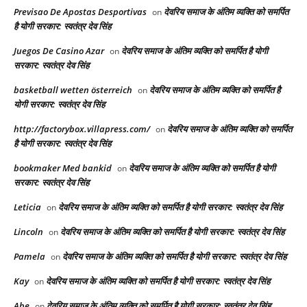
Previsao De Apostas Desportivas
देवरिय समाज के अंतिम व्यक्ति को समर्पित
on
है योगी सरकार: स्वतंत्र देव सिंह
Juegos De Casino Azar
देवरिय समाज के अंतिम व्यक्ति को समर्पित है योगी
on
सरकार: स्वतंत्र देव सिंह
basketball wetten österreich
देवरिय समाज के अंतिम व्यक्ति को समर्पित है
on
योगी सरकार: स्वतंत्र देव सिंह
http://factorybox.villapress.com/
देवरिय समाज के अंतिम व्यक्ति को समर्पित
on
है योगी सरकार: स्वतंत्र देव सिंह
bookmaker Med bankid
देवरिय समाज के अंतिम व्यक्ति को समर्पित है योगी
on
सरकार: स्वतंत्र देव सिंह
Leticia
देवरिय समाज के अंतिम व्यक्ति को समर्पित है योगी सरकार: स्वतंत्र देव सिंह
on
Lincoln
देवरिय समाज के अंतिम व्यक्ति को समर्पित है योगी सरकार: स्वतंत्र देव सिंह
on
Pamela
देवरिय समाज के अंतिम व्यक्ति को समर्पित है योगी सरकार: स्वतंत्र देव सिंह
on
Kay
देवरिय समाज के अंतिम व्यक्ति को समर्पित है योगी सरकार: स्वतंत्र देव सिंह
on
Abe
देवरिय समाज के अंतिम व्यक्ति को समर्पित है योगी सरकार: स्वतंत्र देव सिंह
on