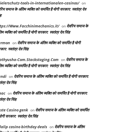
ielerschutz-tools-in-internationalen-casinos/
on
रिय समाज के अंतिम व्यक्ति को समर्पित है योगी सरकार: स्वतंत्र देव
ह
tps://Www.Facchinimechanics.it/
देवरिय समाज के
on
िम व्यक्ति को समर्पित है योगी सरकार: स्वतंत्र देव सिंह
armon
देवरिय समाज के अंतिम व्यक्ति को समर्पित है योगी
on
ार: स्वतंत्र देव सिंह
athyusha-Com.Stackstaging.Com
देवरिय समाज के
on
िम व्यक्ति को समर्पित है योगी सरकार: स्वतंत्र देव सिंह
andi
देवरिय समाज के अंतिम व्यक्ति को समर्पित है योगी सरकार:
on
तंत्र देव सिंह
aac
देवरिय समाज के अंतिम व्यक्ति को समर्पित है योगी सरकार:
on
तंत्र देव सिंह
ste Casino genk
देवरिय समाज के अंतिम व्यक्ति को समर्पित
on
योगी सरकार: स्वतंत्र देव सिंह
lalip casino birthday deals
देवरिय समाज के अंतिम
on