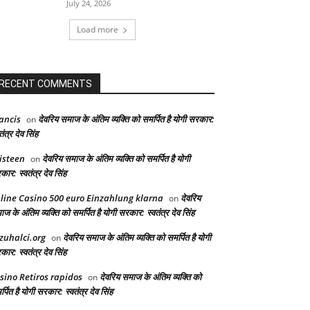
July 24, 2026
Load more
RECENT COMMENTS
ancis
देवरिय समाज के अंतिम व्यक्ति को समर्पित है योगी सरकार:
on
तंत्र देव सिंह
isteen
देवरिय समाज के अंतिम व्यक्ति को समर्पित है योगी
on
ार: स्वतंत्र देव सिंह
line Casino 500 euro Einzahlung klarna
देवरिय
on
ज के अंतिम व्यक्ति को समर्पित है योगी सरकार: स्वतंत्र देव सिंह
zuhalci.org
देवरिय समाज के अंतिम व्यक्ति को समर्पित है योगी
on
ार: स्वतंत्र देव सिंह
sino Retiros rapidos
देवरिय समाज के अंतिम व्यक्ति को
on
्पित है योगी सरकार: स्वतंत्र देव सिंह