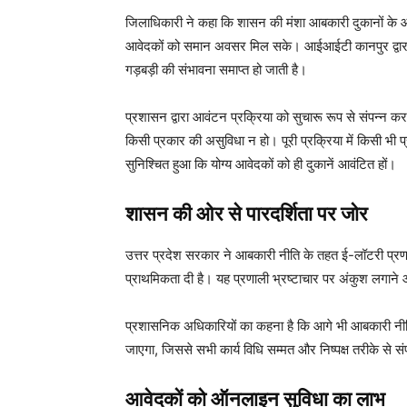
जिलाधिकारी ने कहा कि शासन की मंशा आबकारी दुकानों के आवंट
आवेदकों को समान अवसर मिल सके। आईआईटी कानपुर द्वारा
गड़बड़ी की संभावना समाप्त हो जाती है।
प्रशासन द्वारा आवंटन प्रक्रिया को सुचारू रूप से संपन्न करा
किसी प्रकार की असुविधा न हो। पूरी प्रक्रिया में किसी भी प
सुनिश्चित हुआ कि योग्य आवेदकों को ही दुकानें आवंटित हों।
शासन की ओर से पारदर्शिता पर जोर
उत्तर प्रदेश सरकार ने आबकारी नीति के तहत ई-लॉटरी प्रणा
प्राथमिकता दी है। यह प्रणाली भ्रष्टाचार पर अंकुश लगाने
प्रशासनिक अधिकारियों का कहना है कि आगे भी आबकारी नी
जाएगा, जिससे सभी कार्य विधि सम्मत और निष्पक्ष तरीके से सं
आवेदकों को ऑनलाइन सुविधा का लाभ