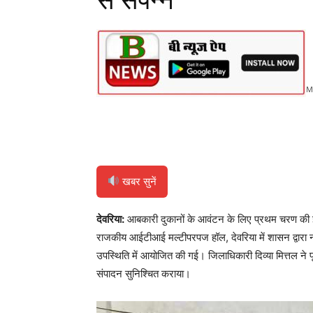
से संपन्न
M
Share
खबर सुनें
देवरिया:
आबकारी दुकानों के आवंटन के लिए प्रथम चरण की ई-ल
राजकीय आईटीआई मल्टीपरपज हॉल, देवरिया में शासन द्वारा न
उपस्थिति में आयोजित की गई। जिलाधिकारी दिव्या मित्तल ने पूर
संपादन सुनिश्चित कराया।