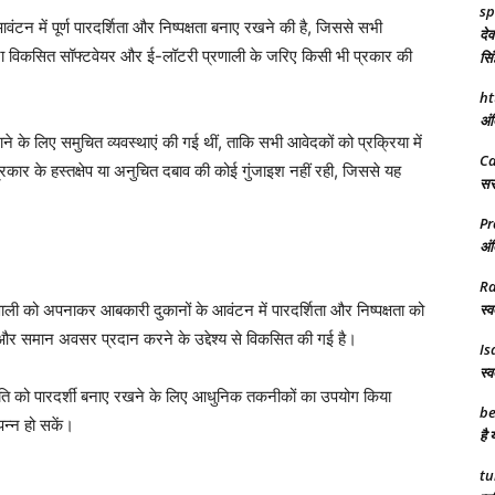
sp
न में पूर्ण पारदर्शिता और निष्पक्षता बनाए रखने की है, जिससे सभी
देव
 विकसित सॉफ्टवेयर और ई-लॉटरी प्रणाली के जरिए किसी भी प्रकार की
सिं
ht
अंत
ने के लिए समुचित व्यवस्थाएं की गई थीं, ताकि सभी आवेदकों को प्रक्रिया में
C
्रकार के हस्तक्षेप या अनुचित दबाव की कोई गुंजाइश नहीं रही, जिससे यह
सरक
Pr
अंत
R
ली को अपनाकर आबकारी दुकानों के आवंटन में पारदर्शिता और निष्पक्षता को
स्व
 और समान अवसर प्रदान करने के उद्देश्य से विकसित की गई है।
Is
स्व
ति को पारदर्शी बनाए रखने के लिए आधुनिक तकनीकों का उपयोग किया
be
पन्न हो सकें।
है 
tu