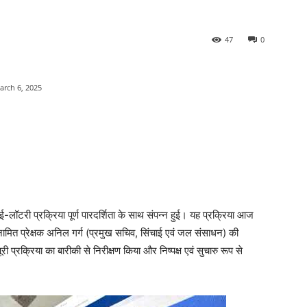
47
0
arch 6, 2025
ॉटरी प्रक्रिया पूर्ण पारदर्शिता के साथ संपन्न हुई। यह प्रक्रिया आज
ामित प्रेक्षक अनिल गर्ग (प्रमुख सचिव, सिंचाई एवं जल संसाधन) की
ी प्रक्रिया का बारीकी से निरीक्षण किया और निष्पक्ष एवं सुचारु रूप से