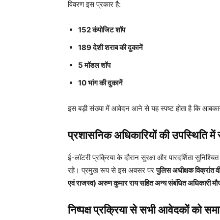
विवरण इस प्रकार है:
152 कंपोजिट शॉप
189 देशी शराब की दुकानें
5 मॉडल शॉप
10 भांग की दुकानें
इस बड़ी संख्या में आवेदन आने से यह स्पष्ट होता है कि आबका
प्रशासनिक अधिकारियों की उपस्थिति में सं
ई-लॉटरी प्रक्रिया के दौरान सुरक्षा और पारदर्शिता सुनिश्च
रहे। प्रमुख रूप से इस अवसर पर
पुलिस अधीक्षक विक्रांत 
एवं राजस्व) अरुण कुमार राय सहित अन्य संबंधित अधिकारी मौ
निष्पक्ष प्रक्रिया से सभी आवेदकों को 