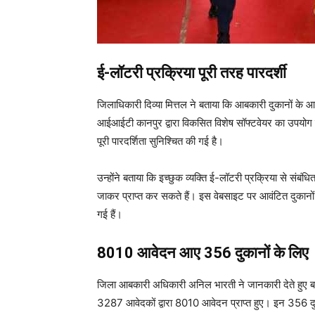
ई-लॉटरी प्रक्रिया पूरी तरह पारदर्शी
जिलाधिकारी दिव्या मित्तल ने बताया कि आबकारी दुकानों के आवं
आईआईटी कानपुर द्वारा विकसित विशेष सॉफ्टवेयर का उपयोग क
पूरी पारदर्शिता सुनिश्चित की गई है।
उन्होंने बताया कि इच्छुक व्यक्ति ई-लॉटरी प्रक्रिया से संबंधि
जाकर प्राप्त कर सकते हैं। इस वेबसाइट पर आवंटित दुकानो
गई हैं।
8010 आवेदन आए 356 दुकानों के लिए
जिला आबकारी अधिकारी अनिल भारती ने जानकारी देते हुए ब
3287 आवेदकों द्वारा 8010 आवेदन प्राप्त हुए। इन 356 दुका