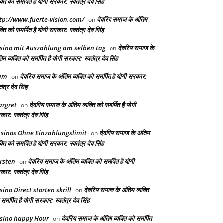
क्ति को समर्पित है योगी सरकार: स्वतंत्र देव सिंह
tp://www.fuerte-vision.com/
देवरिय समाज के अंतिम
on
क्ति को समर्पित है योगी सरकार: स्वतंत्र देव सिंह
sino mit Auszahlung am selben tag
देवरिय समाज के
on
िम व्यक्ति को समर्पित है योगी सरकार: स्वतंत्र देव सिंह
am
देवरिय समाज के अंतिम व्यक्ति को समर्पित है योगी सरकार:
on
तंत्र देव सिंह
rgret
देवरिय समाज के अंतिम व्यक्ति को समर्पित है योगी
on
ार: स्वतंत्र देव सिंह
sinos Ohne Einzahlungslimit
देवरिय समाज के अंतिम
on
क्ति को समर्पित है योगी सरकार: स्वतंत्र देव सिंह
rsten
देवरिय समाज के अंतिम व्यक्ति को समर्पित है योगी
on
ार: स्वतंत्र देव सिंह
sino Direct storten skrill
देवरिय समाज के अंतिम व्यक्ति
on
समर्पित है योगी सरकार: स्वतंत्र देव सिंह
sino happy Hour
देवरिय समाज के अंतिम व्यक्ति को समर्पित
on