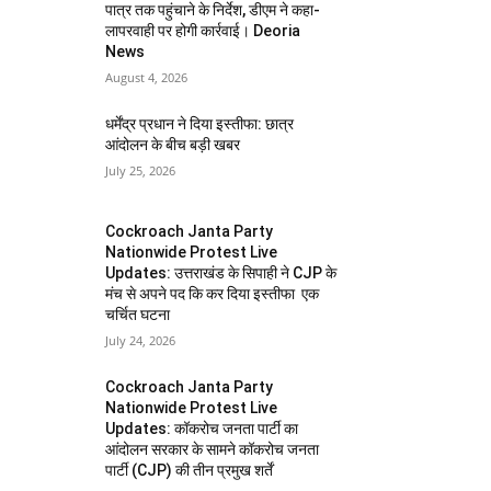
पात्र तक पहुंचाने के निर्देश, डीएम ने कहा-
लापरवाही पर होगी कार्रवाई। Deoria
News
August 4, 2026
धर्मेंद्र प्रधान ने दिया इस्तीफा: छात्र
आंदोलन के बीच बड़ी खबर
July 25, 2026
Cockroach Janta Party
Nationwide Protest Live
Updates: उत्तराखंड के सिपाही ने CJP के
मंच से अपने पद कि कर दिया इस्तीफा एक
चर्चित घटना
July 24, 2026
Cockroach Janta Party
Nationwide Protest Live
Updates: कॉकरोच जनता पार्टी का
आंदोलन सरकार के सामने कॉकरोच जनता
पार्टी (CJP) की तीन प्रमुख शर्तें