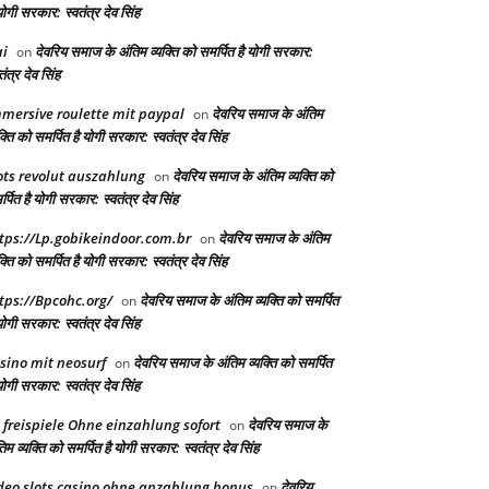
योगी सरकार: स्वतंत्र देव सिंह
i
देवरिय समाज के अंतिम व्यक्ति को समर्पित है योगी सरकार:
on
तंत्र देव सिंह
mersive roulette mit paypal
देवरिय समाज के अंतिम
on
क्ति को समर्पित है योगी सरकार: स्वतंत्र देव सिंह
ots revolut auszahlung
देवरिय समाज के अंतिम व्यक्ति को
on
्पित है योगी सरकार: स्वतंत्र देव सिंह
tps://Lp.gobikeindoor.com.br
देवरिय समाज के अंतिम
on
क्ति को समर्पित है योगी सरकार: स्वतंत्र देव सिंह
tps://Bpcohc.org/
देवरिय समाज के अंतिम व्यक्ति को समर्पित
on
योगी सरकार: स्वतंत्र देव सिंह
sino mit neosurf
देवरिय समाज के अंतिम व्यक्ति को समर्पित
on
योगी सरकार: स्वतंत्र देव सिंह
 freispiele Ohne einzahlung sofort
देवरिय समाज के
on
िम व्यक्ति को समर्पित है योगी सरकार: स्वतंत्र देव सिंह
deo slots casino ohne anzahlung bonus
देवरिय
on