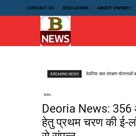
CONTACT US
DISCLAIMER
ABOUT OWNER !
HOME
देवरिया
देवरिया: बाल संरक्षण योजनाओं 
BREAKING NEWS
देवरिया
Deoria News: 356 आ
हेतु प्रथम चरण की ई-लॉ