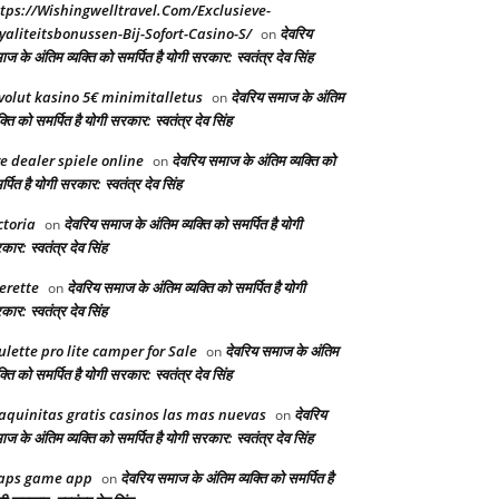
tps://Wishingwelltravel.Com/Exclusieve-
yaliteitsbonussen-Bij-Sofort-Casino-S/
देवरिय
on
ज के अंतिम व्यक्ति को समर्पित है योगी सरकार: स्वतंत्र देव सिंह
volut kasino 5€ minimitalletus
देवरिय समाज के अंतिम
on
क्ति को समर्पित है योगी सरकार: स्वतंत्र देव सिंह
ve dealer spiele online
देवरिय समाज के अंतिम व्यक्ति को
on
्पित है योगी सरकार: स्वतंत्र देव सिंह
ctoria
देवरिय समाज के अंतिम व्यक्ति को समर्पित है योगी
on
ार: स्वतंत्र देव सिंह
erette
देवरिय समाज के अंतिम व्यक्ति को समर्पित है योगी
on
ार: स्वतंत्र देव सिंह
ulette pro lite camper for Sale
देवरिय समाज के अंतिम
on
क्ति को समर्पित है योगी सरकार: स्वतंत्र देव सिंह
quinitas gratis casinos las mas nuevas
देवरिय
on
ज के अंतिम व्यक्ति को समर्पित है योगी सरकार: स्वतंत्र देव सिंह
aps game app
देवरिय समाज के अंतिम व्यक्ति को समर्पित है
on