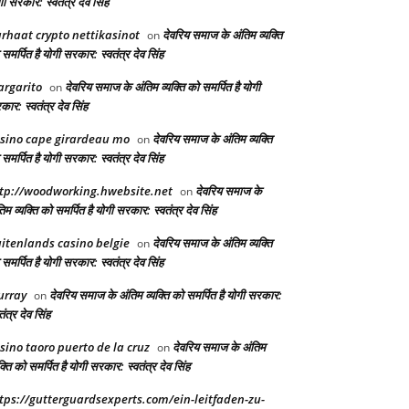
ी सरकार: स्वतंत्र देव सिंह
rhaat crypto nettikasinot
देवरिय समाज के अंतिम व्यक्ति
on
समर्पित है योगी सरकार: स्वतंत्र देव सिंह
rgarito
देवरिय समाज के अंतिम व्यक्ति को समर्पित है योगी
on
ार: स्वतंत्र देव सिंह
sino cape girardeau mo
देवरिय समाज के अंतिम व्यक्ति
on
समर्पित है योगी सरकार: स्वतंत्र देव सिंह
tp://woodworking.hwebsite.net
देवरिय समाज के
on
िम व्यक्ति को समर्पित है योगी सरकार: स्वतंत्र देव सिंह
itenlands casino belgie
देवरिय समाज के अंतिम व्यक्ति
on
समर्पित है योगी सरकार: स्वतंत्र देव सिंह
urray
देवरिय समाज के अंतिम व्यक्ति को समर्पित है योगी सरकार:
on
तंत्र देव सिंह
sino taoro puerto de la cruz
देवरिय समाज के अंतिम
on
क्ति को समर्पित है योगी सरकार: स्वतंत्र देव सिंह
tps://gutterguardsexperts.com/ein-leitfaden-zu-