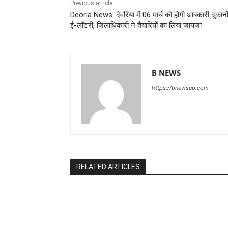
Previous article
Deoria News: देवरिया में 06 मार्च को होगी आबकारी दुकानो
ई-लॉटरी, जिलाधिकारी ने तैयारियों का लिया जायजा
B NEWS
https://bnewsup.com
RELATED ARTICLES