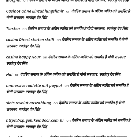
on
Casinos Ohne Einzahlungslimit
देवरिय समाज के अंतिम व्यक्ति को समर्पित है
on
योगी सरकार: स्वतंत्र देव सिंह
Torsten
देवरिय समाज के अंतिम व्यक्ति को समर्पित है योगी सरकार: स्वतंत्र देव सिंह
on
casino Direct storten skrill
देवरिय समाज के अंतिम व्यक्ति को समर्पित है योगी
on
सरकार: स्वतंत्र देव सिंह
casino happy Hour
देवरिय समाज के अंतिम व्यक्ति को समर्पित है योगी सरकार:
on
स्वतंत्र देव सिंह
Hai
देवरिय समाज के अंतिम व्यक्ति को समर्पित है योगी सरकार: स्वतंत्र देव सिंह
on
immersive roulette mit paypal
देवरिय समाज के अंतिम व्यक्ति को समर्पित है
on
योगी सरकार: स्वतंत्र देव सिंह
slots revolut auszahlung
देवरिय समाज के अंतिम व्यक्ति को समर्पित है योगी
on
सरकार: स्वतंत्र देव सिंह
https://Lp.gobikeindoor.com.br
देवरिय समाज के अंतिम व्यक्ति को समर्पित है
on
योगी सरकार: स्वतंत्र देव सिंह