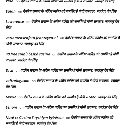
Vida
देवरिय समाज के अंतिम व्यक्ति को समर्पित है योगी सरकार: स्वतंत्र देव सिंह
on
Eulah
देवरिय समाज के अंतिम व्यक्ति को समर्पित है योगी सरकार: स्वतंत्र देव सिंह
on
Lawerence
देवरिय समाज के अंतिम व्यक्ति को समर्पित है योगी सरकार: स्वतंत्र देव
on
सिंह
variamensenfoto.jeanroyen.nl
देवरिय समाज के अंतिम व्यक्ति को समर्पित है
on
योगी सरकार: स्वतंत्र देव सिंह
40 free spinů české casino
देवरिय समाज के अंतिम व्यक्ति को समर्पित है योगी
on
सरकार: स्वतंत्र देव सिंह
Dick
देवरिय समाज के अंतिम व्यक्ति को समर्पित है योगी सरकार: स्वतंत्र देव सिंह
on
valtralog.com
देवरिय समाज के अंतिम व्यक्ति को समर्पित है योगी सरकार: स्वतंत्र
on
देव सिंह
Maxie
देवरिय समाज के अंतिम व्यक्ति को समर्पित है योगी सरकार: स्वतंत्र देव सिंह
on
Lenore
देवरिय समाज के अंतिम व्यक्ति को समर्पित है योगी सरकार: स्वतंत्र देव सिंह
on
Nové cz Casino S rychlým Výběrem
देवरिय समाज के अंतिम व्यक्ति को
on
समर्पित है योगी सरकार: स्वतंत्र देव सिंह