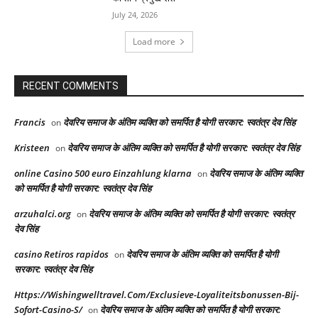
July 24, 2026
Load more
RECENT COMMENTS
Francis
देवरिय समाज के अंतिम व्यक्ति को समर्पित है योगी सरकार: स्वतंत्र देव सिंह
on
Kristeen
देवरिय समाज के अंतिम व्यक्ति को समर्पित है योगी सरकार: स्वतंत्र देव सिंह
on
online Casino 500 euro Einzahlung klarna
देवरिय समाज के अंतिम व्यक्ति
on
को समर्पित है योगी सरकार: स्वतंत्र देव सिंह
arzuhalci.org
देवरिय समाज के अंतिम व्यक्ति को समर्पित है योगी सरकार: स्वतंत्र
on
देव सिंह
casino Retiros rapidos
देवरिय समाज के अंतिम व्यक्ति को समर्पित है योगी
on
सरकार: स्वतंत्र देव सिंह
Https://Wishingwelltravel.Com/Exclusieve-Loyaliteitsbonussen-Bij-
Sofort-Casino-S/
देवरिय समाज के अंतिम व्यक्ति को समर्पित है योगी सरकार:
on