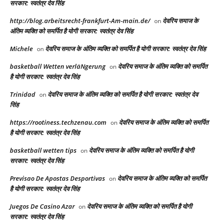
सरकार: स्वतंत्र देव सिंह
http://blog.arbeitsrecht-frankfurt-Am-main.de/
देवरिय समाज के
on
अंतिम व्यक्ति को समर्पित है योगी सरकार: स्वतंत्र देव सिंह
Michele
देवरिय समाज के अंतिम व्यक्ति को समर्पित है योगी सरकार: स्वतंत्र देव सिंह
on
basketball Wetten verläNgerung
देवरिय समाज के अंतिम व्यक्ति को समर्पित
on
है योगी सरकार: स्वतंत्र देव सिंह
Trinidad
देवरिय समाज के अंतिम व्यक्ति को समर्पित है योगी सरकार: स्वतंत्र देव
on
सिंह
https://rootiness.techzenau.com
देवरिय समाज के अंतिम व्यक्ति को समर्पित
on
है योगी सरकार: स्वतंत्र देव सिंह
basketball wetten tips
देवरिय समाज के अंतिम व्यक्ति को समर्पित है योगी
on
सरकार: स्वतंत्र देव सिंह
Previsao De Apostas Desportivas
देवरिय समाज के अंतिम व्यक्ति को समर्पित
on
है योगी सरकार: स्वतंत्र देव सिंह
Juegos De Casino Azar
देवरिय समाज के अंतिम व्यक्ति को समर्पित है योगी
on
सरकार: स्वतंत्र देव सिंह