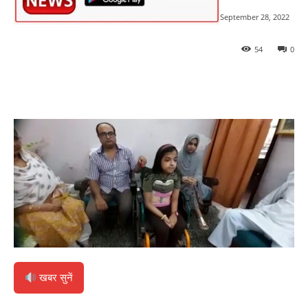
September 28, 2022
54
0
खबर सुनें