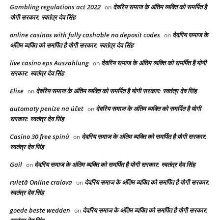
Gambling regulations act 2022
देवरिय समाज के अंतिम व्यक्ति को समर्पित है
on
योगी सरकार: स्वतंत्र देव सिंह
online casinos with fully cashable no deposit codes
देवरिय समाज के
on
अंतिम व्यक्ति को समर्पित है योगी सरकार: स्वतंत्र देव सिंह
live casino eps Auszahlung
देवरिय समाज के अंतिम व्यक्ति को समर्पित है योगी
on
सरकार: स्वतंत्र देव सिंह
Elise
देवरिय समाज के अंतिम व्यक्ति को समर्पित है योगी सरकार: स्वतंत्र देव सिंह
on
automaty peníze na účet
देवरिय समाज के अंतिम व्यक्ति को समर्पित है योगी
on
सरकार: स्वतंत्र देव सिंह
Casino 30 free spinů
देवरिय समाज के अंतिम व्यक्ति को समर्पित है योगी सरकार:
on
स्वतंत्र देव सिंह
Gail
देवरिय समाज के अंतिम व्यक्ति को समर्पित है योगी सरकार: स्वतंत्र देव सिंह
on
ruletă Online craiova
देवरिय समाज के अंतिम व्यक्ति को समर्पित है योगी सरकार:
on
स्वतंत्र देव सिंह
goede beste wedden
देवरिय समाज के अंतिम व्यक्ति को समर्पित है योगी सरकार:
on