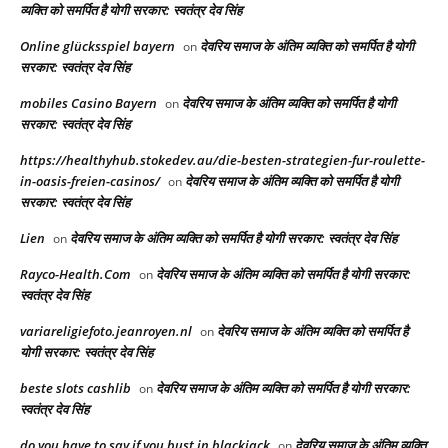
व्यक्ति को समर्पित है योगी सरकार: स्वतंत्र देव सिंह
Online glücksspiel bayern
देवरिय समाज के अंतिम व्यक्ति को समर्पित है योगी
on
सरकार: स्वतंत्र देव सिंह
mobiles Casino Bayern
देवरिय समाज के अंतिम व्यक्ति को समर्पित है योगी
on
सरकार: स्वतंत्र देव सिंह
https://healthyhub.stokedev.au/die-besten-strategien-fur-roulette-
in-oasis-freien-casinos/
देवरिय समाज के अंतिम व्यक्ति को समर्पित है योगी
on
सरकार: स्वतंत्र देव सिंह
Lien
देवरिय समाज के अंतिम व्यक्ति को समर्पित है योगी सरकार: स्वतंत्र देव सिंह
on
Rayco-Health.Com
देवरिय समाज के अंतिम व्यक्ति को समर्पित है योगी सरकार:
on
स्वतंत्र देव सिंह
variareligiefoto.jeanroyen.nl
देवरिय समाज के अंतिम व्यक्ति को समर्पित है
on
योगी सरकार: स्वतंत्र देव सिंह
beste slots cashlib
देवरिय समाज के अंतिम व्यक्ति को समर्पित है योगी सरकार:
on
स्वतंत्र देव सिंह
do you have to say if you bust in blackjack
देवरिय समाज के अंतिम व्यक्ति
on