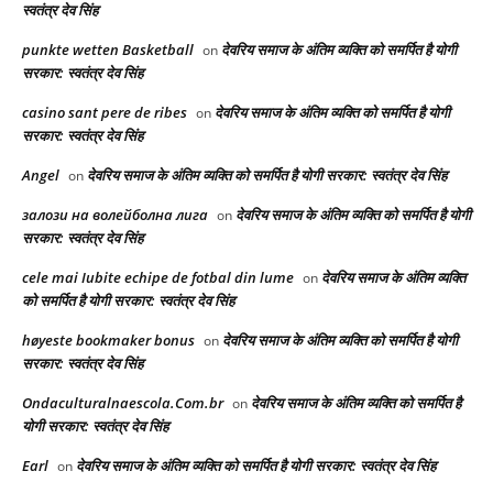
स्वतंत्र देव सिंह
punkte wetten Basketball
देवरिय समाज के अंतिम व्यक्ति को समर्पित है योगी
on
सरकार: स्वतंत्र देव सिंह
casino sant pere de ribes
देवरिय समाज के अंतिम व्यक्ति को समर्पित है योगी
on
सरकार: स्वतंत्र देव सिंह
Angel
देवरिय समाज के अंतिम व्यक्ति को समर्पित है योगी सरकार: स्वतंत्र देव सिंह
on
залози на волейболна лига
देवरिय समाज के अंतिम व्यक्ति को समर्पित है योगी
on
सरकार: स्वतंत्र देव सिंह
cele mai Iubite echipe de fotbal din lume
देवरिय समाज के अंतिम व्यक्ति
on
को समर्पित है योगी सरकार: स्वतंत्र देव सिंह
høyeste bookmaker bonus
देवरिय समाज के अंतिम व्यक्ति को समर्पित है योगी
on
सरकार: स्वतंत्र देव सिंह
Ondaculturalnaescola.Com.br
देवरिय समाज के अंतिम व्यक्ति को समर्पित है
on
योगी सरकार: स्वतंत्र देव सिंह
Earl
देवरिय समाज के अंतिम व्यक्ति को समर्पित है योगी सरकार: स्वतंत्र देव सिंह
on