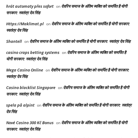
hrát automaty přes sofort
देवरिय समाज के अंतिम व्यक्ति को समर्पित है योगी
on
सरकार: स्वतंत्र देव सिंह
Https://Maklimat.pl
देवरिय समाज के अंतिम व्यक्ति को समर्पित है योगी सरकार:
on
स्वतंत्र देव सिंह
Shantell
देवरिय समाज के अंतिम व्यक्ति को समर्पित है योगी सरकार: स्वतंत्र देव सिंह
on
casino craps betting systems
देवरिय समाज के अंतिम व्यक्ति को समर्पित है
on
योगी सरकार: स्वतंत्र देव सिंह
Mega Casino Online
देवरिय समाज के अंतिम व्यक्ति को समर्पित है योगी सरकार:
on
स्वतंत्र देव सिंह
Casino blacklist Singapore
देवरिय समाज के अंतिम व्यक्ति को समर्पित है योगी
on
सरकार: स्वतंत्र देव सिंह
spela på alpint
देवरिय समाज के अंतिम व्यक्ति को समर्पित है योगी सरकार: स्वतंत्र
on
देव सिंह
Nové Casino 300 Kč Bonus
देवरिय समाज के अंतिम व्यक्ति को समर्पित है योगी
on
सरकार: स्वतंत्र देव सिंह