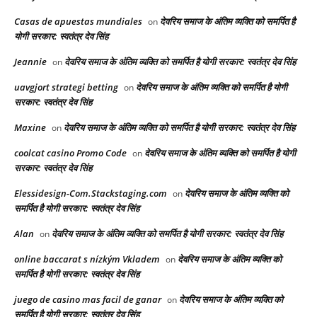
Casas de apuestas mundiales
देवरिय समाज के अंतिम व्यक्ति को समर्पित है
on
योगी सरकार: स्वतंत्र देव सिंह
Jeannie
देवरिय समाज के अंतिम व्यक्ति को समर्पित है योगी सरकार: स्वतंत्र देव सिंह
on
uavgjort strategi betting
देवरिय समाज के अंतिम व्यक्ति को समर्पित है योगी
on
सरकार: स्वतंत्र देव सिंह
Maxine
देवरिय समाज के अंतिम व्यक्ति को समर्पित है योगी सरकार: स्वतंत्र देव सिंह
on
coolcat casino Promo Code
देवरिय समाज के अंतिम व्यक्ति को समर्पित है योगी
on
सरकार: स्वतंत्र देव सिंह
Elessidesign-Com.Stackstaging.com
देवरिय समाज के अंतिम व्यक्ति को
on
समर्पित है योगी सरकार: स्वतंत्र देव सिंह
Alan
देवरिय समाज के अंतिम व्यक्ति को समर्पित है योगी सरकार: स्वतंत्र देव सिंह
on
online baccarat s nízkým Vkladem
देवरिय समाज के अंतिम व्यक्ति को
on
समर्पित है योगी सरकार: स्वतंत्र देव सिंह
juego de casino mas facil de ganar
देवरिय समाज के अंतिम व्यक्ति को
on
समर्पित है योगी सरकार: स्वतंत्र देव सिंह