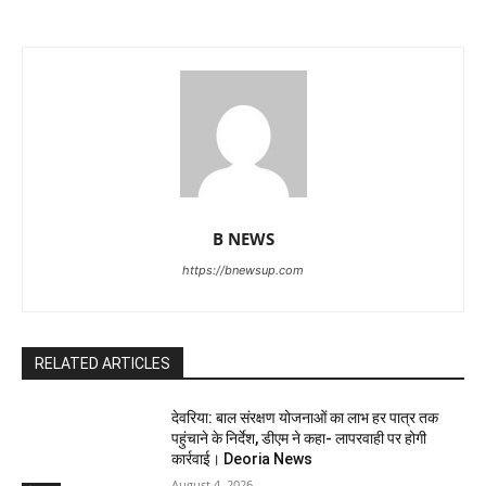
B NEWS
https://bnewsup.com
RELATED ARTICLES
देवरिया: बाल संरक्षण योजनाओं का लाभ हर पात्र तक
पहुंचाने के निर्देश, डीएम ने कहा- लापरवाही पर होगी
कार्रवाई। Deoria News
August 4, 2026