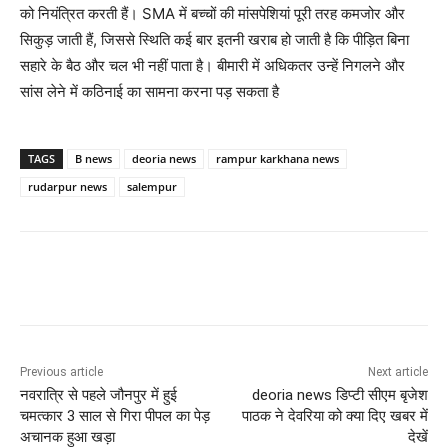
को नियंत्रित करती हैं। SMA में बच्चों की मांसपेशियां पूरी तरह कमजोर और
सिकुड़ जाती हैं, जिससे स्थिति कई बार इतनी खराब हो जाती है कि पीड़ित बिना
सहारे के बैठ और चल भी नहीं पाता है। बीमारी में अधिकतर उन्हें निगलने और
सांस लेने में कठिनाई का सामना करना पड़ सकता है
TAGS
B news
deoria news
rampur karkhana news
rudarpur news
salempur
Previous article
Next article
नवरात्रि से पहले जौनपुर में हुई
deoria news डिप्टी सीएम बृजेश
चमत्कार 3 साल से गिरा पीपल का पेड़
पाठक ने देवरिया को क्या दिए खबर में
अचानक हुआ खड़ा
देखें