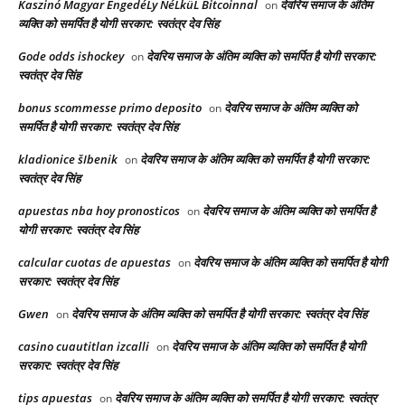
Kaszinó Magyar EngedéLy NéLküL Bitcoinnal
देवरिय समाज के अंतिम
on
व्यक्ति को समर्पित है योगी सरकार: स्वतंत्र देव सिंह
Gode odds ishockey
देवरिय समाज के अंतिम व्यक्ति को समर्पित है योगी सरकार:
on
स्वतंत्र देव सिंह
bonus scommesse primo deposito
देवरिय समाज के अंतिम व्यक्ति को
on
समर्पित है योगी सरकार: स्वतंत्र देव सिंह
kladionice šIbenik
देवरिय समाज के अंतिम व्यक्ति को समर्पित है योगी सरकार:
on
स्वतंत्र देव सिंह
apuestas nba hoy pronosticos
देवरिय समाज के अंतिम व्यक्ति को समर्पित है
on
योगी सरकार: स्वतंत्र देव सिंह
calcular cuotas de apuestas
देवरिय समाज के अंतिम व्यक्ति को समर्पित है योगी
on
सरकार: स्वतंत्र देव सिंह
Gwen
देवरिय समाज के अंतिम व्यक्ति को समर्पित है योगी सरकार: स्वतंत्र देव सिंह
on
casino cuautitlan izcalli
देवरिय समाज के अंतिम व्यक्ति को समर्पित है योगी
on
सरकार: स्वतंत्र देव सिंह
tips apuestas
देवरिय समाज के अंतिम व्यक्ति को समर्पित है योगी सरकार: स्वतंत्र
on