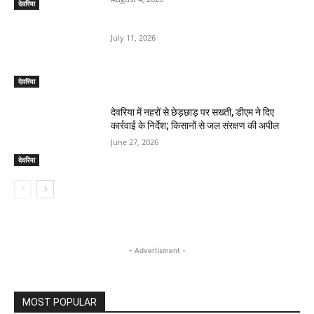
देवरिया
July 11, 2026
देवरिया
देवरिया में नहरों से छेड़छाड़ पर सख्ती, डीएम ने दिए
कार्रवाई के निर्देश; किसानों से जल संरक्षण की अपील
June 27, 2026
देवरिया
- Advertisment -
MOST POPULAR