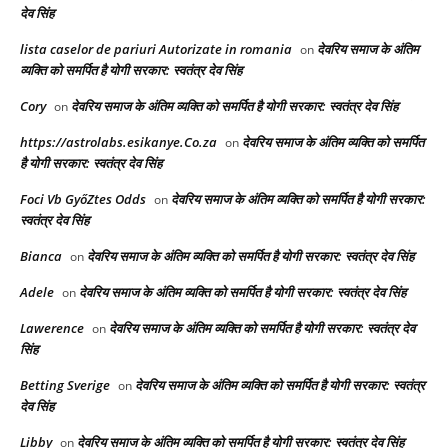
देव सिंह
lista caselor de pariuri Autorizate in romania
देवरिय समाज के अंतिम
on
व्यक्ति को समर्पित है योगी सरकार: स्वतंत्र देव सिंह
Cory
देवरिय समाज के अंतिम व्यक्ति को समर्पित है योगी सरकार: स्वतंत्र देव सिंह
on
https://astrolabs.esikanye.Co.za
देवरिय समाज के अंतिम व्यक्ति को समर्पित
on
है योगी सरकार: स्वतंत्र देव सिंह
Foci Vb GyőZtes Odds
देवरिय समाज के अंतिम व्यक्ति को समर्पित है योगी सरकार:
on
स्वतंत्र देव सिंह
Bianca
देवरिय समाज के अंतिम व्यक्ति को समर्पित है योगी सरकार: स्वतंत्र देव सिंह
on
Adele
देवरिय समाज के अंतिम व्यक्ति को समर्पित है योगी सरकार: स्वतंत्र देव सिंह
on
Lawerence
देवरिय समाज के अंतिम व्यक्ति को समर्पित है योगी सरकार: स्वतंत्र देव
on
सिंह
Betting Sverige
देवरिय समाज के अंतिम व्यक्ति को समर्पित है योगी सरकार: स्वतंत्र
on
देव सिंह
Libby
देवरिय समाज के अंतिम व्यक्ति को समर्पित है योगी सरकार: स्वतंत्र देव सिंह
on