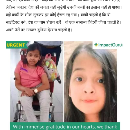
लेकिन जबतक देश की जनता नहीं जुड़ेगी उनकी बच्ची का इलाज नहीं हो पाएगा।
वहीं बच्ची के शौक सुनकर हर कोई हैरान रह गया। बच्ची चाहती है कि वो
साइंटिस्ट बने, देश का नाम रोशन करें। वो एक सामान्य जिंदगी जीना चाहती है।
अपने पैरों पर उठकर दूनिया देखना चाहती है।