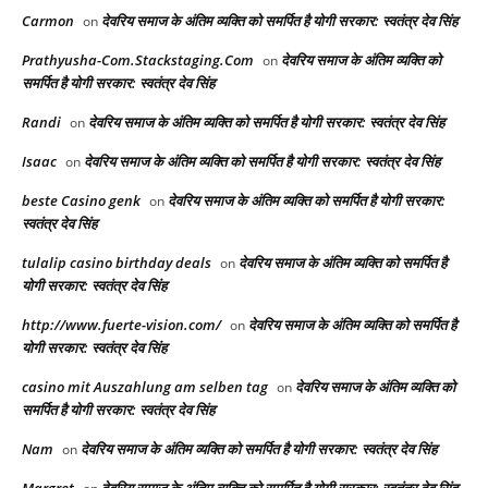
Carmon
देवरिय समाज के अंतिम व्यक्ति को समर्पित है योगी सरकार: स्वतंत्र देव सिंह
on
Prathyusha-Com.Stackstaging.Com
देवरिय समाज के अंतिम व्यक्ति को
on
समर्पित है योगी सरकार: स्वतंत्र देव सिंह
Randi
देवरिय समाज के अंतिम व्यक्ति को समर्पित है योगी सरकार: स्वतंत्र देव सिंह
on
Isaac
देवरिय समाज के अंतिम व्यक्ति को समर्पित है योगी सरकार: स्वतंत्र देव सिंह
on
beste Casino genk
देवरिय समाज के अंतिम व्यक्ति को समर्पित है योगी सरकार:
on
स्वतंत्र देव सिंह
tulalip casino birthday deals
देवरिय समाज के अंतिम व्यक्ति को समर्पित है
on
योगी सरकार: स्वतंत्र देव सिंह
http://www.fuerte-vision.com/
देवरिय समाज के अंतिम व्यक्ति को समर्पित है
on
योगी सरकार: स्वतंत्र देव सिंह
casino mit Auszahlung am selben tag
देवरिय समाज के अंतिम व्यक्ति को
on
समर्पित है योगी सरकार: स्वतंत्र देव सिंह
Nam
देवरिय समाज के अंतिम व्यक्ति को समर्पित है योगी सरकार: स्वतंत्र देव सिंह
on
Margret
देवरिय समाज के अंतिम व्यक्ति को समर्पित है योगी सरकार: स्वतंत्र देव सिंह