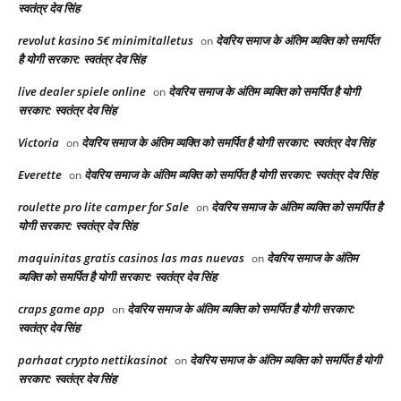
स्वतंत्र देव सिंह
revolut kasino 5€ minimitalletus
देवरिय समाज के अंतिम व्यक्ति को समर्पित
on
है योगी सरकार: स्वतंत्र देव सिंह
live dealer spiele online
देवरिय समाज के अंतिम व्यक्ति को समर्पित है योगी
on
सरकार: स्वतंत्र देव सिंह
Victoria
देवरिय समाज के अंतिम व्यक्ति को समर्पित है योगी सरकार: स्वतंत्र देव सिंह
on
Everette
देवरिय समाज के अंतिम व्यक्ति को समर्पित है योगी सरकार: स्वतंत्र देव सिंह
on
roulette pro lite camper for Sale
देवरिय समाज के अंतिम व्यक्ति को समर्पित है
on
योगी सरकार: स्वतंत्र देव सिंह
maquinitas gratis casinos las mas nuevas
देवरिय समाज के अंतिम
on
व्यक्ति को समर्पित है योगी सरकार: स्वतंत्र देव सिंह
craps game app
देवरिय समाज के अंतिम व्यक्ति को समर्पित है योगी सरकार:
on
स्वतंत्र देव सिंह
parhaat crypto nettikasinot
देवरिय समाज के अंतिम व्यक्ति को समर्पित है योगी
on
सरकार: स्वतंत्र देव सिंह