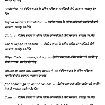
स्वतंत्र देव सिंह
Frederick
देवरिय समाज के अंतिम व्यक्ति को समर्पित है योगी सरकार: स्वतंत्र देव
on
सिंह
Payout roulette Calculator
देवरिय समाज के अंतिम व्यक्ति को समर्पित है योगी
on
सरकार: स्वतंत्र देव सिंह
Chris
देवरिय समाज के अंतिम व्यक्ति को समर्पित है योगी सरकार: स्वतंत्र देव सिंह
on
как се играе на залози
देवरिय समाज के अंतिम व्यक्ति को समर्पित है योगी
on
सरकार: स्वतंत्र देव सिंह
Https://veteranscomefirst.org
देवरिय समाज के अंतिम व्यक्ति को समर्पित है
on
योगी सरकार: स्वतंत्र देव सिंह
casino 50 euro einzahlung neosurf
देवरिय समाज के अंतिम व्यक्ति को
on
समर्पित है योगी सरकार: स्वतंत्र देव सिंह
free bonus sign up online casinos
देवरिय समाज के अंतिम व्यक्ति को समर्पित
on
है योगी सरकार: स्वतंत्र देव सिंह
Colin
देवरिय समाज के अंतिम व्यक्ति को समर्पित है योगी सरकार: स्वतंत्र देव सिंह
on