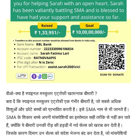
वीओ-क्या है स्पाइनल मस्कुलर एट्रोफी खतरनाक बीमारी ?
बता दें कि स्पाइनल मस्कुलर एट्रोफी एक गंभीर बीमारी है, जो सबसे अधिक
शिशुओं और छोटे बच्चों को प्रभावित करती है। इसे SMA नाम से भी जानते हैं।
SMA के शिकार बच्चे अपनी मांसपेशियों का इस्तेमाल सही तरीके से नहीं कर पाते
हैं, क्योंकि ये बीमारी उनकी रीड़ की हड्डी में नर्व सेल्स को खराब कर देती है।
जिसके कारण दिमाग उन सेल्स को संदेश भेजना बंद कर देता है, जो मांसपेशियों