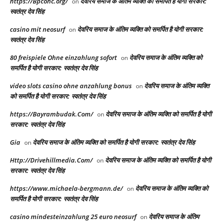
https://Bpcohc.org/
देवरिय समाज के अंतिम व्यक्ति को समर्पित है योगी सरकार:
on
स्वतंत्र देव सिंह
casino mit neosurf
देवरिय समाज के अंतिम व्यक्ति को समर्पित है योगी सरकार:
on
स्वतंत्र देव सिंह
80 freispiele Ohne einzahlung sofort
देवरिय समाज के अंतिम व्यक्ति को
on
समर्पित है योगी सरकार: स्वतंत्र देव सिंह
video slots casino ohne anzahlung bonus
देवरिय समाज के अंतिम व्यक्ति
on
को समर्पित है योगी सरकार: स्वतंत्र देव सिंह
https://Bayrambudak.Com/
देवरिय समाज के अंतिम व्यक्ति को समर्पित है योगी
on
सरकार: स्वतंत्र देव सिंह
Gia
देवरिय समाज के अंतिम व्यक्ति को समर्पित है योगी सरकार: स्वतंत्र देव सिंह
on
Http://Drivehillmedia.Com/
देवरिय समाज के अंतिम व्यक्ति को समर्पित है योगी
on
सरकार: स्वतंत्र देव सिंह
https://www.michaela-bergmann.de/
देवरिय समाज के अंतिम व्यक्ति को
on
समर्पित है योगी सरकार: स्वतंत्र देव सिंह
casino mindesteinzahlung 25 euro neosurf
देवरिय समाज के अंतिम
on