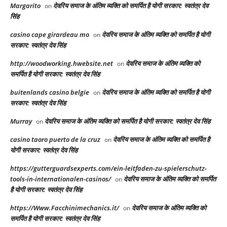
Margarito
देवरिय समाज के अंतिम व्यक्ति को समर्पित है योगी सरकार: स्वतंत्र देव
on
सिंह
casino cape girardeau mo
देवरिय समाज के अंतिम व्यक्ति को समर्पित है योगी
on
सरकार: स्वतंत्र देव सिंह
http://woodworking.hwebsite.net
देवरिय समाज के अंतिम व्यक्ति को
on
समर्पित है योगी सरकार: स्वतंत्र देव सिंह
buitenlands casino belgie
देवरिय समाज के अंतिम व्यक्ति को समर्पित है योगी
on
सरकार: स्वतंत्र देव सिंह
Murray
देवरिय समाज के अंतिम व्यक्ति को समर्पित है योगी सरकार: स्वतंत्र देव सिंह
on
casino taoro puerto de la cruz
देवरिय समाज के अंतिम व्यक्ति को समर्पित है
on
योगी सरकार: स्वतंत्र देव सिंह
https://gutterguardsexperts.com/ein-leitfaden-zu-spielerschutz-
tools-in-internationalen-casinos/
देवरिय समाज के अंतिम व्यक्ति को समर्पित
on
है योगी सरकार: स्वतंत्र देव सिंह
https://Www.Facchinimechanics.it/
देवरिय समाज के अंतिम व्यक्ति को
on
समर्पित है योगी सरकार: स्वतंत्र देव सिंह