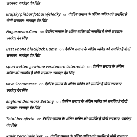
सरकार: स्वतंत्र देव सिंह
krajský přebor fotbal výsledky
देवरिय समाज के अंतिम व्यक्ति को समर्पित है
on
योगी सरकार: स्वतंत्र देव सिंह
Nagasawao.Com
देवरिय समाज के अंतिम व्यक्ति को समर्पित है योगी सरकार:
on
स्वतंत्र देव सिंह
Best Phone blackjack Game
देवरिय समाज के अंतिम व्यक्ति को समर्पित है योगी
on
सरकार: स्वतंत्र देव सिंह
sportwetten gewinne versteuern österreich
देवरिय समाज के अंतिम
on
व्यक्ति को समर्पित है योगी सरकार: स्वतंत्र देव सिंह
vave Scommesse
देवरिय समाज के अंतिम व्यक्ति को समर्पित है योगी सरकार:
on
स्वतंत्र देव सिंह
England Denmark Betting
देवरिय समाज के अंतिम व्यक्ति को समर्पित है योगी
on
सरकार: स्वतंत्र देव सिंह
Total bet oferta
देवरिय समाज के अंतिम व्यक्ति को समर्पित है योगी सरकार: स्वतंत्र
on
देव सिंह
Ravit Kerroinvihjeet
देवरिय समाज के अंतिम व्यक्ति को समर्पित है योगी सरकार:
on