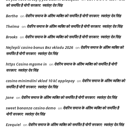
को समर्पित है योगी सरकार: स्वतंत्र देव सिंह
Bertha
देवरिय समाज के अंतिम व्यक्ति को समर्पित है योगी सरकार: स्वतंत्र देव सिंह
on
Thelma
देवरिय समाज के अंतिम व्यक्ति को समर्पित है योगी सरकार: स्वतंत्र देव सिंह
on
Brooks
देवरिय समाज के अंतिम व्यक्ति को समर्पित है योगी सरकार: स्वतंत्र देव सिंह
on
Nejlepší casino bonus Bez vkladu 2026
देवरिय समाज के अंतिम व्यक्ति को
on
समर्पित है योगी सरकार: स्वतंत्र देव सिंह
https Casino mgame in
देवरिय समाज के अंतिम व्यक्ति को समर्पित है योगी
on
सरकार: स्वतंत्र देव सिंह
casino minimální vklad 10 kč applepay
देवरिय समाज के अंतिम व्यक्ति को
on
समर्पित है योगी सरकार: स्वतंत्र देव सिंह
Jane
देवरिय समाज के अंतिम व्यक्ति को समर्पित है योगी सरकार: स्वतंत्र देव सिंह
on
sweet bonanza casino demo
देवरिय समाज के अंतिम व्यक्ति को समर्पित है
on
योगी सरकार: स्वतंत्र देव सिंह
Ezequiel
देवरिय समाज के अंतिम व्यक्ति को समर्पित है योगी सरकार: स्वतंत्र देव सिंह
on