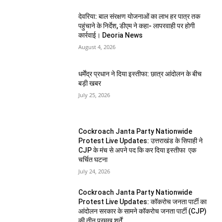
देवरिया: बाल संरक्षण योजनाओं का लाभ हर पात्र तक
पहुंचाने के निर्देश, डीएम ने कहा- लापरवाही पर होगी
कार्रवाई। Deoria News
August 4, 2026
धर्मेंद्र प्रधान ने दिया इस्तीफा: छात्र आंदोलन के बीच
बड़ी खबर
July 25, 2026
Cockroach Janta Party Nationwide
Protest Live Updates: उत्तराखंड के सिपाही ने
CJP के मंच से अपने पद कि कर दिया इस्तीफा एक
चर्चित घटना
July 24, 2026
Cockroach Janta Party Nationwide
Protest Live Updates: कॉकरोच जनता पार्टी का
आंदोलन सरकार के सामने कॉकरोच जनता पार्टी (CJP)
की तीन प्रमुख शर्तें