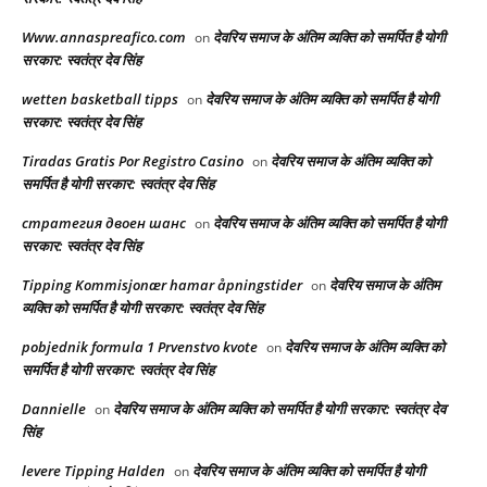
Www.annaspreafico.com
देवरिय समाज के अंतिम व्यक्ति को समर्पित है योगी
on
सरकार: स्वतंत्र देव सिंह
wetten basketball tipps
देवरिय समाज के अंतिम व्यक्ति को समर्पित है योगी
on
सरकार: स्वतंत्र देव सिंह
Tiradas Gratis Por Registro Casino
देवरिय समाज के अंतिम व्यक्ति को
on
समर्पित है योगी सरकार: स्वतंत्र देव सिंह
стратегия двоен шанс
देवरिय समाज के अंतिम व्यक्ति को समर्पित है योगी
on
सरकार: स्वतंत्र देव सिंह
Tipping Kommisjonær hamar åpningstider
देवरिय समाज के अंतिम
on
व्यक्ति को समर्पित है योगी सरकार: स्वतंत्र देव सिंह
pobjednik formula 1 Prvenstvo kvote
देवरिय समाज के अंतिम व्यक्ति को
on
समर्पित है योगी सरकार: स्वतंत्र देव सिंह
Dannielle
देवरिय समाज के अंतिम व्यक्ति को समर्पित है योगी सरकार: स्वतंत्र देव
on
सिंह
levere Tipping Halden
देवरिय समाज के अंतिम व्यक्ति को समर्पित है योगी
on