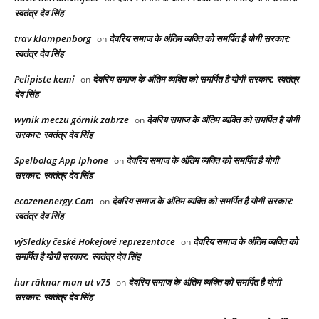
स्वतंत्र देव सिंह
trav klampenborg
देवरिय समाज के अंतिम व्यक्ति को समर्पित है योगी सरकार:
on
स्वतंत्र देव सिंह
Pelipiste kemi
देवरिय समाज के अंतिम व्यक्ति को समर्पित है योगी सरकार: स्वतंत्र
on
देव सिंह
wynik meczu górnik zabrze
देवरिय समाज के अंतिम व्यक्ति को समर्पित है योगी
on
सरकार: स्वतंत्र देव सिंह
Spelbolag App Iphone
देवरिय समाज के अंतिम व्यक्ति को समर्पित है योगी
on
सरकार: स्वतंत्र देव सिंह
ecozenenergy.Com
देवरिय समाज के अंतिम व्यक्ति को समर्पित है योगी सरकार:
on
स्वतंत्र देव सिंह
výSledky české Hokejové reprezentace
देवरिय समाज के अंतिम व्यक्ति को
on
समर्पित है योगी सरकार: स्वतंत्र देव सिंह
hur räknar man ut v75
देवरिय समाज के अंतिम व्यक्ति को समर्पित है योगी
on
सरकार: स्वतंत्र देव सिंह