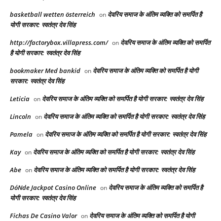
basketball wetten österreich
देवरिय समाज के अंतिम व्यक्ति को समर्पित है
on
योगी सरकार: स्वतंत्र देव सिंह
http://factorybox.villapress.com/
देवरिय समाज के अंतिम व्यक्ति को समर्पित
on
है योगी सरकार: स्वतंत्र देव सिंह
bookmaker Med bankid
देवरिय समाज के अंतिम व्यक्ति को समर्पित है योगी
on
सरकार: स्वतंत्र देव सिंह
Leticia
देवरिय समाज के अंतिम व्यक्ति को समर्पित है योगी सरकार: स्वतंत्र देव सिंह
on
Lincoln
देवरिय समाज के अंतिम व्यक्ति को समर्पित है योगी सरकार: स्वतंत्र देव सिंह
on
Pamela
देवरिय समाज के अंतिम व्यक्ति को समर्पित है योगी सरकार: स्वतंत्र देव सिंह
on
Kay
देवरिय समाज के अंतिम व्यक्ति को समर्पित है योगी सरकार: स्वतंत्र देव सिंह
on
Abe
देवरिय समाज के अंतिम व्यक्ति को समर्पित है योगी सरकार: स्वतंत्र देव सिंह
on
DóNde Jackpot Casino Online
देवरिय समाज के अंतिम व्यक्ति को समर्पित है
on
योगी सरकार: स्वतंत्र देव सिंह
Fichas De Casino Valor
देवरिय समाज के अंतिम व्यक्ति को समर्पित है योगी
on