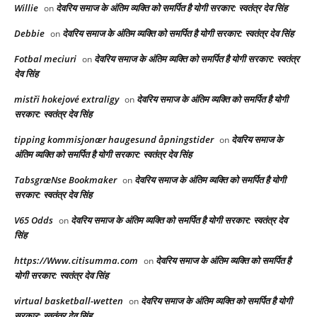
Willie
देवरिय समाज के अंतिम व्यक्ति को समर्पित है योगी सरकार: स्वतंत्र देव सिंह
on
Debbie
देवरिय समाज के अंतिम व्यक्ति को समर्पित है योगी सरकार: स्वतंत्र देव सिंह
on
Fotbal meciuri
देवरिय समाज के अंतिम व्यक्ति को समर्पित है योगी सरकार: स्वतंत्र
on
देव सिंह
mistři hokejové extraligy
देवरिय समाज के अंतिम व्यक्ति को समर्पित है योगी
on
सरकार: स्वतंत्र देव सिंह
tipping kommisjonær haugesund åpningstider
देवरिय समाज के
on
अंतिम व्यक्ति को समर्पित है योगी सरकार: स्वतंत्र देव सिंह
TabsgræNse Bookmaker
देवरिय समाज के अंतिम व्यक्ति को समर्पित है योगी
on
सरकार: स्वतंत्र देव सिंह
V65 Odds
देवरिय समाज के अंतिम व्यक्ति को समर्पित है योगी सरकार: स्वतंत्र देव
on
सिंह
https://Www.citisumma.com
देवरिय समाज के अंतिम व्यक्ति को समर्पित है
on
योगी सरकार: स्वतंत्र देव सिंह
virtual basketball-wetten
देवरिय समाज के अंतिम व्यक्ति को समर्पित है योगी
on
सरकार: स्वतंत्र देव सिंह