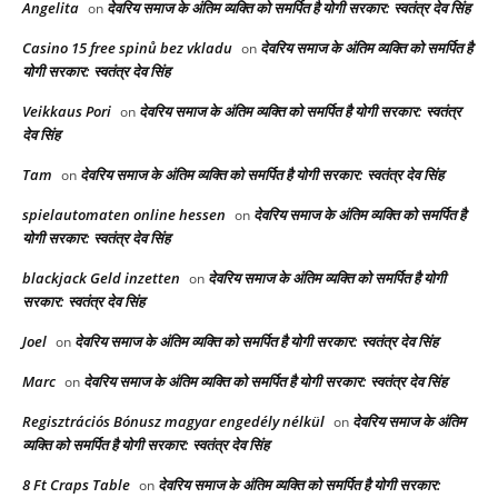
Angelita
देवरिय समाज के अंतिम व्यक्ति को समर्पित है योगी सरकार: स्वतंत्र देव सिंह
on
Casino 15 free spinů bez vkladu
देवरिय समाज के अंतिम व्यक्ति को समर्पित है
on
योगी सरकार: स्वतंत्र देव सिंह
Veikkaus Pori
देवरिय समाज के अंतिम व्यक्ति को समर्पित है योगी सरकार: स्वतंत्र
on
देव सिंह
Tam
देवरिय समाज के अंतिम व्यक्ति को समर्पित है योगी सरकार: स्वतंत्र देव सिंह
on
spielautomaten online hessen
देवरिय समाज के अंतिम व्यक्ति को समर्पित है
on
योगी सरकार: स्वतंत्र देव सिंह
blackjack Geld inzetten
देवरिय समाज के अंतिम व्यक्ति को समर्पित है योगी
on
सरकार: स्वतंत्र देव सिंह
Joel
देवरिय समाज के अंतिम व्यक्ति को समर्पित है योगी सरकार: स्वतंत्र देव सिंह
on
Marc
देवरिय समाज के अंतिम व्यक्ति को समर्पित है योगी सरकार: स्वतंत्र देव सिंह
on
Regisztrációs Bónusz magyar engedély nélkül
देवरिय समाज के अंतिम
on
व्यक्ति को समर्पित है योगी सरकार: स्वतंत्र देव सिंह
8 Ft Craps Table
देवरिय समाज के अंतिम व्यक्ति को समर्पित है योगी सरकार:
on