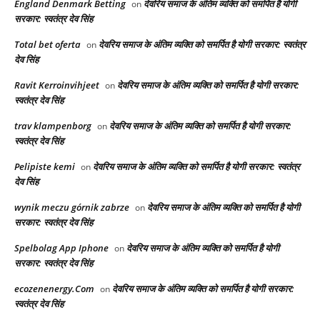
England Denmark Betting
देवरिय समाज के अंतिम व्यक्ति को समर्पित है योगी
on
सरकार: स्वतंत्र देव सिंह
Total bet oferta
देवरिय समाज के अंतिम व्यक्ति को समर्पित है योगी सरकार: स्वतंत्र
on
देव सिंह
Ravit Kerroinvihjeet
देवरिय समाज के अंतिम व्यक्ति को समर्पित है योगी सरकार:
on
स्वतंत्र देव सिंह
trav klampenborg
देवरिय समाज के अंतिम व्यक्ति को समर्पित है योगी सरकार:
on
स्वतंत्र देव सिंह
Pelipiste kemi
देवरिय समाज के अंतिम व्यक्ति को समर्पित है योगी सरकार: स्वतंत्र
on
देव सिंह
wynik meczu górnik zabrze
देवरिय समाज के अंतिम व्यक्ति को समर्पित है योगी
on
सरकार: स्वतंत्र देव सिंह
Spelbolag App Iphone
देवरिय समाज के अंतिम व्यक्ति को समर्पित है योगी
on
सरकार: स्वतंत्र देव सिंह
ecozenenergy.Com
देवरिय समाज के अंतिम व्यक्ति को समर्पित है योगी सरकार:
on
स्वतंत्र देव सिंह