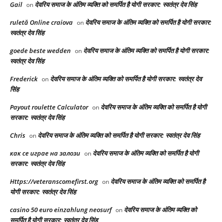
Gail
देवरिय समाज के अंतिम व्यक्ति को समर्पित है योगी सरकार: स्वतंत्र देव सिंह
on
ruletă Online craiova
देवरिय समाज के अंतिम व्यक्ति को समर्पित है योगी सरकार:
on
स्वतंत्र देव सिंह
goede beste wedden
देवरिय समाज के अंतिम व्यक्ति को समर्पित है योगी सरकार:
on
स्वतंत्र देव सिंह
Frederick
देवरिय समाज के अंतिम व्यक्ति को समर्पित है योगी सरकार: स्वतंत्र देव
on
सिंह
Payout roulette Calculator
देवरिय समाज के अंतिम व्यक्ति को समर्पित है योगी
on
सरकार: स्वतंत्र देव सिंह
Chris
देवरिय समाज के अंतिम व्यक्ति को समर्पित है योगी सरकार: स्वतंत्र देव सिंह
on
как се играе на залози
देवरिय समाज के अंतिम व्यक्ति को समर्पित है योगी
on
सरकार: स्वतंत्र देव सिंह
Https://veteranscomefirst.org
देवरिय समाज के अंतिम व्यक्ति को समर्पित है
on
योगी सरकार: स्वतंत्र देव सिंह
casino 50 euro einzahlung neosurf
देवरिय समाज के अंतिम व्यक्ति को
on
समर्पित है योगी सरकार: स्वतंत्र देव सिंह