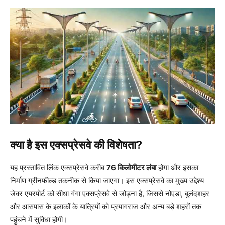
क्या है इस एक्सप्रेसवे की विशेषता?
यह प्रस्तावित लिंक एक्सप्रेसवे करीब
76 किलोमीटर लंबा
होगा और इसका
निर्माण ग्रीनफील्ड तकनीक से किया जाएगा। इस एक्सप्रेसवे का मुख्य उद्देश्य
जेवर एयरपोर्ट को सीधा गंगा एक्सप्रेसवे से जोड़ना है, जिससे नोएडा, बुलंदशहर
और आसपास के इलाकों के यात्रियों को प्रयागराज और अन्य बड़े शहरों तक
पहुंचने में सुविधा होगी।