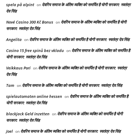
spela på alpint
देवरिय समाज के अंतिम व्यक्ति को समर्पित है योगी सरकार: स्वतंत्र
on
देव सिंह
Nové Casino 300 Kč Bonus
देवरिय समाज के अंतिम व्यक्ति को समर्पित है योगी
on
सरकार: स्वतंत्र देव सिंह
Angelita
देवरिय समाज के अंतिम व्यक्ति को समर्पित है योगी सरकार: स्वतंत्र देव सिंह
on
Casino 15 free spinů bez vkladu
देवरिय समाज के अंतिम व्यक्ति को समर्पित है
on
योगी सरकार: स्वतंत्र देव सिंह
Veikkaus Pori
देवरिय समाज के अंतिम व्यक्ति को समर्पित है योगी सरकार: स्वतंत्र
on
देव सिंह
Tam
देवरिय समाज के अंतिम व्यक्ति को समर्पित है योगी सरकार: स्वतंत्र देव सिंह
on
spielautomaten online hessen
देवरिय समाज के अंतिम व्यक्ति को समर्पित है
on
योगी सरकार: स्वतंत्र देव सिंह
blackjack Geld inzetten
देवरिय समाज के अंतिम व्यक्ति को समर्पित है योगी
on
सरकार: स्वतंत्र देव सिंह
Joel
देवरिय समाज के अंतिम व्यक्ति को समर्पित है योगी सरकार: स्वतंत्र देव सिंह
on