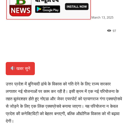
March 13, 2025
97
खबर सुनें
उत्तर प्रदेश में बुनियादी ढांचे के विकास को गति देने के लिए राज्य सरकार
लगातार नई योजनाओं पर काम कर रही है। इसी क्रम में एक नई परियोजना के
तहत बुलंदशहर होते हुए नोएडा और जेवर एयरपोर्ट को प्रयागराज गंगा एक्सप्रेसवे
से जोड़ने के लिए एक लिंक एक्सप्रेसवे बनाया जाएगा। यह परियोजना न केवल
प्रदेश की कनेक्टिविटी को बेहतर बनाएगी, बल्कि औद्योगिक विकास को भी बढ़ावा
देगी।