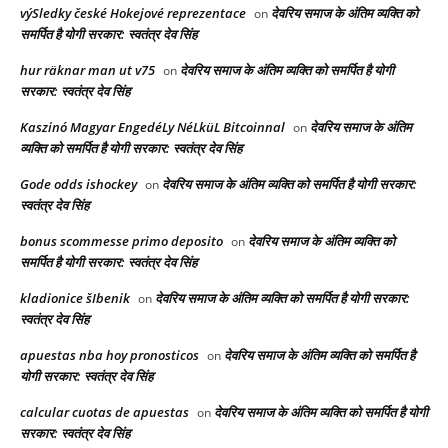
výSledky české Hokejové reprezentace
देवरिय समाज के अंतिम व्यक्ति को
on
समर्पित है योगी सरकार: स्वतंत्र देव सिंह
hur räknar man ut v75
देवरिय समाज के अंतिम व्यक्ति को समर्पित है योगी
on
सरकार: स्वतंत्र देव सिंह
Kaszinó Magyar EngedéLy NéLküL Bitcoinnal
देवरिय समाज के अंतिम
on
व्यक्ति को समर्पित है योगी सरकार: स्वतंत्र देव सिंह
Gode odds ishockey
देवरिय समाज के अंतिम व्यक्ति को समर्पित है योगी सरकार:
on
स्वतंत्र देव सिंह
bonus scommesse primo deposito
देवरिय समाज के अंतिम व्यक्ति को
on
समर्पित है योगी सरकार: स्वतंत्र देव सिंह
kladionice šIbenik
देवरिय समाज के अंतिम व्यक्ति को समर्पित है योगी सरकार:
on
स्वतंत्र देव सिंह
apuestas nba hoy pronosticos
देवरिय समाज के अंतिम व्यक्ति को समर्पित है
on
योगी सरकार: स्वतंत्र देव सिंह
calcular cuotas de apuestas
देवरिय समाज के अंतिम व्यक्ति को समर्पित है योगी
on
सरकार: स्वतंत्र देव सिंह