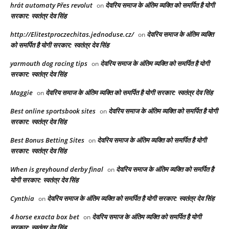
hrát automaty Přes revolut
देवरिय समाज के अंतिम व्यक्ति को समर्पित है योगी
on
सरकार: स्वतंत्र देव सिंह
http://Elitestproczechitas.jednoduse.cz/
देवरिय समाज के अंतिम व्यक्ति
on
को समर्पित है योगी सरकार: स्वतंत्र देव सिंह
yarmouth dog racing tips​
देवरिय समाज के अंतिम व्यक्ति को समर्पित है योगी
on
सरकार: स्वतंत्र देव सिंह
Maggie
देवरिय समाज के अंतिम व्यक्ति को समर्पित है योगी सरकार: स्वतंत्र देव सिंह
on
Best online sportsbook sites
देवरिय समाज के अंतिम व्यक्ति को समर्पित है योगी
on
सरकार: स्वतंत्र देव सिंह
Best Bonus Betting Sites
देवरिय समाज के अंतिम व्यक्ति को समर्पित है योगी
on
सरकार: स्वतंत्र देव सिंह
When is greyhound derby final​
देवरिय समाज के अंतिम व्यक्ति को समर्पित है
on
योगी सरकार: स्वतंत्र देव सिंह
Cynthia
देवरिय समाज के अंतिम व्यक्ति को समर्पित है योगी सरकार: स्वतंत्र देव सिंह
on
4 horse exacta box bet​
देवरिय समाज के अंतिम व्यक्ति को समर्पित है योगी
on
सरकार: स्वतंत्र देव सिंह