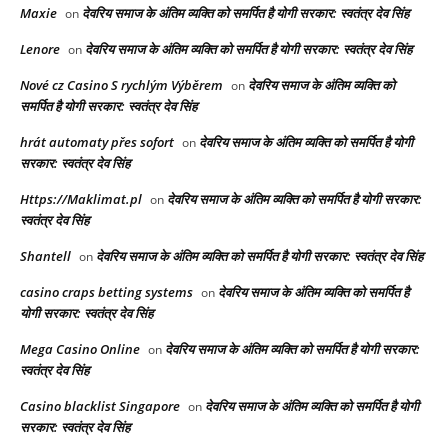
Maxie
देवरिय समाज के अंतिम व्यक्ति को समर्पित है योगी सरकार: स्वतंत्र देव सिंह
on
Lenore
देवरिय समाज के अंतिम व्यक्ति को समर्पित है योगी सरकार: स्वतंत्र देव सिंह
on
Nové cz Casino S rychlým Výběrem
देवरिय समाज के अंतिम व्यक्ति को
on
समर्पित है योगी सरकार: स्वतंत्र देव सिंह
hrát automaty přes sofort
देवरिय समाज के अंतिम व्यक्ति को समर्पित है योगी
on
सरकार: स्वतंत्र देव सिंह
Https://Maklimat.pl
देवरिय समाज के अंतिम व्यक्ति को समर्पित है योगी सरकार:
on
स्वतंत्र देव सिंह
Shantell
देवरिय समाज के अंतिम व्यक्ति को समर्पित है योगी सरकार: स्वतंत्र देव सिंह
on
casino craps betting systems
देवरिय समाज के अंतिम व्यक्ति को समर्पित है
on
योगी सरकार: स्वतंत्र देव सिंह
Mega Casino Online
देवरिय समाज के अंतिम व्यक्ति को समर्पित है योगी सरकार:
on
स्वतंत्र देव सिंह
Casino blacklist Singapore
देवरिय समाज के अंतिम व्यक्ति को समर्पित है योगी
on
सरकार: स्वतंत्र देव सिंह