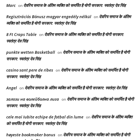
Marc
देवरिय समाज के अंतिम व्यक्ति को समर्पित है योगी सरकार: स्वतंत्र देव सिंह
on
Regisztrációs Bónusz magyar engedély nélkül
देवरिय समाज के अंतिम
on
व्यक्ति को समर्पित है योगी सरकार: स्वतंत्र देव सिंह
8 Ft Craps Table
देवरिय समाज के अंतिम व्यक्ति को समर्पित है योगी सरकार:
on
स्वतंत्र देव सिंह
punkte wetten Basketball
देवरिय समाज के अंतिम व्यक्ति को समर्पित है योगी
on
सरकार: स्वतंत्र देव सिंह
casino sant pere de ribes
देवरिय समाज के अंतिम व्यक्ति को समर्पित है योगी
on
सरकार: स्वतंत्र देव सिंह
Angel
देवरिय समाज के अंतिम व्यक्ति को समर्पित है योगी सरकार: स्वतंत्र देव सिंह
on
залози на волейболна лига
देवरिय समाज के अंतिम व्यक्ति को समर्पित है योगी
on
सरकार: स्वतंत्र देव सिंह
cele mai Iubite echipe de fotbal din lume
देवरिय समाज के अंतिम व्यक्ति
on
को समर्पित है योगी सरकार: स्वतंत्र देव सिंह
høyeste bookmaker bonus
देवरिय समाज के अंतिम व्यक्ति को समर्पित है योगी
on