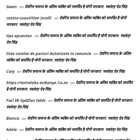
Gwen
देवरिय समाज के अंतिम व्यक्ति को समर्पित है योगी सरकार: स्वतंत्र देव सिंह
on
casino cuautitlan izcalli
देवरिय समाज के अंतिम व्यक्ति को समर्पित है योगी
on
सरकार: स्वतंत्र देव सिंह
tips apuestas
देवरिय समाज के अंतिम व्यक्ति को समर्पित है योगी सरकार: स्वतंत्र
on
देव सिंह
lista caselor de pariuri Autorizate in romania
देवरिय समाज के अंतिम
on
व्यक्ति को समर्पित है योगी सरकार: स्वतंत्र देव सिंह
Cory
देवरिय समाज के अंतिम व्यक्ति को समर्पित है योगी सरकार: स्वतंत्र देव सिंह
on
https://astrolabs.esikanye.Co.za
देवरिय समाज के अंतिम व्यक्ति को समर्पित
on
है योगी सरकार: स्वतंत्र देव सिंह
Foci Vb GyőZtes Odds
देवरिय समाज के अंतिम व्यक्ति को समर्पित है योगी सरकार:
on
स्वतंत्र देव सिंह
Bianca
देवरिय समाज के अंतिम व्यक्ति को समर्पित है योगी सरकार: स्वतंत्र देव सिंह
on
Adele
देवरिय समाज के अंतिम व्यक्ति को समर्पित है योगी सरकार: स्वतंत्र देव सिंह
on