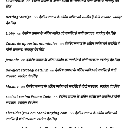
Lawerence
देवरिय समाज के अंतिम व्यक्ति को समर्पित है योगी सरकार: स्वतंत्र देव
on
सिंह
Betting Sverige
देवरिय समाज के अंतिम व्यक्ति को समर्पित है योगी सरकार: स्वतंत्र
on
देव सिंह
Libby
देवरिय समाज के अंतिम व्यक्ति को समर्पित है योगी सरकार: स्वतंत्र देव सिंह
on
Casas de apuestas mundiales
देवरिय समाज के अंतिम व्यक्ति को समर्पित है
on
योगी सरकार: स्वतंत्र देव सिंह
Jeannie
देवरिय समाज के अंतिम व्यक्ति को समर्पित है योगी सरकार: स्वतंत्र देव सिंह
on
uavgjort strategi betting
देवरिय समाज के अंतिम व्यक्ति को समर्पित है योगी
on
सरकार: स्वतंत्र देव सिंह
Maxine
देवरिय समाज के अंतिम व्यक्ति को समर्पित है योगी सरकार: स्वतंत्र देव सिंह
on
coolcat casino Promo Code
देवरिय समाज के अंतिम व्यक्ति को समर्पित है योगी
on
सरकार: स्वतंत्र देव सिंह
Elessidesign-Com.Stackstaging.com
देवरिय समाज के अंतिम व्यक्ति को
on
समर्पित है योगी सरकार: स्वतंत्र देव सिंह