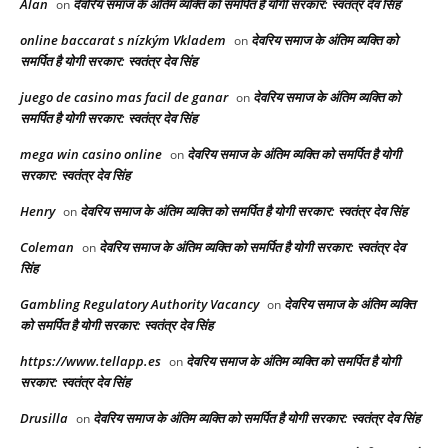
Alan
देवरिय समाज के अंतिम व्यक्ति को समर्पित है योगी सरकार: स्वतंत्र देव सिंह
on
online baccarat s nízkým Vkladem
देवरिय समाज के अंतिम व्यक्ति को
on
समर्पित है योगी सरकार: स्वतंत्र देव सिंह
juego de casino mas facil de ganar
देवरिय समाज के अंतिम व्यक्ति को
on
समर्पित है योगी सरकार: स्वतंत्र देव सिंह
mega win casino online
देवरिय समाज के अंतिम व्यक्ति को समर्पित है योगी
on
सरकार: स्वतंत्र देव सिंह
Henry
देवरिय समाज के अंतिम व्यक्ति को समर्पित है योगी सरकार: स्वतंत्र देव सिंह
on
Coleman
देवरिय समाज के अंतिम व्यक्ति को समर्पित है योगी सरकार: स्वतंत्र देव
on
सिंह
Gambling Regulatory Authority Vacancy
देवरिय समाज के अंतिम व्यक्ति
on
को समर्पित है योगी सरकार: स्वतंत्र देव सिंह
https://www.tellapp.es
देवरिय समाज के अंतिम व्यक्ति को समर्पित है योगी
on
सरकार: स्वतंत्र देव सिंह
Drusilla
देवरिय समाज के अंतिम व्यक्ति को समर्पित है योगी सरकार: स्वतंत्र देव सिंह
on