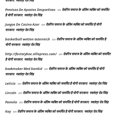
सरकार: स्वतंत्र देव सिंह
Previsao De Apostas Desportivas
देवरिय समाज के अंतिम व्यक्ति को समर्पित
on
है योगी सरकार: स्वतंत्र देव सिंह
Juegos De Casino Azar
देवरिय समाज के अंतिम व्यक्ति को समर्पित है योगी
on
सरकार: स्वतंत्र देव सिंह
basketball wetten österreich
देवरिय समाज के अंतिम व्यक्ति को समर्पित है
on
योगी सरकार: स्वतंत्र देव सिंह
http://factorybox.villapress.com/
देवरिय समाज के अंतिम व्यक्ति को समर्पित
on
है योगी सरकार: स्वतंत्र देव सिंह
bookmaker Med bankid
देवरिय समाज के अंतिम व्यक्ति को समर्पित है योगी
on
सरकार: स्वतंत्र देव सिंह
Leticia
देवरिय समाज के अंतिम व्यक्ति को समर्पित है योगी सरकार: स्वतंत्र देव सिंह
on
Lincoln
देवरिय समाज के अंतिम व्यक्ति को समर्पित है योगी सरकार: स्वतंत्र देव सिंह
on
Pamela
देवरिय समाज के अंतिम व्यक्ति को समर्पित है योगी सरकार: स्वतंत्र देव सिंह
on
Kay
देवरिय समाज के अंतिम व्यक्ति को समर्पित है योगी सरकार: स्वतंत्र देव सिंह
on