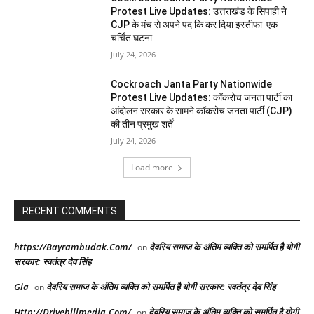
Protest Live Updates: उत्तराखंड के सिपाही ने
CJP के मंच से अपने पद कि कर दिया इस्तीफा एक
चर्चित घटना
July 24, 2026
Cockroach Janta Party Nationwide
Protest Live Updates: कॉकरोच जनता पार्टी का
आंदोलन सरकार के सामने कॉकरोच जनता पार्टी (CJP)
की तीन प्रमुख शर्तें
July 24, 2026
Load more
RECENT COMMENTS
https://Bayrambudak.Com/
देवरिय समाज के अंतिम व्यक्ति को समर्पित है योगी
on
सरकार: स्वतंत्र देव सिंह
Gia
देवरिय समाज के अंतिम व्यक्ति को समर्पित है योगी सरकार: स्वतंत्र देव सिंह
on
Http://Drivehillmedia.Com/
देवरिय समाज के अंतिम व्यक्ति को समर्पित है योगी
on