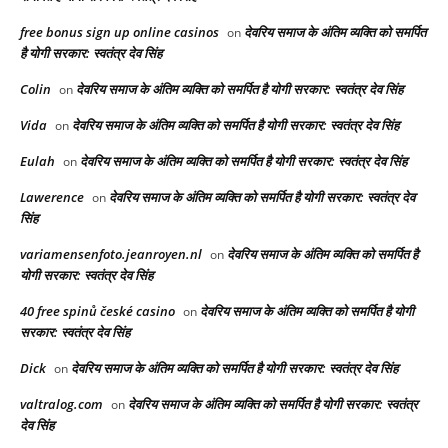
free bonus sign up online casinos
देवरिय समाज के अंतिम व्यक्ति को समर्पित
on
है योगी सरकार: स्वतंत्र देव सिंह
Colin
देवरिय समाज के अंतिम व्यक्ति को समर्पित है योगी सरकार: स्वतंत्र देव सिंह
on
Vida
देवरिय समाज के अंतिम व्यक्ति को समर्पित है योगी सरकार: स्वतंत्र देव सिंह
on
Eulah
देवरिय समाज के अंतिम व्यक्ति को समर्पित है योगी सरकार: स्वतंत्र देव सिंह
on
Lawerence
देवरिय समाज के अंतिम व्यक्ति को समर्पित है योगी सरकार: स्वतंत्र देव
on
सिंह
variamensenfoto.jeanroyen.nl
देवरिय समाज के अंतिम व्यक्ति को समर्पित है
on
योगी सरकार: स्वतंत्र देव सिंह
40 free spinů české casino
देवरिय समाज के अंतिम व्यक्ति को समर्पित है योगी
on
सरकार: स्वतंत्र देव सिंह
Dick
देवरिय समाज के अंतिम व्यक्ति को समर्पित है योगी सरकार: स्वतंत्र देव सिंह
on
valtralog.com
देवरिय समाज के अंतिम व्यक्ति को समर्पित है योगी सरकार: स्वतंत्र
on
देव सिंह