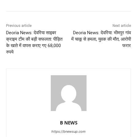
Previous article
Next article
Deoria News: देवरिया साइबर
Deoria News: देवरिया: भीमपुर गांव
क्राइम टीम की बड़ी सफलता: पीड़ित
में चाकू से हमला, युवक की मौत, आरोपी
के खाते में वापस कराए गए 68,000
फरार
रुपये
B NEWS
https://bnewsup.com