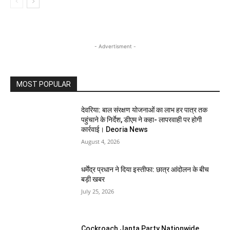
- Advertisment -
MOST POPULAR
देवरिया: बाल संरक्षण योजनाओं का लाभ हर पात्र तक
पहुंचाने के निर्देश, डीएम ने कहा- लापरवाही पर होगी
कार्रवाई। Deoria News
August 4, 2026
धर्मेंद्र प्रधान ने दिया इस्तीफा: छात्र आंदोलन के बीच
बड़ी खबर
July 25, 2026
Cockroach Janta Party Nationwide