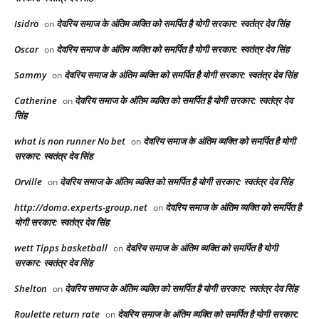
Isidro
देवरिय समाज के अंतिम व्यक्ति को समर्पित है योगी सरकार: स्वतंत्र देव सिंह
on
Oscar
देवरिय समाज के अंतिम व्यक्ति को समर्पित है योगी सरकार: स्वतंत्र देव सिंह
on
Sammy
देवरिय समाज के अंतिम व्यक्ति को समर्पित है योगी सरकार: स्वतंत्र देव सिंह
on
Catherine
देवरिय समाज के अंतिम व्यक्ति को समर्पित है योगी सरकार: स्वतंत्र देव
on
सिंह
what is non runner No bet​
देवरिय समाज के अंतिम व्यक्ति को समर्पित है योगी
on
सरकार: स्वतंत्र देव सिंह
Orville
देवरिय समाज के अंतिम व्यक्ति को समर्पित है योगी सरकार: स्वतंत्र देव सिंह
on
http://doma.experts-group.net
देवरिय समाज के अंतिम व्यक्ति को समर्पित है
on
योगी सरकार: स्वतंत्र देव सिंह
wett Tipps basketball
देवरिय समाज के अंतिम व्यक्ति को समर्पित है योगी
on
सरकार: स्वतंत्र देव सिंह
Shelton
देवरिय समाज के अंतिम व्यक्ति को समर्पित है योगी सरकार: स्वतंत्र देव सिंह
on
Roulette return rate
देवरिय समाज के अंतिम व्यक्ति को समर्पित है योगी सरकार:
on