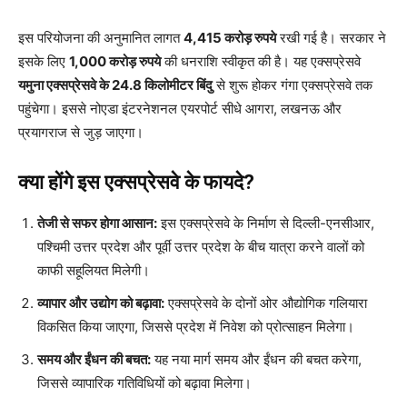
इस परियोजना की अनुमानित लागत
4,415 करोड़ रुपये
रखी गई है। सरकार ने
इसके लिए
1,000 करोड़ रुपये
की धनराशि स्वीकृत की है। यह एक्सप्रेसवे
यमुना एक्सप्रेसवे के 24.8 किलोमीटर बिंदु
से शुरू होकर गंगा एक्सप्रेसवे तक
पहुंचेगा। इससे नोएडा इंटरनेशनल एयरपोर्ट सीधे आगरा, लखनऊ और
प्रयागराज से जुड़ जाएगा।
क्या होंगे इस एक्सप्रेसवे के फायदे?
तेजी से सफर होगा आसान:
इस एक्सप्रेसवे के निर्माण से दिल्ली-एनसीआर,
पश्चिमी उत्तर प्रदेश और पूर्वी उत्तर प्रदेश के बीच यात्रा करने वालों को
काफी सहूलियत मिलेगी।
व्यापार और उद्योग को बढ़ावा:
एक्सप्रेसवे के दोनों ओर औद्योगिक गलियारा
विकसित किया जाएगा, जिससे प्रदेश में निवेश को प्रोत्साहन मिलेगा।
समय और ईंधन की बचत:
यह नया मार्ग समय और ईंधन की बचत करेगा,
जिससे व्यापारिक गतिविधियों को बढ़ावा मिलेगा।