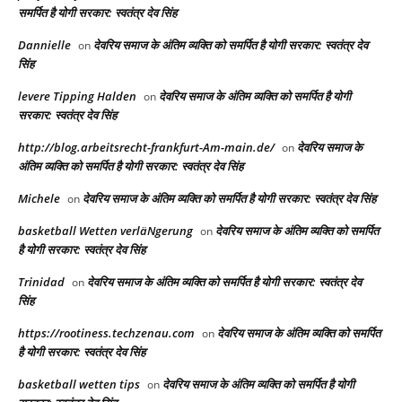
समर्पित है योगी सरकार: स्वतंत्र देव सिंह
Dannielle
देवरिय समाज के अंतिम व्यक्ति को समर्पित है योगी सरकार: स्वतंत्र देव
on
सिंह
levere Tipping Halden
देवरिय समाज के अंतिम व्यक्ति को समर्पित है योगी
on
सरकार: स्वतंत्र देव सिंह
http://blog.arbeitsrecht-frankfurt-Am-main.de/
देवरिय समाज के
on
अंतिम व्यक्ति को समर्पित है योगी सरकार: स्वतंत्र देव सिंह
Michele
देवरिय समाज के अंतिम व्यक्ति को समर्पित है योगी सरकार: स्वतंत्र देव सिंह
on
basketball Wetten verläNgerung
देवरिय समाज के अंतिम व्यक्ति को समर्पित
on
है योगी सरकार: स्वतंत्र देव सिंह
Trinidad
देवरिय समाज के अंतिम व्यक्ति को समर्पित है योगी सरकार: स्वतंत्र देव
on
सिंह
https://rootiness.techzenau.com
देवरिय समाज के अंतिम व्यक्ति को समर्पित
on
है योगी सरकार: स्वतंत्र देव सिंह
basketball wetten tips
देवरिय समाज के अंतिम व्यक्ति को समर्पित है योगी
on