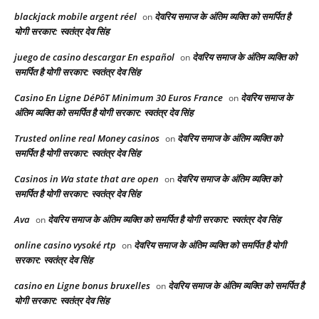
blackjack mobile argent réel
देवरिय समाज के अंतिम व्यक्ति को समर्पित है
on
योगी सरकार: स्वतंत्र देव सिंह
juego de casino descargar En español
देवरिय समाज के अंतिम व्यक्ति को
on
समर्पित है योगी सरकार: स्वतंत्र देव सिंह
Casino En Ligne DéPôT Minimum 30 Euros France
देवरिय समाज के
on
अंतिम व्यक्ति को समर्पित है योगी सरकार: स्वतंत्र देव सिंह
Trusted online real Money casinos
देवरिय समाज के अंतिम व्यक्ति को
on
समर्पित है योगी सरकार: स्वतंत्र देव सिंह
Casinos in Wa state that are open
देवरिय समाज के अंतिम व्यक्ति को
on
समर्पित है योगी सरकार: स्वतंत्र देव सिंह
Ava
देवरिय समाज के अंतिम व्यक्ति को समर्पित है योगी सरकार: स्वतंत्र देव सिंह
on
online casino vysoké rtp
देवरिय समाज के अंतिम व्यक्ति को समर्पित है योगी
on
सरकार: स्वतंत्र देव सिंह
casino en Ligne bonus bruxelles
देवरिय समाज के अंतिम व्यक्ति को समर्पित है
on
योगी सरकार: स्वतंत्र देव सिंह