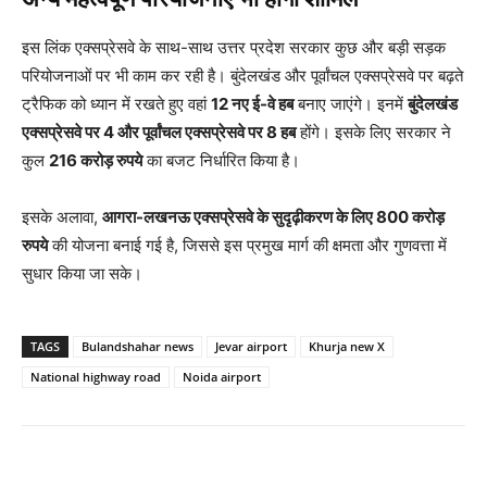
इस लिंक एक्सप्रेसवे के साथ-साथ उत्तर प्रदेश सरकार कुछ और बड़ी सड़क
परियोजनाओं पर भी काम कर रही है। बुंदेलखंड और पूर्वांचल एक्सप्रेसवे पर बढ़ते
ट्रैफिक को ध्यान में रखते हुए वहां
12 नए ई-वे हब
बनाए जाएंगे। इनमें
बुंदेलखंड
एक्सप्रेसवे पर 4 और पूर्वांचल एक्सप्रेसवे पर 8 हब
होंगे। इसके लिए सरकार ने
कुल
216 करोड़ रुपये
का बजट निर्धारित किया है।
इसके अलावा,
आगरा-लखनऊ एक्सप्रेसवे के सुदृढ़ीकरण के लिए 800 करोड़
रुपये
की योजना बनाई गई है, जिससे इस प्रमुख मार्ग की क्षमता और गुणवत्ता में
सुधार किया जा सके।
TAGS
Bulandshahar news
Jevar airport
Khurja new X
National highway road
Noida airport