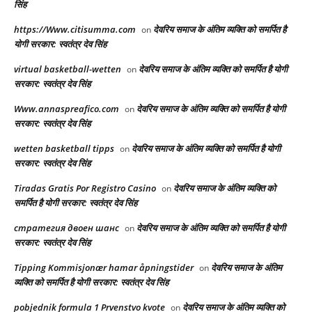
सिंह
https://Www.citisumma.com
देवरिय समाज के अंतिम व्यक्ति को समर्पित है
on
योगी सरकार: स्वतंत्र देव सिंह
virtual basketball-wetten
देवरिय समाज के अंतिम व्यक्ति को समर्पित है योगी
on
सरकार: स्वतंत्र देव सिंह
Www.annaspreafico.com
देवरिय समाज के अंतिम व्यक्ति को समर्पित है योगी
on
सरकार: स्वतंत्र देव सिंह
wetten basketball tipps
देवरिय समाज के अंतिम व्यक्ति को समर्पित है योगी
on
सरकार: स्वतंत्र देव सिंह
Tiradas Gratis Por Registro Casino
देवरिय समाज के अंतिम व्यक्ति को
on
समर्पित है योगी सरकार: स्वतंत्र देव सिंह
стратегия двоен шанс
देवरिय समाज के अंतिम व्यक्ति को समर्पित है योगी
on
सरकार: स्वतंत्र देव सिंह
Tipping Kommisjonær hamar åpningstider
देवरिय समाज के अंतिम
on
व्यक्ति को समर्पित है योगी सरकार: स्वतंत्र देव सिंह
pobjednik formula 1 Prvenstvo kvote
देवरिय समाज के अंतिम व्यक्ति को
on