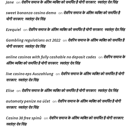
Jane
देवरिय समाज के अंतिम व्यक्ति को समर्पित है योगी सरकार: स्वतंत्र देव सिंह
on
sweet bonanza casino demo
देवरिय समाज के अंतिम व्यक्ति को समर्पित है
on
योगी सरकार: स्वतंत्र देव सिंह
Ezequiel
देवरिय समाज के अंतिम व्यक्ति को समर्पित है योगी सरकार: स्वतंत्र देव सिंह
on
Gambling regulations act 2022
देवरिय समाज के अंतिम व्यक्ति को समर्पित है
on
योगी सरकार: स्वतंत्र देव सिंह
online casinos with fully cashable no deposit codes
देवरिय समाज के
on
अंतिम व्यक्ति को समर्पित है योगी सरकार: स्वतंत्र देव सिंह
live casino eps Auszahlung
देवरिय समाज के अंतिम व्यक्ति को समर्पित है योगी
on
सरकार: स्वतंत्र देव सिंह
Elise
देवरिय समाज के अंतिम व्यक्ति को समर्पित है योगी सरकार: स्वतंत्र देव सिंह
on
automaty peníze na účet
देवरिय समाज के अंतिम व्यक्ति को समर्पित है योगी
on
सरकार: स्वतंत्र देव सिंह
Casino 30 free spinů
देवरिय समाज के अंतिम व्यक्ति को समर्पित है योगी सरकार:
on
स्वतंत्र देव सिंह