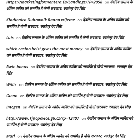
Https://Marketingformentera.Es/Landings/?P=2058
देवरिय समाज के
on
अंतिम व्यक्ति को समर्पित है योगी सरकार: स्वतंत्र देव सिंह
Kladionica Dubrovnik Radno vrijeme
देवरिय समाज के अंतिम व्यक्ति को
on
समर्पित है योगी सरकार: स्वतंत्र देव सिंह
Luis
देवरिय समाज के अंतिम व्यक्ति को समर्पित है योगी सरकार: स्वतंत्र देव सिंह
on
which casino heist gives the most money
देवरिय समाज के अंतिम व्यक्ति
on
को समर्पित है योगी सरकार: स्वतंत्र देव सिंह
Bwin bonus
देवरिय समाज के अंतिम व्यक्ति को समर्पित है योगी सरकार: स्वतंत्र देव
on
सिंह
Willis
देवरिय समाज के अंतिम व्यक्ति को समर्पित है योगी सरकार: स्वतंत्र देव सिंह
on
Glenn
देवरिय समाज के अंतिम व्यक्ति को समर्पित है योगी सरकार: स्वतंत्र देव सिंह
on
Imogen
देवरिय समाज के अंतिम व्यक्ति को समर्पित है योगी सरकार: स्वतंत्र देव सिंह
on
http://www.Tjpopovice.g6.cz/?p=12407
देवरिय समाज के अंतिम व्यक्ति को
on
समर्पित है योगी सरकार: स्वतंत्र देव सिंह
Mari
देवरिय समाज के अंतिम व्यक्ति को समर्पित है योगी सरकार: स्वतंत्र देव सिंह
on