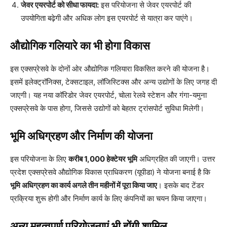
जेवर एयरपोर्ट को सीधा फायदा:
इस परियोजना से जेवर एयरपोर्ट की
उपयोगिता बढ़ेगी और अधिक लोग इस एयरपोर्ट से यात्रा कर पाएंगे।
औद्योगिक गलियारे का भी होगा विकास
इस एक्सप्रेसवे के दोनों ओर औद्योगिक गलियारा विकसित करने की योजना है।
इसमें इलेक्ट्रॉनिक्स, टेक्सटाइल, लॉजिस्टिक्स और अन्य उद्योगों के लिए जगह दी
जाएगी। यह नया कॉरिडोर जेवर एयरपोर्ट, चोला रेलवे स्टेशन और गंगा-यमुना
एक्सप्रेसवे के पास होगा, जिससे उद्योगों को बेहतर ट्रांसपोर्ट सुविधा मिलेगी।
भूमि अधिग्रहण और निर्माण की योजना
इस परियोजना के लिए
करीब 1,000 हेक्टेयर भूमि
अधिग्रहित की जाएगी। उत्तर
प्रदेश एक्सप्रेसवे औद्योगिक विकास प्राधिकरण (यूपीडा) ने योजना बनाई है कि
भूमि अधिग्रहण का कार्य अगले तीन महीनों में पूरा किया जाए
। इसके बाद टेंडर
प्रक्रिया शुरू होगी और निर्माण कार्य के लिए कंपनियों का चयन किया जाएगा।
अन्य महत्वपूर्ण परियोजनाएं भी होंगी शामिल