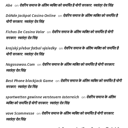
Abe
देवरिय समाज के अंतिम व्यक्ति को समर्पित है योगी सरकार: स्वतंत्र देव सिंह
on
DóNde Jackpot Casino Online
देवरिय समाज के अंतिम व्यक्ति को समर्पित है
on
योगी सरकार: स्वतंत्र देव सिंह
Fichas De Casino Valor
देवरिय समाज के अंतिम व्यक्ति को समर्पित है योगी
on
सरकार: स्वतंत्र देव सिंह
krajský přebor fotbal výsledky
देवरिय समाज के अंतिम व्यक्ति को समर्पित है
on
योगी सरकार: स्वतंत्र देव सिंह
Nagasawao.Com
देवरिय समाज के अंतिम व्यक्ति को समर्पित है योगी सरकार:
on
स्वतंत्र देव सिंह
Best Phone blackjack Game
देवरिय समाज के अंतिम व्यक्ति को समर्पित है योगी
on
सरकार: स्वतंत्र देव सिंह
sportwetten gewinne versteuern österreich
देवरिय समाज के अंतिम
on
व्यक्ति को समर्पित है योगी सरकार: स्वतंत्र देव सिंह
vave Scommesse
देवरिय समाज के अंतिम व्यक्ति को समर्पित है योगी सरकार:
on
स्वतंत्र देव सिंह