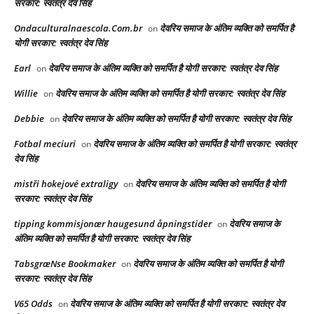
सरकार: स्वतंत्र देव सिंह
Ondaculturalnaescola.Com.br
देवरिय समाज के अंतिम व्यक्ति को समर्पित है
on
योगी सरकार: स्वतंत्र देव सिंह
Earl
देवरिय समाज के अंतिम व्यक्ति को समर्पित है योगी सरकार: स्वतंत्र देव सिंह
on
Willie
देवरिय समाज के अंतिम व्यक्ति को समर्पित है योगी सरकार: स्वतंत्र देव सिंह
on
Debbie
देवरिय समाज के अंतिम व्यक्ति को समर्पित है योगी सरकार: स्वतंत्र देव सिंह
on
Fotbal meciuri
देवरिय समाज के अंतिम व्यक्ति को समर्पित है योगी सरकार: स्वतंत्र
on
देव सिंह
mistři hokejové extraligy
देवरिय समाज के अंतिम व्यक्ति को समर्पित है योगी
on
सरकार: स्वतंत्र देव सिंह
tipping kommisjonær haugesund åpningstider
देवरिय समाज के
on
अंतिम व्यक्ति को समर्पित है योगी सरकार: स्वतंत्र देव सिंह
TabsgræNse Bookmaker
देवरिय समाज के अंतिम व्यक्ति को समर्पित है योगी
on
सरकार: स्वतंत्र देव सिंह
V65 Odds
देवरिय समाज के अंतिम व्यक्ति को समर्पित है योगी सरकार: स्वतंत्र देव
on