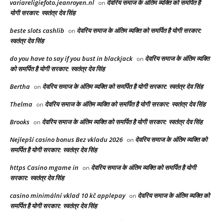
variareligiefoto.jeanroyen.nl
देवरिय समाज के अंतिम व्यक्ति को समर्पित है
on
योगी सरकार: स्वतंत्र देव सिंह
beste slots cashlib
देवरिय समाज के अंतिम व्यक्ति को समर्पित है योगी सरकार:
on
स्वतंत्र देव सिंह
do you have to say if you bust in blackjack
देवरिय समाज के अंतिम व्यक्ति
on
को समर्पित है योगी सरकार: स्वतंत्र देव सिंह
Bertha
देवरिय समाज के अंतिम व्यक्ति को समर्पित है योगी सरकार: स्वतंत्र देव सिंह
on
Thelma
देवरिय समाज के अंतिम व्यक्ति को समर्पित है योगी सरकार: स्वतंत्र देव सिंह
on
Brooks
देवरिय समाज के अंतिम व्यक्ति को समर्पित है योगी सरकार: स्वतंत्र देव सिंह
on
Nejlepší casino bonus Bez vkladu 2026
देवरिय समाज के अंतिम व्यक्ति को
on
समर्पित है योगी सरकार: स्वतंत्र देव सिंह
https Casino mgame in
देवरिय समाज के अंतिम व्यक्ति को समर्पित है योगी
on
सरकार: स्वतंत्र देव सिंह
casino minimální vklad 10 kč applepay
देवरिय समाज के अंतिम व्यक्ति को
on
समर्पित है योगी सरकार: स्वतंत्र देव सिंह