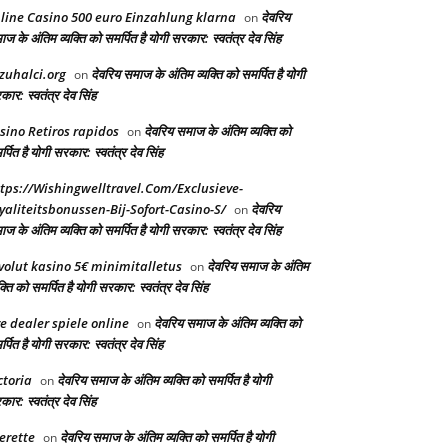
line Casino 500 euro Einzahlung klarna
देवरिय
on
ज के अंतिम व्यक्ति को समर्पित है योगी सरकार: स्वतंत्र देव सिंह
zuhalci.org
देवरिय समाज के अंतिम व्यक्ति को समर्पित है योगी
on
ार: स्वतंत्र देव सिंह
sino Retiros rapidos
देवरिय समाज के अंतिम व्यक्ति को
on
्पित है योगी सरकार: स्वतंत्र देव सिंह
tps://Wishingwelltravel.Com/Exclusieve-
yaliteitsbonussen-Bij-Sofort-Casino-S/
देवरिय
on
ज के अंतिम व्यक्ति को समर्पित है योगी सरकार: स्वतंत्र देव सिंह
volut kasino 5€ minimitalletus
देवरिय समाज के अंतिम
on
क्ति को समर्पित है योगी सरकार: स्वतंत्र देव सिंह
ve dealer spiele online
देवरिय समाज के अंतिम व्यक्ति को
on
्पित है योगी सरकार: स्वतंत्र देव सिंह
ctoria
देवरिय समाज के अंतिम व्यक्ति को समर्पित है योगी
on
ार: स्वतंत्र देव सिंह
erette
देवरिय समाज के अंतिम व्यक्ति को समर्पित है योगी
on