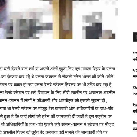
ca
को 
घटी देखने वाले शर्म से अपनी आंखें झुका लिए पूरा मामला बिहार के पटना
Ht
समर
न का इंतजार कर रहे थे पटना जंक्शन से सैकड़ों ट्रेन भारत की कोने-कोने
न पर बवाल हो गया पटना रेलवे स्टेशन ट्विटर पर भी ट्रेंड कर रहा है
Sh
 पटना रेलवे स्टेशन पर लगे विज्ञापन के लिए टीवी स्क्रीन पर अचानक अश्लील
स्व
लगा आनन-फानन में लोगों ने जीआरपी और आरपीएफ को इसकी सूचना दी ,
ka
हो गया था रेलवे स्टेशन पर मौजूद रेल कर्मचारी और अधिकारियों के हाथ-पांव
को 
 से हुआ है कि जहां लोगों को ट्रेन की जानकारी दी जाती है इस स्क्रीन पर
Be
 तो अधिकारियों के हाथ-पांव फूलने लगे आनन-फानन में स्टेशन पर मौजूद
व्य
 अश्लील फिल्म को तुरंत बंद करवाया वही मामले की जानकारी होने पर