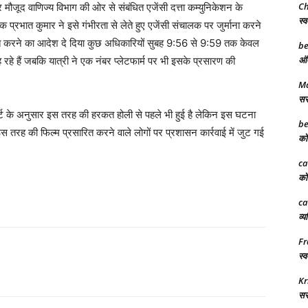
Ch
पर मौजूद वाणिज्य विभाग की ओर से संबंधित एजेंसी दत्ता कम्युनिकेशन के
स्व
्रभात कुमार ने इसे गंभीरता से लेते हुए एजेंसी संचालक पर जुर्माना करने
्त करने का आदेश दे दिया कुछ अधिकारियों सुबह 9:56 से 9:59 तक केवल
be
अंत
रहे हैं जबकि यात्री ने एक नंबर प्लेटफार्म पर भी इसके प्रसारण की
Ma
सरक
्ट के अनुसार इस तरह की हरकत होली से पहले भी हुई है लेकिन इस घटना
be
तरह की फिल्म प्रसारित करने वाले लोगों पर प्रशासन कार्रवाई में जुट गई
को 
ca
को 
ca
व्य
Fr
स्व
Kr
सरक