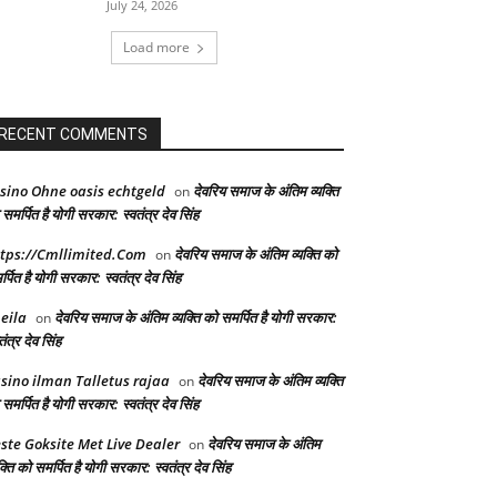
July 24, 2026
Load more
RECENT COMMENTS
sino Ohne oasis echtgeld
देवरिय समाज के अंतिम व्यक्ति
on
समर्पित है योगी सरकार: स्वतंत्र देव सिंह
tps://Cmllimited.Com
देवरिय समाज के अंतिम व्यक्ति को
on
्पित है योगी सरकार: स्वतंत्र देव सिंह
eila
देवरिय समाज के अंतिम व्यक्ति को समर्पित है योगी सरकार:
on
तंत्र देव सिंह
sino ilman Talletus rajaa
देवरिय समाज के अंतिम व्यक्ति
on
समर्पित है योगी सरकार: स्वतंत्र देव सिंह
ste Goksite Met Live Dealer
देवरिय समाज के अंतिम
on
क्ति को समर्पित है योगी सरकार: स्वतंत्र देव सिंह