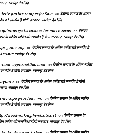
ार: स्वतंत्र देव सिंह
ulette pro lite camper for Sale
देवरिय समाज के अंतिम
on
क्ति को समर्पित है योगी सरकार: स्वतंत्र देव सिंह
quinitas gratis casinos las mas nuevas
देवरिय
on
ज के अंतिम व्यक्ति को समर्पित है योगी सरकार: स्वतंत्र देव सिंह
aps game app
देवरिय समाज के अंतिम व्यक्ति को समर्पित है
on
ी सरकार: स्वतंत्र देव सिंह
rhaat crypto nettikasinot
देवरिय समाज के अंतिम व्यक्ति
on
समर्पित है योगी सरकार: स्वतंत्र देव सिंह
rgarito
देवरिय समाज के अंतिम व्यक्ति को समर्पित है योगी
on
ार: स्वतंत्र देव सिंह
sino cape girardeau mo
देवरिय समाज के अंतिम व्यक्ति
on
समर्पित है योगी सरकार: स्वतंत्र देव सिंह
tp://woodworking.hwebsite.net
देवरिय समाज के
on
िम व्यक्ति को समर्पित है योगी सरकार: स्वतंत्र देव सिंह
itenlands casino belgie
देवरिय समाज के अंतिम व्यक्ति
on