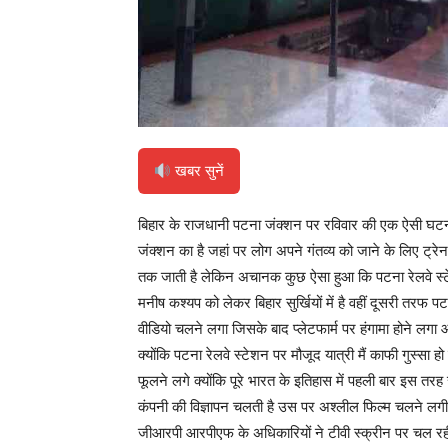
खबर सुनें
बिहार के राजधानी पटना जंक्शन पर रविवार की एक ऐसी घटना 
जंक्शन का है जहां पर लोग अपने गंतव्य को जाने के लिए ट्रे
तक जाती है लेकिन अचानक कुछ ऐसा हुआ कि पटना रेलवे स्टेश
मनीष कश्यप को लेकर बिहार सुर्खियों में है वहीं दूसरी तरफ
वीडियो चलने लगा जिसके बाद प्लेटफार्म पर हंगामा होने 
क्योंकि पटना रेलवे स्टेशन पर मौजूद यात्री मैं काफी गुस्सा 
फूलने लगे क्योंकि पूरे भारत के इतिहास में पहली बार इस तरह
कंपनी की विज्ञापन चलती है उस पर अश्लील फिल्म चलने लगी
जीआरपी आरपीएफ के अधिकारियों ने टीवी स्क्रीन पर चल रही