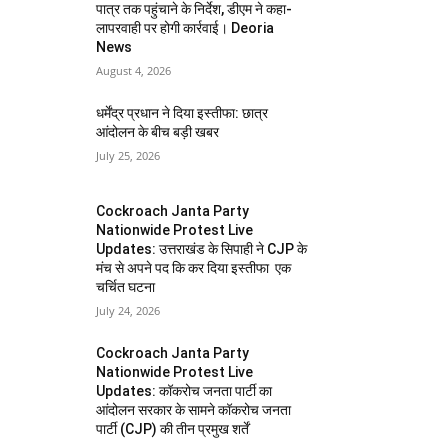
पात्र तक पहुंचाने के निर्देश, डीएम ने कहा-
लापरवाही पर होगी कार्रवाई। Deoria
News
August 4, 2026
धर्मेंद्र प्रधान ने दिया इस्तीफा: छात्र
आंदोलन के बीच बड़ी खबर
July 25, 2026
Cockroach Janta Party
Nationwide Protest Live
Updates: उत्तराखंड के सिपाही ने CJP के
मंच से अपने पद कि कर दिया इस्तीफा एक
चर्चित घटना
July 24, 2026
Cockroach Janta Party
Nationwide Protest Live
Updates: कॉकरोच जनता पार्टी का
आंदोलन सरकार के सामने कॉकरोच जनता
पार्टी (CJP) की तीन प्रमुख शर्तें