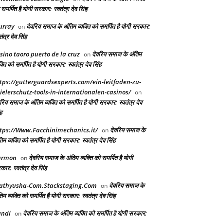
समर्पित है योगी सरकार: स्वतंत्र देव सिंह
urray
देवरिय समाज के अंतिम व्यक्ति को समर्पित है योगी सरकार:
on
तंत्र देव सिंह
sino taoro puerto de la cruz
देवरिय समाज के अंतिम
on
क्ति को समर्पित है योगी सरकार: स्वतंत्र देव सिंह
tps://gutterguardsexperts.com/ein-leitfaden-zu-
ielerschutz-tools-in-internationalen-casinos/
on
रिय समाज के अंतिम व्यक्ति को समर्पित है योगी सरकार: स्वतंत्र देव
ह
tps://Www.Facchinimechanics.it/
देवरिय समाज के
on
िम व्यक्ति को समर्पित है योगी सरकार: स्वतंत्र देव सिंह
armon
देवरिय समाज के अंतिम व्यक्ति को समर्पित है योगी
on
ार: स्वतंत्र देव सिंह
athyusha-Com.Stackstaging.Com
देवरिय समाज के
on
िम व्यक्ति को समर्पित है योगी सरकार: स्वतंत्र देव सिंह
andi
देवरिय समाज के अंतिम व्यक्ति को समर्पित है योगी सरकार:
on