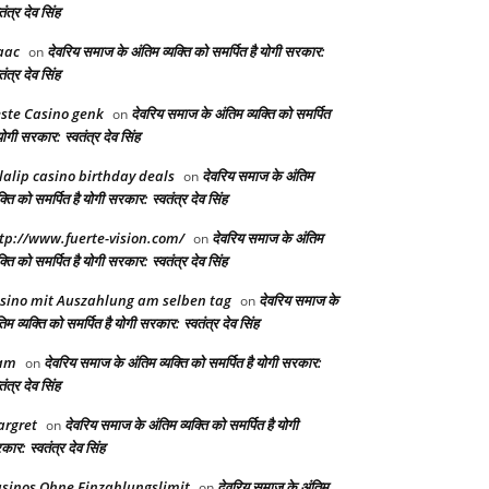
तंत्र देव सिंह
aac
देवरिय समाज के अंतिम व्यक्ति को समर्पित है योगी सरकार:
on
तंत्र देव सिंह
ste Casino genk
देवरिय समाज के अंतिम व्यक्ति को समर्पित
on
योगी सरकार: स्वतंत्र देव सिंह
lalip casino birthday deals
देवरिय समाज के अंतिम
on
क्ति को समर्पित है योगी सरकार: स्वतंत्र देव सिंह
tp://www.fuerte-vision.com/
देवरिय समाज के अंतिम
on
क्ति को समर्पित है योगी सरकार: स्वतंत्र देव सिंह
sino mit Auszahlung am selben tag
देवरिय समाज के
on
िम व्यक्ति को समर्पित है योगी सरकार: स्वतंत्र देव सिंह
am
देवरिय समाज के अंतिम व्यक्ति को समर्पित है योगी सरकार:
on
तंत्र देव सिंह
rgret
देवरिय समाज के अंतिम व्यक्ति को समर्पित है योगी
on
ार: स्वतंत्र देव सिंह
sinos Ohne Einzahlungslimit
देवरिय समाज के अंतिम
on