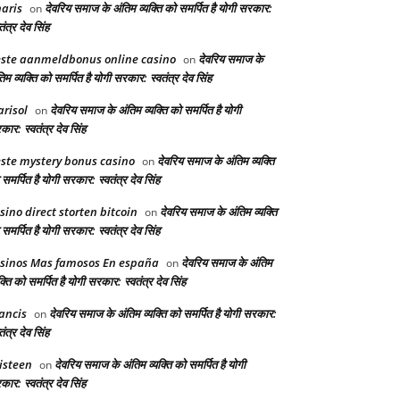
aris
देवरिय समाज के अंतिम व्यक्ति को समर्पित है योगी सरकार:
on
तंत्र देव सिंह
ste aanmeldbonus online casino
देवरिय समाज के
on
िम व्यक्ति को समर्पित है योगी सरकार: स्वतंत्र देव सिंह
risol
देवरिय समाज के अंतिम व्यक्ति को समर्पित है योगी
on
ार: स्वतंत्र देव सिंह
ste mystery bonus casino
देवरिय समाज के अंतिम व्यक्ति
on
समर्पित है योगी सरकार: स्वतंत्र देव सिंह
sino direct storten bitcoin
देवरिय समाज के अंतिम व्यक्ति
on
समर्पित है योगी सरकार: स्वतंत्र देव सिंह
sinos Mas famosos En españa
देवरिय समाज के अंतिम
on
क्ति को समर्पित है योगी सरकार: स्वतंत्र देव सिंह
ancis
देवरिय समाज के अंतिम व्यक्ति को समर्पित है योगी सरकार:
on
तंत्र देव सिंह
isteen
देवरिय समाज के अंतिम व्यक्ति को समर्पित है योगी
on
ार: स्वतंत्र देव सिंह