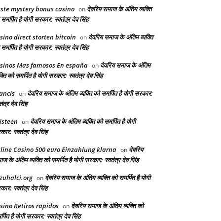
ste mystery bonus casino
देवरिय समाज के अंतिम व्यक्ति
on
समर्पित है योगी सरकार: स्वतंत्र देव सिंह
sino direct storten bitcoin
देवरिय समाज के अंतिम व्यक्ति
on
समर्पित है योगी सरकार: स्वतंत्र देव सिंह
sinos Mas famosos En españa
देवरिय समाज के अंतिम
on
क्ति को समर्पित है योगी सरकार: स्वतंत्र देव सिंह
ancis
देवरिय समाज के अंतिम व्यक्ति को समर्पित है योगी सरकार:
on
तंत्र देव सिंह
isteen
देवरिय समाज के अंतिम व्यक्ति को समर्पित है योगी
on
ार: स्वतंत्र देव सिंह
line Casino 500 euro Einzahlung klarna
देवरिय
on
ज के अंतिम व्यक्ति को समर्पित है योगी सरकार: स्वतंत्र देव सिंह
zuhalci.org
देवरिय समाज के अंतिम व्यक्ति को समर्पित है योगी
on
ार: स्वतंत्र देव सिंह
sino Retiros rapidos
देवरिय समाज के अंतिम व्यक्ति को
on
्पित है योगी सरकार: स्वतंत्र देव सिंह