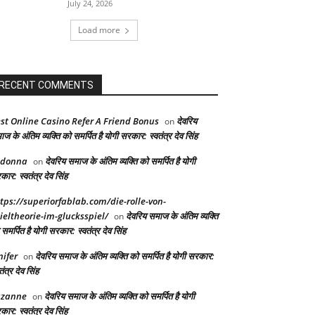
July 24, 2026
Load more
RECENT COMMENTS
st Online Casino Refer A Friend Bonus
देवरिय
on
ज के अंतिम व्यक्ति को समर्पित है योगी सरकार: स्वतंत्र देव सिंह
adonna
देवरिय समाज के अंतिम व्यक्ति को समर्पित है योगी
on
ार: स्वतंत्र देव सिंह
tps://superiorfablab.com/die-rolle-von-
ieltheorie-im-glucksspiel/
देवरिय समाज के अंतिम व्यक्ति
on
समर्पित है योगी सरकार: स्वतंत्र देव सिंह
nifer
देवरिय समाज के अंतिम व्यक्ति को समर्पित है योगी सरकार:
on
तंत्र देव सिंह
uzanne
देवरिय समाज के अंतिम व्यक्ति को समर्पित है योगी
on
ार: स्वतंत्र देव सिंह