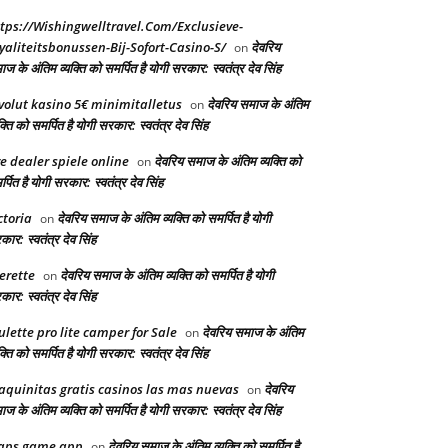
tps://Wishingwelltravel.Com/Exclusieve-
yaliteitsbonussen-Bij-Sofort-Casino-S/
देवरिय
on
ज के अंतिम व्यक्ति को समर्पित है योगी सरकार: स्वतंत्र देव सिंह
volut kasino 5€ minimitalletus
देवरिय समाज के अंतिम
on
क्ति को समर्पित है योगी सरकार: स्वतंत्र देव सिंह
ve dealer spiele online
देवरिय समाज के अंतिम व्यक्ति को
on
्पित है योगी सरकार: स्वतंत्र देव सिंह
ctoria
देवरिय समाज के अंतिम व्यक्ति को समर्पित है योगी
on
ार: स्वतंत्र देव सिंह
erette
देवरिय समाज के अंतिम व्यक्ति को समर्पित है योगी
on
ार: स्वतंत्र देव सिंह
ulette pro lite camper for Sale
देवरिय समाज के अंतिम
on
क्ति को समर्पित है योगी सरकार: स्वतंत्र देव सिंह
quinitas gratis casinos las mas nuevas
देवरिय
on
ज के अंतिम व्यक्ति को समर्पित है योगी सरकार: स्वतंत्र देव सिंह
aps game app
देवरिय समाज के अंतिम व्यक्ति को समर्पित है
on