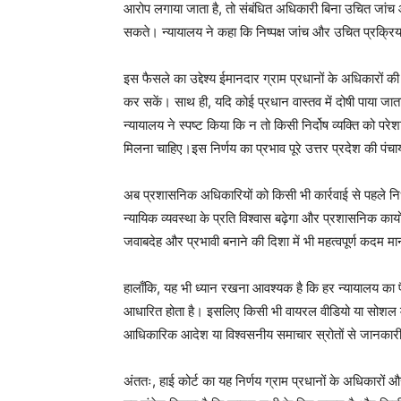
आरोप लगाया जाता है, तो संबंधित अधिकारी बिना उचित जांच
सकते। न्यायालय ने कहा कि निष्पक्ष जांच और उचित प्रक्रिय
इस फैसले का उद्देश्य ईमानदार ग्राम प्रधानों के अधिकारों की
कर सकें। साथ ही, यदि कोई प्रधान वास्तव में दोषी पाया जाता
न्यायालय ने स्पष्ट किया कि न तो किसी निर्दोष व्यक्ति को 
मिलना चाहिए।इस निर्णय का प्रभाव पूरे उत्तर प्रदेश की पंच
अब प्रशासनिक अधिकारियों को किसी भी कार्रवाई से पहले निर्
न्यायिक व्यवस्था के प्रति विश्वास बढ़ेगा और प्रशासनिक कार्
जवाबदेह और प्रभावी बनाने की दिशा में भी महत्वपूर्ण कदम मा
हालाँकि, यह भी ध्यान रखना आवश्यक है कि हर न्यायालय का फ
आधारित होता है। इसलिए किसी भी वायरल वीडियो या सोशल मीड
आधिकारिक आदेश या विश्वसनीय समाचार स्रोतों से जानकारी 
अंततः, हाई कोर्ट का यह निर्णय ग्राम प्रधानों के अधिकारो