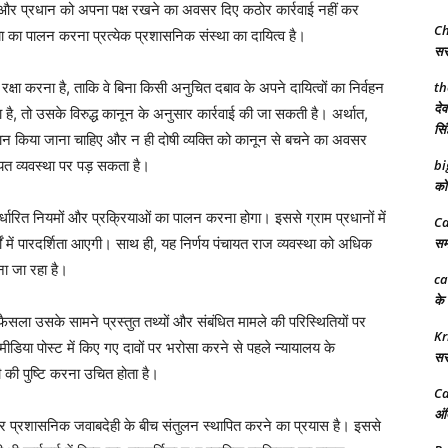
 और प्रधान को अपना पक्ष रखने का अवसर दिए कठोर कार्रवाई नहीं कर
Ch
ा का पालन करना प्रत्येक प्रशासनिक संस्था का दायित्व है।
सरक
 रक्षा करना है, ताकि वे बिना किसी अनुचित दबाव के अपने दायित्वों का निर्वहन
th
देव
 है, तो उसके विरुद्ध कानून के अनुसार कार्रवाई की जा सकती है। अर्थात,
सिं
परेशान किया जाना चाहिए और न ही दोषी व्यक्ति को कानून से बचने का अवसर
ायत व्यवस्था पर पड़ सकता है।
bi
को 
धारित नियमों और प्रक्रियाओं का पालन करना होगा। इससे ग्राम प्रधानों में
Ca
यों में पारदर्शिता आएगी। साथ ही, यह निर्णय पंचायत राज व्यवस्था को अधिक
समर
ना जा रहा है।
ca
के 
ैसला उसके सामने प्रस्तुत तथ्यों और संबंधित मामले की परिस्थितियों पर
Kr
िया पोस्ट में किए गए दावों पर भरोसा करने से पहले न्यायालय के
सरक
की पुष्टि करना उचित होता है।
Ca
अंत
ं और प्रशासनिक जवाबदेही के बीच संतुलन स्थापित करने का प्रयास है। इससे