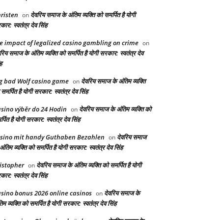
risten
देवरिय समाज के अंतिम व्यक्ति को समर्पित है योगी
on
ार: स्वतंत्र देव सिंह
e impact of legalized casino gambling on crime
on
रिय समाज के अंतिम व्यक्ति को समर्पित है योगी सरकार: स्वतंत्र देव
ह
g bad Wolf casino game
देवरिय समाज के अंतिम व्यक्ति
on
समर्पित है योगी सरकार: स्वतंत्र देव सिंह
sino výběr do 24 Hodin
देवरिय समाज के अंतिम व्यक्ति को
on
्पित है योगी सरकार: स्वतंत्र देव सिंह
sino mit handy Guthaben Bezahlen
देवरिय समाज
on
अंतिम व्यक्ति को समर्पित है योगी सरकार: स्वतंत्र देव सिंह
istopher
देवरिय समाज के अंतिम व्यक्ति को समर्पित है योगी
on
ार: स्वतंत्र देव सिंह
sino bonus 2026 online casinos
देवरिय समाज के
on
िम व्यक्ति को समर्पित है योगी सरकार: स्वतंत्र देव सिंह