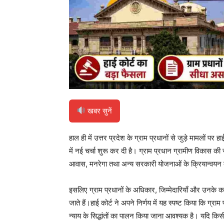
खबर सुनें
हाल ही में उत्तर प्रदेश के ग्राम प्रधानों से जुड़े मामलों पर ह
में नई चर्चा शुरू कर दी है। ग्राम प्रधान ग्रामीण विकास की सब
आवास, मनरेगा तथा अन्य सरकारी योजनाओं के क्रियान्वयन की 
इसलिए ग्राम प्रधानों के अधिकार, जिम्मेदारियाँ और उनके कार्य
जाते हैं।हाई कोर्ट ने अपने निर्णय में यह स्पष्ट किया कि ग्राम
न्याय के सिद्धांतों का पालन किया जाना आवश्यक है। यदि किस