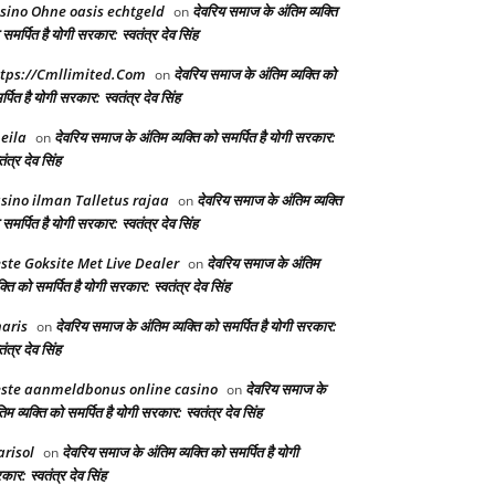
sino Ohne oasis echtgeld
देवरिय समाज के अंतिम व्यक्ति
on
समर्पित है योगी सरकार: स्वतंत्र देव सिंह
tps://Cmllimited.Com
देवरिय समाज के अंतिम व्यक्ति को
on
्पित है योगी सरकार: स्वतंत्र देव सिंह
eila
देवरिय समाज के अंतिम व्यक्ति को समर्पित है योगी सरकार:
on
तंत्र देव सिंह
sino ilman Talletus rajaa
देवरिय समाज के अंतिम व्यक्ति
on
समर्पित है योगी सरकार: स्वतंत्र देव सिंह
ste Goksite Met Live Dealer
देवरिय समाज के अंतिम
on
क्ति को समर्पित है योगी सरकार: स्वतंत्र देव सिंह
aris
देवरिय समाज के अंतिम व्यक्ति को समर्पित है योगी सरकार:
on
तंत्र देव सिंह
ste aanmeldbonus online casino
देवरिय समाज के
on
िम व्यक्ति को समर्पित है योगी सरकार: स्वतंत्र देव सिंह
risol
देवरिय समाज के अंतिम व्यक्ति को समर्पित है योगी
on
ार: स्वतंत्र देव सिंह