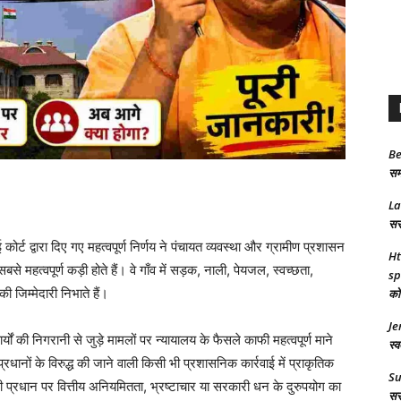
Be
समा
L
सरक
ाई कोर्ट द्वारा दिए गए महत्वपूर्ण निर्णय ने पंचायत व्यवस्था और ग्रामीण प्रशासन
Ht
से महत्वपूर्ण कड़ी होते हैं। वे गाँव में सड़क, नाली, पेयजल, स्वच्छता,
sp
जिम्मेदारी निभाते हैं।
को 
Je
ों की निगरानी से जुड़े मामलों पर न्यायालय के फैसले काफी महत्वपूर्ण माने
स्व
 प्रधानों के विरुद्ध की जाने वाली किसी भी प्रशासनिक कार्रवाई में प्राकृतिक
S
ी प्रधान पर वित्तीय अनियमितता, भ्रष्टाचार या सरकारी धन के दुरुपयोग का
सरक