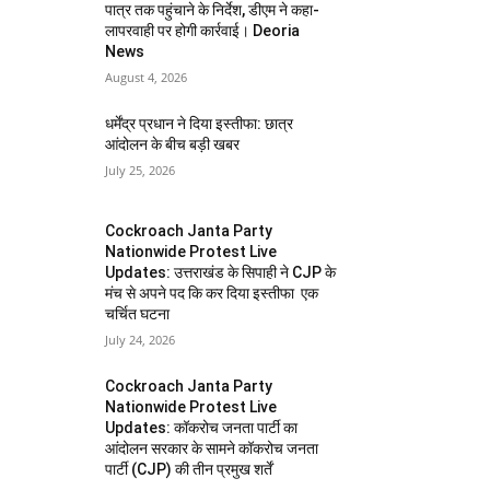
पात्र तक पहुंचाने के निर्देश, डीएम ने कहा-
लापरवाही पर होगी कार्रवाई। Deoria
News
August 4, 2026
धर्मेंद्र प्रधान ने दिया इस्तीफा: छात्र
आंदोलन के बीच बड़ी खबर
July 25, 2026
Cockroach Janta Party
Nationwide Protest Live
Updates: उत्तराखंड के सिपाही ने CJP के
मंच से अपने पद कि कर दिया इस्तीफा एक
चर्चित घटना
July 24, 2026
Cockroach Janta Party
Nationwide Protest Live
Updates: कॉकरोच जनता पार्टी का
आंदोलन सरकार के सामने कॉकरोच जनता
पार्टी (CJP) की तीन प्रमुख शर्तें