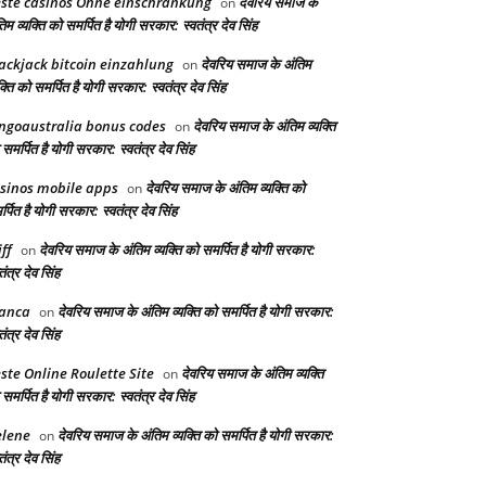
ste casinos Ohne einschränkung
देवरिय समाज के
on
िम व्यक्ति को समर्पित है योगी सरकार: स्वतंत्र देव सिंह
ackjack bitcoin einzahlung
देवरिय समाज के अंतिम
on
क्ति को समर्पित है योगी सरकार: स्वतंत्र देव सिंह
ngoaustralia bonus codes
देवरिय समाज के अंतिम व्यक्ति
on
समर्पित है योगी सरकार: स्वतंत्र देव सिंह
sinos mobile apps
देवरिय समाज के अंतिम व्यक्ति को
on
्पित है योगी सरकार: स्वतंत्र देव सिंह
iff
देवरिय समाज के अंतिम व्यक्ति को समर्पित है योगी सरकार:
on
तंत्र देव सिंह
anca
देवरिय समाज के अंतिम व्यक्ति को समर्पित है योगी सरकार:
on
तंत्र देव सिंह
ste Online Roulette Site
देवरिय समाज के अंतिम व्यक्ति
on
समर्पित है योगी सरकार: स्वतंत्र देव सिंह
lene
देवरिय समाज के अंतिम व्यक्ति को समर्पित है योगी सरकार:
on
तंत्र देव सिंह