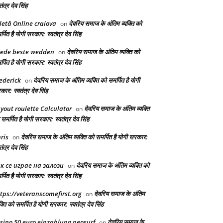
तंत्र देव सिंह
letă Online craiova
देवरिय समाज के अंतिम व्यक्ति को
on
्पित है योगी सरकार: स्वतंत्र देव सिंह
ede beste wedden
देवरिय समाज के अंतिम व्यक्ति को
on
्पित है योगी सरकार: स्वतंत्र देव सिंह
ederick
देवरिय समाज के अंतिम व्यक्ति को समर्पित है योगी
on
ार: स्वतंत्र देव सिंह
yout roulette Calculator
देवरिय समाज के अंतिम व्यक्ति
on
समर्पित है योगी सरकार: स्वतंत्र देव सिंह
ris
देवरिय समाज के अंतिम व्यक्ति को समर्पित है योगी सरकार:
on
तंत्र देव सिंह
к се играе на залози
देवरिय समाज के अंतिम व्यक्ति को
on
्पित है योगी सरकार: स्वतंत्र देव सिंह
tps://veteranscomefirst.org
देवरिय समाज के अंतिम
on
क्ति को समर्पित है योगी सरकार: स्वतंत्र देव सिंह
sino 50 euro einzahlung neosurf
देवरिय समाज के
on