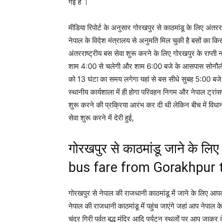
गई है ।
मीडिया रिपोर्ट के अनुसार गोरखपुर से काठमांडू के लिए अंतर
नेपाल के विदेश मंत्रालय से अनुमति मिल चुकी है बसों का कि
अंतरराष्ट्रीय बस सेवा शुरू करने के लिए गोरखपुर के राप
शाम 4:00 से चलेगी और शाम 6:00 बजे के आसपास सोनौली पहुंच
को 13 घंटा का समय लगेगा यहां से बस सीधे सुबह 5:00 बज
स्थानीय कार्यशाला में ही होगा परिवहन निगम और नेपाल ट्रांसप
शुरू करने की प्रक्रिया आरंभ कर दी थी लेकिन बीच में विध
सेवा शुरू करने में देरी हुई,
गोरखपुर से काठमांडू जाने के 
bus fare from Gorakhpur
गोरखपुर से नेपाल की राजधानी काठमांडू में जाने के लिए आ
नेपाल की राजधानी काठमांडू में पहुंच जाएंगे जहां आप नेपाल 
चंद्र गिरी पर्वत बुद्ध मंदिर आदि पर्यटन स्थलों पर आप जाकर 