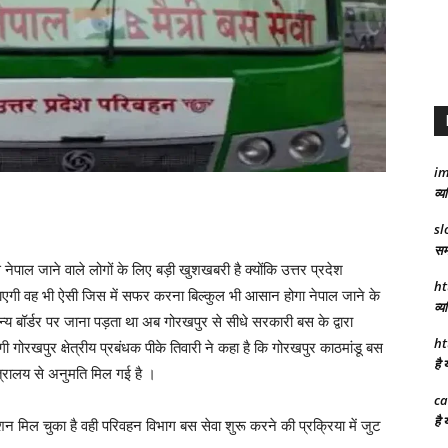
im
व्य
sl
समर
से नेपाल जाने वाले लोगों के लिए बड़ी खुशखबरी है क्योंकि उत्तर प्रदेश
ht
 जाएगी वह भी ऐसी जिस में सफर करना बिल्कुल भी आसान होगा नेपाल जाने के
व्य
य बॉर्डर पर जाना पड़ता था अब गोरखपुर से सीधे सरकारी बस के द्वारा
ht
गी गोरखपुर क्षेत्रीय प्रबंधक पीके तिवारी ने कहा है कि गोरखपुर काठमांडू बस
है 
त्रालय से अनुमति मिल गई है ।
ca
है 
 मिल चुका है वही परिवहन विभाग बस सेवा शुरू करने की प्रक्रिया में जुट