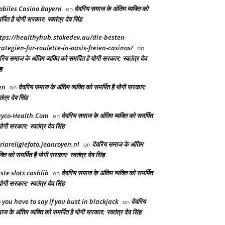
biles Casino Bayern
देवरिय समाज के अंतिम व्यक्ति को
on
्पित है योगी सरकार: स्वतंत्र देव सिंह
tps://healthyhub.stokedev.au/die-besten-
rategien-fur-roulette-in-oasis-freien-casinos/
on
रिय समाज के अंतिम व्यक्ति को समर्पित है योगी सरकार: स्वतंत्र देव
ह
en
देवरिय समाज के अंतिम व्यक्ति को समर्पित है योगी सरकार:
on
तंत्र देव सिंह
yco-Health.Com
देवरिय समाज के अंतिम व्यक्ति को समर्पित
on
योगी सरकार: स्वतंत्र देव सिंह
riareligiefoto.jeanroyen.nl
देवरिय समाज के अंतिम
on
क्ति को समर्पित है योगी सरकार: स्वतंत्र देव सिंह
ste slots cashlib
देवरिय समाज के अंतिम व्यक्ति को समर्पित
on
योगी सरकार: स्वतंत्र देव सिंह
 you have to say if you bust in blackjack
देवरिय
on
ज के अंतिम व्यक्ति को समर्पित है योगी सरकार: स्वतंत्र देव सिंह