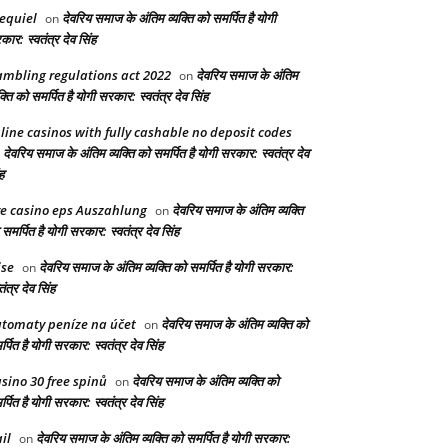
equiel
देवरिय समाज के अंतिम व्यक्ति को समर्पित है योगी
on
ार: स्वतंत्र देव सिंह
mbling regulations act 2022
देवरिय समाज के अंतिम
on
क्ति को समर्पित है योगी सरकार: स्वतंत्र देव सिंह
line casinos with fully cashable no deposit codes
देवरिय समाज के अंतिम व्यक्ति को समर्पित है योगी सरकार: स्वतंत्र देव
n
ह
ve casino eps Auszahlung
देवरिय समाज के अंतिम व्यक्ति
on
समर्पित है योगी सरकार: स्वतंत्र देव सिंह
ise
देवरिय समाज के अंतिम व्यक्ति को समर्पित है योगी सरकार:
on
तंत्र देव सिंह
tomaty peníze na účet
देवरिय समाज के अंतिम व्यक्ति को
on
्पित है योगी सरकार: स्वतंत्र देव सिंह
sino 30 free spinů
देवरिय समाज के अंतिम व्यक्ति को
on
्पित है योगी सरकार: स्वतंत्र देव सिंह
il
देवरिय समाज के अंतिम व्यक्ति को समर्पित है योगी सरकार:
on