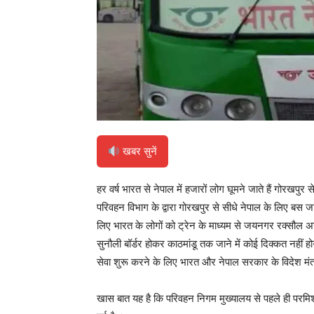
खबर सुनें
हर वर्ष भारत से नेपाल में हजारों लोग घूमने जाते हैं गोरखपुर 
परिवहन विभाग के द्वारा गोरखपुर से सीधे नेपाल के लिए बस
लिए भारत के लोगों को ट्रेन के माध्यम से जयनगर रक्सौल अन्
सुनौली बॉर्डर होकर काठमांडू तक जाने में कोई दिक्कत नहीं हो
सेवा शुरू करने के लिए भारत और नेपाल सरकार के विदेश मं
खास बात यह है कि परिवहन निगम मुख्यालय से पहले ही परमिशन