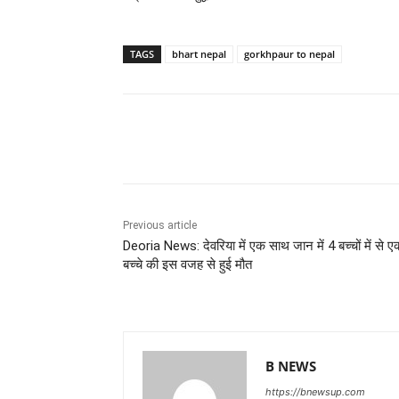
TAGS
bhart nepal
gorkhpaur to nepal
Share
Previous article
Deoria News: देवरिया में एक साथ जान में 4 बच्चों में से ए
बच्चे की इस वजह से हुई मौत
B NEWS
https://bnewsup.com