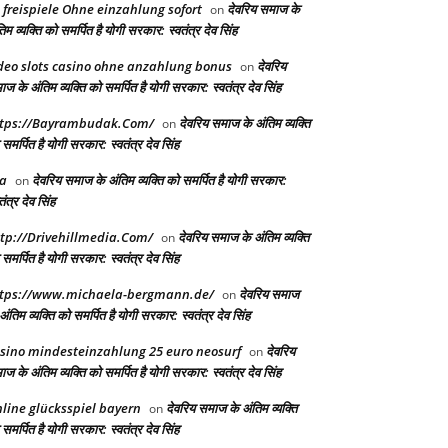
 freispiele Ohne einzahlung sofort
देवरिय समाज के
on
िम व्यक्ति को समर्पित है योगी सरकार: स्वतंत्र देव सिंह
deo slots casino ohne anzahlung bonus
देवरिय
on
ज के अंतिम व्यक्ति को समर्पित है योगी सरकार: स्वतंत्र देव सिंह
tps://Bayrambudak.Com/
देवरिय समाज के अंतिम व्यक्ति
on
समर्पित है योगी सरकार: स्वतंत्र देव सिंह
a
देवरिय समाज के अंतिम व्यक्ति को समर्पित है योगी सरकार:
on
तंत्र देव सिंह
tp://Drivehillmedia.Com/
देवरिय समाज के अंतिम व्यक्ति
on
समर्पित है योगी सरकार: स्वतंत्र देव सिंह
tps://www.michaela-bergmann.de/
देवरिय समाज
on
अंतिम व्यक्ति को समर्पित है योगी सरकार: स्वतंत्र देव सिंह
sino mindesteinzahlung 25 euro neosurf
देवरिय
on
ज के अंतिम व्यक्ति को समर्पित है योगी सरकार: स्वतंत्र देव सिंह
line glücksspiel bayern
देवरिय समाज के अंतिम व्यक्ति
on
समर्पित है योगी सरकार: स्वतंत्र देव सिंह