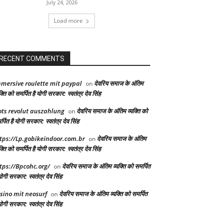
July 24, 2026
Load more
RECENT COMMENTS
mersive roulette mit paypal
देवरिय समाज के अंतिम
on
क्ति को समर्पित है योगी सरकार: स्वतंत्र देव सिंह
ots revolut auszahlung
देवरिय समाज के अंतिम व्यक्ति को
on
्पित है योगी सरकार: स्वतंत्र देव सिंह
tps://Lp.gobikeindoor.com.br
देवरिय समाज के अंतिम
on
क्ति को समर्पित है योगी सरकार: स्वतंत्र देव सिंह
tps://Bpcohc.org/
देवरिय समाज के अंतिम व्यक्ति को समर्पित
on
योगी सरकार: स्वतंत्र देव सिंह
sino mit neosurf
देवरिय समाज के अंतिम व्यक्ति को समर्पित
on
योगी सरकार: स्वतंत्र देव सिंह