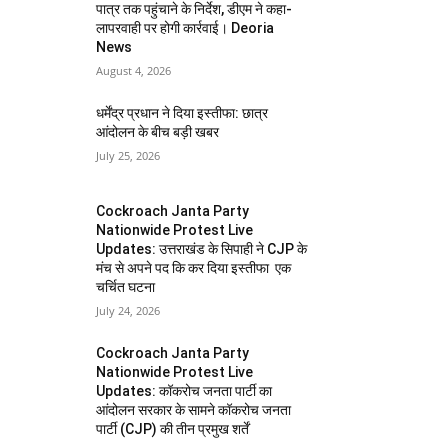
पात्र तक पहुंचाने के निर्देश, डीएम ने कहा-
लापरवाही पर होगी कार्रवाई। Deoria
News
August 4, 2026
धर्मेंद्र प्रधान ने दिया इस्तीफा: छात्र
आंदोलन के बीच बड़ी खबर
July 25, 2026
Cockroach Janta Party
Nationwide Protest Live
Updates: उत्तराखंड के सिपाही ने CJP के
मंच से अपने पद कि कर दिया इस्तीफा एक
चर्चित घटना
July 24, 2026
Cockroach Janta Party
Nationwide Protest Live
Updates: कॉकरोच जनता पार्टी का
आंदोलन सरकार के सामने कॉकरोच जनता
पार्टी (CJP) की तीन प्रमुख शर्तें