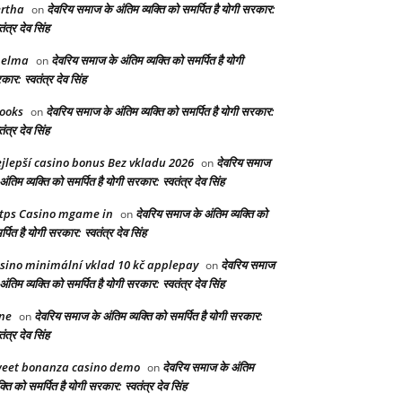
rtha
देवरिय समाज के अंतिम व्यक्ति को समर्पित है योगी सरकार:
on
तंत्र देव सिंह
helma
देवरिय समाज के अंतिम व्यक्ति को समर्पित है योगी
on
ार: स्वतंत्र देव सिंह
ooks
देवरिय समाज के अंतिम व्यक्ति को समर्पित है योगी सरकार:
on
तंत्र देव सिंह
jlepší casino bonus Bez vkladu 2026
देवरिय समाज
on
अंतिम व्यक्ति को समर्पित है योगी सरकार: स्वतंत्र देव सिंह
tps Casino mgame in
देवरिय समाज के अंतिम व्यक्ति को
on
्पित है योगी सरकार: स्वतंत्र देव सिंह
sino minimální vklad 10 kč applepay
देवरिय समाज
on
अंतिम व्यक्ति को समर्पित है योगी सरकार: स्वतंत्र देव सिंह
ne
देवरिय समाज के अंतिम व्यक्ति को समर्पित है योगी सरकार:
on
तंत्र देव सिंह
eet bonanza casino demo
देवरिय समाज के अंतिम
on
क्ति को समर्पित है योगी सरकार: स्वतंत्र देव सिंह