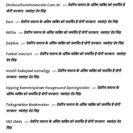
Ondaculturalnaescola.Com.br
देवरिय समाज के अंतिम व्यक्ति को समर्पित है
on
योगी सरकार: स्वतंत्र देव सिंह
Earl
देवरिय समाज के अंतिम व्यक्ति को समर्पित है योगी सरकार: स्वतंत्र देव सिंह
on
Willie
देवरिय समाज के अंतिम व्यक्ति को समर्पित है योगी सरकार: स्वतंत्र देव सिंह
on
Debbie
देवरिय समाज के अंतिम व्यक्ति को समर्पित है योगी सरकार: स्वतंत्र देव सिंह
on
Fotbal meciuri
देवरिय समाज के अंतिम व्यक्ति को समर्पित है योगी सरकार: स्वतंत्र
on
देव सिंह
mistři hokejové extraligy
देवरिय समाज के अंतिम व्यक्ति को समर्पित है योगी
on
सरकार: स्वतंत्र देव सिंह
tipping kommisjonær haugesund åpningstider
देवरिय समाज के
on
अंतिम व्यक्ति को समर्पित है योगी सरकार: स्वतंत्र देव सिंह
TabsgræNse Bookmaker
देवरिय समाज के अंतिम व्यक्ति को समर्पित है योगी
on
सरकार: स्वतंत्र देव सिंह
V65 Odds
देवरिय समाज के अंतिम व्यक्ति को समर्पित है योगी सरकार: स्वतंत्र देव
on
सिंह