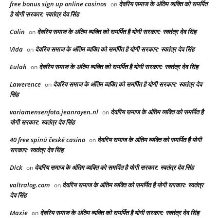
free bonus sign up online casinos
देवरिय समाज के अंतिम व्यक्ति को समर्पित
on
है योगी सरकार: स्वतंत्र देव सिंह
Colin
देवरिय समाज के अंतिम व्यक्ति को समर्पित है योगी सरकार: स्वतंत्र देव सिंह
on
Vida
देवरिय समाज के अंतिम व्यक्ति को समर्पित है योगी सरकार: स्वतंत्र देव सिंह
on
Eulah
देवरिय समाज के अंतिम व्यक्ति को समर्पित है योगी सरकार: स्वतंत्र देव सिंह
on
Lawerence
देवरिय समाज के अंतिम व्यक्ति को समर्पित है योगी सरकार: स्वतंत्र देव
on
सिंह
variamensenfoto.jeanroyen.nl
देवरिय समाज के अंतिम व्यक्ति को समर्पित है
on
योगी सरकार: स्वतंत्र देव सिंह
40 free spinů české casino
देवरिय समाज के अंतिम व्यक्ति को समर्पित है योगी
on
सरकार: स्वतंत्र देव सिंह
Dick
देवरिय समाज के अंतिम व्यक्ति को समर्पित है योगी सरकार: स्वतंत्र देव सिंह
on
valtralog.com
देवरिय समाज के अंतिम व्यक्ति को समर्पित है योगी सरकार: स्वतंत्र
on
देव सिंह
Maxie
देवरिय समाज के अंतिम व्यक्ति को समर्पित है योगी सरकार: स्वतंत्र देव सिंह
on