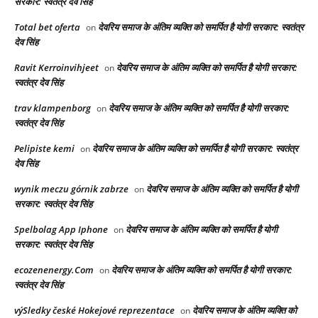
सरकार: स्वतंत्र देव सिंह
Total bet oferta
देवरिय समाज के अंतिम व्यक्ति को समर्पित है योगी सरकार: स्वतंत्र
on
देव सिंह
Ravit Kerroinvihjeet
देवरिय समाज के अंतिम व्यक्ति को समर्पित है योगी सरकार:
on
स्वतंत्र देव सिंह
trav klampenborg
देवरिय समाज के अंतिम व्यक्ति को समर्पित है योगी सरकार:
on
स्वतंत्र देव सिंह
Pelipiste kemi
देवरिय समाज के अंतिम व्यक्ति को समर्पित है योगी सरकार: स्वतंत्र
on
देव सिंह
wynik meczu górnik zabrze
देवरिय समाज के अंतिम व्यक्ति को समर्पित है योगी
on
सरकार: स्वतंत्र देव सिंह
Spelbolag App Iphone
देवरिय समाज के अंतिम व्यक्ति को समर्पित है योगी
on
सरकार: स्वतंत्र देव सिंह
ecozenenergy.Com
देवरिय समाज के अंतिम व्यक्ति को समर्पित है योगी सरकार:
on
स्वतंत्र देव सिंह
výSledky české Hokejové reprezentace
देवरिय समाज के अंतिम व्यक्ति को
on