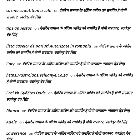
casino cuautitlan izcalli
देवरिय समाज के अंतिम व्यक्ति को समर्पित है योगी
on
सरकार: स्वतंत्र देव सिंह
tips apuestas
देवरिय समाज के अंतिम व्यक्ति को समर्पित है योगी सरकार: स्वतंत्र
on
देव सिंह
lista caselor de pariuri Autorizate in romania
देवरिय समाज के अंतिम
on
व्यक्ति को समर्पित है योगी सरकार: स्वतंत्र देव सिंह
Cory
देवरिय समाज के अंतिम व्यक्ति को समर्पित है योगी सरकार: स्वतंत्र देव सिंह
on
https://astrolabs.esikanye.Co.za
देवरिय समाज के अंतिम व्यक्ति को समर्पित
on
है योगी सरकार: स्वतंत्र देव सिंह
Foci Vb GyőZtes Odds
देवरिय समाज के अंतिम व्यक्ति को समर्पित है योगी सरकार:
on
स्वतंत्र देव सिंह
Bianca
देवरिय समाज के अंतिम व्यक्ति को समर्पित है योगी सरकार: स्वतंत्र देव सिंह
on
Adele
देवरिय समाज के अंतिम व्यक्ति को समर्पित है योगी सरकार: स्वतंत्र देव सिंह
on
Lawerence
देवरिय समाज के अंतिम व्यक्ति को समर्पित है योगी सरकार: स्वतंत्र देव
on
सिंह