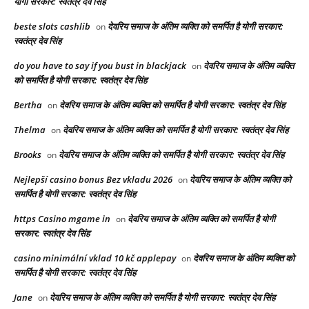
योगी सरकार: स्वतंत्र देव सिंह
beste slots cashlib
देवरिय समाज के अंतिम व्यक्ति को समर्पित है योगी सरकार:
on
स्वतंत्र देव सिंह
do you have to say if you bust in blackjack
देवरिय समाज के अंतिम व्यक्ति
on
को समर्पित है योगी सरकार: स्वतंत्र देव सिंह
Bertha
देवरिय समाज के अंतिम व्यक्ति को समर्पित है योगी सरकार: स्वतंत्र देव सिंह
on
Thelma
देवरिय समाज के अंतिम व्यक्ति को समर्पित है योगी सरकार: स्वतंत्र देव सिंह
on
Brooks
देवरिय समाज के अंतिम व्यक्ति को समर्पित है योगी सरकार: स्वतंत्र देव सिंह
on
Nejlepší casino bonus Bez vkladu 2026
देवरिय समाज के अंतिम व्यक्ति को
on
समर्पित है योगी सरकार: स्वतंत्र देव सिंह
https Casino mgame in
देवरिय समाज के अंतिम व्यक्ति को समर्पित है योगी
on
सरकार: स्वतंत्र देव सिंह
casino minimální vklad 10 kč applepay
देवरिय समाज के अंतिम व्यक्ति को
on
समर्पित है योगी सरकार: स्वतंत्र देव सिंह
Jane
देवरिय समाज के अंतिम व्यक्ति को समर्पित है योगी सरकार: स्वतंत्र देव सिंह
on