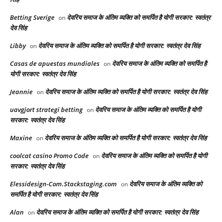
Betting Sverige
देवरिय समाज के अंतिम व्यक्ति को समर्पित है योगी सरकार: स्वतंत्र
on
देव सिंह
Libby
देवरिय समाज के अंतिम व्यक्ति को समर्पित है योगी सरकार: स्वतंत्र देव सिंह
on
Casas de apuestas mundiales
देवरिय समाज के अंतिम व्यक्ति को समर्पित है
on
योगी सरकार: स्वतंत्र देव सिंह
Jeannie
देवरिय समाज के अंतिम व्यक्ति को समर्पित है योगी सरकार: स्वतंत्र देव सिंह
on
uavgjort strategi betting
देवरिय समाज के अंतिम व्यक्ति को समर्पित है योगी
on
सरकार: स्वतंत्र देव सिंह
Maxine
देवरिय समाज के अंतिम व्यक्ति को समर्पित है योगी सरकार: स्वतंत्र देव सिंह
on
coolcat casino Promo Code
देवरिय समाज के अंतिम व्यक्ति को समर्पित है योगी
on
सरकार: स्वतंत्र देव सिंह
Elessidesign-Com.Stackstaging.com
देवरिय समाज के अंतिम व्यक्ति को
on
समर्पित है योगी सरकार: स्वतंत्र देव सिंह
Alan
देवरिय समाज के अंतिम व्यक्ति को समर्पित है योगी सरकार: स्वतंत्र देव सिंह
on