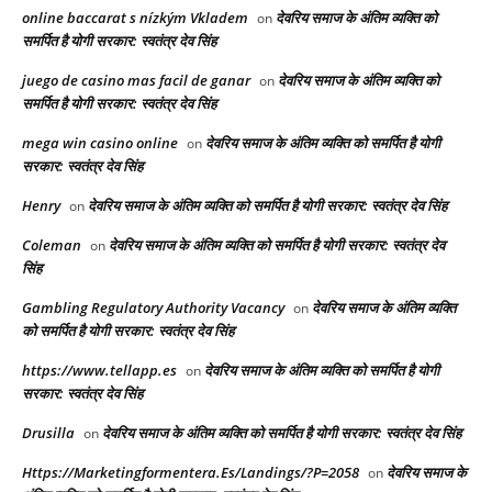
online baccarat s nízkým Vkladem
देवरिय समाज के अंतिम व्यक्ति को
on
समर्पित है योगी सरकार: स्वतंत्र देव सिंह
juego de casino mas facil de ganar
देवरिय समाज के अंतिम व्यक्ति को
on
समर्पित है योगी सरकार: स्वतंत्र देव सिंह
mega win casino online
देवरिय समाज के अंतिम व्यक्ति को समर्पित है योगी
on
सरकार: स्वतंत्र देव सिंह
Henry
देवरिय समाज के अंतिम व्यक्ति को समर्पित है योगी सरकार: स्वतंत्र देव सिंह
on
Coleman
देवरिय समाज के अंतिम व्यक्ति को समर्पित है योगी सरकार: स्वतंत्र देव
on
सिंह
Gambling Regulatory Authority Vacancy
देवरिय समाज के अंतिम व्यक्ति
on
को समर्पित है योगी सरकार: स्वतंत्र देव सिंह
https://www.tellapp.es
देवरिय समाज के अंतिम व्यक्ति को समर्पित है योगी
on
सरकार: स्वतंत्र देव सिंह
Drusilla
देवरिय समाज के अंतिम व्यक्ति को समर्पित है योगी सरकार: स्वतंत्र देव सिंह
on
Https://Marketingformentera.Es/Landings/?P=2058
देवरिय समाज के
on