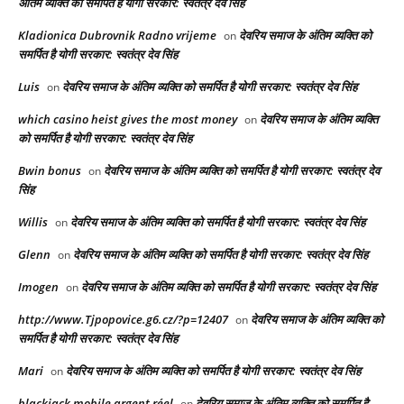
अंतिम व्यक्ति को समर्पित है योगी सरकार: स्वतंत्र देव सिंह
Kladionica Dubrovnik Radno vrijeme
देवरिय समाज के अंतिम व्यक्ति को
on
समर्पित है योगी सरकार: स्वतंत्र देव सिंह
Luis
देवरिय समाज के अंतिम व्यक्ति को समर्पित है योगी सरकार: स्वतंत्र देव सिंह
on
which casino heist gives the most money
देवरिय समाज के अंतिम व्यक्ति
on
को समर्पित है योगी सरकार: स्वतंत्र देव सिंह
Bwin bonus
देवरिय समाज के अंतिम व्यक्ति को समर्पित है योगी सरकार: स्वतंत्र देव
on
सिंह
Willis
देवरिय समाज के अंतिम व्यक्ति को समर्पित है योगी सरकार: स्वतंत्र देव सिंह
on
Glenn
देवरिय समाज के अंतिम व्यक्ति को समर्पित है योगी सरकार: स्वतंत्र देव सिंह
on
Imogen
देवरिय समाज के अंतिम व्यक्ति को समर्पित है योगी सरकार: स्वतंत्र देव सिंह
on
http://www.Tjpopovice.g6.cz/?p=12407
देवरिय समाज के अंतिम व्यक्ति को
on
समर्पित है योगी सरकार: स्वतंत्र देव सिंह
Mari
देवरिय समाज के अंतिम व्यक्ति को समर्पित है योगी सरकार: स्वतंत्र देव सिंह
on
blackjack mobile argent réel
देवरिय समाज के अंतिम व्यक्ति को समर्पित है
on