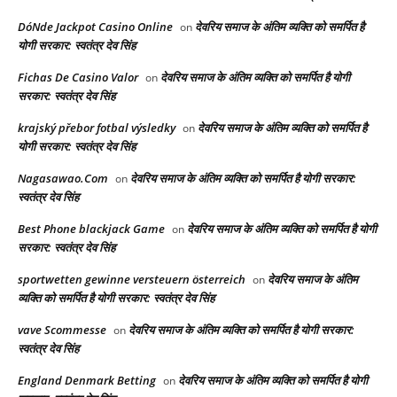
DóNde Jackpot Casino Online
देवरिय समाज के अंतिम व्यक्ति को समर्पित है
on
योगी सरकार: स्वतंत्र देव सिंह
Fichas De Casino Valor
देवरिय समाज के अंतिम व्यक्ति को समर्पित है योगी
on
सरकार: स्वतंत्र देव सिंह
krajský přebor fotbal výsledky
देवरिय समाज के अंतिम व्यक्ति को समर्पित है
on
योगी सरकार: स्वतंत्र देव सिंह
Nagasawao.Com
देवरिय समाज के अंतिम व्यक्ति को समर्पित है योगी सरकार:
on
स्वतंत्र देव सिंह
Best Phone blackjack Game
देवरिय समाज के अंतिम व्यक्ति को समर्पित है योगी
on
सरकार: स्वतंत्र देव सिंह
sportwetten gewinne versteuern österreich
देवरिय समाज के अंतिम
on
व्यक्ति को समर्पित है योगी सरकार: स्वतंत्र देव सिंह
vave Scommesse
देवरिय समाज के अंतिम व्यक्ति को समर्पित है योगी सरकार:
on
स्वतंत्र देव सिंह
England Denmark Betting
देवरिय समाज के अंतिम व्यक्ति को समर्पित है योगी
on