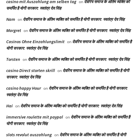
casino mit Auszahlung am selben tag
देवरिय समाज के अंतिम व्यक्ति को
on
समर्पित है योगी सरकार: स्वतंत्र देव सिंह
Nam
देवरिय समाज के अंतिम व्यक्ति को समर्पित है योगी सरकार: स्वतंत्र देव सिंह
on
Margret
देवरिय समाज के अंतिम व्यक्ति को समर्पित है योगी सरकार: स्वतंत्र देव सिंह
on
Casinos Ohne Einzahlungslimit
देवरिय समाज के अंतिम व्यक्ति को समर्पित है
on
योगी सरकार: स्वतंत्र देव सिंह
Torsten
देवरिय समाज के अंतिम व्यक्ति को समर्पित है योगी सरकार: स्वतंत्र देव सिंह
on
casino Direct storten skrill
देवरिय समाज के अंतिम व्यक्ति को समर्पित है योगी
on
सरकार: स्वतंत्र देव सिंह
casino happy Hour
देवरिय समाज के अंतिम व्यक्ति को समर्पित है योगी सरकार:
on
स्वतंत्र देव सिंह
Hai
देवरिय समाज के अंतिम व्यक्ति को समर्पित है योगी सरकार: स्वतंत्र देव सिंह
on
immersive roulette mit paypal
देवरिय समाज के अंतिम व्यक्ति को समर्पित है
on
योगी सरकार: स्वतंत्र देव सिंह
slots revolut auszahlung
देवरिय समाज के अंतिम व्यक्ति को समर्पित है योगी
on