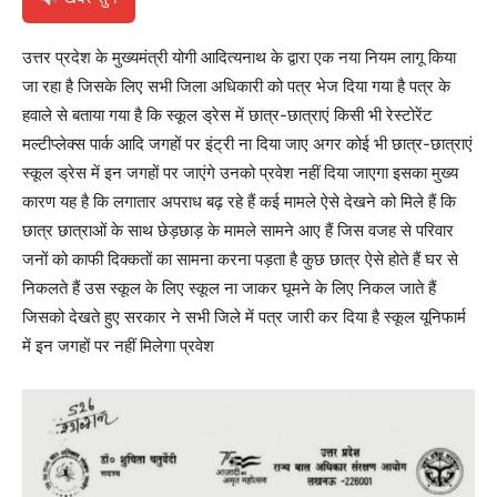
उत्तर प्रदेश के मुख्यमंत्री योगी आदित्यनाथ के द्वारा एक नया नियम लागू किया
जा रहा है जिसके लिए सभी जिला अधिकारी को पत्र भेज दिया गया है पत्र के
हवाले से बताया गया है कि स्कूल ड्रेस में छात्र-छात्राएं किसी भी रेस्टोरेंट
मल्टीप्लेक्स पार्क आदि जगहों पर इंट्री ना दिया जाए अगर कोई भी छात्र-छात्राएं
स्कूल ड्रेस में इन जगहों पर जाएंगे उनको प्रवेश नहीं दिया जाएगा इसका मुख्य
कारण यह है कि लगातार अपराध बढ़ रहे हैं कई मामले ऐसे देखने को मिले हैं कि
छात्र छात्राओं के साथ छेड़छाड़ के मामले सामने आए हैं जिस वजह से परिवार
जनों को काफी दिक्कतों का सामना करना पड़ता है कुछ छात्र ऐसे होते हैं घर से
निकलते हैं उस स्कूल के लिए स्कूल ना जाकर घूमने के लिए निकल जाते हैं
जिसको देखते हुए सरकार ने सभी जिले में पत्र जारी कर दिया है स्कूल यूनिफार्म
में इन जगहों पर नहीं मिलेगा प्रवेश