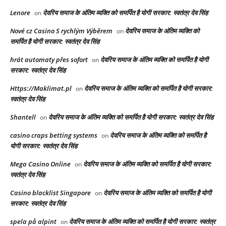
Lenore
देवरिय समाज के अंतिम व्यक्ति को समर्पित है योगी सरकार: स्वतंत्र देव सिंह
on
Nové cz Casino S rychlým Výběrem
देवरिय समाज के अंतिम व्यक्ति को
on
समर्पित है योगी सरकार: स्वतंत्र देव सिंह
hrát automaty přes sofort
देवरिय समाज के अंतिम व्यक्ति को समर्पित है योगी
on
सरकार: स्वतंत्र देव सिंह
Https://Maklimat.pl
देवरिय समाज के अंतिम व्यक्ति को समर्पित है योगी सरकार:
on
स्वतंत्र देव सिंह
Shantell
देवरिय समाज के अंतिम व्यक्ति को समर्पित है योगी सरकार: स्वतंत्र देव सिंह
on
casino craps betting systems
देवरिय समाज के अंतिम व्यक्ति को समर्पित है
on
योगी सरकार: स्वतंत्र देव सिंह
Mega Casino Online
देवरिय समाज के अंतिम व्यक्ति को समर्पित है योगी सरकार:
on
स्वतंत्र देव सिंह
Casino blacklist Singapore
देवरिय समाज के अंतिम व्यक्ति को समर्पित है योगी
on
सरकार: स्वतंत्र देव सिंह
spela på alpint
देवरिय समाज के अंतिम व्यक्ति को समर्पित है योगी सरकार: स्वतंत्र
on