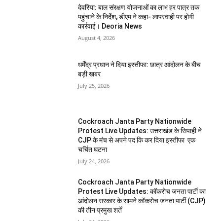
देवरिया: बाल संरक्षण योजनाओं का लाभ हर पात्र तक
पहुंचाने के निर्देश, डीएम ने कहा- लापरवाही पर होगी
कार्रवाई। Deoria News
August 4, 2026
धर्मेंद्र प्रधान ने दिया इस्तीफा: छात्र आंदोलन के बीच
बड़ी खबर
July 25, 2026
Cockroach Janta Party Nationwide
Protest Live Updates: उत्तराखंड के सिपाही ने
CJP के मंच से अपने पद कि कर दिया इस्तीफा एक
चर्चित घटना
July 24, 2026
Cockroach Janta Party Nationwide
Protest Live Updates: कॉकरोच जनता पार्टी का
आंदोलन सरकार के सामने कॉकरोच जनता पार्टी (CJP)
की तीन प्रमुख शर्तें