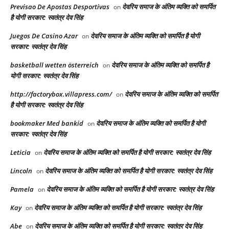
Previsao De Apostas Desportivas
देवरिय समाज के अंतिम व्यक्ति को समर्पित
on
है योगी सरकार: स्वतंत्र देव सिंह
Juegos De Casino Azar
देवरिय समाज के अंतिम व्यक्ति को समर्पित है योगी
on
सरकार: स्वतंत्र देव सिंह
basketball wetten österreich
देवरिय समाज के अंतिम व्यक्ति को समर्पित है
on
योगी सरकार: स्वतंत्र देव सिंह
http://factorybox.villapress.com/
देवरिय समाज के अंतिम व्यक्ति को समर्पित
on
है योगी सरकार: स्वतंत्र देव सिंह
bookmaker Med bankid
देवरिय समाज के अंतिम व्यक्ति को समर्पित है योगी
on
सरकार: स्वतंत्र देव सिंह
Leticia
देवरिय समाज के अंतिम व्यक्ति को समर्पित है योगी सरकार: स्वतंत्र देव सिंह
on
Lincoln
देवरिय समाज के अंतिम व्यक्ति को समर्पित है योगी सरकार: स्वतंत्र देव सिंह
on
Pamela
देवरिय समाज के अंतिम व्यक्ति को समर्पित है योगी सरकार: स्वतंत्र देव सिंह
on
Kay
देवरिय समाज के अंतिम व्यक्ति को समर्पित है योगी सरकार: स्वतंत्र देव सिंह
on
Abe
देवरिय समाज के अंतिम व्यक्ति को समर्पित है योगी सरकार: स्वतंत्र देव सिंह
on