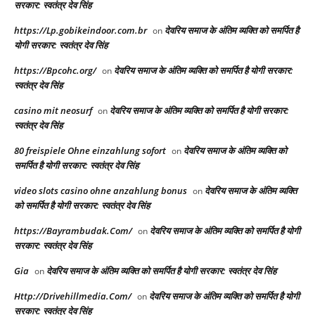
सरकार: स्वतंत्र देव सिंह
https://Lp.gobikeindoor.com.br
देवरिय समाज के अंतिम व्यक्ति को समर्पित है
on
योगी सरकार: स्वतंत्र देव सिंह
https://Bpcohc.org/
देवरिय समाज के अंतिम व्यक्ति को समर्पित है योगी सरकार:
on
स्वतंत्र देव सिंह
casino mit neosurf
देवरिय समाज के अंतिम व्यक्ति को समर्पित है योगी सरकार:
on
स्वतंत्र देव सिंह
80 freispiele Ohne einzahlung sofort
देवरिय समाज के अंतिम व्यक्ति को
on
समर्पित है योगी सरकार: स्वतंत्र देव सिंह
video slots casino ohne anzahlung bonus
देवरिय समाज के अंतिम व्यक्ति
on
को समर्पित है योगी सरकार: स्वतंत्र देव सिंह
https://Bayrambudak.Com/
देवरिय समाज के अंतिम व्यक्ति को समर्पित है योगी
on
सरकार: स्वतंत्र देव सिंह
Gia
देवरिय समाज के अंतिम व्यक्ति को समर्पित है योगी सरकार: स्वतंत्र देव सिंह
on
Http://Drivehillmedia.Com/
देवरिय समाज के अंतिम व्यक्ति को समर्पित है योगी
on
सरकार: स्वतंत्र देव सिंह