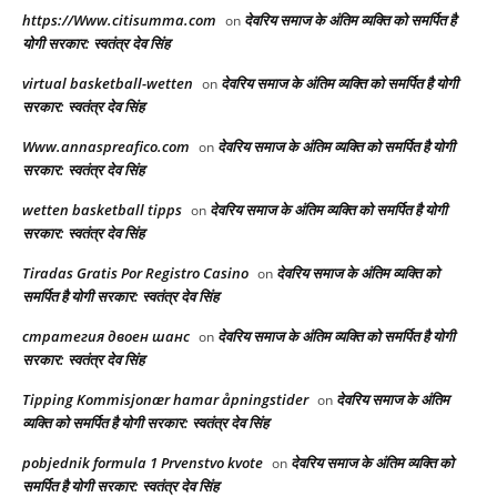
https://Www.citisumma.com
देवरिय समाज के अंतिम व्यक्ति को समर्पित है
on
योगी सरकार: स्वतंत्र देव सिंह
virtual basketball-wetten
देवरिय समाज के अंतिम व्यक्ति को समर्पित है योगी
on
सरकार: स्वतंत्र देव सिंह
Www.annaspreafico.com
देवरिय समाज के अंतिम व्यक्ति को समर्पित है योगी
on
सरकार: स्वतंत्र देव सिंह
wetten basketball tipps
देवरिय समाज के अंतिम व्यक्ति को समर्पित है योगी
on
सरकार: स्वतंत्र देव सिंह
Tiradas Gratis Por Registro Casino
देवरिय समाज के अंतिम व्यक्ति को
on
समर्पित है योगी सरकार: स्वतंत्र देव सिंह
стратегия двоен шанс
देवरिय समाज के अंतिम व्यक्ति को समर्पित है योगी
on
सरकार: स्वतंत्र देव सिंह
Tipping Kommisjonær hamar åpningstider
देवरिय समाज के अंतिम
on
व्यक्ति को समर्पित है योगी सरकार: स्वतंत्र देव सिंह
pobjednik formula 1 Prvenstvo kvote
देवरिय समाज के अंतिम व्यक्ति को
on
समर्पित है योगी सरकार: स्वतंत्र देव सिंह