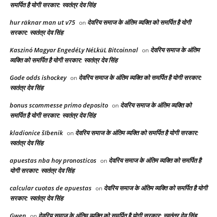
समर्पित है योगी सरकार: स्वतंत्र देव सिंह
hur räknar man ut v75
देवरिय समाज के अंतिम व्यक्ति को समर्पित है योगी
on
सरकार: स्वतंत्र देव सिंह
Kaszinó Magyar EngedéLy NéLküL Bitcoinnal
देवरिय समाज के अंतिम
on
व्यक्ति को समर्पित है योगी सरकार: स्वतंत्र देव सिंह
Gode odds ishockey
देवरिय समाज के अंतिम व्यक्ति को समर्पित है योगी सरकार:
on
स्वतंत्र देव सिंह
bonus scommesse primo deposito
देवरिय समाज के अंतिम व्यक्ति को
on
समर्पित है योगी सरकार: स्वतंत्र देव सिंह
kladionice šIbenik
देवरिय समाज के अंतिम व्यक्ति को समर्पित है योगी सरकार:
on
स्वतंत्र देव सिंह
apuestas nba hoy pronosticos
देवरिय समाज के अंतिम व्यक्ति को समर्पित है
on
योगी सरकार: स्वतंत्र देव सिंह
calcular cuotas de apuestas
देवरिय समाज के अंतिम व्यक्ति को समर्पित है योगी
on
सरकार: स्वतंत्र देव सिंह
Gwen
देवरिय समाज के अंतिम व्यक्ति को समर्पित है योगी सरकार: स्वतंत्र देव सिंह
on