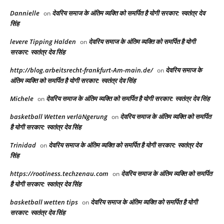
Dannielle
देवरिय समाज के अंतिम व्यक्ति को समर्पित है योगी सरकार: स्वतंत्र देव
on
सिंह
levere Tipping Halden
देवरिय समाज के अंतिम व्यक्ति को समर्पित है योगी
on
सरकार: स्वतंत्र देव सिंह
http://blog.arbeitsrecht-frankfurt-Am-main.de/
देवरिय समाज के
on
अंतिम व्यक्ति को समर्पित है योगी सरकार: स्वतंत्र देव सिंह
Michele
देवरिय समाज के अंतिम व्यक्ति को समर्पित है योगी सरकार: स्वतंत्र देव सिंह
on
basketball Wetten verläNgerung
देवरिय समाज के अंतिम व्यक्ति को समर्पित
on
है योगी सरकार: स्वतंत्र देव सिंह
Trinidad
देवरिय समाज के अंतिम व्यक्ति को समर्पित है योगी सरकार: स्वतंत्र देव
on
सिंह
https://rootiness.techzenau.com
देवरिय समाज के अंतिम व्यक्ति को समर्पित
on
है योगी सरकार: स्वतंत्र देव सिंह
basketball wetten tips
देवरिय समाज के अंतिम व्यक्ति को समर्पित है योगी
on
सरकार: स्वतंत्र देव सिंह