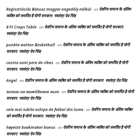
Regisztrációs Bónusz magyar engedély nélkül
देवरिय समाज के अंतिम
on
व्यक्ति को समर्पित है योगी सरकार: स्वतंत्र देव सिंह
8 Ft Craps Table
देवरिय समाज के अंतिम व्यक्ति को समर्पित है योगी सरकार:
on
स्वतंत्र देव सिंह
punkte wetten Basketball
देवरिय समाज के अंतिम व्यक्ति को समर्पित है योगी
on
सरकार: स्वतंत्र देव सिंह
casino sant pere de ribes
देवरिय समाज के अंतिम व्यक्ति को समर्पित है योगी
on
सरकार: स्वतंत्र देव सिंह
Angel
देवरिय समाज के अंतिम व्यक्ति को समर्पित है योगी सरकार: स्वतंत्र देव सिंह
on
залози на волейболна лига
देवरिय समाज के अंतिम व्यक्ति को समर्पित है योगी
on
सरकार: स्वतंत्र देव सिंह
cele mai Iubite echipe de fotbal din lume
देवरिय समाज के अंतिम व्यक्ति
on
को समर्पित है योगी सरकार: स्वतंत्र देव सिंह
høyeste bookmaker bonus
देवरिय समाज के अंतिम व्यक्ति को समर्पित है योगी
on
सरकार: स्वतंत्र देव सिंह