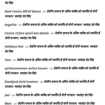
देव सिंह
Nové Casino 300 Kč Bonus
देवरिय समाज के अंतिम व्यक्ति को समर्पित है योगी
on
सरकार: स्वतंत्र देव सिंह
Angelita
देवरिय समाज के अंतिम व्यक्ति को समर्पित है योगी सरकार: स्वतंत्र देव सिंह
on
Casino 15 free spinů bez vkladu
देवरिय समाज के अंतिम व्यक्ति को समर्पित है
on
योगी सरकार: स्वतंत्र देव सिंह
Veikkaus Pori
देवरिय समाज के अंतिम व्यक्ति को समर्पित है योगी सरकार: स्वतंत्र
on
देव सिंह
Tam
देवरिय समाज के अंतिम व्यक्ति को समर्पित है योगी सरकार: स्वतंत्र देव सिंह
on
spielautomaten online hessen
देवरिय समाज के अंतिम व्यक्ति को समर्पित है
on
योगी सरकार: स्वतंत्र देव सिंह
blackjack Geld inzetten
देवरिय समाज के अंतिम व्यक्ति को समर्पित है योगी
on
सरकार: स्वतंत्र देव सिंह
Joel
देवरिय समाज के अंतिम व्यक्ति को समर्पित है योगी सरकार: स्वतंत्र देव सिंह
on
Marc
देवरिय समाज के अंतिम व्यक्ति को समर्पित है योगी सरकार: स्वतंत्र देव सिंह
on