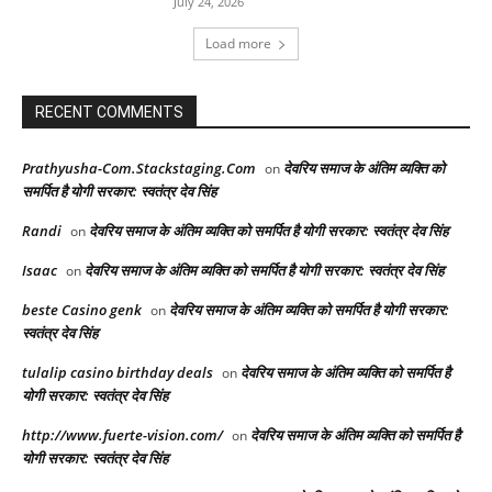
July 24, 2026
Load more
RECENT COMMENTS
Prathyusha-Com.Stackstaging.Com
देवरिय समाज के अंतिम व्यक्ति को
on
समर्पित है योगी सरकार: स्वतंत्र देव सिंह
Randi
देवरिय समाज के अंतिम व्यक्ति को समर्पित है योगी सरकार: स्वतंत्र देव सिंह
on
Isaac
देवरिय समाज के अंतिम व्यक्ति को समर्पित है योगी सरकार: स्वतंत्र देव सिंह
on
beste Casino genk
देवरिय समाज के अंतिम व्यक्ति को समर्पित है योगी सरकार:
on
स्वतंत्र देव सिंह
tulalip casino birthday deals
देवरिय समाज के अंतिम व्यक्ति को समर्पित है
on
योगी सरकार: स्वतंत्र देव सिंह
http://www.fuerte-vision.com/
देवरिय समाज के अंतिम व्यक्ति को समर्पित है
on
योगी सरकार: स्वतंत्र देव सिंह