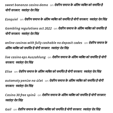
sweet bonanza casino demo
देवरिय समाज के अंतिम व्यक्ति को समर्पित है
on
योगी सरकार: स्वतंत्र देव सिंह
Ezequiel
देवरिय समाज के अंतिम व्यक्ति को समर्पित है योगी सरकार: स्वतंत्र देव सिंह
on
Gambling regulations act 2022
देवरिय समाज के अंतिम व्यक्ति को समर्पित है
on
योगी सरकार: स्वतंत्र देव सिंह
online casinos with fully cashable no deposit codes
देवरिय समाज के
on
अंतिम व्यक्ति को समर्पित है योगी सरकार: स्वतंत्र देव सिंह
live casino eps Auszahlung
देवरिय समाज के अंतिम व्यक्ति को समर्पित है योगी
on
सरकार: स्वतंत्र देव सिंह
Elise
देवरिय समाज के अंतिम व्यक्ति को समर्पित है योगी सरकार: स्वतंत्र देव सिंह
on
automaty peníze na účet
देवरिय समाज के अंतिम व्यक्ति को समर्पित है योगी
on
सरकार: स्वतंत्र देव सिंह
Casino 30 free spinů
देवरिय समाज के अंतिम व्यक्ति को समर्पित है योगी सरकार:
on
स्वतंत्र देव सिंह
Gail
देवरिय समाज के अंतिम व्यक्ति को समर्पित है योगी सरकार: स्वतंत्र देव सिंह
on