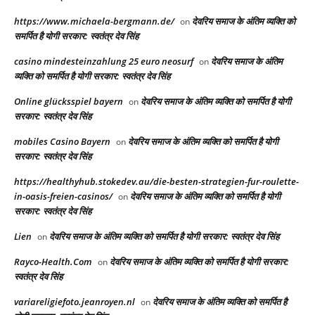
https://www.michaela-bergmann.de/
देवरिय समाज के अंतिम व्यक्ति को
on
समर्पित है योगी सरकार: स्वतंत्र देव सिंह
casino mindesteinzahlung 25 euro neosurf
देवरिय समाज के अंतिम
on
व्यक्ति को समर्पित है योगी सरकार: स्वतंत्र देव सिंह
Online glücksspiel bayern
देवरिय समाज के अंतिम व्यक्ति को समर्पित है योगी
on
सरकार: स्वतंत्र देव सिंह
mobiles Casino Bayern
देवरिय समाज के अंतिम व्यक्ति को समर्पित है योगी
on
सरकार: स्वतंत्र देव सिंह
https://healthyhub.stokedev.au/die-besten-strategien-fur-roulette-
in-oasis-freien-casinos/
देवरिय समाज के अंतिम व्यक्ति को समर्पित है योगी
on
सरकार: स्वतंत्र देव सिंह
Lien
देवरिय समाज के अंतिम व्यक्ति को समर्पित है योगी सरकार: स्वतंत्र देव सिंह
on
Rayco-Health.Com
देवरिय समाज के अंतिम व्यक्ति को समर्पित है योगी सरकार:
on
स्वतंत्र देव सिंह
variareligiefoto.jeanroyen.nl
देवरिय समाज के अंतिम व्यक्ति को समर्पित है
on