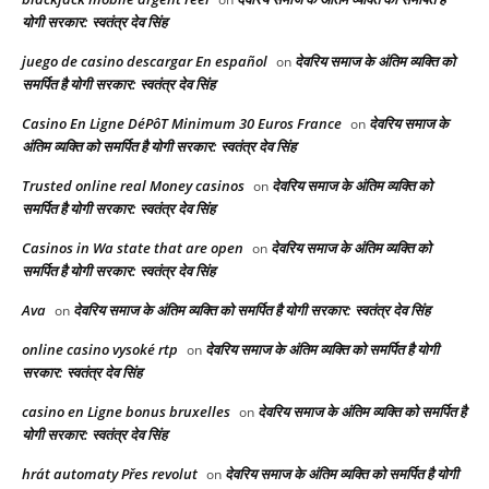
योगी सरकार: स्वतंत्र देव सिंह
juego de casino descargar En español
देवरिय समाज के अंतिम व्यक्ति को
on
समर्पित है योगी सरकार: स्वतंत्र देव सिंह
Casino En Ligne DéPôT Minimum 30 Euros France
देवरिय समाज के
on
अंतिम व्यक्ति को समर्पित है योगी सरकार: स्वतंत्र देव सिंह
Trusted online real Money casinos
देवरिय समाज के अंतिम व्यक्ति को
on
समर्पित है योगी सरकार: स्वतंत्र देव सिंह
Casinos in Wa state that are open
देवरिय समाज के अंतिम व्यक्ति को
on
समर्पित है योगी सरकार: स्वतंत्र देव सिंह
Ava
देवरिय समाज के अंतिम व्यक्ति को समर्पित है योगी सरकार: स्वतंत्र देव सिंह
on
online casino vysoké rtp
देवरिय समाज के अंतिम व्यक्ति को समर्पित है योगी
on
सरकार: स्वतंत्र देव सिंह
casino en Ligne bonus bruxelles
देवरिय समाज के अंतिम व्यक्ति को समर्पित है
on
योगी सरकार: स्वतंत्र देव सिंह
hrát automaty Přes revolut
देवरिय समाज के अंतिम व्यक्ति को समर्पित है योगी
on