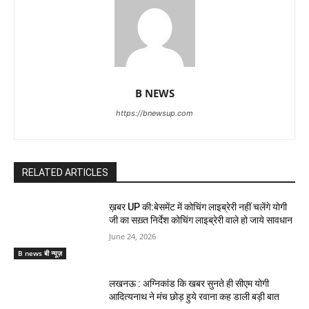
B NEWS
https://bnewsup.com
RELATED ARTICLES
ख़बर UP की:बेसमेंट में कोचिंग लाइब्रेरी नहीं चलेंगे योगी
जी का सख़्त निर्देश कोचिंग लाइब्रेरी वाले हो जाये सावधान
June 24, 2026
B news बी न्यूज़
लखनऊ : अग्निकांड कि खबर सुनते ही सीएम योगी
आदित्यनाथ ने मंच छोड़ हुये रवाना कह डाली बड़ी बात