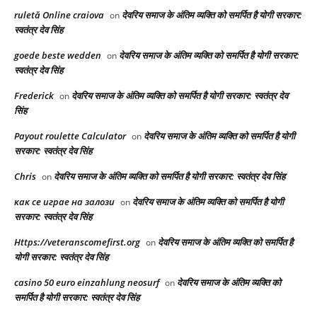
ruletă Online craiova
देवरिय समाज के अंतिम व्यक्ति को समर्पित है योगी सरकार:
on
स्वतंत्र देव सिंह
goede beste wedden
देवरिय समाज के अंतिम व्यक्ति को समर्पित है योगी सरकार:
on
स्वतंत्र देव सिंह
Frederick
देवरिय समाज के अंतिम व्यक्ति को समर्पित है योगी सरकार: स्वतंत्र देव
on
सिंह
Payout roulette Calculator
देवरिय समाज के अंतिम व्यक्ति को समर्पित है योगी
on
सरकार: स्वतंत्र देव सिंह
Chris
देवरिय समाज के अंतिम व्यक्ति को समर्पित है योगी सरकार: स्वतंत्र देव सिंह
on
как се играе на залози
देवरिय समाज के अंतिम व्यक्ति को समर्पित है योगी
on
सरकार: स्वतंत्र देव सिंह
Https://veteranscomefirst.org
देवरिय समाज के अंतिम व्यक्ति को समर्पित है
on
योगी सरकार: स्वतंत्र देव सिंह
casino 50 euro einzahlung neosurf
देवरिय समाज के अंतिम व्यक्ति को
on
समर्पित है योगी सरकार: स्वतंत्र देव सिंह