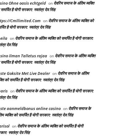
sino Ohne oasis echtgeld
देवरिय समाज के अंतिम व्यक्ति
on
समर्पित है योगी सरकार: स्वतंत्र देव सिंह
tps://Cmllimited.Com
देवरिय समाज के अंतिम व्यक्ति को
on
्पित है योगी सरकार: स्वतंत्र देव सिंह
eila
देवरिय समाज के अंतिम व्यक्ति को समर्पित है योगी सरकार:
on
तंत्र देव सिंह
sino ilman Talletus rajaa
देवरिय समाज के अंतिम व्यक्ति
on
समर्पित है योगी सरकार: स्वतंत्र देव सिंह
ste Goksite Met Live Dealer
देवरिय समाज के अंतिम
on
क्ति को समर्पित है योगी सरकार: स्वतंत्र देव सिंह
aris
देवरिय समाज के अंतिम व्यक्ति को समर्पित है योगी सरकार:
on
तंत्र देव सिंह
ste aanmeldbonus online casino
देवरिय समाज के
on
िम व्यक्ति को समर्पित है योगी सरकार: स्वतंत्र देव सिंह
risol
देवरिय समाज के अंतिम व्यक्ति को समर्पित है योगी
on
ार: स्वतंत्र देव सिंह