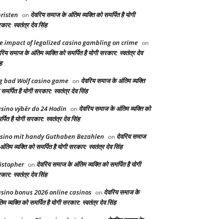
risten
देवरिय समाज के अंतिम व्यक्ति को समर्पित है योगी
on
ार: स्वतंत्र देव सिंह
e impact of legalized casino gambling on crime
on
रिय समाज के अंतिम व्यक्ति को समर्पित है योगी सरकार: स्वतंत्र देव
ह
g bad Wolf casino game
देवरिय समाज के अंतिम व्यक्ति
on
समर्पित है योगी सरकार: स्वतंत्र देव सिंह
sino výběr do 24 Hodin
देवरिय समाज के अंतिम व्यक्ति को
on
्पित है योगी सरकार: स्वतंत्र देव सिंह
sino mit handy Guthaben Bezahlen
देवरिय समाज
on
अंतिम व्यक्ति को समर्पित है योगी सरकार: स्वतंत्र देव सिंह
istopher
देवरिय समाज के अंतिम व्यक्ति को समर्पित है योगी
on
ार: स्वतंत्र देव सिंह
sino bonus 2026 online casinos
देवरिय समाज के
on
िम व्यक्ति को समर्पित है योगी सरकार: स्वतंत्र देव सिंह