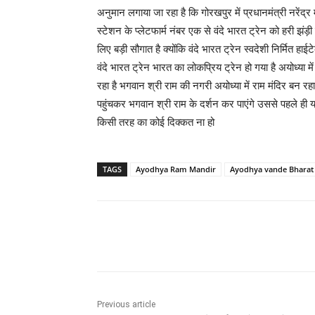
अनुमान लगाया जा रहा है कि गोरखपुर में प्रधानमंत्री नरेंद
स्टेशन के प्लेटफार्म नंबर एक से वंदे भारत ट्रेन को हरी झं
लिए बड़ी सौगात है क्योंकि वंदे भारत ट्रेन स्वदेशी निर्मित हा
वंदे भारत ट्रेन भारत का लोकप्रिय ट्रेन हो गया है अयोध्या 
रहा है भगवान श्री राम की नगरी अयोध्या में राम मंदिर बन रहा
पहुंचकर भगवान श्री राम के दर्शन कर पाएंगे उससे पहले ही या
किसी तरह का कोई दिक्कत ना हो
TAGS
Ayodhya Ram Mandir
Ayodhya vande Bharat 
Share
Previous article