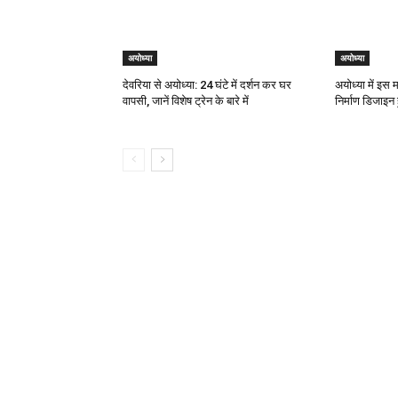
अयोध्या
अयोध्या
देवरिया से अयोध्या: 24 घंटे में दर्शन कर घर
अयोध्या में इस 
वापसी, जानें विशेष ट्रेन के बारे में
निर्माण डिजाइ