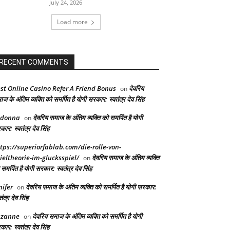
July 24, 2026
Load more
RECENT COMMENTS
st Online Casino Refer A Friend Bonus
देवरिय
on
ज के अंतिम व्यक्ति को समर्पित है योगी सरकार: स्वतंत्र देव सिंह
adonna
देवरिय समाज के अंतिम व्यक्ति को समर्पित है योगी
on
ार: स्वतंत्र देव सिंह
tps://superiorfablab.com/die-rolle-von-
ieltheorie-im-glucksspiel/
देवरिय समाज के अंतिम व्यक्ति
on
समर्पित है योगी सरकार: स्वतंत्र देव सिंह
nifer
देवरिय समाज के अंतिम व्यक्ति को समर्पित है योगी सरकार:
on
तंत्र देव सिंह
uzanne
देवरिय समाज के अंतिम व्यक्ति को समर्पित है योगी
on
ार: स्वतंत्र देव सिंह