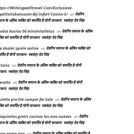
tps://Wishingwelltravel.Com/Exclusieve-
yaliteitsbonussen-Bij-Sofort-Casino-S/
देवरिय
on
ज के अंतिम व्यक्ति को समर्पित है योगी सरकार: स्वतंत्र देव सिंह
volut kasino 5€ minimitalletus
देवरिय समाज के अंतिम
on
क्ति को समर्पित है योगी सरकार: स्वतंत्र देव सिंह
ve dealer spiele online
देवरिय समाज के अंतिम व्यक्ति को
on
्पित है योगी सरकार: स्वतंत्र देव सिंह
ctoria
देवरिय समाज के अंतिम व्यक्ति को समर्पित है योगी
on
ार: स्वतंत्र देव सिंह
erette
देवरिय समाज के अंतिम व्यक्ति को समर्पित है योगी
on
ार: स्वतंत्र देव सिंह
ulette pro lite camper for Sale
देवरिय समाज के अंतिम
on
क्ति को समर्पित है योगी सरकार: स्वतंत्र देव सिंह
quinitas gratis casinos las mas nuevas
देवरिय
on
ज के अंतिम व्यक्ति को समर्पित है योगी सरकार: स्वतंत्र देव सिंह
aps game app
देवरिय समाज के अंतिम व्यक्ति को समर्पित है
on