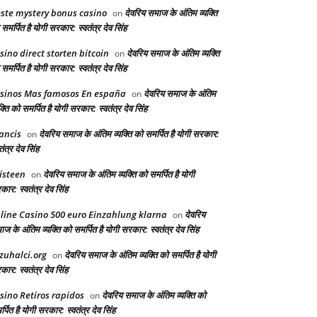
ste mystery bonus casino
देवरिय समाज के अंतिम व्यक्ति
on
समर्पित है योगी सरकार: स्वतंत्र देव सिंह
sino direct storten bitcoin
देवरिय समाज के अंतिम व्यक्ति
on
समर्पित है योगी सरकार: स्वतंत्र देव सिंह
sinos Mas famosos En españa
देवरिय समाज के अंतिम
on
क्ति को समर्पित है योगी सरकार: स्वतंत्र देव सिंह
ancis
देवरिय समाज के अंतिम व्यक्ति को समर्पित है योगी सरकार:
on
तंत्र देव सिंह
isteen
देवरिय समाज के अंतिम व्यक्ति को समर्पित है योगी
on
ार: स्वतंत्र देव सिंह
line Casino 500 euro Einzahlung klarna
देवरिय
on
ज के अंतिम व्यक्ति को समर्पित है योगी सरकार: स्वतंत्र देव सिंह
zuhalci.org
देवरिय समाज के अंतिम व्यक्ति को समर्पित है योगी
on
ार: स्वतंत्र देव सिंह
sino Retiros rapidos
देवरिय समाज के अंतिम व्यक्ति को
on
्पित है योगी सरकार: स्वतंत्र देव सिंह