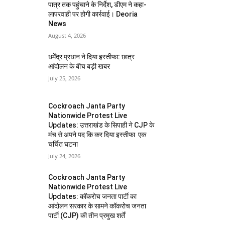
पात्र तक पहुंचाने के निर्देश, डीएम ने कहा-
लापरवाही पर होगी कार्रवाई। Deoria
News
August 4, 2026
धर्मेंद्र प्रधान ने दिया इस्तीफा: छात्र
आंदोलन के बीच बड़ी खबर
July 25, 2026
Cockroach Janta Party
Nationwide Protest Live
Updates: उत्तराखंड के सिपाही ने CJP के
मंच से अपने पद कि कर दिया इस्तीफा एक
चर्चित घटना
July 24, 2026
Cockroach Janta Party
Nationwide Protest Live
Updates: कॉकरोच जनता पार्टी का
आंदोलन सरकार के सामने कॉकरोच जनता
पार्टी (CJP) की तीन प्रमुख शर्तें