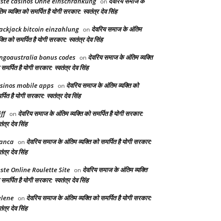
ste casinos Ohne einschränkung
देवरिय समाज के
on
िम व्यक्ति को समर्पित है योगी सरकार: स्वतंत्र देव सिंह
ackjack bitcoin einzahlung
देवरिय समाज के अंतिम
on
क्ति को समर्पित है योगी सरकार: स्वतंत्र देव सिंह
ngoaustralia bonus codes
देवरिय समाज के अंतिम व्यक्ति
on
समर्पित है योगी सरकार: स्वतंत्र देव सिंह
sinos mobile apps
देवरिय समाज के अंतिम व्यक्ति को
on
्पित है योगी सरकार: स्वतंत्र देव सिंह
iff
देवरिय समाज के अंतिम व्यक्ति को समर्पित है योगी सरकार:
on
तंत्र देव सिंह
anca
देवरिय समाज के अंतिम व्यक्ति को समर्पित है योगी सरकार:
on
तंत्र देव सिंह
ste Online Roulette Site
देवरिय समाज के अंतिम व्यक्ति
on
समर्पित है योगी सरकार: स्वतंत्र देव सिंह
lene
देवरिय समाज के अंतिम व्यक्ति को समर्पित है योगी सरकार:
on
तंत्र देव सिंह