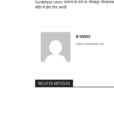
Gorakhpur news: बनारस के तर्ज पर गोरखपुर गोरखनाथ
मंदिर में होगा रोज आरती
B NEWS
https://bnewsup.com
RELATED ARTICLES