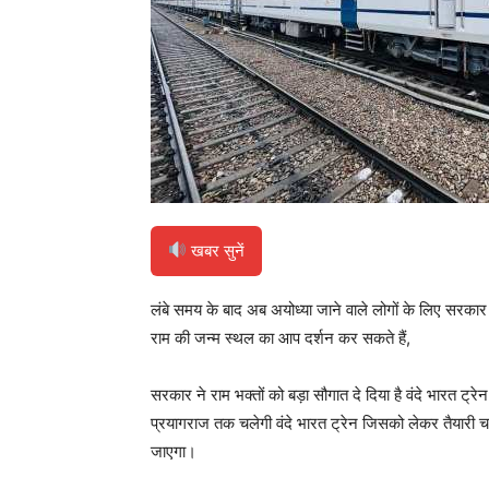
खबर सुनें
लंबे समय के बाद अब अयोध्या जाने वाले लोगों के लिए सरकार 
राम की जन्म स्थल का आप दर्शन कर सकते हैं,
सरकार ने राम भक्तों को बड़ा सौगात दे दिया है वंदे भारत ट
प्रयागराज तक चलेगी वंदे भारत ट्रेन जिसको लेकर तैयारी च
जाएगा।