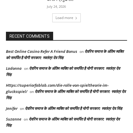
July 24, 2026
Load more
RECENT COMMENTS
Best Online Casino Refer A Friend Bonus
देवरिय समाज के अंतिम व्यक्ति
on
को समर्पित है योगी सरकार: स्वतंत्र देव सिंह
Ladonna
देवरिय समाज के अंतिम व्यक्ति को समर्पित है योगी सरकार: स्वतंत्र देव
on
सिंह
Https://superiorfablab.com/die-rolle-von-spieltheorie-im-
glucksspiel/
देवरिय समाज के अंतिम व्यक्ति को समर्पित है योगी सरकार: स्वतंत्र देव
on
सिंह
Jenifer
देवरिय समाज के अंतिम व्यक्ति को समर्पित है योगी सरकार: स्वतंत्र देव सिंह
on
Suzanne
देवरिय समाज के अंतिम व्यक्ति को समर्पित है योगी सरकार: स्वतंत्र देव
on
सिंह