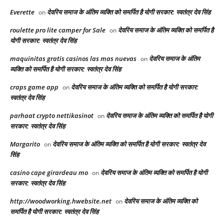
Everette
देवरिय समाज के अंतिम व्यक्ति को समर्पित है योगी सरकार: स्वतंत्र देव सिंह
on
roulette pro lite camper for Sale
देवरिय समाज के अंतिम व्यक्ति को समर्पित है
on
योगी सरकार: स्वतंत्र देव सिंह
maquinitas gratis casinos las mas nuevas
देवरिय समाज के अंतिम
on
व्यक्ति को समर्पित है योगी सरकार: स्वतंत्र देव सिंह
craps game app
देवरिय समाज के अंतिम व्यक्ति को समर्पित है योगी सरकार:
on
स्वतंत्र देव सिंह
parhaat crypto nettikasinot
देवरिय समाज के अंतिम व्यक्ति को समर्पित है योगी
on
सरकार: स्वतंत्र देव सिंह
Margarito
देवरिय समाज के अंतिम व्यक्ति को समर्पित है योगी सरकार: स्वतंत्र देव
on
सिंह
casino cape girardeau mo
देवरिय समाज के अंतिम व्यक्ति को समर्पित है योगी
on
सरकार: स्वतंत्र देव सिंह
http://woodworking.hwebsite.net
देवरिय समाज के अंतिम व्यक्ति को
on
समर्पित है योगी सरकार: स्वतंत्र देव सिंह