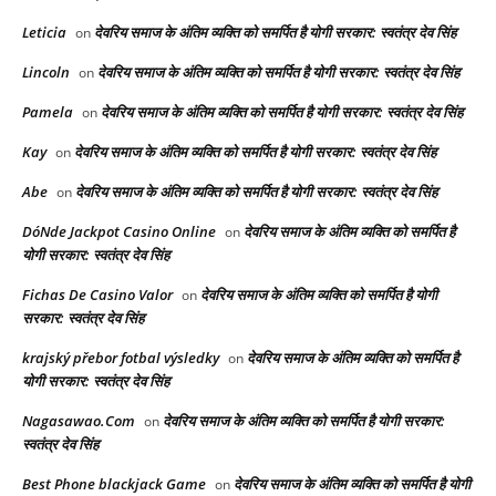
Leticia
देवरिय समाज के अंतिम व्यक्ति को समर्पित है योगी सरकार: स्वतंत्र देव सिंह
on
Lincoln
देवरिय समाज के अंतिम व्यक्ति को समर्पित है योगी सरकार: स्वतंत्र देव सिंह
on
Pamela
देवरिय समाज के अंतिम व्यक्ति को समर्पित है योगी सरकार: स्वतंत्र देव सिंह
on
Kay
देवरिय समाज के अंतिम व्यक्ति को समर्पित है योगी सरकार: स्वतंत्र देव सिंह
on
Abe
देवरिय समाज के अंतिम व्यक्ति को समर्पित है योगी सरकार: स्वतंत्र देव सिंह
on
DóNde Jackpot Casino Online
देवरिय समाज के अंतिम व्यक्ति को समर्पित है
on
योगी सरकार: स्वतंत्र देव सिंह
Fichas De Casino Valor
देवरिय समाज के अंतिम व्यक्ति को समर्पित है योगी
on
सरकार: स्वतंत्र देव सिंह
krajský přebor fotbal výsledky
देवरिय समाज के अंतिम व्यक्ति को समर्पित है
on
योगी सरकार: स्वतंत्र देव सिंह
Nagasawao.Com
देवरिय समाज के अंतिम व्यक्ति को समर्पित है योगी सरकार:
on
स्वतंत्र देव सिंह
Best Phone blackjack Game
देवरिय समाज के अंतिम व्यक्ति को समर्पित है योगी
on