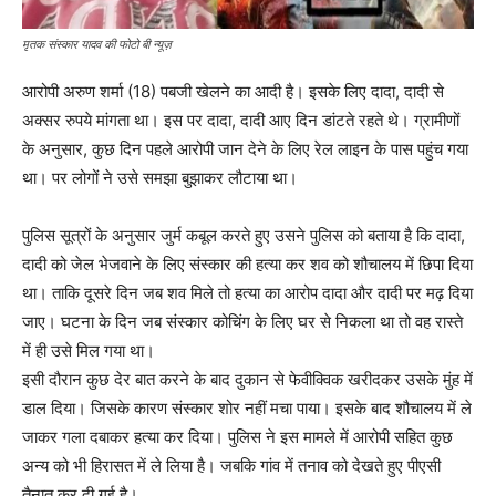
मृतक संस्कार यादव की फोटो बी न्यूज़
आरोपी अरुण शर्मा (18) पबजी खेलने का आदी है। इसके लिए दादा, दादी से
अक्सर रुपये मांगता था। इस पर दादा, दादी आए दिन डांटते रहते थे। ग्रामीणों
के अनुसार, कुछ दिन पहले आरोपी जान देने के लिए रेल लाइन के पास पहुंच गया
था। पर लोगों ने उसे समझा बुझाकर लौटाया था।
पुलिस सूत्रों के अनुसार जुर्म कबूल करते हुए उसने पुलिस को बताया है कि दादा,
दादी को जेल भेजवाने के लिए संस्कार की हत्या कर शव को शौचालय में छिपा दिया
था। ताकि दूसरे दिन जब शव मिले तो हत्या का आरोप दादा और दादी पर मढ़ दिया
जाए। घटना के दिन जब संस्कार कोचिंग के लिए घर से निकला था तो वह रास्ते
में ही उसे मिल गया था।
इसी दौरान कुछ देर बात करने के बाद दुकान से फेवीक्विक खरीदकर उसके मुंह में
डाल दिया। जिसके कारण संस्कार शोर नहीं मचा पाया। इसके बाद शौचालय में ले
जाकर गला दबाकर हत्या कर दिया। पुलिस ने इस मामले में आरोपी सहित कुछ
अन्य को भी हिरासत में ले लिया है। जबकि गांव में तनाव को देखते हुए पीएसी
तैनात कर दी गई है।