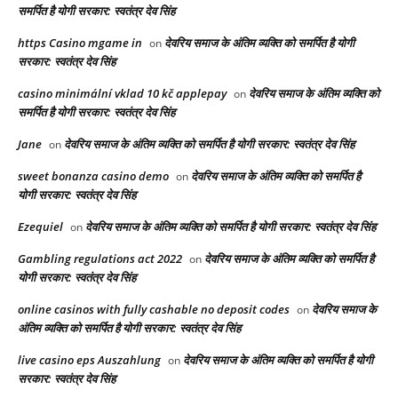
समर्पित है योगी सरकार: स्वतंत्र देव सिंह
https Casino mgame in
देवरिय समाज के अंतिम व्यक्ति को समर्पित है योगी
on
सरकार: स्वतंत्र देव सिंह
casino minimální vklad 10 kč applepay
देवरिय समाज के अंतिम व्यक्ति को
on
समर्पित है योगी सरकार: स्वतंत्र देव सिंह
Jane
देवरिय समाज के अंतिम व्यक्ति को समर्पित है योगी सरकार: स्वतंत्र देव सिंह
on
sweet bonanza casino demo
देवरिय समाज के अंतिम व्यक्ति को समर्पित है
on
योगी सरकार: स्वतंत्र देव सिंह
Ezequiel
देवरिय समाज के अंतिम व्यक्ति को समर्पित है योगी सरकार: स्वतंत्र देव सिंह
on
Gambling regulations act 2022
देवरिय समाज के अंतिम व्यक्ति को समर्पित है
on
योगी सरकार: स्वतंत्र देव सिंह
online casinos with fully cashable no deposit codes
देवरिय समाज के
on
अंतिम व्यक्ति को समर्पित है योगी सरकार: स्वतंत्र देव सिंह
live casino eps Auszahlung
देवरिय समाज के अंतिम व्यक्ति को समर्पित है योगी
on
सरकार: स्वतंत्र देव सिंह