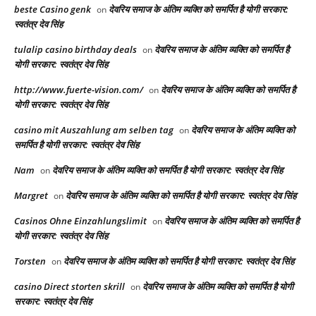
beste Casino genk
देवरिय समाज के अंतिम व्यक्ति को समर्पित है योगी सरकार:
on
स्वतंत्र देव सिंह
tulalip casino birthday deals
देवरिय समाज के अंतिम व्यक्ति को समर्पित है
on
योगी सरकार: स्वतंत्र देव सिंह
http://www.fuerte-vision.com/
देवरिय समाज के अंतिम व्यक्ति को समर्पित है
on
योगी सरकार: स्वतंत्र देव सिंह
casino mit Auszahlung am selben tag
देवरिय समाज के अंतिम व्यक्ति को
on
समर्पित है योगी सरकार: स्वतंत्र देव सिंह
Nam
देवरिय समाज के अंतिम व्यक्ति को समर्पित है योगी सरकार: स्वतंत्र देव सिंह
on
Margret
देवरिय समाज के अंतिम व्यक्ति को समर्पित है योगी सरकार: स्वतंत्र देव सिंह
on
Casinos Ohne Einzahlungslimit
देवरिय समाज के अंतिम व्यक्ति को समर्पित है
on
योगी सरकार: स्वतंत्र देव सिंह
Torsten
देवरिय समाज के अंतिम व्यक्ति को समर्पित है योगी सरकार: स्वतंत्र देव सिंह
on
casino Direct storten skrill
देवरिय समाज के अंतिम व्यक्ति को समर्पित है योगी
on
सरकार: स्वतंत्र देव सिंह