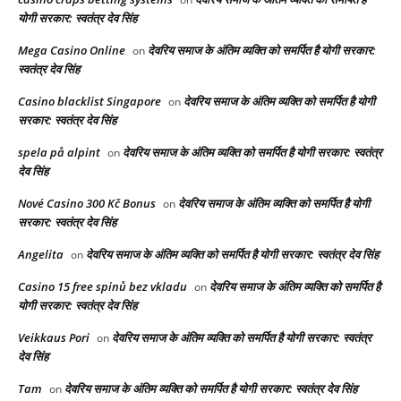
योगी सरकार: स्वतंत्र देव सिंह
Mega Casino Online
देवरिय समाज के अंतिम व्यक्ति को समर्पित है योगी सरकार:
on
स्वतंत्र देव सिंह
Casino blacklist Singapore
देवरिय समाज के अंतिम व्यक्ति को समर्पित है योगी
on
सरकार: स्वतंत्र देव सिंह
spela på alpint
देवरिय समाज के अंतिम व्यक्ति को समर्पित है योगी सरकार: स्वतंत्र
on
देव सिंह
Nové Casino 300 Kč Bonus
देवरिय समाज के अंतिम व्यक्ति को समर्पित है योगी
on
सरकार: स्वतंत्र देव सिंह
Angelita
देवरिय समाज के अंतिम व्यक्ति को समर्पित है योगी सरकार: स्वतंत्र देव सिंह
on
Casino 15 free spinů bez vkladu
देवरिय समाज के अंतिम व्यक्ति को समर्पित है
on
योगी सरकार: स्वतंत्र देव सिंह
Veikkaus Pori
देवरिय समाज के अंतिम व्यक्ति को समर्पित है योगी सरकार: स्वतंत्र
on
देव सिंह
Tam
देवरिय समाज के अंतिम व्यक्ति को समर्पित है योगी सरकार: स्वतंत्र देव सिंह
on