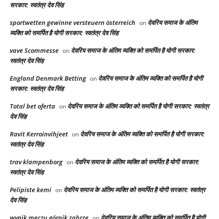
सरकार: स्वतंत्र देव सिंह
sportwetten gewinne versteuern österreich
देवरिय समाज के अंतिम
on
व्यक्ति को समर्पित है योगी सरकार: स्वतंत्र देव सिंह
vave Scommesse
देवरिय समाज के अंतिम व्यक्ति को समर्पित है योगी सरकार:
on
स्वतंत्र देव सिंह
England Denmark Betting
देवरिय समाज के अंतिम व्यक्ति को समर्पित है योगी
on
सरकार: स्वतंत्र देव सिंह
Total bet oferta
देवरिय समाज के अंतिम व्यक्ति को समर्पित है योगी सरकार: स्वतंत्र
on
देव सिंह
Ravit Kerroinvihjeet
देवरिय समाज के अंतिम व्यक्ति को समर्पित है योगी सरकार:
on
स्वतंत्र देव सिंह
trav klampenborg
देवरिय समाज के अंतिम व्यक्ति को समर्पित है योगी सरकार:
on
स्वतंत्र देव सिंह
Pelipiste kemi
देवरिय समाज के अंतिम व्यक्ति को समर्पित है योगी सरकार: स्वतंत्र
on
देव सिंह
wynik meczu górnik zabrze
देवरिय समाज के अंतिम व्यक्ति को समर्पित है योगी
on