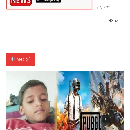
July 7, 2022
42
खबर सुनें