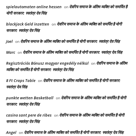
spielautomaten online hessen
देवरिय समाज के अंतिम व्यक्ति को समर्पित है
on
योगी सरकार: स्वतंत्र देव सिंह
blackjack Geld inzetten
देवरिय समाज के अंतिम व्यक्ति को समर्पित है योगी
on
सरकार: स्वतंत्र देव सिंह
Joel
देवरिय समाज के अंतिम व्यक्ति को समर्पित है योगी सरकार: स्वतंत्र देव सिंह
on
Marc
देवरिय समाज के अंतिम व्यक्ति को समर्पित है योगी सरकार: स्वतंत्र देव सिंह
on
Regisztrációs Bónusz magyar engedély nélkül
देवरिय समाज के अंतिम
on
व्यक्ति को समर्पित है योगी सरकार: स्वतंत्र देव सिंह
8 Ft Craps Table
देवरिय समाज के अंतिम व्यक्ति को समर्पित है योगी सरकार:
on
स्वतंत्र देव सिंह
punkte wetten Basketball
देवरिय समाज के अंतिम व्यक्ति को समर्पित है योगी
on
सरकार: स्वतंत्र देव सिंह
casino sant pere de ribes
देवरिय समाज के अंतिम व्यक्ति को समर्पित है योगी
on
सरकार: स्वतंत्र देव सिंह
Angel
देवरिय समाज के अंतिम व्यक्ति को समर्पित है योगी सरकार: स्वतंत्र देव सिंह
on