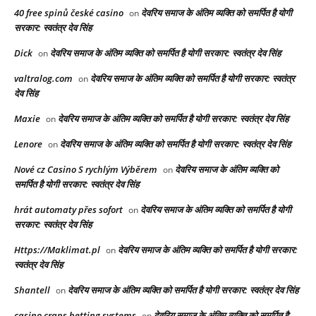
40 free spinů české casino
देवरिय समाज के अंतिम व्यक्ति को समर्पित है योगी
on
सरकार: स्वतंत्र देव सिंह
Dick
देवरिय समाज के अंतिम व्यक्ति को समर्पित है योगी सरकार: स्वतंत्र देव सिंह
on
valtralog.com
देवरिय समाज के अंतिम व्यक्ति को समर्पित है योगी सरकार: स्वतंत्र
on
देव सिंह
Maxie
देवरिय समाज के अंतिम व्यक्ति को समर्पित है योगी सरकार: स्वतंत्र देव सिंह
on
Lenore
देवरिय समाज के अंतिम व्यक्ति को समर्पित है योगी सरकार: स्वतंत्र देव सिंह
on
Nové cz Casino S rychlým Výběrem
देवरिय समाज के अंतिम व्यक्ति को
on
समर्पित है योगी सरकार: स्वतंत्र देव सिंह
hrát automaty přes sofort
देवरिय समाज के अंतिम व्यक्ति को समर्पित है योगी
on
सरकार: स्वतंत्र देव सिंह
Https://Maklimat.pl
देवरिय समाज के अंतिम व्यक्ति को समर्पित है योगी सरकार:
on
स्वतंत्र देव सिंह
Shantell
देवरिय समाज के अंतिम व्यक्ति को समर्पित है योगी सरकार: स्वतंत्र देव सिंह
on
casino craps betting systems
देवरिय समाज के अंतिम व्यक्ति को समर्पित है
on