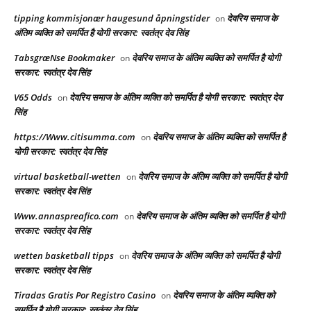
tipping kommisjonær haugesund åpningstider
देवरिय समाज के
on
अंतिम व्यक्ति को समर्पित है योगी सरकार: स्वतंत्र देव सिंह
TabsgræNse Bookmaker
देवरिय समाज के अंतिम व्यक्ति को समर्पित है योगी
on
सरकार: स्वतंत्र देव सिंह
V65 Odds
देवरिय समाज के अंतिम व्यक्ति को समर्पित है योगी सरकार: स्वतंत्र देव
on
सिंह
https://Www.citisumma.com
देवरिय समाज के अंतिम व्यक्ति को समर्पित है
on
योगी सरकार: स्वतंत्र देव सिंह
virtual basketball-wetten
देवरिय समाज के अंतिम व्यक्ति को समर्पित है योगी
on
सरकार: स्वतंत्र देव सिंह
Www.annaspreafico.com
देवरिय समाज के अंतिम व्यक्ति को समर्पित है योगी
on
सरकार: स्वतंत्र देव सिंह
wetten basketball tipps
देवरिय समाज के अंतिम व्यक्ति को समर्पित है योगी
on
सरकार: स्वतंत्र देव सिंह
Tiradas Gratis Por Registro Casino
देवरिय समाज के अंतिम व्यक्ति को
on
समर्पित है योगी सरकार: स्वतंत्र देव सिंह