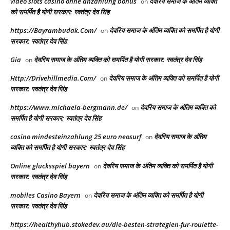
video slots casino ohne anzahlung bonus
देवरिय समाज के अंतिम व्यक्ति
on
को समर्पित है योगी सरकार: स्वतंत्र देव सिंह
https://Bayrambudak.Com/
देवरिय समाज के अंतिम व्यक्ति को समर्पित है योगी
on
सरकार: स्वतंत्र देव सिंह
Gia
देवरिय समाज के अंतिम व्यक्ति को समर्पित है योगी सरकार: स्वतंत्र देव सिंह
on
Http://Drivehillmedia.Com/
देवरिय समाज के अंतिम व्यक्ति को समर्पित है योगी
on
सरकार: स्वतंत्र देव सिंह
https://www.michaela-bergmann.de/
देवरिय समाज के अंतिम व्यक्ति को
on
समर्पित है योगी सरकार: स्वतंत्र देव सिंह
casino mindesteinzahlung 25 euro neosurf
देवरिय समाज के अंतिम
on
व्यक्ति को समर्पित है योगी सरकार: स्वतंत्र देव सिंह
Online glücksspiel bayern
देवरिय समाज के अंतिम व्यक्ति को समर्पित है योगी
on
सरकार: स्वतंत्र देव सिंह
mobiles Casino Bayern
देवरिय समाज के अंतिम व्यक्ति को समर्पित है योगी
on
सरकार: स्वतंत्र देव सिंह
https://healthyhub.stokedev.au/die-besten-strategien-fur-roulette-