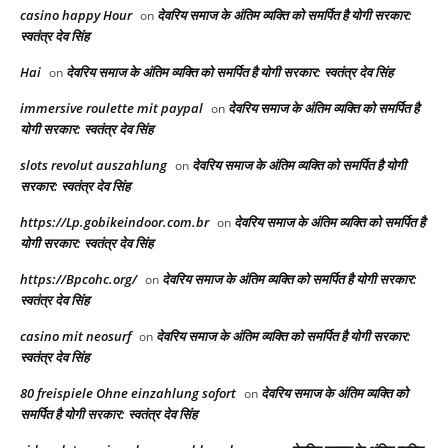
casino happy Hour
देवरिय समाज के अंतिम व्यक्ति को समर्पित है योगी सरकार:
on
स्वतंत्र देव सिंह
Hai
देवरिय समाज के अंतिम व्यक्ति को समर्पित है योगी सरकार: स्वतंत्र देव सिंह
on
immersive roulette mit paypal
देवरिय समाज के अंतिम व्यक्ति को समर्पित है
on
योगी सरकार: स्वतंत्र देव सिंह
slots revolut auszahlung
देवरिय समाज के अंतिम व्यक्ति को समर्पित है योगी
on
सरकार: स्वतंत्र देव सिंह
https://Lp.gobikeindoor.com.br
देवरिय समाज के अंतिम व्यक्ति को समर्पित है
on
योगी सरकार: स्वतंत्र देव सिंह
https://Bpcohc.org/
देवरिय समाज के अंतिम व्यक्ति को समर्पित है योगी सरकार:
on
स्वतंत्र देव सिंह
casino mit neosurf
देवरिय समाज के अंतिम व्यक्ति को समर्पित है योगी सरकार:
on
स्वतंत्र देव सिंह
80 freispiele Ohne einzahlung sofort
देवरिय समाज के अंतिम व्यक्ति को
on
समर्पित है योगी सरकार: स्वतंत्र देव सिंह