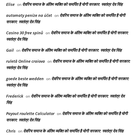
Elise
देवरिय समाज के अंतिम व्यक्ति को समर्पित है योगी सरकार: स्वतंत्र देव सिंह
on
automaty peníze na účet
देवरिय समाज के अंतिम व्यक्ति को समर्पित है योगी
on
सरकार: स्वतंत्र देव सिंह
Casino 30 free spinů
देवरिय समाज के अंतिम व्यक्ति को समर्पित है योगी सरकार:
on
स्वतंत्र देव सिंह
Gail
देवरिय समाज के अंतिम व्यक्ति को समर्पित है योगी सरकार: स्वतंत्र देव सिंह
on
ruletă Online craiova
देवरिय समाज के अंतिम व्यक्ति को समर्पित है योगी सरकार:
on
स्वतंत्र देव सिंह
goede beste wedden
देवरिय समाज के अंतिम व्यक्ति को समर्पित है योगी सरकार:
on
स्वतंत्र देव सिंह
Frederick
देवरिय समाज के अंतिम व्यक्ति को समर्पित है योगी सरकार: स्वतंत्र देव
on
सिंह
Payout roulette Calculator
देवरिय समाज के अंतिम व्यक्ति को समर्पित है योगी
on
सरकार: स्वतंत्र देव सिंह
Chris
देवरिय समाज के अंतिम व्यक्ति को समर्पित है योगी सरकार: स्वतंत्र देव सिंह
on