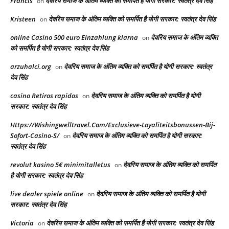
Francis
देवरिय समाज के अंतिम व्यक्ति को समर्पित है योगी सरकार: स्वतंत्र देव सिंह
on
Kristeen
देवरिय समाज के अंतिम व्यक्ति को समर्पित है योगी सरकार: स्वतंत्र देव सिंह
on
online Casino 500 euro Einzahlung klarna
देवरिय समाज के अंतिम व्यक्ति
on
को समर्पित है योगी सरकार: स्वतंत्र देव सिंह
arzuhalci.org
देवरिय समाज के अंतिम व्यक्ति को समर्पित है योगी सरकार: स्वतंत्र
on
देव सिंह
casino Retiros rapidos
देवरिय समाज के अंतिम व्यक्ति को समर्पित है योगी
on
सरकार: स्वतंत्र देव सिंह
Https://Wishingwelltravel.Com/Exclusieve-Loyaliteitsbonussen-Bij-
Sofort-Casino-S/
देवरिय समाज के अंतिम व्यक्ति को समर्पित है योगी सरकार:
on
स्वतंत्र देव सिंह
revolut kasino 5€ minimitalletus
देवरिय समाज के अंतिम व्यक्ति को समर्पित
on
है योगी सरकार: स्वतंत्र देव सिंह
live dealer spiele online
देवरिय समाज के अंतिम व्यक्ति को समर्पित है योगी
on
सरकार: स्वतंत्र देव सिंह
Victoria
देवरिय समाज के अंतिम व्यक्ति को समर्पित है योगी सरकार: स्वतंत्र देव सिंह
on