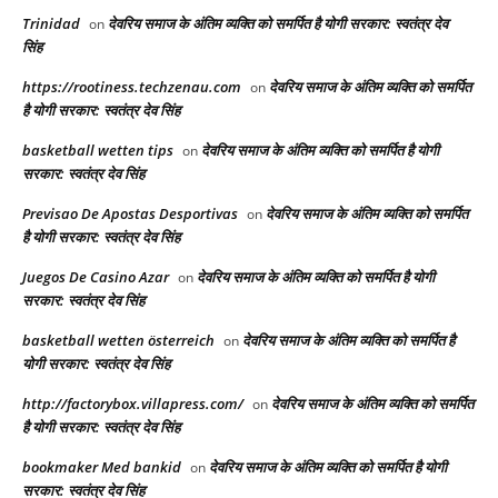
Trinidad
देवरिय समाज के अंतिम व्यक्ति को समर्पित है योगी सरकार: स्वतंत्र देव
on
सिंह
https://rootiness.techzenau.com
देवरिय समाज के अंतिम व्यक्ति को समर्पित
on
है योगी सरकार: स्वतंत्र देव सिंह
basketball wetten tips
देवरिय समाज के अंतिम व्यक्ति को समर्पित है योगी
on
सरकार: स्वतंत्र देव सिंह
Previsao De Apostas Desportivas
देवरिय समाज के अंतिम व्यक्ति को समर्पित
on
है योगी सरकार: स्वतंत्र देव सिंह
Juegos De Casino Azar
देवरिय समाज के अंतिम व्यक्ति को समर्पित है योगी
on
सरकार: स्वतंत्र देव सिंह
basketball wetten österreich
देवरिय समाज के अंतिम व्यक्ति को समर्पित है
on
योगी सरकार: स्वतंत्र देव सिंह
http://factorybox.villapress.com/
देवरिय समाज के अंतिम व्यक्ति को समर्पित
on
है योगी सरकार: स्वतंत्र देव सिंह
bookmaker Med bankid
देवरिय समाज के अंतिम व्यक्ति को समर्पित है योगी
on
सरकार: स्वतंत्र देव सिंह