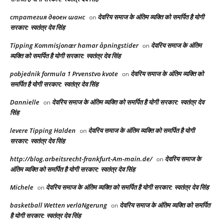
стратегия двоен шанс
देवरिय समाज के अंतिम व्यक्ति को समर्पित है योगी
on
सरकार: स्वतंत्र देव सिंह
Tipping Kommisjonær hamar åpningstider
देवरिय समाज के अंतिम
on
व्यक्ति को समर्पित है योगी सरकार: स्वतंत्र देव सिंह
pobjednik formula 1 Prvenstvo kvote
देवरिय समाज के अंतिम व्यक्ति को
on
समर्पित है योगी सरकार: स्वतंत्र देव सिंह
Dannielle
देवरिय समाज के अंतिम व्यक्ति को समर्पित है योगी सरकार: स्वतंत्र देव
on
सिंह
levere Tipping Halden
देवरिय समाज के अंतिम व्यक्ति को समर्पित है योगी
on
सरकार: स्वतंत्र देव सिंह
http://blog.arbeitsrecht-frankfurt-Am-main.de/
देवरिय समाज के
on
अंतिम व्यक्ति को समर्पित है योगी सरकार: स्वतंत्र देव सिंह
Michele
देवरिय समाज के अंतिम व्यक्ति को समर्पित है योगी सरकार: स्वतंत्र देव सिंह
on
basketball Wetten verläNgerung
देवरिय समाज के अंतिम व्यक्ति को समर्पित
on
है योगी सरकार: स्वतंत्र देव सिंह