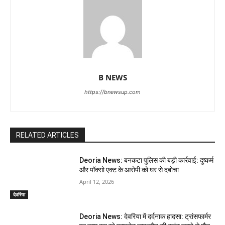
B NEWS
https://bnewsup.com
RELATED ARTICLES
Deoria News: बनकटा पुलिस की बड़ी कार्रवाई: दुष्कर्म
और पॉक्सो एक्ट के आरोपी को घर से दबोचा
April 12, 2026
देवरिया
Deoria News: देवरिया में दर्दनाक हादसा: ट्रांसफार्मर