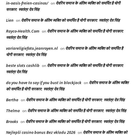
in-oasis-freien-casinos/
देवरिय समाज के अंतिम व्यक्ति को समर्पित है योगी
on
सरकार: स्वतंत्र देव सिंह
Lien
देवरिय समाज के अंतिम व्यक्ति को समर्पित है योगी सरकार: स्वतंत्र देव सिंह
on
Rayco-Health.Com
देवरिय समाज के अंतिम व्यक्ति को समर्पित है योगी सरकार:
on
स्वतंत्र देव सिंह
variareligiefoto.jeanroyen.nl
देवरिय समाज के अंतिम व्यक्ति को समर्पित है
on
योगी सरकार: स्वतंत्र देव सिंह
beste slots cashlib
देवरिय समाज के अंतिम व्यक्ति को समर्पित है योगी सरकार:
on
स्वतंत्र देव सिंह
do you have to say if you bust in blackjack
देवरिय समाज के अंतिम व्यक्ति
on
को समर्पित है योगी सरकार: स्वतंत्र देव सिंह
Bertha
देवरिय समाज के अंतिम व्यक्ति को समर्पित है योगी सरकार: स्वतंत्र देव सिंह
on
Thelma
देवरिय समाज के अंतिम व्यक्ति को समर्पित है योगी सरकार: स्वतंत्र देव सिंह
on
Brooks
देवरिय समाज के अंतिम व्यक्ति को समर्पित है योगी सरकार: स्वतंत्र देव सिंह
on
Nejlepší casino bonus Bez vkladu 2026
देवरिय समाज के अंतिम व्यक्ति को
on