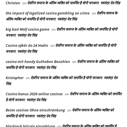
Christen
देवरिय समाज के अंतिम व्यक्ति को समर्पित है योगी सरकार: स्वतंत्र देव सिंह
on
the impact of legalized casino gambling on crime
देवरिय समाज के
on
अंतिम व्यक्ति को समर्पित है योगी सरकार: स्वतंत्र देव सिंह
big bad Wolf casino game
देवरिय समाज के अंतिम व्यक्ति को समर्पित है योगी
on
सरकार: स्वतंत्र देव सिंह
Casino výběr do 24 Hodin
देवरिय समाज के अंतिम व्यक्ति को समर्पित है योगी
on
सरकार: स्वतंत्र देव सिंह
casino mit handy Guthaben Bezahlen
देवरिय समाज के अंतिम व्यक्ति को
on
समर्पित है योगी सरकार: स्वतंत्र देव सिंह
Kristopher
देवरिय समाज के अंतिम व्यक्ति को समर्पित है योगी सरकार: स्वतंत्र देव
on
सिंह
Casino bonus 2026 online casinos
देवरिय समाज के अंतिम व्यक्ति को समर्पित
on
है योगी सरकार: स्वतंत्र देव सिंह
Beste casinos Ohne einschränkung
देवरिय समाज के अंतिम व्यक्ति को
on
समर्पित है योगी सरकार: स्वतंत्र देव सिंह
blackjack bitcoin einzahlung
देवरिय समाज के अंतिम व्यक्ति को समर्पित है
on