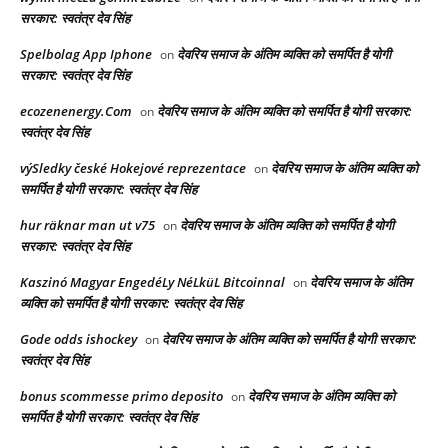
सरकार: स्वतंत्र देव सिंह
Spelbolag App Iphone
देवरिय समाज के अंतिम व्यक्ति को समर्पित है योगी
on
सरकार: स्वतंत्र देव सिंह
ecozenenergy.Com
देवरिय समाज के अंतिम व्यक्ति को समर्पित है योगी सरकार:
on
स्वतंत्र देव सिंह
výSledky české Hokejové reprezentace
देवरिय समाज के अंतिम व्यक्ति को
on
समर्पित है योगी सरकार: स्वतंत्र देव सिंह
hur räknar man ut v75
देवरिय समाज के अंतिम व्यक्ति को समर्पित है योगी
on
सरकार: स्वतंत्र देव सिंह
Kaszinó Magyar EngedéLy NéLküL Bitcoinnal
देवरिय समाज के अंतिम
on
व्यक्ति को समर्पित है योगी सरकार: स्वतंत्र देव सिंह
Gode odds ishockey
देवरिय समाज के अंतिम व्यक्ति को समर्पित है योगी सरकार:
on
स्वतंत्र देव सिंह
bonus scommesse primo deposito
देवरिय समाज के अंतिम व्यक्ति को
on
समर्पित है योगी सरकार: स्वतंत्र देव सिंह