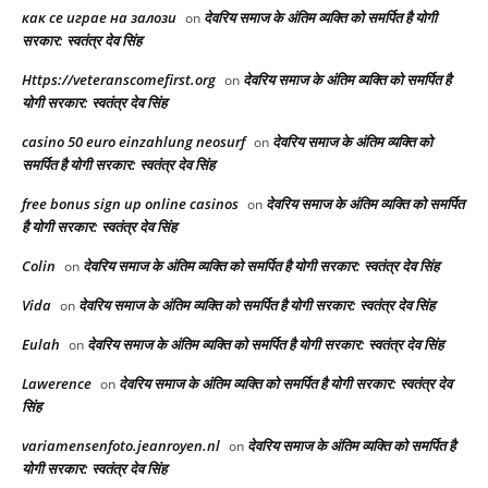
как се играе на залози
देवरिय समाज के अंतिम व्यक्ति को समर्पित है योगी
on
सरकार: स्वतंत्र देव सिंह
Https://veteranscomefirst.org
देवरिय समाज के अंतिम व्यक्ति को समर्पित है
on
योगी सरकार: स्वतंत्र देव सिंह
casino 50 euro einzahlung neosurf
देवरिय समाज के अंतिम व्यक्ति को
on
समर्पित है योगी सरकार: स्वतंत्र देव सिंह
free bonus sign up online casinos
देवरिय समाज के अंतिम व्यक्ति को समर्पित
on
है योगी सरकार: स्वतंत्र देव सिंह
Colin
देवरिय समाज के अंतिम व्यक्ति को समर्पित है योगी सरकार: स्वतंत्र देव सिंह
on
Vida
देवरिय समाज के अंतिम व्यक्ति को समर्पित है योगी सरकार: स्वतंत्र देव सिंह
on
Eulah
देवरिय समाज के अंतिम व्यक्ति को समर्पित है योगी सरकार: स्वतंत्र देव सिंह
on
Lawerence
देवरिय समाज के अंतिम व्यक्ति को समर्पित है योगी सरकार: स्वतंत्र देव
on
सिंह
variamensenfoto.jeanroyen.nl
देवरिय समाज के अंतिम व्यक्ति को समर्पित है
on
योगी सरकार: स्वतंत्र देव सिंह