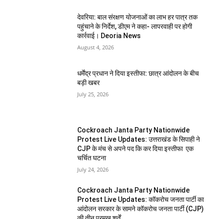
देवरिया: बाल संरक्षण योजनाओं का लाभ हर पात्र तक
पहुंचाने के निर्देश, डीएम ने कहा- लापरवाही पर होगी
कार्रवाई। Deoria News
August 4, 2026
धर्मेंद्र प्रधान ने दिया इस्तीफा: छात्र आंदोलन के बीच
बड़ी खबर
July 25, 2026
Cockroach Janta Party Nationwide
Protest Live Updates: उत्तराखंड के सिपाही ने
CJP के मंच से अपने पद कि कर दिया इस्तीफा एक
चर्चित घटना
July 24, 2026
Cockroach Janta Party Nationwide
Protest Live Updates: कॉकरोच जनता पार्टी का
आंदोलन सरकार के सामने कॉकरोच जनता पार्टी (CJP)
की तीन प्रमुख शर्तें