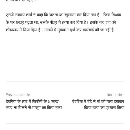
एसपी संकल्प शर्मा ने कहा कि घटना का खुलासा कर दिया गया है। जिस शिक्षक
के घर छात्र पढ़ता था, उसके पौत्र ने हत्या कर दिया है। इसके बाद शव को
शौचालय में छिपा दिया है। मामले में मुकदमा दर्ज कर कार्रवाई की जा रही है
Previous article
Next article
देवरिया के लार में फिरौती के 5 लाख
देवरिया में बेटे ने मां को गला दबाकर
रुपए ना मिलने से मासूम का किया हत्या
किया हत्या का प्रयास किया