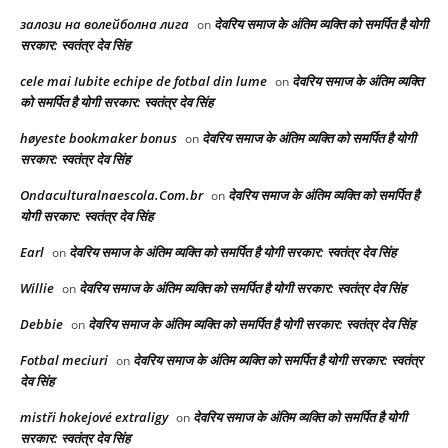
залози на волейболна лига
देवरिय समाज के अंतिम व्यक्ति को समर्पित है योगी
on
सरकार: स्वतंत्र देव सिंह
cele mai Iubite echipe de fotbal din lume
देवरिय समाज के अंतिम व्यक्ति
on
को समर्पित है योगी सरकार: स्वतंत्र देव सिंह
høyeste bookmaker bonus
देवरिय समाज के अंतिम व्यक्ति को समर्पित है योगी
on
सरकार: स्वतंत्र देव सिंह
Ondaculturalnaescola.Com.br
देवरिय समाज के अंतिम व्यक्ति को समर्पित है
on
योगी सरकार: स्वतंत्र देव सिंह
Earl
देवरिय समाज के अंतिम व्यक्ति को समर्पित है योगी सरकार: स्वतंत्र देव सिंह
on
Willie
देवरिय समाज के अंतिम व्यक्ति को समर्पित है योगी सरकार: स्वतंत्र देव सिंह
on
Debbie
देवरिय समाज के अंतिम व्यक्ति को समर्पित है योगी सरकार: स्वतंत्र देव सिंह
on
Fotbal meciuri
देवरिय समाज के अंतिम व्यक्ति को समर्पित है योगी सरकार: स्वतंत्र
on
देव सिंह
mistři hokejové extraligy
देवरिय समाज के अंतिम व्यक्ति को समर्पित है योगी
on
सरकार: स्वतंत्र देव सिंह