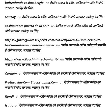
buitenlands casino belgie
देवरिय समाज के अंतिम व्यक्ति को समर्पित है योगी
on
सरकार: स्वतंत्र देव सिंह
Murray
देवरिय समाज के अंतिम व्यक्ति को समर्पित है योगी सरकार: स्वतंत्र देव सिंह
on
casino taoro puerto de la cruz
देवरिय समाज के अंतिम व्यक्ति को समर्पित है
on
योगी सरकार: स्वतंत्र देव सिंह
https://gutterguardsexperts.com/ein-leitfaden-zu-spielerschutz-
tools-in-internationalen-casinos/
देवरिय समाज के अंतिम व्यक्ति को समर्पित
on
है योगी सरकार: स्वतंत्र देव सिंह
https://Www.Facchinimechanics.it/
देवरिय समाज के अंतिम व्यक्ति को
on
समर्पित है योगी सरकार: स्वतंत्र देव सिंह
Carmon
देवरिय समाज के अंतिम व्यक्ति को समर्पित है योगी सरकार: स्वतंत्र देव सिंह
on
Prathyusha-Com.Stackstaging.Com
देवरिय समाज के अंतिम व्यक्ति को
on
समर्पित है योगी सरकार: स्वतंत्र देव सिंह
Randi
देवरिय समाज के अंतिम व्यक्ति को समर्पित है योगी सरकार: स्वतंत्र देव सिंह
on
Isaac
देवरिय समाज के अंतिम व्यक्ति को समर्पित है योगी सरकार: स्वतंत्र देव सिंह
on