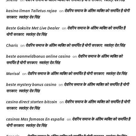
kasino ilman Talletus rajaa
देवरिय समाज के अंतिम व्यक्ति को समर्पित है योगी
on
सरकार: स्वतंत्र देव सिंह
Beste Goksite Met Live Dealer
देवरिय समाज के अंतिम व्यक्ति को समर्पित है
on
योगी सरकार: स्वतंत्र देव सिंह
Charis
देवरिय समाज के अंतिम व्यक्ति को समर्पित है योगी सरकार: स्वतंत्र देव सिंह
on
beste aanmeldbonus online casino
देवरिय समाज के अंतिम व्यक्ति को
on
समर्पित है योगी सरकार: स्वतंत्र देव सिंह
Marisol
देवरिय समाज के अंतिम व्यक्ति को समर्पित है योगी सरकार: स्वतंत्र देव सिंह
on
beste mystery bonus casino
देवरिय समाज के अंतिम व्यक्ति को समर्पित है योगी
on
सरकार: स्वतंत्र देव सिंह
casino direct storten bitcoin
देवरिय समाज के अंतिम व्यक्ति को समर्पित है योगी
on
सरकार: स्वतंत्र देव सिंह
casinos Mas famosos En españa
देवरिय समाज के अंतिम व्यक्ति को समर्पित है
on
योगी सरकार: स्वतंत्र देव सिंह