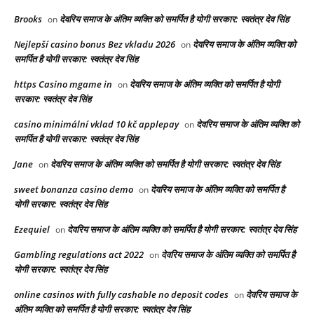
Brooks
देवरिय समाज के अंतिम व्यक्ति को समर्पित है योगी सरकार: स्वतंत्र देव सिंह
on
Nejlepší casino bonus Bez vkladu 2026
देवरिय समाज के अंतिम व्यक्ति को
on
समर्पित है योगी सरकार: स्वतंत्र देव सिंह
https Casino mgame in
देवरिय समाज के अंतिम व्यक्ति को समर्पित है योगी
on
सरकार: स्वतंत्र देव सिंह
casino minimální vklad 10 kč applepay
देवरिय समाज के अंतिम व्यक्ति को
on
समर्पित है योगी सरकार: स्वतंत्र देव सिंह
Jane
देवरिय समाज के अंतिम व्यक्ति को समर्पित है योगी सरकार: स्वतंत्र देव सिंह
on
sweet bonanza casino demo
देवरिय समाज के अंतिम व्यक्ति को समर्पित है
on
योगी सरकार: स्वतंत्र देव सिंह
Ezequiel
देवरिय समाज के अंतिम व्यक्ति को समर्पित है योगी सरकार: स्वतंत्र देव सिंह
on
Gambling regulations act 2022
देवरिय समाज के अंतिम व्यक्ति को समर्पित है
on
योगी सरकार: स्वतंत्र देव सिंह
online casinos with fully cashable no deposit codes
देवरिय समाज के
on
अंतिम व्यक्ति को समर्पित है योगी सरकार: स्वतंत्र देव सिंह