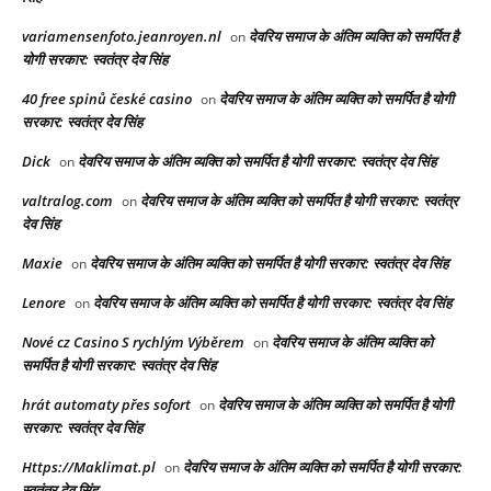
variamensenfoto.jeanroyen.nl
देवरिय समाज के अंतिम व्यक्ति को समर्पित है
on
योगी सरकार: स्वतंत्र देव सिंह
40 free spinů české casino
देवरिय समाज के अंतिम व्यक्ति को समर्पित है योगी
on
सरकार: स्वतंत्र देव सिंह
Dick
देवरिय समाज के अंतिम व्यक्ति को समर्पित है योगी सरकार: स्वतंत्र देव सिंह
on
valtralog.com
देवरिय समाज के अंतिम व्यक्ति को समर्पित है योगी सरकार: स्वतंत्र
on
देव सिंह
Maxie
देवरिय समाज के अंतिम व्यक्ति को समर्पित है योगी सरकार: स्वतंत्र देव सिंह
on
Lenore
देवरिय समाज के अंतिम व्यक्ति को समर्पित है योगी सरकार: स्वतंत्र देव सिंह
on
Nové cz Casino S rychlým Výběrem
देवरिय समाज के अंतिम व्यक्ति को
on
समर्पित है योगी सरकार: स्वतंत्र देव सिंह
hrát automaty přes sofort
देवरिय समाज के अंतिम व्यक्ति को समर्पित है योगी
on
सरकार: स्वतंत्र देव सिंह
Https://Maklimat.pl
देवरिय समाज के अंतिम व्यक्ति को समर्पित है योगी सरकार:
on
स्वतंत्र देव सिंह