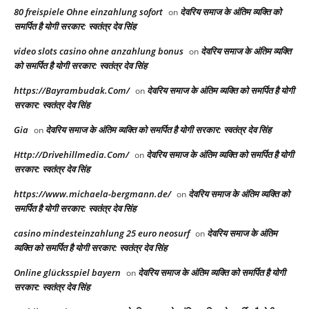
80 freispiele Ohne einzahlung sofort
देवरिय समाज के अंतिम व्यक्ति को
on
समर्पित है योगी सरकार: स्वतंत्र देव सिंह
video slots casino ohne anzahlung bonus
देवरिय समाज के अंतिम व्यक्ति
on
को समर्पित है योगी सरकार: स्वतंत्र देव सिंह
https://Bayrambudak.Com/
देवरिय समाज के अंतिम व्यक्ति को समर्पित है योगी
on
सरकार: स्वतंत्र देव सिंह
Gia
देवरिय समाज के अंतिम व्यक्ति को समर्पित है योगी सरकार: स्वतंत्र देव सिंह
on
Http://Drivehillmedia.Com/
देवरिय समाज के अंतिम व्यक्ति को समर्पित है योगी
on
सरकार: स्वतंत्र देव सिंह
https://www.michaela-bergmann.de/
देवरिय समाज के अंतिम व्यक्ति को
on
समर्पित है योगी सरकार: स्वतंत्र देव सिंह
casino mindesteinzahlung 25 euro neosurf
देवरिय समाज के अंतिम
on
व्यक्ति को समर्पित है योगी सरकार: स्वतंत्र देव सिंह
Online glücksspiel bayern
देवरिय समाज के अंतिम व्यक्ति को समर्पित है योगी
on
सरकार: स्वतंत्र देव सिंह