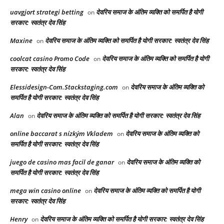
uavgjort strategi betting
देवरिय समाज के अंतिम व्यक्ति को समर्पित है योगी
on
सरकार: स्वतंत्र देव सिंह
Maxine
देवरिय समाज के अंतिम व्यक्ति को समर्पित है योगी सरकार: स्वतंत्र देव सिंह
on
coolcat casino Promo Code
देवरिय समाज के अंतिम व्यक्ति को समर्पित है योगी
on
सरकार: स्वतंत्र देव सिंह
Elessidesign-Com.Stackstaging.com
देवरिय समाज के अंतिम व्यक्ति को
on
समर्पित है योगी सरकार: स्वतंत्र देव सिंह
Alan
देवरिय समाज के अंतिम व्यक्ति को समर्पित है योगी सरकार: स्वतंत्र देव सिंह
on
online baccarat s nízkým Vkladem
देवरिय समाज के अंतिम व्यक्ति को
on
समर्पित है योगी सरकार: स्वतंत्र देव सिंह
juego de casino mas facil de ganar
देवरिय समाज के अंतिम व्यक्ति को
on
समर्पित है योगी सरकार: स्वतंत्र देव सिंह
mega win casino online
देवरिय समाज के अंतिम व्यक्ति को समर्पित है योगी
on
सरकार: स्वतंत्र देव सिंह
Henry
देवरिय समाज के अंतिम व्यक्ति को समर्पित है योगी सरकार: स्वतंत्र देव सिंह
on