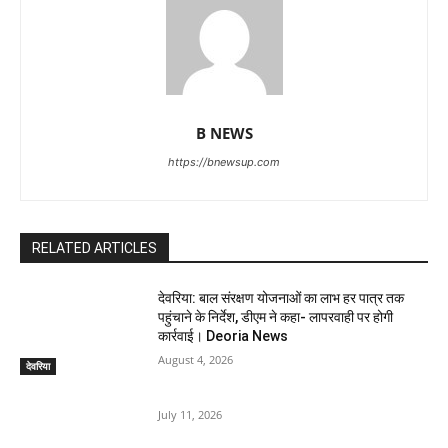
B NEWS
https://bnewsup.com
RELATED ARTICLES
देवरिया: बाल संरक्षण योजनाओं का लाभ हर पात्र तक
पहुंचाने के निर्देश, डीएम ने कहा- लापरवाही पर होगी
कार्रवाई। Deoria News
August 4, 2026
देवरिया
July 11, 2026