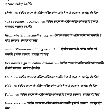
सरकार: स्वतंत्र देव सिंह
Chris
देवरिय समाज के अंतिम व्यक्ति को समर्पित है योगी सरकार: स्वतंत्र देव सिंह
on
как се играе на залози
देवरिय समाज के अंतिम व्यक्ति को समर्पित है योगी
on
सरकार: स्वतंत्र देव सिंह
Https://veteranscomefirst.org
देवरिय समाज के अंतिम व्यक्ति को समर्पित है
on
योगी सरकार: स्वतंत्र देव सिंह
casino 50 euro einzahlung neosurf
देवरिय समाज के अंतिम व्यक्ति को
on
समर्पित है योगी सरकार: स्वतंत्र देव सिंह
free bonus sign up online casinos
देवरिय समाज के अंतिम व्यक्ति को समर्पित
on
है योगी सरकार: स्वतंत्र देव सिंह
Colin
देवरिय समाज के अंतिम व्यक्ति को समर्पित है योगी सरकार: स्वतंत्र देव सिंह
on
Vida
देवरिय समाज के अंतिम व्यक्ति को समर्पित है योगी सरकार: स्वतंत्र देव सिंह
on
Eulah
देवरिय समाज के अंतिम व्यक्ति को समर्पित है योगी सरकार: स्वतंत्र देव सिंह
on
Lawerence
देवरिय समाज के अंतिम व्यक्ति को समर्पित है योगी सरकार: स्वतंत्र देव
on
सिंह