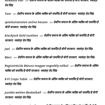
Veikkaus Pori
देवरिय समाज के अंतिम व्यक्ति को समर्पित है योगी सरकार: स्वतंत्र
on
देव सिंह
Tam
देवरिय समाज के अंतिम व्यक्ति को समर्पित है योगी सरकार: स्वतंत्र देव सिंह
on
spielautomaten online hessen
देवरिय समाज के अंतिम व्यक्ति को समर्पित है
on
योगी सरकार: स्वतंत्र देव सिंह
blackjack Geld inzetten
देवरिय समाज के अंतिम व्यक्ति को समर्पित है योगी
on
सरकार: स्वतंत्र देव सिंह
Joel
देवरिय समाज के अंतिम व्यक्ति को समर्पित है योगी सरकार: स्वतंत्र देव सिंह
on
Marc
देवरिय समाज के अंतिम व्यक्ति को समर्पित है योगी सरकार: स्वतंत्र देव सिंह
on
Regisztrációs Bónusz magyar engedély nélkül
देवरिय समाज के अंतिम
on
व्यक्ति को समर्पित है योगी सरकार: स्वतंत्र देव सिंह
8 Ft Craps Table
देवरिय समाज के अंतिम व्यक्ति को समर्पित है योगी सरकार:
on
स्वतंत्र देव सिंह
punkte wetten Basketball
देवरिय समाज के अंतिम व्यक्ति को समर्पित है योगी
on
सरकार: स्वतंत्र देव सिंह