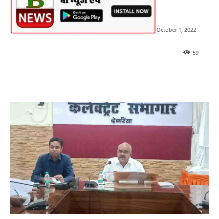
October 1, 2022
59