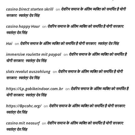
casino Direct storten skrill
देवरिय समाज के अंतिम व्यक्ति को समर्पित है योगी
on
सरकार: स्वतंत्र देव सिंह
casino happy Hour
देवरिय समाज के अंतिम व्यक्ति को समर्पित है योगी सरकार:
on
स्वतंत्र देव सिंह
Hai
देवरिय समाज के अंतिम व्यक्ति को समर्पित है योगी सरकार: स्वतंत्र देव सिंह
on
immersive roulette mit paypal
देवरिय समाज के अंतिम व्यक्ति को समर्पित है
on
योगी सरकार: स्वतंत्र देव सिंह
slots revolut auszahlung
देवरिय समाज के अंतिम व्यक्ति को समर्पित है योगी
on
सरकार: स्वतंत्र देव सिंह
https://Lp.gobikeindoor.com.br
देवरिय समाज के अंतिम व्यक्ति को समर्पित है
on
योगी सरकार: स्वतंत्र देव सिंह
https://Bpcohc.org/
देवरिय समाज के अंतिम व्यक्ति को समर्पित है योगी सरकार:
on
स्वतंत्र देव सिंह
casino mit neosurf
देवरिय समाज के अंतिम व्यक्ति को समर्पित है योगी सरकार:
on
स्वतंत्र देव सिंह