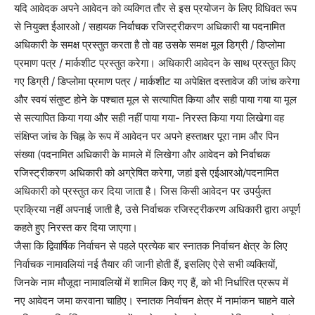
यदि आवेदक अपने आवेदन को व्यक्गित तौर से इस प्रयोजन के लिए विधिवत रूप
से नियुक्त ईआरओ / सहायक निर्वाचक रजिस्ट्रीकरण अधिकारी या पदनामित
अधिकारी के समक्ष प्रस्तुत करता है तो वह उसके समक्ष मूल डिग्री / डिप्लोमा
प्रमाण पत्र / मार्कशीट प्रस्तुत करेगा। अधिकारी आवेदन के साथ प्रस्तुत किए
गए डिग्री / डिप्लोमा प्रमाण पत्र / मार्कशीट या अपेक्षित दस्तावेज की जांच करेगा
और स्वयं संतुष्ट होने के पश्चात मूल से सत्यापित किया और सही पाया गया या मूल
से सत्यापित किया गया और सही नहीं पाया गया- निरस्त किया गया लिखेगा वह
संक्षिप्त जांच के चिह्न के रूप में आवेदन पर अपने हस्ताक्षर पूरा नाम और पिन
संख्या (पदनामित अधिकारी के मामले में लिखेगा और आवेदन को निर्वाचक
रजिस्ट्रीकरण अधिकारी को अग्रेषित करेगा, जहां इसे एईआरओ/पदनामित
अधिकारी को प्रस्तुत कर दिया जाता है। जिस किसी आवेदन पर उपर्युक्त
प्रक्रिया नहीं अपनाई जाती है, उसे निर्वाचक रजिस्ट्रीकरण अधिकारी द्वारा अपूर्ण
कहते हुए निरस्त कर दिया जाएगा।
जैसा कि द्विवार्षिक निर्वाचन से पहले प्रत्येक बार स्नातक निर्वाचन क्षेत्र के लिए
निर्वाचक नामावलियां नई तैयार की जानी होती हैं, इसलिए ऐसे सभी व्यक्तियों,
जिनके नाम मौजूदा नामावलियों में शामिल किए गए हैं, को भी निर्धारित प्ररूप में
नए आवेदन जमा करवाना चाहिए। स्नातक निर्वाचन क्षेत्र में नामांकन चाहने वाले