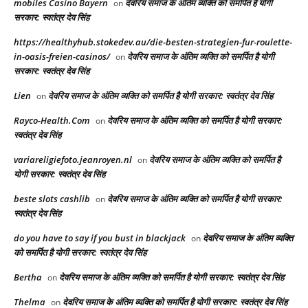
mobiles Casino Bayern
देवरिय समाज के अंतिम व्यक्ति को समर्पित है योगी
on
सरकार: स्वतंत्र देव सिंह
https://healthyhub.stokedev.au/die-besten-strategien-fur-roulette-
in-oasis-freien-casinos/
देवरिय समाज के अंतिम व्यक्ति को समर्पित है योगी
on
सरकार: स्वतंत्र देव सिंह
Lien
देवरिय समाज के अंतिम व्यक्ति को समर्पित है योगी सरकार: स्वतंत्र देव सिंह
on
Rayco-Health.Com
देवरिय समाज के अंतिम व्यक्ति को समर्पित है योगी सरकार:
on
स्वतंत्र देव सिंह
variareligiefoto.jeanroyen.nl
देवरिय समाज के अंतिम व्यक्ति को समर्पित है
on
योगी सरकार: स्वतंत्र देव सिंह
beste slots cashlib
देवरिय समाज के अंतिम व्यक्ति को समर्पित है योगी सरकार:
on
स्वतंत्र देव सिंह
do you have to say if you bust in blackjack
देवरिय समाज के अंतिम व्यक्ति
on
को समर्पित है योगी सरकार: स्वतंत्र देव सिंह
Bertha
देवरिय समाज के अंतिम व्यक्ति को समर्पित है योगी सरकार: स्वतंत्र देव सिंह
on
Thelma
देवरिय समाज के अंतिम व्यक्ति को समर्पित है योगी सरकार: स्वतंत्र देव सिंह
on