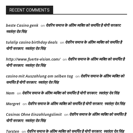
RECENT COMMENTS
beste Casino genk
देवरिय समाज के अंतिम व्यक्ति को समर्पित है योगी सरकार:
on
स्वतंत्र देव सिंह
tulalip casino birthday deals
देवरिय समाज के अंतिम व्यक्ति को समर्पित है
on
योगी सरकार: स्वतंत्र देव सिंह
http://www.fuerte-vision.com/
देवरिय समाज के अंतिम व्यक्ति को समर्पित है
on
योगी सरकार: स्वतंत्र देव सिंह
casino mit Auszahlung am selben tag
देवरिय समाज के अंतिम व्यक्ति को
on
समर्पित है योगी सरकार: स्वतंत्र देव सिंह
Nam
देवरिय समाज के अंतिम व्यक्ति को समर्पित है योगी सरकार: स्वतंत्र देव सिंह
on
Margret
देवरिय समाज के अंतिम व्यक्ति को समर्पित है योगी सरकार: स्वतंत्र देव सिंह
on
Casinos Ohne Einzahlungslimit
देवरिय समाज के अंतिम व्यक्ति को समर्पित है
on
योगी सरकार: स्वतंत्र देव सिंह
Torsten
देवरिय समाज के अंतिम व्यक्ति को समर्पित है योगी सरकार: स्वतंत्र देव सिंह
on