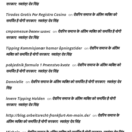
सरकार: स्वतंत्र देव सिंह
Tiradas Gratis Por Registro Casino
देवरिय समाज के अंतिम व्यक्ति को
on
समर्पित है योगी सरकार: स्वतंत्र देव सिंह
стратегия двоен шанс
देवरिय समाज के अंतिम व्यक्ति को समर्पित है योगी
on
सरकार: स्वतंत्र देव सिंह
Tipping Kommisjonær hamar åpningstider
देवरिय समाज के अंतिम
on
व्यक्ति को समर्पित है योगी सरकार: स्वतंत्र देव सिंह
pobjednik formula 1 Prvenstvo kvote
देवरिय समाज के अंतिम व्यक्ति को
on
समर्पित है योगी सरकार: स्वतंत्र देव सिंह
Dannielle
देवरिय समाज के अंतिम व्यक्ति को समर्पित है योगी सरकार: स्वतंत्र देव
on
सिंह
levere Tipping Halden
देवरिय समाज के अंतिम व्यक्ति को समर्पित है योगी
on
सरकार: स्वतंत्र देव सिंह
http://blog.arbeitsrecht-frankfurt-Am-main.de/
देवरिय समाज के
on
अंतिम व्यक्ति को समर्पित है योगी सरकार: स्वतंत्र देव सिंह
Michele
देवरिय समाज के अंतिम व्यक्ति को समर्पित है योगी सरकार: स्वतंत्र देव सिंह