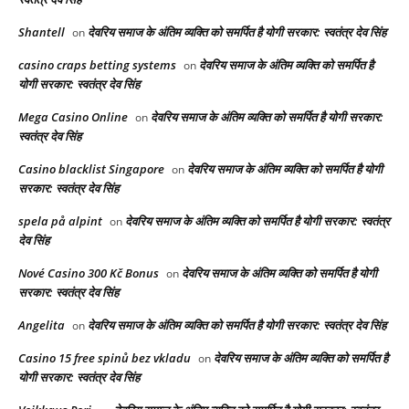
Shantell
देवरिय समाज के अंतिम व्यक्ति को समर्पित है योगी सरकार: स्वतंत्र देव सिंह
on
casino craps betting systems
देवरिय समाज के अंतिम व्यक्ति को समर्पित है
on
योगी सरकार: स्वतंत्र देव सिंह
Mega Casino Online
देवरिय समाज के अंतिम व्यक्ति को समर्पित है योगी सरकार:
on
स्वतंत्र देव सिंह
Casino blacklist Singapore
देवरिय समाज के अंतिम व्यक्ति को समर्पित है योगी
on
सरकार: स्वतंत्र देव सिंह
spela på alpint
देवरिय समाज के अंतिम व्यक्ति को समर्पित है योगी सरकार: स्वतंत्र
on
देव सिंह
Nové Casino 300 Kč Bonus
देवरिय समाज के अंतिम व्यक्ति को समर्पित है योगी
on
सरकार: स्वतंत्र देव सिंह
Angelita
देवरिय समाज के अंतिम व्यक्ति को समर्पित है योगी सरकार: स्वतंत्र देव सिंह
on
Casino 15 free spinů bez vkladu
देवरिय समाज के अंतिम व्यक्ति को समर्पित है
on
योगी सरकार: स्वतंत्र देव सिंह