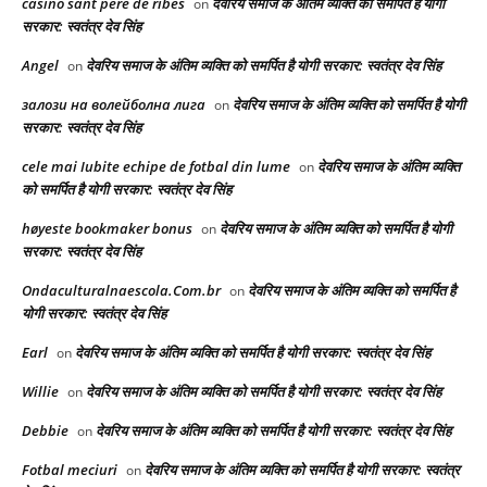
casino sant pere de ribes
देवरिय समाज के अंतिम व्यक्ति को समर्पित है योगी
on
सरकार: स्वतंत्र देव सिंह
Angel
देवरिय समाज के अंतिम व्यक्ति को समर्पित है योगी सरकार: स्वतंत्र देव सिंह
on
залози на волейболна лига
देवरिय समाज के अंतिम व्यक्ति को समर्पित है योगी
on
सरकार: स्वतंत्र देव सिंह
cele mai Iubite echipe de fotbal din lume
देवरिय समाज के अंतिम व्यक्ति
on
को समर्पित है योगी सरकार: स्वतंत्र देव सिंह
høyeste bookmaker bonus
देवरिय समाज के अंतिम व्यक्ति को समर्पित है योगी
on
सरकार: स्वतंत्र देव सिंह
Ondaculturalnaescola.Com.br
देवरिय समाज के अंतिम व्यक्ति को समर्पित है
on
योगी सरकार: स्वतंत्र देव सिंह
Earl
देवरिय समाज के अंतिम व्यक्ति को समर्पित है योगी सरकार: स्वतंत्र देव सिंह
on
Willie
देवरिय समाज के अंतिम व्यक्ति को समर्पित है योगी सरकार: स्वतंत्र देव सिंह
on
Debbie
देवरिय समाज के अंतिम व्यक्ति को समर्पित है योगी सरकार: स्वतंत्र देव सिंह
on
Fotbal meciuri
देवरिय समाज के अंतिम व्यक्ति को समर्पित है योगी सरकार: स्वतंत्र
on