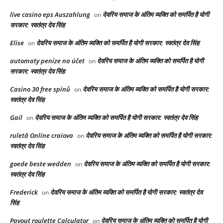
live casino eps Auszahlung
देवरिय समाज के अंतिम व्यक्ति को समर्पित है योगी
on
सरकार: स्वतंत्र देव सिंह
Elise
देवरिय समाज के अंतिम व्यक्ति को समर्पित है योगी सरकार: स्वतंत्र देव सिंह
on
automaty peníze na účet
देवरिय समाज के अंतिम व्यक्ति को समर्पित है योगी
on
सरकार: स्वतंत्र देव सिंह
Casino 30 free spinů
देवरिय समाज के अंतिम व्यक्ति को समर्पित है योगी सरकार:
on
स्वतंत्र देव सिंह
Gail
देवरिय समाज के अंतिम व्यक्ति को समर्पित है योगी सरकार: स्वतंत्र देव सिंह
on
ruletă Online craiova
देवरिय समाज के अंतिम व्यक्ति को समर्पित है योगी सरकार:
on
स्वतंत्र देव सिंह
goede beste wedden
देवरिय समाज के अंतिम व्यक्ति को समर्पित है योगी सरकार:
on
स्वतंत्र देव सिंह
Frederick
देवरिय समाज के अंतिम व्यक्ति को समर्पित है योगी सरकार: स्वतंत्र देव
on
सिंह
Payout roulette Calculator
देवरिय समाज के अंतिम व्यक्ति को समर्पित है योगी
on