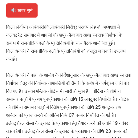
खबर सुनें
जिला निर्वाचन अधिकारी/जिलाधिकारी जितेंद्र प्रताप सिंह की अध्यक्षता में
कलक्ट्रेट सभागार में आगामी गोरखपुर-फैजाबाद खण्ड स्नातक निर्वाचन के
संबन्ध में राजनीतिक दलों के प्रतिनिधियों के साथ बैठक आयोजित हुई।
जिलाधिकारी ने राजनीतिक दलों के प्रतिनिधियों को विस्तृत जानकारी उपलब्ध
कराई।
जिलाधिकारी ने कहा कि आयोग के निर्देशानुसार गोरखपुर-फैजाबाद खण्ड स्नातक
निर्वाचन क्षेत्र की निर्वाचक नामावलियों की तैयारी के संबंध में कार्यक्रम जारी कर
दिए गए है। इसका पब्लिक नोटिस भी जारी हो चुका है। नोटिस को विभिन्न
समाचार पत्रों में प्रथम पुनर्प्रकाशन की तिथि 15 अक्टूबर निर्धारित है। नोटिस
को विभिन्न समाचार पत्रों में द्वितीय पुनर्प्रकाशन की तिथि 25 अक्टूबर तथा
आवेदन को प्राप्त करने की अंतिम तिथि 07 नवंबर निर्धारित की गई है।
इलेक्ट्रोरल रोल्स के ड्राफ्ट के प्रकाशन हेतु तैयार करने की अवधि 19 नवंबर
तक रहेगी। इलेक्ट्रोरल रोल्स के ड्राफ्ट के प्रकाशन की तिथि 23 नवंबर को