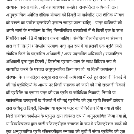
सत्यापन करना चाहिए, जो वह आवश्यक समझे। राजपत्रित अधिकारी द्वारा
अनुप्रमाणित अपेक्षित शैक्षिक योग्यता की डिग्री या मार्कशीट उस शैक्षिक योग्यता
को रखने का पर्याप्त दस्तावेजी प्रमाण समझा जाना चाहिए। पात्र व्यक्तियों को
अपने नामों के नामांकन के लिए निम्नलिखित दस्तावेजों में से किसी एक के साथ
निर्धारित फार्म-18 में आवेदन करना चाहिए। संबंधित विश्वविद्यालय या संस्थान
द्वारा जारी डिग्री / डिप्लोमा प्रमाण-पत्र मूल रूप में या इसकी एक प्रति जिसे
संबंधित जिले के पदनामित अधिकारी / अपर पदनामित अधिकारी / राजपत्रित
अधिकारी द्वारा मूल डिग्री / डिप्लोना प्रमाण-पत्र के साथ विधिवत रूप से
सत्यापित करने के पश्चात अनुप्रमाणित किया गया हो, या किसी कार्यालय /
संस्थान के राजपत्रित प्रमुख द्वारा अपनी अभिरक्षा में रखे हुए सरकारी रिकार्ड में
की गई प्रविष्टियों के आधार पर किसी स्नातक को जारी की गयी सरकारी रिकार्ड
की प्रविष्टि या प्रमाण पत्र की एक प्रति या सांविधिक निकायों, निगमों या
सार्वजनिक उपक्रमों के रिकार्ड में की गई प्रविष्टि की एक प्रति जिसमें दावेदार
द्वारा अधिकृत डिग्री, डिप्लोमा या प्रमाण पत्र का विनिर्देशन दिया गया हो और
जिसे संबंधित कार्यालय के प्रमुख द्वारा विधिवत रूप से अनुप्रमाणित किया गया हो,
या विश्वविद्यालय द्वारा जारी रजिस्ट्रीकृत स्नातक के रूप में रजिस्ट्रेशन कार्ड की
एक अनुप्रमाणित प्रति रजिस्ट्रीकृत स्नातक की सूची में संगत प्रविष्टि की एक