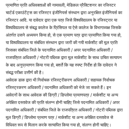
प्रमाणित प्रति अधिवक्ताओं की नामावली, मेडिकल प्रैक्टिशनर का रजिस्टर
चार्टर्ड एकाउंटेंट्स का रजिस्टर इंजीनियर्स संस्थान द्वारा अनुरक्षित इंजीनियर्स का
रजिस्टर आदि. या दावेदार द्वारा एक पत्र जिसे विश्वविद्यालय के रजिस्ट्रार या
विश्वविद्यालय से संबद्ध कालेज के प्रिंसिपल या ऐसे कालेज के विभागाध्यक्ष जिसके
अंतर्गत उसने अध्ययन किया हो, से एक प्रमाण पत्र द्वारा प्रमाणित किया गया हो,
या विश्वविद्यालय या संबंधित संस्थान द्वारा जारी की गयी मार्कशीट की मूल प्रति
जिसका संबंधित जिले के पदनामित अधिकारी / अपर पदनामित अधिकारी /
राजपत्रित अधिकारी / नोटरी पब्लिक द्वारा मूल मार्कशीट के साथ उचित सत्यापन
के बाद अनुप्रमाणन किया गया हो, बशर्ते कि यह स्पष्ट निर्देश हो कि दावेदार ने
संबद्ध परीक्षा उत्तीर्ण की है।
आवेदक डाक द्वारा भी निर्वाचक रजिस्ट्रीकरण अधिकारी / सहायक निर्वाचक
रजिस्ट्रकरण अधिकारी / पदनामित अधिकारी को भेजे जा सकते हैं। इन
आवेदनों के साथ आवेदक की डिग्री / डिप्लोमा प्रमाणपत्र / मार्कशीट या अन्य
अपेक्षित दस्तावेज की प्रति संलग्न होनी चाहिए जिसे पदनामित अधिकारी / अपर
पदनामित अधिकारी / संबंधित जिले के राजपत्रित अधिकारी / नोटरी पब्लिक द्वारा
मूल डिग्री / डिप्लोमा प्रमाण पत्र / मार्कशीट या अन्य अपेक्षित दस्तावेज से
विधिवत रूप से मिलान करके सत्यापित किया गया हो, संलग्न होनी चाहिए।