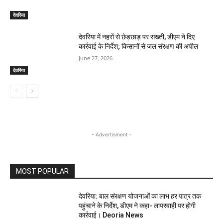
देवरिया
देवरिया में नहरों से छेड़छाड़ पर सख्ती, डीएम ने दिए
कार्रवाई के निर्देश; किसानों से जल संरक्षण की अपील
June 27, 2026
देवरिया
- Advertisment -
MOST POPULAR
देवरिया: बाल संरक्षण योजनाओं का लाभ हर पात्र तक
पहुंचाने के निर्देश, डीएम ने कहा- लापरवाही पर होगी
कार्रवाई। Deoria News