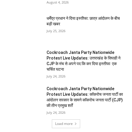
August 4, 2026
धर्मेंद्र प्रधान ने दिया इस्तीफा: छात्र आंदोलन के बीच
बड़ी खबर
July 25, 2026
Cockroach Janta Party Nationwide
Protest Live Updates: उत्तराखंड के सिपाही ने
CJP के मंच से अपने पद कि कर दिया इस्तीफा एक
चर्चित घटना
July 24, 2026
Cockroach Janta Party Nationwide
Protest Live Updates: कॉकरोच जनता पार्टी का
आंदोलन सरकार के सामने कॉकरोच जनता पार्टी (CJP)
की तीन प्रमुख शर्तें
July 24, 2026
Load more