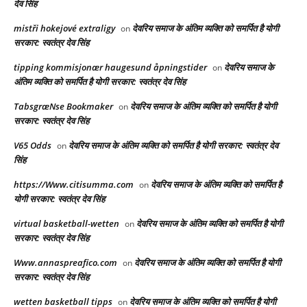
देव सिंह
mistři hokejové extraligy
देवरिय समाज के अंतिम व्यक्ति को समर्पित है योगी
on
सरकार: स्वतंत्र देव सिंह
tipping kommisjonær haugesund åpningstider
देवरिय समाज के
on
अंतिम व्यक्ति को समर्पित है योगी सरकार: स्वतंत्र देव सिंह
TabsgræNse Bookmaker
देवरिय समाज के अंतिम व्यक्ति को समर्पित है योगी
on
सरकार: स्वतंत्र देव सिंह
V65 Odds
देवरिय समाज के अंतिम व्यक्ति को समर्पित है योगी सरकार: स्वतंत्र देव
on
सिंह
https://Www.citisumma.com
देवरिय समाज के अंतिम व्यक्ति को समर्पित है
on
योगी सरकार: स्वतंत्र देव सिंह
virtual basketball-wetten
देवरिय समाज के अंतिम व्यक्ति को समर्पित है योगी
on
सरकार: स्वतंत्र देव सिंह
Www.annaspreafico.com
देवरिय समाज के अंतिम व्यक्ति को समर्पित है योगी
on
सरकार: स्वतंत्र देव सिंह
wetten basketball tipps
देवरिय समाज के अंतिम व्यक्ति को समर्पित है योगी
on