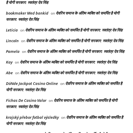
है योगी सरकार: स्वतंत्र देव सिंह
bookmaker Med bankid
देवरिय समाज के अंतिम व्यक्ति को समर्पित है योगी
on
सरकार: स्वतंत्र देव सिंह
Leticia
देवरिय समाज के अंतिम व्यक्ति को समर्पित है योगी सरकार: स्वतंत्र देव सिंह
on
Lincoln
देवरिय समाज के अंतिम व्यक्ति को समर्पित है योगी सरकार: स्वतंत्र देव सिंह
on
Pamela
देवरिय समाज के अंतिम व्यक्ति को समर्पित है योगी सरकार: स्वतंत्र देव सिंह
on
Kay
देवरिय समाज के अंतिम व्यक्ति को समर्पित है योगी सरकार: स्वतंत्र देव सिंह
on
Abe
देवरिय समाज के अंतिम व्यक्ति को समर्पित है योगी सरकार: स्वतंत्र देव सिंह
on
DóNde Jackpot Casino Online
देवरिय समाज के अंतिम व्यक्ति को समर्पित है
on
योगी सरकार: स्वतंत्र देव सिंह
Fichas De Casino Valor
देवरिय समाज के अंतिम व्यक्ति को समर्पित है योगी
on
सरकार: स्वतंत्र देव सिंह
krajský přebor fotbal výsledky
देवरिय समाज के अंतिम व्यक्ति को समर्पित है
on
योगी सरकार: स्वतंत्र देव सिंह