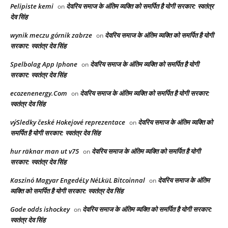
Pelipiste kemi
देवरिय समाज के अंतिम व्यक्ति को समर्पित है योगी सरकार: स्वतंत्र
on
देव सिंह
wynik meczu górnik zabrze
देवरिय समाज के अंतिम व्यक्ति को समर्पित है योगी
on
सरकार: स्वतंत्र देव सिंह
Spelbolag App Iphone
देवरिय समाज के अंतिम व्यक्ति को समर्पित है योगी
on
सरकार: स्वतंत्र देव सिंह
ecozenenergy.Com
देवरिय समाज के अंतिम व्यक्ति को समर्पित है योगी सरकार:
on
स्वतंत्र देव सिंह
výSledky české Hokejové reprezentace
देवरिय समाज के अंतिम व्यक्ति को
on
समर्पित है योगी सरकार: स्वतंत्र देव सिंह
hur räknar man ut v75
देवरिय समाज के अंतिम व्यक्ति को समर्पित है योगी
on
सरकार: स्वतंत्र देव सिंह
Kaszinó Magyar EngedéLy NéLküL Bitcoinnal
देवरिय समाज के अंतिम
on
व्यक्ति को समर्पित है योगी सरकार: स्वतंत्र देव सिंह
Gode odds ishockey
देवरिय समाज के अंतिम व्यक्ति को समर्पित है योगी सरकार:
on
स्वतंत्र देव सिंह