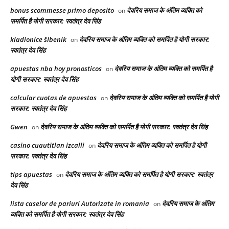
bonus scommesse primo deposito
देवरिय समाज के अंतिम व्यक्ति को
on
समर्पित है योगी सरकार: स्वतंत्र देव सिंह
kladionice šIbenik
देवरिय समाज के अंतिम व्यक्ति को समर्पित है योगी सरकार:
on
स्वतंत्र देव सिंह
apuestas nba hoy pronosticos
देवरिय समाज के अंतिम व्यक्ति को समर्पित है
on
योगी सरकार: स्वतंत्र देव सिंह
calcular cuotas de apuestas
देवरिय समाज के अंतिम व्यक्ति को समर्पित है योगी
on
सरकार: स्वतंत्र देव सिंह
Gwen
देवरिय समाज के अंतिम व्यक्ति को समर्पित है योगी सरकार: स्वतंत्र देव सिंह
on
casino cuautitlan izcalli
देवरिय समाज के अंतिम व्यक्ति को समर्पित है योगी
on
सरकार: स्वतंत्र देव सिंह
tips apuestas
देवरिय समाज के अंतिम व्यक्ति को समर्पित है योगी सरकार: स्वतंत्र
on
देव सिंह
lista caselor de pariuri Autorizate in romania
देवरिय समाज के अंतिम
on
व्यक्ति को समर्पित है योगी सरकार: स्वतंत्र देव सिंह