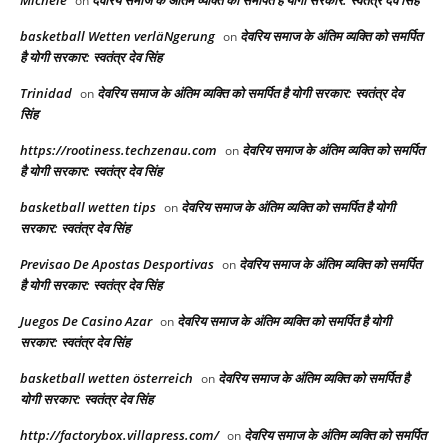
on
basketball Wetten verläNgerung
देवरिय समाज के अंतिम व्यक्ति को समर्पित
on
है योगी सरकार: स्वतंत्र देव सिंह
Trinidad
देवरिय समाज के अंतिम व्यक्ति को समर्पित है योगी सरकार: स्वतंत्र देव
on
सिंह
https://rootiness.techzenau.com
देवरिय समाज के अंतिम व्यक्ति को समर्पित
on
है योगी सरकार: स्वतंत्र देव सिंह
basketball wetten tips
देवरिय समाज के अंतिम व्यक्ति को समर्पित है योगी
on
सरकार: स्वतंत्र देव सिंह
Previsao De Apostas Desportivas
देवरिय समाज के अंतिम व्यक्ति को समर्पित
on
है योगी सरकार: स्वतंत्र देव सिंह
Juegos De Casino Azar
देवरिय समाज के अंतिम व्यक्ति को समर्पित है योगी
on
सरकार: स्वतंत्र देव सिंह
basketball wetten österreich
देवरिय समाज के अंतिम व्यक्ति को समर्पित है
on
योगी सरकार: स्वतंत्र देव सिंह
http://factorybox.villapress.com/
देवरिय समाज के अंतिम व्यक्ति को समर्पित
on