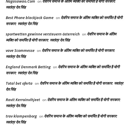
Nagasawao.Com
देवरिय समाज के अंतिम व्यक्ति को समर्पित है योगी सरकार:
on
स्वतंत्र देव सिंह
Best Phone blackjack Game
देवरिय समाज के अंतिम व्यक्ति को समर्पित है योगी
on
सरकार: स्वतंत्र देव सिंह
sportwetten gewinne versteuern österreich
देवरिय समाज के अंतिम
on
व्यक्ति को समर्पित है योगी सरकार: स्वतंत्र देव सिंह
vave Scommesse
देवरिय समाज के अंतिम व्यक्ति को समर्पित है योगी सरकार:
on
स्वतंत्र देव सिंह
England Denmark Betting
देवरिय समाज के अंतिम व्यक्ति को समर्पित है योगी
on
सरकार: स्वतंत्र देव सिंह
Total bet oferta
देवरिय समाज के अंतिम व्यक्ति को समर्पित है योगी सरकार: स्वतंत्र
on
देव सिंह
Ravit Kerroinvihjeet
देवरिय समाज के अंतिम व्यक्ति को समर्पित है योगी सरकार:
on
स्वतंत्र देव सिंह
trav klampenborg
देवरिय समाज के अंतिम व्यक्ति को समर्पित है योगी सरकार:
on
स्वतंत्र देव सिंह