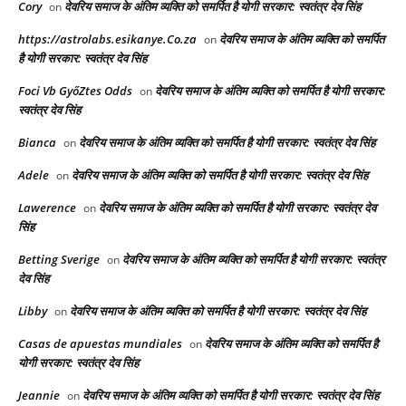
Cory
देवरिय समाज के अंतिम व्यक्ति को समर्पित है योगी सरकार: स्वतंत्र देव सिंह
on
https://astrolabs.esikanye.Co.za
देवरिय समाज के अंतिम व्यक्ति को समर्पित
on
है योगी सरकार: स्वतंत्र देव सिंह
Foci Vb GyőZtes Odds
देवरिय समाज के अंतिम व्यक्ति को समर्पित है योगी सरकार:
on
स्वतंत्र देव सिंह
Bianca
देवरिय समाज के अंतिम व्यक्ति को समर्पित है योगी सरकार: स्वतंत्र देव सिंह
on
Adele
देवरिय समाज के अंतिम व्यक्ति को समर्पित है योगी सरकार: स्वतंत्र देव सिंह
on
Lawerence
देवरिय समाज के अंतिम व्यक्ति को समर्पित है योगी सरकार: स्वतंत्र देव
on
सिंह
Betting Sverige
देवरिय समाज के अंतिम व्यक्ति को समर्पित है योगी सरकार: स्वतंत्र
on
देव सिंह
Libby
देवरिय समाज के अंतिम व्यक्ति को समर्पित है योगी सरकार: स्वतंत्र देव सिंह
on
Casas de apuestas mundiales
देवरिय समाज के अंतिम व्यक्ति को समर्पित है
on
योगी सरकार: स्वतंत्र देव सिंह
Jeannie
देवरिय समाज के अंतिम व्यक्ति को समर्पित है योगी सरकार: स्वतंत्र देव सिंह
on