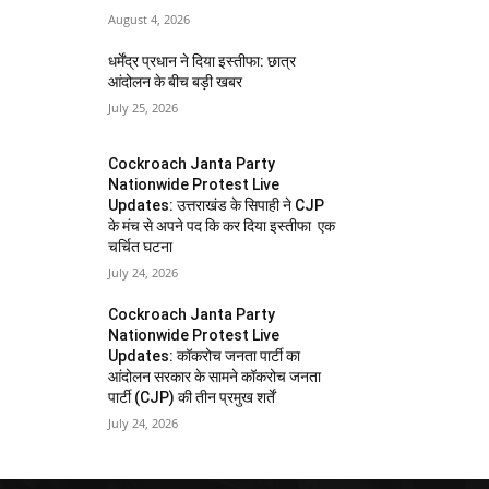
August 4, 2026
धर्मेंद्र प्रधान ने दिया इस्तीफा: छात्र
आंदोलन के बीच बड़ी खबर
July 25, 2026
Cockroach Janta Party
Nationwide Protest Live
Updates: उत्तराखंड के सिपाही ने CJP
के मंच से अपने पद कि कर दिया इस्तीफा एक
चर्चित घटना
July 24, 2026
Cockroach Janta Party
Nationwide Protest Live
Updates: कॉकरोच जनता पार्टी का
आंदोलन सरकार के सामने कॉकरोच जनता
पार्टी (CJP) की तीन प्रमुख शर्तें
July 24, 2026