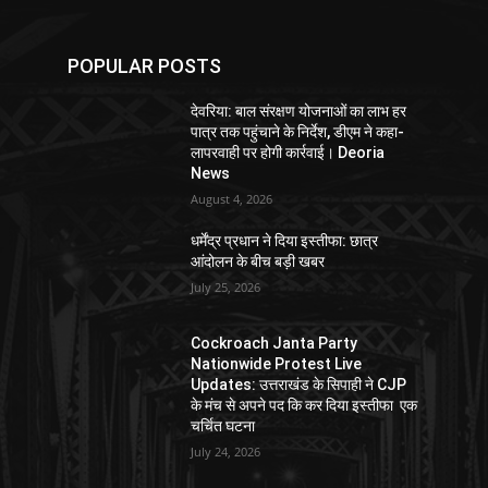
POPULAR POSTS
देवरिया: बाल संरक्षण योजनाओं का लाभ हर
पात्र तक पहुंचाने के निर्देश, डीएम ने कहा-
लापरवाही पर होगी कार्रवाई। Deoria
News
August 4, 2026
धर्मेंद्र प्रधान ने दिया इस्तीफा: छात्र
आंदोलन के बीच बड़ी खबर
July 25, 2026
Cockroach Janta Party
Nationwide Protest Live
Updates: उत्तराखंड के सिपाही ने CJP
के मंच से अपने पद कि कर दिया इस्तीफा एक
चर्चित घटना
July 24, 2026