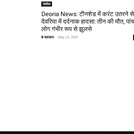
देवरिया
Deoria News: टीनशेड में करंट उतरने से
देवरिया में दर्दनाक हादसा: तीन की मौत, पां
लोग गंभीर रूप से झुलसे
B NEWS
-
May 23, 2025