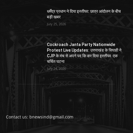
धर्मेंद्र प्रधान ने दिया इस्तीफा: छात्र आंदोलन के बीच
बड़ी खबर
July 25, 2026
Cockroach Janta Party Nationwide
Protest Live Updates: उत्तराखंड के सिपाही ने
CJP के मंच से अपने पद कि कर दिया इस्तीफा एक
चर्चित घटना
July 24, 2026
Contact us: bnewsind@gmail.com