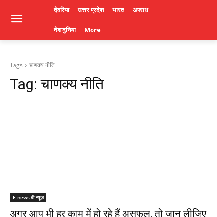
देवरिया
उत्तर प्रदेश
भारत
अपराध
देश दुनिया
More
Tags
चाणक्य नीति
Tag:
चाणक्य नीति
B news बी न्यूज़
अगर आप भी हर काम में हो रहे हैं असफल, तो जान लीजिए