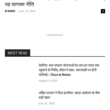
यह चाणक्य नीति
B NEWS
-
June 13, 2024
0
- Advertisment -
MOST READ
देवरिया: बाल संरक्षण योजनाओं का लाभ हर पात्र तक
पहुंचाने के निर्देश, डीएम ने कहा- लापरवाही पर होगी
कार्रवाई। Deoria News
August 4, 2026
धर्मेंद्र प्रधान ने दिया इस्तीफा: छात्र आंदोलन के बीच
बड़ी खबर
July 25, 2026