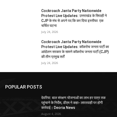
Cockroach Janta Party Nationwide
Protest Live Updates: उत्तराखंड के सिपाही ने
CJP के मंच से अपने पद कि कर दिया इस्तीफा एक
चर्चित घटना
July 24, 2026
Cockroach Janta Party Nationwide
Protest Live Updates: कॉकरोच जनता पार्टी का
आंदोलन सरकार के सामने कॉकरोच जनता पार्टी (CJP)
की तीन प्रमुख शर्तें
July 24, 2026
POPULAR POSTS
देवरिया: बाल संरक्षण योजनाओं का लाभ हर पात्र तक
पहुंचाने के निर्देश, डीएम ने कहा- लापरवाही पर होगी
कार्रवाई। Deoria News
August 4, 2026