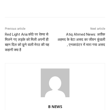
Previous article
Next article
Red Light Aria:कोठे पर वेश्या से
Atiq Ahmed News: अतीक
मिलने गए लड़के को मिली अपनी ही
अहमद के बेटा असद का जीवन कुंडली
बहन दिल को छूने वाली मेरठ की यह
, एनकाउंटर में मारा गया असद
कहानी क्या है
B NEWS