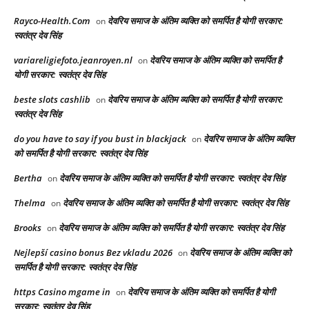
Rayco-Health.Com
देवरिय समाज के अंतिम व्यक्ति को समर्पित है योगी सरकार:
on
स्वतंत्र देव सिंह
variareligiefoto.jeanroyen.nl
देवरिय समाज के अंतिम व्यक्ति को समर्पित है
on
योगी सरकार: स्वतंत्र देव सिंह
beste slots cashlib
देवरिय समाज के अंतिम व्यक्ति को समर्पित है योगी सरकार:
on
स्वतंत्र देव सिंह
do you have to say if you bust in blackjack
देवरिय समाज के अंतिम व्यक्ति
on
को समर्पित है योगी सरकार: स्वतंत्र देव सिंह
Bertha
देवरिय समाज के अंतिम व्यक्ति को समर्पित है योगी सरकार: स्वतंत्र देव सिंह
on
Thelma
देवरिय समाज के अंतिम व्यक्ति को समर्पित है योगी सरकार: स्वतंत्र देव सिंह
on
Brooks
देवरिय समाज के अंतिम व्यक्ति को समर्पित है योगी सरकार: स्वतंत्र देव सिंह
on
Nejlepší casino bonus Bez vkladu 2026
देवरिय समाज के अंतिम व्यक्ति को
on
समर्पित है योगी सरकार: स्वतंत्र देव सिंह
https Casino mgame in
देवरिय समाज के अंतिम व्यक्ति को समर्पित है योगी
on
सरकार: स्वतंत्र देव सिंह