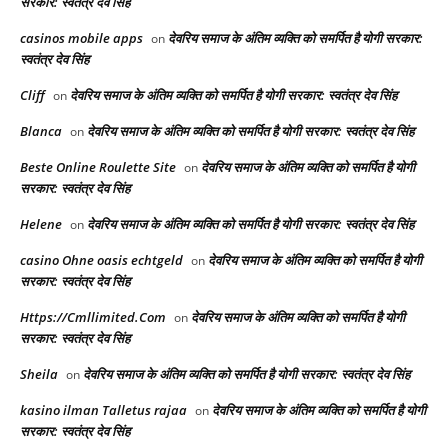
सरकार: स्वतंत्र देव सिंह
casinos mobile apps
देवरिय समाज के अंतिम व्यक्ति को समर्पित है योगी सरकार:
on
स्वतंत्र देव सिंह
Cliff
देवरिय समाज के अंतिम व्यक्ति को समर्पित है योगी सरकार: स्वतंत्र देव सिंह
on
Blanca
देवरिय समाज के अंतिम व्यक्ति को समर्पित है योगी सरकार: स्वतंत्र देव सिंह
on
Beste Online Roulette Site
देवरिय समाज के अंतिम व्यक्ति को समर्पित है योगी
on
सरकार: स्वतंत्र देव सिंह
Helene
देवरिय समाज के अंतिम व्यक्ति को समर्पित है योगी सरकार: स्वतंत्र देव सिंह
on
casino Ohne oasis echtgeld
देवरिय समाज के अंतिम व्यक्ति को समर्पित है योगी
on
सरकार: स्वतंत्र देव सिंह
Https://Cmllimited.Com
देवरिय समाज के अंतिम व्यक्ति को समर्पित है योगी
on
सरकार: स्वतंत्र देव सिंह
Sheila
देवरिय समाज के अंतिम व्यक्ति को समर्पित है योगी सरकार: स्वतंत्र देव सिंह
on
kasino ilman Talletus rajaa
देवरिय समाज के अंतिम व्यक्ति को समर्पित है योगी
on
सरकार: स्वतंत्र देव सिंह