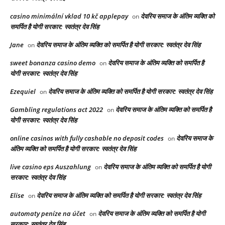
casino minimální vklad 10 kč applepay
देवरिय समाज के अंतिम व्यक्ति को
on
समर्पित है योगी सरकार: स्वतंत्र देव सिंह
Jane
देवरिय समाज के अंतिम व्यक्ति को समर्पित है योगी सरकार: स्वतंत्र देव सिंह
on
sweet bonanza casino demo
देवरिय समाज के अंतिम व्यक्ति को समर्पित है
on
योगी सरकार: स्वतंत्र देव सिंह
Ezequiel
देवरिय समाज के अंतिम व्यक्ति को समर्पित है योगी सरकार: स्वतंत्र देव सिंह
on
Gambling regulations act 2022
देवरिय समाज के अंतिम व्यक्ति को समर्पित है
on
योगी सरकार: स्वतंत्र देव सिंह
online casinos with fully cashable no deposit codes
देवरिय समाज के
on
अंतिम व्यक्ति को समर्पित है योगी सरकार: स्वतंत्र देव सिंह
live casino eps Auszahlung
देवरिय समाज के अंतिम व्यक्ति को समर्पित है योगी
on
सरकार: स्वतंत्र देव सिंह
Elise
देवरिय समाज के अंतिम व्यक्ति को समर्पित है योगी सरकार: स्वतंत्र देव सिंह
on
automaty peníze na účet
देवरिय समाज के अंतिम व्यक्ति को समर्पित है योगी
on
सरकार: स्वतंत्र देव सिंह