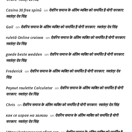
Casino 30 free spinů
देवरिय समाज के अंतिम व्यक्ति को समर्पित है योगी सरकार:
on
स्वतंत्र देव सिंह
Gail
देवरिय समाज के अंतिम व्यक्ति को समर्पित है योगी सरकार: स्वतंत्र देव सिंह
on
ruletă Online craiova
देवरिय समाज के अंतिम व्यक्ति को समर्पित है योगी सरकार:
on
स्वतंत्र देव सिंह
goede beste wedden
देवरिय समाज के अंतिम व्यक्ति को समर्पित है योगी सरकार:
on
स्वतंत्र देव सिंह
Frederick
देवरिय समाज के अंतिम व्यक्ति को समर्पित है योगी सरकार: स्वतंत्र देव
on
सिंह
Payout roulette Calculator
देवरिय समाज के अंतिम व्यक्ति को समर्पित है योगी
on
सरकार: स्वतंत्र देव सिंह
Chris
देवरिय समाज के अंतिम व्यक्ति को समर्पित है योगी सरकार: स्वतंत्र देव सिंह
on
как се играе на залози
देवरिय समाज के अंतिम व्यक्ति को समर्पित है योगी
on
सरकार: स्वतंत्र देव सिंह