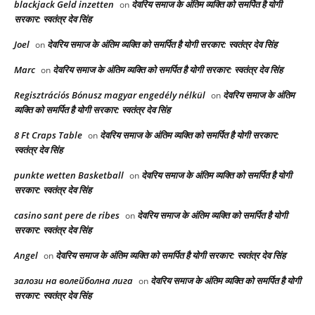
blackjack Geld inzetten
देवरिय समाज के अंतिम व्यक्ति को समर्पित है योगी
on
सरकार: स्वतंत्र देव सिंह
Joel
देवरिय समाज के अंतिम व्यक्ति को समर्पित है योगी सरकार: स्वतंत्र देव सिंह
on
Marc
देवरिय समाज के अंतिम व्यक्ति को समर्पित है योगी सरकार: स्वतंत्र देव सिंह
on
Regisztrációs Bónusz magyar engedély nélkül
देवरिय समाज के अंतिम
on
व्यक्ति को समर्पित है योगी सरकार: स्वतंत्र देव सिंह
8 Ft Craps Table
देवरिय समाज के अंतिम व्यक्ति को समर्पित है योगी सरकार:
on
स्वतंत्र देव सिंह
punkte wetten Basketball
देवरिय समाज के अंतिम व्यक्ति को समर्पित है योगी
on
सरकार: स्वतंत्र देव सिंह
casino sant pere de ribes
देवरिय समाज के अंतिम व्यक्ति को समर्पित है योगी
on
सरकार: स्वतंत्र देव सिंह
Angel
देवरिय समाज के अंतिम व्यक्ति को समर्पित है योगी सरकार: स्वतंत्र देव सिंह
on
залози на волейболна лига
देवरिय समाज के अंतिम व्यक्ति को समर्पित है योगी
on
सरकार: स्वतंत्र देव सिंह