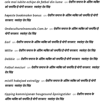
cele mai Iubite echipe de fotbal din lume
देवरिय समाज के अंतिम व्यक्ति
on
को समर्पित है योगी सरकार: स्वतंत्र देव सिंह
høyeste bookmaker bonus
देवरिय समाज के अंतिम व्यक्ति को समर्पित है योगी
on
सरकार: स्वतंत्र देव सिंह
Ondaculturalnaescola.Com.br
देवरिय समाज के अंतिम व्यक्ति को समर्पित है
on
योगी सरकार: स्वतंत्र देव सिंह
Earl
देवरिय समाज के अंतिम व्यक्ति को समर्पित है योगी सरकार: स्वतंत्र देव सिंह
on
Willie
देवरिय समाज के अंतिम व्यक्ति को समर्पित है योगी सरकार: स्वतंत्र देव सिंह
on
Debbie
देवरिय समाज के अंतिम व्यक्ति को समर्पित है योगी सरकार: स्वतंत्र देव सिंह
on
Fotbal meciuri
देवरिय समाज के अंतिम व्यक्ति को समर्पित है योगी सरकार: स्वतंत्र
on
देव सिंह
mistři hokejové extraligy
देवरिय समाज के अंतिम व्यक्ति को समर्पित है योगी
on
सरकार: स्वतंत्र देव सिंह
tipping kommisjonær haugesund åpningstider
देवरिय समाज के
on
अंतिम व्यक्ति को समर्पित है योगी सरकार: स्वतंत्र देव सिंह