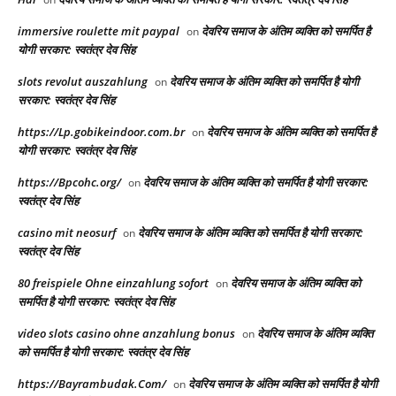
immersive roulette mit paypal
देवरिय समाज के अंतिम व्यक्ति को समर्पित है
on
योगी सरकार: स्वतंत्र देव सिंह
slots revolut auszahlung
देवरिय समाज के अंतिम व्यक्ति को समर्पित है योगी
on
सरकार: स्वतंत्र देव सिंह
https://Lp.gobikeindoor.com.br
देवरिय समाज के अंतिम व्यक्ति को समर्पित है
on
योगी सरकार: स्वतंत्र देव सिंह
https://Bpcohc.org/
देवरिय समाज के अंतिम व्यक्ति को समर्पित है योगी सरकार:
on
स्वतंत्र देव सिंह
casino mit neosurf
देवरिय समाज के अंतिम व्यक्ति को समर्पित है योगी सरकार:
on
स्वतंत्र देव सिंह
80 freispiele Ohne einzahlung sofort
देवरिय समाज के अंतिम व्यक्ति को
on
समर्पित है योगी सरकार: स्वतंत्र देव सिंह
video slots casino ohne anzahlung bonus
देवरिय समाज के अंतिम व्यक्ति
on
को समर्पित है योगी सरकार: स्वतंत्र देव सिंह
https://Bayrambudak.Com/
देवरिय समाज के अंतिम व्यक्ति को समर्पित है योगी
on