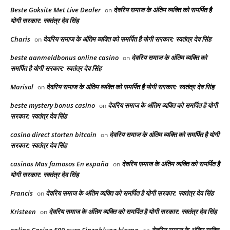
Beste Goksite Met Live Dealer
देवरिय समाज के अंतिम व्यक्ति को समर्पित है
on
योगी सरकार: स्वतंत्र देव सिंह
Charis
देवरिय समाज के अंतिम व्यक्ति को समर्पित है योगी सरकार: स्वतंत्र देव सिंह
on
beste aanmeldbonus online casino
देवरिय समाज के अंतिम व्यक्ति को
on
समर्पित है योगी सरकार: स्वतंत्र देव सिंह
Marisol
देवरिय समाज के अंतिम व्यक्ति को समर्पित है योगी सरकार: स्वतंत्र देव सिंह
on
beste mystery bonus casino
देवरिय समाज के अंतिम व्यक्ति को समर्पित है योगी
on
सरकार: स्वतंत्र देव सिंह
casino direct storten bitcoin
देवरिय समाज के अंतिम व्यक्ति को समर्पित है योगी
on
सरकार: स्वतंत्र देव सिंह
casinos Mas famosos En españa
देवरिय समाज के अंतिम व्यक्ति को समर्पित है
on
योगी सरकार: स्वतंत्र देव सिंह
Francis
देवरिय समाज के अंतिम व्यक्ति को समर्पित है योगी सरकार: स्वतंत्र देव सिंह
on
Kristeen
देवरिय समाज के अंतिम व्यक्ति को समर्पित है योगी सरकार: स्वतंत्र देव सिंह
on