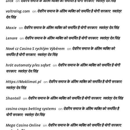
Dick
देवरिय समाज के अंतिम व्यक्ति को समर्पित है योगी सरकार: स्वतंत्र देव सिंह
on
valtralog.com
देवरिय समाज के अंतिम व्यक्ति को समर्पित है योगी सरकार: स्वतंत्र
on
देव सिंह
Maxie
देवरिय समाज के अंतिम व्यक्ति को समर्पित है योगी सरकार: स्वतंत्र देव सिंह
on
Lenore
देवरिय समाज के अंतिम व्यक्ति को समर्पित है योगी सरकार: स्वतंत्र देव सिंह
on
Nové cz Casino S rychlým Výběrem
देवरिय समाज के अंतिम व्यक्ति को
on
समर्पित है योगी सरकार: स्वतंत्र देव सिंह
hrát automaty přes sofort
देवरिय समाज के अंतिम व्यक्ति को समर्पित है योगी
on
सरकार: स्वतंत्र देव सिंह
Https://Maklimat.pl
देवरिय समाज के अंतिम व्यक्ति को समर्पित है योगी सरकार:
on
स्वतंत्र देव सिंह
Shantell
देवरिय समाज के अंतिम व्यक्ति को समर्पित है योगी सरकार: स्वतंत्र देव सिंह
on
casino craps betting systems
देवरिय समाज के अंतिम व्यक्ति को समर्पित है
on
योगी सरकार: स्वतंत्र देव सिंह
Mega Casino Online
देवरिय समाज के अंतिम व्यक्ति को समर्पित है योगी सरकार:
on