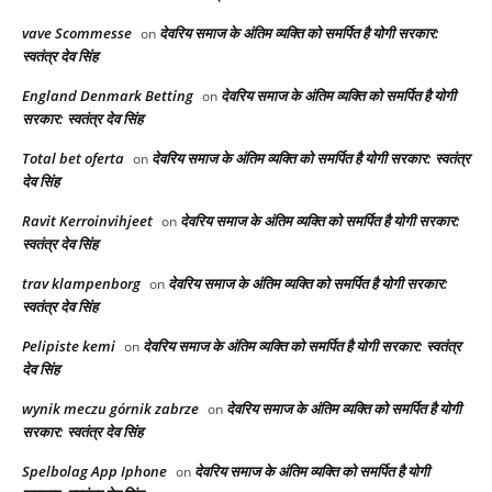
vave Scommesse
देवरिय समाज के अंतिम व्यक्ति को समर्पित है योगी सरकार:
on
स्वतंत्र देव सिंह
England Denmark Betting
देवरिय समाज के अंतिम व्यक्ति को समर्पित है योगी
on
सरकार: स्वतंत्र देव सिंह
Total bet oferta
देवरिय समाज के अंतिम व्यक्ति को समर्पित है योगी सरकार: स्वतंत्र
on
देव सिंह
Ravit Kerroinvihjeet
देवरिय समाज के अंतिम व्यक्ति को समर्पित है योगी सरकार:
on
स्वतंत्र देव सिंह
trav klampenborg
देवरिय समाज के अंतिम व्यक्ति को समर्पित है योगी सरकार:
on
स्वतंत्र देव सिंह
Pelipiste kemi
देवरिय समाज के अंतिम व्यक्ति को समर्पित है योगी सरकार: स्वतंत्र
on
देव सिंह
wynik meczu górnik zabrze
देवरिय समाज के अंतिम व्यक्ति को समर्पित है योगी
on
सरकार: स्वतंत्र देव सिंह
Spelbolag App Iphone
देवरिय समाज के अंतिम व्यक्ति को समर्पित है योगी
on