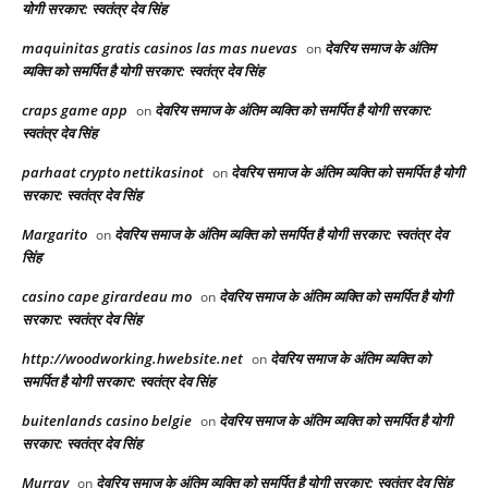
योगी सरकार: स्वतंत्र देव सिंह
maquinitas gratis casinos las mas nuevas
देवरिय समाज के अंतिम
on
व्यक्ति को समर्पित है योगी सरकार: स्वतंत्र देव सिंह
craps game app
देवरिय समाज के अंतिम व्यक्ति को समर्पित है योगी सरकार:
on
स्वतंत्र देव सिंह
parhaat crypto nettikasinot
देवरिय समाज के अंतिम व्यक्ति को समर्पित है योगी
on
सरकार: स्वतंत्र देव सिंह
Margarito
देवरिय समाज के अंतिम व्यक्ति को समर्पित है योगी सरकार: स्वतंत्र देव
on
सिंह
casino cape girardeau mo
देवरिय समाज के अंतिम व्यक्ति को समर्पित है योगी
on
सरकार: स्वतंत्र देव सिंह
http://woodworking.hwebsite.net
देवरिय समाज के अंतिम व्यक्ति को
on
समर्पित है योगी सरकार: स्वतंत्र देव सिंह
buitenlands casino belgie
देवरिय समाज के अंतिम व्यक्ति को समर्पित है योगी
on
सरकार: स्वतंत्र देव सिंह
Murray
देवरिय समाज के अंतिम व्यक्ति को समर्पित है योगी सरकार: स्वतंत्र देव सिंह
on