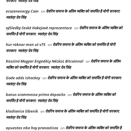
सरकार: स्वतंत्र देव सिंह
ecozenenergy.Com
देवरिय समाज के अंतिम व्यक्ति को समर्पित है योगी सरकार:
on
स्वतंत्र देव सिंह
výSledky české Hokejové reprezentace
देवरिय समाज के अंतिम व्यक्ति को
on
समर्पित है योगी सरकार: स्वतंत्र देव सिंह
hur räknar man ut v75
देवरिय समाज के अंतिम व्यक्ति को समर्पित है योगी
on
सरकार: स्वतंत्र देव सिंह
Kaszinó Magyar EngedéLy NéLküL Bitcoinnal
देवरिय समाज के अंतिम
on
व्यक्ति को समर्पित है योगी सरकार: स्वतंत्र देव सिंह
Gode odds ishockey
देवरिय समाज के अंतिम व्यक्ति को समर्पित है योगी सरकार:
on
स्वतंत्र देव सिंह
bonus scommesse primo deposito
देवरिय समाज के अंतिम व्यक्ति को
on
समर्पित है योगी सरकार: स्वतंत्र देव सिंह
kladionice šIbenik
देवरिय समाज के अंतिम व्यक्ति को समर्पित है योगी सरकार:
on
स्वतंत्र देव सिंह
apuestas nba hoy pronosticos
देवरिय समाज के अंतिम व्यक्ति को समर्पित है
on