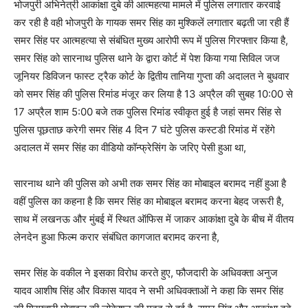
भोजपुरी अभिनेत्री आकांक्षा दुबे की आत्महत्या मामले में पुलिस लगातार करवाई
कर रही है वही भोजपुरी के गायक समर सिंह का मुश्किलें लगातार बढ़ती जा रही हैं
समर सिंह पर आत्महत्या से संबंधित मुख्य आरोपी रूप में पुलिस गिरफ्तार किया है,
समर सिंह को सारनाथ पुलिस थाने के द्वारा कोर्ट में पेश किया गया सिविल जज
जूनियर डिविजन फास्ट ट्रैक कोर्ट के द्वितीय तानिया गुप्ता की अदालत ने बुधवार
को समर सिंह की पुलिस रिमांड मंजूर कर लिया है 13 अप्रैल की सुबह 10:00 से
17 अप्रैल शाम 5:00 बजे तक पुलिस रिमांड स्वीकृत हुई है जहां समर सिंह से
पुलिस पूछताछ करेगी समर सिंह 4 दिन 7 घंटे पुलिस कस्टडी रिमांड में रहेंगे
अदालत में समर सिंह का वीडियो कॉन्फ्रेसिंग के जरिए पेसी हुआ था,
सारनाथ थाने की पुलिस को अभी तक समर सिंह का मोबाइल बरामद नहीं हुआ है
वहीं पुलिस का कहना है कि समर सिंह का मोबाइल बरामद करना बेहद जरूरी है,
साथ में लखनऊ और मुंबई में स्थित ऑफिस में जाकर आकांक्षा दुबे के बीच में वीतय
लेनदेन हुआ फिल्म करार संबंधित कागजात बरामद करना है,
समर सिंह के वकील ने इसका विरोध करते हुए, फौजदारी के अधिवक्ता अनुज
यादव आशीष सिंह और विकास यादव ने सभी अधिवक्ताओं ने कहा कि समर सिंह