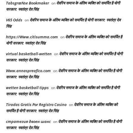
TabsgræNse Bookmaker
देवरिय समाज के अंतिम व्यक्ति को समर्पित है योगी
on
सरकार: स्वतंत्र देव सिंह
V65 Odds
देवरिय समाज के अंतिम व्यक्ति को समर्पित है योगी सरकार: स्वतंत्र देव
on
सिंह
https://Www.citisumma.com
देवरिय समाज के अंतिम व्यक्ति को समर्पित है
on
योगी सरकार: स्वतंत्र देव सिंह
virtual basketball-wetten
देवरिय समाज के अंतिम व्यक्ति को समर्पित है योगी
on
सरकार: स्वतंत्र देव सिंह
Www.annaspreafico.com
देवरिय समाज के अंतिम व्यक्ति को समर्पित है योगी
on
सरकार: स्वतंत्र देव सिंह
wetten basketball tipps
देवरिय समाज के अंतिम व्यक्ति को समर्पित है योगी
on
सरकार: स्वतंत्र देव सिंह
Tiradas Gratis Por Registro Casino
देवरिय समाज के अंतिम व्यक्ति को
on
समर्पित है योगी सरकार: स्वतंत्र देव सिंह
стратегия двоен шанс
देवरिय समाज के अंतिम व्यक्ति को समर्पित है योगी
on
सरकार: स्वतंत्र देव सिंह