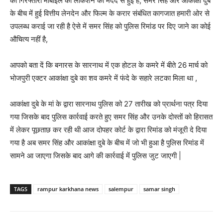
की गिरफ्तारी मोबाइल की लोकेशन की मदद से हुई है, समर सिंह और आकांक्षा दुबे
के बीच में हुई वित्तीय लेनदेन और फिल्म के करार संबंधित कागजात हमारी ओर से
उपलब्ध कराई जा रही है ऐसे में समर सिंह को पुलिस रिमांड पर दिए जाने का कोई
औचित्य नहीं है,
आपको बता दें कि बनारस के सारनाथ में एक होटल के कमरे में बीते 26 मार्च को
भोजपुरी एक्टर आकांक्षा दुबे का शव कमरे में फंदे के सहारे लटका मिला था ,
आकांक्षा दुबे के मां के द्वारा सारनाथ पुलिस को 27 तारीख को प्रार्थना पत्र दिया
गया जिसके बाद पुलिस कार्रवाई करते हुए समर सिंह और उनके दोस्तों को हिरासत
में लेकर पूछताछ कर रही थी आज दोपहर कोर्ट के द्वारा रिमांड को मंजूरी दे दिया
गया है अब समर सिंह और आकांक्षा दुबे के बीच में जो भी हुआ है पुलिस रिमांड में
सामने आ जाएगा जिसके बाद आगे की कार्रवाई में पुलिस जुट जाएगी |
TAGS
rampur karkhana news
salempur
samar singh