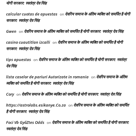
योगी सरकार: स्वतंत्र देव सिंह
calcular cuotas de apuestas
देवरिय समाज के अंतिम व्यक्ति को समर्पित है योगी
on
सरकार: स्वतंत्र देव सिंह
Gwen
देवरिय समाज के अंतिम व्यक्ति को समर्पित है योगी सरकार: स्वतंत्र देव सिंह
on
casino cuautitlan izcalli
देवरिय समाज के अंतिम व्यक्ति को समर्पित है योगी
on
सरकार: स्वतंत्र देव सिंह
tips apuestas
देवरिय समाज के अंतिम व्यक्ति को समर्पित है योगी सरकार: स्वतंत्र
on
देव सिंह
lista caselor de pariuri Autorizate in romania
देवरिय समाज के अंतिम
on
व्यक्ति को समर्पित है योगी सरकार: स्वतंत्र देव सिंह
Cory
देवरिय समाज के अंतिम व्यक्ति को समर्पित है योगी सरकार: स्वतंत्र देव सिंह
on
https://astrolabs.esikanye.Co.za
देवरिय समाज के अंतिम व्यक्ति को समर्पित
on
है योगी सरकार: स्वतंत्र देव सिंह
Foci Vb GyőZtes Odds
देवरिय समाज के अंतिम व्यक्ति को समर्पित है योगी सरकार:
on
स्वतंत्र देव सिंह