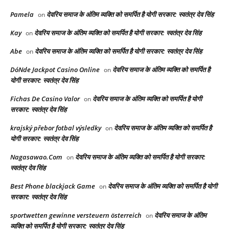
Pamela
देवरिय समाज के अंतिम व्यक्ति को समर्पित है योगी सरकार: स्वतंत्र देव सिंह
on
Kay
देवरिय समाज के अंतिम व्यक्ति को समर्पित है योगी सरकार: स्वतंत्र देव सिंह
on
Abe
देवरिय समाज के अंतिम व्यक्ति को समर्पित है योगी सरकार: स्वतंत्र देव सिंह
on
DóNde Jackpot Casino Online
देवरिय समाज के अंतिम व्यक्ति को समर्पित है
on
योगी सरकार: स्वतंत्र देव सिंह
Fichas De Casino Valor
देवरिय समाज के अंतिम व्यक्ति को समर्पित है योगी
on
सरकार: स्वतंत्र देव सिंह
krajský přebor fotbal výsledky
देवरिय समाज के अंतिम व्यक्ति को समर्पित है
on
योगी सरकार: स्वतंत्र देव सिंह
Nagasawao.Com
देवरिय समाज के अंतिम व्यक्ति को समर्पित है योगी सरकार:
on
स्वतंत्र देव सिंह
Best Phone blackjack Game
देवरिय समाज के अंतिम व्यक्ति को समर्पित है योगी
on
सरकार: स्वतंत्र देव सिंह
sportwetten gewinne versteuern österreich
देवरिय समाज के अंतिम
on
व्यक्ति को समर्पित है योगी सरकार: स्वतंत्र देव सिंह