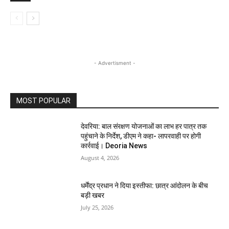
- Advertisment -
MOST POPULAR
देवरिया: बाल संरक्षण योजनाओं का लाभ हर पात्र तक
पहुंचाने के निर्देश, डीएम ने कहा- लापरवाही पर होगी
कार्रवाई। Deoria News
August 4, 2026
धर्मेंद्र प्रधान ने दिया इस्तीफा: छात्र आंदोलन के बीच
बड़ी खबर
July 25, 2026