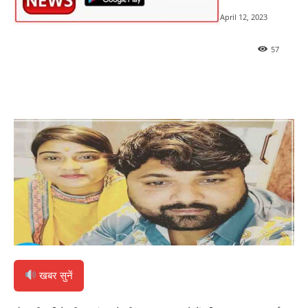
April 12, 2023
57
खबर सुनें