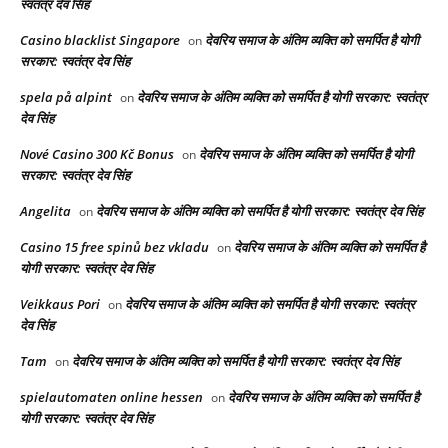
स्वतंत्र देव सिंह
Casino blacklist Singapore
देवरिय समाज के अंतिम व्यक्ति को समर्पित है योगी
on
सरकार: स्वतंत्र देव सिंह
spela på alpint
देवरिय समाज के अंतिम व्यक्ति को समर्पित है योगी सरकार: स्वतंत्र
on
देव सिंह
Nové Casino 300 Kč Bonus
देवरिय समाज के अंतिम व्यक्ति को समर्पित है योगी
on
सरकार: स्वतंत्र देव सिंह
Angelita
देवरिय समाज के अंतिम व्यक्ति को समर्पित है योगी सरकार: स्वतंत्र देव सिंह
on
Casino 15 free spinů bez vkladu
देवरिय समाज के अंतिम व्यक्ति को समर्पित है
on
योगी सरकार: स्वतंत्र देव सिंह
Veikkaus Pori
देवरिय समाज के अंतिम व्यक्ति को समर्पित है योगी सरकार: स्वतंत्र
on
देव सिंह
Tam
देवरिय समाज के अंतिम व्यक्ति को समर्पित है योगी सरकार: स्वतंत्र देव सिंह
on
spielautomaten online hessen
देवरिय समाज के अंतिम व्यक्ति को समर्पित है
on
योगी सरकार: स्वतंत्र देव सिंह