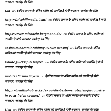
सरकार: स्वतंत्र देव सिंह
Gia
देवरिय समाज के अंतिम व्यक्ति को समर्पित है योगी सरकार: स्वतंत्र देव सिंह
on
Http://Drivehillmedia.Com/
देवरिय समाज के अंतिम व्यक्ति को समर्पित है योगी
on
सरकार: स्वतंत्र देव सिंह
https://www.michaela-bergmann.de/
देवरिय समाज के अंतिम व्यक्ति को
on
समर्पित है योगी सरकार: स्वतंत्र देव सिंह
casino mindesteinzahlung 25 euro neosurf
देवरिय समाज के अंतिम
on
व्यक्ति को समर्पित है योगी सरकार: स्वतंत्र देव सिंह
Online glücksspiel bayern
देवरिय समाज के अंतिम व्यक्ति को समर्पित है योगी
on
सरकार: स्वतंत्र देव सिंह
mobiles Casino Bayern
देवरिय समाज के अंतिम व्यक्ति को समर्पित है योगी
on
सरकार: स्वतंत्र देव सिंह
https://healthyhub.stokedev.au/die-besten-strategien-fur-roulette-
in-oasis-freien-casinos/
देवरिय समाज के अंतिम व्यक्ति को समर्पित है योगी
on
सरकार: स्वतंत्र देव सिंह
Lien
देवरिय समाज के अंतिम व्यक्ति को समर्पित है योगी सरकार: स्वतंत्र देव सिंह
on