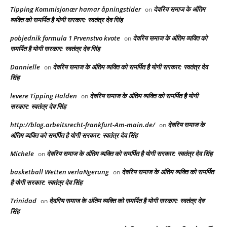
Tipping Kommisjonær hamar åpningstider
देवरिय समाज के अंतिम
on
व्यक्ति को समर्पित है योगी सरकार: स्वतंत्र देव सिंह
pobjednik formula 1 Prvenstvo kvote
देवरिय समाज के अंतिम व्यक्ति को
on
समर्पित है योगी सरकार: स्वतंत्र देव सिंह
Dannielle
देवरिय समाज के अंतिम व्यक्ति को समर्पित है योगी सरकार: स्वतंत्र देव
on
सिंह
levere Tipping Halden
देवरिय समाज के अंतिम व्यक्ति को समर्पित है योगी
on
सरकार: स्वतंत्र देव सिंह
http://blog.arbeitsrecht-frankfurt-Am-main.de/
देवरिय समाज के
on
अंतिम व्यक्ति को समर्पित है योगी सरकार: स्वतंत्र देव सिंह
Michele
देवरिय समाज के अंतिम व्यक्ति को समर्पित है योगी सरकार: स्वतंत्र देव सिंह
on
basketball Wetten verläNgerung
देवरिय समाज के अंतिम व्यक्ति को समर्पित
on
है योगी सरकार: स्वतंत्र देव सिंह
Trinidad
देवरिय समाज के अंतिम व्यक्ति को समर्पित है योगी सरकार: स्वतंत्र देव
on
सिंह