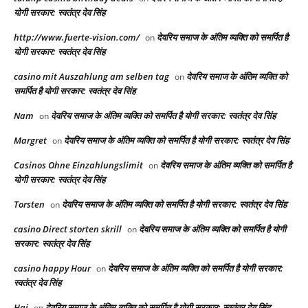
योगी सरकार: स्वतंत्र देव सिंह
http://www.fuerte-vision.com/
देवरिय समाज के अंतिम व्यक्ति को समर्पित है
on
योगी सरकार: स्वतंत्र देव सिंह
casino mit Auszahlung am selben tag
देवरिय समाज के अंतिम व्यक्ति को
on
समर्पित है योगी सरकार: स्वतंत्र देव सिंह
Nam
देवरिय समाज के अंतिम व्यक्ति को समर्पित है योगी सरकार: स्वतंत्र देव सिंह
on
Margret
देवरिय समाज के अंतिम व्यक्ति को समर्पित है योगी सरकार: स्वतंत्र देव सिंह
on
Casinos Ohne Einzahlungslimit
देवरिय समाज के अंतिम व्यक्ति को समर्पित है
on
योगी सरकार: स्वतंत्र देव सिंह
Torsten
देवरिय समाज के अंतिम व्यक्ति को समर्पित है योगी सरकार: स्वतंत्र देव सिंह
on
casino Direct storten skrill
देवरिय समाज के अंतिम व्यक्ति को समर्पित है योगी
on
सरकार: स्वतंत्र देव सिंह
casino happy Hour
देवरिय समाज के अंतिम व्यक्ति को समर्पित है योगी सरकार:
on
स्वतंत्र देव सिंह
Hai
देवरिय समाज के अंतिम व्यक्ति को समर्पित है योगी सरकार: स्वतंत्र देव सिंह
on