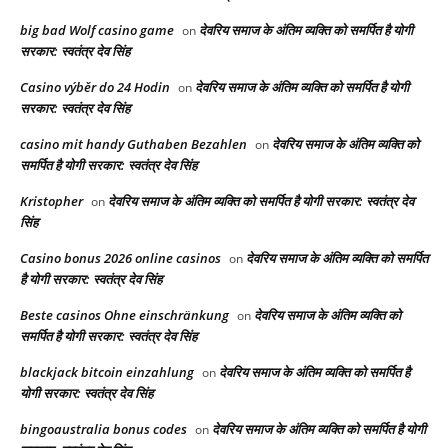
big bad Wolf casino game
देवरिय समाज के अंतिम व्यक्ति को समर्पित है योगी
on
सरकार: स्वतंत्र देव सिंह
Casino výběr do 24 Hodin
देवरिय समाज के अंतिम व्यक्ति को समर्पित है योगी
on
सरकार: स्वतंत्र देव सिंह
casino mit handy Guthaben Bezahlen
देवरिय समाज के अंतिम व्यक्ति को
on
समर्पित है योगी सरकार: स्वतंत्र देव सिंह
Kristopher
देवरिय समाज के अंतिम व्यक्ति को समर्पित है योगी सरकार: स्वतंत्र देव
on
सिंह
Casino bonus 2026 online casinos
देवरिय समाज के अंतिम व्यक्ति को समर्पित
on
है योगी सरकार: स्वतंत्र देव सिंह
Beste casinos Ohne einschränkung
देवरिय समाज के अंतिम व्यक्ति को
on
समर्पित है योगी सरकार: स्वतंत्र देव सिंह
blackjack bitcoin einzahlung
देवरिय समाज के अंतिम व्यक्ति को समर्पित है
on
योगी सरकार: स्वतंत्र देव सिंह
bingoaustralia bonus codes
देवरिय समाज के अंतिम व्यक्ति को समर्पित है योगी
on