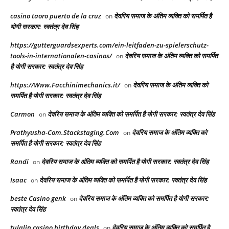
casino taoro puerto de la cruz
देवरिय समाज के अंतिम व्यक्ति को समर्पित है
on
योगी सरकार: स्वतंत्र देव सिंह
https://gutterguardsexperts.com/ein-leitfaden-zu-spielerschutz-
tools-in-internationalen-casinos/
देवरिय समाज के अंतिम व्यक्ति को समर्पित
on
है योगी सरकार: स्वतंत्र देव सिंह
https://Www.Facchinimechanics.it/
देवरिय समाज के अंतिम व्यक्ति को
on
समर्पित है योगी सरकार: स्वतंत्र देव सिंह
Carmon
देवरिय समाज के अंतिम व्यक्ति को समर्पित है योगी सरकार: स्वतंत्र देव सिंह
on
Prathyusha-Com.Stackstaging.Com
देवरिय समाज के अंतिम व्यक्ति को
on
समर्पित है योगी सरकार: स्वतंत्र देव सिंह
Randi
देवरिय समाज के अंतिम व्यक्ति को समर्पित है योगी सरकार: स्वतंत्र देव सिंह
on
Isaac
देवरिय समाज के अंतिम व्यक्ति को समर्पित है योगी सरकार: स्वतंत्र देव सिंह
on
beste Casino genk
देवरिय समाज के अंतिम व्यक्ति को समर्पित है योगी सरकार:
on
स्वतंत्र देव सिंह
tulalip casino birthday deals
देवरिय समाज के अंतिम व्यक्ति को समर्पित है
on