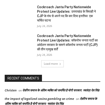
Cockroach Janta Party Nationwide
Protest Live Updates: उत्तराखंड के सिपाही ने
CJP के मंच से अपने पद कि कर दिया इस्तीफा एक
चर्चित घटना
July 24, 2026
Cockroach Janta Party Nationwide
Protest Live Updates: कॉकरोच जनता पार्टी का
आंदोलन सरकार के सामने कॉकरोच जनता पार्टी (CJP)
की तीन प्रमुख शर्तें
July 24, 2026
Load more
RECENT COMMENTS
Christen
देवरिय समाज के अंतिम व्यक्ति को समर्पित है योगी सरकार: स्वतंत्र देव सिंह
on
the impact of legalized casino gambling on crime
देवरिय समाज के
on
अंतिम व्यक्ति को समर्पित है योगी सरकार: स्वतंत्र देव सिंह