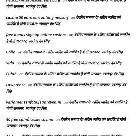
Https://veteranscomefirst.org
देवरिय समाज के अंतिम व्यक्ति को समर्पित है
on
योगी सरकार: स्वतंत्र देव सिंह
casino 50 euro einzahlung neosurf
देवरिय समाज के अंतिम व्यक्ति को
on
समर्पित है योगी सरकार: स्वतंत्र देव सिंह
free bonus sign up online casinos
देवरिय समाज के अंतिम व्यक्ति को समर्पित
on
है योगी सरकार: स्वतंत्र देव सिंह
Colin
देवरिय समाज के अंतिम व्यक्ति को समर्पित है योगी सरकार: स्वतंत्र देव सिंह
on
Vida
देवरिय समाज के अंतिम व्यक्ति को समर्पित है योगी सरकार: स्वतंत्र देव सिंह
on
Eulah
देवरिय समाज के अंतिम व्यक्ति को समर्पित है योगी सरकार: स्वतंत्र देव सिंह
on
Lawerence
देवरिय समाज के अंतिम व्यक्ति को समर्पित है योगी सरकार: स्वतंत्र देव
on
सिंह
variamensenfoto.jeanroyen.nl
देवरिय समाज के अंतिम व्यक्ति को समर्पित है
on
योगी सरकार: स्वतंत्र देव सिंह
40 free spinů české casino
देवरिय समाज के अंतिम व्यक्ति को समर्पित है योगी
on
सरकार: स्वतंत्र देव सिंह