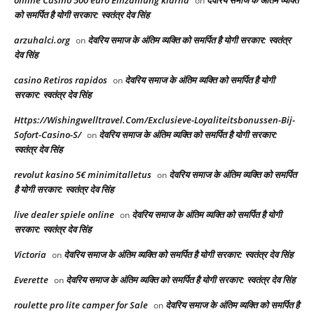
online Casino 500 euro Einzahlung klarna
देवरिय समाज के अंतिम व्यक्ति
on
को समर्पित है योगी सरकार: स्वतंत्र देव सिंह
arzuhalci.org
देवरिय समाज के अंतिम व्यक्ति को समर्पित है योगी सरकार: स्वतंत्र
on
देव सिंह
casino Retiros rapidos
देवरिय समाज के अंतिम व्यक्ति को समर्पित है योगी
on
सरकार: स्वतंत्र देव सिंह
Https://Wishingwelltravel.Com/Exclusieve-Loyaliteitsbonussen-Bij-
Sofort-Casino-S/
देवरिय समाज के अंतिम व्यक्ति को समर्पित है योगी सरकार:
on
स्वतंत्र देव सिंह
revolut kasino 5€ minimitalletus
देवरिय समाज के अंतिम व्यक्ति को समर्पित
on
है योगी सरकार: स्वतंत्र देव सिंह
live dealer spiele online
देवरिय समाज के अंतिम व्यक्ति को समर्पित है योगी
on
सरकार: स्वतंत्र देव सिंह
Victoria
देवरिय समाज के अंतिम व्यक्ति को समर्पित है योगी सरकार: स्वतंत्र देव सिंह
on
Everette
देवरिय समाज के अंतिम व्यक्ति को समर्पित है योगी सरकार: स्वतंत्र देव सिंह
on
roulette pro lite camper for Sale
देवरिय समाज के अंतिम व्यक्ति को समर्पित है
on