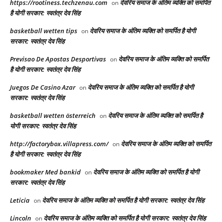
https://rootiness.techzenau.com
देवरिय समाज के अंतिम व्यक्ति को समर्पित
on
है योगी सरकार: स्वतंत्र देव सिंह
basketball wetten tips
देवरिय समाज के अंतिम व्यक्ति को समर्पित है योगी
on
सरकार: स्वतंत्र देव सिंह
Previsao De Apostas Desportivas
देवरिय समाज के अंतिम व्यक्ति को समर्पित
on
है योगी सरकार: स्वतंत्र देव सिंह
Juegos De Casino Azar
देवरिय समाज के अंतिम व्यक्ति को समर्पित है योगी
on
सरकार: स्वतंत्र देव सिंह
basketball wetten österreich
देवरिय समाज के अंतिम व्यक्ति को समर्पित है
on
योगी सरकार: स्वतंत्र देव सिंह
http://factorybox.villapress.com/
देवरिय समाज के अंतिम व्यक्ति को समर्पित
on
है योगी सरकार: स्वतंत्र देव सिंह
bookmaker Med bankid
देवरिय समाज के अंतिम व्यक्ति को समर्पित है योगी
on
सरकार: स्वतंत्र देव सिंह
Leticia
देवरिय समाज के अंतिम व्यक्ति को समर्पित है योगी सरकार: स्वतंत्र देव सिंह
on
Lincoln
देवरिय समाज के अंतिम व्यक्ति को समर्पित है योगी सरकार: स्वतंत्र देव सिंह
on