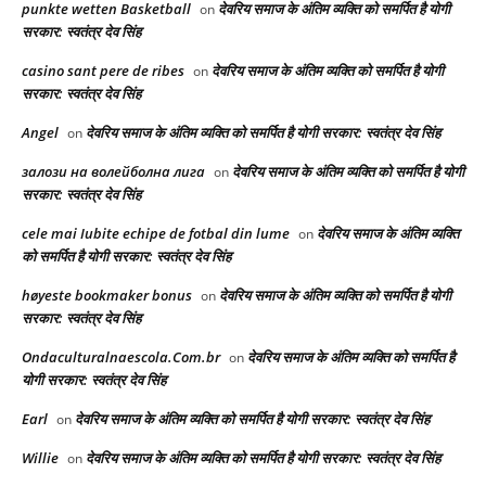
punkte wetten Basketball
देवरिय समाज के अंतिम व्यक्ति को समर्पित है योगी
on
सरकार: स्वतंत्र देव सिंह
casino sant pere de ribes
देवरिय समाज के अंतिम व्यक्ति को समर्पित है योगी
on
सरकार: स्वतंत्र देव सिंह
Angel
देवरिय समाज के अंतिम व्यक्ति को समर्पित है योगी सरकार: स्वतंत्र देव सिंह
on
залози на волейболна лига
देवरिय समाज के अंतिम व्यक्ति को समर्पित है योगी
on
सरकार: स्वतंत्र देव सिंह
cele mai Iubite echipe de fotbal din lume
देवरिय समाज के अंतिम व्यक्ति
on
को समर्पित है योगी सरकार: स्वतंत्र देव सिंह
høyeste bookmaker bonus
देवरिय समाज के अंतिम व्यक्ति को समर्पित है योगी
on
सरकार: स्वतंत्र देव सिंह
Ondaculturalnaescola.Com.br
देवरिय समाज के अंतिम व्यक्ति को समर्पित है
on
योगी सरकार: स्वतंत्र देव सिंह
Earl
देवरिय समाज के अंतिम व्यक्ति को समर्पित है योगी सरकार: स्वतंत्र देव सिंह
on
Willie
देवरिय समाज के अंतिम व्यक्ति को समर्पित है योगी सरकार: स्वतंत्र देव सिंह
on