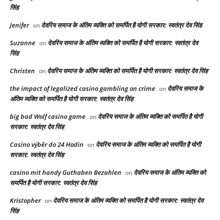
सिंह
Jenifer
देवरिय समाज के अंतिम व्यक्ति को समर्पित है योगी सरकार: स्वतंत्र देव सिंह
on
Suzanne
देवरिय समाज के अंतिम व्यक्ति को समर्पित है योगी सरकार: स्वतंत्र देव
on
सिंह
Christen
देवरिय समाज के अंतिम व्यक्ति को समर्पित है योगी सरकार: स्वतंत्र देव सिंह
on
the impact of legalized casino gambling on crime
देवरिय समाज के
on
अंतिम व्यक्ति को समर्पित है योगी सरकार: स्वतंत्र देव सिंह
big bad Wolf casino game
देवरिय समाज के अंतिम व्यक्ति को समर्पित है योगी
on
सरकार: स्वतंत्र देव सिंह
Casino výběr do 24 Hodin
देवरिय समाज के अंतिम व्यक्ति को समर्पित है योगी
on
सरकार: स्वतंत्र देव सिंह
casino mit handy Guthaben Bezahlen
देवरिय समाज के अंतिम व्यक्ति को
on
समर्पित है योगी सरकार: स्वतंत्र देव सिंह
Kristopher
देवरिय समाज के अंतिम व्यक्ति को समर्पित है योगी सरकार: स्वतंत्र देव
on
सिंह