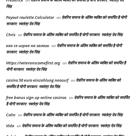
Frederick
देवरिय समाज के अंतिम व्यक्ति को समर्पित है योगी सरकार: स्वतंत्र देव
on
सिंह
Payout roulette Calculator
देवरिय समाज के अंतिम व्यक्ति को समर्पित है योगी
on
सरकार: स्वतंत्र देव सिंह
Chris
देवरिय समाज के अंतिम व्यक्ति को समर्पित है योगी सरकार: स्वतंत्र देव सिंह
on
как се играе на залози
देवरिय समाज के अंतिम व्यक्ति को समर्पित है योगी
on
सरकार: स्वतंत्र देव सिंह
Https://veteranscomefirst.org
देवरिय समाज के अंतिम व्यक्ति को समर्पित है
on
योगी सरकार: स्वतंत्र देव सिंह
casino 50 euro einzahlung neosurf
देवरिय समाज के अंतिम व्यक्ति को
on
समर्पित है योगी सरकार: स्वतंत्र देव सिंह
free bonus sign up online casinos
देवरिय समाज के अंतिम व्यक्ति को समर्पित
on
है योगी सरकार: स्वतंत्र देव सिंह
Colin
देवरिय समाज के अंतिम व्यक्ति को समर्पित है योगी सरकार: स्वतंत्र देव सिंह
on
Vida
देवरिय समाज के अंतिम व्यक्ति को समर्पित है योगी सरकार: स्वतंत्र देव सिंह
on