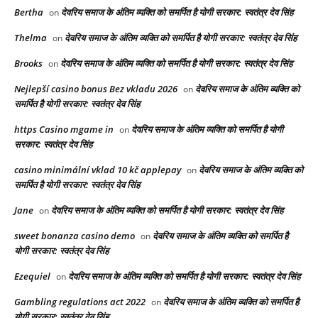
Bertha
देवरिय समाज के अंतिम व्यक्ति को समर्पित है योगी सरकार: स्वतंत्र देव सिंह
on
Thelma
देवरिय समाज के अंतिम व्यक्ति को समर्पित है योगी सरकार: स्वतंत्र देव सिंह
on
Brooks
देवरिय समाज के अंतिम व्यक्ति को समर्पित है योगी सरकार: स्वतंत्र देव सिंह
on
Nejlepší casino bonus Bez vkladu 2026
देवरिय समाज के अंतिम व्यक्ति को
on
समर्पित है योगी सरकार: स्वतंत्र देव सिंह
https Casino mgame in
देवरिय समाज के अंतिम व्यक्ति को समर्पित है योगी
on
सरकार: स्वतंत्र देव सिंह
casino minimální vklad 10 kč applepay
देवरिय समाज के अंतिम व्यक्ति को
on
समर्पित है योगी सरकार: स्वतंत्र देव सिंह
Jane
देवरिय समाज के अंतिम व्यक्ति को समर्पित है योगी सरकार: स्वतंत्र देव सिंह
on
sweet bonanza casino demo
देवरिय समाज के अंतिम व्यक्ति को समर्पित है
on
योगी सरकार: स्वतंत्र देव सिंह
Ezequiel
देवरिय समाज के अंतिम व्यक्ति को समर्पित है योगी सरकार: स्वतंत्र देव सिंह
on
Gambling regulations act 2022
देवरिय समाज के अंतिम व्यक्ति को समर्पित है
on
योगी सरकार: स्वतंत्र देव सिंह