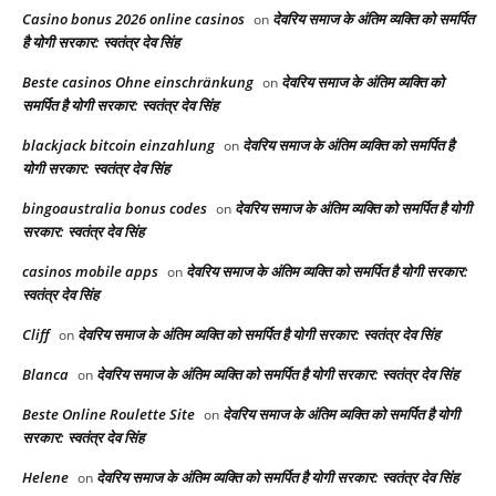
Casino bonus 2026 online casinos
देवरिय समाज के अंतिम व्यक्ति को समर्पित
on
है योगी सरकार: स्वतंत्र देव सिंह
Beste casinos Ohne einschränkung
देवरिय समाज के अंतिम व्यक्ति को
on
समर्पित है योगी सरकार: स्वतंत्र देव सिंह
blackjack bitcoin einzahlung
देवरिय समाज के अंतिम व्यक्ति को समर्पित है
on
योगी सरकार: स्वतंत्र देव सिंह
bingoaustralia bonus codes
देवरिय समाज के अंतिम व्यक्ति को समर्पित है योगी
on
सरकार: स्वतंत्र देव सिंह
casinos mobile apps
देवरिय समाज के अंतिम व्यक्ति को समर्पित है योगी सरकार:
on
स्वतंत्र देव सिंह
Cliff
देवरिय समाज के अंतिम व्यक्ति को समर्पित है योगी सरकार: स्वतंत्र देव सिंह
on
Blanca
देवरिय समाज के अंतिम व्यक्ति को समर्पित है योगी सरकार: स्वतंत्र देव सिंह
on
Beste Online Roulette Site
देवरिय समाज के अंतिम व्यक्ति को समर्पित है योगी
on
सरकार: स्वतंत्र देव सिंह
Helene
देवरिय समाज के अंतिम व्यक्ति को समर्पित है योगी सरकार: स्वतंत्र देव सिंह
on