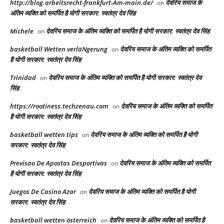
http://blog.arbeitsrecht-frankfurt-Am-main.de/
देवरिय समाज के
on
अंतिम व्यक्ति को समर्पित है योगी सरकार: स्वतंत्र देव सिंह
Michele
देवरिय समाज के अंतिम व्यक्ति को समर्पित है योगी सरकार: स्वतंत्र देव सिंह
on
basketball Wetten verläNgerung
देवरिय समाज के अंतिम व्यक्ति को समर्पित
on
है योगी सरकार: स्वतंत्र देव सिंह
Trinidad
देवरिय समाज के अंतिम व्यक्ति को समर्पित है योगी सरकार: स्वतंत्र देव
on
सिंह
https://rootiness.techzenau.com
देवरिय समाज के अंतिम व्यक्ति को समर्पित
on
है योगी सरकार: स्वतंत्र देव सिंह
basketball wetten tips
देवरिय समाज के अंतिम व्यक्ति को समर्पित है योगी
on
सरकार: स्वतंत्र देव सिंह
Previsao De Apostas Desportivas
देवरिय समाज के अंतिम व्यक्ति को समर्पित
on
है योगी सरकार: स्वतंत्र देव सिंह
Juegos De Casino Azar
देवरिय समाज के अंतिम व्यक्ति को समर्पित है योगी
on
सरकार: स्वतंत्र देव सिंह
basketball wetten österreich
देवरिय समाज के अंतिम व्यक्ति को समर्पित है
on