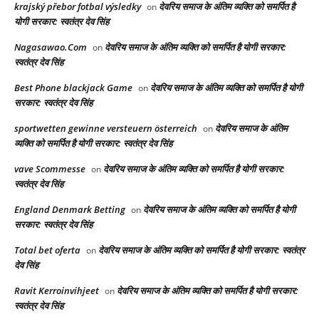
krajský přebor fotbal výsledky
देवरिय समाज के अंतिम व्यक्ति को समर्पित है
on
योगी सरकार: स्वतंत्र देव सिंह
Nagasawao.Com
देवरिय समाज के अंतिम व्यक्ति को समर्पित है योगी सरकार:
on
स्वतंत्र देव सिंह
Best Phone blackjack Game
देवरिय समाज के अंतिम व्यक्ति को समर्पित है योगी
on
सरकार: स्वतंत्र देव सिंह
sportwetten gewinne versteuern österreich
देवरिय समाज के अंतिम
on
व्यक्ति को समर्पित है योगी सरकार: स्वतंत्र देव सिंह
vave Scommesse
देवरिय समाज के अंतिम व्यक्ति को समर्पित है योगी सरकार:
on
स्वतंत्र देव सिंह
England Denmark Betting
देवरिय समाज के अंतिम व्यक्ति को समर्पित है योगी
on
सरकार: स्वतंत्र देव सिंह
Total bet oferta
देवरिय समाज के अंतिम व्यक्ति को समर्पित है योगी सरकार: स्वतंत्र
on
देव सिंह
Ravit Kerroinvihjeet
देवरिय समाज के अंतिम व्यक्ति को समर्पित है योगी सरकार:
on
स्वतंत्र देव सिंह