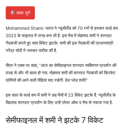
खबर सुनें
Mohammed Shami: भारत ने न्यूजीलैंड को 70 रनों से हराकर वर्ल्ड कप
2023 के फाइनल में जगह बना ली है. इस मैच में मोहम्मद शमी ने शानदार
गेंदबाजी करते हुए सात विकेट झटके. शमी की इस गेंदबाजी की प्रधानमंत्री
नरेंद्र मोदी ने जमकर तारीफ की है.
पीएम ने एक्स पर कहा, ”आज का सेमीफ़ाइनल शानदार व्यक्तिगत प्रदर्शन की
वजह से और भी खास हो गया. मोहम्मद शमी की शानदार गेंदबाजी को क्रिकेट
प्रेमियों की आने वाली पीढियां याद रखेगी. वेल प्लेड शमी!”
इस साल के वर्ल्ड कप में शमी ने छह मैचों में 23 विकेट झटके हैं. न्यूजीलैंड के
खिलाफ शानदार प्रदर्शन के लिए उन्हें प्लेयर ऑफ द मैच से नवाजा गया है.
सेमीफाइनल में शमी ने झटके 7 विकेट