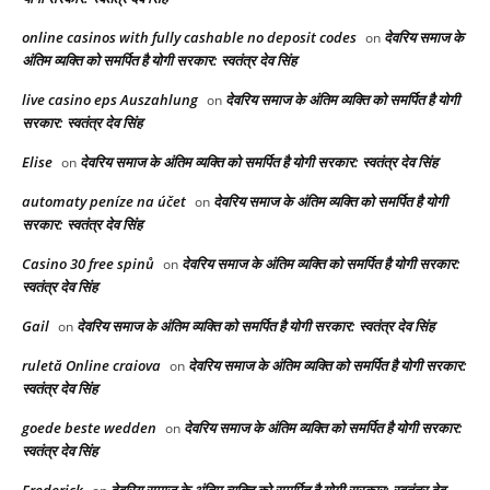
online casinos with fully cashable no deposit codes
देवरिय समाज के
on
अंतिम व्यक्ति को समर्पित है योगी सरकार: स्वतंत्र देव सिंह
live casino eps Auszahlung
देवरिय समाज के अंतिम व्यक्ति को समर्पित है योगी
on
सरकार: स्वतंत्र देव सिंह
Elise
देवरिय समाज के अंतिम व्यक्ति को समर्पित है योगी सरकार: स्वतंत्र देव सिंह
on
automaty peníze na účet
देवरिय समाज के अंतिम व्यक्ति को समर्पित है योगी
on
सरकार: स्वतंत्र देव सिंह
Casino 30 free spinů
देवरिय समाज के अंतिम व्यक्ति को समर्पित है योगी सरकार:
on
स्वतंत्र देव सिंह
Gail
देवरिय समाज के अंतिम व्यक्ति को समर्पित है योगी सरकार: स्वतंत्र देव सिंह
on
ruletă Online craiova
देवरिय समाज के अंतिम व्यक्ति को समर्पित है योगी सरकार:
on
स्वतंत्र देव सिंह
goede beste wedden
देवरिय समाज के अंतिम व्यक्ति को समर्पित है योगी सरकार:
on
स्वतंत्र देव सिंह