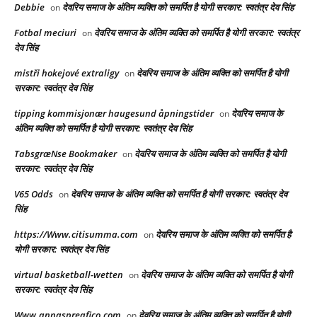
Debbie
देवरिय समाज के अंतिम व्यक्ति को समर्पित है योगी सरकार: स्वतंत्र देव सिंह
on
Fotbal meciuri
देवरिय समाज के अंतिम व्यक्ति को समर्पित है योगी सरकार: स्वतंत्र
on
देव सिंह
mistři hokejové extraligy
देवरिय समाज के अंतिम व्यक्ति को समर्पित है योगी
on
सरकार: स्वतंत्र देव सिंह
tipping kommisjonær haugesund åpningstider
देवरिय समाज के
on
अंतिम व्यक्ति को समर्पित है योगी सरकार: स्वतंत्र देव सिंह
TabsgræNse Bookmaker
देवरिय समाज के अंतिम व्यक्ति को समर्पित है योगी
on
सरकार: स्वतंत्र देव सिंह
V65 Odds
देवरिय समाज के अंतिम व्यक्ति को समर्पित है योगी सरकार: स्वतंत्र देव
on
सिंह
https://Www.citisumma.com
देवरिय समाज के अंतिम व्यक्ति को समर्पित है
on
योगी सरकार: स्वतंत्र देव सिंह
virtual basketball-wetten
देवरिय समाज के अंतिम व्यक्ति को समर्पित है योगी
on
सरकार: स्वतंत्र देव सिंह
Www.annaspreafico.com
देवरिय समाज के अंतिम व्यक्ति को समर्पित है योगी
on