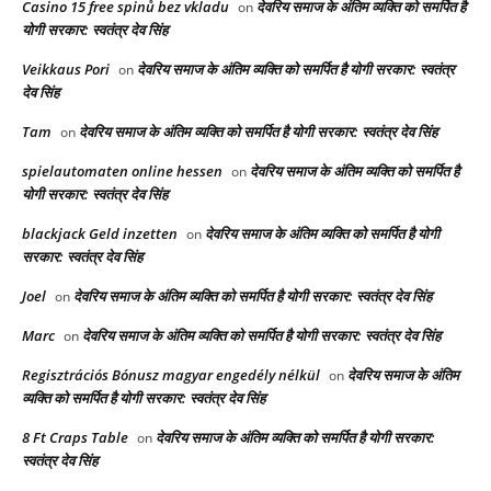
Casino 15 free spinů bez vkladu
देवरिय समाज के अंतिम व्यक्ति को समर्पित है
on
योगी सरकार: स्वतंत्र देव सिंह
Veikkaus Pori
देवरिय समाज के अंतिम व्यक्ति को समर्पित है योगी सरकार: स्वतंत्र
on
देव सिंह
Tam
देवरिय समाज के अंतिम व्यक्ति को समर्पित है योगी सरकार: स्वतंत्र देव सिंह
on
spielautomaten online hessen
देवरिय समाज के अंतिम व्यक्ति को समर्पित है
on
योगी सरकार: स्वतंत्र देव सिंह
blackjack Geld inzetten
देवरिय समाज के अंतिम व्यक्ति को समर्पित है योगी
on
सरकार: स्वतंत्र देव सिंह
Joel
देवरिय समाज के अंतिम व्यक्ति को समर्पित है योगी सरकार: स्वतंत्र देव सिंह
on
Marc
देवरिय समाज के अंतिम व्यक्ति को समर्पित है योगी सरकार: स्वतंत्र देव सिंह
on
Regisztrációs Bónusz magyar engedély nélkül
देवरिय समाज के अंतिम
on
व्यक्ति को समर्पित है योगी सरकार: स्वतंत्र देव सिंह
8 Ft Craps Table
देवरिय समाज के अंतिम व्यक्ति को समर्पित है योगी सरकार:
on
स्वतंत्र देव सिंह