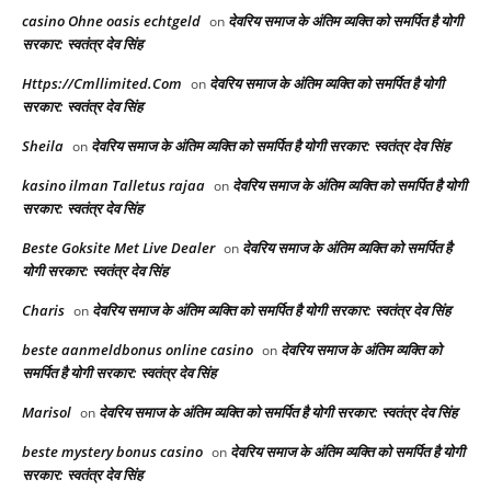
casino Ohne oasis echtgeld
देवरिय समाज के अंतिम व्यक्ति को समर्पित है योगी
on
सरकार: स्वतंत्र देव सिंह
Https://Cmllimited.Com
देवरिय समाज के अंतिम व्यक्ति को समर्पित है योगी
on
सरकार: स्वतंत्र देव सिंह
Sheila
देवरिय समाज के अंतिम व्यक्ति को समर्पित है योगी सरकार: स्वतंत्र देव सिंह
on
kasino ilman Talletus rajaa
देवरिय समाज के अंतिम व्यक्ति को समर्पित है योगी
on
सरकार: स्वतंत्र देव सिंह
Beste Goksite Met Live Dealer
देवरिय समाज के अंतिम व्यक्ति को समर्पित है
on
योगी सरकार: स्वतंत्र देव सिंह
Charis
देवरिय समाज के अंतिम व्यक्ति को समर्पित है योगी सरकार: स्वतंत्र देव सिंह
on
beste aanmeldbonus online casino
देवरिय समाज के अंतिम व्यक्ति को
on
समर्पित है योगी सरकार: स्वतंत्र देव सिंह
Marisol
देवरिय समाज के अंतिम व्यक्ति को समर्पित है योगी सरकार: स्वतंत्र देव सिंह
on
beste mystery bonus casino
देवरिय समाज के अंतिम व्यक्ति को समर्पित है योगी
on
सरकार: स्वतंत्र देव सिंह