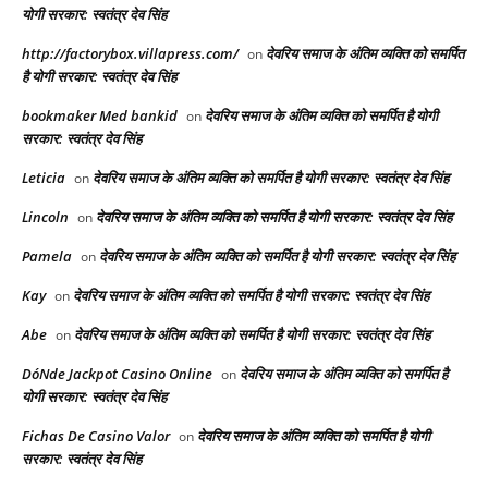
योगी सरकार: स्वतंत्र देव सिंह
http://factorybox.villapress.com/
देवरिय समाज के अंतिम व्यक्ति को समर्पित
on
है योगी सरकार: स्वतंत्र देव सिंह
bookmaker Med bankid
देवरिय समाज के अंतिम व्यक्ति को समर्पित है योगी
on
सरकार: स्वतंत्र देव सिंह
Leticia
देवरिय समाज के अंतिम व्यक्ति को समर्पित है योगी सरकार: स्वतंत्र देव सिंह
on
Lincoln
देवरिय समाज के अंतिम व्यक्ति को समर्पित है योगी सरकार: स्वतंत्र देव सिंह
on
Pamela
देवरिय समाज के अंतिम व्यक्ति को समर्पित है योगी सरकार: स्वतंत्र देव सिंह
on
Kay
देवरिय समाज के अंतिम व्यक्ति को समर्पित है योगी सरकार: स्वतंत्र देव सिंह
on
Abe
देवरिय समाज के अंतिम व्यक्ति को समर्पित है योगी सरकार: स्वतंत्र देव सिंह
on
DóNde Jackpot Casino Online
देवरिय समाज के अंतिम व्यक्ति को समर्पित है
on
योगी सरकार: स्वतंत्र देव सिंह
Fichas De Casino Valor
देवरिय समाज के अंतिम व्यक्ति को समर्पित है योगी
on
सरकार: स्वतंत्र देव सिंह