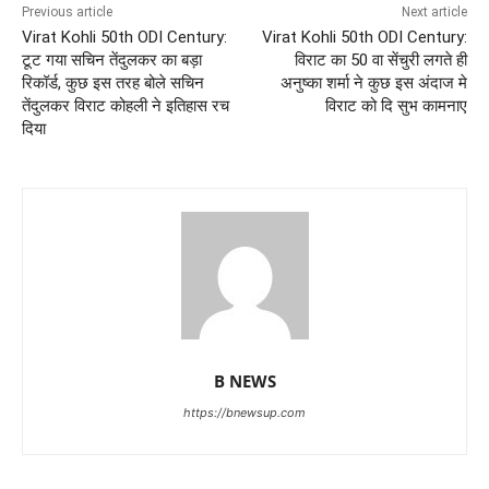
Previous article
Next article
Virat Kohli 50th ODI Century:
Virat Kohli 50th ODI Century:
टूट गया सचिन तेंदुलकर का बड़ा
विराट का 50 वा सेंचुरी लगते ही
रिकॉर्ड, कुछ इस तरह बोले सचिन
अनुष्का शर्मा ने कुछ इस अंदाज मे
तेंदुलकर विराट कोहली ने इतिहास रच
विराट को दि सुभ कामनाए
दिया
B NEWS
https://bnewsup.com