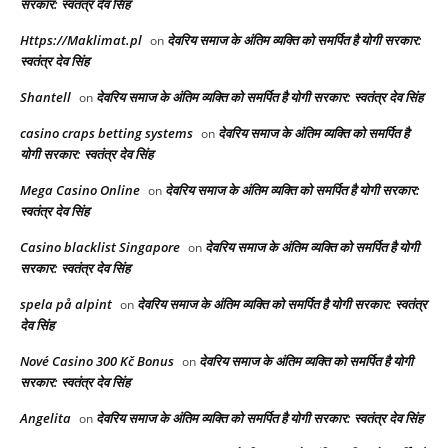
सरकार: स्वतंत्र देव सिंह
Https://Maklimat.pl
देवरिय समाज के अंतिम व्यक्ति को समर्पित है योगी सरकार:
on
स्वतंत्र देव सिंह
Shantell
देवरिय समाज के अंतिम व्यक्ति को समर्पित है योगी सरकार: स्वतंत्र देव सिंह
on
casino craps betting systems
देवरिय समाज के अंतिम व्यक्ति को समर्पित है
on
योगी सरकार: स्वतंत्र देव सिंह
Mega Casino Online
देवरिय समाज के अंतिम व्यक्ति को समर्पित है योगी सरकार:
on
स्वतंत्र देव सिंह
Casino blacklist Singapore
देवरिय समाज के अंतिम व्यक्ति को समर्पित है योगी
on
सरकार: स्वतंत्र देव सिंह
spela på alpint
देवरिय समाज के अंतिम व्यक्ति को समर्पित है योगी सरकार: स्वतंत्र
on
देव सिंह
Nové Casino 300 Kč Bonus
देवरिय समाज के अंतिम व्यक्ति को समर्पित है योगी
on
सरकार: स्वतंत्र देव सिंह
Angelita
देवरिय समाज के अंतिम व्यक्ति को समर्पित है योगी सरकार: स्वतंत्र देव सिंह
on