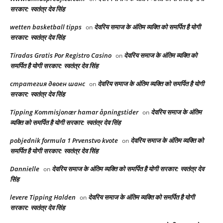
सरकार: स्वतंत्र देव सिंह
wetten basketball tipps
देवरिय समाज के अंतिम व्यक्ति को समर्पित है योगी
on
सरकार: स्वतंत्र देव सिंह
Tiradas Gratis Por Registro Casino
देवरिय समाज के अंतिम व्यक्ति को
on
समर्पित है योगी सरकार: स्वतंत्र देव सिंह
стратегия двоен шанс
देवरिय समाज के अंतिम व्यक्ति को समर्पित है योगी
on
सरकार: स्वतंत्र देव सिंह
Tipping Kommisjonær hamar åpningstider
देवरिय समाज के अंतिम
on
व्यक्ति को समर्पित है योगी सरकार: स्वतंत्र देव सिंह
pobjednik formula 1 Prvenstvo kvote
देवरिय समाज के अंतिम व्यक्ति को
on
समर्पित है योगी सरकार: स्वतंत्र देव सिंह
Dannielle
देवरिय समाज के अंतिम व्यक्ति को समर्पित है योगी सरकार: स्वतंत्र देव
on
सिंह
levere Tipping Halden
देवरिय समाज के अंतिम व्यक्ति को समर्पित है योगी
on
सरकार: स्वतंत्र देव सिंह