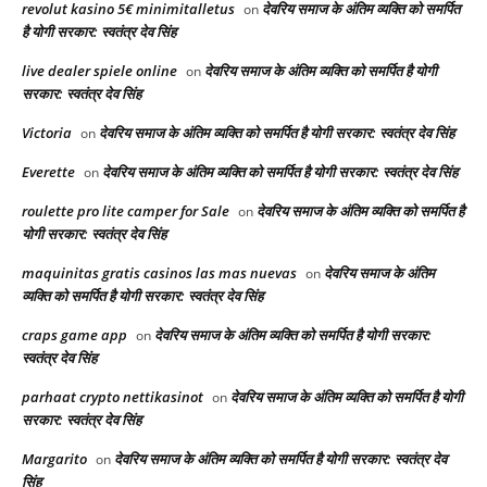
revolut kasino 5€ minimitalletus
देवरिय समाज के अंतिम व्यक्ति को समर्पित
on
है योगी सरकार: स्वतंत्र देव सिंह
live dealer spiele online
देवरिय समाज के अंतिम व्यक्ति को समर्पित है योगी
on
सरकार: स्वतंत्र देव सिंह
Victoria
देवरिय समाज के अंतिम व्यक्ति को समर्पित है योगी सरकार: स्वतंत्र देव सिंह
on
Everette
देवरिय समाज के अंतिम व्यक्ति को समर्पित है योगी सरकार: स्वतंत्र देव सिंह
on
roulette pro lite camper for Sale
देवरिय समाज के अंतिम व्यक्ति को समर्पित है
on
योगी सरकार: स्वतंत्र देव सिंह
maquinitas gratis casinos las mas nuevas
देवरिय समाज के अंतिम
on
व्यक्ति को समर्पित है योगी सरकार: स्वतंत्र देव सिंह
craps game app
देवरिय समाज के अंतिम व्यक्ति को समर्पित है योगी सरकार:
on
स्वतंत्र देव सिंह
parhaat crypto nettikasinot
देवरिय समाज के अंतिम व्यक्ति को समर्पित है योगी
on
सरकार: स्वतंत्र देव सिंह
Margarito
देवरिय समाज के अंतिम व्यक्ति को समर्पित है योगी सरकार: स्वतंत्र देव
on
सिंह