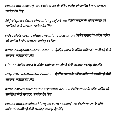
casino mit neosurf
देवरिय समाज के अंतिम व्यक्ति को समर्पित है योगी सरकार:
on
स्वतंत्र देव सिंह
80 freispiele Ohne einzahlung sofort
देवरिय समाज के अंतिम व्यक्ति को
on
समर्पित है योगी सरकार: स्वतंत्र देव सिंह
video slots casino ohne anzahlung bonus
देवरिय समाज के अंतिम व्यक्ति
on
को समर्पित है योगी सरकार: स्वतंत्र देव सिंह
https://Bayrambudak.Com/
देवरिय समाज के अंतिम व्यक्ति को समर्पित है योगी
on
सरकार: स्वतंत्र देव सिंह
Gia
देवरिय समाज के अंतिम व्यक्ति को समर्पित है योगी सरकार: स्वतंत्र देव सिंह
on
Http://Drivehillmedia.Com/
देवरिय समाज के अंतिम व्यक्ति को समर्पित है योगी
on
सरकार: स्वतंत्र देव सिंह
https://www.michaela-bergmann.de/
देवरिय समाज के अंतिम व्यक्ति को
on
समर्पित है योगी सरकार: स्वतंत्र देव सिंह
casino mindesteinzahlung 25 euro neosurf
देवरिय समाज के अंतिम
on
व्यक्ति को समर्पित है योगी सरकार: स्वतंत्र देव सिंह