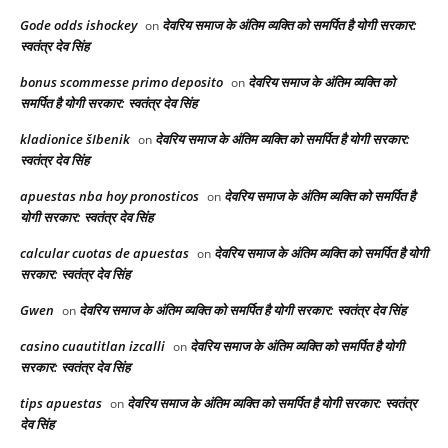
Gode odds ishockey
देवरिय समाज के अंतिम व्यक्ति को समर्पित है योगी सरकार:
on
स्वतंत्र देव सिंह
bonus scommesse primo deposito
देवरिय समाज के अंतिम व्यक्ति को
on
समर्पित है योगी सरकार: स्वतंत्र देव सिंह
kladionice šIbenik
देवरिय समाज के अंतिम व्यक्ति को समर्पित है योगी सरकार:
on
स्वतंत्र देव सिंह
apuestas nba hoy pronosticos
देवरिय समाज के अंतिम व्यक्ति को समर्पित है
on
योगी सरकार: स्वतंत्र देव सिंह
calcular cuotas de apuestas
देवरिय समाज के अंतिम व्यक्ति को समर्पित है योगी
on
सरकार: स्वतंत्र देव सिंह
Gwen
देवरिय समाज के अंतिम व्यक्ति को समर्पित है योगी सरकार: स्वतंत्र देव सिंह
on
casino cuautitlan izcalli
देवरिय समाज के अंतिम व्यक्ति को समर्पित है योगी
on
सरकार: स्वतंत्र देव सिंह
tips apuestas
देवरिय समाज के अंतिम व्यक्ति को समर्पित है योगी सरकार: स्वतंत्र
on
देव सिंह