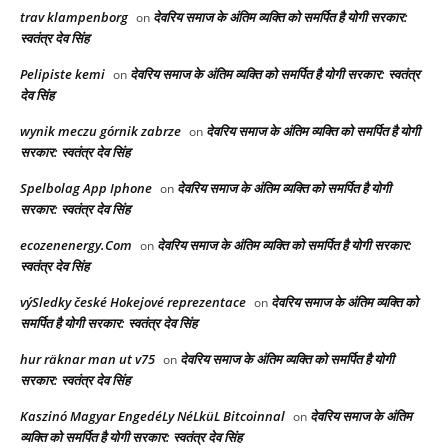
trav klampenborg
देवरिय समाज के अंतिम व्यक्ति को समर्पित है योगी सरकार:
on
स्वतंत्र देव सिंह
Pelipiste kemi
देवरिय समाज के अंतिम व्यक्ति को समर्पित है योगी सरकार: स्वतंत्र
on
देव सिंह
wynik meczu górnik zabrze
देवरिय समाज के अंतिम व्यक्ति को समर्पित है योगी
on
सरकार: स्वतंत्र देव सिंह
Spelbolag App Iphone
देवरिय समाज के अंतिम व्यक्ति को समर्पित है योगी
on
सरकार: स्वतंत्र देव सिंह
ecozenenergy.Com
देवरिय समाज के अंतिम व्यक्ति को समर्पित है योगी सरकार:
on
स्वतंत्र देव सिंह
výSledky české Hokejové reprezentace
देवरिय समाज के अंतिम व्यक्ति को
on
समर्पित है योगी सरकार: स्वतंत्र देव सिंह
hur räknar man ut v75
देवरिय समाज के अंतिम व्यक्ति को समर्पित है योगी
on
सरकार: स्वतंत्र देव सिंह
Kaszinó Magyar EngedéLy NéLküL Bitcoinnal
देवरिय समाज के अंतिम
on
व्यक्ति को समर्पित है योगी सरकार: स्वतंत्र देव सिंह