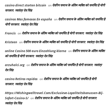
casino direct storten bitcoin
देवरिय समाज के अंतिम व्यक्ति को समर्पित है योगी
on
सरकार: स्वतंत्र देव सिंह
casinos Mas famosos En españa
देवरिय समाज के अंतिम व्यक्ति को समर्पित है
on
योगी सरकार: स्वतंत्र देव सिंह
Francis
देवरिय समाज के अंतिम व्यक्ति को समर्पित है योगी सरकार: स्वतंत्र देव सिंह
on
Kristeen
देवरिय समाज के अंतिम व्यक्ति को समर्पित है योगी सरकार: स्वतंत्र देव सिंह
on
online Casino 500 euro Einzahlung klarna
देवरिय समाज के अंतिम व्यक्ति
on
को समर्पित है योगी सरकार: स्वतंत्र देव सिंह
arzuhalci.org
देवरिय समाज के अंतिम व्यक्ति को समर्पित है योगी सरकार: स्वतंत्र
on
देव सिंह
casino Retiros rapidos
देवरिय समाज के अंतिम व्यक्ति को समर्पित है योगी
on
सरकार: स्वतंत्र देव सिंह
Https://Wishingwelltravel.Com/Exclusieve-Loyaliteitsbonussen-Bij-
Sofort-Casino-S/
देवरिय समाज के अंतिम व्यक्ति को समर्पित है योगी सरकार:
on
स्वतंत्र देव सिंह