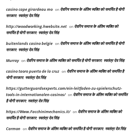
casino cape girardeau mo
देवरिय समाज के अंतिम व्यक्ति को समर्पित है योगी
on
सरकार: स्वतंत्र देव सिंह
http://woodworking.hwebsite.net
देवरिय समाज के अंतिम व्यक्ति को
on
समर्पित है योगी सरकार: स्वतंत्र देव सिंह
buitenlands casino belgie
देवरिय समाज के अंतिम व्यक्ति को समर्पित है योगी
on
सरकार: स्वतंत्र देव सिंह
Murray
देवरिय समाज के अंतिम व्यक्ति को समर्पित है योगी सरकार: स्वतंत्र देव सिंह
on
casino taoro puerto de la cruz
देवरिय समाज के अंतिम व्यक्ति को समर्पित है
on
योगी सरकार: स्वतंत्र देव सिंह
https://gutterguardsexperts.com/ein-leitfaden-zu-spielerschutz-
tools-in-internationalen-casinos/
देवरिय समाज के अंतिम व्यक्ति को समर्पित
on
है योगी सरकार: स्वतंत्र देव सिंह
https://Www.Facchinimechanics.it/
देवरिय समाज के अंतिम व्यक्ति को
on
समर्पित है योगी सरकार: स्वतंत्र देव सिंह
Carmon
देवरिय समाज के अंतिम व्यक्ति को समर्पित है योगी सरकार: स्वतंत्र देव सिंह
on