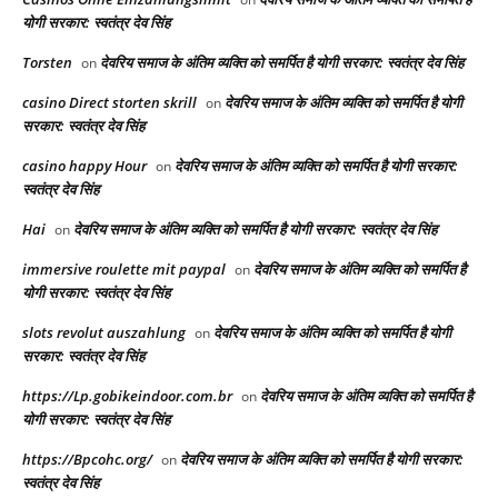
योगी सरकार: स्वतंत्र देव सिंह
Torsten
देवरिय समाज के अंतिम व्यक्ति को समर्पित है योगी सरकार: स्वतंत्र देव सिंह
on
casino Direct storten skrill
देवरिय समाज के अंतिम व्यक्ति को समर्पित है योगी
on
सरकार: स्वतंत्र देव सिंह
casino happy Hour
देवरिय समाज के अंतिम व्यक्ति को समर्पित है योगी सरकार:
on
स्वतंत्र देव सिंह
Hai
देवरिय समाज के अंतिम व्यक्ति को समर्पित है योगी सरकार: स्वतंत्र देव सिंह
on
immersive roulette mit paypal
देवरिय समाज के अंतिम व्यक्ति को समर्पित है
on
योगी सरकार: स्वतंत्र देव सिंह
slots revolut auszahlung
देवरिय समाज के अंतिम व्यक्ति को समर्पित है योगी
on
सरकार: स्वतंत्र देव सिंह
https://Lp.gobikeindoor.com.br
देवरिय समाज के अंतिम व्यक्ति को समर्पित है
on
योगी सरकार: स्वतंत्र देव सिंह
https://Bpcohc.org/
देवरिय समाज के अंतिम व्यक्ति को समर्पित है योगी सरकार:
on
स्वतंत्र देव सिंह