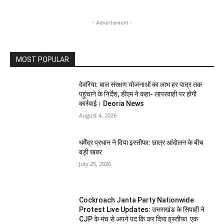
- Advertisment -
MOST POPULAR
देवरिया: बाल संरक्षण योजनाओं का लाभ हर पात्र तक
पहुंचाने के निर्देश, डीएम ने कहा- लापरवाही पर होगी
कार्रवाई। Deoria News
August 4, 2026
धर्मेंद्र प्रधान ने दिया इस्तीफा: छात्र आंदोलन के बीच
बड़ी खबर
July 25, 2026
Cockroach Janta Party Nationwide
Protest Live Updates: उत्तराखंड के सिपाही ने
CJP के मंच से अपने पद कि कर दिया इस्तीफा एक