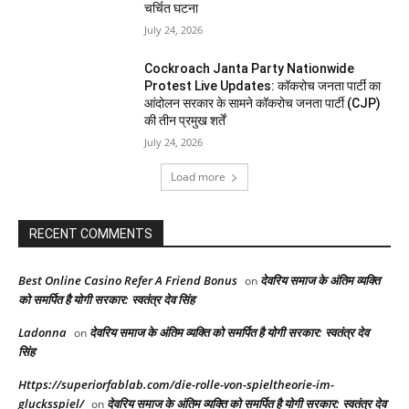
चर्चित घटना
July 24, 2026
Cockroach Janta Party Nationwide
Protest Live Updates: कॉकरोच जनता पार्टी का
आंदोलन सरकार के सामने कॉकरोच जनता पार्टी (CJP)
की तीन प्रमुख शर्तें
July 24, 2026
Load more
RECENT COMMENTS
Best Online Casino Refer A Friend Bonus
देवरिय समाज के अंतिम व्यक्ति
on
को समर्पित है योगी सरकार: स्वतंत्र देव सिंह
Ladonna
देवरिय समाज के अंतिम व्यक्ति को समर्पित है योगी सरकार: स्वतंत्र देव
on
सिंह
Https://superiorfablab.com/die-rolle-von-spieltheorie-im-
glucksspiel/
देवरिय समाज के अंतिम व्यक्ति को समर्पित है योगी सरकार: स्वतंत्र देव
on