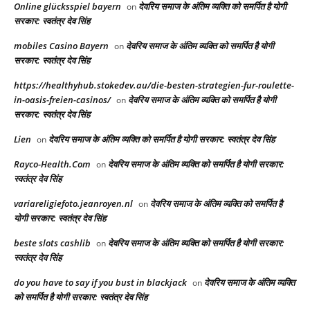
Online glücksspiel bayern
देवरिय समाज के अंतिम व्यक्ति को समर्पित है योगी
on
सरकार: स्वतंत्र देव सिंह
mobiles Casino Bayern
देवरिय समाज के अंतिम व्यक्ति को समर्पित है योगी
on
सरकार: स्वतंत्र देव सिंह
https://healthyhub.stokedev.au/die-besten-strategien-fur-roulette-
in-oasis-freien-casinos/
देवरिय समाज के अंतिम व्यक्ति को समर्पित है योगी
on
सरकार: स्वतंत्र देव सिंह
Lien
देवरिय समाज के अंतिम व्यक्ति को समर्पित है योगी सरकार: स्वतंत्र देव सिंह
on
Rayco-Health.Com
देवरिय समाज के अंतिम व्यक्ति को समर्पित है योगी सरकार:
on
स्वतंत्र देव सिंह
variareligiefoto.jeanroyen.nl
देवरिय समाज के अंतिम व्यक्ति को समर्पित है
on
योगी सरकार: स्वतंत्र देव सिंह
beste slots cashlib
देवरिय समाज के अंतिम व्यक्ति को समर्पित है योगी सरकार:
on
स्वतंत्र देव सिंह
do you have to say if you bust in blackjack
देवरिय समाज के अंतिम व्यक्ति
on
को समर्पित है योगी सरकार: स्वतंत्र देव सिंह