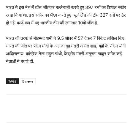
भारत ने इस मैच में टॉस जीतकर बल्लेबाजी करते हुए 397 रनों का विशाल स्कोर
खड़ा किया था. इस स्कोर का पीछा करते हुए न्यूजीलैंड की टीम 327 रनों पर ढेर
हो गई. वर्ल्ड कप में यह भारतीय टीम की लगातार 10वीं जीत है.
भारत की तरफ से मोहम्मद शमी ने 9.5 ओवर में 57 देकर 7 विकेट हासिल किए.
भारत की जीत पर पीएम मोदी के अलावा गृह मंत्री अमित शाह, यूपी के सीएम योगी
आदित्यनाथ, कांग्रेस नेता राहुल गांधी, केंद्रीय मंत्री अनुराग ठाकुर समेत कई
नेताओं ने बधाई दी.
TAGS
B news