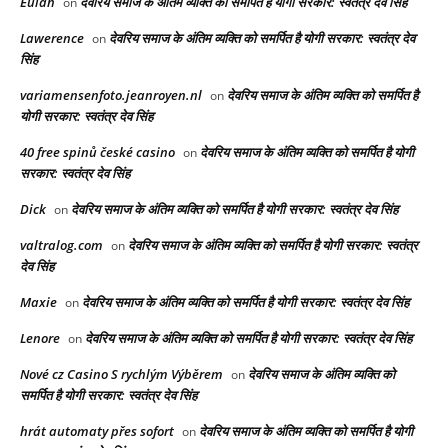
Eulah
देवरिय समाज के अंतिम व्यक्ति को समर्पित है योगी सरकार: स्वतंत्र देव सिंह
on
Lawerence
देवरिय समाज के अंतिम व्यक्ति को समर्पित है योगी सरकार: स्वतंत्र देव
on
सिंह
variamensenfoto.jeanroyen.nl
देवरिय समाज के अंतिम व्यक्ति को समर्पित है
on
योगी सरकार: स्वतंत्र देव सिंह
40 free spinů české casino
देवरिय समाज के अंतिम व्यक्ति को समर्पित है योगी
on
सरकार: स्वतंत्र देव सिंह
Dick
देवरिय समाज के अंतिम व्यक्ति को समर्पित है योगी सरकार: स्वतंत्र देव सिंह
on
valtralog.com
देवरिय समाज के अंतिम व्यक्ति को समर्पित है योगी सरकार: स्वतंत्र
on
देव सिंह
Maxie
देवरिय समाज के अंतिम व्यक्ति को समर्पित है योगी सरकार: स्वतंत्र देव सिंह
on
Lenore
देवरिय समाज के अंतिम व्यक्ति को समर्पित है योगी सरकार: स्वतंत्र देव सिंह
on
Nové cz Casino S rychlým Výběrem
देवरिय समाज के अंतिम व्यक्ति को
on
समर्पित है योगी सरकार: स्वतंत्र देव सिंह
hrát automaty přes sofort
देवरिय समाज के अंतिम व्यक्ति को समर्पित है योगी
on