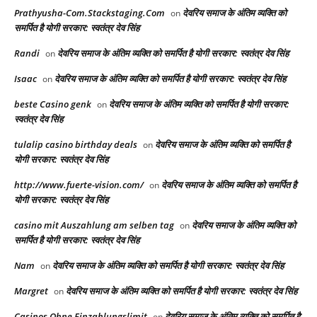
Prathyusha-Com.Stackstaging.Com
देवरिय समाज के अंतिम व्यक्ति को
on
समर्पित है योगी सरकार: स्वतंत्र देव सिंह
Randi
देवरिय समाज के अंतिम व्यक्ति को समर्पित है योगी सरकार: स्वतंत्र देव सिंह
on
Isaac
देवरिय समाज के अंतिम व्यक्ति को समर्पित है योगी सरकार: स्वतंत्र देव सिंह
on
beste Casino genk
देवरिय समाज के अंतिम व्यक्ति को समर्पित है योगी सरकार:
on
स्वतंत्र देव सिंह
tulalip casino birthday deals
देवरिय समाज के अंतिम व्यक्ति को समर्पित है
on
योगी सरकार: स्वतंत्र देव सिंह
http://www.fuerte-vision.com/
देवरिय समाज के अंतिम व्यक्ति को समर्पित है
on
योगी सरकार: स्वतंत्र देव सिंह
casino mit Auszahlung am selben tag
देवरिय समाज के अंतिम व्यक्ति को
on
समर्पित है योगी सरकार: स्वतंत्र देव सिंह
Nam
देवरिय समाज के अंतिम व्यक्ति को समर्पित है योगी सरकार: स्वतंत्र देव सिंह
on
Margret
देवरिय समाज के अंतिम व्यक्ति को समर्पित है योगी सरकार: स्वतंत्र देव सिंह
on
Casinos Ohne Einzahlungslimit
देवरिय समाज के अंतिम व्यक्ति को समर्पित है
on