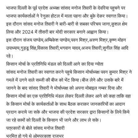
भाजपा दिल्ली के पूर्व प्रदेश अध्यक्ष सांसद मनोज तिवारी के देवरिया पहुचने पर
भाजपा कार्यकर्ताओं ने रेनुका होटल में माला पहना और बुके देकर स्वागत किया।
इस दौरान सांसद मनोज तिवारी ने बारी-बारी से सबका परिचय जाना,कुशल क्षेम
लिया और 2024 में तीसरी बार मोदी सरकार बनाने आह्वान किया।
इस दौरान संजय पाण्डेय,अम्बिकेश पाण्डेय,पवन मिश्र,अरुण मिश्र,कृष्ण मोहन
उपाध्याय,गुड्डू सिंह,विकास तिवारी,भगवान यादव,अजय तिवारी,सुनील सिंह आदि
रहे।
किसान मोर्चा के प्रतिनिधि मंडल को दिल्ली आने का दिया न्योता
सांसद मनोज तिवारी का स्वागत करने पहुचे किसान मोर्चाध्यक्ष पवन कुमार मिश्र ने
गमले में उगने वाले सब्जी की बीज को भेंट किया।बीज लेने और उसके बारे में
जानने के बाद सांसद तिवारी ने मोर्चाध्यक्ष को अपना मोबाइल नम्बर दिया और
किसान मोर्चा का एक प्रतिनिधि मंडल लेकर दिल्ली लेकर आने को कहा ताकि वहा
के किसान मोर्चा के कार्यकर्ताओं के साथ बैठक कराकर जानकारियों का आदान
प्रदान कराये जा सके और भाजपा की प्रदेश सरकार द्वारा किसानों के लिये किये
जा रहे कामों को दिल्ली के किसान भी जाने और लाभ ले सके।
पत्रकारों से बोले सांसद मनोज तिवारी
भ्रमित हो गये थे ओमप्रकाश राजभर