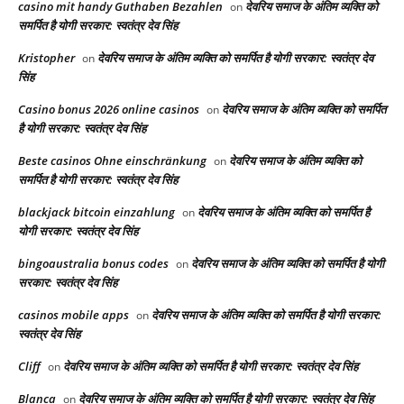
casino mit handy Guthaben Bezahlen
देवरिय समाज के अंतिम व्यक्ति को
on
समर्पित है योगी सरकार: स्वतंत्र देव सिंह
Kristopher
देवरिय समाज के अंतिम व्यक्ति को समर्पित है योगी सरकार: स्वतंत्र देव
on
सिंह
Casino bonus 2026 online casinos
देवरिय समाज के अंतिम व्यक्ति को समर्पित
on
है योगी सरकार: स्वतंत्र देव सिंह
Beste casinos Ohne einschränkung
देवरिय समाज के अंतिम व्यक्ति को
on
समर्पित है योगी सरकार: स्वतंत्र देव सिंह
blackjack bitcoin einzahlung
देवरिय समाज के अंतिम व्यक्ति को समर्पित है
on
योगी सरकार: स्वतंत्र देव सिंह
bingoaustralia bonus codes
देवरिय समाज के अंतिम व्यक्ति को समर्पित है योगी
on
सरकार: स्वतंत्र देव सिंह
casinos mobile apps
देवरिय समाज के अंतिम व्यक्ति को समर्पित है योगी सरकार:
on
स्वतंत्र देव सिंह
Cliff
देवरिय समाज के अंतिम व्यक्ति को समर्पित है योगी सरकार: स्वतंत्र देव सिंह
on
Blanca
देवरिय समाज के अंतिम व्यक्ति को समर्पित है योगी सरकार: स्वतंत्र देव सिंह
on