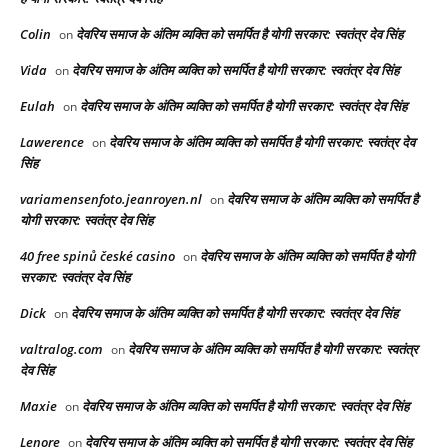
Colin
देवरिय समाज के अंतिम व्यक्ति को समर्पित है योगी सरकार: स्वतंत्र देव सिंह
on
Vida
देवरिय समाज के अंतिम व्यक्ति को समर्पित है योगी सरकार: स्वतंत्र देव सिंह
on
Eulah
देवरिय समाज के अंतिम व्यक्ति को समर्पित है योगी सरकार: स्वतंत्र देव सिंह
on
Lawerence
देवरिय समाज के अंतिम व्यक्ति को समर्पित है योगी सरकार: स्वतंत्र देव
on
सिंह
variamensenfoto.jeanroyen.nl
देवरिय समाज के अंतिम व्यक्ति को समर्पित है
on
योगी सरकार: स्वतंत्र देव सिंह
40 free spinů české casino
देवरिय समाज के अंतिम व्यक्ति को समर्पित है योगी
on
सरकार: स्वतंत्र देव सिंह
Dick
देवरिय समाज के अंतिम व्यक्ति को समर्पित है योगी सरकार: स्वतंत्र देव सिंह
on
valtralog.com
देवरिय समाज के अंतिम व्यक्ति को समर्पित है योगी सरकार: स्वतंत्र
on
देव सिंह
Maxie
देवरिय समाज के अंतिम व्यक्ति को समर्पित है योगी सरकार: स्वतंत्र देव सिंह
on
Lenore
देवरिय समाज के अंतिम व्यक्ति को समर्पित है योगी सरकार: स्वतंत्र देव सिंह
on