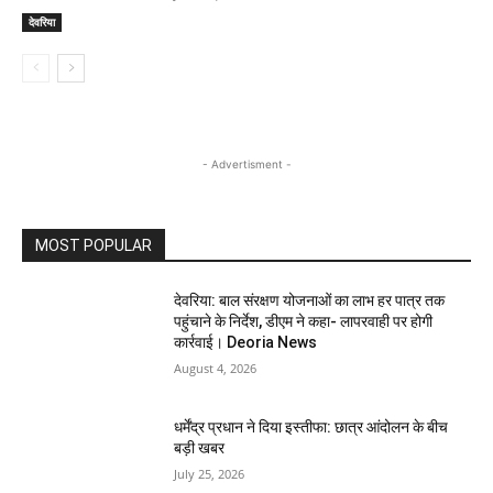
देवरिया
- Advertisment -
MOST POPULAR
देवरिया: बाल संरक्षण योजनाओं का लाभ हर पात्र तक
पहुंचाने के निर्देश, डीएम ने कहा- लापरवाही पर होगी
कार्रवाई। Deoria News
August 4, 2026
धर्मेंद्र प्रधान ने दिया इस्तीफा: छात्र आंदोलन के बीच
बड़ी खबर
July 25, 2026