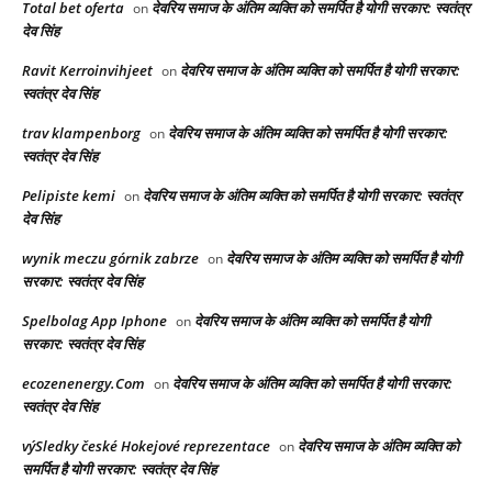
Total bet oferta
देवरिय समाज के अंतिम व्यक्ति को समर्पित है योगी सरकार: स्वतंत्र
on
देव सिंह
Ravit Kerroinvihjeet
देवरिय समाज के अंतिम व्यक्ति को समर्पित है योगी सरकार:
on
स्वतंत्र देव सिंह
trav klampenborg
देवरिय समाज के अंतिम व्यक्ति को समर्पित है योगी सरकार:
on
स्वतंत्र देव सिंह
Pelipiste kemi
देवरिय समाज के अंतिम व्यक्ति को समर्पित है योगी सरकार: स्वतंत्र
on
देव सिंह
wynik meczu górnik zabrze
देवरिय समाज के अंतिम व्यक्ति को समर्पित है योगी
on
सरकार: स्वतंत्र देव सिंह
Spelbolag App Iphone
देवरिय समाज के अंतिम व्यक्ति को समर्पित है योगी
on
सरकार: स्वतंत्र देव सिंह
ecozenenergy.Com
देवरिय समाज के अंतिम व्यक्ति को समर्पित है योगी सरकार:
on
स्वतंत्र देव सिंह
výSledky české Hokejové reprezentace
देवरिय समाज के अंतिम व्यक्ति को
on
समर्पित है योगी सरकार: स्वतंत्र देव सिंह