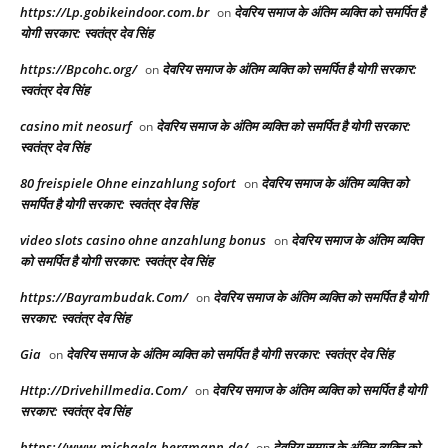
https://Lp.gobikeindoor.com.br
देवरिय समाज के अंतिम व्यक्ति को समर्पित है
on
योगी सरकार: स्वतंत्र देव सिंह
https://Bpcohc.org/
देवरिय समाज के अंतिम व्यक्ति को समर्पित है योगी सरकार:
on
स्वतंत्र देव सिंह
casino mit neosurf
देवरिय समाज के अंतिम व्यक्ति को समर्पित है योगी सरकार:
on
स्वतंत्र देव सिंह
80 freispiele Ohne einzahlung sofort
देवरिय समाज के अंतिम व्यक्ति को
on
समर्पित है योगी सरकार: स्वतंत्र देव सिंह
video slots casino ohne anzahlung bonus
देवरिय समाज के अंतिम व्यक्ति
on
को समर्पित है योगी सरकार: स्वतंत्र देव सिंह
https://Bayrambudak.Com/
देवरिय समाज के अंतिम व्यक्ति को समर्पित है योगी
on
सरकार: स्वतंत्र देव सिंह
Gia
देवरिय समाज के अंतिम व्यक्ति को समर्पित है योगी सरकार: स्वतंत्र देव सिंह
on
Http://Drivehillmedia.Com/
देवरिय समाज के अंतिम व्यक्ति को समर्पित है योगी
on
सरकार: स्वतंत्र देव सिंह
https://www.michaela-bergmann.de/
देवरिय समाज के अंतिम व्यक्ति को
on