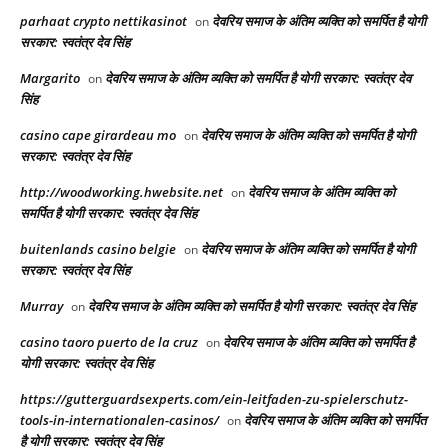
parhaat crypto nettikasinot
देवरिय समाज के अंतिम व्यक्ति को समर्पित है योगी
on
सरकार: स्वतंत्र देव सिंह
Margarito
देवरिय समाज के अंतिम व्यक्ति को समर्पित है योगी सरकार: स्वतंत्र देव
on
सिंह
casino cape girardeau mo
देवरिय समाज के अंतिम व्यक्ति को समर्पित है योगी
on
सरकार: स्वतंत्र देव सिंह
http://woodworking.hwebsite.net
देवरिय समाज के अंतिम व्यक्ति को
on
समर्पित है योगी सरकार: स्वतंत्र देव सिंह
buitenlands casino belgie
देवरिय समाज के अंतिम व्यक्ति को समर्पित है योगी
on
सरकार: स्वतंत्र देव सिंह
Murray
देवरिय समाज के अंतिम व्यक्ति को समर्पित है योगी सरकार: स्वतंत्र देव सिंह
on
casino taoro puerto de la cruz
देवरिय समाज के अंतिम व्यक्ति को समर्पित है
on
योगी सरकार: स्वतंत्र देव सिंह
https://gutterguardsexperts.com/ein-leitfaden-zu-spielerschutz-
tools-in-internationalen-casinos/
देवरिय समाज के अंतिम व्यक्ति को समर्पित
on
है योगी सरकार: स्वतंत्र देव सिंह