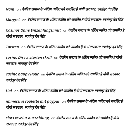
Nam
देवरिय समाज के अंतिम व्यक्ति को समर्पित है योगी सरकार: स्वतंत्र देव सिंह
on
Margret
देवरिय समाज के अंतिम व्यक्ति को समर्पित है योगी सरकार: स्वतंत्र देव सिंह
on
Casinos Ohne Einzahlungslimit
देवरिय समाज के अंतिम व्यक्ति को समर्पित है
on
योगी सरकार: स्वतंत्र देव सिंह
Torsten
देवरिय समाज के अंतिम व्यक्ति को समर्पित है योगी सरकार: स्वतंत्र देव सिंह
on
casino Direct storten skrill
देवरिय समाज के अंतिम व्यक्ति को समर्पित है योगी
on
सरकार: स्वतंत्र देव सिंह
casino happy Hour
देवरिय समाज के अंतिम व्यक्ति को समर्पित है योगी सरकार:
on
स्वतंत्र देव सिंह
Hai
देवरिय समाज के अंतिम व्यक्ति को समर्पित है योगी सरकार: स्वतंत्र देव सिंह
on
immersive roulette mit paypal
देवरिय समाज के अंतिम व्यक्ति को समर्पित है
on
योगी सरकार: स्वतंत्र देव सिंह
slots revolut auszahlung
देवरिय समाज के अंतिम व्यक्ति को समर्पित है योगी
on
सरकार: स्वतंत्र देव सिंह