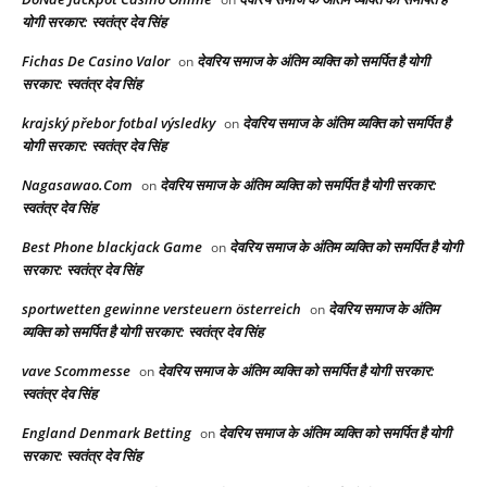
योगी सरकार: स्वतंत्र देव सिंह
Fichas De Casino Valor
देवरिय समाज के अंतिम व्यक्ति को समर्पित है योगी
on
सरकार: स्वतंत्र देव सिंह
krajský přebor fotbal výsledky
देवरिय समाज के अंतिम व्यक्ति को समर्पित है
on
योगी सरकार: स्वतंत्र देव सिंह
Nagasawao.Com
देवरिय समाज के अंतिम व्यक्ति को समर्पित है योगी सरकार:
on
स्वतंत्र देव सिंह
Best Phone blackjack Game
देवरिय समाज के अंतिम व्यक्ति को समर्पित है योगी
on
सरकार: स्वतंत्र देव सिंह
sportwetten gewinne versteuern österreich
देवरिय समाज के अंतिम
on
व्यक्ति को समर्पित है योगी सरकार: स्वतंत्र देव सिंह
vave Scommesse
देवरिय समाज के अंतिम व्यक्ति को समर्पित है योगी सरकार:
on
स्वतंत्र देव सिंह
England Denmark Betting
देवरिय समाज के अंतिम व्यक्ति को समर्पित है योगी
on
सरकार: स्वतंत्र देव सिंह