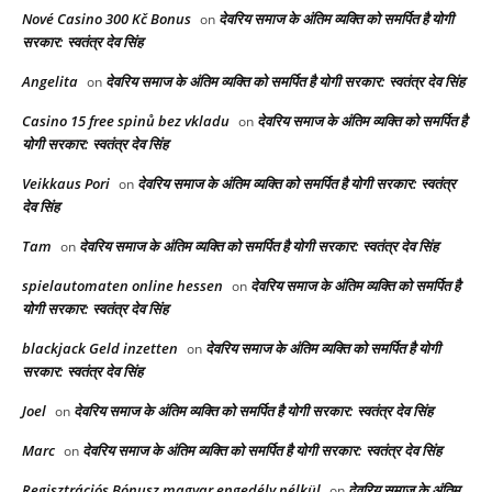
Nové Casino 300 Kč Bonus
देवरिय समाज के अंतिम व्यक्ति को समर्पित है योगी
on
सरकार: स्वतंत्र देव सिंह
Angelita
देवरिय समाज के अंतिम व्यक्ति को समर्पित है योगी सरकार: स्वतंत्र देव सिंह
on
Casino 15 free spinů bez vkladu
देवरिय समाज के अंतिम व्यक्ति को समर्पित है
on
योगी सरकार: स्वतंत्र देव सिंह
Veikkaus Pori
देवरिय समाज के अंतिम व्यक्ति को समर्पित है योगी सरकार: स्वतंत्र
on
देव सिंह
Tam
देवरिय समाज के अंतिम व्यक्ति को समर्पित है योगी सरकार: स्वतंत्र देव सिंह
on
spielautomaten online hessen
देवरिय समाज के अंतिम व्यक्ति को समर्पित है
on
योगी सरकार: स्वतंत्र देव सिंह
blackjack Geld inzetten
देवरिय समाज के अंतिम व्यक्ति को समर्पित है योगी
on
सरकार: स्वतंत्र देव सिंह
Joel
देवरिय समाज के अंतिम व्यक्ति को समर्पित है योगी सरकार: स्वतंत्र देव सिंह
on
Marc
देवरिय समाज के अंतिम व्यक्ति को समर्पित है योगी सरकार: स्वतंत्र देव सिंह
on
Regisztrációs Bónusz magyar engedély nélkül
देवरिय समाज के अंतिम
on