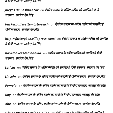
है योगी सरकार: स्वतंत्र देव सिंह
Juegos De Casino Azar
देवरिय समाज के अंतिम व्यक्ति को समर्पित है योगी
on
सरकार: स्वतंत्र देव सिंह
basketball wetten österreich
देवरिय समाज के अंतिम व्यक्ति को समर्पित है
on
योगी सरकार: स्वतंत्र देव सिंह
http://factorybox.villapress.com/
देवरिय समाज के अंतिम व्यक्ति को समर्पित
on
है योगी सरकार: स्वतंत्र देव सिंह
bookmaker Med bankid
देवरिय समाज के अंतिम व्यक्ति को समर्पित है योगी
on
सरकार: स्वतंत्र देव सिंह
Leticia
देवरिय समाज के अंतिम व्यक्ति को समर्पित है योगी सरकार: स्वतंत्र देव सिंह
on
Lincoln
देवरिय समाज के अंतिम व्यक्ति को समर्पित है योगी सरकार: स्वतंत्र देव सिंह
on
Pamela
देवरिय समाज के अंतिम व्यक्ति को समर्पित है योगी सरकार: स्वतंत्र देव सिंह
on
Kay
देवरिय समाज के अंतिम व्यक्ति को समर्पित है योगी सरकार: स्वतंत्र देव सिंह
on
Abe
देवरिय समाज के अंतिम व्यक्ति को समर्पित है योगी सरकार: स्वतंत्र देव सिंह
on
DóNde Jackpot Casino Online
देवरिय समाज के अंतिम व्यक्ति को समर्पित है
on