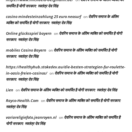
समर्पित है योगी सरकार: स्वतंत्र देव सिंह
casino mindesteinzahlung 25 euro neosurf
देवरिय समाज के अंतिम
on
व्यक्ति को समर्पित है योगी सरकार: स्वतंत्र देव सिंह
Online glücksspiel bayern
देवरिय समाज के अंतिम व्यक्ति को समर्पित है योगी
on
सरकार: स्वतंत्र देव सिंह
mobiles Casino Bayern
देवरिय समाज के अंतिम व्यक्ति को समर्पित है योगी
on
सरकार: स्वतंत्र देव सिंह
https://healthyhub.stokedev.au/die-besten-strategien-fur-roulette-
in-oasis-freien-casinos/
देवरिय समाज के अंतिम व्यक्ति को समर्पित है योगी
on
सरकार: स्वतंत्र देव सिंह
Lien
देवरिय समाज के अंतिम व्यक्ति को समर्पित है योगी सरकार: स्वतंत्र देव सिंह
on
Rayco-Health.Com
देवरिय समाज के अंतिम व्यक्ति को समर्पित है योगी सरकार:
on
स्वतंत्र देव सिंह
variareligiefoto.jeanroyen.nl
देवरिय समाज के अंतिम व्यक्ति को समर्पित है
on
योगी सरकार: स्वतंत्र देव सिंह