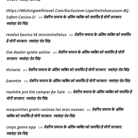
Https://Wishingwelltravel.Com/Exclusieve-Loyaliteitsbonussen-Bij-
Sofort-Casino-S/
देवरिय समाज के अंतिम व्यक्ति को समर्पित है योगी सरकार:
on
स्वतंत्र देव सिंह
revolut kasino 5€ minimitalletus
देवरिय समाज के अंतिम व्यक्ति को समर्पित
on
है योगी सरकार: स्वतंत्र देव सिंह
live dealer spiele online
देवरिय समाज के अंतिम व्यक्ति को समर्पित है योगी
on
सरकार: स्वतंत्र देव सिंह
Victoria
देवरिय समाज के अंतिम व्यक्ति को समर्पित है योगी सरकार: स्वतंत्र देव सिंह
on
Everette
देवरिय समाज के अंतिम व्यक्ति को समर्पित है योगी सरकार: स्वतंत्र देव सिंह
on
roulette pro lite camper for Sale
देवरिय समाज के अंतिम व्यक्ति को समर्पित है
on
योगी सरकार: स्वतंत्र देव सिंह
maquinitas gratis casinos las mas nuevas
देवरिय समाज के अंतिम
on
व्यक्ति को समर्पित है योगी सरकार: स्वतंत्र देव सिंह
craps game app
देवरिय समाज के अंतिम व्यक्ति को समर्पित है योगी सरकार:
on
स्वतंत्र देव सिंह