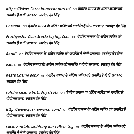
https://Www.Facchinimechanics.it/
देवरिय समाज के अंतिम व्यक्ति को
on
समर्पित है योगी सरकार: स्वतंत्र देव सिंह
Carmon
देवरिय समाज के अंतिम व्यक्ति को समर्पित है योगी सरकार: स्वतंत्र देव सिंह
on
Prathyusha-Com.Stackstaging.Com
देवरिय समाज के अंतिम व्यक्ति को
on
समर्पित है योगी सरकार: स्वतंत्र देव सिंह
Randi
देवरिय समाज के अंतिम व्यक्ति को समर्पित है योगी सरकार: स्वतंत्र देव सिंह
on
Isaac
देवरिय समाज के अंतिम व्यक्ति को समर्पित है योगी सरकार: स्वतंत्र देव सिंह
on
beste Casino genk
देवरिय समाज के अंतिम व्यक्ति को समर्पित है योगी सरकार:
on
स्वतंत्र देव सिंह
tulalip casino birthday deals
देवरिय समाज के अंतिम व्यक्ति को समर्पित है
on
योगी सरकार: स्वतंत्र देव सिंह
http://www.fuerte-vision.com/
देवरिय समाज के अंतिम व्यक्ति को समर्पित है
on
योगी सरकार: स्वतंत्र देव सिंह
casino mit Auszahlung am selben tag
देवरिय समाज के अंतिम व्यक्ति को
on
समर्पित है योगी सरकार: स्वतंत्र देव सिंह