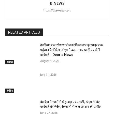
B NEWS
https://bnewsup.com
RELATED ARTICLES
देवरिया: बाल संरक्षण योजनाओं का लाभ हर पात्र तक
पहुंचाने के निर्देश, डीएम ने कहा- लापरवाही पर होगी
कार्रवाई। Deoria News
August 4, 2026
देवरिया
July 11, 2026
देवरिया
देवरिया में नहरों से छेड़छाड़ पर सख्ती, डीएम ने दिए
कार्रवाई के निर्देश; किसानों से जल संरक्षण की अपील
June 27, 2026