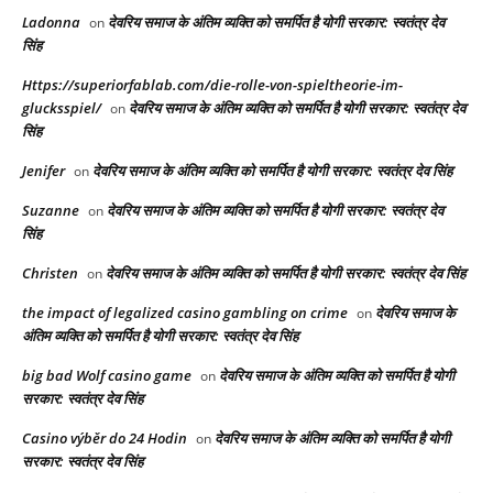
Ladonna
देवरिय समाज के अंतिम व्यक्ति को समर्पित है योगी सरकार: स्वतंत्र देव
on
सिंह
Https://superiorfablab.com/die-rolle-von-spieltheorie-im-
glucksspiel/
देवरिय समाज के अंतिम व्यक्ति को समर्पित है योगी सरकार: स्वतंत्र देव
on
सिंह
Jenifer
देवरिय समाज के अंतिम व्यक्ति को समर्पित है योगी सरकार: स्वतंत्र देव सिंह
on
Suzanne
देवरिय समाज के अंतिम व्यक्ति को समर्पित है योगी सरकार: स्वतंत्र देव
on
सिंह
Christen
देवरिय समाज के अंतिम व्यक्ति को समर्पित है योगी सरकार: स्वतंत्र देव सिंह
on
the impact of legalized casino gambling on crime
देवरिय समाज के
on
अंतिम व्यक्ति को समर्पित है योगी सरकार: स्वतंत्र देव सिंह
big bad Wolf casino game
देवरिय समाज के अंतिम व्यक्ति को समर्पित है योगी
on
सरकार: स्वतंत्र देव सिंह
Casino výběr do 24 Hodin
देवरिय समाज के अंतिम व्यक्ति को समर्पित है योगी
on
सरकार: स्वतंत्र देव सिंह