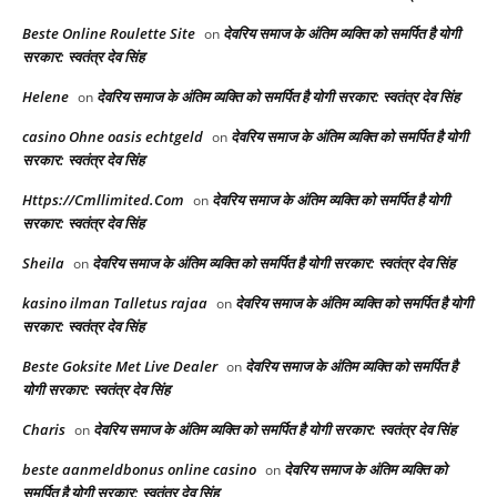
Beste Online Roulette Site
देवरिय समाज के अंतिम व्यक्ति को समर्पित है योगी
on
सरकार: स्वतंत्र देव सिंह
Helene
देवरिय समाज के अंतिम व्यक्ति को समर्पित है योगी सरकार: स्वतंत्र देव सिंह
on
casino Ohne oasis echtgeld
देवरिय समाज के अंतिम व्यक्ति को समर्पित है योगी
on
सरकार: स्वतंत्र देव सिंह
Https://Cmllimited.Com
देवरिय समाज के अंतिम व्यक्ति को समर्पित है योगी
on
सरकार: स्वतंत्र देव सिंह
Sheila
देवरिय समाज के अंतिम व्यक्ति को समर्पित है योगी सरकार: स्वतंत्र देव सिंह
on
kasino ilman Talletus rajaa
देवरिय समाज के अंतिम व्यक्ति को समर्पित है योगी
on
सरकार: स्वतंत्र देव सिंह
Beste Goksite Met Live Dealer
देवरिय समाज के अंतिम व्यक्ति को समर्पित है
on
योगी सरकार: स्वतंत्र देव सिंह
Charis
देवरिय समाज के अंतिम व्यक्ति को समर्पित है योगी सरकार: स्वतंत्र देव सिंह
on
beste aanmeldbonus online casino
देवरिय समाज के अंतिम व्यक्ति को
on
समर्पित है योगी सरकार: स्वतंत्र देव सिंह