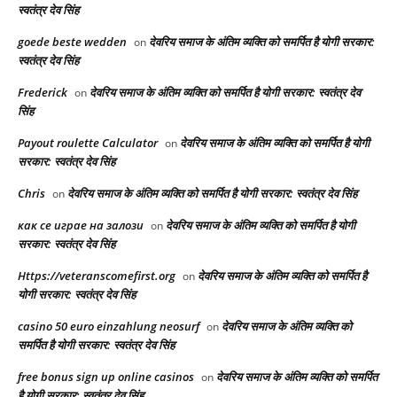
स्वतंत्र देव सिंह
goede beste wedden
देवरिय समाज के अंतिम व्यक्ति को समर्पित है योगी सरकार:
on
स्वतंत्र देव सिंह
Frederick
देवरिय समाज के अंतिम व्यक्ति को समर्पित है योगी सरकार: स्वतंत्र देव
on
सिंह
Payout roulette Calculator
देवरिय समाज के अंतिम व्यक्ति को समर्पित है योगी
on
सरकार: स्वतंत्र देव सिंह
Chris
देवरिय समाज के अंतिम व्यक्ति को समर्पित है योगी सरकार: स्वतंत्र देव सिंह
on
как се играе на залози
देवरिय समाज के अंतिम व्यक्ति को समर्पित है योगी
on
सरकार: स्वतंत्र देव सिंह
Https://veteranscomefirst.org
देवरिय समाज के अंतिम व्यक्ति को समर्पित है
on
योगी सरकार: स्वतंत्र देव सिंह
casino 50 euro einzahlung neosurf
देवरिय समाज के अंतिम व्यक्ति को
on
समर्पित है योगी सरकार: स्वतंत्र देव सिंह
free bonus sign up online casinos
देवरिय समाज के अंतिम व्यक्ति को समर्पित
on
है योगी सरकार: स्वतंत्र देव सिंह