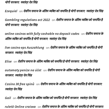
योगी सरकार: स्वतंत्र देव सिंह
Ezequiel
देवरिय समाज के अंतिम व्यक्ति को समर्पित है योगी सरकार: स्वतंत्र देव सिंह
on
Gambling regulations act 2022
देवरिय समाज के अंतिम व्यक्ति को समर्पित है
on
योगी सरकार: स्वतंत्र देव सिंह
online casinos with fully cashable no deposit codes
देवरिय समाज के
on
अंतिम व्यक्ति को समर्पित है योगी सरकार: स्वतंत्र देव सिंह
live casino eps Auszahlung
देवरिय समाज के अंतिम व्यक्ति को समर्पित है योगी
on
सरकार: स्वतंत्र देव सिंह
Elise
देवरिय समाज के अंतिम व्यक्ति को समर्पित है योगी सरकार: स्वतंत्र देव सिंह
on
automaty peníze na účet
देवरिय समाज के अंतिम व्यक्ति को समर्पित है योगी
on
सरकार: स्वतंत्र देव सिंह
Casino 30 free spinů
देवरिय समाज के अंतिम व्यक्ति को समर्पित है योगी सरकार:
on
स्वतंत्र देव सिंह
Gail
देवरिय समाज के अंतिम व्यक्ति को समर्पित है योगी सरकार: स्वतंत्र देव सिंह
on
ruletă Online craiova
देवरिय समाज के अंतिम व्यक्ति को समर्पित है योगी सरकार:
on