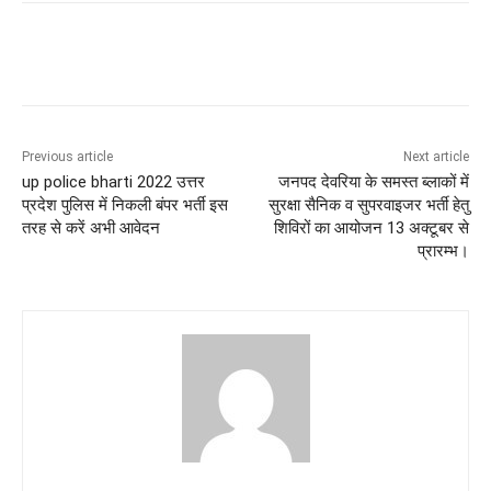
Previous article
Next article
up police bharti 2022 उत्तर
जनपद देवरिया के समस्त ब्लाकों में
प्रदेश पुलिस में निकली बंपर भर्ती इस
सुरक्षा सैनिक व सुपरवाइजर भर्ती हेतु
तरह से करें अभी आवेदन
शिविरों का आयोजन 13 अक्टूबर से
प्रारम्भ।