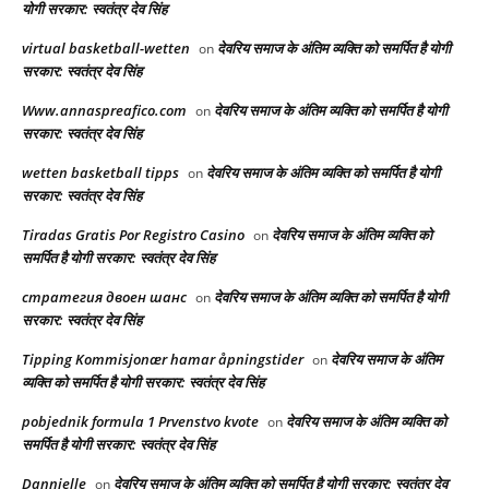
योगी सरकार: स्वतंत्र देव सिंह
virtual basketball-wetten
देवरिय समाज के अंतिम व्यक्ति को समर्पित है योगी
on
सरकार: स्वतंत्र देव सिंह
Www.annaspreafico.com
देवरिय समाज के अंतिम व्यक्ति को समर्पित है योगी
on
सरकार: स्वतंत्र देव सिंह
wetten basketball tipps
देवरिय समाज के अंतिम व्यक्ति को समर्पित है योगी
on
सरकार: स्वतंत्र देव सिंह
Tiradas Gratis Por Registro Casino
देवरिय समाज के अंतिम व्यक्ति को
on
समर्पित है योगी सरकार: स्वतंत्र देव सिंह
стратегия двоен шанс
देवरिय समाज के अंतिम व्यक्ति को समर्पित है योगी
on
सरकार: स्वतंत्र देव सिंह
Tipping Kommisjonær hamar åpningstider
देवरिय समाज के अंतिम
on
व्यक्ति को समर्पित है योगी सरकार: स्वतंत्र देव सिंह
pobjednik formula 1 Prvenstvo kvote
देवरिय समाज के अंतिम व्यक्ति को
on
समर्पित है योगी सरकार: स्वतंत्र देव सिंह
Dannielle
देवरिय समाज के अंतिम व्यक्ति को समर्पित है योगी सरकार: स्वतंत्र देव
on