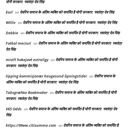
योगी सरकार: स्वतंत्र देव सिंह
Earl
देवरिय समाज के अंतिम व्यक्ति को समर्पित है योगी सरकार: स्वतंत्र देव सिंह
on
Willie
देवरिय समाज के अंतिम व्यक्ति को समर्पित है योगी सरकार: स्वतंत्र देव सिंह
on
Debbie
देवरिय समाज के अंतिम व्यक्ति को समर्पित है योगी सरकार: स्वतंत्र देव सिंह
on
Fotbal meciuri
देवरिय समाज के अंतिम व्यक्ति को समर्पित है योगी सरकार: स्वतंत्र
on
देव सिंह
mistři hokejové extraligy
देवरिय समाज के अंतिम व्यक्ति को समर्पित है योगी
on
सरकार: स्वतंत्र देव सिंह
tipping kommisjonær haugesund åpningstider
देवरिय समाज के
on
अंतिम व्यक्ति को समर्पित है योगी सरकार: स्वतंत्र देव सिंह
TabsgræNse Bookmaker
देवरिय समाज के अंतिम व्यक्ति को समर्पित है योगी
on
सरकार: स्वतंत्र देव सिंह
V65 Odds
देवरिय समाज के अंतिम व्यक्ति को समर्पित है योगी सरकार: स्वतंत्र देव
on
सिंह
https://Www.citisumma.com
देवरिय समाज के अंतिम व्यक्ति को समर्पित है
on