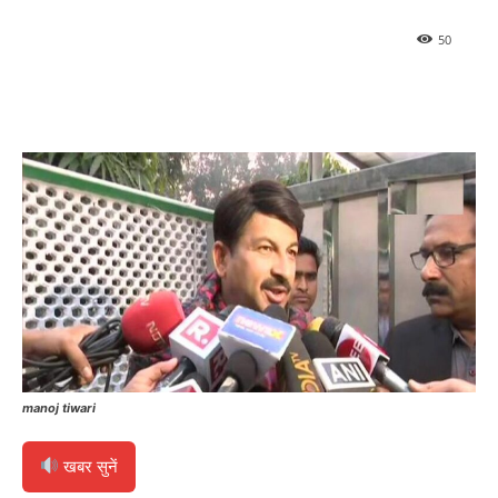
50
manoj tiwari
खबर सुनें