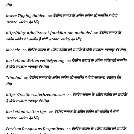
सिंह
levere Tipping Halden
देवरिय समाज के अंतिम व्यक्ति को समर्पित है योगी
on
सरकार: स्वतंत्र देव सिंह
http://blog.arbeitsrecht-frankfurt-Am-main.de/
देवरिय समाज के
on
अंतिम व्यक्ति को समर्पित है योगी सरकार: स्वतंत्र देव सिंह
Michele
देवरिय समाज के अंतिम व्यक्ति को समर्पित है योगी सरकार: स्वतंत्र देव सिंह
on
basketball Wetten verläNgerung
देवरिय समाज के अंतिम व्यक्ति को समर्पित
on
है योगी सरकार: स्वतंत्र देव सिंह
Trinidad
देवरिय समाज के अंतिम व्यक्ति को समर्पित है योगी सरकार: स्वतंत्र देव
on
सिंह
https://rootiness.techzenau.com
देवरिय समाज के अंतिम व्यक्ति को समर्पित
on
है योगी सरकार: स्वतंत्र देव सिंह
basketball wetten tips
देवरिय समाज के अंतिम व्यक्ति को समर्पित है योगी
on
सरकार: स्वतंत्र देव सिंह
Previsao De Apostas Desportivas
देवरिय समाज के अंतिम व्यक्ति को समर्पित
on