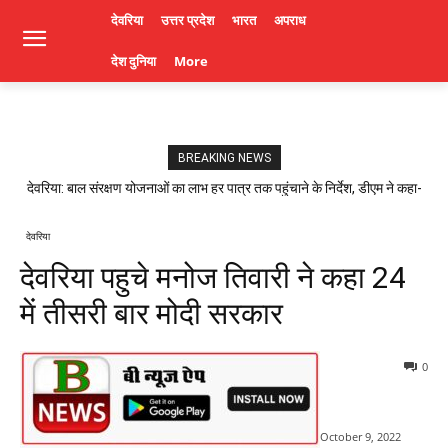
देवरिया
उत्तर प्रदेश
भारत
अपराध
देश दुनिया
More
BREAKING NEWS
देवरिया: बाल संरक्षण योजनाओं का लाभ हर पात्र तक पहुंचाने के निर्देश, डीएम ने कहा-
लापरवाही पर होगी कार्रवाई। Deoria News
देवरिया
देवरिया पहुचे मनोज तिवारी ने कहा 24
में तीसरी बार मोदी सरकार
0
October 9, 2022