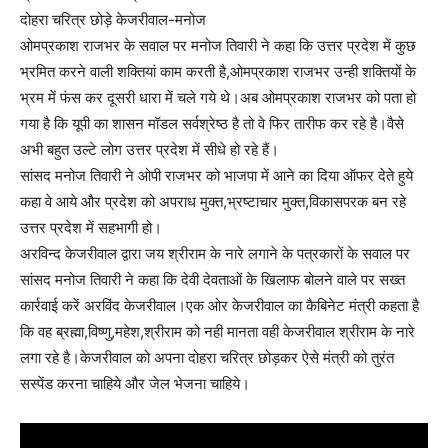
दोहरा चरित्र छोड़े केजरीवाल-मनोज
ओमप्रकाश राजभर के सवाल पर मनोज तिवारी ने कहा कि उत्तर प्रदेश में कुछ
भ्रमित करने वाली शक्तियां काम करती है,ओमप्रकाश राजभर उन्ही शक्तियों के
भ्रम में फंस कर दूसरी धारा में चले गये थे।अब ओमप्रकाश राजभर को पता हो
गया है कि यूपी का शासन मॉडल सर्वश्रेष्ठ है तो वे फिर तारीफ कर रहे है।वैसे
अभी बहुत उल्टे लोग उत्तर प्रदेश में सीधे हो रहे हैं।
सांसद मनोज तिवारी ने ओपी राजभर को भाजपा में आने का दिया ऑफर देते हुये
कहा वे आये और प्रदेश को अपराध मुक्त,भ्रष्टाचार मुक्त,विकासपरक बन रहे
उत्तर प्रदेश में सहभागी हो।
अरविन्द केजरीवाल द्वारा जय श्रीराम के नारे लगाने के पत्रकारों के सवाल पर
सांसद मनोज तिवारी ने कहा कि देवी देवताओं के खिलाफ बोलने वाले पर सख्त
कार्रवाई करें अरविंद केजरीवाल।एक ओर केजरीवाल का कैबिनेट मंत्री कहता है
कि वह ब्रह्मा,विष्णु,महेश,श्रीराम को नही मानता वही केजरीवाल श्रीराम के नारे
लगा रहे है।केजरीवाल को अपना दोहरा चरित्र छोड़कर ऐसे मंत्री को तुरंत
सस्पेंड करना चाहिये और जेल भेजना चाहिये।