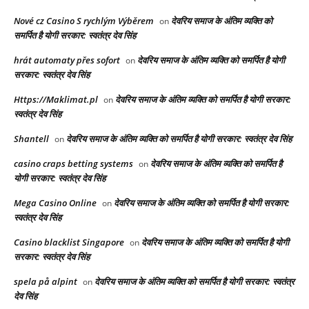
Nové cz Casino S rychlým Výběrem
देवरिय समाज के अंतिम व्यक्ति को
on
समर्पित है योगी सरकार: स्वतंत्र देव सिंह
hrát automaty přes sofort
देवरिय समाज के अंतिम व्यक्ति को समर्पित है योगी
on
सरकार: स्वतंत्र देव सिंह
Https://Maklimat.pl
देवरिय समाज के अंतिम व्यक्ति को समर्पित है योगी सरकार:
on
स्वतंत्र देव सिंह
Shantell
देवरिय समाज के अंतिम व्यक्ति को समर्पित है योगी सरकार: स्वतंत्र देव सिंह
on
casino craps betting systems
देवरिय समाज के अंतिम व्यक्ति को समर्पित है
on
योगी सरकार: स्वतंत्र देव सिंह
Mega Casino Online
देवरिय समाज के अंतिम व्यक्ति को समर्पित है योगी सरकार:
on
स्वतंत्र देव सिंह
Casino blacklist Singapore
देवरिय समाज के अंतिम व्यक्ति को समर्पित है योगी
on
सरकार: स्वतंत्र देव सिंह
spela på alpint
देवरिय समाज के अंतिम व्यक्ति को समर्पित है योगी सरकार: स्वतंत्र
on
देव सिंह