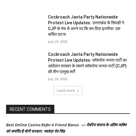
Cockroach Janta Party Nationwide
Protest Live Updates: उत्तराखंड के सिपाही ने
CJP के मंच से अपने पद कि कर दिया इस्तीफा एक
चर्चित घटना
July 24, 2026
Cockroach Janta Party Nationwide
Protest Live Updates: कॉकरोच जनता पार्टी का
आंदोलन सरकार के सामने कॉकरोच जनता पार्टी (CJP)
की तीन प्रमुख शर्तें
July 24, 2026
Load more
RECENT COMMENTS
Best Online Casino Refer A Friend Bonus
देवरिय समाज के अंतिम व्यक्ति
on
को समर्पित है योगी सरकार: स्वतंत्र देव सिंह