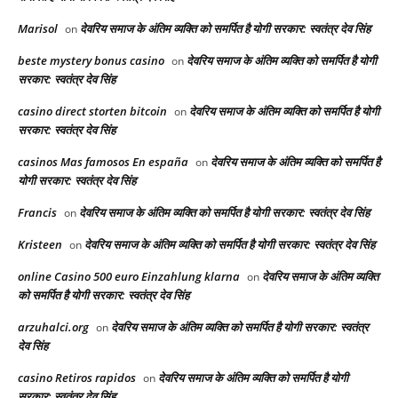
Marisol
देवरिय समाज के अंतिम व्यक्ति को समर्पित है योगी सरकार: स्वतंत्र देव सिंह
on
beste mystery bonus casino
देवरिय समाज के अंतिम व्यक्ति को समर्पित है योगी
on
सरकार: स्वतंत्र देव सिंह
casino direct storten bitcoin
देवरिय समाज के अंतिम व्यक्ति को समर्पित है योगी
on
सरकार: स्वतंत्र देव सिंह
casinos Mas famosos En españa
देवरिय समाज के अंतिम व्यक्ति को समर्पित है
on
योगी सरकार: स्वतंत्र देव सिंह
Francis
देवरिय समाज के अंतिम व्यक्ति को समर्पित है योगी सरकार: स्वतंत्र देव सिंह
on
Kristeen
देवरिय समाज के अंतिम व्यक्ति को समर्पित है योगी सरकार: स्वतंत्र देव सिंह
on
online Casino 500 euro Einzahlung klarna
देवरिय समाज के अंतिम व्यक्ति
on
को समर्पित है योगी सरकार: स्वतंत्र देव सिंह
arzuhalci.org
देवरिय समाज के अंतिम व्यक्ति को समर्पित है योगी सरकार: स्वतंत्र
on
देव सिंह
casino Retiros rapidos
देवरिय समाज के अंतिम व्यक्ति को समर्पित है योगी
on
सरकार: स्वतंत्र देव सिंह