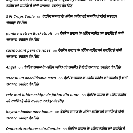
व्यक्ति को समर्पित है योगी सरकार: स्वतंत्र देव सिंह
8 Ft Craps Table
देवरिय समाज के अंतिम व्यक्ति को समर्पित है योगी सरकार:
on
स्वतंत्र देव सिंह
punkte wetten Basketball
देवरिय समाज के अंतिम व्यक्ति को समर्पित है योगी
on
सरकार: स्वतंत्र देव सिंह
casino sant pere de ribes
देवरिय समाज के अंतिम व्यक्ति को समर्पित है योगी
on
सरकार: स्वतंत्र देव सिंह
Angel
देवरिय समाज के अंतिम व्यक्ति को समर्पित है योगी सरकार: स्वतंत्र देव सिंह
on
залози на волейболна лига
देवरिय समाज के अंतिम व्यक्ति को समर्पित है योगी
on
सरकार: स्वतंत्र देव सिंह
cele mai Iubite echipe de fotbal din lume
देवरिय समाज के अंतिम व्यक्ति
on
को समर्पित है योगी सरकार: स्वतंत्र देव सिंह
høyeste bookmaker bonus
देवरिय समाज के अंतिम व्यक्ति को समर्पित है योगी
on
सरकार: स्वतंत्र देव सिंह
Ondaculturalnaescola.Com.br
देवरिय समाज के अंतिम व्यक्ति को समर्पित है
on