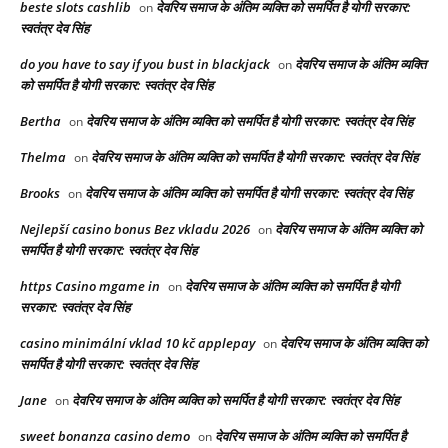
beste slots cashlib
देवरिय समाज के अंतिम व्यक्ति को समर्पित है योगी सरकार:
on
स्वतंत्र देव सिंह
do you have to say if you bust in blackjack
देवरिय समाज के अंतिम व्यक्ति
on
को समर्पित है योगी सरकार: स्वतंत्र देव सिंह
Bertha
देवरिय समाज के अंतिम व्यक्ति को समर्पित है योगी सरकार: स्वतंत्र देव सिंह
on
Thelma
देवरिय समाज के अंतिम व्यक्ति को समर्पित है योगी सरकार: स्वतंत्र देव सिंह
on
Brooks
देवरिय समाज के अंतिम व्यक्ति को समर्पित है योगी सरकार: स्वतंत्र देव सिंह
on
Nejlepší casino bonus Bez vkladu 2026
देवरिय समाज के अंतिम व्यक्ति को
on
समर्पित है योगी सरकार: स्वतंत्र देव सिंह
https Casino mgame in
देवरिय समाज के अंतिम व्यक्ति को समर्पित है योगी
on
सरकार: स्वतंत्र देव सिंह
casino minimální vklad 10 kč applepay
देवरिय समाज के अंतिम व्यक्ति को
on
समर्पित है योगी सरकार: स्वतंत्र देव सिंह
Jane
देवरिय समाज के अंतिम व्यक्ति को समर्पित है योगी सरकार: स्वतंत्र देव सिंह
on
sweet bonanza casino demo
देवरिय समाज के अंतिम व्यक्ति को समर्पित है
on