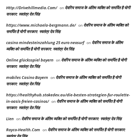
Http://Drivehillmedia.Com/
देवरिय समाज के अंतिम व्यक्ति को समर्पित है योगी
on
सरकार: स्वतंत्र देव सिंह
https://www.michaela-bergmann.de/
देवरिय समाज के अंतिम व्यक्ति को
on
समर्पित है योगी सरकार: स्वतंत्र देव सिंह
casino mindesteinzahlung 25 euro neosurf
देवरिय समाज के अंतिम
on
व्यक्ति को समर्पित है योगी सरकार: स्वतंत्र देव सिंह
Online glücksspiel bayern
देवरिय समाज के अंतिम व्यक्ति को समर्पित है योगी
on
सरकार: स्वतंत्र देव सिंह
mobiles Casino Bayern
देवरिय समाज के अंतिम व्यक्ति को समर्पित है योगी
on
सरकार: स्वतंत्र देव सिंह
https://healthyhub.stokedev.au/die-besten-strategien-fur-roulette-
in-oasis-freien-casinos/
देवरिय समाज के अंतिम व्यक्ति को समर्पित है योगी
on
सरकार: स्वतंत्र देव सिंह
Lien
देवरिय समाज के अंतिम व्यक्ति को समर्पित है योगी सरकार: स्वतंत्र देव सिंह
on
Rayco-Health.Com
देवरिय समाज के अंतिम व्यक्ति को समर्पित है योगी सरकार:
on
स्वतंत्र देव सिंह