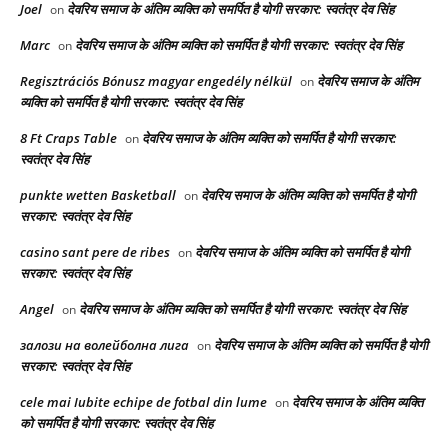
Joel
देवरिय समाज के अंतिम व्यक्ति को समर्पित है योगी सरकार: स्वतंत्र देव सिंह
on
Marc
देवरिय समाज के अंतिम व्यक्ति को समर्पित है योगी सरकार: स्वतंत्र देव सिंह
on
Regisztrációs Bónusz magyar engedély nélkül
देवरिय समाज के अंतिम
on
व्यक्ति को समर्पित है योगी सरकार: स्वतंत्र देव सिंह
8 Ft Craps Table
देवरिय समाज के अंतिम व्यक्ति को समर्पित है योगी सरकार:
on
स्वतंत्र देव सिंह
punkte wetten Basketball
देवरिय समाज के अंतिम व्यक्ति को समर्पित है योगी
on
सरकार: स्वतंत्र देव सिंह
casino sant pere de ribes
देवरिय समाज के अंतिम व्यक्ति को समर्पित है योगी
on
सरकार: स्वतंत्र देव सिंह
Angel
देवरिय समाज के अंतिम व्यक्ति को समर्पित है योगी सरकार: स्वतंत्र देव सिंह
on
залози на волейболна лига
देवरिय समाज के अंतिम व्यक्ति को समर्पित है योगी
on
सरकार: स्वतंत्र देव सिंह
cele mai Iubite echipe de fotbal din lume
देवरिय समाज के अंतिम व्यक्ति
on
को समर्पित है योगी सरकार: स्वतंत्र देव सिंह