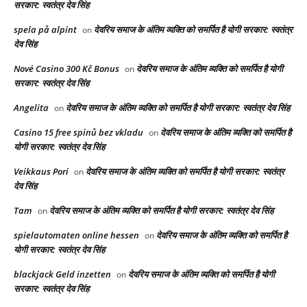
सरकार: स्वतंत्र देव सिंह
spela på alpint
देवरिय समाज के अंतिम व्यक्ति को समर्पित है योगी सरकार: स्वतंत्र
on
देव सिंह
Nové Casino 300 Kč Bonus
देवरिय समाज के अंतिम व्यक्ति को समर्पित है योगी
on
सरकार: स्वतंत्र देव सिंह
Angelita
देवरिय समाज के अंतिम व्यक्ति को समर्पित है योगी सरकार: स्वतंत्र देव सिंह
on
Casino 15 free spinů bez vkladu
देवरिय समाज के अंतिम व्यक्ति को समर्पित है
on
योगी सरकार: स्वतंत्र देव सिंह
Veikkaus Pori
देवरिय समाज के अंतिम व्यक्ति को समर्पित है योगी सरकार: स्वतंत्र
on
देव सिंह
Tam
देवरिय समाज के अंतिम व्यक्ति को समर्पित है योगी सरकार: स्वतंत्र देव सिंह
on
spielautomaten online hessen
देवरिय समाज के अंतिम व्यक्ति को समर्पित है
on
योगी सरकार: स्वतंत्र देव सिंह
blackjack Geld inzetten
देवरिय समाज के अंतिम व्यक्ति को समर्पित है योगी
on
सरकार: स्वतंत्र देव सिंह