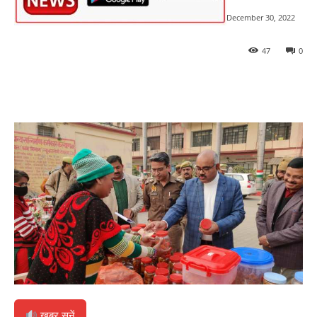
December 30, 2022
47
0
खबर सुनें