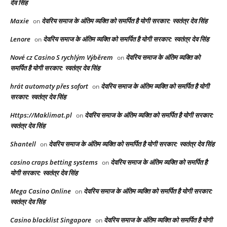
देव सिंह
Maxie
देवरिय समाज के अंतिम व्यक्ति को समर्पित है योगी सरकार: स्वतंत्र देव सिंह
on
Lenore
देवरिय समाज के अंतिम व्यक्ति को समर्पित है योगी सरकार: स्वतंत्र देव सिंह
on
Nové cz Casino S rychlým Výběrem
देवरिय समाज के अंतिम व्यक्ति को
on
समर्पित है योगी सरकार: स्वतंत्र देव सिंह
hrát automaty přes sofort
देवरिय समाज के अंतिम व्यक्ति को समर्पित है योगी
on
सरकार: स्वतंत्र देव सिंह
Https://Maklimat.pl
देवरिय समाज के अंतिम व्यक्ति को समर्पित है योगी सरकार:
on
स्वतंत्र देव सिंह
Shantell
देवरिय समाज के अंतिम व्यक्ति को समर्पित है योगी सरकार: स्वतंत्र देव सिंह
on
casino craps betting systems
देवरिय समाज के अंतिम व्यक्ति को समर्पित है
on
योगी सरकार: स्वतंत्र देव सिंह
Mega Casino Online
देवरिय समाज के अंतिम व्यक्ति को समर्पित है योगी सरकार:
on
स्वतंत्र देव सिंह
Casino blacklist Singapore
देवरिय समाज के अंतिम व्यक्ति को समर्पित है योगी
on