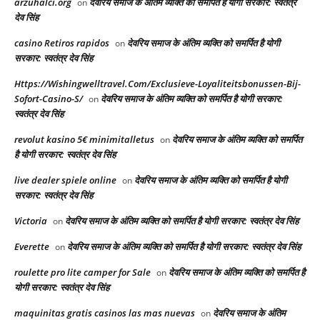
arzuhalci.org
देवरिय समाज के अंतिम व्यक्ति को समर्पित है योगी सरकार: स्वतंत्र
on
देव सिंह
casino Retiros rapidos
देवरिय समाज के अंतिम व्यक्ति को समर्पित है योगी
on
सरकार: स्वतंत्र देव सिंह
Https://Wishingwelltravel.Com/Exclusieve-Loyaliteitsbonussen-Bij-
Sofort-Casino-S/
देवरिय समाज के अंतिम व्यक्ति को समर्पित है योगी सरकार:
on
स्वतंत्र देव सिंह
revolut kasino 5€ minimitalletus
देवरिय समाज के अंतिम व्यक्ति को समर्पित
on
है योगी सरकार: स्वतंत्र देव सिंह
live dealer spiele online
देवरिय समाज के अंतिम व्यक्ति को समर्पित है योगी
on
सरकार: स्वतंत्र देव सिंह
Victoria
देवरिय समाज के अंतिम व्यक्ति को समर्पित है योगी सरकार: स्वतंत्र देव सिंह
on
Everette
देवरिय समाज के अंतिम व्यक्ति को समर्पित है योगी सरकार: स्वतंत्र देव सिंह
on
roulette pro lite camper for Sale
देवरिय समाज के अंतिम व्यक्ति को समर्पित है
on
योगी सरकार: स्वतंत्र देव सिंह
maquinitas gratis casinos las mas nuevas
देवरिय समाज के अंतिम
on