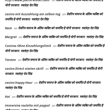
on
योगी सरकार: स्वतंत्र देव सिंह
casino mit Auszahlung am selben tag
देवरिय समाज के अंतिम व्यक्ति को
on
समर्पित है योगी सरकार: स्वतंत्र देव सिंह
Nam
देवरिय समाज के अंतिम व्यक्ति को समर्पित है योगी सरकार: स्वतंत्र देव सिंह
on
Margret
देवरिय समाज के अंतिम व्यक्ति को समर्पित है योगी सरकार: स्वतंत्र देव सिंह
on
Casinos Ohne Einzahlungslimit
देवरिय समाज के अंतिम व्यक्ति को समर्पित है
on
योगी सरकार: स्वतंत्र देव सिंह
Torsten
देवरिय समाज के अंतिम व्यक्ति को समर्पित है योगी सरकार: स्वतंत्र देव सिंह
on
casino Direct storten skrill
देवरिय समाज के अंतिम व्यक्ति को समर्पित है योगी
on
सरकार: स्वतंत्र देव सिंह
casino happy Hour
देवरिय समाज के अंतिम व्यक्ति को समर्पित है योगी सरकार:
on
स्वतंत्र देव सिंह
Hai
देवरिय समाज के अंतिम व्यक्ति को समर्पित है योगी सरकार: स्वतंत्र देव सिंह
on
immersive roulette mit paypal
देवरिय समाज के अंतिम व्यक्ति को समर्पित है
on