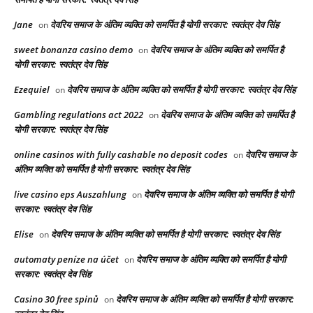
Jane
देवरिय समाज के अंतिम व्यक्ति को समर्पित है योगी सरकार: स्वतंत्र देव सिंह
on
sweet bonanza casino demo
देवरिय समाज के अंतिम व्यक्ति को समर्पित है
on
योगी सरकार: स्वतंत्र देव सिंह
Ezequiel
देवरिय समाज के अंतिम व्यक्ति को समर्पित है योगी सरकार: स्वतंत्र देव सिंह
on
Gambling regulations act 2022
देवरिय समाज के अंतिम व्यक्ति को समर्पित है
on
योगी सरकार: स्वतंत्र देव सिंह
online casinos with fully cashable no deposit codes
देवरिय समाज के
on
अंतिम व्यक्ति को समर्पित है योगी सरकार: स्वतंत्र देव सिंह
live casino eps Auszahlung
देवरिय समाज के अंतिम व्यक्ति को समर्पित है योगी
on
सरकार: स्वतंत्र देव सिंह
Elise
देवरिय समाज के अंतिम व्यक्ति को समर्पित है योगी सरकार: स्वतंत्र देव सिंह
on
automaty peníze na účet
देवरिय समाज के अंतिम व्यक्ति को समर्पित है योगी
on
सरकार: स्वतंत्र देव सिंह
Casino 30 free spinů
देवरिय समाज के अंतिम व्यक्ति को समर्पित है योगी सरकार:
on