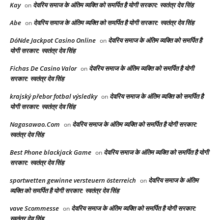
Kay
देवरिय समाज के अंतिम व्यक्ति को समर्पित है योगी सरकार: स्वतंत्र देव सिंह
on
Abe
देवरिय समाज के अंतिम व्यक्ति को समर्पित है योगी सरकार: स्वतंत्र देव सिंह
on
DóNde Jackpot Casino Online
देवरिय समाज के अंतिम व्यक्ति को समर्पित है
on
योगी सरकार: स्वतंत्र देव सिंह
Fichas De Casino Valor
देवरिय समाज के अंतिम व्यक्ति को समर्पित है योगी
on
सरकार: स्वतंत्र देव सिंह
krajský přebor fotbal výsledky
देवरिय समाज के अंतिम व्यक्ति को समर्पित है
on
योगी सरकार: स्वतंत्र देव सिंह
Nagasawao.Com
देवरिय समाज के अंतिम व्यक्ति को समर्पित है योगी सरकार:
on
स्वतंत्र देव सिंह
Best Phone blackjack Game
देवरिय समाज के अंतिम व्यक्ति को समर्पित है योगी
on
सरकार: स्वतंत्र देव सिंह
sportwetten gewinne versteuern österreich
देवरिय समाज के अंतिम
on
व्यक्ति को समर्पित है योगी सरकार: स्वतंत्र देव सिंह
vave Scommesse
देवरिय समाज के अंतिम व्यक्ति को समर्पित है योगी सरकार:
on
स्वतंत्र देव सिंह