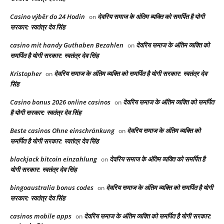
Casino výběr do 24 Hodin
देवरिय समाज के अंतिम व्यक्ति को समर्पित है योगी
on
सरकार: स्वतंत्र देव सिंह
casino mit handy Guthaben Bezahlen
देवरिय समाज के अंतिम व्यक्ति को
on
समर्पित है योगी सरकार: स्वतंत्र देव सिंह
Kristopher
देवरिय समाज के अंतिम व्यक्ति को समर्पित है योगी सरकार: स्वतंत्र देव
on
सिंह
Casino bonus 2026 online casinos
देवरिय समाज के अंतिम व्यक्ति को समर्पित
on
है योगी सरकार: स्वतंत्र देव सिंह
Beste casinos Ohne einschränkung
देवरिय समाज के अंतिम व्यक्ति को
on
समर्पित है योगी सरकार: स्वतंत्र देव सिंह
blackjack bitcoin einzahlung
देवरिय समाज के अंतिम व्यक्ति को समर्पित है
on
योगी सरकार: स्वतंत्र देव सिंह
bingoaustralia bonus codes
देवरिय समाज के अंतिम व्यक्ति को समर्पित है योगी
on
सरकार: स्वतंत्र देव सिंह
casinos mobile apps
देवरिय समाज के अंतिम व्यक्ति को समर्पित है योगी सरकार:
on