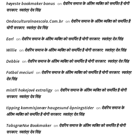
høyeste bookmaker bonus
देवरिय समाज के अंतिम व्यक्ति को समर्पित है योगी
on
सरकार: स्वतंत्र देव सिंह
Ondaculturalnaescola.Com.br
देवरिय समाज के अंतिम व्यक्ति को समर्पित है
on
योगी सरकार: स्वतंत्र देव सिंह
Earl
देवरिय समाज के अंतिम व्यक्ति को समर्पित है योगी सरकार: स्वतंत्र देव सिंह
on
Willie
देवरिय समाज के अंतिम व्यक्ति को समर्पित है योगी सरकार: स्वतंत्र देव सिंह
on
Debbie
देवरिय समाज के अंतिम व्यक्ति को समर्पित है योगी सरकार: स्वतंत्र देव सिंह
on
Fotbal meciuri
देवरिय समाज के अंतिम व्यक्ति को समर्पित है योगी सरकार: स्वतंत्र
on
देव सिंह
mistři hokejové extraligy
देवरिय समाज के अंतिम व्यक्ति को समर्पित है योगी
on
सरकार: स्वतंत्र देव सिंह
tipping kommisjonær haugesund åpningstider
देवरिय समाज के
on
अंतिम व्यक्ति को समर्पित है योगी सरकार: स्वतंत्र देव सिंह
TabsgræNse Bookmaker
देवरिय समाज के अंतिम व्यक्ति को समर्पित है योगी
on
सरकार: स्वतंत्र देव सिंह