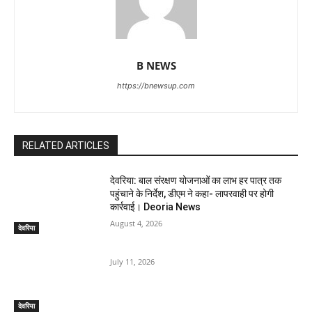
B NEWS
https://bnewsup.com
RELATED ARTICLES
देवरिया: बाल संरक्षण योजनाओं का लाभ हर पात्र तक
पहुंचाने के निर्देश, डीएम ने कहा- लापरवाही पर होगी
कार्रवाई। Deoria News
August 4, 2026
देवरिया
July 11, 2026
देवरिया