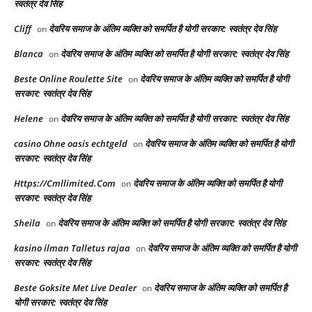
स्वतंत्र देव सिंह
Cliff
देवरिय समाज के अंतिम व्यक्ति को समर्पित है योगी सरकार: स्वतंत्र देव सिंह
on
Blanca
देवरिय समाज के अंतिम व्यक्ति को समर्पित है योगी सरकार: स्वतंत्र देव सिंह
on
Beste Online Roulette Site
देवरिय समाज के अंतिम व्यक्ति को समर्पित है योगी
on
सरकार: स्वतंत्र देव सिंह
Helene
देवरिय समाज के अंतिम व्यक्ति को समर्पित है योगी सरकार: स्वतंत्र देव सिंह
on
casino Ohne oasis echtgeld
देवरिय समाज के अंतिम व्यक्ति को समर्पित है योगी
on
सरकार: स्वतंत्र देव सिंह
Https://Cmllimited.Com
देवरिय समाज के अंतिम व्यक्ति को समर्पित है योगी
on
सरकार: स्वतंत्र देव सिंह
Sheila
देवरिय समाज के अंतिम व्यक्ति को समर्पित है योगी सरकार: स्वतंत्र देव सिंह
on
kasino ilman Talletus rajaa
देवरिय समाज के अंतिम व्यक्ति को समर्पित है योगी
on
सरकार: स्वतंत्र देव सिंह
Beste Goksite Met Live Dealer
देवरिय समाज के अंतिम व्यक्ति को समर्पित है
on
योगी सरकार: स्वतंत्र देव सिंह