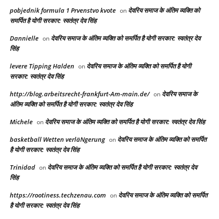
pobjednik formula 1 Prvenstvo kvote
देवरिय समाज के अंतिम व्यक्ति को
on
समर्पित है योगी सरकार: स्वतंत्र देव सिंह
Dannielle
देवरिय समाज के अंतिम व्यक्ति को समर्पित है योगी सरकार: स्वतंत्र देव
on
सिंह
levere Tipping Halden
देवरिय समाज के अंतिम व्यक्ति को समर्पित है योगी
on
सरकार: स्वतंत्र देव सिंह
http://blog.arbeitsrecht-frankfurt-Am-main.de/
देवरिय समाज के
on
अंतिम व्यक्ति को समर्पित है योगी सरकार: स्वतंत्र देव सिंह
Michele
देवरिय समाज के अंतिम व्यक्ति को समर्पित है योगी सरकार: स्वतंत्र देव सिंह
on
basketball Wetten verläNgerung
देवरिय समाज के अंतिम व्यक्ति को समर्पित
on
है योगी सरकार: स्वतंत्र देव सिंह
Trinidad
देवरिय समाज के अंतिम व्यक्ति को समर्पित है योगी सरकार: स्वतंत्र देव
on
सिंह
https://rootiness.techzenau.com
देवरिय समाज के अंतिम व्यक्ति को समर्पित
on
है योगी सरकार: स्वतंत्र देव सिंह