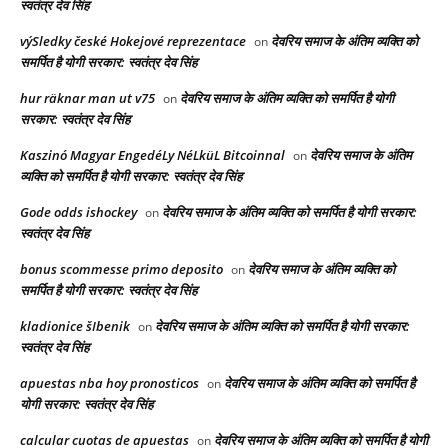
स्वतंत्र देव सिंह
výSledky české Hokejové reprezentace
देवरिय समाज के अंतिम व्यक्ति को
on
समर्पित है योगी सरकार: स्वतंत्र देव सिंह
hur räknar man ut v75
देवरिय समाज के अंतिम व्यक्ति को समर्पित है योगी
on
सरकार: स्वतंत्र देव सिंह
Kaszinó Magyar EngedéLy NéLküL Bitcoinnal
देवरिय समाज के अंतिम
on
व्यक्ति को समर्पित है योगी सरकार: स्वतंत्र देव सिंह
Gode odds ishockey
देवरिय समाज के अंतिम व्यक्ति को समर्पित है योगी सरकार:
on
स्वतंत्र देव सिंह
bonus scommesse primo deposito
देवरिय समाज के अंतिम व्यक्ति को
on
समर्पित है योगी सरकार: स्वतंत्र देव सिंह
kladionice šIbenik
देवरिय समाज के अंतिम व्यक्ति को समर्पित है योगी सरकार:
on
स्वतंत्र देव सिंह
apuestas nba hoy pronosticos
देवरिय समाज के अंतिम व्यक्ति को समर्पित है
on
योगी सरकार: स्वतंत्र देव सिंह
calcular cuotas de apuestas
देवरिय समाज के अंतिम व्यक्ति को समर्पित है योगी
on