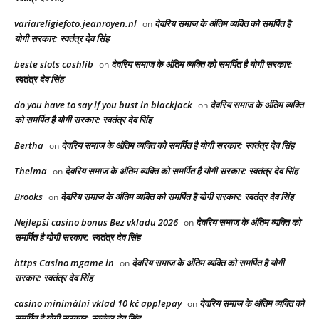
variareligiefoto.jeanroyen.nl
देवरिय समाज के अंतिम व्यक्ति को समर्पित है
on
योगी सरकार: स्वतंत्र देव सिंह
beste slots cashlib
देवरिय समाज के अंतिम व्यक्ति को समर्पित है योगी सरकार:
on
स्वतंत्र देव सिंह
do you have to say if you bust in blackjack
देवरिय समाज के अंतिम व्यक्ति
on
को समर्पित है योगी सरकार: स्वतंत्र देव सिंह
Bertha
देवरिय समाज के अंतिम व्यक्ति को समर्पित है योगी सरकार: स्वतंत्र देव सिंह
on
Thelma
देवरिय समाज के अंतिम व्यक्ति को समर्पित है योगी सरकार: स्वतंत्र देव सिंह
on
Brooks
देवरिय समाज के अंतिम व्यक्ति को समर्पित है योगी सरकार: स्वतंत्र देव सिंह
on
Nejlepší casino bonus Bez vkladu 2026
देवरिय समाज के अंतिम व्यक्ति को
on
समर्पित है योगी सरकार: स्वतंत्र देव सिंह
https Casino mgame in
देवरिय समाज के अंतिम व्यक्ति को समर्पित है योगी
on
सरकार: स्वतंत्र देव सिंह
casino minimální vklad 10 kč applepay
देवरिय समाज के अंतिम व्यक्ति को
on
समर्पित है योगी सरकार: स्वतंत्र देव सिंह