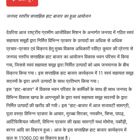
जनपद स्तरीय सप्ताहिक हाट बाजार का हुआ आयोजन
देवरिया आज राष्ट्रीय ग्रामीण आजीविका मिशन के अन्तर्गत जनपद में गठित स्वयं
सहायता समूहों द्वारा निर्मित विभिन्न प्रकार के उत्पादों का अधिक से अधिक
प्रचार-प्रसार एवं विक्रय हेतु मुख्य विकास अधिकारी रवींद्र कुमार की प्रेरणा से
जनपद स्तरीय सप्ताहिक हाट बाजार का आयोजन विकास भवन परिसर में किया
गया, जिससे स्वयं सहायता समूह द्वारा निर्मित उत्पादों को आम जनमानस के बीच
विक्रय किया गया। इस सप्ताहिक हाट बाजार कार्यक्रम में 11 स्वयं सहायता समूह
सदस्यों के द्वारा अपने उत्पादों के साथ प्रतिभाग किया गया।
इस “हाट-बाजार” में विकास भवन परिवार के कार्मिकों के साथ ही साथ जनपद के
विभिन्न विकास खण्ड के आगन्तुकों के द्वारा स्वयं सहायता समूह सदस्यों के द्वारा
निर्मित उत्पादों की खरीद की गयी। इस “हाट-बाजार में आज सजावटी सामग्री,
पूजा वस्त्र विभिन्न प्रकार के आचार, मुरब्बा सिरका, नमकीन, चिप्स, पापड़,
आर्टिफिशियल ज्वैलरी, विभिन्न प्रकार की खाद्य सामग्री यथा मोमोस, पकौड़ी,
बरगर आदि का विक्रय हुआ। आज के इस सप्ताहिक हाट बाजार कार्यक्रम में
कुल रू 11060.00 का विक्रय हुआ है।