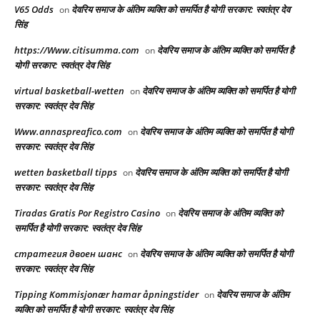
V65 Odds
देवरिय समाज के अंतिम व्यक्ति को समर्पित है योगी सरकार: स्वतंत्र देव
on
सिंह
https://Www.citisumma.com
देवरिय समाज के अंतिम व्यक्ति को समर्पित है
on
योगी सरकार: स्वतंत्र देव सिंह
virtual basketball-wetten
देवरिय समाज के अंतिम व्यक्ति को समर्पित है योगी
on
सरकार: स्वतंत्र देव सिंह
Www.annaspreafico.com
देवरिय समाज के अंतिम व्यक्ति को समर्पित है योगी
on
सरकार: स्वतंत्र देव सिंह
wetten basketball tipps
देवरिय समाज के अंतिम व्यक्ति को समर्पित है योगी
on
सरकार: स्वतंत्र देव सिंह
Tiradas Gratis Por Registro Casino
देवरिय समाज के अंतिम व्यक्ति को
on
समर्पित है योगी सरकार: स्वतंत्र देव सिंह
стратегия двоен шанс
देवरिय समाज के अंतिम व्यक्ति को समर्पित है योगी
on
सरकार: स्वतंत्र देव सिंह
Tipping Kommisjonær hamar åpningstider
देवरिय समाज के अंतिम
on
व्यक्ति को समर्पित है योगी सरकार: स्वतंत्र देव सिंह