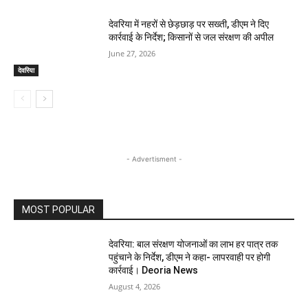
देवरिया में नहरों से छेड़छाड़ पर सख्ती, डीएम ने दिए
कार्रवाई के निर्देश; किसानों से जल संरक्षण की अपील
June 27, 2026
देवरिया
- Advertisment -
MOST POPULAR
देवरिया: बाल संरक्षण योजनाओं का लाभ हर पात्र तक
पहुंचाने के निर्देश, डीएम ने कहा- लापरवाही पर होगी
कार्रवाई। Deoria News
August 4, 2026