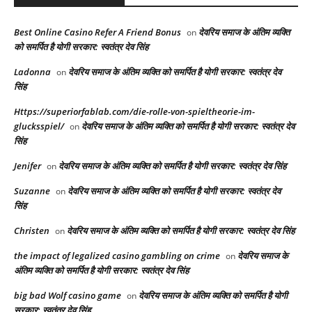
Best Online Casino Refer A Friend Bonus
देवरिय समाज के अंतिम व्यक्ति
on
को समर्पित है योगी सरकार: स्वतंत्र देव सिंह
Ladonna
देवरिय समाज के अंतिम व्यक्ति को समर्पित है योगी सरकार: स्वतंत्र देव
on
सिंह
Https://superiorfablab.com/die-rolle-von-spieltheorie-im-
glucksspiel/
देवरिय समाज के अंतिम व्यक्ति को समर्पित है योगी सरकार: स्वतंत्र देव
on
सिंह
Jenifer
देवरिय समाज के अंतिम व्यक्ति को समर्पित है योगी सरकार: स्वतंत्र देव सिंह
on
Suzanne
देवरिय समाज के अंतिम व्यक्ति को समर्पित है योगी सरकार: स्वतंत्र देव
on
सिंह
Christen
देवरिय समाज के अंतिम व्यक्ति को समर्पित है योगी सरकार: स्वतंत्र देव सिंह
on
the impact of legalized casino gambling on crime
देवरिय समाज के
on
अंतिम व्यक्ति को समर्पित है योगी सरकार: स्वतंत्र देव सिंह
big bad Wolf casino game
देवरिय समाज के अंतिम व्यक्ति को समर्पित है योगी
on
सरकार: स्वतंत्र देव सिंह