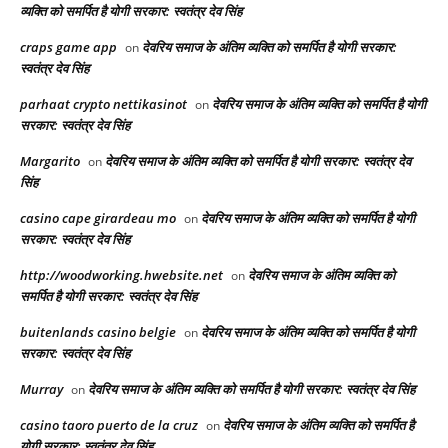
व्यक्ति को समर्पित है योगी सरकार: स्वतंत्र देव सिंह
craps game app
देवरिय समाज के अंतिम व्यक्ति को समर्पित है योगी सरकार:
on
स्वतंत्र देव सिंह
parhaat crypto nettikasinot
देवरिय समाज के अंतिम व्यक्ति को समर्पित है योगी
on
सरकार: स्वतंत्र देव सिंह
Margarito
देवरिय समाज के अंतिम व्यक्ति को समर्पित है योगी सरकार: स्वतंत्र देव
on
सिंह
casino cape girardeau mo
देवरिय समाज के अंतिम व्यक्ति को समर्पित है योगी
on
सरकार: स्वतंत्र देव सिंह
http://woodworking.hwebsite.net
देवरिय समाज के अंतिम व्यक्ति को
on
समर्पित है योगी सरकार: स्वतंत्र देव सिंह
buitenlands casino belgie
देवरिय समाज के अंतिम व्यक्ति को समर्पित है योगी
on
सरकार: स्वतंत्र देव सिंह
Murray
देवरिय समाज के अंतिम व्यक्ति को समर्पित है योगी सरकार: स्वतंत्र देव सिंह
on
casino taoro puerto de la cruz
देवरिय समाज के अंतिम व्यक्ति को समर्पित है
on
योगी सरकार: स्वतंत्र देव सिंह