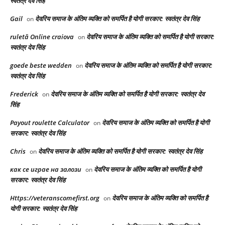
स्वतंत्र देव सिंह
Gail
देवरिय समाज के अंतिम व्यक्ति को समर्पित है योगी सरकार: स्वतंत्र देव सिंह
on
ruletă Online craiova
देवरिय समाज के अंतिम व्यक्ति को समर्पित है योगी सरकार:
on
स्वतंत्र देव सिंह
goede beste wedden
देवरिय समाज के अंतिम व्यक्ति को समर्पित है योगी सरकार:
on
स्वतंत्र देव सिंह
Frederick
देवरिय समाज के अंतिम व्यक्ति को समर्पित है योगी सरकार: स्वतंत्र देव
on
सिंह
Payout roulette Calculator
देवरिय समाज के अंतिम व्यक्ति को समर्पित है योगी
on
सरकार: स्वतंत्र देव सिंह
Chris
देवरिय समाज के अंतिम व्यक्ति को समर्पित है योगी सरकार: स्वतंत्र देव सिंह
on
как се играе на залози
देवरिय समाज के अंतिम व्यक्ति को समर्पित है योगी
on
सरकार: स्वतंत्र देव सिंह
Https://veteranscomefirst.org
देवरिय समाज के अंतिम व्यक्ति को समर्पित है
on
योगी सरकार: स्वतंत्र देव सिंह