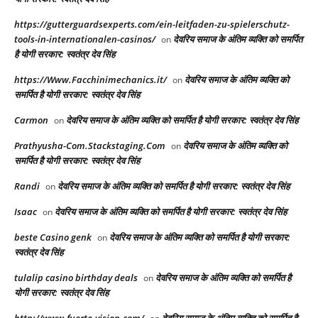
https://gutterguardsexperts.com/ein-leitfaden-zu-spielerschutz-
tools-in-internationalen-casinos/
देवरिय समाज के अंतिम व्यक्ति को समर्पित
on
है योगी सरकार: स्वतंत्र देव सिंह
https://Www.Facchinimechanics.it/
देवरिय समाज के अंतिम व्यक्ति को
on
समर्पित है योगी सरकार: स्वतंत्र देव सिंह
Carmon
देवरिय समाज के अंतिम व्यक्ति को समर्पित है योगी सरकार: स्वतंत्र देव सिंह
on
Prathyusha-Com.Stackstaging.Com
देवरिय समाज के अंतिम व्यक्ति को
on
समर्पित है योगी सरकार: स्वतंत्र देव सिंह
Randi
देवरिय समाज के अंतिम व्यक्ति को समर्पित है योगी सरकार: स्वतंत्र देव सिंह
on
Isaac
देवरिय समाज के अंतिम व्यक्ति को समर्पित है योगी सरकार: स्वतंत्र देव सिंह
on
beste Casino genk
देवरिय समाज के अंतिम व्यक्ति को समर्पित है योगी सरकार:
on
स्वतंत्र देव सिंह
tulalip casino birthday deals
देवरिय समाज के अंतिम व्यक्ति को समर्पित है
on
योगी सरकार: स्वतंत्र देव सिंह
http://www.fuerte-vision.com/
देवरिय समाज के अंतिम व्यक्ति को समर्पित है