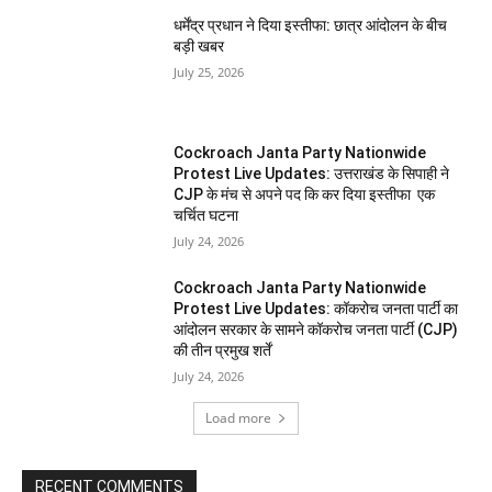
धर्मेंद्र प्रधान ने दिया इस्तीफा: छात्र आंदोलन के बीच
बड़ी खबर
July 25, 2026
Cockroach Janta Party Nationwide
Protest Live Updates: उत्तराखंड के सिपाही ने
CJP के मंच से अपने पद कि कर दिया इस्तीफा एक
चर्चित घटना
July 24, 2026
Cockroach Janta Party Nationwide
Protest Live Updates: कॉकरोच जनता पार्टी का
आंदोलन सरकार के सामने कॉकरोच जनता पार्टी (CJP)
की तीन प्रमुख शर्तें
July 24, 2026
Load more
RECENT COMMENTS