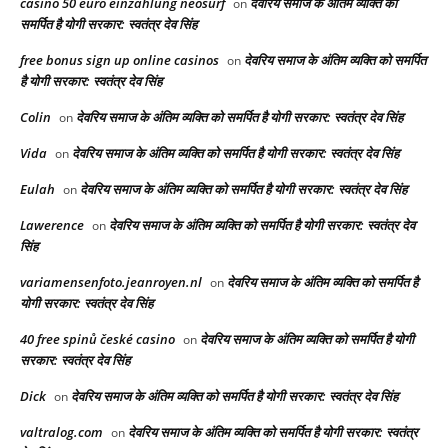
casino 50 euro einzahlung neosurf
देवरिय समाज के अंतिम व्यक्ति को
on
समर्पित है योगी सरकार: स्वतंत्र देव सिंह
free bonus sign up online casinos
देवरिय समाज के अंतिम व्यक्ति को समर्पित
on
है योगी सरकार: स्वतंत्र देव सिंह
Colin
देवरिय समाज के अंतिम व्यक्ति को समर्पित है योगी सरकार: स्वतंत्र देव सिंह
on
Vida
देवरिय समाज के अंतिम व्यक्ति को समर्पित है योगी सरकार: स्वतंत्र देव सिंह
on
Eulah
देवरिय समाज के अंतिम व्यक्ति को समर्पित है योगी सरकार: स्वतंत्र देव सिंह
on
Lawerence
देवरिय समाज के अंतिम व्यक्ति को समर्पित है योगी सरकार: स्वतंत्र देव
on
सिंह
variamensenfoto.jeanroyen.nl
देवरिय समाज के अंतिम व्यक्ति को समर्पित है
on
योगी सरकार: स्वतंत्र देव सिंह
40 free spinů české casino
देवरिय समाज के अंतिम व्यक्ति को समर्पित है योगी
on
सरकार: स्वतंत्र देव सिंह
Dick
देवरिय समाज के अंतिम व्यक्ति को समर्पित है योगी सरकार: स्वतंत्र देव सिंह
on
valtralog.com
देवरिय समाज के अंतिम व्यक्ति को समर्पित है योगी सरकार: स्वतंत्र
on