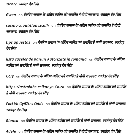
सरकार: स्वतंत्र देव सिंह
Gwen
देवरिय समाज के अंतिम व्यक्ति को समर्पित है योगी सरकार: स्वतंत्र देव सिंह
on
casino cuautitlan izcalli
देवरिय समाज के अंतिम व्यक्ति को समर्पित है योगी
on
सरकार: स्वतंत्र देव सिंह
tips apuestas
देवरिय समाज के अंतिम व्यक्ति को समर्पित है योगी सरकार: स्वतंत्र
on
देव सिंह
lista caselor de pariuri Autorizate in romania
देवरिय समाज के अंतिम
on
व्यक्ति को समर्पित है योगी सरकार: स्वतंत्र देव सिंह
Cory
देवरिय समाज के अंतिम व्यक्ति को समर्पित है योगी सरकार: स्वतंत्र देव सिंह
on
https://astrolabs.esikanye.Co.za
देवरिय समाज के अंतिम व्यक्ति को समर्पित
on
है योगी सरकार: स्वतंत्र देव सिंह
Foci Vb GyőZtes Odds
देवरिय समाज के अंतिम व्यक्ति को समर्पित है योगी सरकार:
on
स्वतंत्र देव सिंह
Bianca
देवरिय समाज के अंतिम व्यक्ति को समर्पित है योगी सरकार: स्वतंत्र देव सिंह
on
Adele
देवरिय समाज के अंतिम व्यक्ति को समर्पित है योगी सरकार: स्वतंत्र देव सिंह
on