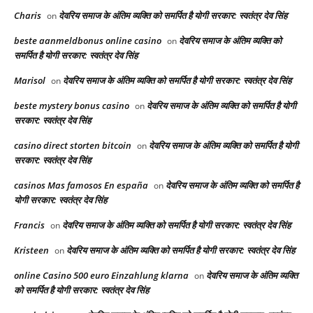
Charis
देवरिय समाज के अंतिम व्यक्ति को समर्पित है योगी सरकार: स्वतंत्र देव सिंह
on
beste aanmeldbonus online casino
देवरिय समाज के अंतिम व्यक्ति को
on
समर्पित है योगी सरकार: स्वतंत्र देव सिंह
Marisol
देवरिय समाज के अंतिम व्यक्ति को समर्पित है योगी सरकार: स्वतंत्र देव सिंह
on
beste mystery bonus casino
देवरिय समाज के अंतिम व्यक्ति को समर्पित है योगी
on
सरकार: स्वतंत्र देव सिंह
casino direct storten bitcoin
देवरिय समाज के अंतिम व्यक्ति को समर्पित है योगी
on
सरकार: स्वतंत्र देव सिंह
casinos Mas famosos En españa
देवरिय समाज के अंतिम व्यक्ति को समर्पित है
on
योगी सरकार: स्वतंत्र देव सिंह
Francis
देवरिय समाज के अंतिम व्यक्ति को समर्पित है योगी सरकार: स्वतंत्र देव सिंह
on
Kristeen
देवरिय समाज के अंतिम व्यक्ति को समर्पित है योगी सरकार: स्वतंत्र देव सिंह
on
online Casino 500 euro Einzahlung klarna
देवरिय समाज के अंतिम व्यक्ति
on
को समर्पित है योगी सरकार: स्वतंत्र देव सिंह