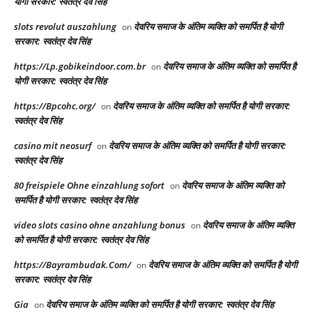
योगी सरकार: स्वतंत्र देव सिंह
slots revolut auszahlung
देवरिय समाज के अंतिम व्यक्ति को समर्पित है योगी
on
सरकार: स्वतंत्र देव सिंह
https://Lp.gobikeindoor.com.br
देवरिय समाज के अंतिम व्यक्ति को समर्पित है
on
योगी सरकार: स्वतंत्र देव सिंह
https://Bpcohc.org/
देवरिय समाज के अंतिम व्यक्ति को समर्पित है योगी सरकार:
on
स्वतंत्र देव सिंह
casino mit neosurf
देवरिय समाज के अंतिम व्यक्ति को समर्पित है योगी सरकार:
on
स्वतंत्र देव सिंह
80 freispiele Ohne einzahlung sofort
देवरिय समाज के अंतिम व्यक्ति को
on
समर्पित है योगी सरकार: स्वतंत्र देव सिंह
video slots casino ohne anzahlung bonus
देवरिय समाज के अंतिम व्यक्ति
on
को समर्पित है योगी सरकार: स्वतंत्र देव सिंह
https://Bayrambudak.Com/
देवरिय समाज के अंतिम व्यक्ति को समर्पित है योगी
on
सरकार: स्वतंत्र देव सिंह
Gia
देवरिय समाज के अंतिम व्यक्ति को समर्पित है योगी सरकार: स्वतंत्र देव सिंह
on