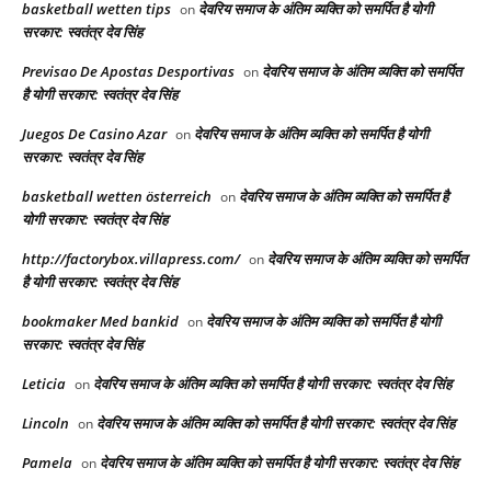
basketball wetten tips
देवरिय समाज के अंतिम व्यक्ति को समर्पित है योगी
on
सरकार: स्वतंत्र देव सिंह
Previsao De Apostas Desportivas
देवरिय समाज के अंतिम व्यक्ति को समर्पित
on
है योगी सरकार: स्वतंत्र देव सिंह
Juegos De Casino Azar
देवरिय समाज के अंतिम व्यक्ति को समर्पित है योगी
on
सरकार: स्वतंत्र देव सिंह
basketball wetten österreich
देवरिय समाज के अंतिम व्यक्ति को समर्पित है
on
योगी सरकार: स्वतंत्र देव सिंह
http://factorybox.villapress.com/
देवरिय समाज के अंतिम व्यक्ति को समर्पित
on
है योगी सरकार: स्वतंत्र देव सिंह
bookmaker Med bankid
देवरिय समाज के अंतिम व्यक्ति को समर्पित है योगी
on
सरकार: स्वतंत्र देव सिंह
Leticia
देवरिय समाज के अंतिम व्यक्ति को समर्पित है योगी सरकार: स्वतंत्र देव सिंह
on
Lincoln
देवरिय समाज के अंतिम व्यक्ति को समर्पित है योगी सरकार: स्वतंत्र देव सिंह
on
Pamela
देवरिय समाज के अंतिम व्यक्ति को समर्पित है योगी सरकार: स्वतंत्र देव सिंह
on