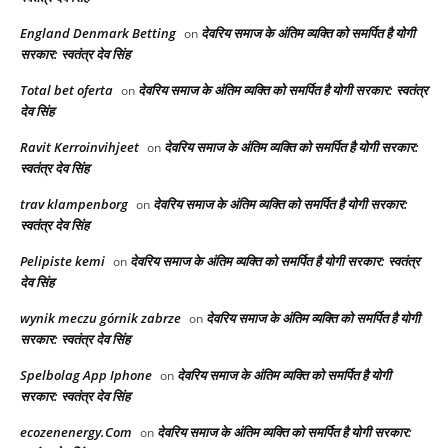
England Denmark Betting
देवरिय समाज के अंतिम व्यक्ति को समर्पित है योगी
on
सरकार: स्वतंत्र देव सिंह
Total bet oferta
देवरिय समाज के अंतिम व्यक्ति को समर्पित है योगी सरकार: स्वतंत्र
on
देव सिंह
Ravit Kerroinvihjeet
देवरिय समाज के अंतिम व्यक्ति को समर्पित है योगी सरकार:
on
स्वतंत्र देव सिंह
trav klampenborg
देवरिय समाज के अंतिम व्यक्ति को समर्पित है योगी सरकार:
on
स्वतंत्र देव सिंह
Pelipiste kemi
देवरिय समाज के अंतिम व्यक्ति को समर्पित है योगी सरकार: स्वतंत्र
on
देव सिंह
wynik meczu górnik zabrze
देवरिय समाज के अंतिम व्यक्ति को समर्पित है योगी
on
सरकार: स्वतंत्र देव सिंह
Spelbolag App Iphone
देवरिय समाज के अंतिम व्यक्ति को समर्पित है योगी
on
सरकार: स्वतंत्र देव सिंह
ecozenenergy.Com
देवरिय समाज के अंतिम व्यक्ति को समर्पित है योगी सरकार:
on