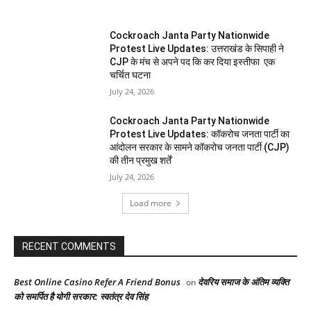
Cockroach Janta Party Nationwide
Protest Live Updates: उत्तराखंड के सिपाही ने
CJP के मंच से अपने पद कि कर दिया इस्तीफा एक
चर्चित घटना
July 24, 2026
Cockroach Janta Party Nationwide
Protest Live Updates: कॉकरोच जनता पार्टी का
आंदोलन सरकार के सामने कॉकरोच जनता पार्टी (CJP)
की तीन प्रमुख शर्तें
July 24, 2026
Load more
RECENT COMMENTS
Best Online Casino Refer A Friend Bonus
देवरिय समाज के अंतिम व्यक्ति
on
को समर्पित है योगी सरकार: स्वतंत्र देव सिंह