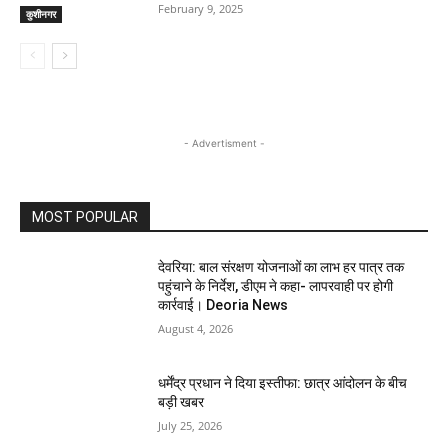
February 9, 2025
कुशीनगर
- Advertisment -
MOST POPULAR
देवरिया: बाल संरक्षण योजनाओं का लाभ हर पात्र तक
पहुंचाने के निर्देश, डीएम ने कहा- लापरवाही पर होगी
कार्रवाई। Deoria News
August 4, 2026
धर्मेंद्र प्रधान ने दिया इस्तीफा: छात्र आंदोलन के बीच
बड़ी खबर
July 25, 2026