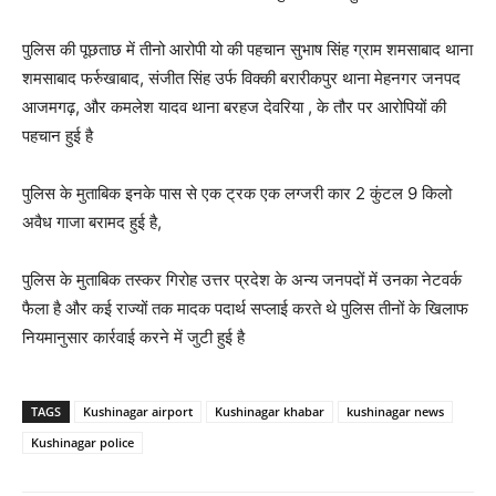
पुलिस की पूछताछ में तीनो आरोपी यो की पहचान सुभाष सिंह ग्राम शमसाबाद थाना
शमसाबाद फर्रुखाबाद, संजीत सिंह उर्फ विक्की बरारीकपुर थाना मेहनगर जनपद
आजमगढ़, और कमलेश यादव थाना बरहज देवरिया , के तौर पर आरोपियों की
पहचान हुई है
पुलिस के मुताबिक इनके पास से एक ट्रक एक लग्जरी कार 2 कुंटल 9 किलो
अवैध गाजा बरामद हुई है,
पुलिस के मुताबिक तस्कर गिरोह उत्तर प्रदेश के अन्य जनपदों में उनका नेटवर्क
फैला है और कई राज्यों तक मादक पदार्थ सप्लाई करते थे पुलिस तीनों के खिलाफ
नियमानुसार कार्रवाई करने में जुटी हुई है
TAGS
Kushinagar airport
Kushinagar khabar
kushinagar news
Kushinagar police