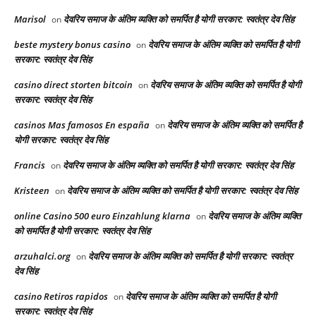
Marisol
देवरिय समाज के अंतिम व्यक्ति को समर्पित है योगी सरकार: स्वतंत्र देव सिंह
on
beste mystery bonus casino
देवरिय समाज के अंतिम व्यक्ति को समर्पित है योगी
on
सरकार: स्वतंत्र देव सिंह
casino direct storten bitcoin
देवरिय समाज के अंतिम व्यक्ति को समर्पित है योगी
on
सरकार: स्वतंत्र देव सिंह
casinos Mas famosos En españa
देवरिय समाज के अंतिम व्यक्ति को समर्पित है
on
योगी सरकार: स्वतंत्र देव सिंह
Francis
देवरिय समाज के अंतिम व्यक्ति को समर्पित है योगी सरकार: स्वतंत्र देव सिंह
on
Kristeen
देवरिय समाज के अंतिम व्यक्ति को समर्पित है योगी सरकार: स्वतंत्र देव सिंह
on
online Casino 500 euro Einzahlung klarna
देवरिय समाज के अंतिम व्यक्ति
on
को समर्पित है योगी सरकार: स्वतंत्र देव सिंह
arzuhalci.org
देवरिय समाज के अंतिम व्यक्ति को समर्पित है योगी सरकार: स्वतंत्र
on
देव सिंह
casino Retiros rapidos
देवरिय समाज के अंतिम व्यक्ति को समर्पित है योगी
on
सरकार: स्वतंत्र देव सिंह