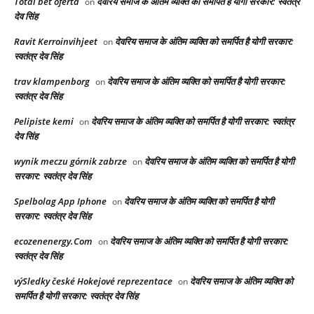
Total bet oferta
देवरिय समाज के अंतिम व्यक्ति को समर्पित है योगी सरकार: स्वतंत्र
on
देव सिंह
Ravit Kerroinvihjeet
देवरिय समाज के अंतिम व्यक्ति को समर्पित है योगी सरकार:
on
स्वतंत्र देव सिंह
trav klampenborg
देवरिय समाज के अंतिम व्यक्ति को समर्पित है योगी सरकार:
on
स्वतंत्र देव सिंह
Pelipiste kemi
देवरिय समाज के अंतिम व्यक्ति को समर्पित है योगी सरकार: स्वतंत्र
on
देव सिंह
wynik meczu górnik zabrze
देवरिय समाज के अंतिम व्यक्ति को समर्पित है योगी
on
सरकार: स्वतंत्र देव सिंह
Spelbolag App Iphone
देवरिय समाज के अंतिम व्यक्ति को समर्पित है योगी
on
सरकार: स्वतंत्र देव सिंह
ecozenenergy.Com
देवरिय समाज के अंतिम व्यक्ति को समर्पित है योगी सरकार:
on
स्वतंत्र देव सिंह
výSledky české Hokejové reprezentace
देवरिय समाज के अंतिम व्यक्ति को
on
समर्पित है योगी सरकार: स्वतंत्र देव सिंह