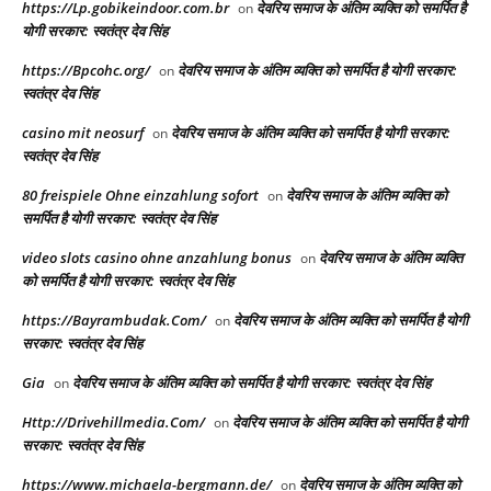
https://Lp.gobikeindoor.com.br
देवरिय समाज के अंतिम व्यक्ति को समर्पित है
on
योगी सरकार: स्वतंत्र देव सिंह
https://Bpcohc.org/
देवरिय समाज के अंतिम व्यक्ति को समर्पित है योगी सरकार:
on
स्वतंत्र देव सिंह
casino mit neosurf
देवरिय समाज के अंतिम व्यक्ति को समर्पित है योगी सरकार:
on
स्वतंत्र देव सिंह
80 freispiele Ohne einzahlung sofort
देवरिय समाज के अंतिम व्यक्ति को
on
समर्पित है योगी सरकार: स्वतंत्र देव सिंह
video slots casino ohne anzahlung bonus
देवरिय समाज के अंतिम व्यक्ति
on
को समर्पित है योगी सरकार: स्वतंत्र देव सिंह
https://Bayrambudak.Com/
देवरिय समाज के अंतिम व्यक्ति को समर्पित है योगी
on
सरकार: स्वतंत्र देव सिंह
Gia
देवरिय समाज के अंतिम व्यक्ति को समर्पित है योगी सरकार: स्वतंत्र देव सिंह
on
Http://Drivehillmedia.Com/
देवरिय समाज के अंतिम व्यक्ति को समर्पित है योगी
on
सरकार: स्वतंत्र देव सिंह
https://www.michaela-bergmann.de/
देवरिय समाज के अंतिम व्यक्ति को
on