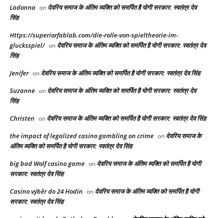
Ladonna
देवरिय समाज के अंतिम व्यक्ति को समर्पित है योगी सरकार: स्वतंत्र देव
on
सिंह
Https://superiorfablab.com/die-rolle-von-spieltheorie-im-
glucksspiel/
देवरिय समाज के अंतिम व्यक्ति को समर्पित है योगी सरकार: स्वतंत्र देव
on
सिंह
Jenifer
देवरिय समाज के अंतिम व्यक्ति को समर्पित है योगी सरकार: स्वतंत्र देव सिंह
on
Suzanne
देवरिय समाज के अंतिम व्यक्ति को समर्पित है योगी सरकार: स्वतंत्र देव
on
सिंह
Christen
देवरिय समाज के अंतिम व्यक्ति को समर्पित है योगी सरकार: स्वतंत्र देव सिंह
on
the impact of legalized casino gambling on crime
देवरिय समाज के
on
अंतिम व्यक्ति को समर्पित है योगी सरकार: स्वतंत्र देव सिंह
big bad Wolf casino game
देवरिय समाज के अंतिम व्यक्ति को समर्पित है योगी
on
सरकार: स्वतंत्र देव सिंह
Casino výběr do 24 Hodin
देवरिय समाज के अंतिम व्यक्ति को समर्पित है योगी
on
सरकार: स्वतंत्र देव सिंह