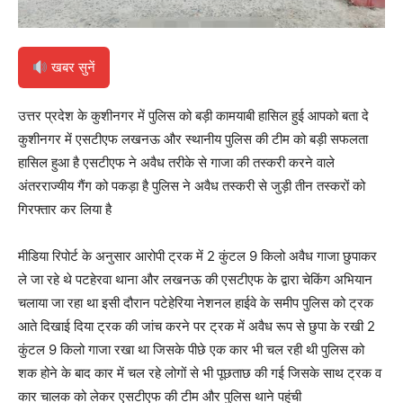
खबर सुनें
उत्तर प्रदेश के कुशीनगर में पुलिस को बड़ी कामयाबी हासिल हुई आपको बता दे
कुशीनगर में एसटीएफ लखनऊ और स्थानीय पुलिस की टीम को बड़ी सफलता
हासिल हुआ है एसटीएफ ने अवैध तरीके से गाजा की तस्करी करने वाले
अंतरराज्यीय गैंग को पकड़ा है पुलिस ने अवैध तस्करी से जुड़ी तीन तस्करों को
गिरफ्तार कर लिया है
मीडिया रिपोर्ट के अनुसार आरोपी ट्रक में 2 कुंटल 9 किलो अवैध गाजा छुपाकर
ले जा रहे थे पटहेरवा थाना और लखनऊ की एसटीएफ के द्वारा चेकिंग अभियान
चलाया जा रहा था इसी दौरान पटेहेरिया नेशनल हाईवे के समीप पुलिस को ट्रक
आते दिखाई दिया ट्रक की जांच करने पर ट्रक में अवैध रूप से छुपा के रखी 2
कुंटल 9 किलो गाजा रखा था जिसके पीछे एक कार भी चल रही थी पुलिस को
शक होने के बाद कार में चल रहे लोगों से भी पूछताछ की गई जिसके साथ ट्रक व
कार चालक को लेकर एसटीएफ की टीम और पुलिस थाने पहुंची