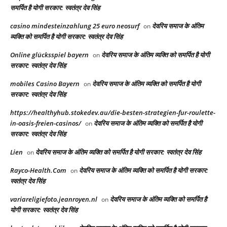
समर्पित है योगी सरकार: स्वतंत्र देव सिंह
casino mindesteinzahlung 25 euro neosurf
देवरिय समाज के अंतिम
on
व्यक्ति को समर्पित है योगी सरकार: स्वतंत्र देव सिंह
Online glücksspiel bayern
देवरिय समाज के अंतिम व्यक्ति को समर्पित है योगी
on
सरकार: स्वतंत्र देव सिंह
mobiles Casino Bayern
देवरिय समाज के अंतिम व्यक्ति को समर्पित है योगी
on
सरकार: स्वतंत्र देव सिंह
https://healthyhub.stokedev.au/die-besten-strategien-fur-roulette-
in-oasis-freien-casinos/
देवरिय समाज के अंतिम व्यक्ति को समर्पित है योगी
on
सरकार: स्वतंत्र देव सिंह
Lien
देवरिय समाज के अंतिम व्यक्ति को समर्पित है योगी सरकार: स्वतंत्र देव सिंह
on
Rayco-Health.Com
देवरिय समाज के अंतिम व्यक्ति को समर्पित है योगी सरकार:
on
स्वतंत्र देव सिंह
variareligiefoto.jeanroyen.nl
देवरिय समाज के अंतिम व्यक्ति को समर्पित है
on
योगी सरकार: स्वतंत्र देव सिंह