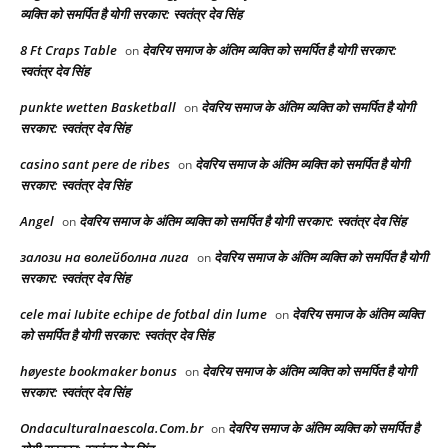
व्यक्ति को समर्पित है योगी सरकार: स्वतंत्र देव सिंह
8 Ft Craps Table
देवरिय समाज के अंतिम व्यक्ति को समर्पित है योगी सरकार:
on
स्वतंत्र देव सिंह
punkte wetten Basketball
देवरिय समाज के अंतिम व्यक्ति को समर्पित है योगी
on
सरकार: स्वतंत्र देव सिंह
casino sant pere de ribes
देवरिय समाज के अंतिम व्यक्ति को समर्पित है योगी
on
सरकार: स्वतंत्र देव सिंह
Angel
देवरिय समाज के अंतिम व्यक्ति को समर्पित है योगी सरकार: स्वतंत्र देव सिंह
on
залози на волейболна лига
देवरिय समाज के अंतिम व्यक्ति को समर्पित है योगी
on
सरकार: स्वतंत्र देव सिंह
cele mai Iubite echipe de fotbal din lume
देवरिय समाज के अंतिम व्यक्ति
on
को समर्पित है योगी सरकार: स्वतंत्र देव सिंह
høyeste bookmaker bonus
देवरिय समाज के अंतिम व्यक्ति को समर्पित है योगी
on
सरकार: स्वतंत्र देव सिंह
Ondaculturalnaescola.Com.br
देवरिय समाज के अंतिम व्यक्ति को समर्पित है
on