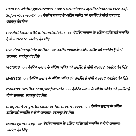
Https://Wishingwelltravel.Com/Exclusieve-Loyaliteitsbonussen-Bij-
Sofort-Casino-S/
देवरिय समाज के अंतिम व्यक्ति को समर्पित है योगी सरकार:
on
स्वतंत्र देव सिंह
revolut kasino 5€ minimitalletus
देवरिय समाज के अंतिम व्यक्ति को समर्पित
on
है योगी सरकार: स्वतंत्र देव सिंह
live dealer spiele online
देवरिय समाज के अंतिम व्यक्ति को समर्पित है योगी
on
सरकार: स्वतंत्र देव सिंह
Victoria
देवरिय समाज के अंतिम व्यक्ति को समर्पित है योगी सरकार: स्वतंत्र देव सिंह
on
Everette
देवरिय समाज के अंतिम व्यक्ति को समर्पित है योगी सरकार: स्वतंत्र देव सिंह
on
roulette pro lite camper for Sale
देवरिय समाज के अंतिम व्यक्ति को समर्पित है
on
योगी सरकार: स्वतंत्र देव सिंह
maquinitas gratis casinos las mas nuevas
देवरिय समाज के अंतिम
on
व्यक्ति को समर्पित है योगी सरकार: स्वतंत्र देव सिंह
craps game app
देवरिय समाज के अंतिम व्यक्ति को समर्पित है योगी सरकार:
on
स्वतंत्र देव सिंह