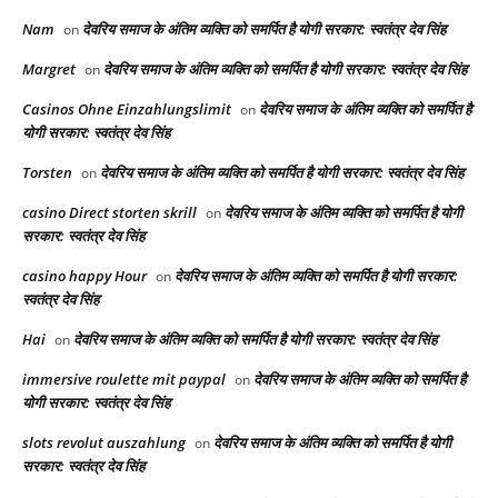
Nam
देवरिय समाज के अंतिम व्यक्ति को समर्पित है योगी सरकार: स्वतंत्र देव सिंह
on
Margret
देवरिय समाज के अंतिम व्यक्ति को समर्पित है योगी सरकार: स्वतंत्र देव सिंह
on
Casinos Ohne Einzahlungslimit
देवरिय समाज के अंतिम व्यक्ति को समर्पित है
on
योगी सरकार: स्वतंत्र देव सिंह
Torsten
देवरिय समाज के अंतिम व्यक्ति को समर्पित है योगी सरकार: स्वतंत्र देव सिंह
on
casino Direct storten skrill
देवरिय समाज के अंतिम व्यक्ति को समर्पित है योगी
on
सरकार: स्वतंत्र देव सिंह
casino happy Hour
देवरिय समाज के अंतिम व्यक्ति को समर्पित है योगी सरकार:
on
स्वतंत्र देव सिंह
Hai
देवरिय समाज के अंतिम व्यक्ति को समर्पित है योगी सरकार: स्वतंत्र देव सिंह
on
immersive roulette mit paypal
देवरिय समाज के अंतिम व्यक्ति को समर्पित है
on
योगी सरकार: स्वतंत्र देव सिंह
slots revolut auszahlung
देवरिय समाज के अंतिम व्यक्ति को समर्पित है योगी
on
सरकार: स्वतंत्र देव सिंह