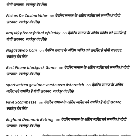
योगी सरकार: स्वतंत्र देव सिंह
Fichas De Casino Valor
देवरिय समाज के अंतिम व्यक्ति को समर्पित है योगी
on
सरकार: स्वतंत्र देव सिंह
krajský přebor fotbal výsledky
देवरिय समाज के अंतिम व्यक्ति को समर्पित है
on
योगी सरकार: स्वतंत्र देव सिंह
Nagasawao.Com
देवरिय समाज के अंतिम व्यक्ति को समर्पित है योगी सरकार:
on
स्वतंत्र देव सिंह
Best Phone blackjack Game
देवरिय समाज के अंतिम व्यक्ति को समर्पित है योगी
on
सरकार: स्वतंत्र देव सिंह
sportwetten gewinne versteuern österreich
देवरिय समाज के अंतिम
on
व्यक्ति को समर्पित है योगी सरकार: स्वतंत्र देव सिंह
vave Scommesse
देवरिय समाज के अंतिम व्यक्ति को समर्पित है योगी सरकार:
on
स्वतंत्र देव सिंह
England Denmark Betting
देवरिय समाज के अंतिम व्यक्ति को समर्पित है योगी
on
सरकार: स्वतंत्र देव सिंह