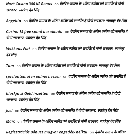
Nové Casino 300 Kč Bonus
देवरिय समाज के अंतिम व्यक्ति को समर्पित है योगी
on
सरकार: स्वतंत्र देव सिंह
Angelita
देवरिय समाज के अंतिम व्यक्ति को समर्पित है योगी सरकार: स्वतंत्र देव सिंह
on
Casino 15 free spinů bez vkladu
देवरिय समाज के अंतिम व्यक्ति को समर्पित है
on
योगी सरकार: स्वतंत्र देव सिंह
Veikkaus Pori
देवरिय समाज के अंतिम व्यक्ति को समर्पित है योगी सरकार: स्वतंत्र
on
देव सिंह
Tam
देवरिय समाज के अंतिम व्यक्ति को समर्पित है योगी सरकार: स्वतंत्र देव सिंह
on
spielautomaten online hessen
देवरिय समाज के अंतिम व्यक्ति को समर्पित है
on
योगी सरकार: स्वतंत्र देव सिंह
blackjack Geld inzetten
देवरिय समाज के अंतिम व्यक्ति को समर्पित है योगी
on
सरकार: स्वतंत्र देव सिंह
Joel
देवरिय समाज के अंतिम व्यक्ति को समर्पित है योगी सरकार: स्वतंत्र देव सिंह
on
Marc
देवरिय समाज के अंतिम व्यक्ति को समर्पित है योगी सरकार: स्वतंत्र देव सिंह
on
Regisztrációs Bónusz magyar engedély nélkül
देवरिय समाज के अंतिम
on