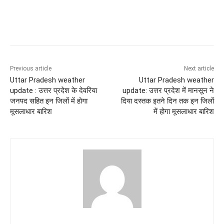
Previous article
Next article
Uttar Pradesh weather
Uttar Pradesh weather
update : उत्तर प्रदेश के देवरिया
update: उत्तर प्रदेश में मानसून ने
जनपद सहित इन जिलों में होगा
दिया दस्तक इतने दिन तक इन जिलों
मूसलाधार बारिश
में होगा मूसलाधार बारिश