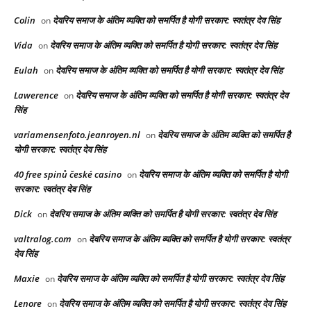
Colin
देवरिय समाज के अंतिम व्यक्ति को समर्पित है योगी सरकार: स्वतंत्र देव सिंह
on
Vida
देवरिय समाज के अंतिम व्यक्ति को समर्पित है योगी सरकार: स्वतंत्र देव सिंह
on
Eulah
देवरिय समाज के अंतिम व्यक्ति को समर्पित है योगी सरकार: स्वतंत्र देव सिंह
on
Lawerence
देवरिय समाज के अंतिम व्यक्ति को समर्पित है योगी सरकार: स्वतंत्र देव
on
सिंह
variamensenfoto.jeanroyen.nl
देवरिय समाज के अंतिम व्यक्ति को समर्पित है
on
योगी सरकार: स्वतंत्र देव सिंह
40 free spinů české casino
देवरिय समाज के अंतिम व्यक्ति को समर्पित है योगी
on
सरकार: स्वतंत्र देव सिंह
Dick
देवरिय समाज के अंतिम व्यक्ति को समर्पित है योगी सरकार: स्वतंत्र देव सिंह
on
valtralog.com
देवरिय समाज के अंतिम व्यक्ति को समर्पित है योगी सरकार: स्वतंत्र
on
देव सिंह
Maxie
देवरिय समाज के अंतिम व्यक्ति को समर्पित है योगी सरकार: स्वतंत्र देव सिंह
on
Lenore
देवरिय समाज के अंतिम व्यक्ति को समर्पित है योगी सरकार: स्वतंत्र देव सिंह
on