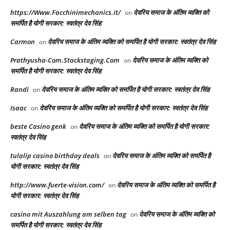
https://Www.Facchinimechanics.it/
देवरिय समाज के अंतिम व्यक्ति को
on
समर्पित है योगी सरकार: स्वतंत्र देव सिंह
Carmon
देवरिय समाज के अंतिम व्यक्ति को समर्पित है योगी सरकार: स्वतंत्र देव सिंह
on
Prathyusha-Com.Stackstaging.Com
देवरिय समाज के अंतिम व्यक्ति को
on
समर्पित है योगी सरकार: स्वतंत्र देव सिंह
Randi
देवरिय समाज के अंतिम व्यक्ति को समर्पित है योगी सरकार: स्वतंत्र देव सिंह
on
Isaac
देवरिय समाज के अंतिम व्यक्ति को समर्पित है योगी सरकार: स्वतंत्र देव सिंह
on
beste Casino genk
देवरिय समाज के अंतिम व्यक्ति को समर्पित है योगी सरकार:
on
स्वतंत्र देव सिंह
tulalip casino birthday deals
देवरिय समाज के अंतिम व्यक्ति को समर्पित है
on
योगी सरकार: स्वतंत्र देव सिंह
http://www.fuerte-vision.com/
देवरिय समाज के अंतिम व्यक्ति को समर्पित है
on
योगी सरकार: स्वतंत्र देव सिंह
casino mit Auszahlung am selben tag
देवरिय समाज के अंतिम व्यक्ति को
on
समर्पित है योगी सरकार: स्वतंत्र देव सिंह