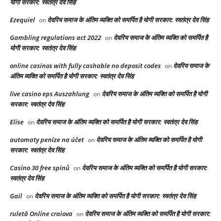
योगी सरकार: स्वतंत्र देव सिंह
Ezequiel
देवरिय समाज के अंतिम व्यक्ति को समर्पित है योगी सरकार: स्वतंत्र देव सिंह
on
Gambling regulations act 2022
देवरिय समाज के अंतिम व्यक्ति को समर्पित है
on
योगी सरकार: स्वतंत्र देव सिंह
online casinos with fully cashable no deposit codes
देवरिय समाज के
on
अंतिम व्यक्ति को समर्पित है योगी सरकार: स्वतंत्र देव सिंह
live casino eps Auszahlung
देवरिय समाज के अंतिम व्यक्ति को समर्पित है योगी
on
सरकार: स्वतंत्र देव सिंह
Elise
देवरिय समाज के अंतिम व्यक्ति को समर्पित है योगी सरकार: स्वतंत्र देव सिंह
on
automaty peníze na účet
देवरिय समाज के अंतिम व्यक्ति को समर्पित है योगी
on
सरकार: स्वतंत्र देव सिंह
Casino 30 free spinů
देवरिय समाज के अंतिम व्यक्ति को समर्पित है योगी सरकार:
on
स्वतंत्र देव सिंह
Gail
देवरिय समाज के अंतिम व्यक्ति को समर्पित है योगी सरकार: स्वतंत्र देव सिंह
on
ruletă Online craiova
देवरिय समाज के अंतिम व्यक्ति को समर्पित है योगी सरकार:
on