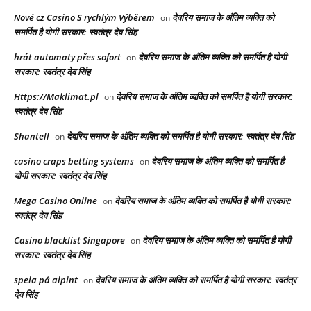
Nové cz Casino S rychlým Výběrem
देवरिय समाज के अंतिम व्यक्ति को
on
समर्पित है योगी सरकार: स्वतंत्र देव सिंह
hrát automaty přes sofort
देवरिय समाज के अंतिम व्यक्ति को समर्पित है योगी
on
सरकार: स्वतंत्र देव सिंह
Https://Maklimat.pl
देवरिय समाज के अंतिम व्यक्ति को समर्पित है योगी सरकार:
on
स्वतंत्र देव सिंह
Shantell
देवरिय समाज के अंतिम व्यक्ति को समर्पित है योगी सरकार: स्वतंत्र देव सिंह
on
casino craps betting systems
देवरिय समाज के अंतिम व्यक्ति को समर्पित है
on
योगी सरकार: स्वतंत्र देव सिंह
Mega Casino Online
देवरिय समाज के अंतिम व्यक्ति को समर्पित है योगी सरकार:
on
स्वतंत्र देव सिंह
Casino blacklist Singapore
देवरिय समाज के अंतिम व्यक्ति को समर्पित है योगी
on
सरकार: स्वतंत्र देव सिंह
spela på alpint
देवरिय समाज के अंतिम व्यक्ति को समर्पित है योगी सरकार: स्वतंत्र
on
देव सिंह