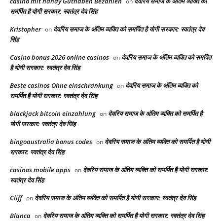
casino mit handy Guthaben Bezahlen
देवरिय समाज के अंतिम व्यक्ति को
on
समर्पित है योगी सरकार: स्वतंत्र देव सिंह
Kristopher
देवरिय समाज के अंतिम व्यक्ति को समर्पित है योगी सरकार: स्वतंत्र देव
on
सिंह
Casino bonus 2026 online casinos
देवरिय समाज के अंतिम व्यक्ति को समर्पित
on
है योगी सरकार: स्वतंत्र देव सिंह
Beste casinos Ohne einschränkung
देवरिय समाज के अंतिम व्यक्ति को
on
समर्पित है योगी सरकार: स्वतंत्र देव सिंह
blackjack bitcoin einzahlung
देवरिय समाज के अंतिम व्यक्ति को समर्पित है
on
योगी सरकार: स्वतंत्र देव सिंह
bingoaustralia bonus codes
देवरिय समाज के अंतिम व्यक्ति को समर्पित है योगी
on
सरकार: स्वतंत्र देव सिंह
casinos mobile apps
देवरिय समाज के अंतिम व्यक्ति को समर्पित है योगी सरकार:
on
स्वतंत्र देव सिंह
Cliff
देवरिय समाज के अंतिम व्यक्ति को समर्पित है योगी सरकार: स्वतंत्र देव सिंह
on
Blanca
देवरिय समाज के अंतिम व्यक्ति को समर्पित है योगी सरकार: स्वतंत्र देव सिंह
on