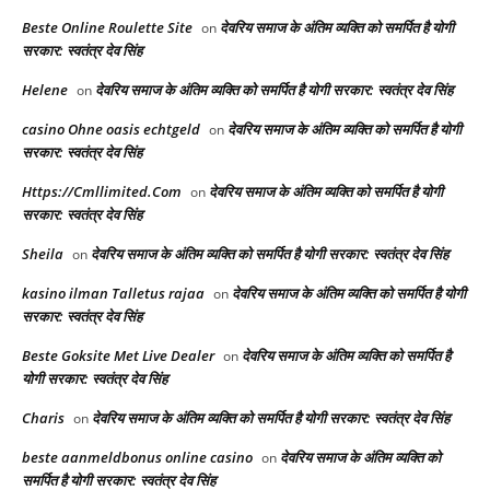
Beste Online Roulette Site
देवरिय समाज के अंतिम व्यक्ति को समर्पित है योगी
on
सरकार: स्वतंत्र देव सिंह
Helene
देवरिय समाज के अंतिम व्यक्ति को समर्पित है योगी सरकार: स्वतंत्र देव सिंह
on
casino Ohne oasis echtgeld
देवरिय समाज के अंतिम व्यक्ति को समर्पित है योगी
on
सरकार: स्वतंत्र देव सिंह
Https://Cmllimited.Com
देवरिय समाज के अंतिम व्यक्ति को समर्पित है योगी
on
सरकार: स्वतंत्र देव सिंह
Sheila
देवरिय समाज के अंतिम व्यक्ति को समर्पित है योगी सरकार: स्वतंत्र देव सिंह
on
kasino ilman Talletus rajaa
देवरिय समाज के अंतिम व्यक्ति को समर्पित है योगी
on
सरकार: स्वतंत्र देव सिंह
Beste Goksite Met Live Dealer
देवरिय समाज के अंतिम व्यक्ति को समर्पित है
on
योगी सरकार: स्वतंत्र देव सिंह
Charis
देवरिय समाज के अंतिम व्यक्ति को समर्पित है योगी सरकार: स्वतंत्र देव सिंह
on
beste aanmeldbonus online casino
देवरिय समाज के अंतिम व्यक्ति को
on
समर्पित है योगी सरकार: स्वतंत्र देव सिंह