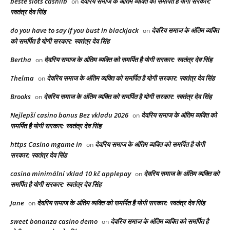
beste slots cashlib
देवरिय समाज के अंतिम व्यक्ति को समर्पित है योगी सरकार:
on
स्वतंत्र देव सिंह
do you have to say if you bust in blackjack
देवरिय समाज के अंतिम व्यक्ति
on
को समर्पित है योगी सरकार: स्वतंत्र देव सिंह
Bertha
देवरिय समाज के अंतिम व्यक्ति को समर्पित है योगी सरकार: स्वतंत्र देव सिंह
on
Thelma
देवरिय समाज के अंतिम व्यक्ति को समर्पित है योगी सरकार: स्वतंत्र देव सिंह
on
Brooks
देवरिय समाज के अंतिम व्यक्ति को समर्पित है योगी सरकार: स्वतंत्र देव सिंह
on
Nejlepší casino bonus Bez vkladu 2026
देवरिय समाज के अंतिम व्यक्ति को
on
समर्पित है योगी सरकार: स्वतंत्र देव सिंह
https Casino mgame in
देवरिय समाज के अंतिम व्यक्ति को समर्पित है योगी
on
सरकार: स्वतंत्र देव सिंह
casino minimální vklad 10 kč applepay
देवरिय समाज के अंतिम व्यक्ति को
on
समर्पित है योगी सरकार: स्वतंत्र देव सिंह
Jane
देवरिय समाज के अंतिम व्यक्ति को समर्पित है योगी सरकार: स्वतंत्र देव सिंह
on
sweet bonanza casino demo
देवरिय समाज के अंतिम व्यक्ति को समर्पित है
on