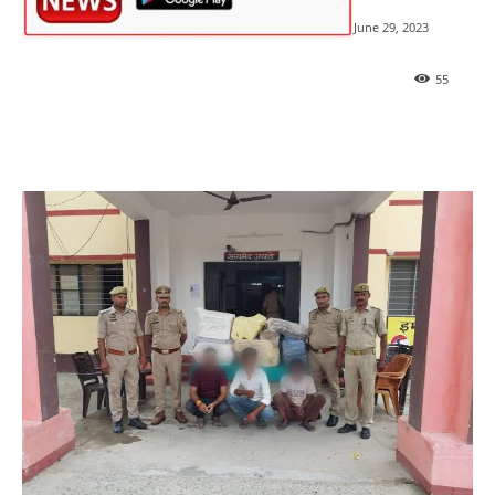
June 29, 2023
55