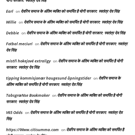
योगी सरकार: स्वतंत्र देव सिंह
Earl
देवरिय समाज के अंतिम व्यक्ति को समर्पित है योगी सरकार: स्वतंत्र देव सिंह
on
Willie
देवरिय समाज के अंतिम व्यक्ति को समर्पित है योगी सरकार: स्वतंत्र देव सिंह
on
Debbie
देवरिय समाज के अंतिम व्यक्ति को समर्पित है योगी सरकार: स्वतंत्र देव सिंह
on
Fotbal meciuri
देवरिय समाज के अंतिम व्यक्ति को समर्पित है योगी सरकार: स्वतंत्र
on
देव सिंह
mistři hokejové extraligy
देवरिय समाज के अंतिम व्यक्ति को समर्पित है योगी
on
सरकार: स्वतंत्र देव सिंह
tipping kommisjonær haugesund åpningstider
देवरिय समाज के
on
अंतिम व्यक्ति को समर्पित है योगी सरकार: स्वतंत्र देव सिंह
TabsgræNse Bookmaker
देवरिय समाज के अंतिम व्यक्ति को समर्पित है योगी
on
सरकार: स्वतंत्र देव सिंह
V65 Odds
देवरिय समाज के अंतिम व्यक्ति को समर्पित है योगी सरकार: स्वतंत्र देव
on
सिंह
https://Www.citisumma.com
देवरिय समाज के अंतिम व्यक्ति को समर्पित है
on