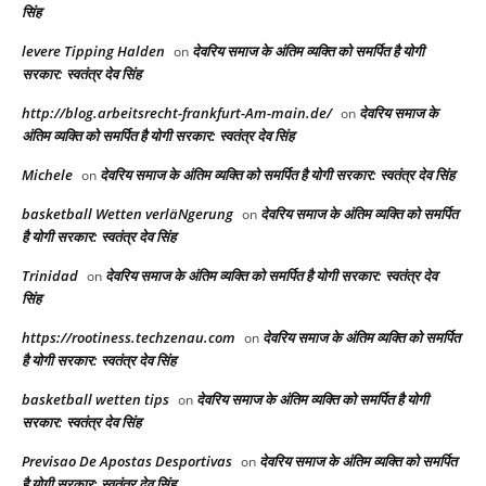
सिंह
levere Tipping Halden
देवरिय समाज के अंतिम व्यक्ति को समर्पित है योगी
on
सरकार: स्वतंत्र देव सिंह
http://blog.arbeitsrecht-frankfurt-Am-main.de/
देवरिय समाज के
on
अंतिम व्यक्ति को समर्पित है योगी सरकार: स्वतंत्र देव सिंह
Michele
देवरिय समाज के अंतिम व्यक्ति को समर्पित है योगी सरकार: स्वतंत्र देव सिंह
on
basketball Wetten verläNgerung
देवरिय समाज के अंतिम व्यक्ति को समर्पित
on
है योगी सरकार: स्वतंत्र देव सिंह
Trinidad
देवरिय समाज के अंतिम व्यक्ति को समर्पित है योगी सरकार: स्वतंत्र देव
on
सिंह
https://rootiness.techzenau.com
देवरिय समाज के अंतिम व्यक्ति को समर्पित
on
है योगी सरकार: स्वतंत्र देव सिंह
basketball wetten tips
देवरिय समाज के अंतिम व्यक्ति को समर्पित है योगी
on
सरकार: स्वतंत्र देव सिंह
Previsao De Apostas Desportivas
देवरिय समाज के अंतिम व्यक्ति को समर्पित
on
है योगी सरकार: स्वतंत्र देव सिंह