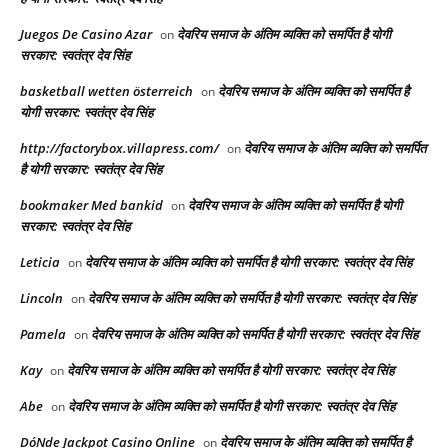
Juegos De Casino Azar
देवरिय समाज के अंतिम व्यक्ति को समर्पित है योगी
on
सरकार: स्वतंत्र देव सिंह
basketball wetten österreich
देवरिय समाज के अंतिम व्यक्ति को समर्पित है
on
योगी सरकार: स्वतंत्र देव सिंह
http://factorybox.villapress.com/
देवरिय समाज के अंतिम व्यक्ति को समर्पित
on
है योगी सरकार: स्वतंत्र देव सिंह
bookmaker Med bankid
देवरिय समाज के अंतिम व्यक्ति को समर्पित है योगी
on
सरकार: स्वतंत्र देव सिंह
Leticia
देवरिय समाज के अंतिम व्यक्ति को समर्पित है योगी सरकार: स्वतंत्र देव सिंह
on
Lincoln
देवरिय समाज के अंतिम व्यक्ति को समर्पित है योगी सरकार: स्वतंत्र देव सिंह
on
Pamela
देवरिय समाज के अंतिम व्यक्ति को समर्पित है योगी सरकार: स्वतंत्र देव सिंह
on
Kay
देवरिय समाज के अंतिम व्यक्ति को समर्पित है योगी सरकार: स्वतंत्र देव सिंह
on
Abe
देवरिय समाज के अंतिम व्यक्ति को समर्पित है योगी सरकार: स्वतंत्र देव सिंह
on
DóNde Jackpot Casino Online
देवरिय समाज के अंतिम व्यक्ति को समर्पित है
on