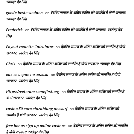
स्वतंत्र देव सिंह
goede beste wedden
देवरिय समाज के अंतिम व्यक्ति को समर्पित है योगी सरकार:
on
स्वतंत्र देव सिंह
Frederick
देवरिय समाज के अंतिम व्यक्ति को समर्पित है योगी सरकार: स्वतंत्र देव
on
सिंह
Payout roulette Calculator
देवरिय समाज के अंतिम व्यक्ति को समर्पित है योगी
on
सरकार: स्वतंत्र देव सिंह
Chris
देवरिय समाज के अंतिम व्यक्ति को समर्पित है योगी सरकार: स्वतंत्र देव सिंह
on
как се играе на залози
देवरिय समाज के अंतिम व्यक्ति को समर्पित है योगी
on
सरकार: स्वतंत्र देव सिंह
Https://veteranscomefirst.org
देवरिय समाज के अंतिम व्यक्ति को समर्पित है
on
योगी सरकार: स्वतंत्र देव सिंह
casino 50 euro einzahlung neosurf
देवरिय समाज के अंतिम व्यक्ति को
on
समर्पित है योगी सरकार: स्वतंत्र देव सिंह
free bonus sign up online casinos
देवरिय समाज के अंतिम व्यक्ति को समर्पित
on
है योगी सरकार: स्वतंत्र देव सिंह