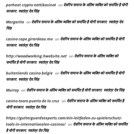
parhaat crypto nettikasinot
देवरिय समाज के अंतिम व्यक्ति को समर्पित है योगी
on
सरकार: स्वतंत्र देव सिंह
Margarito
देवरिय समाज के अंतिम व्यक्ति को समर्पित है योगी सरकार: स्वतंत्र देव
on
सिंह
casino cape girardeau mo
देवरिय समाज के अंतिम व्यक्ति को समर्पित है योगी
on
सरकार: स्वतंत्र देव सिंह
http://woodworking.hwebsite.net
देवरिय समाज के अंतिम व्यक्ति को
on
समर्पित है योगी सरकार: स्वतंत्र देव सिंह
buitenlands casino belgie
देवरिय समाज के अंतिम व्यक्ति को समर्पित है योगी
on
सरकार: स्वतंत्र देव सिंह
Murray
देवरिय समाज के अंतिम व्यक्ति को समर्पित है योगी सरकार: स्वतंत्र देव सिंह
on
casino taoro puerto de la cruz
देवरिय समाज के अंतिम व्यक्ति को समर्पित है
on
योगी सरकार: स्वतंत्र देव सिंह
https://gutterguardsexperts.com/ein-leitfaden-zu-spielerschutz-
tools-in-internationalen-casinos/
देवरिय समाज के अंतिम व्यक्ति को समर्पित
on
है योगी सरकार: स्वतंत्र देव सिंह