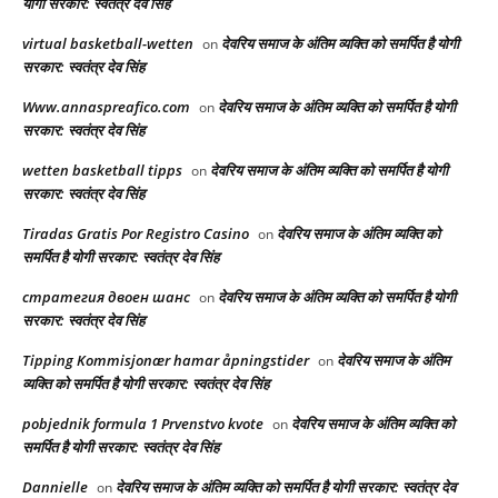
योगी सरकार: स्वतंत्र देव सिंह
virtual basketball-wetten
देवरिय समाज के अंतिम व्यक्ति को समर्पित है योगी
on
सरकार: स्वतंत्र देव सिंह
Www.annaspreafico.com
देवरिय समाज के अंतिम व्यक्ति को समर्पित है योगी
on
सरकार: स्वतंत्र देव सिंह
wetten basketball tipps
देवरिय समाज के अंतिम व्यक्ति को समर्पित है योगी
on
सरकार: स्वतंत्र देव सिंह
Tiradas Gratis Por Registro Casino
देवरिय समाज के अंतिम व्यक्ति को
on
समर्पित है योगी सरकार: स्वतंत्र देव सिंह
стратегия двоен шанс
देवरिय समाज के अंतिम व्यक्ति को समर्पित है योगी
on
सरकार: स्वतंत्र देव सिंह
Tipping Kommisjonær hamar åpningstider
देवरिय समाज के अंतिम
on
व्यक्ति को समर्पित है योगी सरकार: स्वतंत्र देव सिंह
pobjednik formula 1 Prvenstvo kvote
देवरिय समाज के अंतिम व्यक्ति को
on
समर्पित है योगी सरकार: स्वतंत्र देव सिंह
Dannielle
देवरिय समाज के अंतिम व्यक्ति को समर्पित है योगी सरकार: स्वतंत्र देव
on