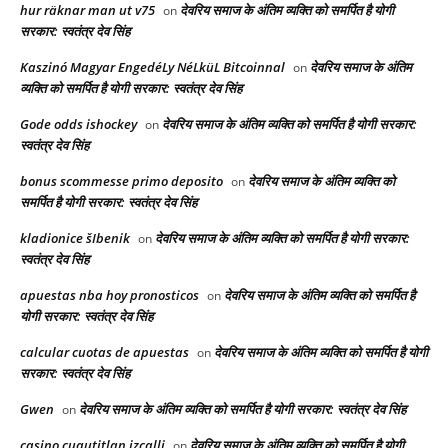
hur räknar man ut v75
देवरिय समाज के अंतिम व्यक्ति को समर्पित है योगी
on
सरकार: स्वतंत्र देव सिंह
Kaszinó Magyar EngedéLy NéLküL Bitcoinnal
देवरिय समाज के अंतिम
on
व्यक्ति को समर्पित है योगी सरकार: स्वतंत्र देव सिंह
Gode odds ishockey
देवरिय समाज के अंतिम व्यक्ति को समर्पित है योगी सरकार:
on
स्वतंत्र देव सिंह
bonus scommesse primo deposito
देवरिय समाज के अंतिम व्यक्ति को
on
समर्पित है योगी सरकार: स्वतंत्र देव सिंह
kladionice šIbenik
देवरिय समाज के अंतिम व्यक्ति को समर्पित है योगी सरकार:
on
स्वतंत्र देव सिंह
apuestas nba hoy pronosticos
देवरिय समाज के अंतिम व्यक्ति को समर्पित है
on
योगी सरकार: स्वतंत्र देव सिंह
calcular cuotas de apuestas
देवरिय समाज के अंतिम व्यक्ति को समर्पित है योगी
on
सरकार: स्वतंत्र देव सिंह
Gwen
देवरिय समाज के अंतिम व्यक्ति को समर्पित है योगी सरकार: स्वतंत्र देव सिंह
on
casino cuautitlan izcalli
देवरिय समाज के अंतिम व्यक्ति को समर्पित है योगी
on