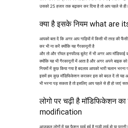
उसको 25 हजार तक बढ़ाकर कर दिया है तो आप पहले से ही ह
क्या है इसके नियम what are it
आपको बता दें कि अगर आप गाड़ियों में किसी भी तरह की फैंसी 
कर भी ना करें क्योंकि यह गैरकानूनी है
और तो और रॉयल इनफील्ड बुलेट में भी अगर आप मॉडिफाई कर
क्योंकि यह भी गैरकानूनी में आता है और अगर अपने बाइक को
नियमों में कुछ किया गया है बदलाव आपको भारी चलान भरना 
इसमें हम कुछ मॉडिफिकेशन कराकर इस को बदल दें तो यह
भी भरना पड़ सकता है तो इसलिए आप पहले से ही हो जाएं सतर
लोगो पर चढ़ी है मॉडिफिकेशन 
modification
आजकल लोगों में यह फैशन छाई हुई है गाड़ी लाई हो या पुर