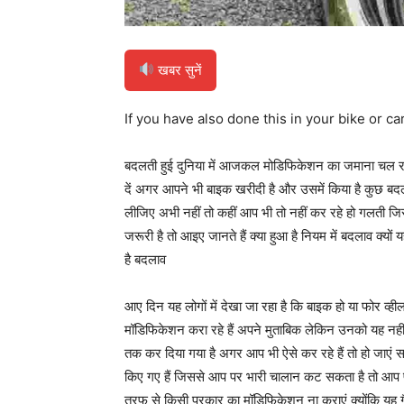
खबर सुनें
If you have also done this in your bike or c
बदलती हुई दुनिया में आजकल मोडिफिकेशन का जमाना चल रह
दें अगर आपने भी बाइक खरीदी है और उसमें किया है कुछ बदल
लीजिए अभी नहीं तो कहीं आप भी तो नहीं कर रहे हो गलती
जरूरी है तो आइए जानते हैं क्या हुआ है नियम में बदलाव क्यों 
है बदलाव
आए दिन यह लोगों में देखा जा रहा है कि बाइक हो या फोर व्ह
मॉडिफिकेशन करा रहे हैं अपने मुताबिक लेकिन उनको यह नहीं
तक कर दिया गया है अगर आप भी ऐसे कर रहे हैं तो हो जाएं सत
किए गए हैं जिससे आप पर भारी चालान कट सकता है तो आप प
तरफ से किसी प्रकार का मॉडिफिकेशन ना कराएं क्योंकि यह गै