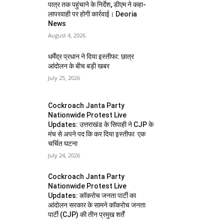
पात्र तक पहुंचाने के निर्देश, डीएम ने कहा-
लापरवाही पर होगी कार्रवाई। Deoria
News
August 4, 2026
धर्मेंद्र प्रधान ने दिया इस्तीफा: छात्र
आंदोलन के बीच बड़ी खबर
July 25, 2026
Cockroach Janta Party
Nationwide Protest Live
Updates: उत्तराखंड के सिपाही ने CJP के
मंच से अपने पद कि कर दिया इस्तीफा एक
चर्चित घटना
July 24, 2026
Cockroach Janta Party
Nationwide Protest Live
Updates: कॉकरोच जनता पार्टी का
आंदोलन सरकार के सामने कॉकरोच जनता
पार्टी (CJP) की तीन प्रमुख शर्तें