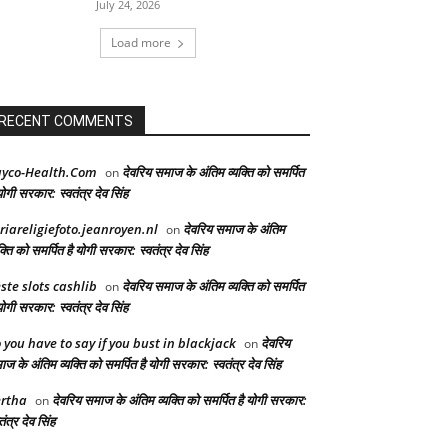
July 24, 2026
Load more
RECENT COMMENTS
yco-Health.Com
देवरिय समाज के अंतिम व्यक्ति को समर्पित
on
योगी सरकार: स्वतंत्र देव सिंह
riareligiefoto.jeanroyen.nl
देवरिय समाज के अंतिम
on
क्ति को समर्पित है योगी सरकार: स्वतंत्र देव सिंह
ste slots cashlib
देवरिय समाज के अंतिम व्यक्ति को समर्पित
on
योगी सरकार: स्वतंत्र देव सिंह
 you have to say if you bust in blackjack
देवरिय
on
ज के अंतिम व्यक्ति को समर्पित है योगी सरकार: स्वतंत्र देव सिंह
rtha
देवरिय समाज के अंतिम व्यक्ति को समर्पित है योगी सरकार:
on
तंत्र देव सिंह