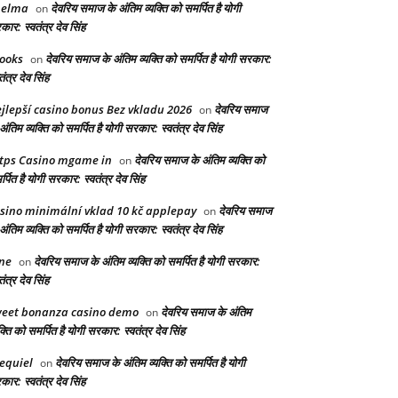
helma
देवरिय समाज के अंतिम व्यक्ति को समर्पित है योगी
on
ार: स्वतंत्र देव सिंह
ooks
देवरिय समाज के अंतिम व्यक्ति को समर्पित है योगी सरकार:
on
तंत्र देव सिंह
jlepší casino bonus Bez vkladu 2026
देवरिय समाज
on
अंतिम व्यक्ति को समर्पित है योगी सरकार: स्वतंत्र देव सिंह
tps Casino mgame in
देवरिय समाज के अंतिम व्यक्ति को
on
्पित है योगी सरकार: स्वतंत्र देव सिंह
sino minimální vklad 10 kč applepay
देवरिय समाज
on
अंतिम व्यक्ति को समर्पित है योगी सरकार: स्वतंत्र देव सिंह
ne
देवरिय समाज के अंतिम व्यक्ति को समर्पित है योगी सरकार:
on
तंत्र देव सिंह
eet bonanza casino demo
देवरिय समाज के अंतिम
on
क्ति को समर्पित है योगी सरकार: स्वतंत्र देव सिंह
equiel
देवरिय समाज के अंतिम व्यक्ति को समर्पित है योगी
on
ार: स्वतंत्र देव सिंह