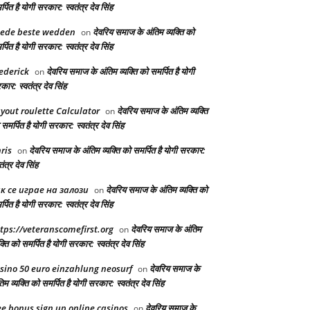
्पित है योगी सरकार: स्वतंत्र देव सिंह
ede beste wedden
देवरिय समाज के अंतिम व्यक्ति को
on
्पित है योगी सरकार: स्वतंत्र देव सिंह
ederick
देवरिय समाज के अंतिम व्यक्ति को समर्पित है योगी
on
ार: स्वतंत्र देव सिंह
yout roulette Calculator
देवरिय समाज के अंतिम व्यक्ति
on
समर्पित है योगी सरकार: स्वतंत्र देव सिंह
ris
देवरिय समाज के अंतिम व्यक्ति को समर्पित है योगी सरकार:
on
तंत्र देव सिंह
к се играе на залози
देवरिय समाज के अंतिम व्यक्ति को
on
्पित है योगी सरकार: स्वतंत्र देव सिंह
tps://veteranscomefirst.org
देवरिय समाज के अंतिम
on
क्ति को समर्पित है योगी सरकार: स्वतंत्र देव सिंह
sino 50 euro einzahlung neosurf
देवरिय समाज के
on
िम व्यक्ति को समर्पित है योगी सरकार: स्वतंत्र देव सिंह
ee bonus sign up online casinos
देवरिय समाज के
on