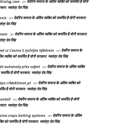
ltralog.com
देवरिय समाज के अंतिम व्यक्ति को समर्पित है योगी
on
ार: स्वतंत्र देव सिंह
axie
देवरिय समाज के अंतिम व्यक्ति को समर्पित है योगी सरकार:
on
तंत्र देव सिंह
nore
देवरिय समाज के अंतिम व्यक्ति को समर्पित है योगी सरकार:
on
तंत्र देव सिंह
vé cz Casino S rychlým Výběrem
देवरिय समाज के
on
िम व्यक्ति को समर्पित है योगी सरकार: स्वतंत्र देव सिंह
át automaty přes sofort
देवरिय समाज के अंतिम व्यक्ति
on
समर्पित है योगी सरकार: स्वतंत्र देव सिंह
tps://Maklimat.pl
देवरिय समाज के अंतिम व्यक्ति को
on
्पित है योगी सरकार: स्वतंत्र देव सिंह
antell
देवरिय समाज के अंतिम व्यक्ति को समर्पित है योगी
on
ार: स्वतंत्र देव सिंह
sino craps betting systems
देवरिय समाज के अंतिम
on
क्ति को समर्पित है योगी सरकार: स्वतंत्र देव सिंह