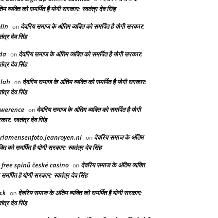
िम व्यक्ति को समर्पित है योगी सरकार: स्वतंत्र देव सिंह
lin
देवरिय समाज के अंतिम व्यक्ति को समर्पित है योगी सरकार:
on
तंत्र देव सिंह
da
देवरिय समाज के अंतिम व्यक्ति को समर्पित है योगी सरकार:
on
तंत्र देव सिंह
lah
देवरिय समाज के अंतिम व्यक्ति को समर्पित है योगी सरकार:
on
तंत्र देव सिंह
awerence
देवरिय समाज के अंतिम व्यक्ति को समर्पित है योगी
on
ार: स्वतंत्र देव सिंह
riamensenfoto.jeanroyen.nl
देवरिय समाज के अंतिम
on
क्ति को समर्पित है योगी सरकार: स्वतंत्र देव सिंह
 free spinů české casino
देवरिय समाज के अंतिम व्यक्ति
on
समर्पित है योगी सरकार: स्वतंत्र देव सिंह
ck
देवरिय समाज के अंतिम व्यक्ति को समर्पित है योगी सरकार:
on
तंत्र देव सिंह