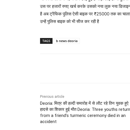
उस पर हजारों रुपए खर्च करके उसको नया लुक नया डिजाइन 
है अब ट्रैफिक पुलिस ऐसी बाइक पर ₹25000 तक का चालान क
उन्हें पुलिस बाइक को भी सीज कर रही है
TAGS
b news deoria
Share
Previous article
Deoria: मित्र की हल्दी समारोह में से लौट रहे तिन युवक हुऐ
हादसे का शिकार हुई मौत Deoria: Three youths retur
from a friend’s turmeric ceremony died in an
accident