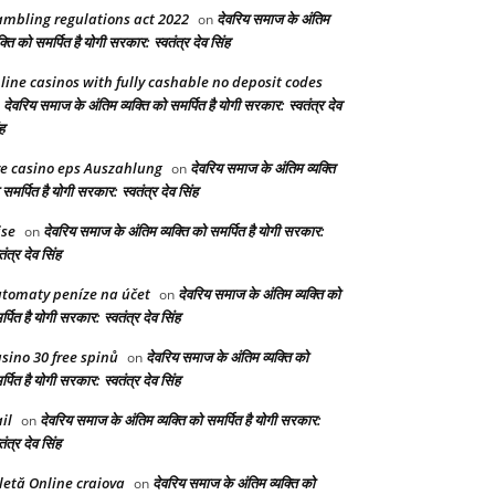
mbling regulations act 2022
देवरिय समाज के अंतिम
on
क्ति को समर्पित है योगी सरकार: स्वतंत्र देव सिंह
line casinos with fully cashable no deposit codes
देवरिय समाज के अंतिम व्यक्ति को समर्पित है योगी सरकार: स्वतंत्र देव
n
ह
ve casino eps Auszahlung
देवरिय समाज के अंतिम व्यक्ति
on
समर्पित है योगी सरकार: स्वतंत्र देव सिंह
ise
देवरिय समाज के अंतिम व्यक्ति को समर्पित है योगी सरकार:
on
तंत्र देव सिंह
tomaty peníze na účet
देवरिय समाज के अंतिम व्यक्ति को
on
्पित है योगी सरकार: स्वतंत्र देव सिंह
sino 30 free spinů
देवरिय समाज के अंतिम व्यक्ति को
on
्पित है योगी सरकार: स्वतंत्र देव सिंह
il
देवरिय समाज के अंतिम व्यक्ति को समर्पित है योगी सरकार:
on
तंत्र देव सिंह
letă Online craiova
देवरिय समाज के अंतिम व्यक्ति को
on