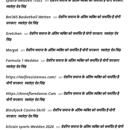
sporte-Wedden Trucs
देवरिय समाज के अंतिम व्यक्ति को समर्पित है योगी सरकार:
on
स्वतंत्र देव सिंह
Bet365 Basketball Wetten
देवरिय समाज के अंतिम व्यक्ति को समर्पित है योगी
on
सरकार: स्वतंत्र देव सिंह
Gretchen
देवरिय समाज के अंतिम व्यक्ति को समर्पित है योगी सरकार: स्वतंत्र देव
on
सिंह
Margot
देवरिय समाज के अंतिम व्यक्ति को समर्पित है योगी सरकार: स्वतंत्र देव सिंह
on
Formula 1 Wedden
देवरिय समाज के अंतिम व्यक्ति को समर्पित है योगी सरकार:
on
स्वतंत्र देव सिंह
https://Valfiresistemas.com/
देवरिय समाज के अंतिम व्यक्ति को समर्पित है
on
योगी सरकार: स्वतंत्र देव सिंह
Https://Annefloredanse.Com
देवरिय समाज के अंतिम व्यक्ति को समर्पित है
on
योगी सरकार: स्वतंत्र देव सिंह
Blackjack Casino Skrill
देवरिय समाज के अंतिम व्यक्ति को समर्पित है योगी
on
सरकार: स्वतंत्र देव सिंह
bitcoin sports Wedden 2026
देवरिय समाज के अंतिम व्यक्ति को समर्पित है योगी
on