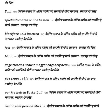
देव सिंह
Tam
देवरिय समाज के अंतिम व्यक्ति को समर्पित है योगी सरकार: स्वतंत्र देव सिंह
on
spielautomaten online hessen
देवरिय समाज के अंतिम व्यक्ति को समर्पित है
on
योगी सरकार: स्वतंत्र देव सिंह
blackjack Geld inzetten
देवरिय समाज के अंतिम व्यक्ति को समर्पित है योगी
on
सरकार: स्वतंत्र देव सिंह
Joel
देवरिय समाज के अंतिम व्यक्ति को समर्पित है योगी सरकार: स्वतंत्र देव सिंह
on
Marc
देवरिय समाज के अंतिम व्यक्ति को समर्पित है योगी सरकार: स्वतंत्र देव सिंह
on
Regisztrációs Bónusz magyar engedély nélkül
देवरिय समाज के अंतिम
on
व्यक्ति को समर्पित है योगी सरकार: स्वतंत्र देव सिंह
8 Ft Craps Table
देवरिय समाज के अंतिम व्यक्ति को समर्पित है योगी सरकार:
on
स्वतंत्र देव सिंह
punkte wetten Basketball
देवरिय समाज के अंतिम व्यक्ति को समर्पित है योगी
on
सरकार: स्वतंत्र देव सिंह
casino sant pere de ribes
देवरिय समाज के अंतिम व्यक्ति को समर्पित है योगी
on