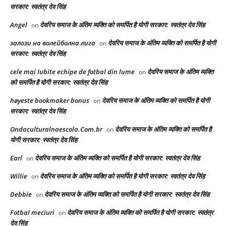
सरकार: स्वतंत्र देव सिंह
Angel
देवरिय समाज के अंतिम व्यक्ति को समर्पित है योगी सरकार: स्वतंत्र देव सिंह
on
залози на волейболна лига
देवरिय समाज के अंतिम व्यक्ति को समर्पित है योगी
on
सरकार: स्वतंत्र देव सिंह
cele mai Iubite echipe de fotbal din lume
देवरिय समाज के अंतिम व्यक्ति
on
को समर्पित है योगी सरकार: स्वतंत्र देव सिंह
høyeste bookmaker bonus
देवरिय समाज के अंतिम व्यक्ति को समर्पित है योगी
on
सरकार: स्वतंत्र देव सिंह
Ondaculturalnaescola.Com.br
देवरिय समाज के अंतिम व्यक्ति को समर्पित है
on
योगी सरकार: स्वतंत्र देव सिंह
Earl
देवरिय समाज के अंतिम व्यक्ति को समर्पित है योगी सरकार: स्वतंत्र देव सिंह
on
Willie
देवरिय समाज के अंतिम व्यक्ति को समर्पित है योगी सरकार: स्वतंत्र देव सिंह
on
Debbie
देवरिय समाज के अंतिम व्यक्ति को समर्पित है योगी सरकार: स्वतंत्र देव सिंह
on
Fotbal meciuri
देवरिय समाज के अंतिम व्यक्ति को समर्पित है योगी सरकार: स्वतंत्र
on
देव सिंह