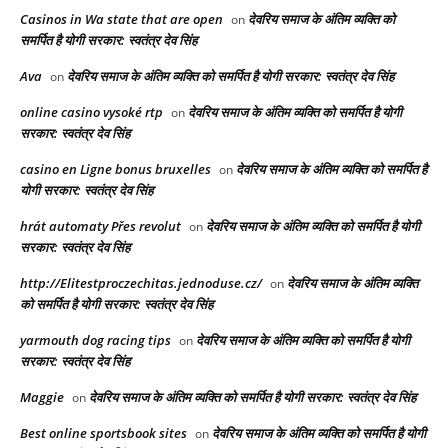
Casinos in Wa state that are open
देवरिय समाज के अंतिम व्यक्ति को
on
समर्पित है योगी सरकार: स्वतंत्र देव सिंह
Ava
देवरिय समाज के अंतिम व्यक्ति को समर्पित है योगी सरकार: स्वतंत्र देव सिंह
on
online casino vysoké rtp
देवरिय समाज के अंतिम व्यक्ति को समर्पित है योगी
on
सरकार: स्वतंत्र देव सिंह
casino en Ligne bonus bruxelles
देवरिय समाज के अंतिम व्यक्ति को समर्पित है
on
योगी सरकार: स्वतंत्र देव सिंह
hrát automaty Přes revolut
देवरिय समाज के अंतिम व्यक्ति को समर्पित है योगी
on
सरकार: स्वतंत्र देव सिंह
http://Elitestproczechitas.jednoduse.cz/
देवरिय समाज के अंतिम व्यक्ति
on
को समर्पित है योगी सरकार: स्वतंत्र देव सिंह
yarmouth dog racing tips​
देवरिय समाज के अंतिम व्यक्ति को समर्पित है योगी
on
सरकार: स्वतंत्र देव सिंह
Maggie
देवरिय समाज के अंतिम व्यक्ति को समर्पित है योगी सरकार: स्वतंत्र देव सिंह
on
Best online sportsbook sites
देवरिय समाज के अंतिम व्यक्ति को समर्पित है योगी
on