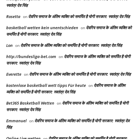
स्वतंत्र देव सिंह
Rosetta
देवरिय समाज के अंतिम व्यक्ति को समर्पित है योगी सरकार: स्वतंत्र देव सिंह
on
basketball wetten kein unentschieden
देवरिय समाज के अंतिम व्यक्ति को
on
समर्पित है योगी सरकार: स्वतंत्र देव सिंह
Lon
देवरिय समाज के अंतिम व्यक्ति को समर्पित है योगी सरकार: स्वतंत्र देव सिंह
on
http://bundesliga-bet.com
देवरिय समाज के अंतिम व्यक्ति को समर्पित है योगी
on
सरकार: स्वतंत्र देव सिंह
Everette
देवरिय समाज के अंतिम व्यक्ति को समर्पित है योगी सरकार: स्वतंत्र देव सिंह
on
kostenlose basketball wett tipps Für heute
देवरिय समाज के अंतिम
on
व्यक्ति को समर्पित है योगी सरकार: स्वतंत्र देव सिंह
Bet365 Basketball Wetten
देवरिय समाज के अंतिम व्यक्ति को समर्पित है योगी
on
सरकार: स्वतंत्र देव सिंह
Emmanuel
देवरिय समाज के अंतिम व्यक्ति को समर्पित है योगी सरकार: स्वतंत्र देव
on
सिंह
Online Live wetten
देवरिय समाज के अंतिम व्यक्ति को समर्पित है योगी सरकार:
on