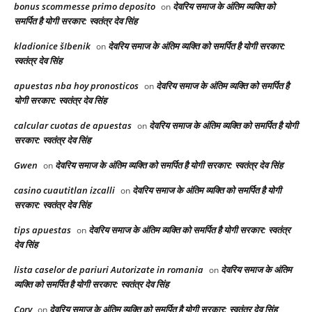
bonus scommesse primo deposito
देवरिय समाज के अंतिम व्यक्ति को
on
समर्पित है योगी सरकार: स्वतंत्र देव सिंह
kladionice šIbenik
देवरिय समाज के अंतिम व्यक्ति को समर्पित है योगी सरकार:
on
स्वतंत्र देव सिंह
apuestas nba hoy pronosticos
देवरिय समाज के अंतिम व्यक्ति को समर्पित है
on
योगी सरकार: स्वतंत्र देव सिंह
calcular cuotas de apuestas
देवरिय समाज के अंतिम व्यक्ति को समर्पित है योगी
on
सरकार: स्वतंत्र देव सिंह
Gwen
देवरिय समाज के अंतिम व्यक्ति को समर्पित है योगी सरकार: स्वतंत्र देव सिंह
on
casino cuautitlan izcalli
देवरिय समाज के अंतिम व्यक्ति को समर्पित है योगी
on
सरकार: स्वतंत्र देव सिंह
tips apuestas
देवरिय समाज के अंतिम व्यक्ति को समर्पित है योगी सरकार: स्वतंत्र
on
देव सिंह
lista caselor de pariuri Autorizate in romania
देवरिय समाज के अंतिम
on
व्यक्ति को समर्पित है योगी सरकार: स्वतंत्र देव सिंह
Cory
देवरिय समाज के अंतिम व्यक्ति को समर्पित है योगी सरकार: स्वतंत्र देव सिंह
on