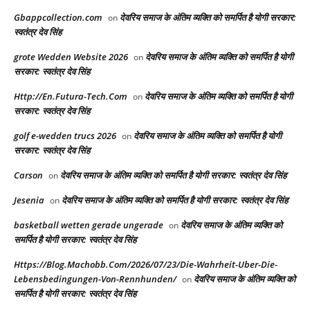
Gbappcollection.com
देवरिय समाज के अंतिम व्यक्ति को समर्पित है योगी सरकार:
on
स्वतंत्र देव सिंह
grote Wedden Website 2026
देवरिय समाज के अंतिम व्यक्ति को समर्पित है योगी
on
सरकार: स्वतंत्र देव सिंह
Http://En.Futura-Tech.Com
देवरिय समाज के अंतिम व्यक्ति को समर्पित है योगी
on
सरकार: स्वतंत्र देव सिंह
golf e-wedden trucs 2026
देवरिय समाज के अंतिम व्यक्ति को समर्पित है योगी
on
सरकार: स्वतंत्र देव सिंह
Carson
देवरिय समाज के अंतिम व्यक्ति को समर्पित है योगी सरकार: स्वतंत्र देव सिंह
on
Jesenia
देवरिय समाज के अंतिम व्यक्ति को समर्पित है योगी सरकार: स्वतंत्र देव सिंह
on
basketball wetten gerade ungerade
देवरिय समाज के अंतिम व्यक्ति को
on
समर्पित है योगी सरकार: स्वतंत्र देव सिंह
Https://Blog.Machobb.Com/2026/07/23/Die-Wahrheit-Uber-Die-
Lebensbedingungen-Von-Rennhunden/
देवरिय समाज के अंतिम व्यक्ति को
on
समर्पित है योगी सरकार: स्वतंत्र देव सिंह