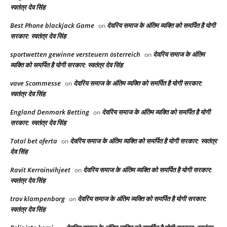
स्वतंत्र देव सिंह
Best Phone blackjack Game
देवरिय समाज के अंतिम व्यक्ति को समर्पित है योगी
on
सरकार: स्वतंत्र देव सिंह
sportwetten gewinne versteuern österreich
देवरिय समाज के अंतिम
on
व्यक्ति को समर्पित है योगी सरकार: स्वतंत्र देव सिंह
vave Scommesse
देवरिय समाज के अंतिम व्यक्ति को समर्पित है योगी सरकार:
on
स्वतंत्र देव सिंह
England Denmark Betting
देवरिय समाज के अंतिम व्यक्ति को समर्पित है योगी
on
सरकार: स्वतंत्र देव सिंह
Total bet oferta
देवरिय समाज के अंतिम व्यक्ति को समर्पित है योगी सरकार: स्वतंत्र
on
देव सिंह
Ravit Kerroinvihjeet
देवरिय समाज के अंतिम व्यक्ति को समर्पित है योगी सरकार:
on
स्वतंत्र देव सिंह
trav klampenborg
देवरिय समाज के अंतिम व्यक्ति को समर्पित है योगी सरकार:
on
स्वतंत्र देव सिंह