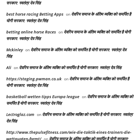
सरकार: स्वतंत्र देव सिंह
best horse racing Betting Apps​
देवरिय समाज के अंतिम व्यक्ति को समर्पित है
on
योगी सरकार: स्वतंत्र देव सिंह
betting online horse Races​
देवरिय समाज के अंतिम व्यक्ति को समर्पित है योगी
on
सरकार: स्वतंत्र देव सिंह
Mckinley
देवरिय समाज के अंतिम व्यक्ति को समर्पित है योगी सरकार: स्वतंत्र देव
on
सिंह
Ali
देवरिय समाज के अंतिम व्यक्ति को समर्पित है योगी सरकार: स्वतंत्र देव सिंह
on
https://staging.pwman.co.uk
देवरिय समाज के अंतिम व्यक्ति को समर्पित है
on
योगी सरकार: स्वतंत्र देव सिंह
basketball wetten tipps Europa league
देवरिय समाज के अंतिम व्यक्ति को
on
समर्पित है योगी सरकार: स्वतंत्र देव सिंह
Lectroglaz.com
देवरिय समाज के अंतिम व्यक्ति को समर्पित है योगी सरकार: स्वतंत्र
on
देव सिंह
http://www.thepulsefitness.com/wie-die-taktik-eines-trainers-die-
wettquoten-formt/
देवरिय समाज के अंतिम व्यक्ति को समर्पित है योगी सरकार:
on