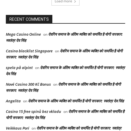
Load more
RECENT COMMENTS
Mega Casino Online
देवरिय समाज के अंतिम व्यक्ति को समर्पित है योगी सरकार:
on
स्वतंत्र देव सिंह
Casino blacklist Singapore
देवरिय समाज के अंतिम व्यक्ति को समर्पित है योगी
on
सरकार: स्वतंत्र देव सिंह
spela på alpint
देवरिय समाज के अंतिम व्यक्ति को समर्पित है योगी सरकार: स्वतंत्र
on
देव सिंह
Nové Casino 300 Kč Bonus
देवरिय समाज के अंतिम व्यक्ति को समर्पित है योगी
on
सरकार: स्वतंत्र देव सिंह
Angelita
देवरिय समाज के अंतिम व्यक्ति को समर्पित है योगी सरकार: स्वतंत्र देव सिंह
on
Casino 15 free spinů bez vkladu
देवरिय समाज के अंतिम व्यक्ति को समर्पित है
on
योगी सरकार: स्वतंत्र देव सिंह
Veikkaus Pori
देवरिय समाज के अंतिम व्यक्ति को समर्पित है योगी सरकार: स्वतंत्र
on