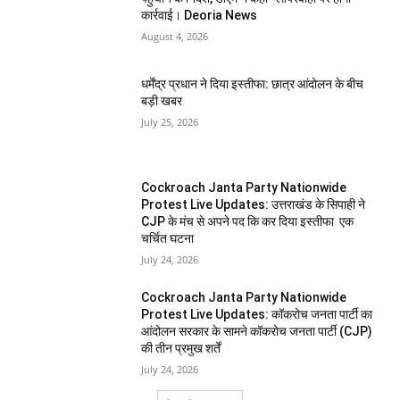
कार्रवाई। Deoria News
August 4, 2026
धर्मेंद्र प्रधान ने दिया इस्तीफा: छात्र आंदोलन के बीच
बड़ी खबर
July 25, 2026
Cockroach Janta Party Nationwide
Protest Live Updates: उत्तराखंड के सिपाही ने
CJP के मंच से अपने पद कि कर दिया इस्तीफा एक
चर्चित घटना
July 24, 2026
Cockroach Janta Party Nationwide
Protest Live Updates: कॉकरोच जनता पार्टी का
आंदोलन सरकार के सामने कॉकरोच जनता पार्टी (CJP)
की तीन प्रमुख शर्तें
July 24, 2026