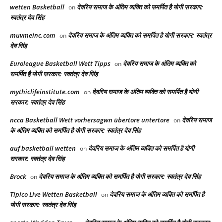
wetten Basketball
देवरिय समाज के अंतिम व्यक्ति को समर्पित है योगी सरकार:
on
स्वतंत्र देव सिंह
muvmeinc.com
देवरिय समाज के अंतिम व्यक्ति को समर्पित है योगी सरकार: स्वतंत्र
on
देव सिंह
Euroleague Basketball Wett Tipps
देवरिय समाज के अंतिम व्यक्ति को
on
समर्पित है योगी सरकार: स्वतंत्र देव सिंह
mythiclifeinstitute.com
देवरिय समाज के अंतिम व्यक्ति को समर्पित है योगी
on
सरकार: स्वतंत्र देव सिंह
ncca Basketball Wett vorhersagwn übertore untertore
देवरिय समाज
on
के अंतिम व्यक्ति को समर्पित है योगी सरकार: स्वतंत्र देव सिंह
auf basketball wetten
देवरिय समाज के अंतिम व्यक्ति को समर्पित है योगी
on
सरकार: स्वतंत्र देव सिंह
Brock
देवरिय समाज के अंतिम व्यक्ति को समर्पित है योगी सरकार: स्वतंत्र देव सिंह
on
Tipico Live Wetten Basketball
देवरिय समाज के अंतिम व्यक्ति को समर्पित है
on
योगी सरकार: स्वतंत्र देव सिंह