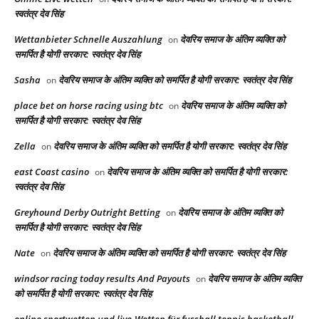
स्वतंत्र देव सिंह
Wettanbieter Schnelle Auszahlung
देवरिय समाज के अंतिम व्यक्ति को
on
समर्पित है योगी सरकार: स्वतंत्र देव सिंह
Sasha
देवरिय समाज के अंतिम व्यक्ति को समर्पित है योगी सरकार: स्वतंत्र देव सिंह
on
place bet on horse racing using btc​
देवरिय समाज के अंतिम व्यक्ति को
on
समर्पित है योगी सरकार: स्वतंत्र देव सिंह
Zella
देवरिय समाज के अंतिम व्यक्ति को समर्पित है योगी सरकार: स्वतंत्र देव सिंह
on
east Coast casino
देवरिय समाज के अंतिम व्यक्ति को समर्पित है योगी सरकार:
on
स्वतंत्र देव सिंह
Greyhound Derby Outright Betting​
देवरिय समाज के अंतिम व्यक्ति को
on
समर्पित है योगी सरकार: स्वतंत्र देव सिंह
Nate
देवरिय समाज के अंतिम व्यक्ति को समर्पित है योगी सरकार: स्वतंत्र देव सिंह
on
windsor racing today results And Payouts​
देवरिय समाज के अंतिम व्यक्ति
on
को समर्पित है योगी सरकार: स्वतंत्र देव सिंह