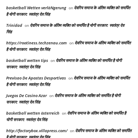
basketball Wetten verläNgerung
देवरिय समाज के अंतिम व्यक्ति को समर्पित
on
है योगी सरकार: स्वतंत्र देव सिंह
Trinidad
देवरिय समाज के अंतिम व्यक्ति को समर्पित है योगी सरकार: स्वतंत्र देव
on
सिंह
https://rootiness.techzenau.com
देवरिय समाज के अंतिम व्यक्ति को समर्पित
on
है योगी सरकार: स्वतंत्र देव सिंह
basketball wetten tips
देवरिय समाज के अंतिम व्यक्ति को समर्पित है योगी
on
सरकार: स्वतंत्र देव सिंह
Previsao De Apostas Desportivas
देवरिय समाज के अंतिम व्यक्ति को समर्पित
on
है योगी सरकार: स्वतंत्र देव सिंह
Juegos De Casino Azar
देवरिय समाज के अंतिम व्यक्ति को समर्पित है योगी
on
सरकार: स्वतंत्र देव सिंह
basketball wetten österreich
देवरिय समाज के अंतिम व्यक्ति को समर्पित है
on
योगी सरकार: स्वतंत्र देव सिंह
http://factorybox.villapress.com/
देवरिय समाज के अंतिम व्यक्ति को समर्पित
on
है योगी सरकार: स्वतंत्र देव सिंह