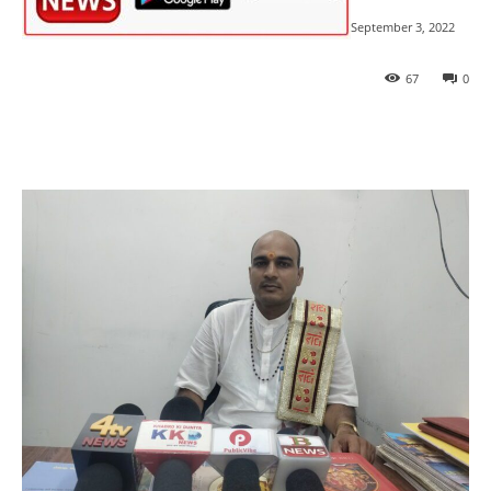
September 3, 2022
67
0