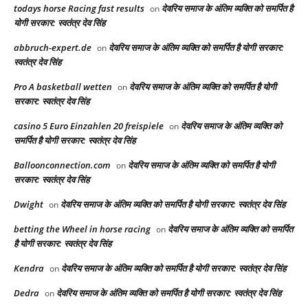
todays horse Racing fast results​
देवरिय समाज के अंतिम व्यक्ति को समर्पित है
on
योगी सरकार: स्वतंत्र देव सिंह
abbruch-expert.de
देवरिय समाज के अंतिम व्यक्ति को समर्पित है योगी सरकार:
on
स्वतंत्र देव सिंह
Pro A basketball wetten
देवरिय समाज के अंतिम व्यक्ति को समर्पित है योगी
on
सरकार: स्वतंत्र देव सिंह
casino 5 Euro Einzahlen 20 freispiele
देवरिय समाज के अंतिम व्यक्ति को
on
समर्पित है योगी सरकार: स्वतंत्र देव सिंह
Balloonconnection.com
देवरिय समाज के अंतिम व्यक्ति को समर्पित है योगी
on
सरकार: स्वतंत्र देव सिंह
Dwight
देवरिय समाज के अंतिम व्यक्ति को समर्पित है योगी सरकार: स्वतंत्र देव सिंह
on
betting the Wheel in horse racing​
देवरिय समाज के अंतिम व्यक्ति को समर्पित
on
है योगी सरकार: स्वतंत्र देव सिंह
Kendra
देवरिय समाज के अंतिम व्यक्ति को समर्पित है योगी सरकार: स्वतंत्र देव सिंह
on
Dedra
देवरिय समाज के अंतिम व्यक्ति को समर्पित है योगी सरकार: स्वतंत्र देव सिंह
on