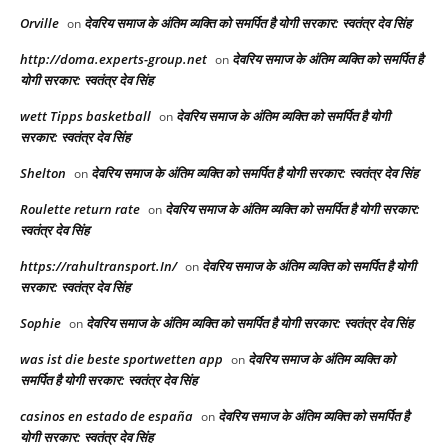
Orville
देवरिय समाज के अंतिम व्यक्ति को समर्पित है योगी सरकार: स्वतंत्र देव सिंह
on
http://doma.experts-group.net
देवरिय समाज के अंतिम व्यक्ति को समर्पित है
on
योगी सरकार: स्वतंत्र देव सिंह
wett Tipps basketball
देवरिय समाज के अंतिम व्यक्ति को समर्पित है योगी
on
सरकार: स्वतंत्र देव सिंह
Shelton
देवरिय समाज के अंतिम व्यक्ति को समर्पित है योगी सरकार: स्वतंत्र देव सिंह
on
Roulette return rate
देवरिय समाज के अंतिम व्यक्ति को समर्पित है योगी सरकार:
on
स्वतंत्र देव सिंह
https://rahultransport.In/
देवरिय समाज के अंतिम व्यक्ति को समर्पित है योगी
on
सरकार: स्वतंत्र देव सिंह
Sophie
देवरिय समाज के अंतिम व्यक्ति को समर्पित है योगी सरकार: स्वतंत्र देव सिंह
on
was ist die beste sportwetten app
देवरिय समाज के अंतिम व्यक्ति को
on
समर्पित है योगी सरकार: स्वतंत्र देव सिंह
casinos en estado de españa
देवरिय समाज के अंतिम व्यक्ति को समर्पित है
on
योगी सरकार: स्वतंत्र देव सिंह