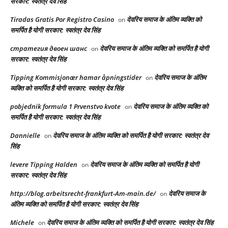
सरकार: स्वतंत्र देव सिंह
Tiradas Gratis Por Registro Casino
देवरिय समाज के अंतिम व्यक्ति को
on
समर्पित है योगी सरकार: स्वतंत्र देव सिंह
стратегия двоен шанс
देवरिय समाज के अंतिम व्यक्ति को समर्पित है योगी
on
सरकार: स्वतंत्र देव सिंह
Tipping Kommisjonær hamar åpningstider
देवरिय समाज के अंतिम
on
व्यक्ति को समर्पित है योगी सरकार: स्वतंत्र देव सिंह
pobjednik formula 1 Prvenstvo kvote
देवरिय समाज के अंतिम व्यक्ति को
on
समर्पित है योगी सरकार: स्वतंत्र देव सिंह
Dannielle
देवरिय समाज के अंतिम व्यक्ति को समर्पित है योगी सरकार: स्वतंत्र देव
on
सिंह
levere Tipping Halden
देवरिय समाज के अंतिम व्यक्ति को समर्पित है योगी
on
सरकार: स्वतंत्र देव सिंह
http://blog.arbeitsrecht-frankfurt-Am-main.de/
देवरिय समाज के
on
अंतिम व्यक्ति को समर्पित है योगी सरकार: स्वतंत्र देव सिंह
Michele
देवरिय समाज के अंतिम व्यक्ति को समर्पित है योगी सरकार: स्वतंत्र देव सिंह
on