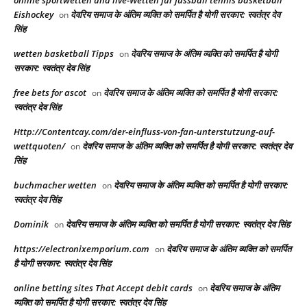
online sportwetten und live-Wetten für fussball tennis basketball
Eishockey
देवरिय समाज के अंतिम व्यक्ति को समर्पित है योगी सरकार: स्वतंत्र देव
on
सिंह
wetten basketball Tipps
देवरिय समाज के अंतिम व्यक्ति को समर्पित है योगी
on
सरकार: स्वतंत्र देव सिंह
free bets for ascot​
देवरिय समाज के अंतिम व्यक्ति को समर्पित है योगी सरकार:
on
स्वतंत्र देव सिंह
Http://Contentcay.com/der-einfluss-von-fan-unterstutzung-auf-
wettquoten/
देवरिय समाज के अंतिम व्यक्ति को समर्पित है योगी सरकार: स्वतंत्र देव
on
सिंह
buchmacher wetten
देवरिय समाज के अंतिम व्यक्ति को समर्पित है योगी सरकार:
on
स्वतंत्र देव सिंह
Dominik
देवरिय समाज के अंतिम व्यक्ति को समर्पित है योगी सरकार: स्वतंत्र देव सिंह
on
https://electronixemporium.com
देवरिय समाज के अंतिम व्यक्ति को समर्पित
on
है योगी सरकार: स्वतंत्र देव सिंह
online betting sites That Accept debit cards
देवरिय समाज के अंतिम
on
व्यक्ति को समर्पित है योगी सरकार: स्वतंत्र देव सिंह