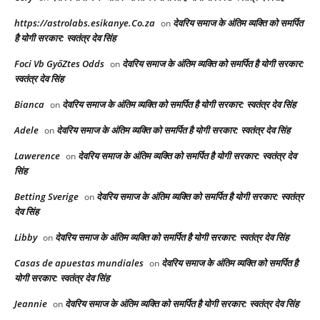
https://astrolabs.esikanye.Co.za
देवरिय समाज के अंतिम व्यक्ति को समर्पित
on
है योगी सरकार: स्वतंत्र देव सिंह
Foci Vb GyőZtes Odds
देवरिय समाज के अंतिम व्यक्ति को समर्पित है योगी सरकार:
on
स्वतंत्र देव सिंह
Bianca
देवरिय समाज के अंतिम व्यक्ति को समर्पित है योगी सरकार: स्वतंत्र देव सिंह
on
Adele
देवरिय समाज के अंतिम व्यक्ति को समर्पित है योगी सरकार: स्वतंत्र देव सिंह
on
Lawerence
देवरिय समाज के अंतिम व्यक्ति को समर्पित है योगी सरकार: स्वतंत्र देव
on
सिंह
Betting Sverige
देवरिय समाज के अंतिम व्यक्ति को समर्पित है योगी सरकार: स्वतंत्र
on
देव सिंह
Libby
देवरिय समाज के अंतिम व्यक्ति को समर्पित है योगी सरकार: स्वतंत्र देव सिंह
on
Casas de apuestas mundiales
देवरिय समाज के अंतिम व्यक्ति को समर्पित है
on
योगी सरकार: स्वतंत्र देव सिंह
Jeannie
देवरिय समाज के अंतिम व्यक्ति को समर्पित है योगी सरकार: स्वतंत्र देव सिंह
on