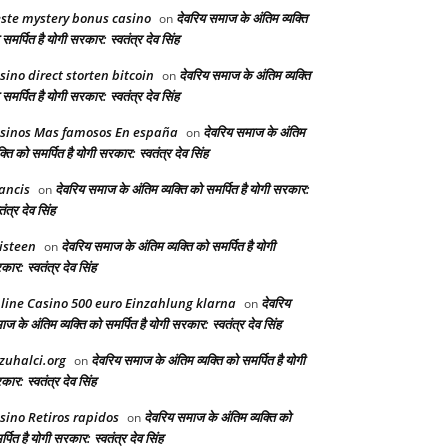
ste mystery bonus casino
देवरिय समाज के अंतिम व्यक्ति
on
समर्पित है योगी सरकार: स्वतंत्र देव सिंह
sino direct storten bitcoin
देवरिय समाज के अंतिम व्यक्ति
on
समर्पित है योगी सरकार: स्वतंत्र देव सिंह
sinos Mas famosos En españa
देवरिय समाज के अंतिम
on
क्ति को समर्पित है योगी सरकार: स्वतंत्र देव सिंह
ancis
देवरिय समाज के अंतिम व्यक्ति को समर्पित है योगी सरकार:
on
तंत्र देव सिंह
isteen
देवरिय समाज के अंतिम व्यक्ति को समर्पित है योगी
on
ार: स्वतंत्र देव सिंह
line Casino 500 euro Einzahlung klarna
देवरिय
on
ज के अंतिम व्यक्ति को समर्पित है योगी सरकार: स्वतंत्र देव सिंह
zuhalci.org
देवरिय समाज के अंतिम व्यक्ति को समर्पित है योगी
on
ार: स्वतंत्र देव सिंह
sino Retiros rapidos
देवरिय समाज के अंतिम व्यक्ति को
on
्पित है योगी सरकार: स्वतंत्र देव सिंह