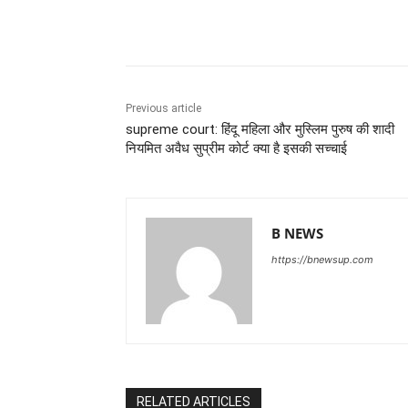
Share
Previous article
supreme court: हिंदू महिला और मुस्लिम पुरुष की शादी
नियमित अवैध सुप्रीम कोर्ट क्या है इसकी सच्चाई
B NEWS
https://bnewsup.com
RELATED ARTICLES