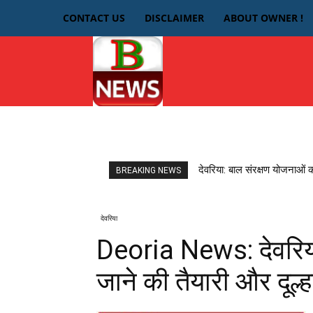
CONTACT US
DISCLAIMER
ABOUT OWNER !
HOME
देवरिया
देवरिया: बाल संरक्षण योजनाओं 
BREAKING NEWS
देवरिया
Deoria News: देवरिया 
जाने की तैयारी और दूल्