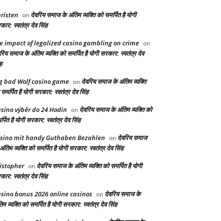
risten
देवरिय समाज के अंतिम व्यक्ति को समर्पित है योगी
on
ार: स्वतंत्र देव सिंह
e impact of legalized casino gambling on crime
on
रिय समाज के अंतिम व्यक्ति को समर्पित है योगी सरकार: स्वतंत्र देव
ह
g bad Wolf casino game
देवरिय समाज के अंतिम व्यक्ति
on
समर्पित है योगी सरकार: स्वतंत्र देव सिंह
sino výběr do 24 Hodin
देवरिय समाज के अंतिम व्यक्ति को
on
्पित है योगी सरकार: स्वतंत्र देव सिंह
sino mit handy Guthaben Bezahlen
देवरिय समाज
on
अंतिम व्यक्ति को समर्पित है योगी सरकार: स्वतंत्र देव सिंह
istopher
देवरिय समाज के अंतिम व्यक्ति को समर्पित है योगी
on
ार: स्वतंत्र देव सिंह
sino bonus 2026 online casinos
देवरिय समाज के
on
िम व्यक्ति को समर्पित है योगी सरकार: स्वतंत्र देव सिंह