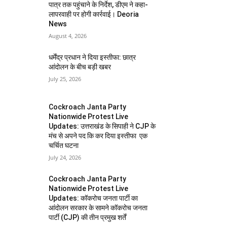
पात्र तक पहुंचाने के निर्देश, डीएम ने कहा-
लापरवाही पर होगी कार्रवाई। Deoria
News
August 4, 2026
धर्मेंद्र प्रधान ने दिया इस्तीफा: छात्र
आंदोलन के बीच बड़ी खबर
July 25, 2026
Cockroach Janta Party
Nationwide Protest Live
Updates: उत्तराखंड के सिपाही ने CJP के
मंच से अपने पद कि कर दिया इस्तीफा एक
चर्चित घटना
July 24, 2026
Cockroach Janta Party
Nationwide Protest Live
Updates: कॉकरोच जनता पार्टी का
आंदोलन सरकार के सामने कॉकरोच जनता
पार्टी (CJP) की तीन प्रमुख शर्तें