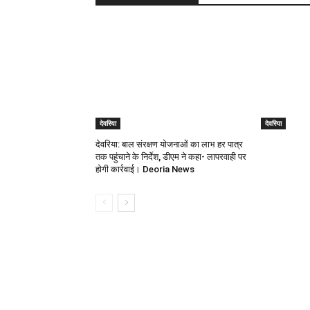
देवरिया
देवरिया
देवरिया: बाल संरक्षण योजनाओं का लाभ हर पात्र
तक पहुंचाने के निर्देश, डीएम ने कहा- लापरवाही पर
होगी कार्रवाई। Deoria News