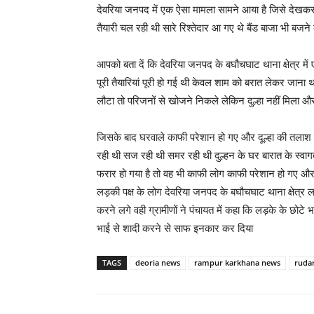
देवरिया जनपद में एक ऐसा मामला सामने आया है जिसे देखकर 
तैयारी चल रही थी सारे रिश्तेदार आ गए थे बैंड बाजा भी बजन
आपको बता दें कि देवरिया जनपद के बघौचघाट थाना क्षेत्र
पूरी तैयारियां पूरी हो गई थी केवल शाम को बरात लेकर जान
लौटा तो परिजनों से खोजने निकले लेकिन दुल्हा नहीं मिला 
जिसके बाद घरवाले काफी परेशान हो गए और दूल्हा की तलाश कर न
रही थी सज रही थी समर रही थी दुल्हन के घर बारात के स्वा
फरार हो गया है तो वह भी काफी लोग काफी परेशान हो गए औ
लड़की पक्ष के लोग देवरिया जनपद के बघौचघाट थाना क्षेत्र ल
करने लगे वही ग्रामीणों ने पंचायत में कहा कि लड़के के छोटे
भाई से शादी करने से साफ इनकार कर दिया
TAGS
deoria news
rampur karkhana news
ruda