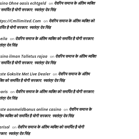
sino Ohne oasis echtgeld
देवरिय समाज के अंतिम व्यक्ति
on
समर्पित है योगी सरकार: स्वतंत्र देव सिंह
tps://Cmllimited.Com
देवरिय समाज के अंतिम व्यक्ति को
on
्पित है योगी सरकार: स्वतंत्र देव सिंह
eila
देवरिय समाज के अंतिम व्यक्ति को समर्पित है योगी सरकार:
on
तंत्र देव सिंह
sino ilman Talletus rajaa
देवरिय समाज के अंतिम व्यक्ति
on
समर्पित है योगी सरकार: स्वतंत्र देव सिंह
ste Goksite Met Live Dealer
देवरिय समाज के अंतिम
on
क्ति को समर्पित है योगी सरकार: स्वतंत्र देव सिंह
aris
देवरिय समाज के अंतिम व्यक्ति को समर्पित है योगी सरकार:
on
तंत्र देव सिंह
ste aanmeldbonus online casino
देवरिय समाज के
on
िम व्यक्ति को समर्पित है योगी सरकार: स्वतंत्र देव सिंह
risol
देवरिय समाज के अंतिम व्यक्ति को समर्पित है योगी
on
ार: स्वतंत्र देव सिंह