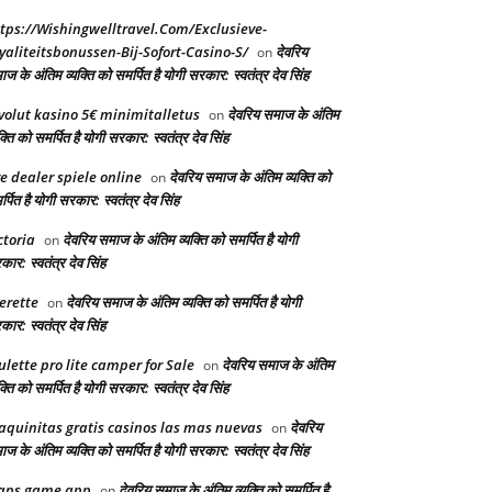
tps://Wishingwelltravel.Com/Exclusieve-
yaliteitsbonussen-Bij-Sofort-Casino-S/
देवरिय
on
ज के अंतिम व्यक्ति को समर्पित है योगी सरकार: स्वतंत्र देव सिंह
volut kasino 5€ minimitalletus
देवरिय समाज के अंतिम
on
क्ति को समर्पित है योगी सरकार: स्वतंत्र देव सिंह
ve dealer spiele online
देवरिय समाज के अंतिम व्यक्ति को
on
्पित है योगी सरकार: स्वतंत्र देव सिंह
ctoria
देवरिय समाज के अंतिम व्यक्ति को समर्पित है योगी
on
ार: स्वतंत्र देव सिंह
erette
देवरिय समाज के अंतिम व्यक्ति को समर्पित है योगी
on
ार: स्वतंत्र देव सिंह
ulette pro lite camper for Sale
देवरिय समाज के अंतिम
on
क्ति को समर्पित है योगी सरकार: स्वतंत्र देव सिंह
quinitas gratis casinos las mas nuevas
देवरिय
on
ज के अंतिम व्यक्ति को समर्पित है योगी सरकार: स्वतंत्र देव सिंह
aps game app
देवरिय समाज के अंतिम व्यक्ति को समर्पित है
on