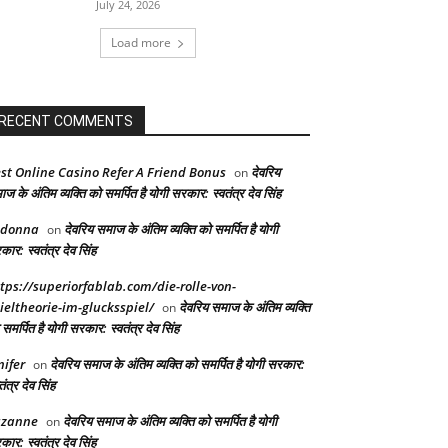
July 24, 2026
Load more
RECENT COMMENTS
st Online Casino Refer A Friend Bonus
देवरिय
on
ज के अंतिम व्यक्ति को समर्पित है योगी सरकार: स्वतंत्र देव सिंह
adonna
देवरिय समाज के अंतिम व्यक्ति को समर्पित है योगी
on
ार: स्वतंत्र देव सिंह
tps://superiorfablab.com/die-rolle-von-
ieltheorie-im-glucksspiel/
देवरिय समाज के अंतिम व्यक्ति
on
समर्पित है योगी सरकार: स्वतंत्र देव सिंह
nifer
देवरिय समाज के अंतिम व्यक्ति को समर्पित है योगी सरकार:
on
तंत्र देव सिंह
uzanne
देवरिय समाज के अंतिम व्यक्ति को समर्पित है योगी
on
ार: स्वतंत्र देव सिंह